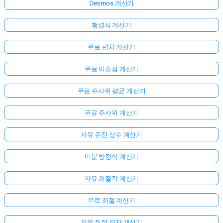
Desmos 계산기
행렬식 계산기
무료 편차 계산기
무료 이슬점 계산기
무료 주사위 평균 계산기
무료 주사위 계산기
자유 유전 상수 계산기
미분 방정식 계산기
자유 회절각 계산기
무료 회절 계산기
자유 회절 격자 계산기