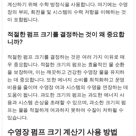
계산하기 위해 수학 방정식을 사용합니다. 여기에는 수영
장의 부피, 회전율 및 시스템의 수력 저항을 이해하는 것
이 포함됩니다.
적절한 펌프 크기를 결정하는 것이 왜 중요합
니까?
적절한 펌프 크기를 결정하는 것은 여러 가지 이유로 매
우 중요합니다. 적절한 크기의 펌프는 효율적인 물 순환
을 보장하며, 이는 깨끗하고 건강한 수영장 물을 유지하
는 데 중요합니다. 또한 에너지 소비를 최적화하고 운영
비용을 줄이며 수영장 여과 시스템의 수명을 연장하는 데
도움이 됩니다. 과도한 크기의 펌프는 과도한 에너지 사
용과 시스템 손상을 초래할 수 있으며, 과소한 크기의 펌
프는 물을 적절하게 여과하지 못하여 수질이 저하될 수
있습니다.
수영장 펌프 크기 계산기 사용 방법