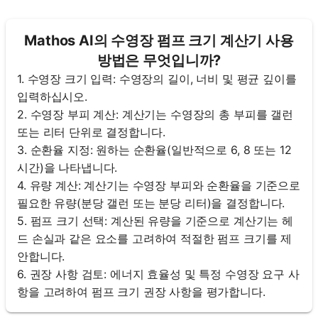
Mathos AI의 수영장 펌프 크기 계산기 사용
방법은 무엇입니까?
1. 수영장 크기 입력: 수영장의 길이, 너비 및 평균 깊이를
입력하십시오.
2. 수영장 부피 계산: 계산기는 수영장의 총 부피를 갤런
또는 리터 단위로 결정합니다.
3. 순환율 지정: 원하는 순환율(일반적으로 6, 8 또는 12
시간)을 나타냅니다.
4. 유량 계산: 계산기는 수영장 부피와 순환율을 기준으로
필요한 유량(분당 갤런 또는 분당 리터)을 결정합니다.
5. 펌프 크기 선택: 계산된 유량을 기준으로 계산기는 헤
드 손실과 같은 요소를 고려하여 적절한 펌프 크기를 제
안합니다.
6. 권장 사항 검토: 에너지 효율성 및 특정 수영장 요구 사
항을 고려하여 펌프 크기 권장 사항을 평가합니다.