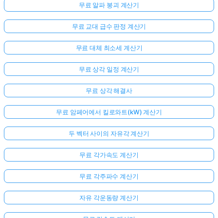
무료 알파 붕괴 계산기
무료 교대 급수 판정 계산기
무료 대체 최소세 계산기
무료 상각 일정 계산기
무료 상각 해결사
무료 암페어에서 킬로와트(kW) 계산기
두 벡터 사이의 자유각 계산기
무료 각가속도 계산기
무료 각주파수 계산기
자유 각운동량 계산기