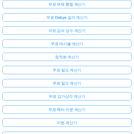
무료 부채 통합 계산기
무료 Debye 길이 계산기
자유 감쇠 상수 계산기
무료 데시벨 계산기
정적분 계산기
무료 밀도 계산기
무료 밀도 계산기
무료 감가상각 계산기
무료 벡터 미분 계산기
미분 계산기