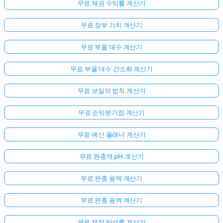
무료 채권 수익률 계산기
무료 장부 가치 계산기
무료 부울 대수 계산기
무료 부울 대수 간소화 계산기
무료 보일의 법칙 계산기
무료 손익분기점 계산기
무료 예산 플래너 계산기
무료 완충액 pH 계산기
무료 완충 용액 계산기
무료 완충 용액 계산기
무료 체적 탄성률 계산기