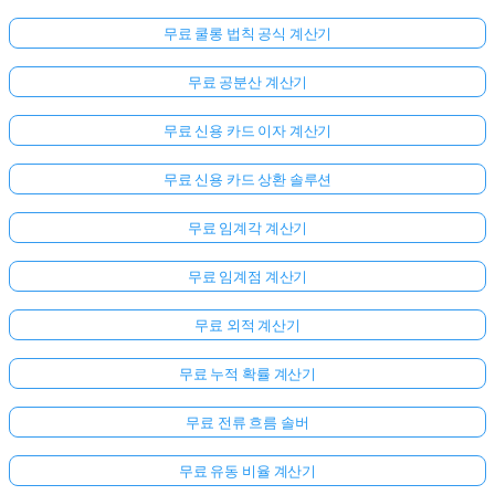
무료 쿨롱 법칙 공식 계산기
무료 공분산 계산기
무료 신용 카드 이자 계산기
무료 신용 카드 상환 솔루션
무료 임계각 계산기
무료 임계점 계산기
무료 외적 계산기
무료 누적 확률 계산기
무료 전류 흐름 솔버
무료 유동 비율 계산기