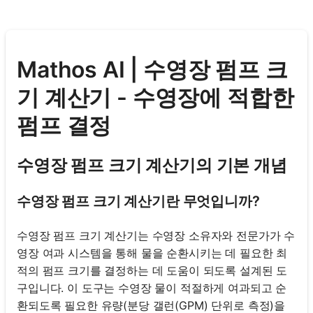
Mathos AI | 수영장 펌프 크
기 계산기 - 수영장에 적합한
펌프 결정
수영장 펌프 크기 계산기의 기본 개념
수영장 펌프 크기 계산기란 무엇입니까?
수영장 펌프 크기 계산기는 수영장 소유자와 전문가가 수
영장 여과 시스템을 통해 물을 순환시키는 데 필요한 최
적의 펌프 크기를 결정하는 데 도움이 되도록 설계된 도
구입니다. 이 도구는 수영장 물이 적절하게 여과되고 순
환되도록 필요한 유량(분당 갤런(GPM) 단위로 측정)을