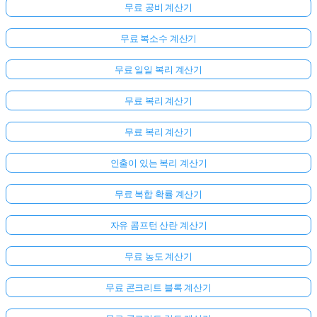
무료 공비 계산기
무료 복소수 계산기
무료 일일 복리 계산기
무료 복리 계산기
무료 복리 계산기
인출이 있는 복리 계산기
무료 복합 확률 계산기
자유 콤프턴 산란 계산기
무료 농도 계산기
무료 콘크리트 블록 계산기