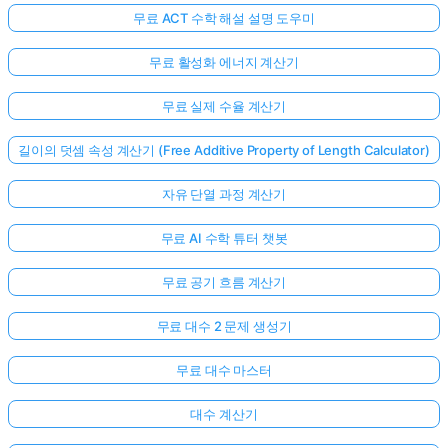
무료 ACT 수학 해설 설명 도우미
무료 활성화 에너지 계산기
무료 실제 수율 계산기
길이의 덧셈 속성 계산기 (Free Additive Property of Length Calculator)
자유 단열 과정 계산기
무료 AI 수학 튜터 챗봇
무료 공기 흐름 계산기
무료 대수 2 문제 생성기
무료 대수 마스터
대수 계산기