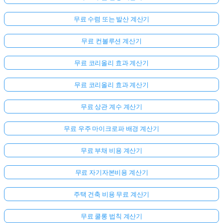
무료 수렴 또는 발산 계산기
무료 컨볼루션 계산기
무료 코리올리 효과 계산기
무료 코리올리 효과 계산기
무료 상관 계수 계산기
무료 우주 마이크로파 배경 계산기
무료 부채 비용 계산기
무료 자기자본비용 계산기
주택 건축 비용 무료 계산기
무료 쿨롱 법칙 계산기