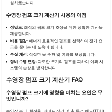
설치했습니다.
수영장 펌프 크기 계산기 사용의 이점
정밀도
: 최적의 펌프 크기 조정을 위한 정확한 계산을
제공합니다.
비용 절감
: 에너지 효율적인 펌프를 선택하여 전기 요
금을 줄이는 데 도움이 됩니다.
수질 개선
: 적절한 물 순환 및 여과를 보장합니다.
장비 수명 연장
: 과도한 크기의 펌프를 피하여 여과 시
스템의 손상을 방지합니다.
수영장 펌프 크기 계산기 FAQ
수영장 펌프 크기에 영향을 미치는 요인은 무
엇입니까?
수영장 부피, 회전율, 파이프 직경 및 총 동적 헤드(TDH)