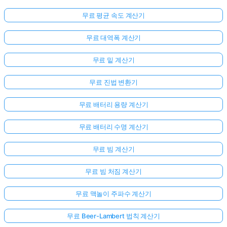
무료 평균 속도 계산기
무료 대역폭 계산기
무료 밑 계산기
무료 진법 변환기
무료 배터리 용량 계산기
무료 배터리 수명 계산기
무료 빔 계산기
무료 빔 처짐 계산기
무료 맥놀이 주파수 계산기
아
직
무료 Beer-Lambert 법칙 계산기
질