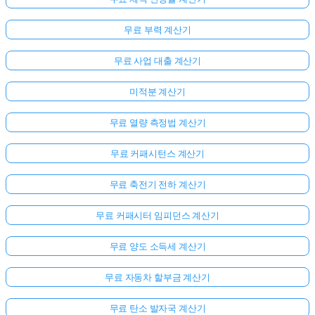
무료 부력 계산기
무료 사업 대출 계산기
미적분 계산기
무료 열량 측정법 계산기
무료 커패시턴스 계산기
무료 축전기 전하 계산기
무료 커패시터 임피던스 계산기
무료 양도 소득세 계산기
무료 자동차 할부금 계산기
무료 탄소 발자국 계산기