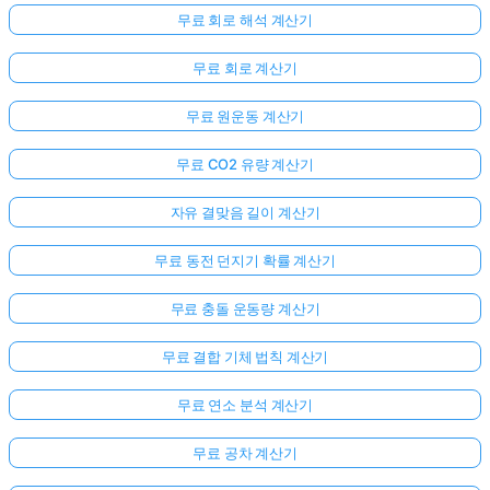
무료 회로 해석 계산기
무료 회로 계산기
무료 원운동 계산기
무료 CO2 유량 계산기
자유 결맞음 길이 계산기
무료 동전 던지기 확률 계산기
무료 충돌 운동량 계산기
무료 결합 기체 법칙 계산기
무료 연소 분석 계산기
무료 공차 계산기