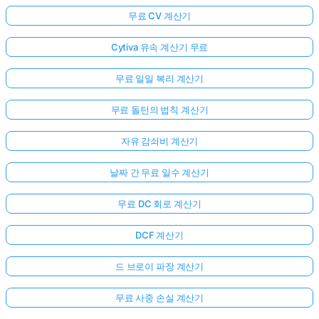
무료 CV 계산기
Cytiva 유속 계산기 무료
무료 일일 복리 계산기
무료 돌턴의 법칙 계산기
자유 감쇠비 계산기
날짜 간 무료 일수 계산기
무료 DC 회로 계산기
DCF 계산기
드 브로이 파장 계산기
무료 사중 손실 계산기