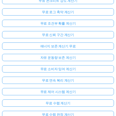
무료 콘크리트 강도 계산기
무료 로그 축약 계산기
무료 조건부 확률 계산기
무료 신뢰 구간 계산기
에너지 보존 계산기 무료
자유 운동량 보존 계산기
무료 소비자 잉여 계산기
무료 연속 복리 계산기
무료 제어 시스템 계산기
무료 수렴 계산기
무료 수렴 판정 계산기