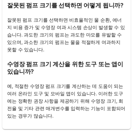
잘못된 펌프 크기를 선택하면 어떻게 됩니까?
잘못된 펌프 크기를 선택하면 비효율적인 물 순환, 에너
지 비용 증가 및 수영장 여과 시스템 손상이 발생할 수 있
습니다. 과도한 크기의 펌프는 과도한 마모를 유발할 수
있으며, 과소한 크기의 펌프는 물을 적절하게 여과하지
못할 수 있습니다.
수영장 펌프 크기 계산을 위한 도구 또는 앱이
있습니까?
예, 적절한 수영장 펌프 크기를 계산하는 데 도움이 되는
여러 온라인 도구 및 모바일 앱이 있습니다. 이러한 도구
에는 정확한 권장 사항을 제공하기 위해 수영장 크기, 회
전율 및 기타 관련 매개변수를 입력하는 기능이 포함되어
있는 경우가 많습니다.