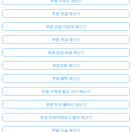
무료 각속도 계산기
무료 연금 계산기
무료 연금 지급액 계산기
무료 연금 계산기
무료 연금 세금 계산기
부정적분 계산기
무료 APY 계산기
무료 수족관 펌프 크기 계산기
무료 아크 플래시 계산기
무료 아르키메데스 원리 계산기
무료 산술 계산기