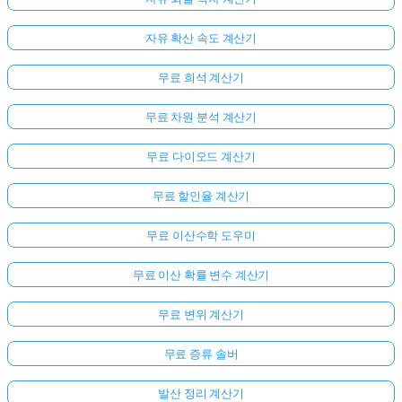
자유 확산 속도 계산기
무료 희석 계산기
무료 차원 분석 계산기
무료 다이오드 계산기
무료 할인율 계산기
무료 이산수학 도우미
무료 이산 확률 변수 계산기
무료 변위 계산기
무료 증류 솔버
발산 정리 계산기