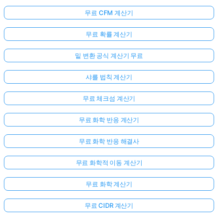
무료 CFM 계산기
무료 확률 계산기
밑 변환 공식 계산기 무료
샤를 법칙 계산기
무료 체크섬 계산기
무료 화학 반응 계산기
무료 화학 반응 해결사
무료 화학적 이동 계산기
무료 화학 계산기
무료 CIDR 계산기