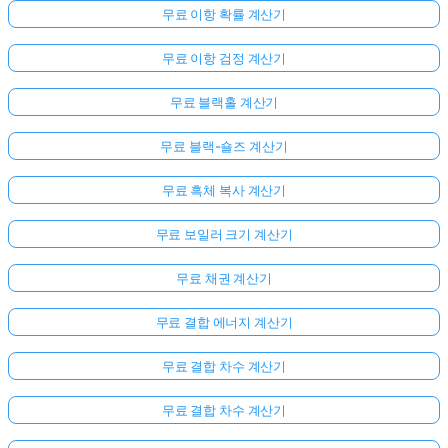
무료 이항 확률 계산기
무료 이항 검정 계산기
무료 블랙홀 계산기
무료 블랙-숄즈 계산기
무료 흑체 복사 계산기
무료 보일러 크기 계산기
무료 채권 계산기
무료 결합 에너지 계산기
무료 결합 차수 계산기
무료 결합 차수 계산기