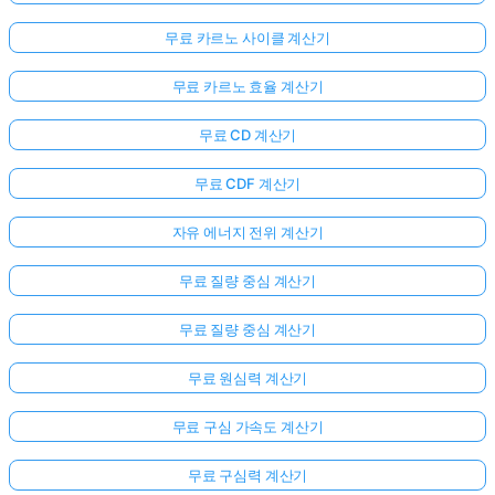
무료 카르노 사이클 계산기
무료 카르노 효율 계산기
무료 CD 계산기
무료 CDF 계산기
자유 에너지 전위 계산기
무료 질량 중심 계산기
무료 질량 중심 계산기
무료 원심력 계산기
무료 구심 가속도 계산기
무료 구심력 계산기