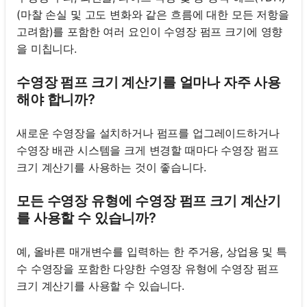
(마찰 손실 및 고도 변화와 같은 흐름에 대한 모든 저항을
고려함)를 포함한 여러 요인이 수영장 펌프 크기에 영향
을 미칩니다.
수영장 펌프 크기 계산기를 얼마나 자주 사용
해야 합니까?
새로운 수영장을 설치하거나 펌프를 업그레이드하거나
수영장 배관 시스템을 크게 변경할 때마다 수영장 펌프
크기 계산기를 사용하는 것이 좋습니다.
모든 수영장 유형에 수영장 펌프 크기 계산기
를 사용할 수 있습니까?
예, 올바른 매개변수를 입력하는 한 주거용, 상업용 및 특
수 수영장을 포함한 다양한 수영장 유형에 수영장 펌프
크기 계산기를 사용할 수 있습니다.