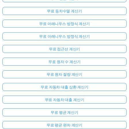
무료 등차수열 계산기
무료 아레니우스 방정식 계산기
무료 아레니우스 방정식 계산기
무료 점근선 계산기
무료 원자 수 계산기
무료 원자 질량 계산기
무료 자동차 대출 상환 계산기
무료 자동차 대출 계산기
무료 평균 계산기
무료 평균 편차 계산기