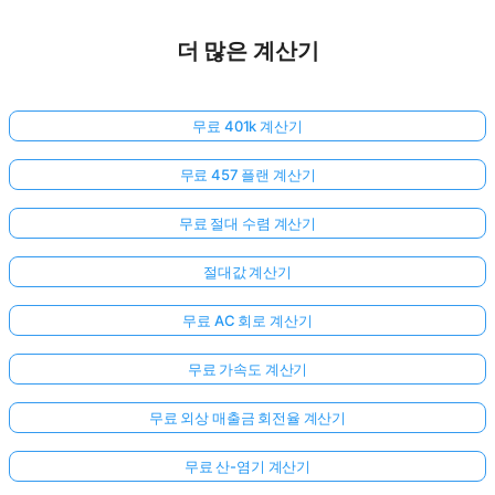
더 많은 계산기
무료 401k 계산기
무료 457 플랜 계산기
무료 절대 수렴 계산기
절대값 계산기
무료 AC 회로 계산기
무료 가속도 계산기
무료 외상 매출금 회전율 계산기
무료 산-염기 계산기