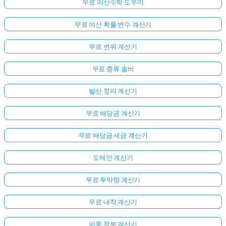
무료 이산수학 도우미
무료 이산 확률 변수 계산기
무료 변위 계산기
무료 증류 솔버
발산 정리 계산기
무료 배당금 계산기
무료 배당금 세금 계산기
도메인 계산기
무료 투약량 계산기
무료 내적 계산기
이중 적분 계산기