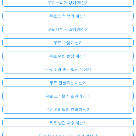
무료 소비자 잉여 계산기
무료 연속 복리 계산기
무료 제어 시스템 계산기
무료 수렴 계산기
무료 수렴 판정 계산기
무료 수렴 또는 발산 계산기
무료 컨볼루션 계산기
무료 코리올리 효과 계산기
무료 코리올리 효과 계산기
무료 상관 계수 계산기
무료 우주 마이크로파 배경 계산기