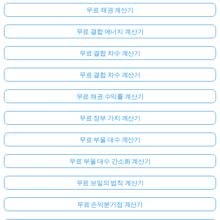
무료 채권 계산기
무료 결합 에너지 계산기
무료 결합 차수 계산기
무료 결합 차수 계산기
무료 채권 수익률 계산기
무료 장부 가치 계산기
무료 부울 대수 계산기
무료 부울 대수 간소화 계산기
무료 보일의 법칙 계산기
무료 손익분기점 계산기