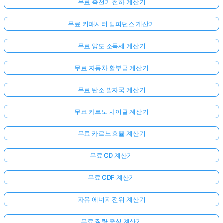
무료 축전기 전하 계산기
무료 커패시터 임피던스 계산기
무료 양도 소득세 계산기
무료 자동차 할부금 계산기
무료 탄소 발자국 계산기
무료 카르노 사이클 계산기
무료 카르노 효율 계산기
무료 CD 계산기
무료 CDF 계산기
자유 에너지 전위 계산기
무료 질량 중심 계산기