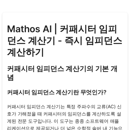
Mathos AI | 커패시터 임피
던스 계산기 - 즉시 임피던스
계산하기
커패시터 임피던스 계산기의 기본 개
념
커패시터 임피던스 계산기란 무엇인가?
커패시터 임피던스 계산기는 특정 주파수의 교류(AC) 신
호가 가해졌을 때 커패시터의 임피던스를 계산하도록 설
계된 전문 도구입니다. 이 도구는 종종 소프트웨어 애플
리케이션으로 제공되거나 더 넓은 수학적 솔버 내 기능으