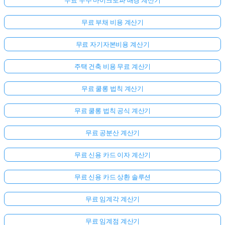
무료 부채 비용 계산기
무료 자기자본비용 계산기
주택 건축 비용 무료 계산기
무료 쿨롱 법칙 계산기
무료 쿨롱 법칙 공식 계산기
무료 공분산 계산기
무료 신용 카드 이자 계산기
무료 신용 카드 상환 솔루션
무료 임계각 계산기
무료 임계점 계산기