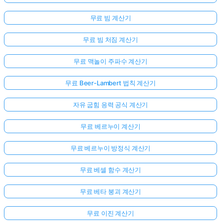
무료 빔 계산기
무료 빔 처짐 계산기
무료 맥놀이 주파수 계산기
무료 Beer-Lambert 법칙 계산기
자유 굽힘 응력 공식 계산기
무료 베르누이 계산기
무료 베르누이 방정식 계산기
무료 베셀 함수 계산기
아
무료 베타 붕괴 계산기
직
무료 이진 계산기
질