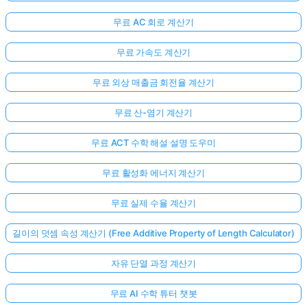
무료 AC 회로 계산기
무료 가속도 계산기
무료 외상 매출금 회전율 계산기
무료 산-염기 계산기
무료 ACT 수학 해설 설명 도우미
무료 활성화 에너지 계산기
무료 실제 수율 계산기
길이의 덧셈 속성 계산기 (Free Additive Property of Length Calculator)
자유 단열 과정 계산기
무료 AI 수학 튜터 챗봇