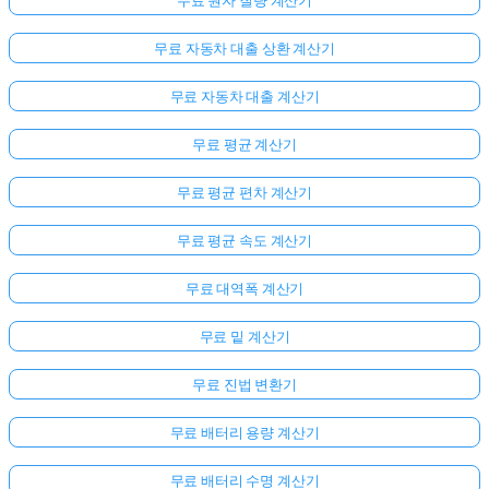
무료 자동차 대출 상환 계산기
무료 자동차 대출 계산기
무료 평균 계산기
무료 평균 편차 계산기
무료 평균 속도 계산기
무료 대역폭 계산기
무료 밑 계산기
무료 진법 변환기
무료 배터리 용량 계산기
무료 배터리 수명 계산기