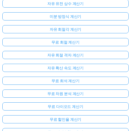
자유 유전 상수 계산기
미분 방정식 계산기
자유 회절각 계산기
무료 회절 계산기
자유 회절 격자 계산기
자유 확산 속도 계산기
무료 희석 계산기
무료 차원 분석 계산기
무료 다이오드 계산기
무료 할인율 계산기