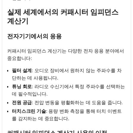
실제 세계에서의 커패시터 임피던스
계산기
전자기기에서의 응용
커패시터 임피던스 계산기는 다양한 전자 응용 분야에서
중요합니다:
필터 설계
: 오디오 장비에서 원하지 않는 주파수를 차
단하는 데 사용됩니다.
튜닝 회로
: 라디오 수신기에서 특정 주파수를 선택하는
데 필수적입니다.
전원 공급
: 전압 변동을 평활화하는 데 도움을 줍니다.
터치스크린 기술
: 용량 변화 측정을 통해 터치 이벤트
를 감지하는 데 중요합니다.
커패시터 임피던스 계산기 사용의 이점