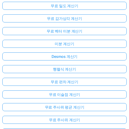
무료 밀도 계산기
무료 감가상각 계산기
무료 벡터 미분 계산기
미분 계산기
Desmos 계산기
행렬식 계산기
무료 편차 계산기
무료 이슬점 계산기
무료 주사위 평균 계산기
무료 주사위 계산기