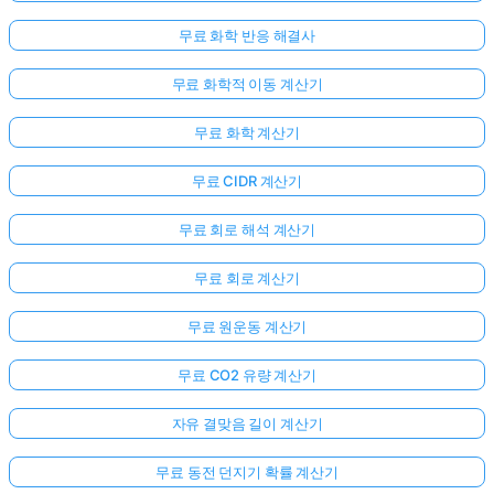
무료 화학 반응 해결사
무료 화학적 이동 계산기
무료 화학 계산기
무료 CIDR 계산기
무료 회로 해석 계산기
무료 회로 계산기
무료 원운동 계산기
무료 CO2 유량 계산기
자유 결맞음 길이 계산기
무료 동전 던지기 확률 계산기