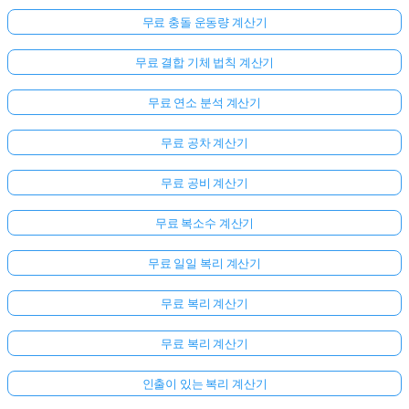
무료 충돌 운동량 계산기
무료 결합 기체 법칙 계산기
무료 연소 분석 계산기
무료 공차 계산기
무료 공비 계산기
무료 복소수 계산기
무료 일일 복리 계산기
무료 복리 계산기
무료 복리 계산기
인출이 있는 복리 계산기