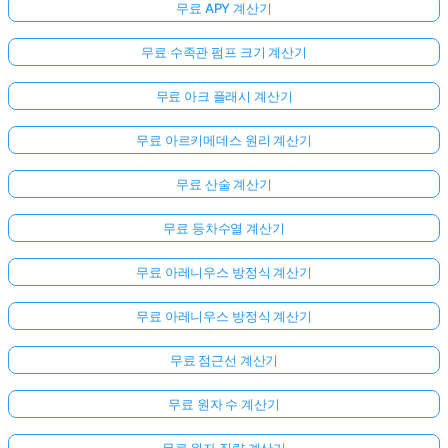
무료 APY 계산기
무료 수족관 펌프 크기 계산기
무료 아크 플래시 계산기
무료 아르키메데스 원리 계산기
무료 산술 계산기
무료 등차수열 계산기
무료 아레니우스 방정식 계산기
무료 아레니우스 방정식 계산기
무료 점근선 계산기
무료 원자 수 계산기
무료 원자 질량 계산기