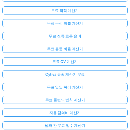
무료 외적 계산기
무료 누적 확률 계산기
무료 전류 흐름 솔버
무료 유동 비율 계산기
무료 CV 계산기
Cytiva 유속 계산기 무료
무료 일일 복리 계산기
무료 돌턴의 법칙 계산기
자유 감쇠비 계산기
날짜 간 무료 일수 계산기