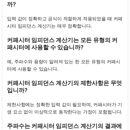
까?
입력 값이 정확하고 공식이 적절하게 적용되었을 때 커패
시터 임피던스 계산기는 매우 정확합니다.
커패시터 임피던스 계산기는 모든 유형의 커
패시터에 사용할 수 있습니까?
예, 주파수와 용량이 알려져 있는 한 모든 유형의 커패시
터에 사용할 수 있습니다.
커패시터 임피던스 계산기의 제한사항은 무엇
입니까?
제한사항에는 정확한 입력 값이 필요하며, 커패시터가 기
생 요소 없이 이상적으로 동작한다는 가정이 포함됩니다.
주파수는 커패시터 임피던스 계산기의 결과에