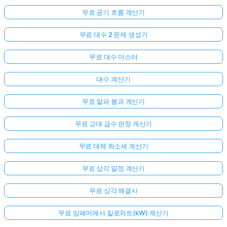
무료 공기 흐름 계산기
무료 대수 2 문제 생성기
무료 대수 마스터
대수 계산기
무료 알파 붕괴 계산기
무료 교대 급수 판정 계산기
무료 대체 최소세 계산기
무료 상각 일정 계산기
무료 상각 해결사
무료 암페어에서 킬로와트(kW) 계산기