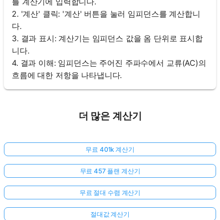
를 계산기에 입력합니다.
2. '계산' 클릭: '계산' 버튼을 눌러 임피던스를 계산합니
다.
3. 결과 표시: 계산기는 임피던스 값을 옴 단위로 표시합
니다.
4. 결과 이해: 임피던스는 주어진 주파수에서 교류(AC)의
흐름에 대한 저항을 나타냅니다.
더 많은 계산기
무료 401k 계산기
무료 457 플랜 계산기
무료 절대 수렴 계산기
절대값 계산기