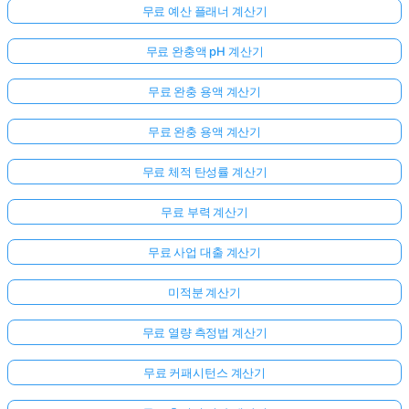
무료 예산 플래너 계산기
무료 완충액 pH 계산기
무료 완충 용액 계산기
무료 완충 용액 계산기
무료 체적 탄성률 계산기
무료 부력 계산기
무료 사업 대출 계산기
미적분 계산기
무료 열량 측정법 계산기
무료 커패시턴스 계산기