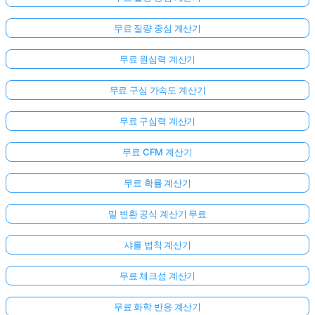
무료 질량 중심 계산기
무료 원심력 계산기
무료 구심 가속도 계산기
무료 구심력 계산기
무료 CFM 계산기
무료 확률 계산기
밑 변환 공식 계산기 무료
샤를 법칙 계산기
무료 체크섬 계산기
무료 화학 반응 계산기