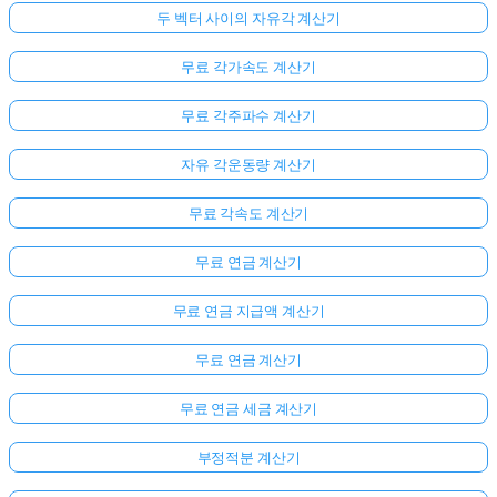
두 벡터 사이의 자유각 계산기
무료 각가속도 계산기
무료 각주파수 계산기
자유 각운동량 계산기
무료 각속도 계산기
무료 연금 계산기
무료 연금 지급액 계산기
무료 연금 계산기
무료 연금 세금 계산기
부정적분 계산기