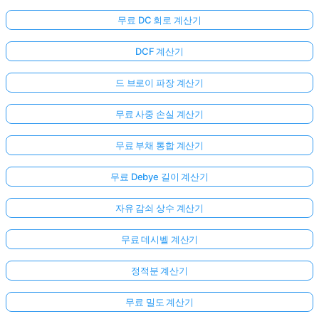
무료 DC 회로 계산기
DCF 계산기
드 브로이 파장 계산기
무료 사중 손실 계산기
무료 부채 통합 계산기
무료 Debye 길이 계산기
자유 감쇠 상수 계산기
무료 데시벨 계산기
정적분 계산기
무료 밀도 계산기