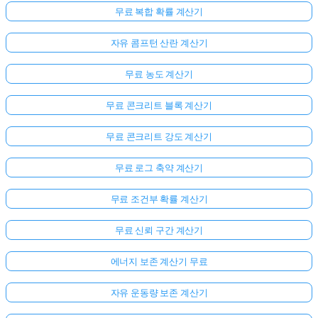
무료 복합 확률 계산기
자유 콤프턴 산란 계산기
무료 농도 계산기
무료 콘크리트 블록 계산기
무료 콘크리트 강도 계산기
무료 로그 축약 계산기
무료 조건부 확률 계산기
무료 신뢰 구간 계산기
에너지 보존 계산기 무료
자유 운동량 보존 계산기