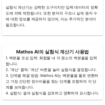
실험식 계산기는 강력한 도구이지만 입력 데이터의 정확
도에 의해 제한됩니다. 또한 분자의 구조나 실제 원자 수
에 대한 정보를 제공하지 않으며, 이는 추가적인 분석이
필요합니다.
Mathos AI의 실험식 계산기 사용법
1. 백분율 조성 입력: 화합물 내 각 원소의 백분율을 입력
합니다.
2. '계산' 클릭: '계산' 버튼을 눌러 실험식을 결정합니다.
3. 단계별 해결 방법: Mathos AI는 백분율을 몰로 변환하
고 가장 간단한 정수비율을 찾는 단계를 포함하여 각 단
계를 보여줍니다.
4. 실험식: 결과 실험식을 검토하고 명확하게 표시합니다.