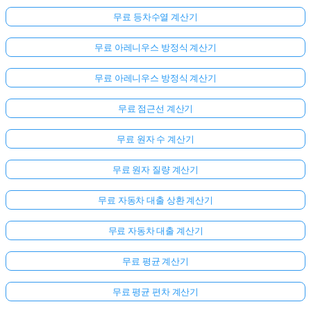
무료 등차수열 계산기
무료 아레니우스 방정식 계산기
무료 아레니우스 방정식 계산기
무료 점근선 계산기
무료 원자 수 계산기
무료 원자 질량 계산기
무료 자동차 대출 상환 계산기
무료 자동차 대출 계산기
무료 평균 계산기
무료 평균 편차 계산기