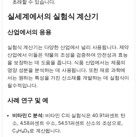
초래할 수 있습니다.
실세계에서의 실험식 계산기
산업에서의 응용
실험식 계산기는 다양한 산업에서 널리 사용됩니다. 제약
산업에서 이들은 약물의 조성을 검증하여 안전성과 효능
을 보장하는 데 도움을 줍니다. 식품 산업에서는 제품의
영양 성분을 분석하는 데 사용됩니다. 또한 재료 과학에
서는 원하는 특성을 가진 신소재를 개발하는 데 실험식이
필수적입니다.
사례 연구 및 예
비타민 C 분석:
비타민 C의 실험식은 40.91퍼센트 탄
소, 4.58퍼센트 수소, 54.51퍼센트 산소의 조성으로,
C₃H₄O₃로 계산됩니다.