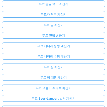
무료 평균 속도 계산기
무료 대역폭 계산기
무료 밑 계산기
무료 진법 변환기
무료 배터리 용량 계산기
무료 배터리 수명 계산기
무료 빔 계산기
무료 빔 처짐 계산기
무료 맥놀이 주파수 계산기
무료 Beer-Lambert 법칙 계산기