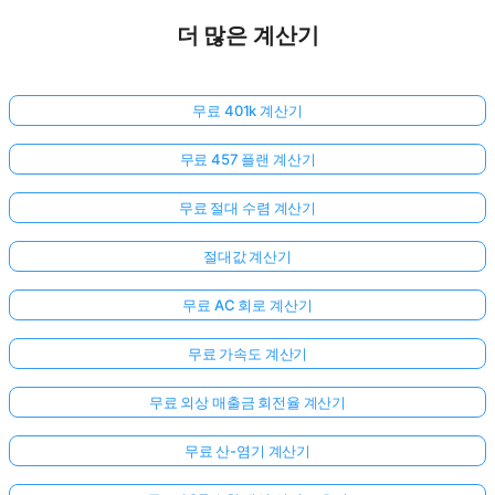
더 많은 계산기
무료 401k 계산기
무료 457 플랜 계산기
무료 절대 수렴 계산기
절대값 계산기
무료 AC 회로 계산기
무료 가속도 계산기
무료 외상 매출금 회전율 계산기
무료 산-염기 계산기