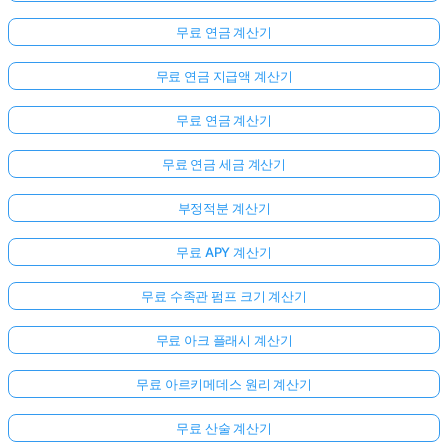
무료 연금 계산기
무료 연금 지급액 계산기
무료 연금 계산기
무료 연금 세금 계산기
부정적분 계산기
무료 APY 계산기
무료 수족관 펌프 크기 계산기
무료 아크 플래시 계산기
무료 아르키메데스 원리 계산기
무료 산술 계산기