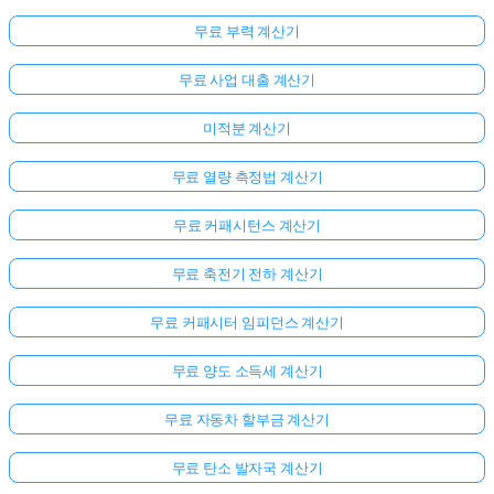
무료 부력 계산기
무료 사업 대출 계산기
미적분 계산기
무료 열량 측정법 계산기
무료 커패시턴스 계산기
무료 축전기 전하 계산기
무료 커패시터 임피던스 계산기
무료 양도 소득세 계산기
무료 자동차 할부금 계산기
무료 탄소 발자국 계산기