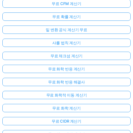
무료 CFM 계산기
무료 확률 계산기
밑 변환 공식 계산기 무료
샤를 법칙 계산기
무료 체크섬 계산기
무료 화학 반응 계산기
무료 화학 반응 해결사
무료 화학적 이동 계산기
무료 화학 계산기
무료 CIDR 계산기