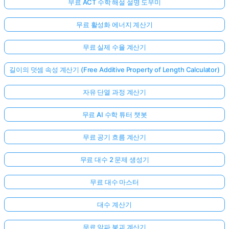
무료 ACT 수학 해설 설명 도우미
무료 활성화 에너지 계산기
무료 실제 수율 계산기
길이의 덧셈 속성 계산기 (Free Additive Property of Length Calculator)
자유 단열 과정 계산기
무료 AI 수학 튜터 챗봇
무료 공기 흐름 계산기
무료 대수 2 문제 생성기
무료 대수 마스터
대수 계산기
무료 알파 붕괴 계산기