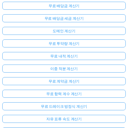
무료 배당금 계산기
무료 배당금 세금 계산기
도메인 계산기
무료 투약량 계산기
무료 내적 계산기
이중 적분 계산기
무료 계약금 계산기
무료 항력 계수 계산기
무료 드레이크 방정식 계산기
자유 표류 속도 계산기