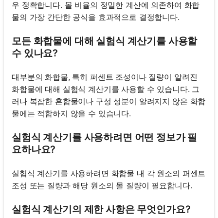
우 정확합니다. 몰 비율의 정밀한 계산에 의존하여 화합
물의 가장 간단한 공식을 효과적으로 결정합니다.
모든 화합물에 대해 실험식 계산기를 사용할
수 있나요?
대부분의 화합물, 특히 퍼센트 조성이나 질량이 알려진
화합물에 대해 실험식 계산기를 사용할 수 있습니다. 그
러나 복잡한 혼합물이나 구성 성분이 알려지지 않은 화합
물에는 적합하지 않을 수 있습니다.
실험식 계산기를 사용하려면 어떤 정보가 필
요하나요?
실험식 계산기를 사용하려면 화합물 내 각 원소의 퍼센트
조성 또는 질량과 해당 원소의 몰 질량이 필요합니다.
실험식 계산기의 제한 사항은 무엇인가요?