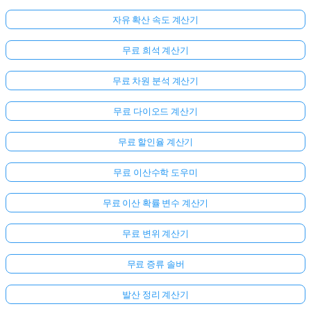
자유 확산 속도 계산기
무료 희석 계산기
무료 차원 분석 계산기
무료 다이오드 계산기
무료 할인율 계산기
무료 이산수학 도우미
무료 이산 확률 변수 계산기
무료 변위 계산기
무료 증류 솔버
발산 정리 계산기