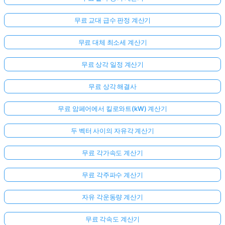
무료 교대 급수 판정 계산기
무료 대체 최소세 계산기
무료 상각 일정 계산기
무료 상각 해결사
무료 암페어에서 킬로와트(kW) 계산기
두 벡터 사이의 자유각 계산기
무료 각가속도 계산기
무료 각주파수 계산기
자유 각운동량 계산기
무료 각속도 계산기