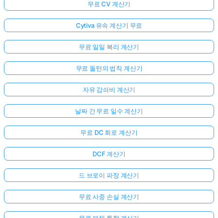
무료 CV 계산기
Cytiva 유속 계산기 무료
무료 일일 복리 계산기
무료 돌턴의 법칙 계산기
자유 감쇠비 계산기
날짜 간 무료 일수 계산기
무료 DC 회로 계산기
DCF 계산기
드 브로이 파장 계산기
무료 사중 손실 계산기
무료 부채 통합 계산기