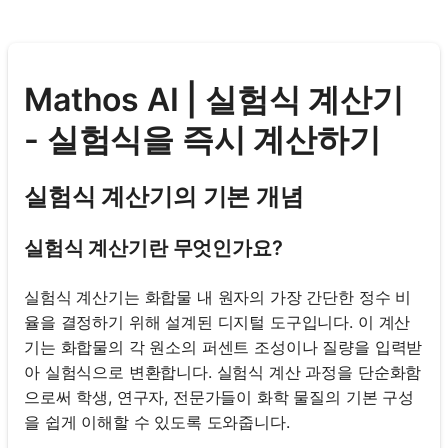
Mathos AI | 실험식 계산기
- 실험식을 즉시 계산하기
실험식 계산기의 기본 개념
실험식 계산기란 무엇인가요?
실험식 계산기는 화합물 내 원자의 가장 간단한 정수 비
율을 결정하기 위해 설계된 디지털 도구입니다. 이 계산
기는 화합물의 각 원소의 퍼센트 조성이나 질량을 입력받
아 실험식으로 변환합니다. 실험식 계산 과정을 단순화함
으로써 학생, 연구자, 전문가들이 화학 물질의 기본 구성
을 쉽게 이해할 수 있도록 도와줍니다.