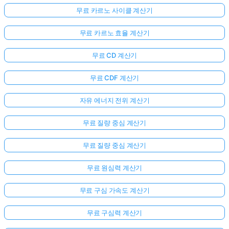
무료 카르노 사이클 계산기
무료 카르노 효율 계산기
무료 CD 계산기
무료 CDF 계산기
자유 에너지 전위 계산기
무료 질량 중심 계산기
무료 질량 중심 계산기
무료 원심력 계산기
무료 구심 가속도 계산기
무료 구심력 계산기