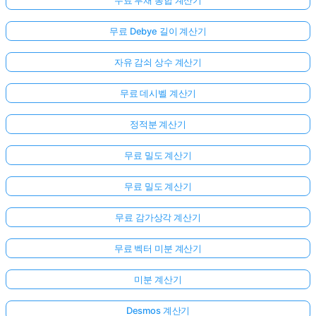
무료 Debye 길이 계산기
자유 감쇠 상수 계산기
무료 데시벨 계산기
정적분 계산기
무료 밀도 계산기
무료 밀도 계산기
무료 감가상각 계산기
무료 벡터 미분 계산기
미분 계산기
Desmos 계산기