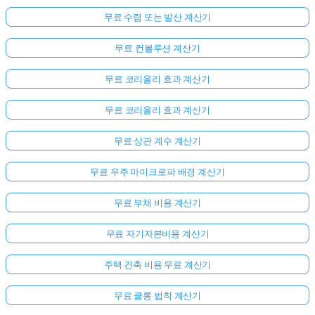
무료 수렴 또는 발산 계산기
무료 컨볼루션 계산기
무료 코리올리 효과 계산기
무료 코리올리 효과 계산기
무료 상관 계수 계산기
무료 우주 마이크로파 배경 계산기
무료 부채 비용 계산기
무료 자기자본비용 계산기
주택 건축 비용 무료 계산기
무료 쿨롱 법칙 계산기