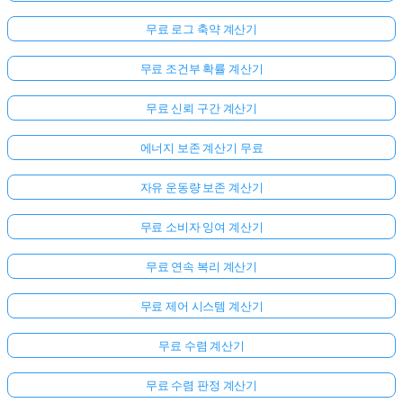
무료 로그 축약 계산기
무료 조건부 확률 계산기
무료 신뢰 구간 계산기
에너지 보존 계산기 무료
자유 운동량 보존 계산기
무료 소비자 잉여 계산기
무료 연속 복리 계산기
무료 제어 시스템 계산기
무료 수렴 계산기
무료 수렴 판정 계산기