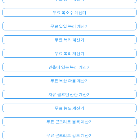
무료 복소수 계산기
무료 일일 복리 계산기
무료 복리 계산기
무료 복리 계산기
인출이 있는 복리 계산기
무료 복합 확률 계산기
자유 콤프턴 산란 계산기
무료 농도 계산기
무료 콘크리트 블록 계산기
무료 콘크리트 강도 계산기