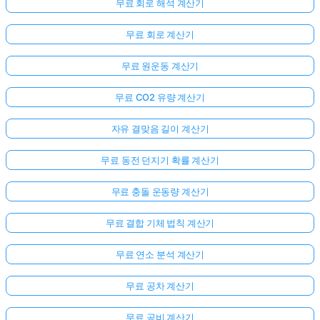
무료 회로 해석 계산기
무료 회로 계산기
무료 원운동 계산기
무료 CO2 유량 계산기
자유 결맞음 길이 계산기
무료 동전 던지기 확률 계산기
무료 충돌 운동량 계산기
무료 결합 기체 법칙 계산기
무료 연소 분석 계산기
무료 공차 계산기
무료 공비 계산기