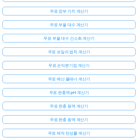
무료 장부 가치 계산기
무료 부울 대수 계산기
무료 부울 대수 간소화 계산기
무료 보일의 법칙 계산기
무료 손익분기점 계산기
무료 예산 플래너 계산기
무료 완충액 pH 계산기
무료 완충 용액 계산기
무료 완충 용액 계산기
무료 체적 탄성률 계산기