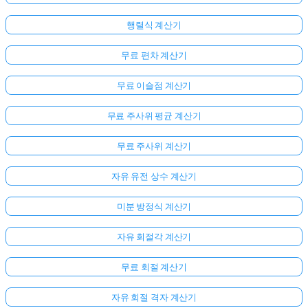
행렬식 계산기
무료 편차 계산기
무료 이슬점 계산기
무료 주사위 평균 계산기
무료 주사위 계산기
자유 유전 상수 계산기
미분 방정식 계산기
자유 회절각 계산기
무료 회절 계산기
자유 회절 격자 계산기