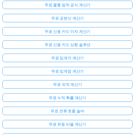
무료 쿨롱 법칙 공식 계산기
무료 공분산 계산기
무료 신용 카드 이자 계산기
무료 신용 카드 상환 솔루션
무료 임계각 계산기
무료 임계점 계산기
무료 외적 계산기
무료 누적 확률 계산기
무료 전류 흐름 솔버
무료 유동 비율 계산기