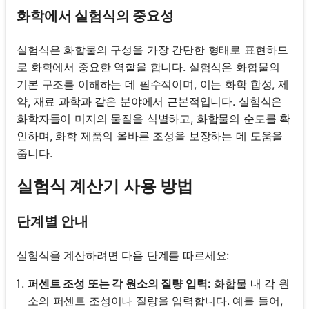
화학에서 실험식의 중요성
실험식은 화합물의 구성을 가장 간단한 형태로 표현하므
로 화학에서 중요한 역할을 합니다. 실험식은 화합물의
기본 구조를 이해하는 데 필수적이며, 이는 화학 합성, 제
약, 재료 과학과 같은 분야에서 근본적입니다. 실험식은
화학자들이 미지의 물질을 식별하고, 화합물의 순도를 확
인하며, 화학 제품의 올바른 조성을 보장하는 데 도움을
줍니다.
실험식 계산기 사용 방법
단계별 안내
실험식을 계산하려면 다음 단계를 따르세요:
퍼센트 조성 또는 각 원소의 질량 입력:
화합물 내 각 원
소의 퍼센트 조성이나 질량을 입력합니다. 예를 들어,