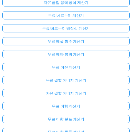
자유 굽힘 응력 공식 계산기
무료 베르누이 계산기
무료 베르누이 방정식 계산기
무료 베셀 함수 계산기
무료 베타 붕괴 계산기
무료 이진 계산기
무료 결합 에너지 계산기
자유 결합 에너지 계산기
무료 이항 계산기
아
무료 이항 분포 계산기
직
질
무료 이항 확률 계산기