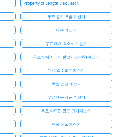
Property of Length Calculator)
무료 공기 흐름 계산기
대수 계산기
무료 대체 최소세 계산기
무료 암페어에서 킬로와트(kW) 계산기
무료 각주파수 계산기
무료 연금 계산기
무료 연금 세금 계산기
무료 수족관 펌프 크기 계산기
무료 산술 계산기