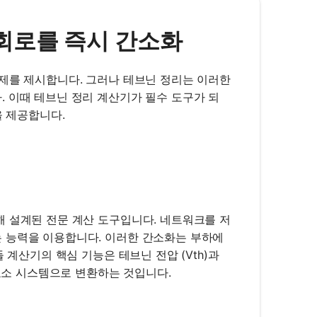
- 회로를 즉시 간소화
과제를 제시합니다. 그러나 테브닌 정리는 이러한
 이때 테브닌 정리 계산기가 필수 도구가 되
을 제공합니다.
해 설계된 전문 계산 도구입니다. 네트워크를 저
 능력을 이용합니다. 이러한 간소화는 부하에
 계산기의 핵심 기능은 테브닌 전압 (Vth)과
 요소 시스템으로 변환하는 것입니다.