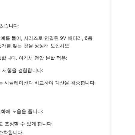
있습니다:
예를 들어, 시리즈로 연결된 9V 배터리, 6옴
등가를 찾는 것을 상상해 보십시오.
별합니다. 여기서 전압 분할 적용:
로 저항을 결합합니다:
결과 또는 시뮬레이션과 비교하여 계산을 검증합니다.
화에 도움을 줍니다:
고 조정할 수 있게 합니다.
최소화합니다.