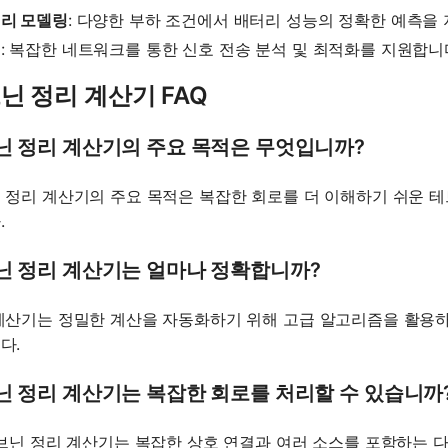
리 모델링
: 다양한 부하 조건에서 배터리 성능의 정확한 예측을
신
: 복잡한 네트워크를 통한 신호 전송 분석 및 최적화를 지원합니
닌 정리 계산기 FAQ
닌 정리 계산기의 주요 목적은 무엇입니까?
 정리 계산기의 주요 목적은 복잡한 회로를 더 이해하기 쉬운 
.
닌 정리 계산기는 얼마나 정확합니까?
계산기는 정밀한 계산을 자동화하기 위해 고급 알고리즘을 활용하
다.
닌 정리 계산기는 복잡한 회로를 처리할 수 있습니까
테브닌 정리 계산기는 복잡한 상호 연결과 여러 소스를 포함하는 