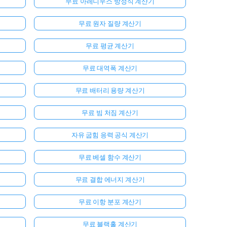
무료 아레니우스 방정식 계산기
무료 원자 질량 계산기
무료 평균 계산기
무료 대역폭 계산기
무료 배터리 용량 계산기
무료 빔 처짐 계산기
자유 굽힘 응력 공식 계산기
무료 베셀 함수 계산기
무료 결합 에너지 계산기
무료 이항 분포 계산기
무료 블랙홀 계산기