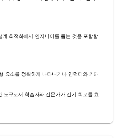
, 설계 최적화에서 엔지니어를 돕는 것을 포함합
선형 요소를 정확하게 나타내거나 인덕터와 커패
한 도구로서 학습자와 전문가가 전기 회로를 효