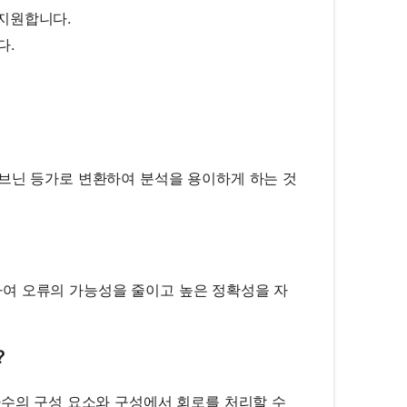
 지원합니다.
다.
테브닌 등가로 변환하여 분석을 용이하게 하는 것
여 오류의 가능성을 줄이고 높은 정확성을 자
?
다수의 구성 요소와 구성에서 회로를 처리할 수