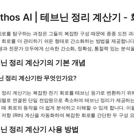
thos AI | 테브닌 정리 계산기 
회로를 탐구하는 과정은 그들의 복잡한 구성 때문에 종종 도전 
 회로를 더 관리하기 쉬운 형태로 간소화하는 방법을 제공합니다.
학생과 전문가 모두에게 신속한 간소화, 정확성, 통찰력 있는 분석
닌 정리 계산기의 기본 개념
닌 정리 계산기란 무엇인가요?
 정리 계산기는 복잡한 전기 회로를 테브닌 등가로 변환하기 위
직렬로 연결된 단일 전압원으로 축소하여 테브닌 정리가 제공하는
 때 회로의 동작을 더 쉽게 분석하고 이해할 수 있게 합니다. 이들
 저항 (Rth) 계산을 자동화하여 복잡한 회로를 간단한 두 구성
닌 정리 계산기 사용 방법