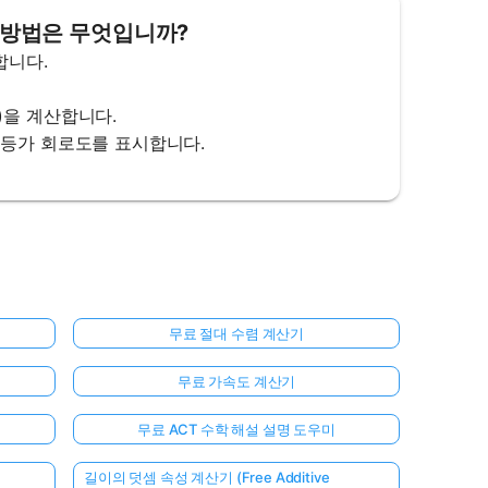
용 방법은 무엇입니까?
합니다.
h)을 계산합니다.
테브난 등가 회로도를 표시합니다.
무료 절대 수렴 계산기
무료 가속도 계산기
무료 ACT 수학 해설 설명 도우미
길이의 덧셈 속성 계산기 (Free Additive