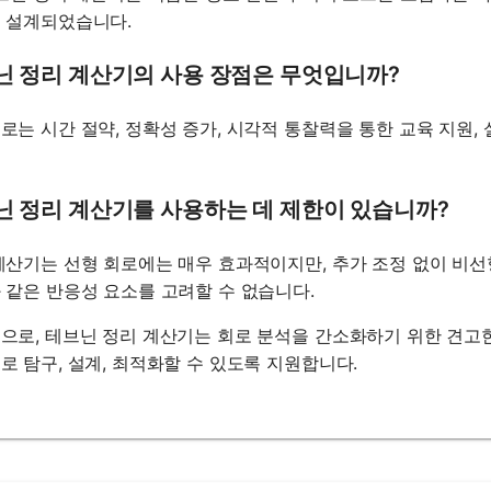
 설계되었습니다.
닌 정리 계산기의 사용 장점은 무엇입니까?
로는 시간 절약, 정확성 증가, 시각적 통찰력을 통한 교육 지원
닌 정리 계산기를 사용하는 데 제한이 있습니까?
계산기는 선형 회로에는 매우 효과적이지만, 추가 조정 없이 비
 같은 반응성 요소를 고려할 수 없습니다.
으로, 테브닌 정리 계산기는 회로 분석을 간소화하기 위한 견고
로 탐구, 설계, 최적화할 수 있도록 지원합니다.