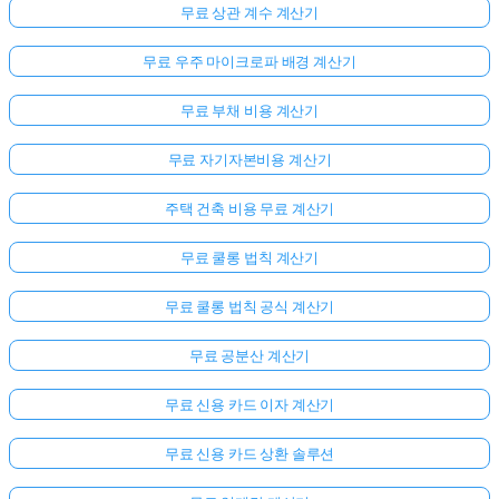
무료 상관 계수 계산기
무료 우주 마이크로파 배경 계산기
무료 부채 비용 계산기
무료 자기자본비용 계산기
주택 건축 비용 무료 계산기
무료 쿨롱 법칙 계산기
무료 쿨롱 법칙 공식 계산기
무료 공분산 계산기
무료 신용 카드 이자 계산기
무료 신용 카드 상환 솔루션