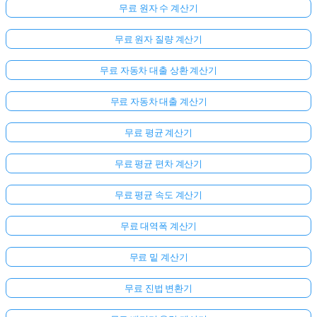
무료 원자 수 계산기
무료 원자 질량 계산기
무료 자동차 대출 상환 계산기
무료 자동차 대출 계산기
무료 평균 계산기
무료 평균 편차 계산기
무료 평균 속도 계산기
무료 대역폭 계산기
무료 밑 계산기
무료 진법 변환기