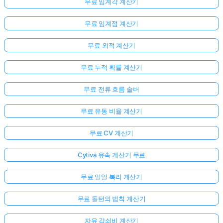
무료 임계각 계산기
무료 임계점 계산기
무료 외적 계산기
무료 누적 확률 계산기
무료 전류 흐름 솔버
무료 유동 비율 계산기
무료 CV 계산기
Cytiva 유속 계산기 무료
무료 일일 복리 계산기
무료 돌턴의 법칙 계산기
자유 감쇠비 계산기