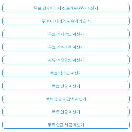
무료 암페어에서 킬로와트(kW) 계산기
두 벡터 사이의 자유각 계산기
무료 각가속도 계산기
무료 각주파수 계산기
자유 각운동량 계산기
무료 각속도 계산기
무료 연금 계산기
무료 연금 지급액 계산기
무료 연금 계산기
무료 연금 세금 계산기