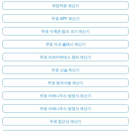
부정적분 계산기
무료 APY 계산기
무료 수족관 펌프 크기 계산기
무료 아크 플래시 계산기
무료 아르키메데스 원리 계산기
무료 산술 계산기
무료 등차수열 계산기
무료 아레니우스 방정식 계산기
무료 아레니우스 방정식 계산기
무료 점근선 계산기