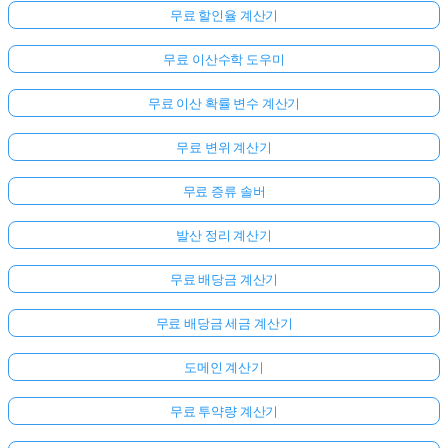
무료 할인율 계산기
무료 이산수학 도우미
무료 이산 확률 변수 계산기
무료 변위 계산기
무료 증류 솔버
발산 정리 계산기
무료 배당금 계산기
무료 배당금 세금 계산기
도메인 계산기
무료 투약량 계산기