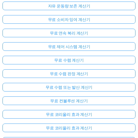
자유 운동량 보존 계산기
무료 소비자 잉여 계산기
무료 연속 복리 계산기
무료 제어 시스템 계산기
무료 수렴 계산기
무료 수렴 판정 계산기
무료 수렴 또는 발산 계산기
무료 컨볼루션 계산기
무료 코리올리 효과 계산기
무료 코리올리 효과 계산기