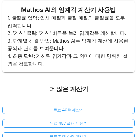
Mathos AI의 임계각 계산기 사용법
1. 굴절률 입력: 입사 매질과 굴절 매질의 굴절률을 모두
입력합니다.
2. '계산' 클릭: '계산' 버튼을 눌러 임계각을 계산합니다.
3. 단계별 해결 방법: Mathos AI는 임계각 계산에 사용된
공식과 단계를 보여줍니다.
4. 최종 답변: 계산된 임계각과 그 의미에 대한 명확한 설
명을 검토합니다.
더 많은 계산기
무료 401k 계산기
무료 457 플랜 계산기
무료 절대 수렴 계산기