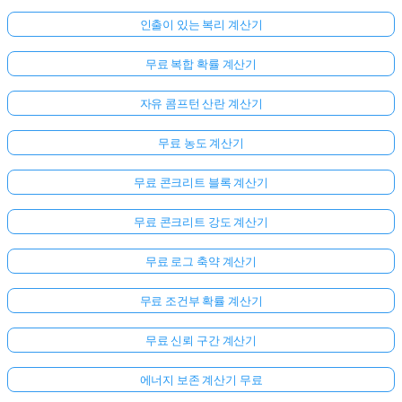
인출이 있는 복리 계산기
무료 복합 확률 계산기
자유 콤프턴 산란 계산기
무료 농도 계산기
무료 콘크리트 블록 계산기
무료 콘크리트 강도 계산기
무료 로그 축약 계산기
무료 조건부 확률 계산기
무료 신뢰 구간 계산기
에너지 보존 계산기 무료