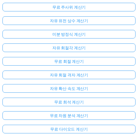
무료 주사위 계산기
자유 유전 상수 계산기
미분 방정식 계산기
자유 회절각 계산기
무료 회절 계산기
자유 회절 격자 계산기
자유 확산 속도 계산기
무료 희석 계산기
무료 차원 분석 계산기
무료 다이오드 계산기