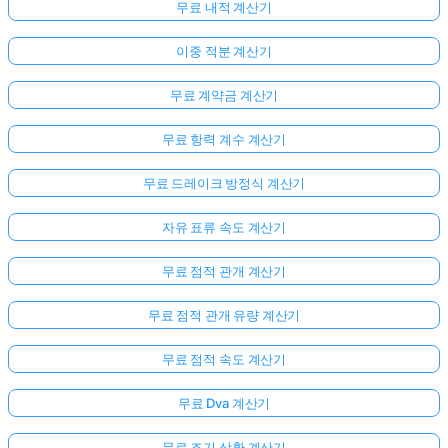
무료 내적 계산기
이중 적분 계산기
무료 계약금 계산기
무료 항력 계수 계산기
무료 드레이크 방정식 계산기
자유 표류 속도 계산기
무료 점적 관개 계산기
무료 점적 관개 유량 계산기
무료 점적 속도 계산기
무료 Dva 계산기
무료 조기 상환 계산기