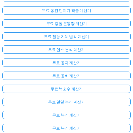
무료 동전 던지기 확률 계산기
무료 충돌 운동량 계산기
무료 결합 기체 법칙 계산기
무료 연소 분석 계산기
무료 공차 계산기
무료 공비 계산기
무료 복소수 계산기
무료 일일 복리 계산기
무료 복리 계산기
무료 복리 계산기