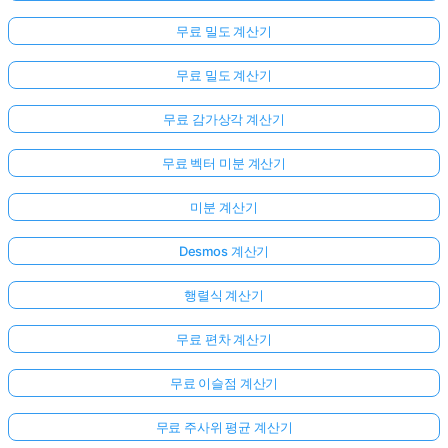
무료 밀도 계산기
무료 밀도 계산기
무료 감가상각 계산기
무료 벡터 미분 계산기
미분 계산기
Desmos 계산기
행렬식 계산기
무료 편차 계산기
무료 이슬점 계산기
무료 주사위 평균 계산기