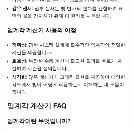
강우 센서
: 일부 센서는 빛 반사의 변화를 관찰하여 표
면의 물을 감지하기 위해 이 원리를 사용합니다.
임계각 계산기 사용의 이점
정확성
: 광학 시스템 설계에 필수적인 임계각의 정밀한
계산을 제공합니다.
효율성
: 복잡한 수동 계산이 필요한 결과를 빠르게 계
산하여 시간을 절약합니다.
시각화
: 많은 계산기가 그래픽 표현을 제공하여 다양한
각도에서 빛이 어떻게 작용하는지 이해하는 데 도움이
됩니다.
임계각 계산기 FAQ
임계각이란 무엇입니까?