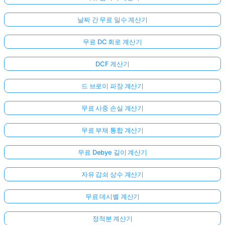
날짜 간 무료 일수 계산기
무료 DC 회로 계산기
DCF 계산기
드 브로이 파장 계산기
무료 사중 손실 계산기
무료 부채 통합 계산기
무료 Debye 길이 계산기
자유 감쇠 상수 계산기
무료 데시벨 계산기
정적분 계산기