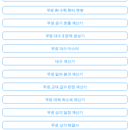
무료 AI 수학 튜터 챗봇
무료 공기 흐름 계산기
무료 대수 2 문제 생성기
무료 대수 마스터
대수 계산기
무료 알파 붕괴 계산기
무료 교대 급수 판정 계산기
무료 대체 최소세 계산기
무료 상각 일정 계산기
무료 상각 해결사