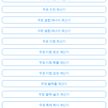
무료 이진 계산기
무료 결합 에너지 계산기
자유 결합 에너지 계산기
무료 이항 계산기
무료 이항 분포 계산기
무료 이항 확률 계산기
무료 이항 검정 계산기
무료 블랙홀 계산기
아
무료 블랙-숄즈 계산기
직
질
무료 흑체 복사 계산기