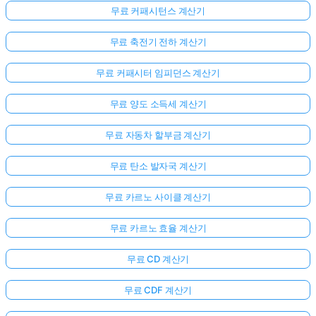
무료 커패시턴스 계산기
무료 축전기 전하 계산기
무료 커패시터 임피던스 계산기
무료 양도 소득세 계산기
무료 자동차 할부금 계산기
무료 탄소 발자국 계산기
무료 카르노 사이클 계산기
무료 카르노 효율 계산기
무료 CD 계산기
무료 CDF 계산기