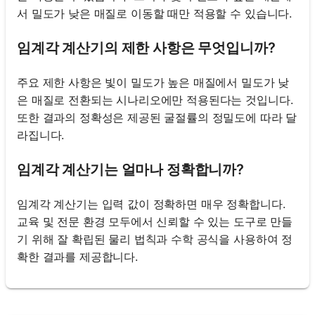
서 밀도가 낮은 매질로 이동할 때만 적용할 수 있습니다.
임계각 계산기의 제한 사항은 무엇입니까?
주요 제한 사항은 빛이 밀도가 높은 매질에서 밀도가 낮
은 매질로 전환되는 시나리오에만 적용된다는 것입니다.
또한 결과의 정확성은 제공된 굴절률의 정밀도에 따라 달
라집니다.
임계각 계산기는 얼마나 정확합니까?
임계각 계산기는 입력 값이 정확하면 매우 정확합니다.
교육 및 전문 환경 모두에서 신뢰할 수 있는 도구로 만들
기 위해 잘 확립된 물리 법칙과 수학 공식을 사용하여 정
확한 결과를 제공합니다.