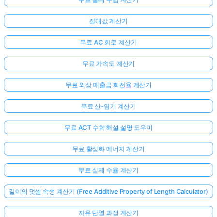
절대값 계산기
무료 AC 회로 계산기
무료 가속도 계산기
무료 외상 매출금 회전율 계산기
무료 산-염기 계산기
무료 ACT 수학 해설 설명 도우미
무료 활성화 에너지 계산기
무료 실제 수율 계산기
길이의 덧셈 속성 계산기 (Free Additive Property of Length Calculator)
자유 단열 과정 계산기