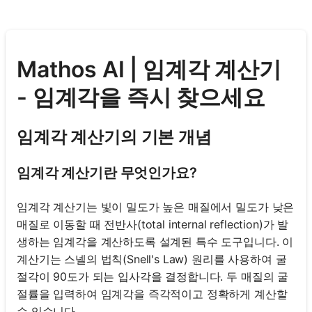
Mathos AI | 임계각 계산기
- 임계각을 즉시 찾으세요
임계각 계산기의 기본 개념
임계각 계산기란 무엇인가요?
임계각 계산기는 빛이 밀도가 높은 매질에서 밀도가 낮은
매질로 이동할 때 전반사(total internal reflection)가 발
생하는 임계각을 계산하도록 설계된 특수 도구입니다. 이
계산기는 스넬의 법칙(Snell's Law) 원리를 사용하여 굴
절각이 90도가 되는 입사각을 결정합니다. 두 매질의 굴
절률을 입력하여 임계각을 즉각적이고 정확하게 계산할
수 있습니다.