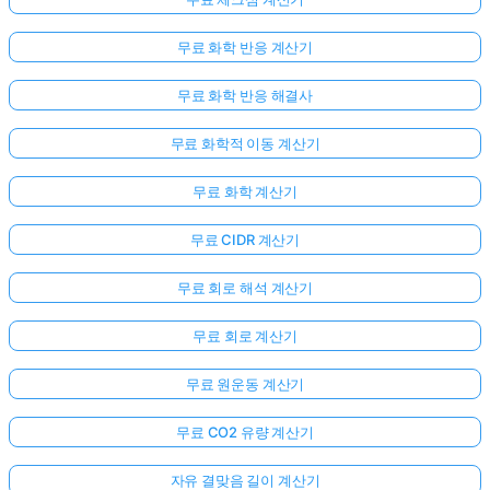
무료 화학 반응 계산기
무료 화학 반응 해결사
무료 화학적 이동 계산기
무료 화학 계산기
무료 CIDR 계산기
무료 회로 해석 계산기
무료 회로 계산기
무료 원운동 계산기
무료 CO2 유량 계산기
자유 결맞음 길이 계산기