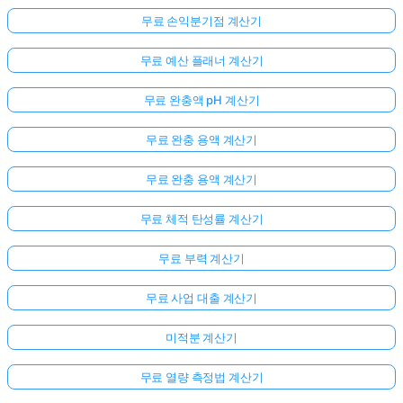
무료 손익분기점 계산기
무료 예산 플래너 계산기
무료 완충액 pH 계산기
무료 완충 용액 계산기
무료 완충 용액 계산기
무료 체적 탄성률 계산기
무료 부력 계산기
무료 사업 대출 계산기
미적분 계산기
무료 열량 측정법 계산기