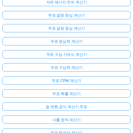
자유 에너지 전위 계산기
무료 질량 중심 계산기
무료 질량 중심 계산기
무료 원심력 계산기
무료 구심 가속도 계산기
무료 구심력 계산기
무료 CFM 계산기
무료 확률 계산기
밑 변환 공식 계산기 무료
샤를 법칙 계산기
무료 체크섬 계산기