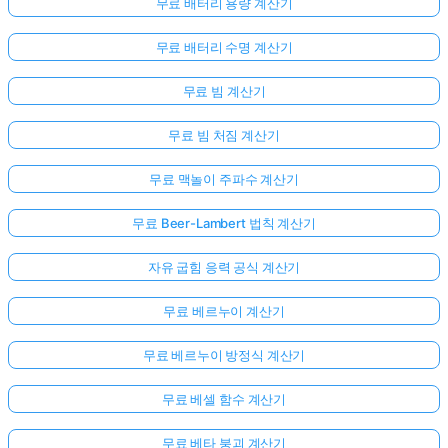
무료 배터리 용량 계산기
무료 배터리 수명 계산기
무료 빔 계산기
무료 빔 처짐 계산기
무료 맥놀이 주파수 계산기
무료 Beer-Lambert 법칙 계산기
자유 굽힘 응력 공식 계산기
무료 베르누이 계산기
무료 베르누이 방정식 계산기
무료 베셀 함수 계산기
무료 베타 붕괴 계산기