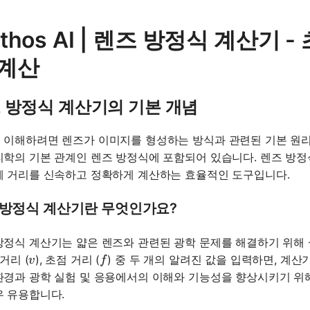
thos AI | 렌즈 방정식 계산기 -
 계산
 방정식 계산기의 기본 개념
 이해하려면 렌즈가 이미지를 형성하는 방식과 관련된 기본 원리
리학의 기본 관계인 렌즈 방정식에 포함되어 있습니다. 렌즈 방정
체 거리를 신속하고 정확하게 계산하는 효율적인 도구입니다.
 방정식 계산기란 무엇인가요?
방정식 계산기는 얇은 렌즈와 관련된 광학 문제를 해결하기 위해 
v
f
 거리 (
), 초점 거리 (
) 중 두 개의 알려진 값을 입력하면, 계
v
f
환경과 광학 실험 및 응용에서의 이해와 기능성을 향상시키기 위
우 유용합니다.