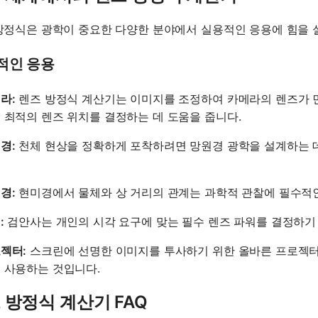
방정식은 광학이 중요한 다양한 분야에서 실용적인 응용에 힘을 
적인 응용
라:
렌즈 방정식 계산기는 이미지를 조정하여 카메라의 렌즈가 먼
 최적의 렌즈 위치를 결정하는 데 도움을 줍니다.
경:
천체 현상을 정확하게 포착하려면 망원경 광학을 설계하는 
경:
현미경에서 물체와 상 거리의 관계는 과학적 관찰에 필수적인
:
검안사는 개인의 시각 요구에 맞는 필수 렌즈 파워를 결정하기
젝터:
스크린에 선명한 이미지를 투사하기 위한 올바른 프로젝터
 사용하는 것입니다.
 방정식 계산기 FAQ