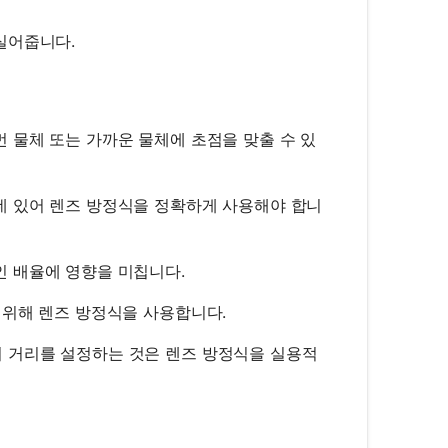
실어줍니다.
 물체 또는 가까운 물체에 초점을 맞출 수 있
데 있어 렌즈 방정식을 정확하게 사용해야 합니
 배율에 영향을 미칩니다.
 위해 렌즈 방정식을 사용합니다.
 거리를 설정하는 것은 렌즈 방정식을 실용적