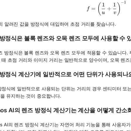
−
1
f = \left(
1
1
(
)
=
+
f
u
v
의 알려진 값을 방정식에 대입하여 초점 거리를 찾습니다.
 방정식은 볼록 렌즈와 오목 렌즈 모두에 사용할 수 
렌즈 방정식은 볼록 렌즈와 오목 렌즈 모두에 적용할 수 있습니다.
 때 초점 거리와 이미지 거리는 일반적으로 양수이며, 오목 렌즈
 방정식 계산기에 일반적으로 어떤 단위가 사용되나
방정식에 일반적으로 사용되는 단위는 거리의 경우 센티미터 또는
을 유지하는 것이 중요합니다.
hos AI의 렌즈 방정식 계산기는 계산을 어떻게 간
hos AI의 렌즈 방정식 계산기는 자연어 처리 기능을 통해 사용자