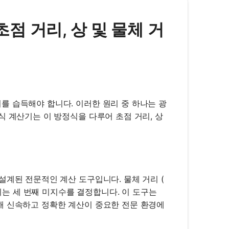
 초점 거리, 상 및 물체 거
를 습득해야 합니다. 이러한 원리 중 하나는 광
식 계산기는 이 방정식을 다루어 초점 거리, 상
설계된 전문적인 계산 도구입니다. 물체 거리 (
산기는 세 번째 미지수를 결정합니다. 이 도구는
해 신속하고 정확한 계산이 중요한 전문 환경에