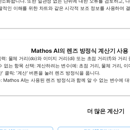
간소화합니다. 또한 일관성 없는 단위에 대한 오류를 검토하고,
포괄적인 이해를 위한 차트와 같은 시각적 보조 정보를 사용하여 
Mathos AI의 렌즈 방정식 계산기 사
 입력: 물체 거리(do)와 이미지 거리(di) 또는 초점 거리(f)와 
 수 없는 항목 선택: 계산하려는 변수(예: 초점 거리, 물체 거리, 
계산' 클릭: '계산' 버튼을 눌러 렌즈 방정식을 풉니다.
과: Mathos AI는 사용된 렌즈 방정식과 함께 알 수 없는 변수에
더 많은 계산기