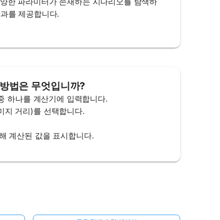
 다양한 파라미터가 존재하는 시나리오를 탐색하
결과를 제공합니다.
용 방법은 무엇입니까?
거리 중 하나를 계산기에 입력합니다.
이미지 거리)를 선택합니다.
 대해 계산된 값을 표시합니다.