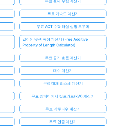
무료 절대 수렴 계산기
무료 가속도 계산기
무료 ACT 수학 해설 설명 도우미
길이의 덧셈 속성 계산기 (Free Additive
Property of Length Calculator)
무료 공기 흐름 계산기
대수 계산기
무료 대체 최소세 계산기
무료 암페어에서 킬로와트(kW) 계산기
무료 각주파수 계산기
무료 연금 계산기