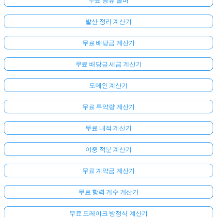
발산 정리 계산기
무료 배당금 계산기
무료 배당금 세금 계산기
도메인 계산기
무료 투약량 계산기
무료 내적 계산기
이중 적분 계산기
무료 계약금 계산기
무료 항력 계수 계산기
무료 드레이크 방정식 계산기