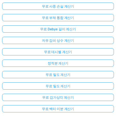
무료 사중 손실 계산기
무료 부채 통합 계산기
무료 Debye 길이 계산기
자유 감쇠 상수 계산기
무료 데시벨 계산기
정적분 계산기
무료 밀도 계산기
무료 밀도 계산기
무료 감가상각 계산기
무료 벡터 미분 계산기