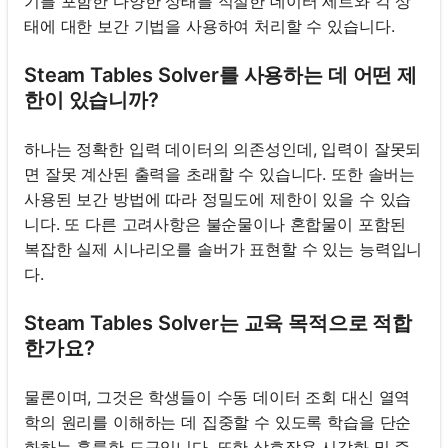
기를 포함한 다양한 상태를 적절한 데이터 세트와 각 상
태에 대한 보간 기법을 사용하여 처리할 수 있습니다.
Steam Tables Solver를 사용하는 데 어떤 제
한이 있습니까?
하나는 정확한 입력 데이터의 의존성인데, 입력이 잘못되
면 잘못 계산된 출력을 초래할 수 있습니다. 또한 솔버는
사용된 보간 방법에 따라 정밀도에 제한이 있을 수 있습
니다. 또 다른 고려사항은 불순물이나 혼합물이 포함된
복잡한 실제 시나리오를 솔버가 표현할 수 있는 능력입니
다.
Steam Tables Solver는 교육 목적으로 적합
한가요?
물론이며, 그것은 학생들이 수동 데이터 조회 대신 열역
학의 원리를 이해하는 데 집중할 수 있도록 학습을 단순
화하는 훌륭한 도구입니다. 또한 상호작용 시각화 및 즉