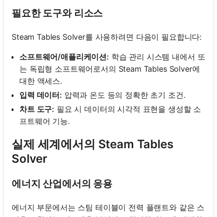
필요한 도구와 리소스
Steam Tables Solver를 사용하려면 다음이 필요합니다:
소프트웨어/애플리케이션:
학습 관리 시스템 내에서 또
는 독립형 소프트웨어로서의 Steam Tables Solver에
대한 액세스.
입력 데이터:
압력과 온도 등의 정확한 초기 조건.
차트 도구:
필요 시 데이터의 시각적 표현을 생성할 소
프트웨어 기능.
실제 세계에서의 Steam Tables
Solver
에너지 산업에서의 응용
에너지 부문에서는 스팀 테이블이 전력 플랜트와 같은 스