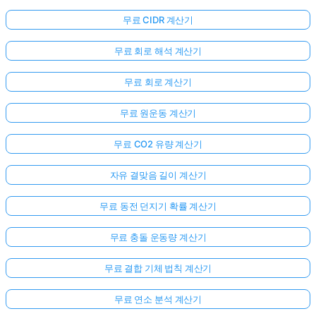
무료 CIDR 계산기
무료 회로 해석 계산기
무료 회로 계산기
무료 원운동 계산기
무료 CO2 유량 계산기
자유 결맞음 길이 계산기
무료 동전 던지기 확률 계산기
무료 충돌 운동량 계산기
무료 결합 기체 법칙 계산기
무료 연소 분석 계산기