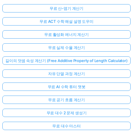
무료 산-염기 계산기
무료 ACT 수학 해설 설명 도우미
무료 활성화 에너지 계산기
무료 실제 수율 계산기
길이의 덧셈 속성 계산기 (Free Additive Property of Length Calculator)
자유 단열 과정 계산기
무료 AI 수학 튜터 챗봇
무료 공기 흐름 계산기
무료 대수 2 문제 생성기
무료 대수 마스터