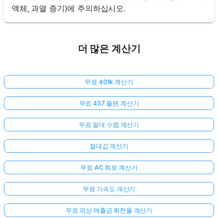
액체, 과열 증기)에 주의하십시오.
더 많은 계산기
무료 401k 계산기
무료 457 플랜 계산기
무료 절대 수렴 계산기
절대값 계산기
무료 AC 회로 계산기
무료 가속도 계산기
무료 외상 매출금 회전율 계산기