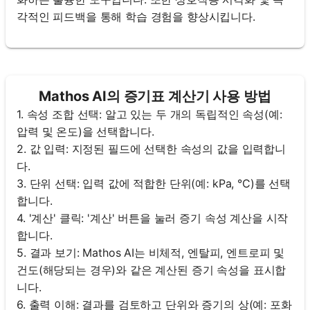
각적인 피드백을 통해 학습 경험을 향상시킵니다.
Mathos AI의 증기표 계산기 사용 방법
1. 속성 조합 선택: 알고 있는 두 개의 독립적인 속성(예:
압력 및 온도)을 선택합니다.
2. 값 입력: 지정된 필드에 선택한 속성의 값을 입력합니
다.
3. 단위 선택: 입력 값에 적합한 단위(예: kPa, °C)를 선택
합니다.
4. '계산' 클릭: '계산' 버튼을 눌러 증기 속성 계산을 시작
합니다.
5. 결과 보기: Mathos AI는 비체적, 엔탈피, 엔트로피 및
건도(해당되는 경우)와 같은 계산된 증기 속성을 표시합
니다.
6. 출력 이해: 결과를 검토하고 단위와 증기의 상(예: 포화