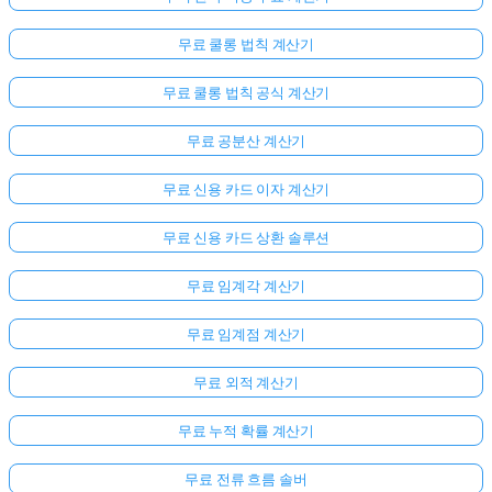
무료 쿨롱 법칙 계산기
무료 쿨롱 법칙 공식 계산기
무료 공분산 계산기
무료 신용 카드 이자 계산기
무료 신용 카드 상환 솔루션
무료 임계각 계산기
무료 임계점 계산기
무료 외적 계산기
무료 누적 확률 계산기
무료 전류 흐름 솔버