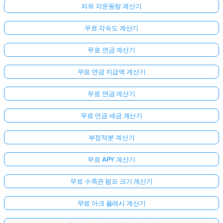
자유 각운동량 계산기
무료 각속도 계산기
무료 연금 계산기
무료 연금 지급액 계산기
무료 연금 계산기
무료 연금 세금 계산기
부정적분 계산기
무료 APY 계산기
무료 수족관 펌프 크기 계산기
무료 아크 플래시 계산기