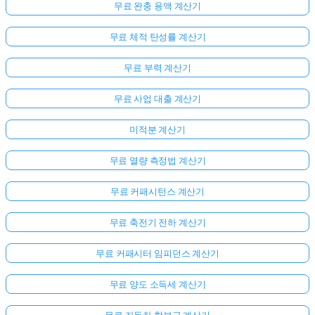
무료 완충 용액 계산기
무료 체적 탄성률 계산기
무료 부력 계산기
무료 사업 대출 계산기
미적분 계산기
무료 열량 측정법 계산기
무료 커패시턴스 계산기
무료 축전기 전하 계산기
무료 커패시터 임피던스 계산기
무료 양도 소득세 계산기
무료 자동차 할부금 계산기