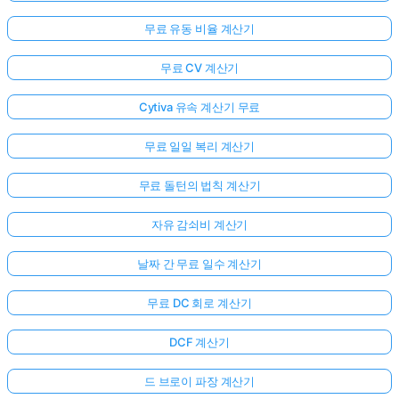
무료 유동 비율 계산기
무료 CV 계산기
Cytiva 유속 계산기 무료
무료 일일 복리 계산기
무료 돌턴의 법칙 계산기
자유 감쇠비 계산기
날짜 간 무료 일수 계산기
무료 DC 회로 계산기
DCF 계산기
드 브로이 파장 계산기