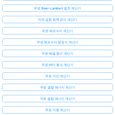
무료 Beer-Lambert 법칙 계산기
자유 굽힘 응력 공식 계산기
무료 베르누이 계산기
무료 베르누이 방정식 계산기
무료 베셀 함수 계산기
무료 베타 붕괴 계산기
무료 이진 계산기
무료 결합 에너지 계산기
자유 결합 에너지 계산기
아
직
무료 이항 계산기
질