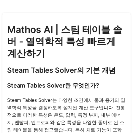
Mathos AI | 스팀 테이블 솔
버 - 열역학적 특성 빠르게
계산하기
Steam Tables Solver의 기본 개념
Steam Tables Solver란 무엇인가?
Steam Tables Solver는 다양한 조건에서 물과 증기의 열
역학적 특성을 결정하도록 설계된 계산 도구입니다. 전통
적으로 이러한 특성은 온도, 압력, 특정 부피, 내부 에너
지, 엔탈피, 엔트로피와 같은 특성을 나열한 종이로 된 스
팀 테이블을 통해 접근했습니다. 특히 차트 기능이 포함