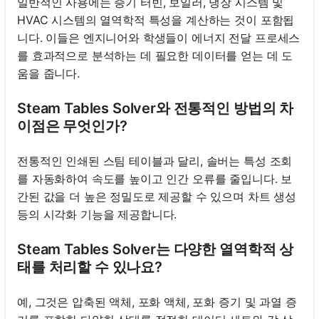
일반적인 사용에는 증기 터빈, 보일러, 냉장 시스템 및
HVAC 시스템의 열역학적 특성을 계산하는 것이 포함됩
니다. 이들은 엔지니어와 학생들이 에너지 전달 프로세스
를 효과적으로 분석하는 데 필요한 데이터를 얻는 데 도
움을 줍니다.
Steam Tables Solver와 전통적인 방법의 차
이점은 무엇인가?
전통적인 인쇄된 스팀 테이블과 달리, 솔버는 특성 조회
를 자동화하여 속도를 높이고 인간 오류를 줄입니다. 보
간된 값을 더 높은 정밀도로 제공할 수 있으며 차트 생성
등의 시각화 기능을 제공합니다.
Steam Tables Solver는 다양한 열역학적 상
태를 처리할 수 있나요?
예, 그것은 압축된 액체, 포화 액체, 포화 증기 및 과열 증