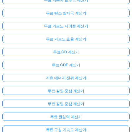
무료 탄소 발자국 계산기
무료 카르노 사이클 계산기
무료 카르노 효율 계산기
무료 CD 계산기
무료 CDF 계산기
자유 에너지 전위 계산기
무료 질량 중심 계산기
무료 질량 중심 계산기
무료 원심력 계산기
무료 구심 가속도 계산기