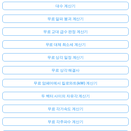
대수 계산기
무료 알파 붕괴 계산기
무료 교대 급수 판정 계산기
무료 대체 최소세 계산기
무료 상각 일정 계산기
무료 상각 해결사
무료 암페어에서 킬로와트(kW) 계산기
두 벡터 사이의 자유각 계산기
무료 각가속도 계산기
무료 각주파수 계산기