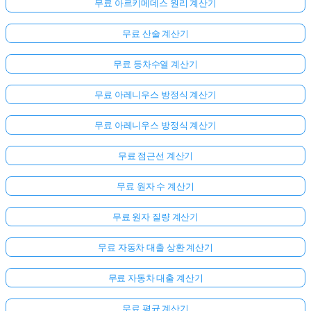
무료 아르키메데스 원리 계산기
무료 산술 계산기
무료 등차수열 계산기
무료 아레니우스 방정식 계산기
무료 아레니우스 방정식 계산기
무료 점근선 계산기
무료 원자 수 계산기
무료 원자 질량 계산기
무료 자동차 대출 상환 계산기
무료 자동차 대출 계산기
무료 평균 계산기