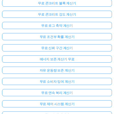
무료 콘크리트 블록 계산기
무료 콘크리트 강도 계산기
무료 로그 축약 계산기
무료 조건부 확률 계산기
무료 신뢰 구간 계산기
에너지 보존 계산기 무료
자유 운동량 보존 계산기
무료 소비자 잉여 계산기
무료 연속 복리 계산기
무료 제어 시스템 계산기