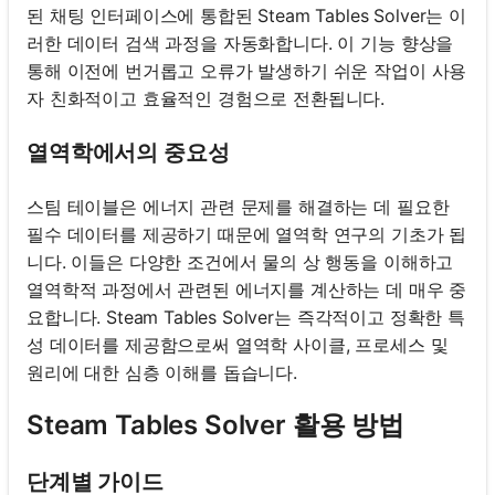
된 채팅 인터페이스에 통합된 Steam Tables Solver는 이
러한 데이터 검색 과정을 자동화합니다. 이 기능 향상을
통해 이전에 번거롭고 오류가 발생하기 쉬운 작업이 사용
자 친화적이고 효율적인 경험으로 전환됩니다.
열역학에서의 중요성
스팀 테이블은 에너지 관련 문제를 해결하는 데 필요한
필수 데이터를 제공하기 때문에 열역학 연구의 기초가 됩
니다. 이들은 다양한 조건에서 물의 상 행동을 이해하고
열역학적 과정에서 관련된 에너지를 계산하는 데 매우 중
요합니다. Steam Tables Solver는 즉각적이고 정확한 특
성 데이터를 제공함으로써 열역학 사이클, 프로세스 및
원리에 대한 심층 이해를 돕습니다.
Steam Tables Solver 활용 방법
단계별 가이드