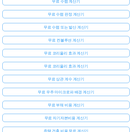
무료 수렴 계산기
무료 수렴 판정 계산기
무료 수렴 또는 발산 계산기
무료 컨볼루션 계산기
무료 코리올리 효과 계산기
무료 코리올리 효과 계산기
무료 상관 계수 계산기
무료 우주 마이크로파 배경 계산기
무료 부채 비용 계산기
무료 자기자본비용 계산기
주택 건축 비용 무료 계산기