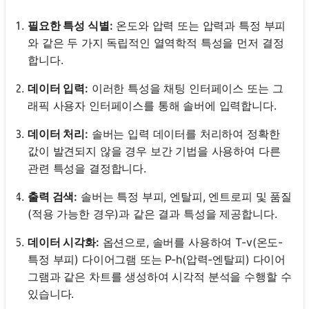
필요한 특성 식별:
온도와 압력 또는 압력과 특정 부피
와 같은 두 가지 독립적인 열역학적 특성을 먼저 결정
합니다.
데이터 입력:
이러한 특성을 채팅 인터페이스 또는 그
래픽 사용자 인터페이스를 통해 솔버에 입력합니다.
데이터 처리:
솔버는 입력 데이터를 처리하여 정확한
값이 발견되지 않을 경우 보간 기법을 사용하여 다른
관련 특성을 결정합니다.
출력 검색:
솔버는 특정 부피, 엔탈피, 엔트로피 및 품질
(적용 가능한 경우)과 같은 결과 특성을 제공합니다.
데이터 시각화:
옵션으로, 솔버를 사용하여 T-v(온도-
특정 부피) 다이어그램 또는 P-h(압력-엔탈피) 다이어
그램과 같은 차트를 생성하여 시각적 분석을 수행할 수
있습니다.