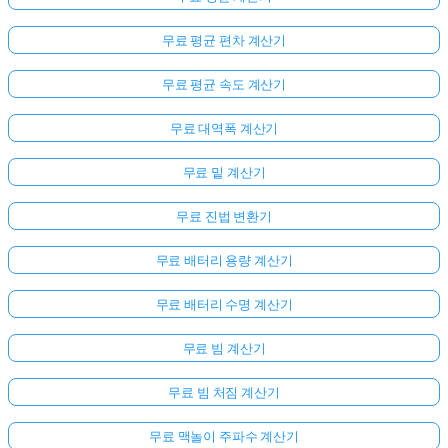
무료 평균 편차 계산기
무료 평균 속도 계산기
무료 대역폭 계산기
무료 밑 계산기
무료 진법 변환기
무료 배터리 용량 계산기
무료 배터리 수명 계산기
무료 빔 계산기
무료 빔 처짐 계산기
무료 맥놀이 주파수 계산기