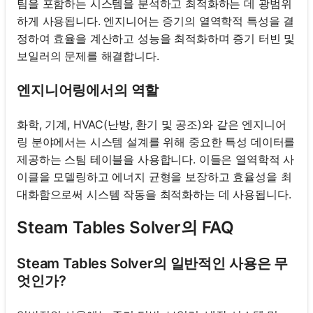
팀을 포함하는 시스템을 분석하고 최적화하는 데 광범위
하게 사용됩니다. 엔지니어는 증기의 열역학적 특성을 결
정하여 효율을 계산하고 성능을 최적화하며 증기 터빈 및
보일러의 문제를 해결합니다.
엔지니어링에서의 역할
화학, 기계, HVAC(난방, 환기 및 공조)와 같은 엔지니어
링 분야에서는 시스템 설계를 위해 중요한 특성 데이터를
제공하는 스팀 테이블을 사용합니다. 이들은 열역학적 사
이클을 모델링하고 에너지 균형을 보장하고 효율성을 최
대화함으로써 시스템 작동을 최적화하는 데 사용됩니다.
Steam Tables Solver의 FAQ
Steam Tables Solver의 일반적인 사용은 무
엇인가?