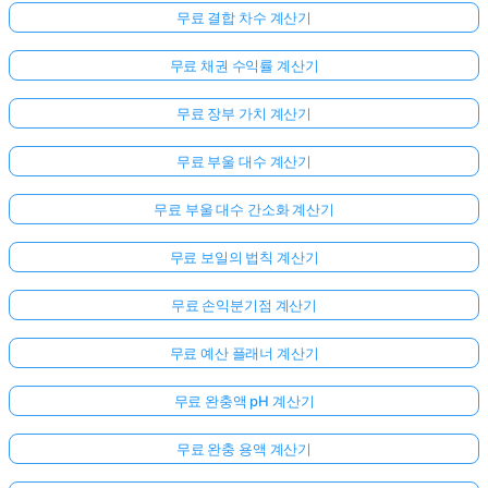
무료 결합 차수 계산기
무료 채권 수익률 계산기
무료 장부 가치 계산기
무료 부울 대수 계산기
무료 부울 대수 간소화 계산기
무료 보일의 법칙 계산기
무료 손익분기점 계산기
무료 예산 플래너 계산기
무료 완충액 pH 계산기
무료 완충 용액 계산기