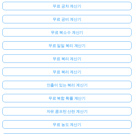
무료 공차 계산기
무료 공비 계산기
무료 복소수 계산기
무료 일일 복리 계산기
무료 복리 계산기
무료 복리 계산기
인출이 있는 복리 계산기
무료 복합 확률 계산기
자유 콤프턴 산란 계산기
무료 농도 계산기