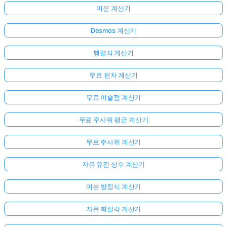
미분 계산기
Desmos 계산기
행렬식 계산기
무료 편차 계산기
무료 이슬점 계산기
무료 주사위 평균 계산기
무료 주사위 계산기
자유 유전 상수 계산기
미분 방정식 계산기
자유 회절각 계산기