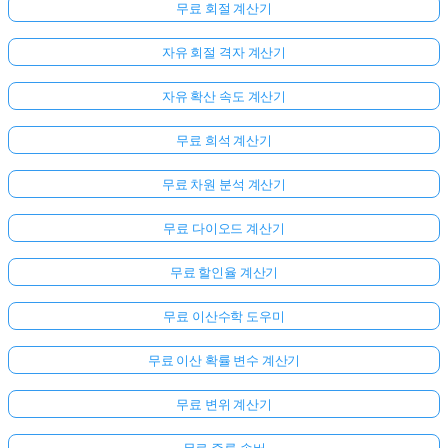
무료 회절 계산기
자유 회절 격자 계산기
자유 확산 속도 계산기
무료 희석 계산기
무료 차원 분석 계산기
무료 다이오드 계산기
무료 할인율 계산기
무료 이산수학 도우미
무료 이산 확률 변수 계산기
무료 변위 계산기
무료 증류 솔버