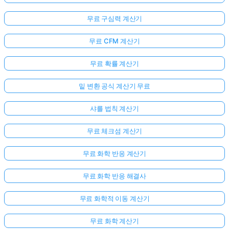
무료 구심력 계산기
무료 CFM 계산기
무료 확률 계산기
밑 변환 공식 계산기 무료
샤를 법칙 계산기
무료 체크섬 계산기
무료 화학 반응 계산기
무료 화학 반응 해결사
무료 화학적 이동 계산기
무료 화학 계산기