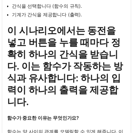
간식을 선택합니다 (함수의 규칙).
기계가 간식을 제공합니다 (출력).
이 시나리오에서는 동전을
넣고 버튼을 누를 때마다 정
확히 하나의 간식을 받습니
다. 이는 함수가 작동하는 방
식과 유사합니다: 하나의 입
력이 하나의 출력을 제공합
니다.
함수가 중요한 이유는 무엇인가요?
함수는 양 사이의 관계를 모델링할 수 있게 해줍니다. 이