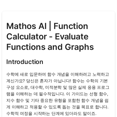
Mathos AI | Function
Calculator - Evaluate
Functions and Graphs
Introduction
수학에 새로 입문하여 함수 개념을 이해하려고 노력하고
계신가요? 당신은 혼자가 아닙니다! 함수는 수학의 기본
구성 요소로, 대수학, 미적분학 및 많은 실제 응용 프로그
램을 이해하는 데 필수적입니다. 이 가이드는 선형 함수,
지수 함수 및 기타 중요한 유형을 포함한 함수 개념을 쉽
게 이해하고 적용할 수 있도록 돕는 것을 목표로 합니다.
수학적 여정을 시작하는 단계에 있더라도 말이죠.