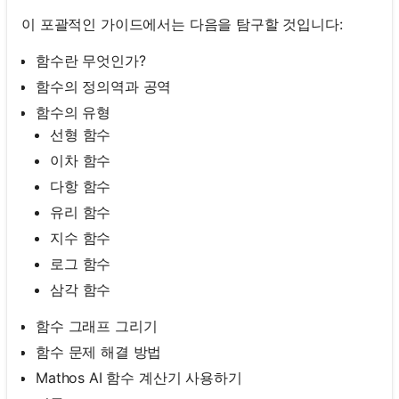
이 포괄적인 가이드에서는 다음을 탐구할 것입니다:
함수란 무엇인가?
함수의 정의역과 공역
함수의 유형
선형 함수
이차 함수
다항 함수
유리 함수
지수 함수
로그 함수
삼각 함수
함수 그래프 그리기
함수 문제 해결 방법
Mathos AI 함수 계산기 사용하기