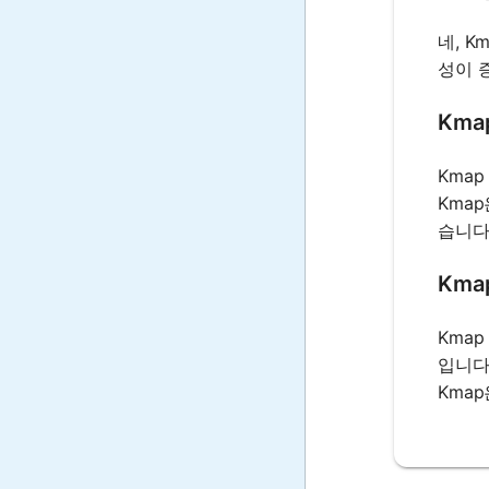
네, 
성이 
Km
Kma
Kmap
습니다
Km
Kma
입니다.
Kma