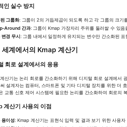
적인 실수 방지
된 그룹화
: 그룹이 2의 거듭제곱이 되도록 하고 각 그룹의 크기
p-Around 간과
: 그룹이 Kmap 가장자리 주위를 둘러쌀 수 있음
 변경 무시
: 그룹 내에서 일정하게 유지되는 변수만 간소화된 표
 세계에서의 Kmap 계산기
털 회로 설계에서의 응용
p 계산기는 논리 회로를 간소화하기 위해 디지털 회로 설계에서 
써 설계자는 컴퓨터, 스마트폰 및 기타 디지털 장치를 위한 더 효
p은 교통 신호 제어 시스템에 필요한 논리를 간소화하여 회로의 
p 계산기 사용의 이점
 용이성
: Kmap 계산기는 표현식 입력 및 결과 보기 위한 사