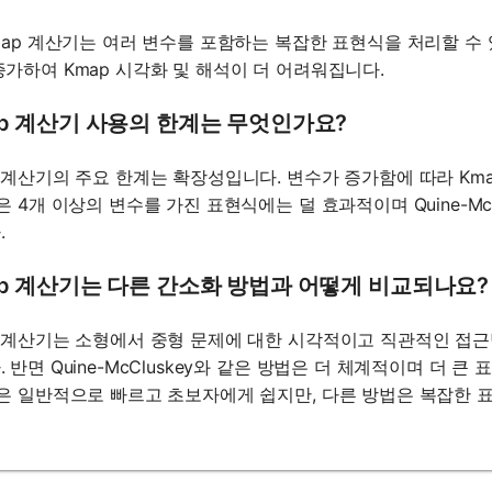
Kmap 계산기는 여러 변수를 포함하는 복잡한 표현식을 처리할 수
증가하여 Kmap 시각화 및 해석이 더 어려워집니다.
ap 계산기 사용의 한계는 무엇인가요?
p 계산기의 주요 한계는 확장성입니다. 변수가 증가함에 따라 Km
은 4개 이상의 변수를 가진 표현식에는 덜 효과적이며 Quine-Mc
.
ap 계산기는 다른 간소화 방법과 어떻게 비교되나요?
p 계산기는 소형에서 중형 문제에 대한 시각적이고 직관적인 접
 반면 Quine-McCluskey와 같은 방법은 더 체계적이며 더 
p은 일반적으로 빠르고 초보자에게 쉽지만, 다른 방법은 복잡한 