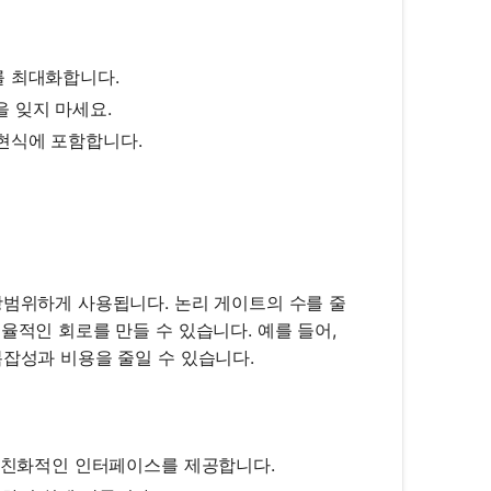
를 최대화합니다.
을 잊지 마세요.
현식에 포함합니다.
광범위하게 사용됩니다. 논리 게이트의 수를 줄
율적인 회로를 만들 수 있습니다. 예를 들어,
복잡성과 비용을 줄일 수 있습니다.
용자 친화적인 인터페이스를 제공합니다.