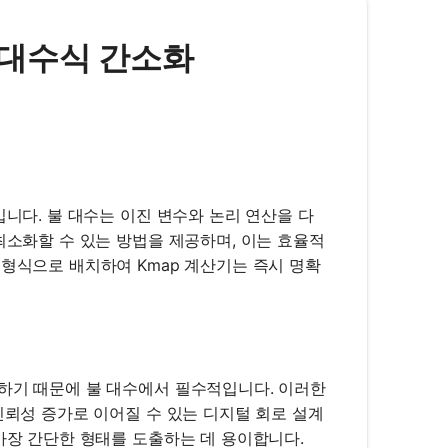
 불 대수식 간소화
입니다. 불 대수는 이진 변수와 논리 연산을 다
최소화할 수 있는 방법을 제공하며, 이는 효율적
 형식으로 배치하여 Kmap 계산기는 즉시 명확
공하기 때문에 불 대수에서 필수적입니다. 이러한
신뢰성 증가로 이어질 수 있는 디지털 회로 설계
가장 간단한 형태를 도출하는 데 용이합니다.