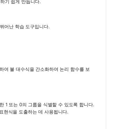
별하기 쉽게 만듭니다.
데 뛰어난 학습 도구입니다.
하여 불 대수식을 간소화하여 논리 함수를 보
 1 또는 0의 그룹을 식별할 수 있도록 합니다.
 표현식을 도출하는 데 사용됩니다.