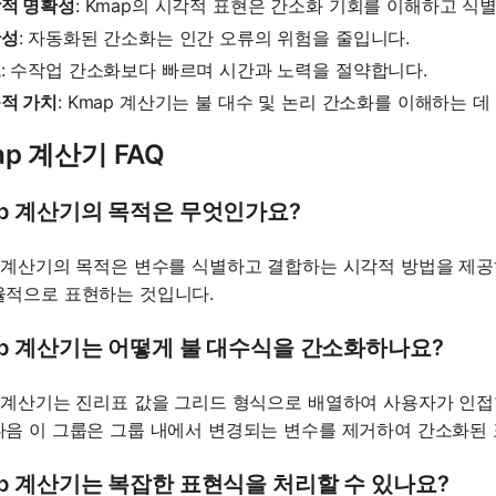
적 명확성
: Kmap의 시각적 표현은 간소화 기회를 이해하고 식
확성
: 자동화된 간소화는 인간 오류의 위험을 줄입니다.
도
: 수작업 간소화보다 빠르며 시간과 노력을 절약합니다.
적 가치
: Kmap 계산기는 불 대수 및 논리 간소화를 이해하는 
ap 계산기 FAQ
ap 계산기의 목적은 무엇인가요?
p 계산기의 목적은 변수를 식별하고 결합하는 시각적 방법을 제공
율적으로 표현하는 것입니다.
ap 계산기는 어떻게 불 대수식을 간소화하나요?
p 계산기는 진리표 값을 그리드 형식으로 배열하여 사용자가 인접한
다음 이 그룹은 그룹 내에서 변경되는 변수를 제거하여 간소화된
p 계산기는 복잡한 표현식을 처리할 수 있나요?