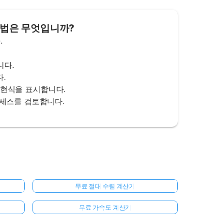
 방법은 무엇입니까?
.
니다.
다.
 표현식을 표시합니다.
로세스를 검토합니다.
무료 절대 수렴 계산기
무료 가속도 계산기