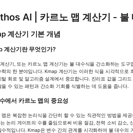
thos AI | 카르노 맵 계산기 -
ap 계산기 기본 개념
p 계산기란 무엇인가?
p 계산기, 또는 카르노 맵 계산기는 불 대수식을 간소화하는 도구
수학의 한 분야입니다. Kmap 계산기는 이러한 식을 시각적으로 
지털 회로 및 알고리즘 설계에서 중요합니다. 진리표 값을 그리드
않을 수 있는 패턴과 간소화 기회를 식별하는 데 도움을 줍니다.
대수에서 카르노 맵의 중요성
 맵은 복잡한 논리식을 간단히 할 수 있는 직관적인 방법을 제
는 논리 게이트의 수를 줄임으로써 비용 절감, 전력 소비 감소, 
필수적입니다. Kmap은 변수 간의 관계를 시각화하여 불 대수의 