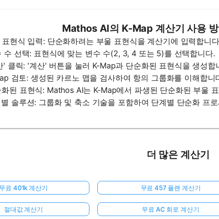
Mathos AI의 K-Map 계산기 사용
부울 표현식 입력: 단순화하려는 부울 표현식을 계산기에 입력합니다
수 수 선택: 표현식에 맞는 변수 수(2, 3, 4 또는 5)를 선택합니다.
계산' 클릭: '계산' 버튼을 눌러 K-Map과 단순화된 표현식을 생성합
K-Map 검토: 생성된 카르노 맵을 검사하여 항의 그룹화를 이해합니
순화된 표현식: Mathos AI는 K-Map에서 파생된 단순화된 부울
단계별 솔루션: 그룹화 및 축소 기술을 포함하여 단계별 단순화 프
더 많은 계산기
무료 401k 계산기
무료 457 플랜 계산기
절대값 계산기
무료 AC 회로 계산기