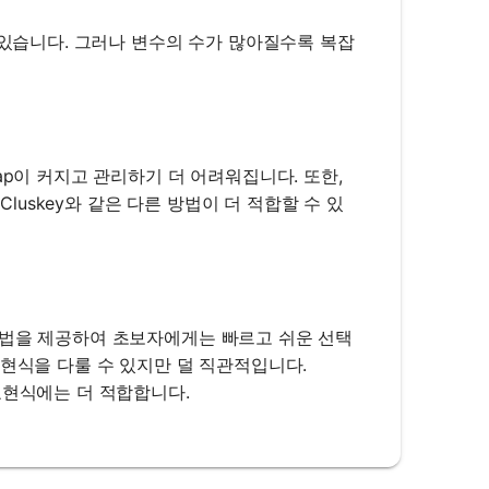
 있습니다. 그러나 변수의 수가 많아질수록 복잡
ap이 커지고 관리하기 더 어려워집니다. 또한,
Cluskey와 같은 다른 방법이 더 적합할 수 있
근법을 제공하여 초보자에게는 빠르고 쉬운 선택
큰 표현식을 다룰 수 있지만 덜 직관적입니다.
표현식에는 더 적합합니다.