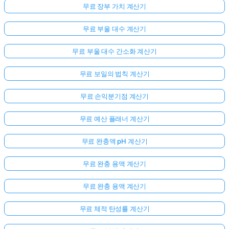
무료 장부 가치 계산기
무료 부울 대수 계산기
무료 부울 대수 간소화 계산기
무료 보일의 법칙 계산기
무료 손익분기점 계산기
무료 예산 플래너 계산기
무료 완충액 pH 계산기
무료 완충 용액 계산기
무료 완충 용액 계산기
무료 체적 탄성률 계산기