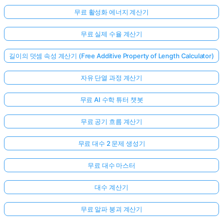
무료 활성화 에너지 계산기
무료 실제 수율 계산기
길이의 덧셈 속성 계산기 (Free Additive Property of Length Calculator)
자유 단열 과정 계산기
무료 AI 수학 튜터 챗봇
무료 공기 흐름 계산기
무료 대수 2 문제 생성기
무료 대수 마스터
대수 계산기
무료 알파 붕괴 계산기