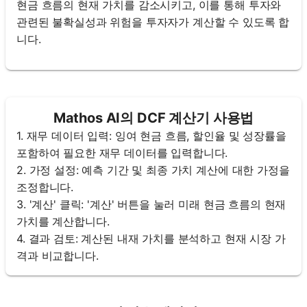
현금 흐름의 현재 가치를 감소시키고, 이를 통해 투자와
관련된 불확실성과 위험을 투자자가 계산할 수 있도록 합
니다.
Mathos AI의 DCF 계산기 사용법
1. 재무 데이터 입력: 잉여 현금 흐름, 할인율 및 성장률을
포함하여 필요한 재무 데이터를 입력합니다.
2. 가정 설정: 예측 기간 및 최종 가치 계산에 대한 가정을
조정합니다.
3. '계산' 클릭: '계산' 버튼을 눌러 미래 현금 흐름의 현재
가치를 계산합니다.
4. 결과 검토: 계산된 내재 가치를 분석하고 현재 시장 가
격과 비교합니다.