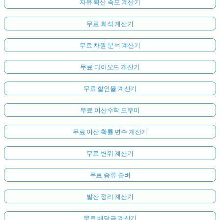
자유 확산 속도 계산기
무료 희석 계산기
무료 차원 분석 계산기
무료 다이오드 계산기
무료 할인율 계산기
무료 이산수학 도우미
무료 이산 확률 변수 계산기
무료 변위 계산기
무료 증류 솔버
발산 정리 계산기
무료 배당금 계산기