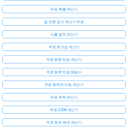
무료 확률 계산기
밑 변환 공식 계산기 무료
샤를 법칙 계산기
무료 체크섬 계산기
무료 화학 반응 계산기
무료 화학 반응 해결사
무료 화학적 이동 계산기
무료 화학 계산기
무료 CIDR 계산기
무료 회로 해석 계산기