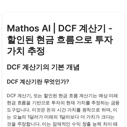
Mathos AI | DCF 계산기 -
할인된 현금 흐름으로 투자
가치 추정
DCF 계산기의 기본 개념
DCF 계산기란 무엇인가?
DCF 계산기, 또는 할인된 현금 흐름 계산기는 예상 미래
현금 흐름을 기반으로 투자의 현재 가치를 추정하는 금융
도구입니다. 이것은 돈의 시간 가치를 원칙으로 하며, 이
는 오늘의 1달러가 미래의 1달러보다 더 가치가 크다는
것을 주장합니다. 이는 잠재적인 수익 창출 능력 차이 때