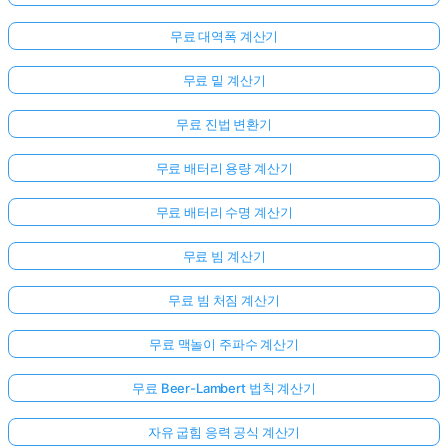
무료 대역폭 계산기
무료 밑 계산기
무료 진법 변환기
무료 배터리 용량 계산기
무료 배터리 수명 계산기
무료 빔 계산기
무료 빔 처짐 계산기
무료 맥놀이 주파수 계산기
아
무료 Beer-Lambert 법칙 계산기
직
자유 굽힘 응력 공식 계산기
질