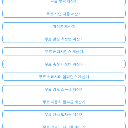
무료 부력 계산기
무료 사업 대출 계산기
미적분 계산기
무료 열량 측정법 계산기
무료 커패시턴스 계산기
무료 축전기 전하 계산기
무료 커패시터 임피던스 계산기
무료 양도 소득세 계산기
무료 자동차 할부금 계산기
무료 탄소 발자국 계산기
무료 카르노 사이클 계산기