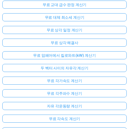
무료 교대 급수 판정 계산기
무료 대체 최소세 계산기
무료 상각 일정 계산기
무료 상각 해결사
무료 암페어에서 킬로와트(kW) 계산기
두 벡터 사이의 자유각 계산기
무료 각가속도 계산기
무료 각주파수 계산기
자유 각운동량 계산기
무료 각속도 계산기