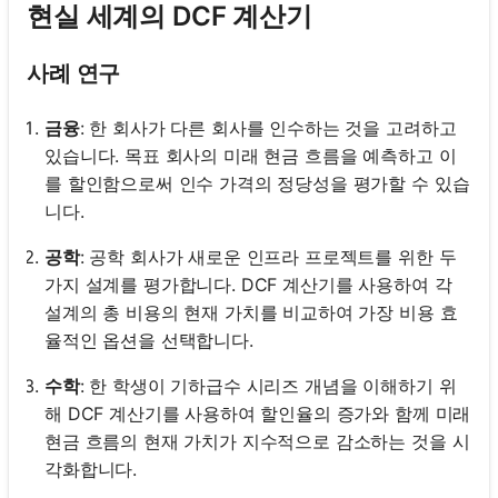
현실 세계의 DCF 계산기
사례 연구
금융
: 한 회사가 다른 회사를 인수하는 것을 고려하고
있습니다. 목표 회사의 미래 현금 흐름을 예측하고 이
를 할인함으로써 인수 가격의 정당성을 평가할 수 있습
니다.
공학
: 공학 회사가 새로운 인프라 프로젝트를 위한 두
가지 설계를 평가합니다. DCF 계산기를 사용하여 각
설계의 총 비용의 현재 가치를 비교하여 가장 비용 효
율적인 옵션을 선택합니다.
수학
: 한 학생이 기하급수 시리즈 개념을 이해하기 위
해 DCF 계산기를 사용하여 할인율의 증가와 함께 미래
현금 흐름의 현재 가치가 지수적으로 감소하는 것을 시
각화합니다.