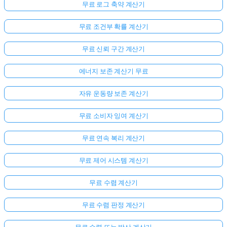
무료 로그 축약 계산기
무료 조건부 확률 계산기
무료 신뢰 구간 계산기
에너지 보존 계산기 무료
자유 운동량 보존 계산기
무료 소비자 잉여 계산기
무료 연속 복리 계산기
무료 제어 시스템 계산기
무료 수렴 계산기
무료 수렴 판정 계산기