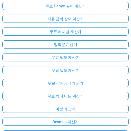
무료 Debye 길이 계산기
자유 감쇠 상수 계산기
무료 데시벨 계산기
정적분 계산기
무료 밀도 계산기
무료 밀도 계산기
무료 감가상각 계산기
무료 벡터 미분 계산기
미분 계산기
Desmos 계산기