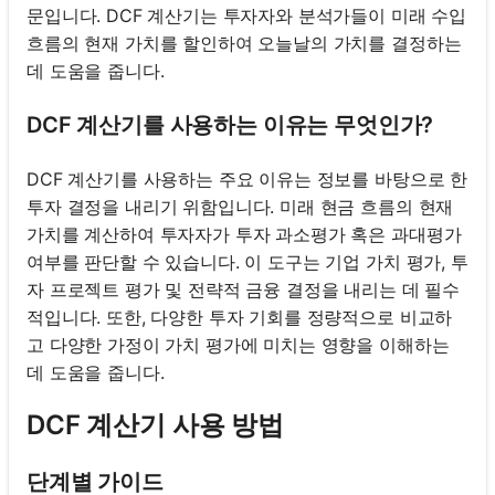
문입니다. DCF 계산기는 투자자와 분석가들이 미래 수입
흐름의 현재 가치를 할인하여 오늘날의 가치를 결정하는
데 도움을 줍니다.
DCF 계산기를 사용하는 이유는 무엇인가?
DCF 계산기를 사용하는 주요 이유는 정보를 바탕으로 한
투자 결정을 내리기 위함입니다. 미래 현금 흐름의 현재
가치를 계산하여 투자자가 투자 과소평가 혹은 과대평가
여부를 판단할 수 있습니다. 이 도구는 기업 가치 평가, 투
자 프로젝트 평가 및 전략적 금융 결정을 내리는 데 필수
적입니다. 또한, 다양한 투자 기회를 정량적으로 비교하
고 다양한 가정이 가치 평가에 미치는 영향을 이해하는
데 도움을 줍니다.
DCF 계산기 사용 방법
단계별 가이드