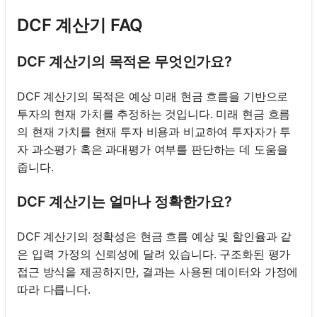
DCF 계산기 FAQ
DCF 계산기의 목적은 무엇인가요?
DCF 계산기의 목적은 예상 미래 현금 흐름을 기반으로
투자의 현재 가치를 추정하는 것입니다. 미래 현금 흐름
의 현재 가치를 현재 투자 비용과 비교하여 투자자가 투
자 과소평가 혹은 과대평가 여부를 판단하는 데 도움을
줍니다.
DCF 계산기는 얼마나 정확한가요?
DCF 계산기의 정확성은 현금 흐름 예상 및 할인율과 같
은 입력 가정의 신뢰성에 달려 있습니다. 구조화된 평가
접근 방식을 제공하지만, 결과는 사용된 데이터와 가정에
따라 다릅니다.