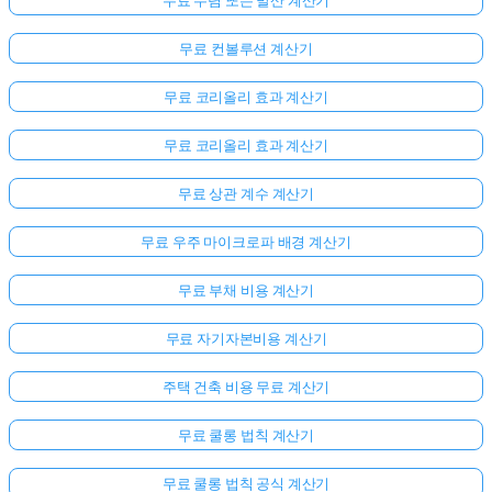
무료 수렴 또는 발산 계산기
무료 컨볼루션 계산기
무료 코리올리 효과 계산기
무료 코리올리 효과 계산기
무료 상관 계수 계산기
무료 우주 마이크로파 배경 계산기
무료 부채 비용 계산기
무료 자기자본비용 계산기
주택 건축 비용 무료 계산기
무료 쿨롱 법칙 계산기
무료 쿨롱 법칙 공식 계산기