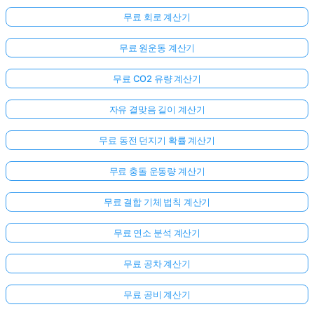
무료 회로 계산기
무료 원운동 계산기
무료 CO2 유량 계산기
자유 결맞음 길이 계산기
무료 동전 던지기 확률 계산기
무료 충돌 운동량 계산기
무료 결합 기체 법칙 계산기
무료 연소 분석 계산기
무료 공차 계산기
무료 공비 계산기