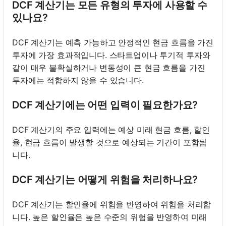
DCF 계산기는 모든 유형의 투자에 사용할 수
있나요?
DCF 계산기는 예측 가능하고 안정적인 현금 흐름을 가진
투자에 가장 효과적입니다. 스타트업이나 투기적 투자와
같이 매우 불확실하거나 변동성이 큰 현금 흐름을 가진
투자에는 적합하지 않을 수 있습니다.
DCF 계산기에는 어떤 입력이 필요한가요?
DCF 계산기의 주요 입력에는 예상 미래 현금 흐름, 할인
율, 현금 흐름이 발생할 것으로 예상되는 기간이 포함됩
니다.
DCF 계산기는 어떻게 위험을 처리하나요?
DCF 계산기는 할인율에 위험을 반영하여 위험을 처리합
니다. 높은 할인율은 높은 수준의 위험을 반영하여 미래