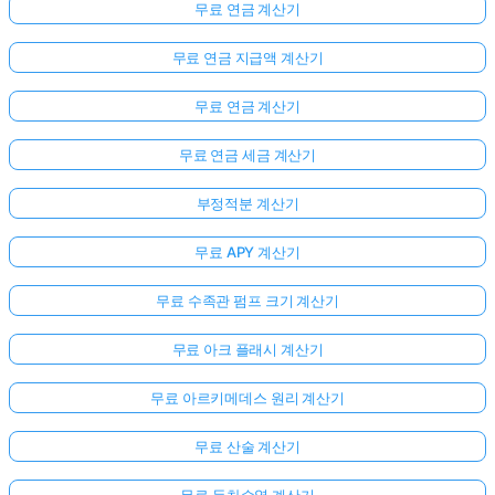
무료 연금 계산기
무료 연금 지급액 계산기
무료 연금 계산기
무료 연금 세금 계산기
부정적분 계산기
무료 APY 계산기
무료 수족관 펌프 크기 계산기
무료 아크 플래시 계산기
무료 아르키메데스 원리 계산기
무료 산술 계산기