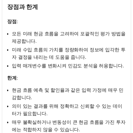
장점과 한계
장점
:
모든 미래 현금 흐름을 고려하여 포괄적인 평가 방법을
제공합니다.
미래 수입 흐름의 가치를 정량화하여 정보에 입각한 투
자 결정을 내리는 데 도움을 줍니다.
입력 매개변수를 변화시켜 민감도 분석을 허용합니다.
한계
:
현금 흐름 예측 및 할인율과 같은 입력 가정에 매우 민
감합니다.
의미 있는 결과를 위해 정확하고 신뢰할 수 있는 데이
터가 필요합니다.
매우 불확실하거나 변동성이 큰 현금 흐름을 가진 투자
에는 적합하지 않을 수 있습니다.