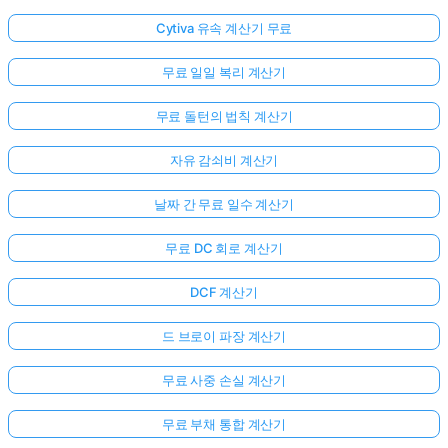
Cytiva 유속 계산기 무료
무료 일일 복리 계산기
무료 돌턴의 법칙 계산기
자유 감쇠비 계산기
날짜 간 무료 일수 계산기
무료 DC 회로 계산기
DCF 계산기
드 브로이 파장 계산기
무료 사중 손실 계산기
무료 부채 통합 계산기