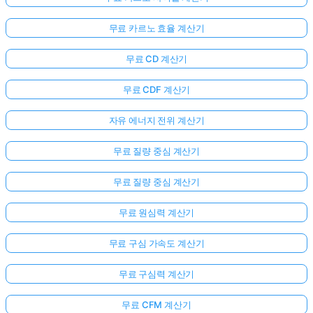
무료 카르노 효율 계산기
무료 CD 계산기
무료 CDF 계산기
자유 에너지 전위 계산기
무료 질량 중심 계산기
무료 질량 중심 계산기
무료 원심력 계산기
무료 구심 가속도 계산기
무료 구심력 계산기
무료 CFM 계산기