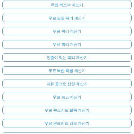
무료 복소수 계산기
무료 일일 복리 계산기
무료 복리 계산기
무료 복리 계산기
인출이 있는 복리 계산기
무료 복합 확률 계산기
자유 콤프턴 산란 계산기
무료 농도 계산기
무료 콘크리트 블록 계산기
무료 콘크리트 강도 계산기