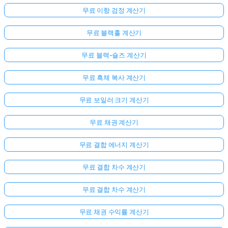
무료 이항 검정 계산기
무료 블랙홀 계산기
무료 블랙-숄즈 계산기
무료 흑체 복사 계산기
무료 보일러 크기 계산기
무료 채권 계산기
무료 결합 에너지 계산기
무료 결합 차수 계산기
무료 결합 차수 계산기
무료 채권 수익률 계산기