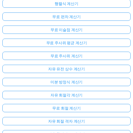
행렬식 계산기
무료 편차 계산기
무료 이슬점 계산기
무료 주사위 평균 계산기
무료 주사위 계산기
자유 유전 상수 계산기
미분 방정식 계산기
자유 회절각 계산기
무료 회절 계산기
자유 회절 격자 계산기