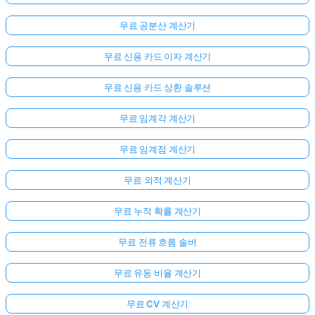
무료 공분산 계산기
무료 신용 카드 이자 계산기
무료 신용 카드 상환 솔루션
무료 임계각 계산기
무료 임계점 계산기
무료 외적 계산기
무료 누적 확률 계산기
무료 전류 흐름 솔버
무료 유동 비율 계산기
무료 CV 계산기