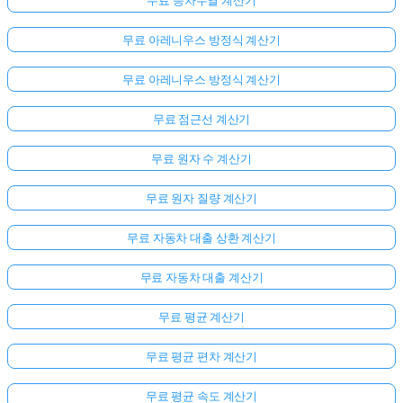
무료 등차수열 계산기
무료 아레니우스 방정식 계산기
무료 아레니우스 방정식 계산기
무료 점근선 계산기
무료 원자 수 계산기
무료 원자 질량 계산기
무료 자동차 대출 상환 계산기
무료 자동차 대출 계산기
무료 평균 계산기
무료 평균 편차 계산기
무료 평균 속도 계산기