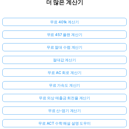
더 많은 계산기
무료 401k 계산기
무료 457 플랜 계산기
무료 절대 수렴 계산기
절대값 계산기
무료 AC 회로 계산기
무료 가속도 계산기
무료 외상 매출금 회전율 계산기
무료 산-염기 계산기
무료 ACT 수학 해설 설명 도우미