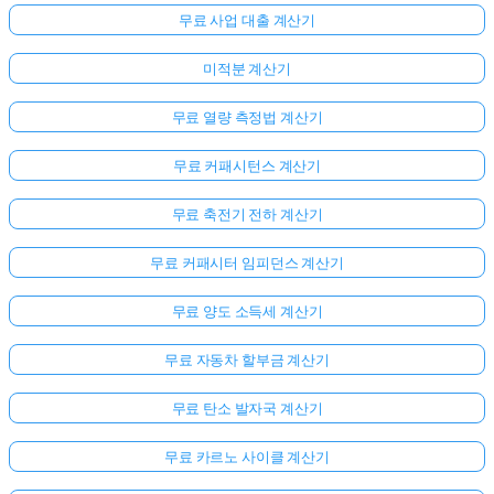
무료 사업 대출 계산기
미적분 계산기
무료 열량 측정법 계산기
무료 커패시턴스 계산기
무료 축전기 전하 계산기
무료 커패시터 임피던스 계산기
무료 양도 소득세 계산기
무료 자동차 할부금 계산기
무료 탄소 발자국 계산기
무료 카르노 사이클 계산기