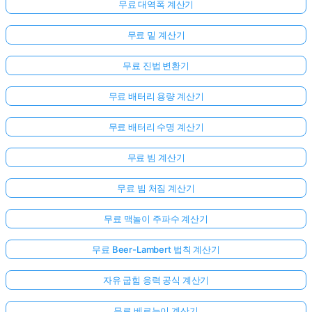
무료 대역폭 계산기
무료 밑 계산기
무료 진법 변환기
무료 배터리 용량 계산기
무료 배터리 수명 계산기
무료 빔 계산기
무료 빔 처짐 계산기
무료 맥놀이 주파수 계산기
무료 Beer-Lambert 법칙 계산기
아
자유 굽힘 응력 공식 계산기
직
질
무료 베르누이 계산기