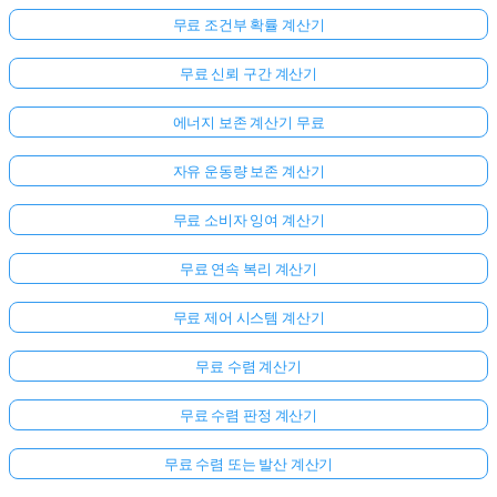
무료 조건부 확률 계산기
무료 신뢰 구간 계산기
에너지 보존 계산기 무료
자유 운동량 보존 계산기
무료 소비자 잉여 계산기
무료 연속 복리 계산기
무료 제어 시스템 계산기
무료 수렴 계산기
무료 수렴 판정 계산기
무료 수렴 또는 발산 계산기