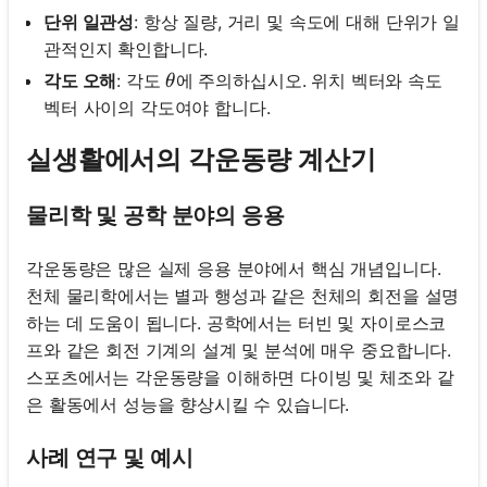
단위 일관성
: 항상 질량, 거리 및 속도에 대해 단위가 일
관적인지 확인합니다.
\theta
각도 오해
: 각도
에 주의하십시오. 위치 벡터와 속도
θ
벡터 사이의 각도여야 합니다.
실생활에서의 각운동량 계산기
물리학 및 공학 분야의 응용
각운동량은 많은 실제 응용 분야에서 핵심 개념입니다.
천체 물리학에서는 별과 행성과 같은 천체의 회전을 설명
하는 데 도움이 됩니다. 공학에서는 터빈 및 자이로스코
프와 같은 회전 기계의 설계 및 분석에 매우 중요합니다.
스포츠에서는 각운동량을 이해하면 다이빙 및 체조와 같
은 활동에서 성능을 향상시킬 수 있습니다.
사례 연구 및 예시