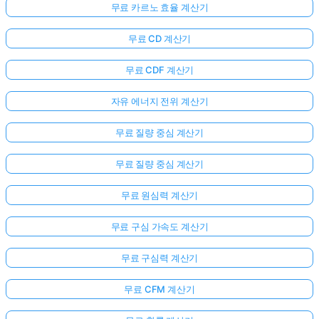
무료 카르노 효율 계산기
무료 CD 계산기
무료 CDF 계산기
자유 에너지 전위 계산기
무료 질량 중심 계산기
무료 질량 중심 계산기
무료 원심력 계산기
무료 구심 가속도 계산기
무료 구심력 계산기
무료 CFM 계산기