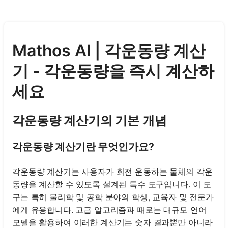
Mathos AI | 각운동량 계산
기 - 각운동량을 즉시 계산하
세요
각운동량 계산기의 기본 개념
각운동량 계산기란 무엇인가요?
각운동량 계산기는 사용자가 회전 운동하는 물체의 각운
동량을 계산할 수 있도록 설계된 특수 도구입니다. 이 도
구는 특히 물리학 및 공학 분야의 학생, 교육자 및 전문가
에게 유용합니다. 고급 알고리즘과 때로는 대규모 언어
모델을 활용하여 이러한 계산기는 숫자 결과뿐만 아니라