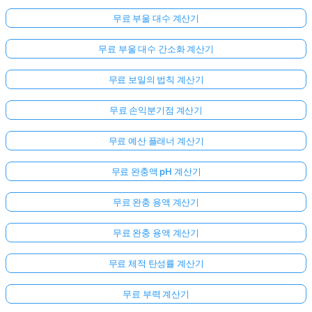
무료 부울 대수 계산기
무료 부울 대수 간소화 계산기
무료 보일의 법칙 계산기
무료 손익분기점 계산기
무료 예산 플래너 계산기
무료 완충액 pH 계산기
무료 완충 용액 계산기
무료 완충 용액 계산기
무료 체적 탄성률 계산기
무료 부력 계산기