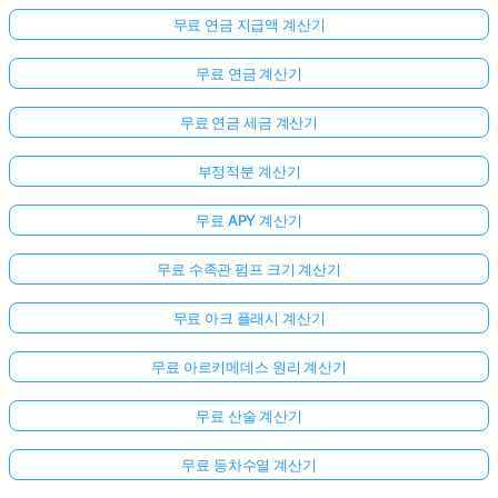
무료 연금 지급액 계산기
무료 연금 계산기
무료 연금 세금 계산기
부정적분 계산기
무료 APY 계산기
무료 수족관 펌프 크기 계산기
무료 아크 플래시 계산기
무료 아르키메데스 원리 계산기
무료 산술 계산기
무료 등차수열 계산기