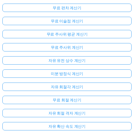
무료 편차 계산기
무료 이슬점 계산기
무료 주사위 평균 계산기
무료 주사위 계산기
자유 유전 상수 계산기
미분 방정식 계산기
자유 회절각 계산기
무료 회절 계산기
자유 회절 격자 계산기
자유 확산 속도 계산기