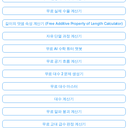
무료 실제 수율 계산기
길이의 덧셈 속성 계산기 (Free Additive Property of Length Calculator)
자유 단열 과정 계산기
무료 AI 수학 튜터 챗봇
무료 공기 흐름 계산기
무료 대수 2 문제 생성기
무료 대수 마스터
대수 계산기
무료 알파 붕괴 계산기
무료 교대 급수 판정 계산기