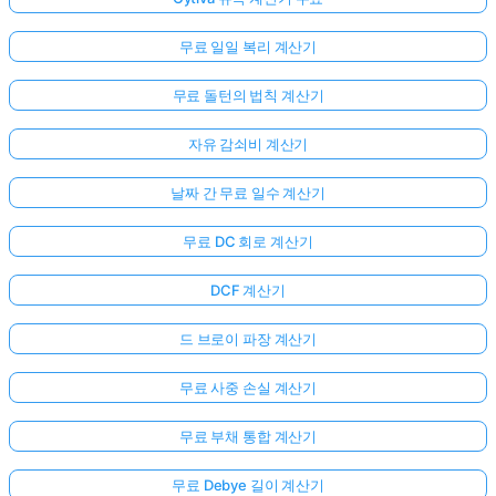
무료 일일 복리 계산기
무료 돌턴의 법칙 계산기
자유 감쇠비 계산기
날짜 간 무료 일수 계산기
무료 DC 회로 계산기
DCF 계산기
드 브로이 파장 계산기
무료 사중 손실 계산기
무료 부채 통합 계산기
무료 Debye 길이 계산기