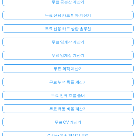
무료 공분산 계산기
무료 신용 카드 이자 계산기
무료 신용 카드 상환 솔루션
무료 임계각 계산기
무료 임계점 계산기
무료 외적 계산기
무료 누적 확률 계산기
무료 전류 흐름 솔버
무료 유동 비율 계산기
무료 CV 계산기
Cytiva 유속 계산기 무료