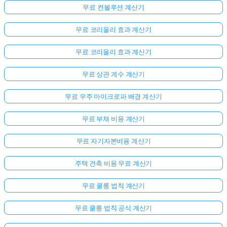
무료 컨볼루션 계산기
무료 코리올리 효과 계산기
무료 코리올리 효과 계산기
무료 상관 계수 계산기
무료 우주 마이크로파 배경 계산기
무료 부채 비용 계산기
무료 자기자본비용 계산기
주택 건축 비용 무료 계산기
무료 쿨롱 법칙 계산기
무료 쿨롱 법칙 공식 계산기