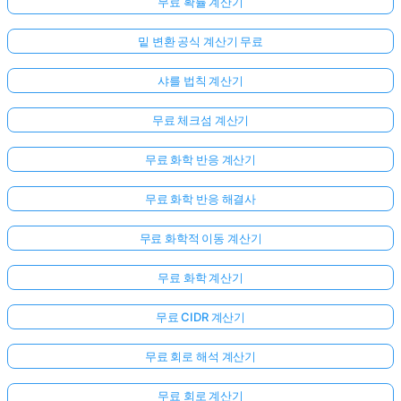
무료 확률 계산기
밑 변환 공식 계산기 무료
샤를 법칙 계산기
무료 체크섬 계산기
무료 화학 반응 계산기
무료 화학 반응 해결사
무료 화학적 이동 계산기
무료 화학 계산기
무료 CIDR 계산기
무료 회로 해석 계산기
무료 회로 계산기