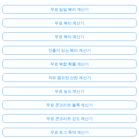
무료 일일 복리 계산기
무료 복리 계산기
무료 복리 계산기
인출이 있는 복리 계산기
무료 복합 확률 계산기
자유 콤프턴 산란 계산기
무료 농도 계산기
무료 콘크리트 블록 계산기
무료 콘크리트 강도 계산기
무료 로그 축약 계산기