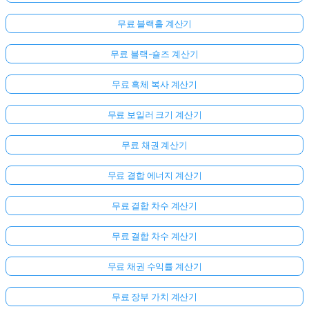
무료 블랙홀 계산기
무료 블랙-숄즈 계산기
무료 흑체 복사 계산기
무료 보일러 크기 계산기
무료 채권 계산기
무료 결합 에너지 계산기
무료 결합 차수 계산기
무료 결합 차수 계산기
무료 채권 수익률 계산기
무료 장부 가치 계산기