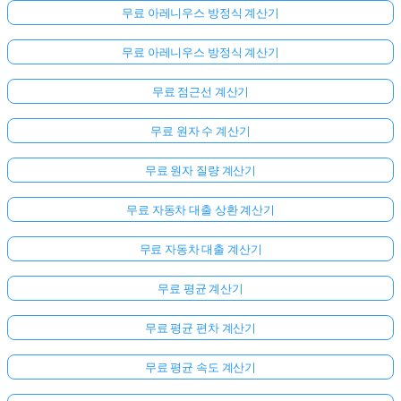
무료 아레니우스 방정식 계산기
무료 아레니우스 방정식 계산기
무료 점근선 계산기
무료 원자 수 계산기
무료 원자 질량 계산기
무료 자동차 대출 상환 계산기
무료 자동차 대출 계산기
무료 평균 계산기
무료 평균 편차 계산기
무료 평균 속도 계산기