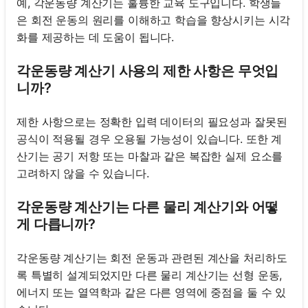
예, 각운동량 계산기는 훌륭한 교육 도구입니다. 학생들
은 회전 운동의 원리를 이해하고 학습을 향상시키는 시각
화를 제공하는 데 도움이 됩니다.
각운동량 계산기 사용의 제한 사항은 무엇입
니까?
제한 사항으로는 정확한 입력 데이터의 필요성과 잘못된
공식이 적용될 경우 오용될 가능성이 있습니다. 또한 계
산기는 공기 저항 또는 마찰과 같은 복잡한 실제 요소를
고려하지 않을 수 있습니다.
각운동량 계산기는 다른 물리 계산기와 어떻
게 다릅니까?
각운동량 계산기는 회전 운동과 관련된 계산을 처리하도
록 특별히 설계되었지만 다른 물리 계산기는 선형 운동,
에너지 또는 열역학과 같은 다른 영역에 중점을 둘 수 있