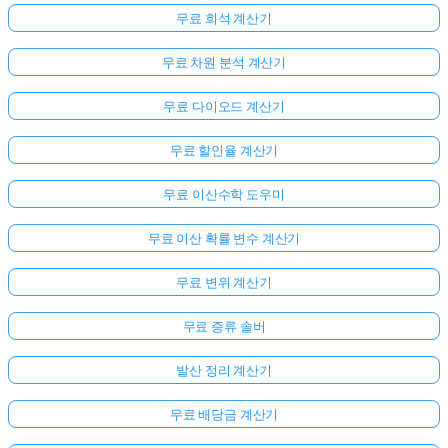
무료 희석 계산기
무료 차원 분석 계산기
무료 다이오드 계산기
무료 할인율 계산기
무료 이산수학 도우미
무료 이산 확률 변수 계산기
무료 변위 계산기
무료 증류 솔버
발산 정리 계산기
무료 배당금 계산기