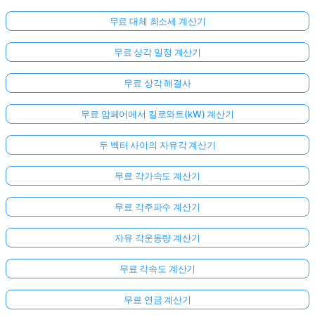
무료 대체 최소세 계산기
무료 상각 일정 계산기
무료 상각 해결사
무료 암페어에서 킬로와트(kW) 계산기
두 벡터 사이의 자유각 계산기
무료 각가속도 계산기
무료 각주파수 계산기
자유 각운동량 계산기
무료 각속도 계산기
무료 연금 계산기