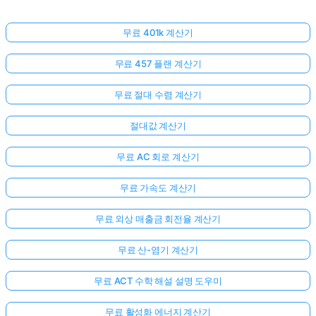
무료 401k 계산기
무료 457 플랜 계산기
무료 절대 수렴 계산기
절대값 계산기
무료 AC 회로 계산기
무료 가속도 계산기
무료 외상 매출금 회전율 계산기
무료 산-염기 계산기
무료 ACT 수학 해설 설명 도우미
무료 활성화 에너지 계산기