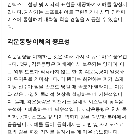
컨텍스트 설명 및 시각적 표현을 제공하여 이해를 향상시
킵니다. 계산기는 소프트웨어로 구현하거나 채팅 인터페
이스에 통합하여 대화형 학습 경험을 제공할 수 있습니
다.
각운동량 이해의 중요성
각운동량을 이해하는 것은 여러 가지 이유로 매우 중요합
니다. 첫째, 각운동량은 폐쇄계에서 보존되는 양이며, 이
는 외부 토크가 작용하지 않는 한 총 각운동량이 일정하
게 유지됨을 의미합니다. 이 원리는 회전하는 피겨 스케
이팅 선수가 팔을 안으로 당길 때 속도가 빨라지는 이유
와 같은 다양한 물리적 현상을 설명하는 데 기본적입니
다. 둘째, 각운동량은 회전하는 물체와 시스템의 동작을
분석하고 예측하는 데 필수적입니다. 각운동량은 천체 물
리학, 공학, 스포츠 및 양자 역학과 같은 다양한 분야에서
응용됩니다. 예를 들어, 공학에서는 터빈 및 자이로스코
프와 같은 회전 기계를 설계하는 데 매우 중요합니다.