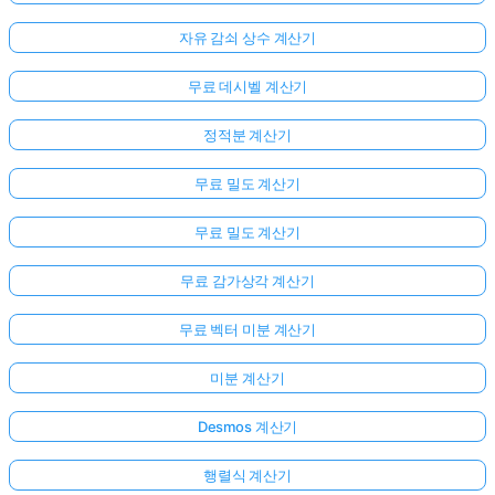
자유 감쇠 상수 계산기
무료 데시벨 계산기
정적분 계산기
무료 밀도 계산기
무료 밀도 계산기
무료 감가상각 계산기
무료 벡터 미분 계산기
미분 계산기
Desmos 계산기
행렬식 계산기