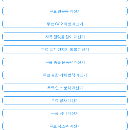
무료 원운동 계산기
무료 CO2 유량 계산기
자유 결맞음 길이 계산기
무료 동전 던지기 확률 계산기
무료 충돌 운동량 계산기
무료 결합 기체 법칙 계산기
무료 연소 분석 계산기
무료 공차 계산기
무료 공비 계산기
무료 복소수 계산기