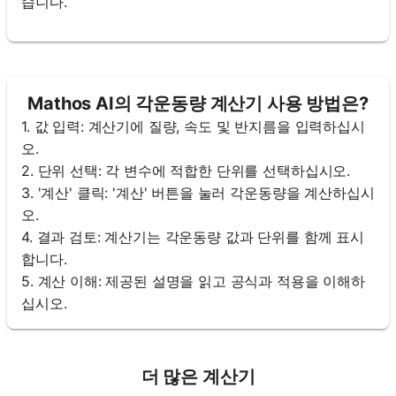
습니다.
Mathos AI의 각운동량 계산기 사용 방법은?
1. 값 입력: 계산기에 질량, 속도 및 반지름을 입력하십시
오.
2. 단위 선택: 각 변수에 적합한 단위를 선택하십시오.
3. '계산' 클릭: '계산' 버튼을 눌러 각운동량을 계산하십시
오.
4. 결과 검토: 계산기는 각운동량 값과 단위를 함께 표시
합니다.
5. 계산 이해: 제공된 설명을 읽고 공식과 적용을 이해하
십시오.
더 많은 계산기