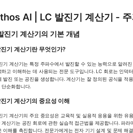
thos AI | LC 발진기 계산기 
 발진기 계산기의 기본 개념
 발진기 계산기란 무엇인가?
발진기 계산기는 특정 주파수에서 발진할 수 있는 능력으로 알려진 
석하고 이해하는 데 사용되는 전문 도구입니다. LC 회로는 인덕터
께 발진 또는 공진을 생성합니다. 계산기는 잘 정의된 공식을 적
 단순화합니다.
 발진기 계산기의 중요성 이해
발진기 계산기의 주요 중요성은 교육적 및 실용적 응용을 위한 유
 계산기는 공진 회로에 관한 실습적 접근법을 제공합니다. 파
은 이해를 촉진합니다. 전문가에게는 전자 기기 설계 및 문제 해