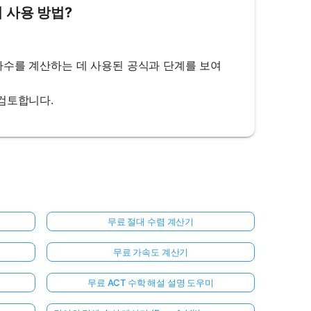
기 사용 방법?
 주파수를 계산하는 데 사용된 공식과 단계를 보여
 검토합니다.
무료 절대 수렴 계산기
무료 가속도 계산기
무료 ACT 수학 해설 설명 도우미