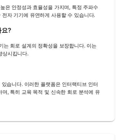
 높은 안정성과 효율성을 가지며, 특정 주파수
 전자 기기에 유연하게 사용할 수 있습니다.
나요?
기는 회로 설계의 정확성을 보장합니다. 이는
향상시킵니다.
이 있습니다. 이러한 플랫폼은 인터랙티브 인터
며, 특히 교육 목적 및 신속한 회로 분석에 유