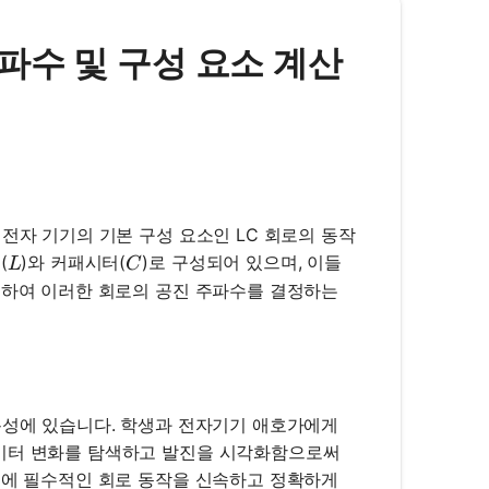
- 주파수 및 구성 요소 계산
전자 기기의 기본 구성 요소인 LC 회로의 동작
L
C
(
)와 커패시터(
)로 구성되어 있으며, 이들
L
C
용하여 이러한 회로의 공진 주파수를 결정하는
용성에 있습니다. 학생과 전자기기 애호가에게
라미터 변화를 탐색하고 발진을 시각화함으로써
결에 필수적인 회로 동작을 신속하고 정확하게