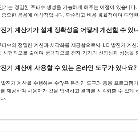
발진기는 정밀한 주파수 생성을 가능하게 해주는 이점이 있습니다.
 중요한 응용에 이상적입니다. 단순하고 비용 효율적이며 다양한
발진기 계산기가 설계 정확성을 어떻게 개선할 수 있
주파수의 정밀한 계산과 시각화를 제공함으로써, LC 발진기 계산
중 시행착오를 줄이며 궁극적으로 전자 기기의 신뢰성과 성능을 
발진기 계산에 사용할 수 있는 온라인 도구가 있나요?
LC 발진기 계산을 수행하는 수많은 온라인 도구와 응용 프로그램
를 제공하여 사용자가 값을 입력하고 결과를 시각화할 수 있게 하
다.