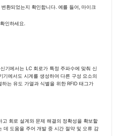
게 변환되었는지 확인합니다. 예를 들어, 마이크
 확인하세요.
수신기에서는 LC 회로가 특정 주파수에 맞춰 신
자 기기에서도 시계를 생성하여 다른 구성 요소의
하는 유도 가열과 식별을 위한 RFID 태그가
하고 회로 설계와 문제 해결의 정확성을 확보할
데 도움을 주어 개발 중 시간 절약 및 오류 감