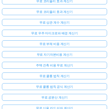
무료 코리올리 효과 계산기
무료 코리올리 효과 계산기
무료 상관 계수 계산기
무료 우주 마이크로파 배경 계산기
무료 부채 비용 계산기
무료 자기자본비용 계산기
주택 건축 비용 무료 계산기
무료 쿨롱 법칙 계산기
무료 쿨롱 법칙 공식 계산기
무료 공분산 계산기
무료 신용 카드 이자 계산기