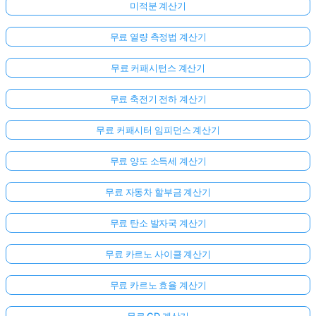
미적분 계산기
무료 열량 측정법 계산기
무료 커패시턴스 계산기
무료 축전기 전하 계산기
무료 커패시터 임피던스 계산기
무료 양도 소득세 계산기
무료 자동차 할부금 계산기
무료 탄소 발자국 계산기
무료 카르노 사이클 계산기
무료 카르노 효율 계산기
무료 CD 계산기