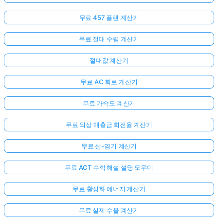
무료 457 플랜 계산기
무료 절대 수렴 계산기
절대값 계산기
무료 AC 회로 계산기
무료 가속도 계산기
무료 외상 매출금 회전율 계산기
무료 산-염기 계산기
무료 ACT 수학 해설 설명 도우미
무료 활성화 에너지 계산기
무료 실제 수율 계산기