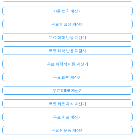
샤를 법칙 계산기
무료 체크섬 계산기
무료 화학 반응 계산기
무료 화학 반응 해결사
무료 화학적 이동 계산기
무료 화학 계산기
무료 CIDR 계산기
무료 회로 해석 계산기
무료 회로 계산기
무료 원운동 계산기