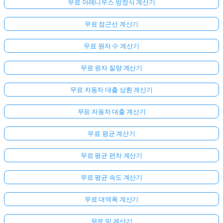
무료 아레니우스 방정식 계산기
무료 점근선 계산기
무료 원자 수 계산기
무료 원자 질량 계산기
무료 자동차 대출 상환 계산기
무료 자동차 대출 계산기
무료 평균 계산기
무료 평균 편차 계산기
무료 평균 속도 계산기
무료 대역폭 계산기
무료 밑 계산기