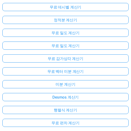
무료 데시벨 계산기
정적분 계산기
무료 밀도 계산기
무료 밀도 계산기
무료 감가상각 계산기
무료 벡터 미분 계산기
미분 계산기
Desmos 계산기
행렬식 계산기
무료 편차 계산기