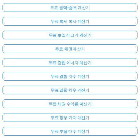
무료 블랙-숄즈 계산기
무료 흑체 복사 계산기
무료 보일러 크기 계산기
무료 채권 계산기
무료 결합 에너지 계산기
무료 결합 차수 계산기
무료 결합 차수 계산기
무료 채권 수익률 계산기
무료 장부 가치 계산기
무료 부울 대수 계산기