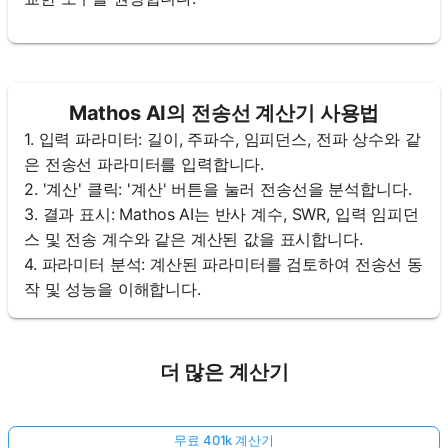
Mathos AI의 전송선 계산기 사용법
1. 입력 파라미터: 길이, 주파수, 임피던스, 전파 상수와 같
은 전송선 파라미터를 입력합니다.
2. '계산' 클릭: '계산' 버튼을 눌러 전송선을 분석합니다.
3. 결과 표시: Mathos AI는 반사 계수, SWR, 입력 임피던
스 및 전송 계수와 같은 계산된 값을 표시합니다.
4. 파라미터 분석: 계산된 파라미터를 검토하여 전송선 동
작 및 성능을 이해합니다.
더 많은 계산기
무료 401k 계산기