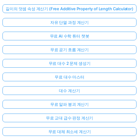
길이의 덧셈 속성 계산기 (Free Additive Property of Length Calculator)
자유 단열 과정 계산기
무료 AI 수학 튜터 챗봇
무료 공기 흐름 계산기
무료 대수 2 문제 생성기
무료 대수 마스터
대수 계산기
무료 알파 붕괴 계산기
무료 교대 급수 판정 계산기
무료 대체 최소세 계산기