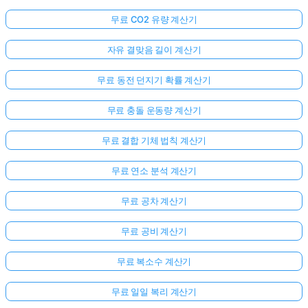
무료 CO2 유량 계산기
자유 결맞음 길이 계산기
무료 동전 던지기 확률 계산기
무료 충돌 운동량 계산기
무료 결합 기체 법칙 계산기
무료 연소 분석 계산기
무료 공차 계산기
무료 공비 계산기
무료 복소수 계산기
무료 일일 복리 계산기