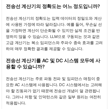
전송선 계산기의 정확도는 어느 정도입니까?
전송선 계산기의 정확도는 입력 데이터의 정밀도와 계산
에 사용된 가정에 따라 달라집니다. 예를 들어, 무손실 선
을 가정하면 계산이 단순화될 수 있지만 실제 조건을 반
영하지 않을 수 있습니다. LLM으로 구동되는 것과 같은
고급 계산기는 복소 임피던스와 주파수 종속 효과를 고려
하여 매우 정확한 결과를 제공할 수 있습니다.
전송선 계산기를 AC 및 DC 시스템 모두에 사
용할 수 있습니까?
전송선 계산기는 주로 파동 전파 및 임피던스 매칭이 중
요한 AC 시스템에 사용됩니다. DC 시스템에서는 고려해
야 할 진동파가 없기 때문에 전송선 개념이 덜 관련됩니
다. 그러나 저항 및 인덕턴스와 같은 일부 원리는 여전히
적용됩니다.