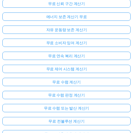
무료 신뢰 구간 계산기
에너지 보존 계산기 무료
자유 운동량 보존 계산기
무료 소비자 잉여 계산기
무료 연속 복리 계산기
무료 제어 시스템 계산기
무료 수렴 계산기
무료 수렴 판정 계산기
무료 수렴 또는 발산 계산기
무료 컨볼루션 계산기