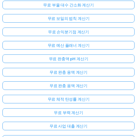
무료 부울 대수 간소화 계산기
무료 보일의 법칙 계산기
무료 손익분기점 계산기
무료 예산 플래너 계산기
무료 완충액 pH 계산기
무료 완충 용액 계산기
무료 완충 용액 계산기
무료 체적 탄성률 계산기
무료 부력 계산기
무료 사업 대출 계산기