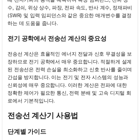
수, 감쇠, 위상 상수, 파장, 전파 속도, 반사 계수, 정재파비
(SWR) 및 입력 임피던스와 같은 중요한 매개변수를 결정
하는 데 도움을 줍니다.
전기 공학에서 전송선 계산의 중요성
전송선 계산은 효율적인 에너지 전달과 신호 무결성을 보
장하므로 전기 공학에서 매우 중요합니다. 적절하게 설계
된 전송선은 전력 손실을 최소화하고 신호 반사를 줄이며
간섭을 방지합니다. 이는 전기 및 전자 시스템의 성능과
신뢰성에 매우 중요합니다. 이러한 계산은 전파에 대한
정확한 제어가 필요한 통신, 전력 분배 및 고속 디지털 회
로에서 기본적입니다.
전송선 계산기 사용법
단계별 가이드