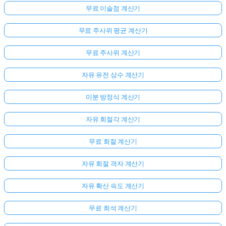
무료 이슬점 계산기
무료 주사위 평균 계산기
무료 주사위 계산기
자유 유전 상수 계산기
미분 방정식 계산기
자유 회절각 계산기
무료 회절 계산기
자유 회절 격자 계산기
자유 확산 속도 계산기
무료 희석 계산기