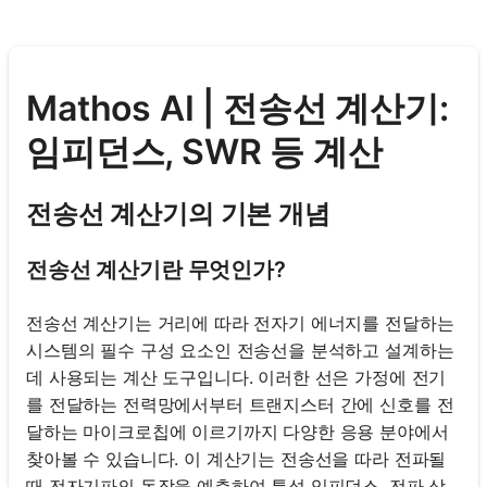
Mathos AI | 전송선 계산기:
임피던스, SWR 등 계산
전송선 계산기의 기본 개념
전송선 계산기란 무엇인가?
전송선 계산기는 거리에 따라 전자기 에너지를 전달하는
시스템의 필수 구성 요소인 전송선을 분석하고 설계하는
데 사용되는 계산 도구입니다. 이러한 선은 가정에 전기
를 전달하는 전력망에서부터 트랜지스터 간에 신호를 전
달하는 마이크로칩에 이르기까지 다양한 응용 분야에서
찾아볼 수 있습니다. 이 계산기는 전송선을 따라 전파될
때 전자기파의 동작을 예측하여 특성 임피던스, 전파 상