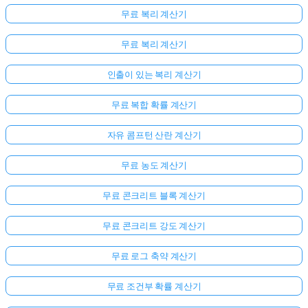
무료 복리 계산기
무료 복리 계산기
인출이 있는 복리 계산기
무료 복합 확률 계산기
자유 콤프턴 산란 계산기
무료 농도 계산기
무료 콘크리트 블록 계산기
무료 콘크리트 강도 계산기
무료 로그 축약 계산기
무료 조건부 확률 계산기