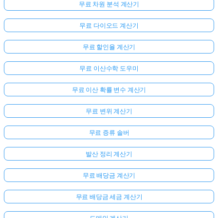
무료 차원 분석 계산기
무료 다이오드 계산기
무료 할인율 계산기
무료 이산수학 도우미
무료 이산 확률 변수 계산기
무료 변위 계산기
무료 증류 솔버
발산 정리 계산기
무료 배당금 계산기
무료 배당금 세금 계산기
도메인 계산기