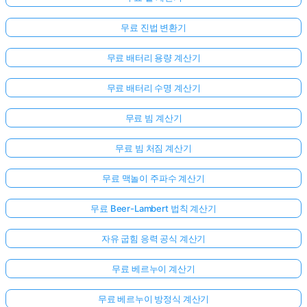
무료 진법 변환기
무료 배터리 용량 계산기
무료 배터리 수명 계산기
무료 빔 계산기
무료 빔 처짐 계산기
무료 맥놀이 주파수 계산기
무료 Beer-Lambert 법칙 계산기
자유 굽힘 응력 공식 계산기
아
무료 베르누이 계산기
직
질
무료 베르누이 방정식 계산기