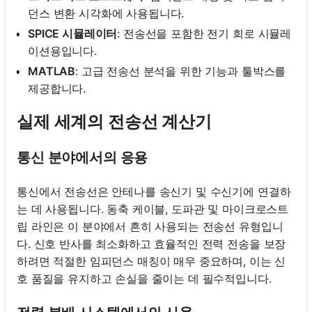
던스 변환 시각화에 사용됩니다.
SPICE 시뮬레이터
: 전송선을 포함한 전기 회로 시뮬레
이션용입니다.
MATLAB
: 고급 전송선 분석을 위한 기능과 툴박스를
제공합니다.
실제 세계의 전송선 계산기
통신 분야에서의 응용
통신에서 전송선은 안테나를 송신기 및 수신기에 연결하
는 데 사용됩니다. 동축 케이블, 도파관 및 마이크로스트
립 라인은 이 분야에서 흔히 사용되는 전송선 유형입니
다. 신호 반사를 최소화하고 효율적인 전력 전송을 보장
하려면 적절한 임피던스 매칭이 매우 중요하며, 이는 신
호 품질을 유지하고 손실을 줄이는 데 필수적입니다.