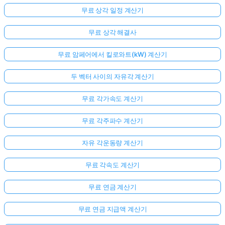
무료 상각 일정 계산기
무료 상각 해결사
무료 암페어에서 킬로와트(kW) 계산기
두 벡터 사이의 자유각 계산기
무료 각가속도 계산기
무료 각주파수 계산기
자유 각운동량 계산기
무료 각속도 계산기
무료 연금 계산기
무료 연금 지급액 계산기