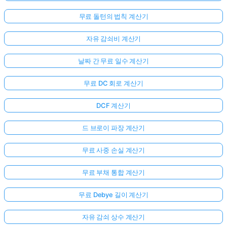
무료 돌턴의 법칙 계산기
자유 감쇠비 계산기
날짜 간 무료 일수 계산기
무료 DC 회로 계산기
DCF 계산기
드 브로이 파장 계산기
무료 사중 손실 계산기
무료 부채 통합 계산기
무료 Debye 길이 계산기
자유 감쇠 상수 계산기