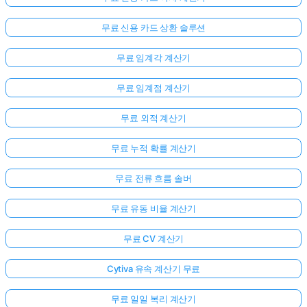
무료 신용 카드 상환 솔루션
무료 임계각 계산기
무료 임계점 계산기
무료 외적 계산기
무료 누적 확률 계산기
무료 전류 흐름 솔버
무료 유동 비율 계산기
무료 CV 계산기
Cytiva 유속 계산기 무료
무료 일일 복리 계산기