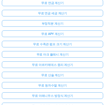
무료 연금 계산기
무료 연금 세금 계산기
부정적분 계산기
무료 APY 계산기
무료 수족관 펌프 크기 계산기
무료 아크 플래시 계산기
무료 아르키메데스 원리 계산기
무료 산술 계산기
무료 등차수열 계산기
무료 아레니우스 방정식 계산기