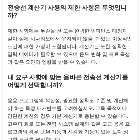
전송선 계산기 사용의 제한 사항은 무엇입니
까?
제한 사항에는 무손실 선 또는 완벽한 임피던스 매칭과
같이 실제 시나리오에서 유지되지 않을 수 있는 이상적인
조건에 대한 가정이 포함됩니다. 계산기는 또한 정확한
입력 데이터가 필요할 수 있으며 온도 변화 및 재료 특성
과 같은 요인의 영향을 받을 수 있습니다.
내 요구 사항에 맞는 올바른 전송선 계산기를
어떻게 선택합니까?
응용 프로그램의 복잡성, 필요한 정확도 수준 및 계산해
야 하는 특정 매개변수를 고려하십시오. 교육 목적이나
간단한 계산의 경우 기본 계산기로 충분할 수 있습니다.
고주파 회로 또는 전력 시스템 설계와 같은 고급 응용 프
로그램의 경우 LLM 기능과 시각화 기능이 있는 보다 정
교한 도구를 권장합니다.