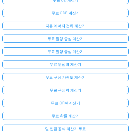
무료 CDF 계산기
자유 에너지 전위 계산기
무료 질량 중심 계산기
무료 질량 중심 계산기
무료 원심력 계산기
무료 구심 가속도 계산기
무료 구심력 계산기
무료 CFM 계산기
무료 확률 계산기
밑 변환 공식 계산기 무료