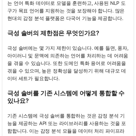
는 언어 특화 데이터로 모델을 훈련하고, 사용된 NLP 도
구가 목표 언어를 지원하는 것을 보장해야 합니다. 많은
현대의 감정 분석 플랫폼은 다국어 기능을 제공합니다.
극성 솔버의 제한점은 무엇인가요?
극성 솔버에는 몇 가지 제한이 있습니다. 예를 들면, 풍자,
아이러니 및 문맥에 의존하는 언어를 처리하는 데 어려움
을 겪을 수 있습니다. 또한 도메인 특화 용어로 어려움을
겪을 수 있으며, 높은 정확성을 달성하기 위해 대규모 데
이터 세트가 필요합니다.
극성 솔버를 기존 시스템에 어떻게 통합할 수
있나요?
기존 시스템에 극성 솔버를 통합하는 것은 감정 분석 기
능을 제공하는 API 또는 라이브러리를 사용하는 것을 포
함합니다. 이는 감정 분석 모듈을 데이터 처리 파이프라