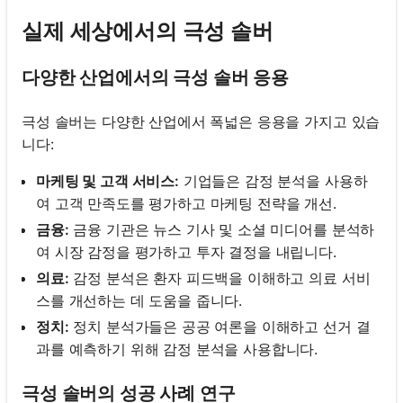
실제 세상에서의 극성 솔버
다양한 산업에서의 극성 솔버 응용
극성 솔버는 다양한 산업에서 폭넓은 응용을 가지고 있습
니다:
마케팅 및 고객 서비스:
기업들은 감정 분석을 사용하
여 고객 만족도를 평가하고 마케팅 전략을 개선.
금융:
금융 기관은 뉴스 기사 및 소셜 미디어를 분석하
여 시장 감정을 평가하고 투자 결정을 내립니다.
의료:
감정 분석은 환자 피드백을 이해하고 의료 서비
스를 개선하는 데 도움을 줍니다.
정치:
정치 분석가들은 공공 여론을 이해하고 선거 결
과를 예측하기 위해 감정 분석을 사용합니다.
극성 솔버의 성공 사례 연구