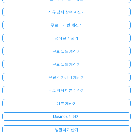
자유 감쇠 상수 계산기
무료 데시벨 계산기
정적분 계산기
무료 밀도 계산기
무료 밀도 계산기
무료 감가상각 계산기
무료 벡터 미분 계산기
미분 계산기
Desmos 계산기
행렬식 계산기