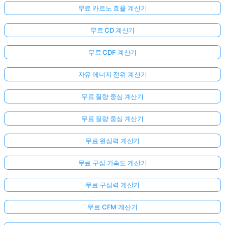
무료 카르노 효율 계산기
무료 CD 계산기
무료 CDF 계산기
자유 에너지 전위 계산기
무료 질량 중심 계산기
무료 질량 중심 계산기
무료 원심력 계산기
무료 구심 가속도 계산기
무료 구심력 계산기
무료 CFM 계산기