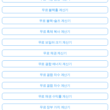
무료 블랙홀 계산기
무료 블랙-숄즈 계산기
무료 흑체 복사 계산기
무료 보일러 크기 계산기
무료 채권 계산기
무료 결합 에너지 계산기
무료 결합 차수 계산기
무료 결합 차수 계산기
무료 채권 수익률 계산기
무료 장부 가치 계산기