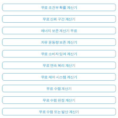
무료 조건부 확률 계산기
무료 신뢰 구간 계산기
에너지 보존 계산기 무료
자유 운동량 보존 계산기
무료 소비자 잉여 계산기
무료 연속 복리 계산기
무료 제어 시스템 계산기
무료 수렴 계산기
무료 수렴 판정 계산기
무료 수렴 또는 발산 계산기