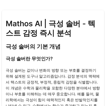
Mathos AI | 극성 솔버 - 텍
스트 감정 즉시 분석
극성 솔버의 기본 개념
극성 솔버란 무엇인가?
극성 솔버는 값이나 변화의 방향 또는 부호를 결정하기
위해 설계된 도구나 알고리즘입니다. 감정 분석의 맥락에
서 텍스트의 긍정적, 부정적, 중립적 감정을 식별합니다.
이 개념은 수학과 물리학을 포함한 다양한 분야에서 방향
이나 부호를 이해하는 데 매우 중요합니다. 예를 들어, 물
리학에서는 극성이 힘이 매력적인지 혹은 반발적인지를
나타낼 수 있고, 수학에서는 함수가 증가하고 있는지 혹