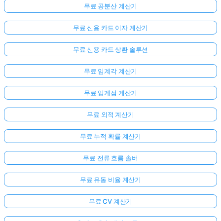
무료 공분산 계산기
무료 신용 카드 이자 계산기
무료 신용 카드 상환 솔루션
무료 임계각 계산기
무료 임계점 계산기
무료 외적 계산기
무료 누적 확률 계산기
무료 전류 흐름 솔버
무료 유동 비율 계산기
무료 CV 계산기