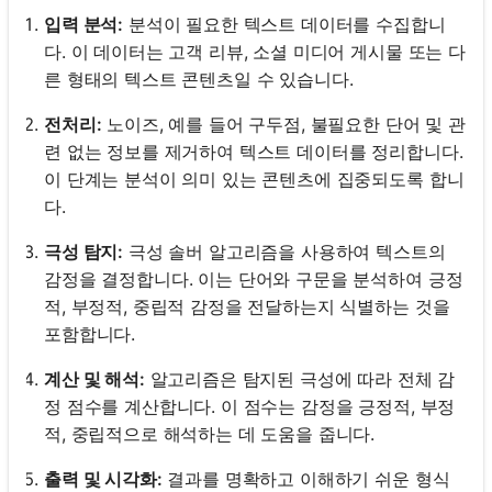
입력 분석:
분석이 필요한 텍스트 데이터를 수집합니
다. 이 데이터는 고객 리뷰, 소셜 미디어 게시물 또는 다
른 형태의 텍스트 콘텐츠일 수 있습니다.
전처리:
노이즈, 예를 들어 구두점, 불필요한 단어 및 관
련 없는 정보를 제거하여 텍스트 데이터를 정리합니다.
이 단계는 분석이 의미 있는 콘텐츠에 집중되도록 합니
다.
극성 탐지:
극성 솔버 알고리즘을 사용하여 텍스트의
감정을 결정합니다. 이는 단어와 구문을 분석하여 긍정
적, 부정적, 중립적 감정을 전달하는지 식별하는 것을
포함합니다.
계산 및 해석:
알고리즘은 탐지된 극성에 따라 전체 감
정 점수를 계산합니다. 이 점수는 감정을 긍정적, 부정
적, 중립적으로 해석하는 데 도움을 줍니다.
출력 및 시각화:
결과를 명확하고 이해하기 쉬운 형식