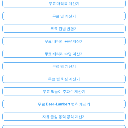
무료 대역폭 계산기
무료 밑 계산기
무료 진법 변환기
무료 배터리 용량 계산기
무료 배터리 수명 계산기
무료 빔 계산기
무료 빔 처짐 계산기
무료 맥놀이 주파수 계산기
무료 Beer-Lambert 법칙 계산기
아
자유 굽힘 응력 공식 계산기
직
질