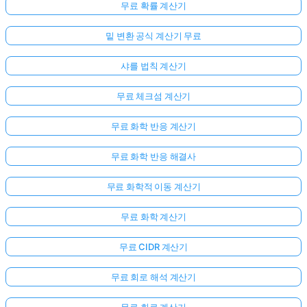
무료 확률 계산기
밑 변환 공식 계산기 무료
샤를 법칙 계산기
무료 체크섬 계산기
무료 화학 반응 계산기
무료 화학 반응 해결사
무료 화학적 이동 계산기
무료 화학 계산기
무료 CIDR 계산기
무료 회로 해석 계산기
무료 회로 계산기