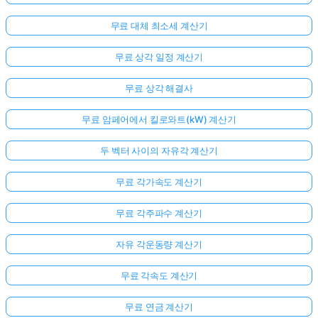
무료 대체 최소세 계산기
무료 상각 일정 계산기
무료 상각 해결사
무료 암페어에서 킬로와트(kW) 계산기
두 벡터 사이의 자유각 계산기
무료 각가속도 계산기
무료 각주파수 계산기
자유 각운동량 계산기
무료 각속도 계산기
무료 연금 계산기