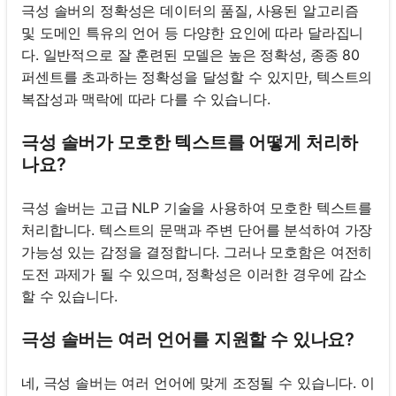
극성 솔버의 정확성은 데이터의 품질, 사용된 알고리즘
및 도메인 특유의 언어 등 다양한 요인에 따라 달라집니
다. 일반적으로 잘 훈련된 모델은 높은 정확성, 종종 80
퍼센트를 초과하는 정확성을 달성할 수 있지만, 텍스트의
복잡성과 맥락에 따라 다를 수 있습니다.
극성 솔버가 모호한 텍스트를 어떻게 처리하
나요?
극성 솔버는 고급 NLP 기술을 사용하여 모호한 텍스트를
처리합니다. 텍스트의 문맥과 주변 단어를 분석하여 가장
가능성 있는 감정을 결정합니다. 그러나 모호함은 여전히
도전 과제가 될 수 있으며, 정확성은 이러한 경우에 감소
할 수 있습니다.
극성 솔버는 여러 언어를 지원할 수 있나요?
네, 극성 솔버는 여러 언어에 맞게 조정될 수 있습니다. 이