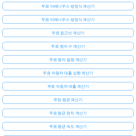
무료 아레니우스 방정식 계산기
무료 아레니우스 방정식 계산기
무료 점근선 계산기
무료 원자 수 계산기
무료 원자 질량 계산기
무료 자동차 대출 상환 계산기
무료 자동차 대출 계산기
무료 평균 계산기
무료 평균 편차 계산기
무료 평균 속도 계산기