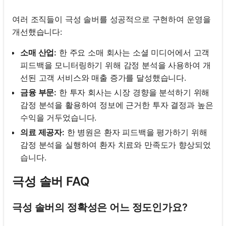
여러 조직들이 극성 솔버를 성공적으로 구현하여 운영을
개선했습니다:
소매 산업:
한 주요 소매 회사는 소셜 미디어에서 고객
피드백을 모니터링하기 위해 감정 분석을 사용하여 개
선된 고객 서비스와 매출 증가를 달성했습니다.
금융 부문:
한 투자 회사는 시장 경향을 분석하기 위해
감정 분석을 활용하여 정보에 근거한 투자 결정과 높은
수익을 거두었습니다.
의료 제공자:
한 병원은 환자 피드백을 평가하기 위해
감정 분석을 실행하여 환자 치료와 만족도가 향상되었
습니다.
극성 솔버 FAQ
극성 솔버의 정확성은 어느 정도인가요?