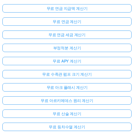
무료 연금 지급액 계산기
무료 연금 계산기
무료 연금 세금 계산기
부정적분 계산기
무료 APY 계산기
무료 수족관 펌프 크기 계산기
무료 아크 플래시 계산기
무료 아르키메데스 원리 계산기
무료 산술 계산기
무료 등차수열 계산기