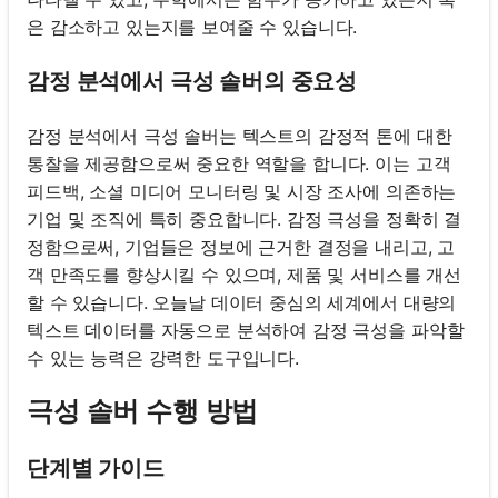
은 감소하고 있는지를 보여줄 수 있습니다.
감정 분석에서 극성 솔버의 중요성
감정 분석에서 극성 솔버는 텍스트의 감정적 톤에 대한
통찰을 제공함으로써 중요한 역할을 합니다. 이는 고객
피드백, 소셜 미디어 모니터링 및 시장 조사에 의존하는
기업 및 조직에 특히 중요합니다. 감정 극성을 정확히 결
정함으로써, 기업들은 정보에 근거한 결정을 내리고, 고
객 만족도를 향상시킬 수 있으며, 제품 및 서비스를 개선
할 수 있습니다. 오늘날 데이터 중심의 세계에서 대량의
텍스트 데이터를 자동으로 분석하여 감정 극성을 파악할
수 있는 능력은 강력한 도구입니다.
극성 솔버 수행 방법
단계별 가이드