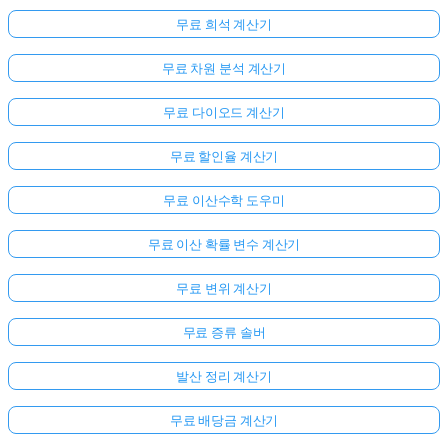
무료 희석 계산기
무료 차원 분석 계산기
무료 다이오드 계산기
무료 할인율 계산기
무료 이산수학 도우미
무료 이산 확률 변수 계산기
무료 변위 계산기
무료 증류 솔버
발산 정리 계산기
무료 배당금 계산기