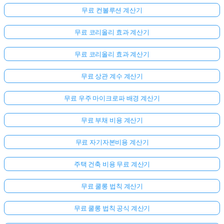
무료 컨볼루션 계산기
무료 코리올리 효과 계산기
무료 코리올리 효과 계산기
무료 상관 계수 계산기
무료 우주 마이크로파 배경 계산기
무료 부채 비용 계산기
무료 자기자본비용 계산기
주택 건축 비용 무료 계산기
무료 쿨롱 법칙 계산기
무료 쿨롱 법칙 공식 계산기