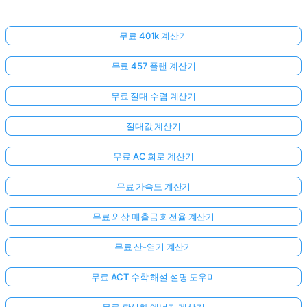
무료 401k 계산기
무료 457 플랜 계산기
무료 절대 수렴 계산기
절대값 계산기
무료 AC 회로 계산기
무료 가속도 계산기
무료 외상 매출금 회전율 계산기
무료 산-염기 계산기
무료 ACT 수학 해설 설명 도우미
무료 활성화 에너지 계산기