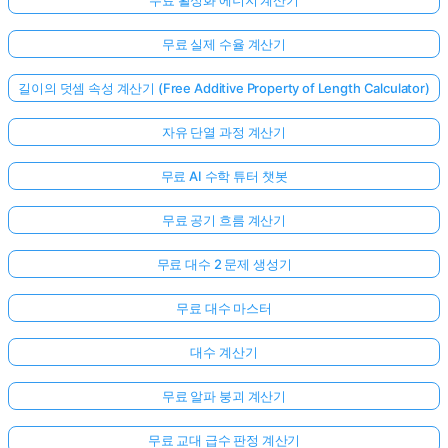
무료 실제 수율 계산기
길이의 덧셈 속성 계산기 (Free Additive Property of Length Calculator)
자유 단열 과정 계산기
무료 AI 수학 튜터 챗봇
무료 공기 흐름 계산기
무료 대수 2 문제 생성기
무료 대수 마스터
대수 계산기
무료 알파 붕괴 계산기
무료 교대 급수 판정 계산기