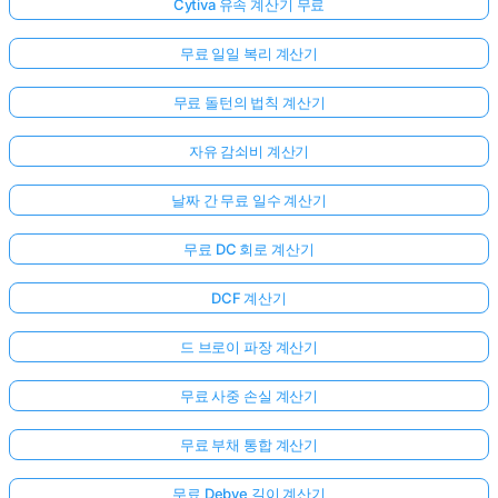
Cytiva 유속 계산기 무료
무료 일일 복리 계산기
무료 돌턴의 법칙 계산기
자유 감쇠비 계산기
날짜 간 무료 일수 계산기
무료 DC 회로 계산기
DCF 계산기
드 브로이 파장 계산기
무료 사중 손실 계산기
무료 부채 통합 계산기
무료 Debye 길이 계산기