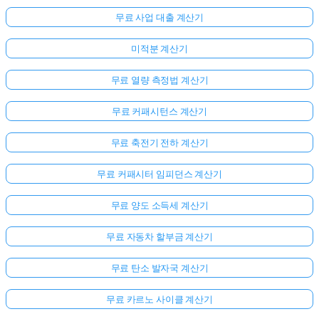
무료 사업 대출 계산기
미적분 계산기
무료 열량 측정법 계산기
무료 커패시턴스 계산기
무료 축전기 전하 계산기
무료 커패시터 임피던스 계산기
무료 양도 소득세 계산기
무료 자동차 할부금 계산기
무료 탄소 발자국 계산기
무료 카르노 사이클 계산기