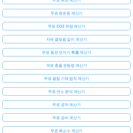
무료 원운동 계산기
무료 CO2 유량 계산기
자유 결맞음 길이 계산기
무료 동전 던지기 확률 계산기
무료 충돌 운동량 계산기
무료 결합 기체 법칙 계산기
무료 연소 분석 계산기
무료 공차 계산기
무료 공비 계산기
무료 복소수 계산기