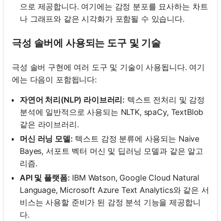
으로 제공합니다. 여기에는 감정 분포를 묘사하는 차트
나 그래프와 같은 시각화가 포함될 수 있습니다.
극성 솔버에 사용되는 도구 및 기술
극성 솔버 구현에 여러 도구 및 기술이 사용됩니다. 여기
에는 다음이 포함됩니다:
자연어 처리(NLP) 라이브러리:
텍스트 전처리 및 감정
분석에 일반적으로 사용되는 NLTK, spaCy, TextBlob
같은 라이브러리.
머신 러닝 모델:
텍스트 감정 분류에 사용되는 Naive
Bayes, 서포트 벡터 머신 및 딥러닝 모델과 같은 알고
리즘.
API 및 플랫폼:
IBM Watson, Google Cloud Natural
Language, Microsoft Azure Text Analytics와 같은 서
비스는 사용할 준비가 된 감정 분석 기능을 제공합니
다.