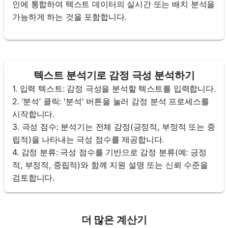
인에 통합하여 텍스트 데이터의 실시간 또는 배치 분석을
가능하게 하는 것을 포함합니다.
텍스트 분석기로 감정 극성 분석하기
1. 입력 텍스트: 감정 극성을 분석할 텍스트를 입력합니다.
2. ‘분석’ 클릭: '분석' 버튼을 눌러 감정 분석 프로세스를
시작합니다.
3. 극성 점수: 분석기는 전체 감정(긍정적, 부정적 또는 중
립적)을 나타내는 극성 점수를 제공합니다.
4. 감정 분류: 극성 점수를 기반으로 감정 분류(예: 긍정
적, 부정적, 중립적)와 함께 지원 설명 또는 신뢰 수준을
검토합니다.
더 많은 계산기