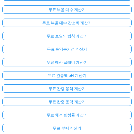
무료 부울 대수 계산기
무료 부울 대수 간소화 계산기
무료 보일의 법칙 계산기
무료 손익분기점 계산기
무료 예산 플래너 계산기
무료 완충액 pH 계산기
무료 완충 용액 계산기
무료 완충 용액 계산기
무료 체적 탄성률 계산기
무료 부력 계산기