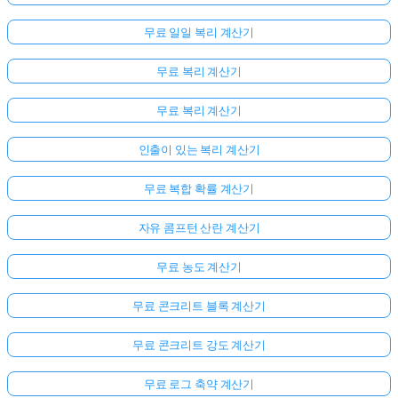
무료 일일 복리 계산기
무료 복리 계산기
무료 복리 계산기
인출이 있는 복리 계산기
무료 복합 확률 계산기
자유 콤프턴 산란 계산기
무료 농도 계산기
무료 콘크리트 블록 계산기
무료 콘크리트 강도 계산기
무료 로그 축약 계산기