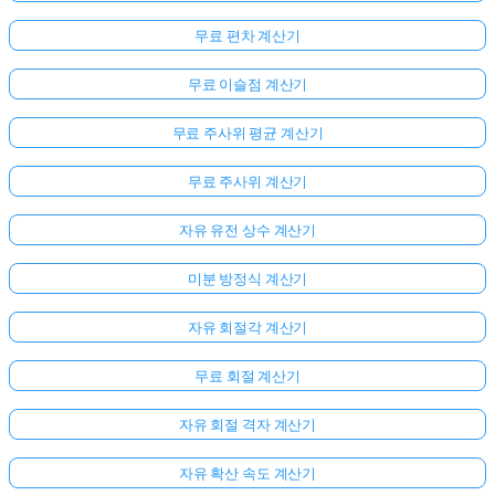
무료 편차 계산기
무료 이슬점 계산기
무료 주사위 평균 계산기
무료 주사위 계산기
자유 유전 상수 계산기
미분 방정식 계산기
자유 회절각 계산기
무료 회절 계산기
자유 회절 격자 계산기
자유 확산 속도 계산기