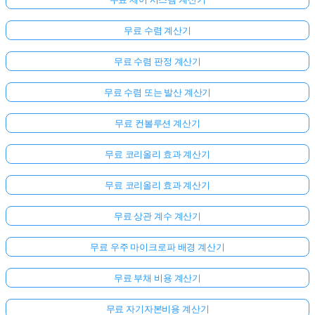
무료 수렴 계산기
무료 수렴 판정 계산기
무료 수렴 또는 발산 계산기
무료 컨볼루션 계산기
무료 코리올리 효과 계산기
무료 코리올리 효과 계산기
무료 상관 계수 계산기
무료 우주 마이크로파 배경 계산기
무료 부채 비용 계산기
무료 자기자본비용 계산기