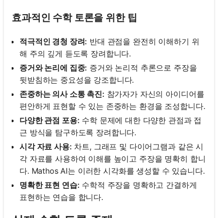
효과적인 수학 토론을 위한 팁
적극적인 경청 장려:
반대 관점을 완전히 이해하기 위
해 주의 깊게 듣도록 장려합니다.
증거와 논리에 집중:
증거와 논리적 추론으로 주장을
뒷받침하는 중요성을 강조합니다.
존중하는 의사 소통 촉진:
참가자가 자신의 아이디어를
편안하게 표현할 수 있는 존중하는 환경을 조성합니다.
다양한 관점 포용:
수학 문제에 대한 다양한 관점과 접
근 방식을 탐구하도록 장려합니다.
시각 자료 사용:
차트, 그래프 및 다이어그램과 같은 시
각 자료를 사용하여 이해를 높이고 주장을 명확히 합니
다. Mathos AI는 이러한 시각화를 생성할 수 있습니다.
명확한 표현 연습:
수학적 주장을 명확하고 간결하게
표현하는 연습을 합니다.