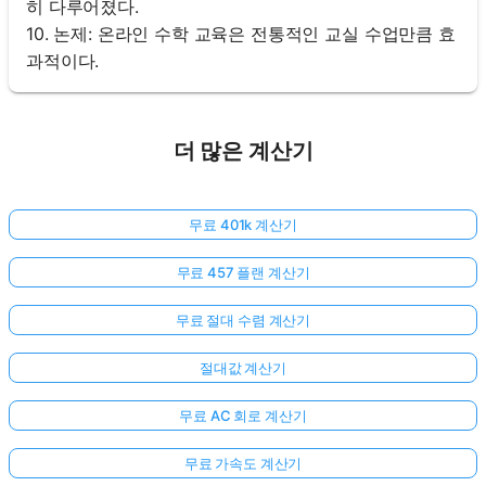
히 다루어졌다.
10. 논제: 온라인 수학 교육은 전통적인 교실 수업만큼 효
과적이다.
더 많은 계산기
무료 401k 계산기
무료 457 플랜 계산기
무료 절대 수렴 계산기
절대값 계산기
무료 AC 회로 계산기
무료 가속도 계산기