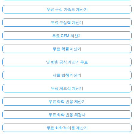
무료 구심 가속도 계산기
무료 구심력 계산기
무료 CFM 계산기
무료 확률 계산기
밑 변환 공식 계산기 무료
샤를 법칙 계산기
무료 체크섬 계산기
무료 화학 반응 계산기
무료 화학 반응 해결사
무료 화학적 이동 계산기