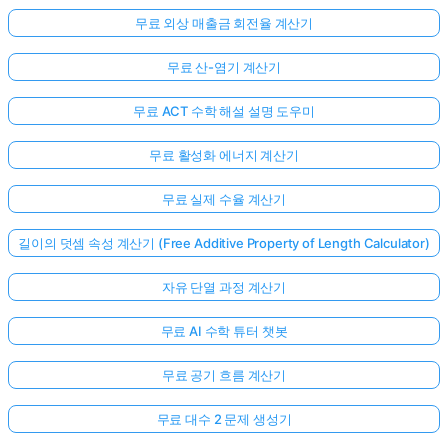
무료 외상 매출금 회전율 계산기
무료 산-염기 계산기
무료 ACT 수학 해설 설명 도우미
무료 활성화 에너지 계산기
무료 실제 수율 계산기
길이의 덧셈 속성 계산기 (Free Additive Property of Length Calculator)
자유 단열 과정 계산기
무료 AI 수학 튜터 챗봇
무료 공기 흐름 계산기
아
직
무료 대수 2 문제 생성기
질