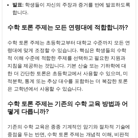
발표:
학생들이 자신의 주장과 증거를 반에 발표하도록
합니다.
수학 토론 주제는 모든 연령대에 적합합니까?
수학 토론 주제는 초등학교부터 대학교 수준까지 모든 연
령대에 맞게 조정할 수 있습니다. 핵심은 학생들의 수학
적 이해 수준에 적합한 주제를 선택하고 필요한 지원과
지침을 제공하는 것입니다. 기본 산술 또는 기하학에 대
한 더 간단한 토론은 초등학교에서 사용할 수 있으며, 미
적분학, 통계 또는 추상 대수를 포함하는 더 복잡한 토론
은 고학년에서 사용할 수 있습니다.
수학 토론 주제는 기존의 수학 교육 방법과 어
떻게 다릅니까?
기존의 수학 교육은 종종 기계적인 암기와 절차적 기술에
중점을 두는 반면, 수학 토론 주제는 개념적 이해, 비판적