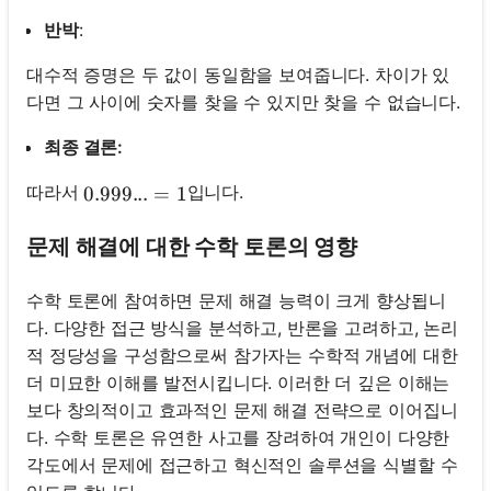
반박
:
대수적 증명은 두 값이 동일함을 보여줍니다. 차이가 있
다면 그 사이에 숫자를 찾을 수 있지만 찾을 수 없습니다.
최종 결론:
따라서
입니다.
0.999... = 1
0.999...
=
1
문제 해결에 대한 수학 토론의 영향
수학 토론에 참여하면 문제 해결 능력이 크게 향상됩니
다. 다양한 접근 방식을 분석하고, 반론을 고려하고, 논리
적 정당성을 구성함으로써 참가자는 수학적 개념에 대한
더 미묘한 이해를 발전시킵니다. 이러한 더 깊은 이해는
보다 창의적이고 효과적인 문제 해결 전략으로 이어집니
다. 수학 토론은 유연한 사고를 장려하여 개인이 다양한
각도에서 문제에 접근하고 혁신적인 솔루션을 식별할 수