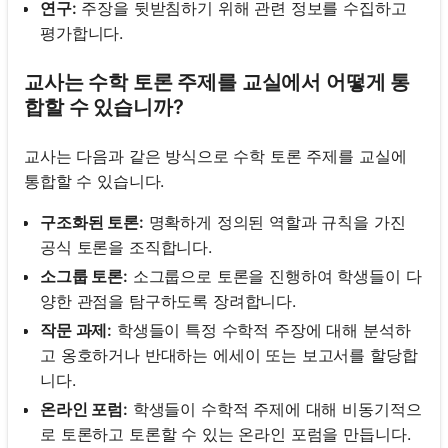
연구:
주장을 뒷받침하기 위해 관련 정보를 수집하고
평가합니다.
교사는 수학 토론 주제를 교실에서 어떻게 통
합할 수 있습니까?
교사는 다음과 같은 방식으로 수학 토론 주제를 교실에
통합할 수 있습니다.
구조화된 토론:
명확하게 정의된 역할과 규칙을 가진
공식 토론을 조직합니다.
소그룹 토론:
소그룹으로 토론을 진행하여 학생들이 다
양한 관점을 탐구하도록 장려합니다.
작문 과제:
학생들이 특정 수학적 주장에 대해 분석하
고 옹호하거나 반대하는 에세이 또는 보고서를 할당합
니다.
온라인 포럼:
학생들이 수학적 주제에 대해 비동기적으
로 토론하고 토론할 수 있는 온라인 포럼을 만듭니다.