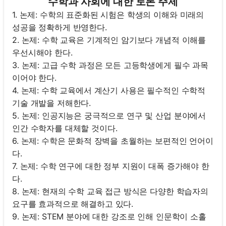
수학과 사회에 대한 토론 주제
1. 논제: 수학의 표준화된 시험은 학생의 이해와 미래의
성공을 정확하게 반영한다.
2. 논제: 수학 교육은 기계적인 암기보다 개념적 이해를
우선시해야 한다.
3. 논제: 고급 수학 과정은 모든 고등학생에게 필수 과목
이어야 한다.
4. 논제: 수학 교육에서 계산기 사용은 필수적인 수학적
기술 개발을 저해한다.
5. 논제: 인공지능은 궁극적으로 연구 및 산업 분야에서
인간 수학자를 대체할 것이다.
6. 논제: 수학은 문화적 장벽을 초월하는 보편적인 언어이
다.
7. 논제: 수학 연구에 대한 정부 지원이 대폭 증가해야 한
다.
8. 논제: 현재의 수학 교육 접근 방식은 다양한 학습자의
요구를 효과적으로 해결하고 있다.
9. 논제: STEM 분야에 대한 강조로 인해 인문학이 소홀