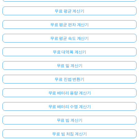
무료 평균 계산기
무료 평균 편차 계산기
무료 평균 속도 계산기
무료 대역폭 계산기
무료 밑 계산기
무료 진법 변환기
무료 배터리 용량 계산기
무료 배터리 수명 계산기
무료 빔 계산기
무료 빔 처짐 계산기