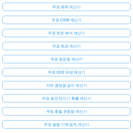
무료 화학 계산기
무료 CIDR 계산기
무료 회로 해석 계산기
무료 회로 계산기
무료 원운동 계산기
무료 CO2 유량 계산기
자유 결맞음 길이 계산기
무료 동전 던지기 확률 계산기
무료 충돌 운동량 계산기
무료 결합 기체 법칙 계산기