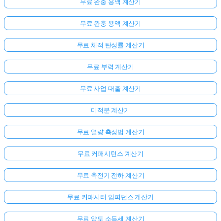
무료 완충 용액 계산기
무료 완충 용액 계산기
무료 체적 탄성률 계산기
무료 부력 계산기
무료 사업 대출 계산기
미적분 계산기
무료 열량 측정법 계산기
무료 커패시턴스 계산기
무료 축전기 전하 계산기
무료 커패시터 임피던스 계산기
무료 양도 소득세 계산기