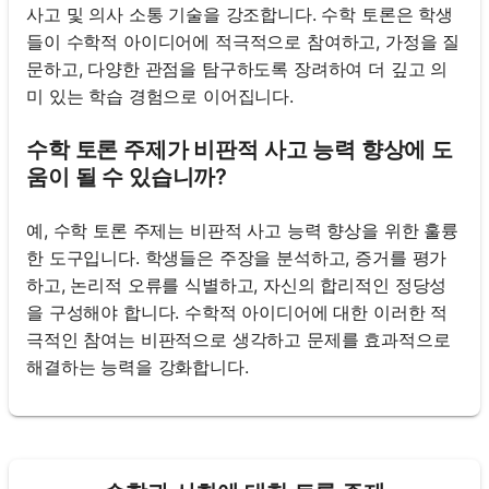
사고 및 의사 소통 기술을 강조합니다. 수학 토론은 학생
들이 수학적 아이디어에 적극적으로 참여하고, 가정을 질
문하고, 다양한 관점을 탐구하도록 장려하여 더 깊고 의
미 있는 학습 경험으로 이어집니다.
수학 토론 주제가 비판적 사고 능력 향상에 도
움이 될 수 있습니까?
예, 수학 토론 주제는 비판적 사고 능력 향상을 위한 훌륭
한 도구입니다. 학생들은 주장을 분석하고, 증거를 평가
하고, 논리적 오류를 식별하고, 자신의 합리적인 정당성
을 구성해야 합니다. 수학적 아이디어에 대한 이러한 적
극적인 참여는 비판적으로 생각하고 문제를 효과적으로
해결하는 능력을 강화합니다.