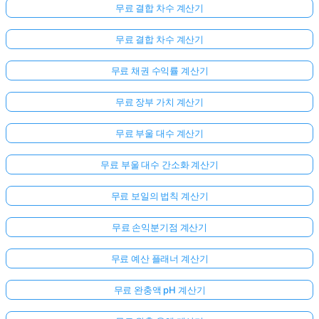
무료 결합 차수 계산기
무료 결합 차수 계산기
무료 채권 수익률 계산기
무료 장부 가치 계산기
무료 부울 대수 계산기
무료 부울 대수 간소화 계산기
무료 보일의 법칙 계산기
무료 손익분기점 계산기
무료 예산 플래너 계산기
무료 완충액 pH 계산기