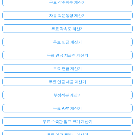
무료 각주파수 계산기
자유 각운동량 계산기
무료 각속도 계산기
무료 연금 계산기
무료 연금 지급액 계산기
무료 연금 계산기
무료 연금 세금 계산기
부정적분 계산기
무료 APY 계산기
무료 수족관 펌프 크기 계산기
무료 아크 플래시 계산기