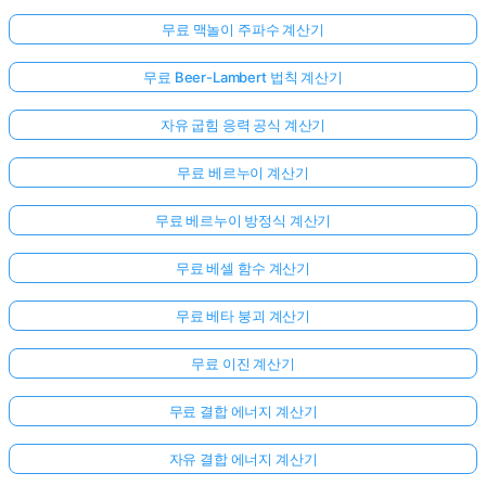
무료 맥놀이 주파수 계산기
무료 Beer-Lambert 법칙 계산기
자유 굽힘 응력 공식 계산기
무료 베르누이 계산기
무료 베르누이 방정식 계산기
무료 베셀 함수 계산기
무료 베타 붕괴 계산기
무료 이진 계산기
무료 결합 에너지 계산기
자유 결합 에너지 계산기