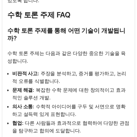
있도록 합니다.
수학 토론 주제 FAQ
수학 토론 주제를 통해 어떤 기술이 개발됩니
까?
수학 토론 주제는 다음과 같은 다양한 중요한 기술을 육
성합니다.
비판적 사고:
주장을 분석하고, 증거를 평가하고, 논리
적 오류를 식별합니다.
문제 해결:
복잡한 수학 문제에 대한 창의적이고 효과
적인 솔루션 개발.
의사 소통:
수학적 아이디어를 구두 및 서면으로 명확
하고 설득력 있게 표현합니다.
협업:
다른 사람들과 효과적으로 협력하여 다양한 관점
을 탐구하고 합의에 도달합니다.