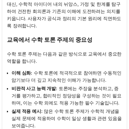
대신, 수학적 아이디어 내의 뉘앙스, 가정 및 한계를 탐구
하여 건전한 회의론과 기존의 이해에 도전하려는 의지를
키웁니다. 사용자가 공식과 정리의 기본 원리에 직면하도
록 장려합니다.
교육에서 수학 토론 주제의 중요성
수학 토론 주제는 다음과 같은 방식으로 교육에서 중요한
역할을 합니다.
이해 심화:
수학 토론에 적극적으로 참여하면 수동적인
암기보다 더 깊고 지속적인 이해가 가능합니다.
비판적 사고 능력 개발:
토론에는 주장을 분석하고, 증
거를 평가하고, 합리적인 정당성을 구성하는 것이 필요
하며, 이는 수학 외에도 적용 가능한 필수 기술입니다.
실제 적용 예시:
많은 수학 토론 주제가 수학적 개념을
실제 문제에 적용하여 수학이 일상 생활과 관련 있음을
보여줍니다.