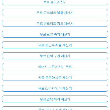
무료 농도 계산기
무료 콘크리트 블록 계산기
무료 콘크리트 강도 계산기
무료 로그 축약 계산기
무료 조건부 확률 계산기
무료 신뢰 구간 계산기
에너지 보존 계산기 무료
자유 운동량 보존 계산기
무료 소비자 잉여 계산기
무료 연속 복리 계산기
무료 제어 시스템 계산기