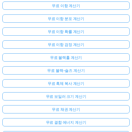
무료 이항 계산기
무료 이항 분포 계산기
무료 이항 확률 계산기
무료 이항 검정 계산기
무료 블랙홀 계산기
무료 블랙-숄즈 계산기
무료 흑체 복사 계산기
무료 보일러 크기 계산기
무료 채권 계산기
무료 결합 에너지 계산기