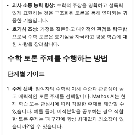
의사 소통 능력 향상:
수학적 주장을 명확하고 설득력
있게 표현하는 것은 구조화된 토론을 통해 연마되는 귀
중한 기술입니다.
호기심 조성:
가정을 질문하고 대안적인 관점을 탐구함
으로써 수학 토론은 호기심을 자극하고 평생 학습에 대
한 사랑을 장려합니다.
수학 토론 주제를 수행하는 방법
단계별 가이드
주제 선택:
참여자의 수학적 이해 수준과 관련성이 높
고 매력적인 토론 주제를 선택합니다. Mathos AI는 현
재 학습 또는 관심사에 따라 적절한 주제를 제안할 수
있습니다. 예를 들어, 미적분학을 공부하는 경우 적합
한 토론 주제는 '폐구간에 항상 최대값과 최소값이 있
습니까?'일 수 있습니다.