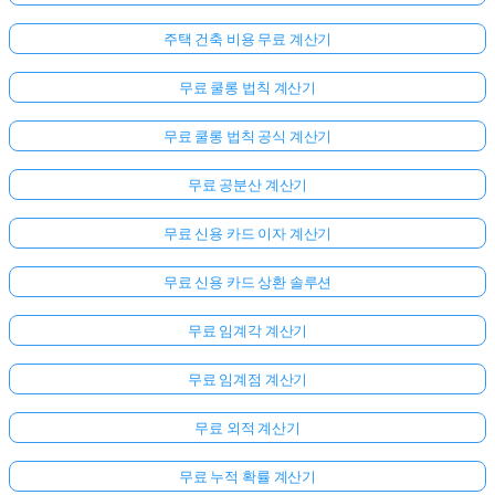
주택 건축 비용 무료 계산기
무료 쿨롱 법칙 계산기
무료 쿨롱 법칙 공식 계산기
무료 공분산 계산기
무료 신용 카드 이자 계산기
무료 신용 카드 상환 솔루션
무료 임계각 계산기
무료 임계점 계산기
무료 외적 계산기
무료 누적 확률 계산기