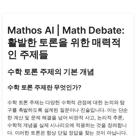
Mathos AI | Math Debate:
활발한 토론을 위한 매력적
인 주제들
수학 토론 주제의 기본 개념
수학 토론 주제란 무엇인가?
수학 토론 주제는 다양한 수학적 관점에 대한 논의와 탐
구를 촉발하도록 설계된 질문이나 진술입니다. 이는 단순
한 계산 및 문제 해결을 넘어 비판적 사고, 논리적 추론,
수학적 개념을 실제 시나리오에 적용하는 것을 장려합니
다. 이러한 토론은 항상 단일 정답을 찾는 것이 아닙니다.