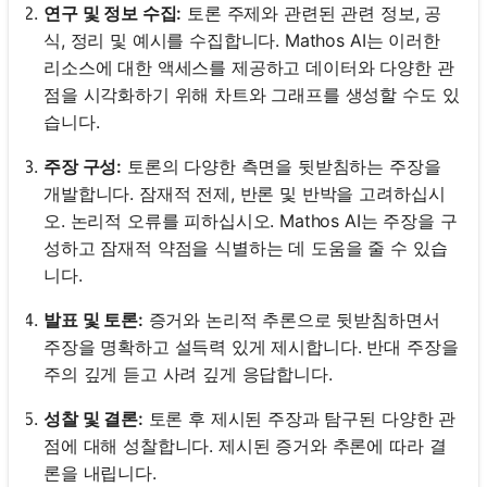
연구 및 정보 수집:
토론 주제와 관련된 관련 정보, 공
식, 정리 및 예시를 수집합니다. Mathos AI는 이러한
리소스에 대한 액세스를 제공하고 데이터와 다양한 관
점을 시각화하기 위해 차트와 그래프를 생성할 수도 있
습니다.
주장 구성:
토론의 다양한 측면을 뒷받침하는 주장을
개발합니다. 잠재적 전제, 반론 및 반박을 고려하십시
오. 논리적 오류를 피하십시오. Mathos AI는 주장을 구
성하고 잠재적 약점을 식별하는 데 도움을 줄 수 있습
니다.
발표 및 토론:
증거와 논리적 추론으로 뒷받침하면서
주장을 명확하고 설득력 있게 제시합니다. 반대 주장을
주의 깊게 듣고 사려 깊게 응답합니다.
성찰 및 결론:
토론 후 제시된 주장과 탐구된 다양한 관
점에 대해 성찰합니다. 제시된 증거와 추론에 따라 결
론을 내립니다.