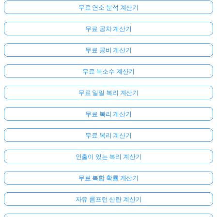
무료 연소 분석 계산기
무료 공차 계산기
무료 공비 계산기
무료 복소수 계산기
무료 일일 복리 계산기
무료 복리 계산기
무료 복리 계산기
인출이 있는 복리 계산기
무료 복합 확률 계산기
자유 콤프턴 산란 계산기