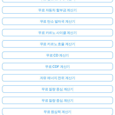
무료 자동차 할부금 계산기
무료 탄소 발자국 계산기
무료 카르노 사이클 계산기
무료 카르노 효율 계산기
무료 CD 계산기
무료 CDF 계산기
자유 에너지 전위 계산기
무료 질량 중심 계산기
무료 질량 중심 계산기
무료 원심력 계산기