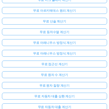
무료 아르키메데스 원리 계산기
무료 산술 계산기
무료 등차수열 계산기
무료 아레니우스 방정식 계산기
무료 아레니우스 방정식 계산기
무료 점근선 계산기
무료 원자 수 계산기
무료 원자 질량 계산기
무료 자동차 대출 상환 계산기
무료 자동차 대출 계산기