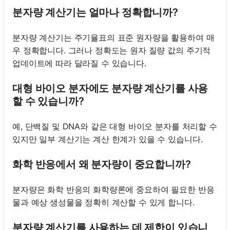
분자량 계산기는 얼마나 정확합니까?
분자량 계산기는 주기율표의 표준 원자량을 활용하여 매
우 정확합니다. 그러나 정확도는 원자 질량 값의 주기적
업데이트에 따라 달라질 수 있습니다.
대형 바이오 분자에도 분자량 계산기를 사용
할 수 있습니까?
예, 단백질 및 DNA와 같은 대형 바이오 분자를 처리할 수
있지만 일부 계산기는 계산 한계가 있을 수 있습니다.
화학 반응에서 왜 분자량이 중요합니까?
분자량은 화학 반응의 화학량론에 중요하여 필요한 반응
물과 예상 생성물을 정확히 계산할 수 있게 합니다.
분자량 계산기를 사용하는 데 제한이 있습니