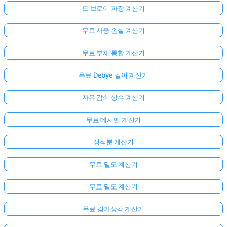
드 브로이 파장 계산기
무료 사중 손실 계산기
무료 부채 통합 계산기
무료 Debye 길이 계산기
자유 감쇠 상수 계산기
무료 데시벨 계산기
정적분 계산기
무료 밀도 계산기
무료 밀도 계산기
무료 감가상각 계산기