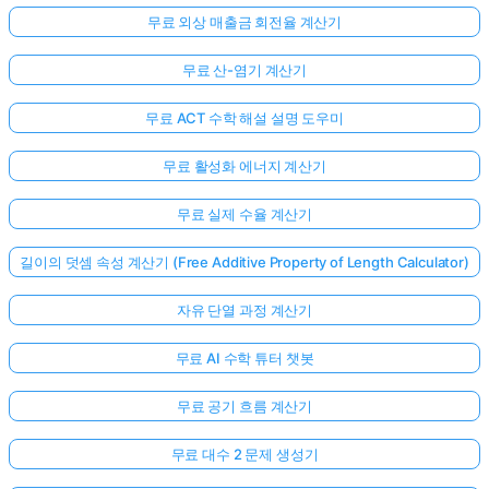
무료 외상 매출금 회전율 계산기
무료 산-염기 계산기
무료 ACT 수학 해설 설명 도우미
무료 활성화 에너지 계산기
무료 실제 수율 계산기
길이의 덧셈 속성 계산기 (Free Additive Property of Length Calculator)
자유 단열 과정 계산기
무료 AI 수학 튜터 챗봇
무료 공기 흐름 계산기
무료 대수 2 문제 생성기