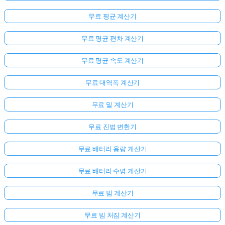
무료 평균 계산기
무료 평균 편차 계산기
무료 평균 속도 계산기
무료 대역폭 계산기
무료 밑 계산기
무료 진법 변환기
무료 배터리 용량 계산기
무료 배터리 수명 계산기
무료 빔 계산기
무료 빔 처짐 계산기