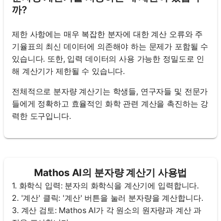
까?
제한 사항에는 매우 복잡한 분자에 대한 계산 오류와 주
기율표의 최신 데이터에 의존해야 하는 문제가 포함될 수
있습니다. 또한, 입력 데이터의 사용 가능한 정밀도로 인
해 계산기가 제한될 수 있습니다.
전체적으로 분자량 계산기는 학생들, 연구자들 및 전문가
들에게 정확하고 효율적인 화학 관련 계산을 촉진하는 강
력한 도구입니다.
Mathos AI의 분자량 계산기 사용법
1. 화학식 입력: 분자의 화학식을 계산기에 입력합니다.
2. '계산' 클릭: '계산' 버튼을 눌러 분자량을 계산합니다.
3. 계산 검토: Mathos AI가 각 원소의 원자량과 계산 과