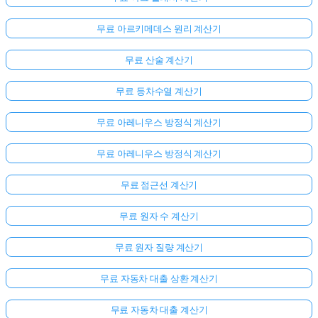
무료 아르키메데스 원리 계산기
무료 산술 계산기
무료 등차수열 계산기
무료 아레니우스 방정식 계산기
무료 아레니우스 방정식 계산기
무료 점근선 계산기
무료 원자 수 계산기
무료 원자 질량 계산기
무료 자동차 대출 상환 계산기
무료 자동차 대출 계산기