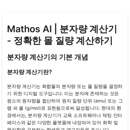
Mathos AI | 분자량 계산기
- 정확한 몰 질량 계산하기
분자량 계산기의 기본 개념
분자량 계산기란?
분자량 계산기는 화합물의 분자량 또는 몰 질량을 결정하
기 위한 디지털 도구입니다. 이는 분자에 존재하는 모든
원소의 원자량을 합산하여 원자 질량 단위 (amu) 또는 그
램 퍼 몰 (g/mol)로 표현됨으로써 달성됩니다. 현대의 환
경에서는, 분자량 계산기가 교육 소프트웨어나 채팅 인터
페이스와 같은 다양한 플랫폼에 내장되어 있어 화학 및
물리학을 공부하는 학생들과 연구자들을 돕습니다.