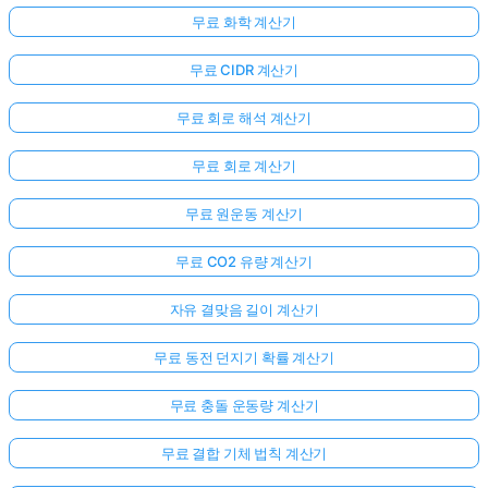
무료 화학 계산기
무료 CIDR 계산기
무료 회로 해석 계산기
무료 회로 계산기
무료 원운동 계산기
무료 CO2 유량 계산기
자유 결맞음 길이 계산기
무료 동전 던지기 확률 계산기
무료 충돌 운동량 계산기
무료 결합 기체 법칙 계산기