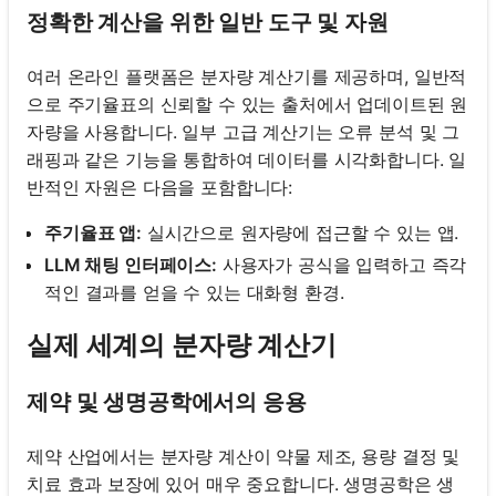
정확한 계산을 위한 일반 도구 및 자원
여러 온라인 플랫폼은 분자량 계산기를 제공하며, 일반적
으로 주기율표의 신뢰할 수 있는 출처에서 업데이트된 원
자량을 사용합니다. 일부 고급 계산기는 오류 분석 및 그
래핑과 같은 기능을 통합하여 데이터를 시각화합니다. 일
반적인 자원은 다음을 포함합니다:
주기율표 앱:
실시간으로 원자량에 접근할 수 있는 앱.
LLM 채팅 인터페이스:
사용자가 공식을 입력하고 즉각
적인 결과를 얻을 수 있는 대화형 환경.
실제 세계의 분자량 계산기
제약 및 생명공학에서의 응용
제약 산업에서는 분자량 계산이 약물 제조, 용량 결정 및
치료 효과 보장에 있어 매우 중요합니다. 생명공학은 생