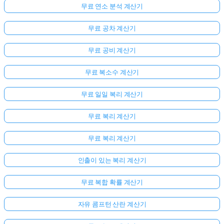
무료 연소 분석 계산기
무료 공차 계산기
무료 공비 계산기
무료 복소수 계산기
무료 일일 복리 계산기
무료 복리 계산기
무료 복리 계산기
인출이 있는 복리 계산기
무료 복합 확률 계산기
자유 콤프턴 산란 계산기