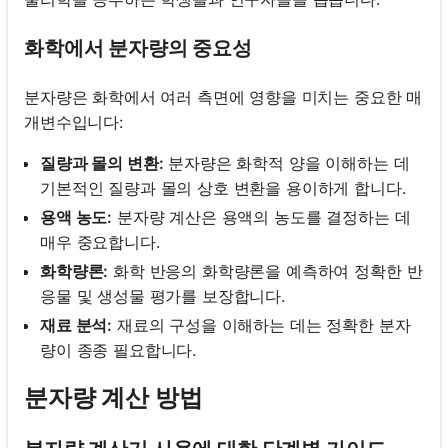
화학에서 분자량의 중요성
분자량은 화학에서 여러 측면에 영향을 미치는 중요한 매
개변수입니다:
질량과 몰의 변환:
분자량은 화학적 양을 이해하는 데
기본적인 질량과 몰의 상호 변환을 용이하게 합니다.
용액 농도:
분자량 계산은 용액의 농도를 결정하는 데
매우 중요합니다.
화학량론:
화학 반응의 화학량론을 예측하여 정확한 반
응물 및 생성물 평가를 보장합니다.
재료 분석:
재료의 구성을 이해하는 데는 정확한 분자
량이 종종 필요합니다.
분자량 계산 방법