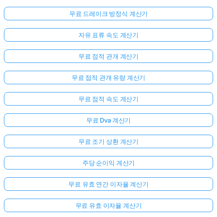
무료 드레이크 방정식 계산기
자유 표류 속도 계산기
무료 점적 관개 계산기
무료 점적 관개 유량 계산기
무료 점적 속도 계산기
무료 Dva 계산기
무료 조기 상환 계산기
주당 순이익 계산기
무료 유효 연간 이자율 계산기
무료 유효 이자율 계산기