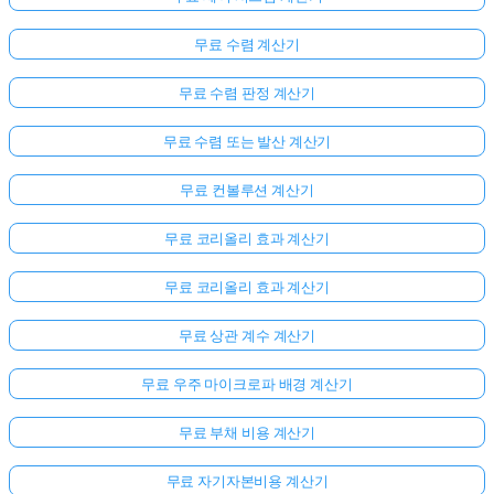
무료 수렴 계산기
무료 수렴 판정 계산기
무료 수렴 또는 발산 계산기
무료 컨볼루션 계산기
무료 코리올리 효과 계산기
무료 코리올리 효과 계산기
무료 상관 계수 계산기
무료 우주 마이크로파 배경 계산기
무료 부채 비용 계산기
무료 자기자본비용 계산기