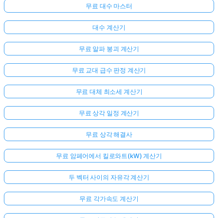
무료 대수 마스터
대수 계산기
무료 알파 붕괴 계산기
무료 교대 급수 판정 계산기
무료 대체 최소세 계산기
무료 상각 일정 계산기
무료 상각 해결사
무료 암페어에서 킬로와트(kW) 계산기
두 벡터 사이의 자유각 계산기
무료 각가속도 계산기