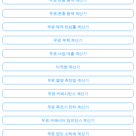
무료 완충 용액 계산기
무료 완충 용액 계산기
무료 체적 탄성률 계산기
무료 부력 계산기
무료 사업 대출 계산기
미적분 계산기
무료 열량 측정법 계산기
무료 커패시턴스 계산기
무료 축전기 전하 계산기
무료 커패시터 임피던스 계산기
무료 양도 소득세 계산기