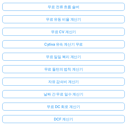
무료 전류 흐름 솔버
무료 유동 비율 계산기
무료 CV 계산기
Cytiva 유속 계산기 무료
무료 일일 복리 계산기
무료 돌턴의 법칙 계산기
자유 감쇠비 계산기
날짜 간 무료 일수 계산기
무료 DC 회로 계산기
DCF 계산기