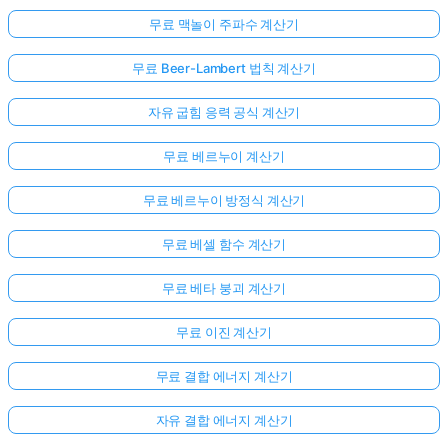
무료 맥놀이 주파수 계산기
무료 Beer-Lambert 법칙 계산기
자유 굽힘 응력 공식 계산기
무료 베르누이 계산기
무료 베르누이 방정식 계산기
무료 베셀 함수 계산기
무료 베타 붕괴 계산기
무료 이진 계산기
무료 결합 에너지 계산기
자유 결합 에너지 계산기