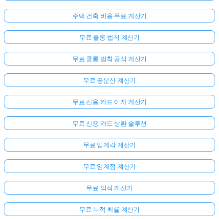
주택 건축 비용 무료 계산기
무료 쿨롱 법칙 계산기
무료 쿨롱 법칙 공식 계산기
무료 공분산 계산기
무료 신용 카드 이자 계산기
무료 신용 카드 상환 솔루션
무료 임계각 계산기
무료 임계점 계산기
무료 외적 계산기
무료 누적 확률 계산기