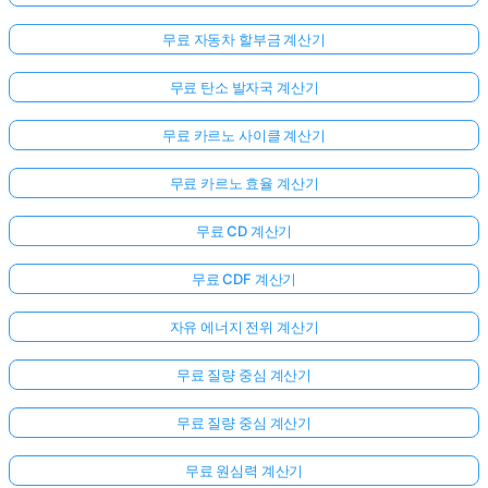
무료 자동차 할부금 계산기
무료 탄소 발자국 계산기
무료 카르노 사이클 계산기
무료 카르노 효율 계산기
무료 CD 계산기
무료 CDF 계산기
자유 에너지 전위 계산기
무료 질량 중심 계산기
무료 질량 중심 계산기
무료 원심력 계산기