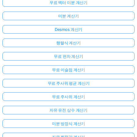
무료 벡터 미분 계산기
미분 계산기
Desmos 계산기
행렬식 계산기
무료 편차 계산기
무료 이슬점 계산기
무료 주사위 평균 계산기
무료 주사위 계산기
자유 유전 상수 계산기
미분 방정식 계산기