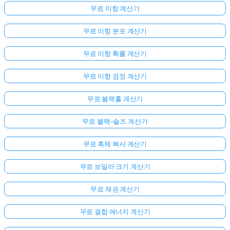
무료 이항 계산기
무료 이항 분포 계산기
무료 이항 확률 계산기
무료 이항 검정 계산기
무료 블랙홀 계산기
무료 블랙-숄즈 계산기
무료 흑체 복사 계산기
무료 보일러 크기 계산기
무료 채권 계산기
아
직
무료 결합 에너지 계산기
질