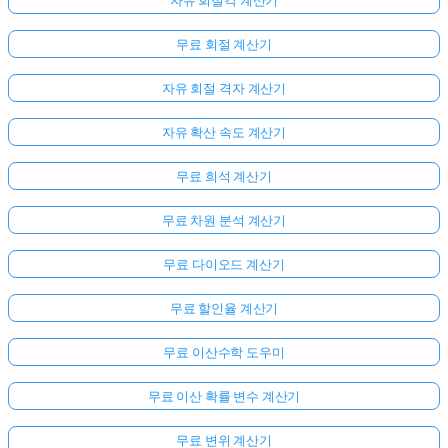
자유 회절각 계산기
무료 회절 계산기
자유 회절 격자 계산기
자유 확산 속도 계산기
무료 희석 계산기
무료 차원 분석 계산기
무료 다이오드 계산기
무료 할인율 계산기
무료 이산수학 도우미
무료 이산 확률 변수 계산기
무료 변위 계산기