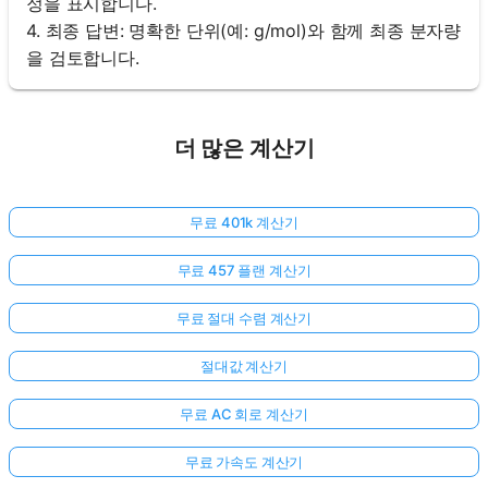
정을 표시합니다.
4. 최종 답변: 명확한 단위(예: g/mol)와 함께 최종 분자량
을 검토합니다.
더 많은 계산기
무료 401k 계산기
무료 457 플랜 계산기
무료 절대 수렴 계산기
절대값 계산기
무료 AC 회로 계산기
무료 가속도 계산기