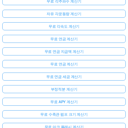
무료 각주파수 계산기
자유 각운동량 계산기
무료 각속도 계산기
무료 연금 계산기
무료 연금 지급액 계산기
무료 연금 계산기
무료 연금 세금 계산기
부정적분 계산기
무료 APY 계산기
무료 수족관 펌프 크기 계산기
무료 아크 플래시 계산기