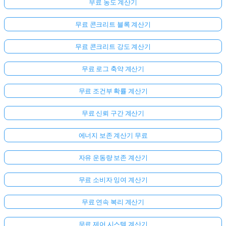
무료 농도 계산기
무료 콘크리트 블록 계산기
무료 콘크리트 강도 계산기
무료 로그 축약 계산기
무료 조건부 확률 계산기
무료 신뢰 구간 계산기
에너지 보존 계산기 무료
자유 운동량 보존 계산기
무료 소비자 잉여 계산기
무료 연속 복리 계산기
무료 제어 시스템 계산기