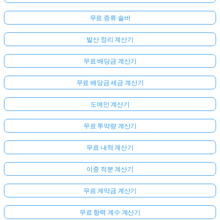
무료 증류 솔버
발산 정리 계산기
무료 배당금 계산기
무료 배당금 세금 계산기
도메인 계산기
무료 투약량 계산기
무료 내적 계산기
이중 적분 계산기
무료 계약금 계산기
무료 항력 계수 계산기