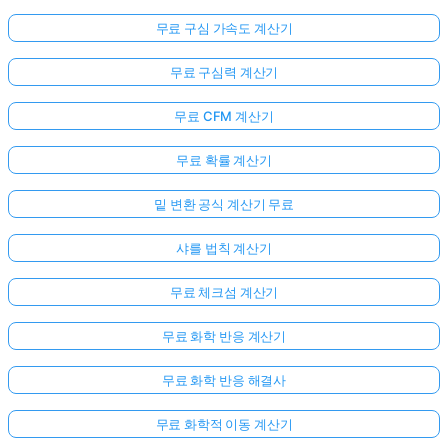
무료 구심 가속도 계산기
무료 구심력 계산기
무료 CFM 계산기
무료 확률 계산기
밑 변환 공식 계산기 무료
샤를 법칙 계산기
무료 체크섬 계산기
무료 화학 반응 계산기
무료 화학 반응 해결사
무료 화학적 이동 계산기