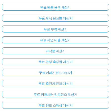
무료 완충 용액 계산기
무료 체적 탄성률 계산기
무료 부력 계산기
무료 사업 대출 계산기
미적분 계산기
무료 열량 측정법 계산기
무료 커패시턴스 계산기
무료 축전기 전하 계산기
무료 커패시터 임피던스 계산기
무료 양도 소득세 계산기