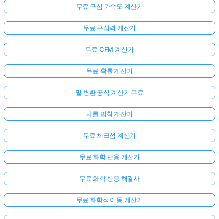
무료 구심 가속도 계산기
무료 구심력 계산기
무료 CFM 계산기
무료 확률 계산기
밑 변환 공식 계산기 무료
샤를 법칙 계산기
무료 체크섬 계산기
무료 화학 반응 계산기
무료 화학 반응 해결사
무료 화학적 이동 계산기