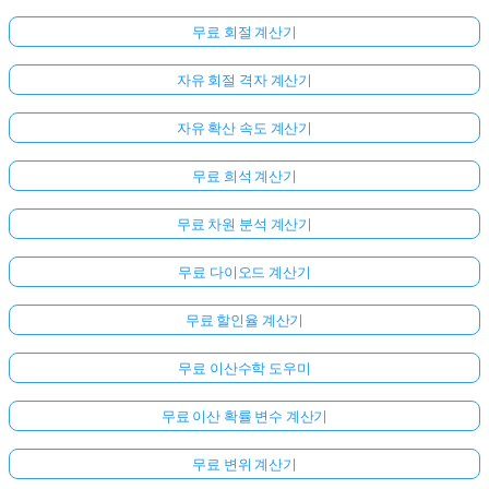
무료 회절 계산기
자유 회절 격자 계산기
자유 확산 속도 계산기
무료 희석 계산기
무료 차원 분석 계산기
무료 다이오드 계산기
무료 할인율 계산기
무료 이산수학 도우미
무료 이산 확률 변수 계산기
무료 변위 계산기