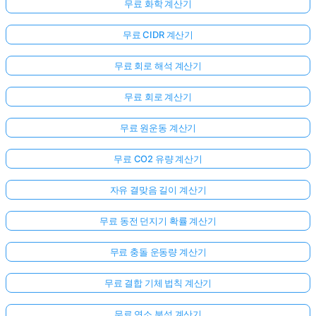
무료 화학 계산기
무료 CIDR 계산기
무료 회로 해석 계산기
무료 회로 계산기
무료 원운동 계산기
무료 CO2 유량 계산기
자유 결맞음 길이 계산기
무료 동전 던지기 확률 계산기
무료 충돌 운동량 계산기
무료 결합 기체 법칙 계산기
무료 연소 분석 계산기