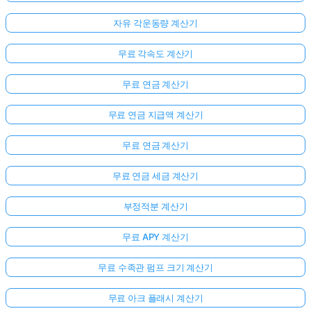
자유 각운동량 계산기
무료 각속도 계산기
무료 연금 계산기
무료 연금 지급액 계산기
무료 연금 계산기
무료 연금 세금 계산기
부정적분 계산기
무료 APY 계산기
무료 수족관 펌프 크기 계산기
무료 아크 플래시 계산기