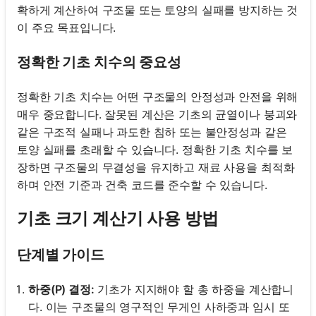
확하게 계산하여 구조물 또는 토양의 실패를 방지하는 것
이 주요 목표입니다.
정확한 기초 치수의 중요성
정확한 기초 치수는 어떤 구조물의 안정성과 안전을 위해
매우 중요합니다. 잘못된 계산은 기초의 균열이나 붕괴와
같은 구조적 실패나 과도한 침하 또는 불안정성과 같은
토양 실패를 초래할 수 있습니다. 정확한 기초 치수를 보
장하면 구조물의 무결성을 유지하고 재료 사용을 최적화
하며 안전 기준과 건축 코드를 준수할 수 있습니다.
기초 크기 계산기 사용 방법
단계별 가이드
하중(P) 결정:
기초가 지지해야 할 총 하중을 계산합니
다. 이는 구조물의 영구적인 무게인 사하중과 임시 또