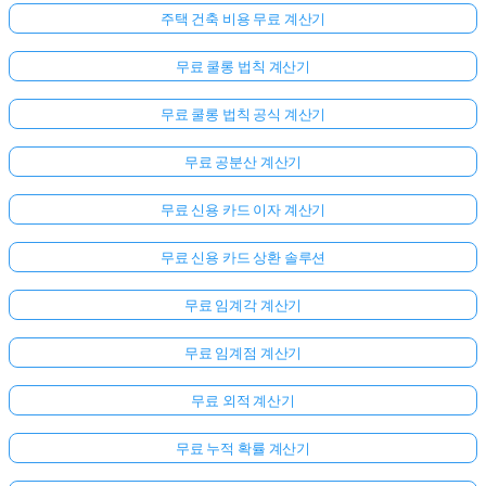
주택 건축 비용 무료 계산기
무료 쿨롱 법칙 계산기
무료 쿨롱 법칙 공식 계산기
무료 공분산 계산기
무료 신용 카드 이자 계산기
무료 신용 카드 상환 솔루션
무료 임계각 계산기
무료 임계점 계산기
무료 외적 계산기
무료 누적 확률 계산기