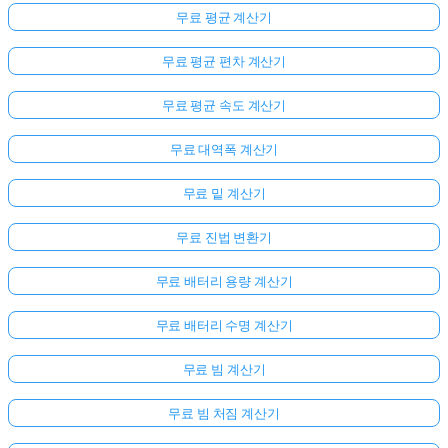
무료 평균 계산기
무료 평균 편차 계산기
무료 평균 속도 계산기
무료 대역폭 계산기
무료 밑 계산기
무료 진법 변환기
무료 배터리 용량 계산기
무료 배터리 수명 계산기
무료 빔 계산기
무료 빔 처짐 계산기