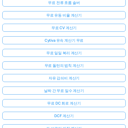
무료 전류 흐름 솔버
무료 유동 비율 계산기
무료 CV 계산기
Cytiva 유속 계산기 무료
무료 일일 복리 계산기
무료 돌턴의 법칙 계산기
자유 감쇠비 계산기
날짜 간 무료 일수 계산기
무료 DC 회로 계산기
DCF 계산기