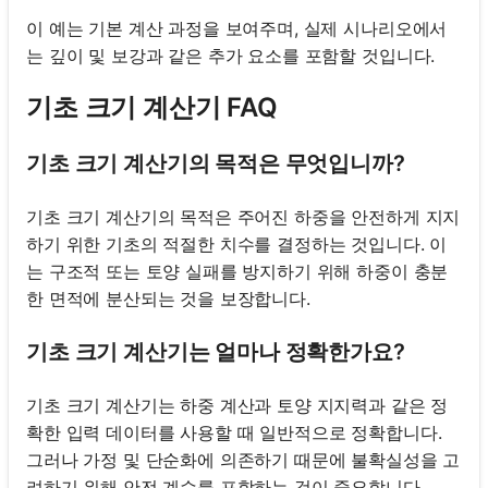
이 예는 기본 계산 과정을 보여주며, 실제 시나리오에서
는 깊이 및 보강과 같은 추가 요소를 포함할 것입니다.
기초 크기 계산기 FAQ
기초 크기 계산기의 목적은 무엇입니까?
기초 크기 계산기의 목적은 주어진 하중을 안전하게 지지
하기 위한 기초의 적절한 치수를 결정하는 것입니다. 이
는 구조적 또는 토양 실패를 방지하기 위해 하중이 충분
한 면적에 분산되는 것을 보장합니다.
기초 크기 계산기는 얼마나 정확한가요?
기초 크기 계산기는 하중 계산과 토양 지지력과 같은 정
확한 입력 데이터를 사용할 때 일반적으로 정확합니다.
그러나 가정 및 단순화에 의존하기 때문에 불확실성을 고
려하기 위해 안전 계수를 포함하는 것이 중요합니다.