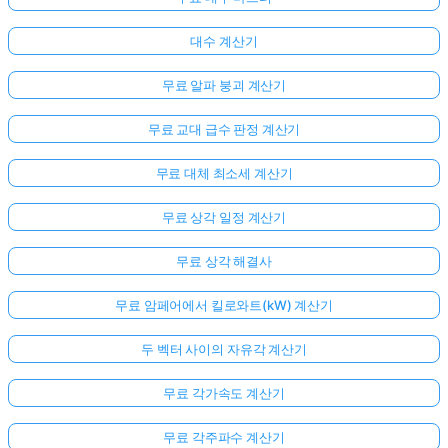
대수 계산기
무료 알파 붕괴 계산기
무료 교대 급수 판정 계산기
무료 대체 최소세 계산기
무료 상각 일정 계산기
무료 상각 해결사
무료 암페어에서 킬로와트(kW) 계산기
두 벡터 사이의 자유각 계산기
무료 각가속도 계산기
무료 각주파수 계산기