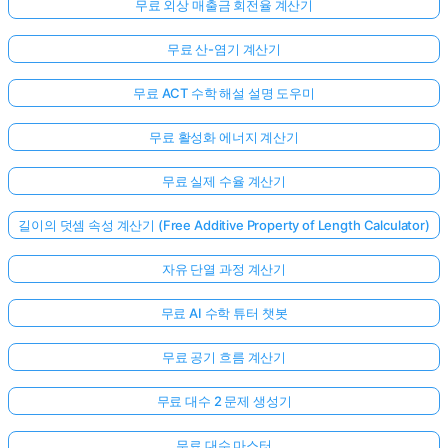
무료 외상 매출금 회전율 계산기
무료 산-염기 계산기
무료 ACT 수학 해설 설명 도우미
무료 활성화 에너지 계산기
무료 실제 수율 계산기
길이의 덧셈 속성 계산기 (Free Additive Property of Length Calculator)
자유 단열 과정 계산기
무료 AI 수학 튜터 챗봇
무료 공기 흐름 계산기
무료 대수 2 문제 생성기
무료 대수 마스터