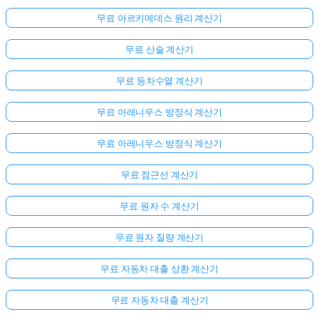
무료 아르키메데스 원리 계산기
무료 산술 계산기
무료 등차수열 계산기
무료 아레니우스 방정식 계산기
무료 아레니우스 방정식 계산기
무료 점근선 계산기
무료 원자 수 계산기
무료 원자 질량 계산기
무료 자동차 대출 상환 계산기
무료 자동차 대출 계산기