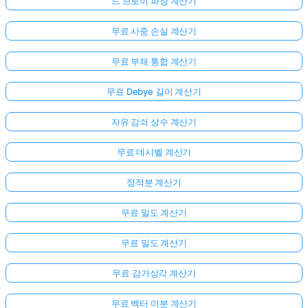
드 브로이 파장 계산기
무료 사중 손실 계산기
무료 부채 통합 계산기
무료 Debye 길이 계산기
자유 감쇠 상수 계산기
무료 데시벨 계산기
정적분 계산기
무료 밀도 계산기
무료 밀도 계산기
무료 감가상각 계산기
무료 벡터 미분 계산기