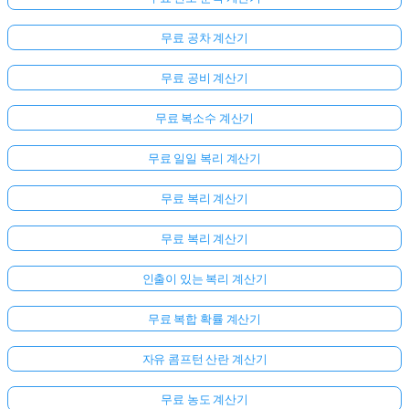
무료 공차 계산기
무료 공비 계산기
무료 복소수 계산기
무료 일일 복리 계산기
무료 복리 계산기
무료 복리 계산기
인출이 있는 복리 계산기
무료 복합 확률 계산기
자유 콤프턴 산란 계산기
무료 농도 계산기