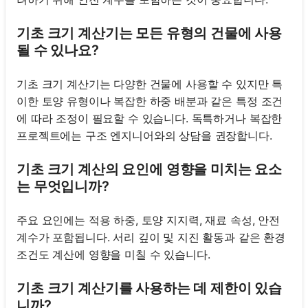
기초 크기 계산기는 모든 유형의 건물에 사용
될 수 있나요?
기초 크기 계산기는 다양한 건물에 사용할 수 있지만 특
이한 토양 유형이나 복잡한 하중 배분과 같은 특정 조건
에 따라 조정이 필요할 수 있습니다. 독특하거나 복잡한
프로젝트에는 구조 엔지니어와의 상담을 권장합니다.
기초 크기 계산의 요인에 영향을 미치는 요소
는 무엇입니까?
주요 요인에는 적용 하중, 토양 지지력, 재료 속성, 안전
계수가 포함됩니다. 서리 깊이 및 지진 활동과 같은 환경
조건도 계산에 영향을 미칠 수 있습니다.
기초 크기 계산기를 사용하는 데 제한이 있습
니까?