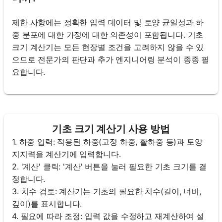
제한 사항에는 정확한 입력 데이터 및 토양 균일성과 하
중 분포에 대한 가정에 대한 의존성이 포함됩니다. 기초
크기 계산기는 모든 현장별 조건을 고려하지 않을 수 있
으므로 전문가의 판단과 추가 엔지니어링 분석이 종종 필
요합니다.
기초 크기 계산기 사용 방법
1. 하중 입력: 적용된 하중(고정 하중, 활하중 등)과 토양
지지력을 계산기에 입력합니다.
2. '계산' 클릭: '계산' 버튼을 눌러 필요한 기초 크기를 결
정합니다.
3. 치수 검토: 계산기는 기초의 필요한 치수(길이, 너비,
깊이)를 표시합니다.
4. 필요에 따라 조정: 입력 값을 수정하고 재계산하여 설