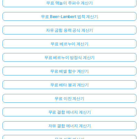
무료 맥놀이 주파수 계산기
무료 Beer-Lambert 법칙 계산기
자유 굽힘 응력 공식 계산기
무료 베르누이 계산기
무료 베르누이 방정식 계산기
무료 베셀 함수 계산기
무료 베타 붕괴 계산기
무료 이진 계산기
무료 결합 에너지 계산기
아
자유 결합 에너지 계산기
직
질