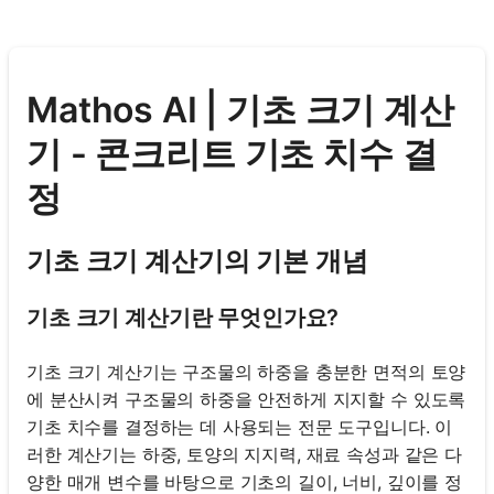
Mathos AI | 기초 크기 계산
기 - 콘크리트 기초 치수 결
정
기초 크기 계산기의 기본 개념
기초 크기 계산기란 무엇인가요?
기초 크기 계산기는 구조물의 하중을 충분한 면적의 토양
에 분산시켜 구조물의 하중을 안전하게 지지할 수 있도록
기초 치수를 결정하는 데 사용되는 전문 도구입니다. 이
러한 계산기는 하중, 토양의 지지력, 재료 속성과 같은 다
양한 매개 변수를 바탕으로 기초의 길이, 너비, 깊이를 정