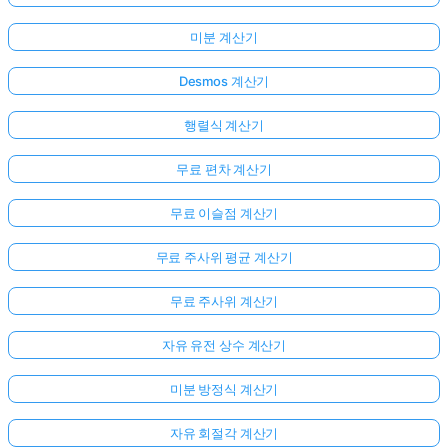
미분 계산기
Desmos 계산기
행렬식 계산기
무료 편차 계산기
무료 이슬점 계산기
무료 주사위 평균 계산기
무료 주사위 계산기
자유 유전 상수 계산기
미분 방정식 계산기
자유 회절각 계산기