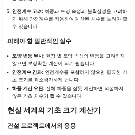
안전계수 고려:
하중과 토양 속성의 불확실성을 고려하
기 위해 안전계수를 적용하여 계산된 치수를 늘려야 할
수 있습니다.
피해야 할 일반적인 실수
토양 변동 무시:
현장 별 토양 속성의 변동을 고려하지
않으면 부정확한 계산이 되기 쉽습니다.
안전계수 간과:
안전계수를 포함하지 않으면 필요한 기
초 크기를 과소평가하게 됩니다.
하중 계산 오판:
전체 하중을 잘못 계산하면 적절하지
않은 기초 치수가 될 수 있습니다.
현실 세계의 기초 크기 계산기
건설 프로젝트에서의 응용