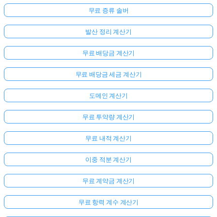
무료 증류 솔버
발산 정리 계산기
무료 배당금 계산기
무료 배당금 세금 계산기
도메인 계산기
무료 투약량 계산기
무료 내적 계산기
이중 적분 계산기
무료 계약금 계산기
무료 항력 계수 계산기