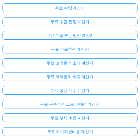
무료 수렴 계산기
무료 수렴 판정 계산기
무료 수렴 또는 발산 계산기
무료 컨볼루션 계산기
무료 코리올리 효과 계산기
무료 코리올리 효과 계산기
무료 상관 계수 계산기
무료 우주 마이크로파 배경 계산기
무료 부채 비용 계산기
무료 자기자본비용 계산기