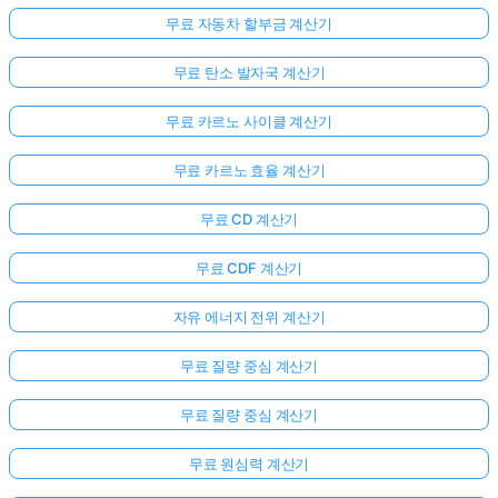
무료 자동차 할부금 계산기
무료 탄소 발자국 계산기
무료 카르노 사이클 계산기
무료 카르노 효율 계산기
무료 CD 계산기
무료 CDF 계산기
자유 에너지 전위 계산기
무료 질량 중심 계산기
무료 질량 중심 계산기
무료 원심력 계산기