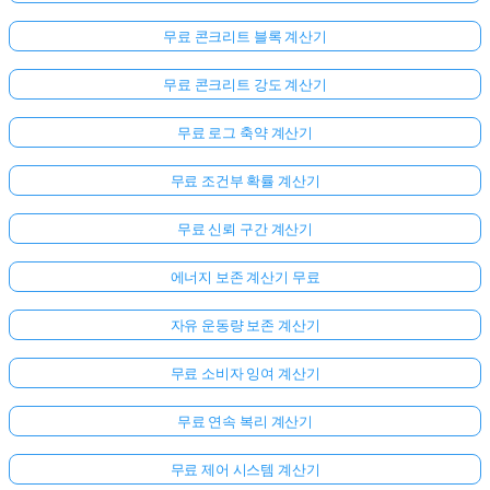
무료 콘크리트 블록 계산기
무료 콘크리트 강도 계산기
무료 로그 축약 계산기
무료 조건부 확률 계산기
무료 신뢰 구간 계산기
에너지 보존 계산기 무료
자유 운동량 보존 계산기
무료 소비자 잉여 계산기
무료 연속 복리 계산기
무료 제어 시스템 계산기