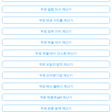
무료 결합 차수 계산기
무료 채권 수익률 계산기
무료 장부 가치 계산기
무료 부울 대수 계산기
무료 부울 대수 간소화 계산기
무료 보일의 법칙 계산기
무료 손익분기점 계산기
무료 예산 플래너 계산기
무료 완충액 pH 계산기
무료 완충 용액 계산기