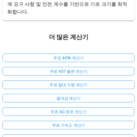
계 요구 사항 및 안전 계수를 기반으로 기초 크기를 최적
화합니다.
더 많은 계산기
무료 401k 계산기
무료 457 플랜 계산기
무료 절대 수렴 계산기
절대값 계산기
무료 AC 회로 계산기
무료 가속도 계산기