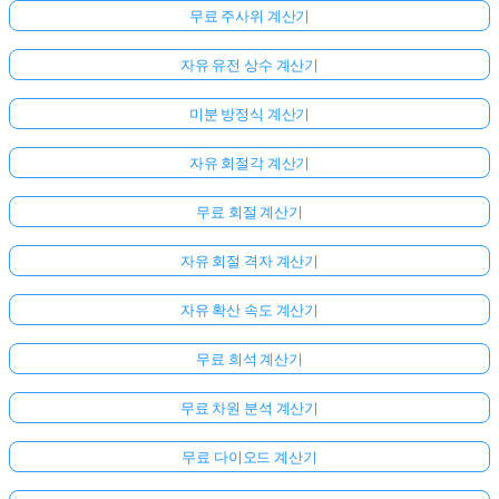
무료 주사위 계산기
자유 유전 상수 계산기
미분 방정식 계산기
자유 회절각 계산기
무료 회절 계산기
자유 회절 격자 계산기
자유 확산 속도 계산기
무료 희석 계산기
무료 차원 분석 계산기
무료 다이오드 계산기