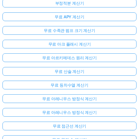
부정적분 계산기
무료 APY 계산기
무료 수족관 펌프 크기 계산기
무료 아크 플래시 계산기
무료 아르키메데스 원리 계산기
무료 산술 계산기
무료 등차수열 계산기
무료 아레니우스 방정식 계산기
무료 아레니우스 방정식 계산기
무료 점근선 계산기