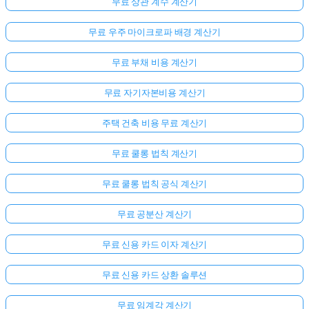
무료 상관 계수 계산기
무료 우주 마이크로파 배경 계산기
무료 부채 비용 계산기
무료 자기자본비용 계산기
주택 건축 비용 무료 계산기
무료 쿨롱 법칙 계산기
무료 쿨롱 법칙 공식 계산기
무료 공분산 계산기
무료 신용 카드 이자 계산기
무료 신용 카드 상환 솔루션
무료 임계각 계산기