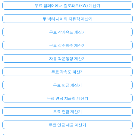
무료 암페어에서 킬로와트(kW) 계산기
두 벡터 사이의 자유각 계산기
무료 각가속도 계산기
무료 각주파수 계산기
자유 각운동량 계산기
무료 각속도 계산기
무료 연금 계산기
무료 연금 지급액 계산기
무료 연금 계산기
무료 연금 세금 계산기