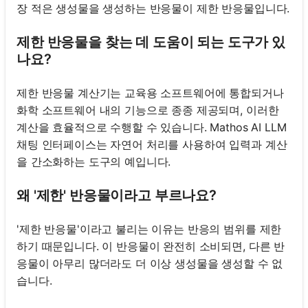
장 적은 생성물을 생성하는 반응물이 제한 반응물입니다.
제한 반응물을 찾는 데 도움이 되는 도구가 있
나요?
제한 반응물 계산기는 교육용 소프트웨어에 통합되거나
화학 소프트웨어 내의 기능으로 종종 제공되며, 이러한
계산을 효율적으로 수행할 수 있습니다. Mathos AI LLM
채팅 인터페이스는 자연어 처리를 사용하여 입력과 계산
을 간소화하는 도구의 예입니다.
왜 '제한' 반응물이라고 부르나요?
'제한 반응물'이라고 불리는 이유는 반응의 범위를 제한
하기 때문입니다. 이 반응물이 완전히 소비되면, 다른 반
응물이 아무리 많더라도 더 이상 생성물을 생성할 수 없
습니다.