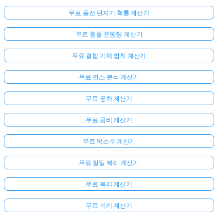
무료 동전 던지기 확률 계산기
무료 충돌 운동량 계산기
무료 결합 기체 법칙 계산기
무료 연소 분석 계산기
무료 공차 계산기
무료 공비 계산기
무료 복소수 계산기
무료 일일 복리 계산기
무료 복리 계산기
무료 복리 계산기