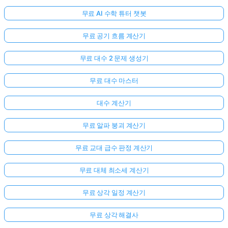
무료 AI 수학 튜터 챗봇
무료 공기 흐름 계산기
무료 대수 2 문제 생성기
무료 대수 마스터
대수 계산기
무료 알파 붕괴 계산기
무료 교대 급수 판정 계산기
무료 대체 최소세 계산기
무료 상각 일정 계산기
무료 상각 해결사