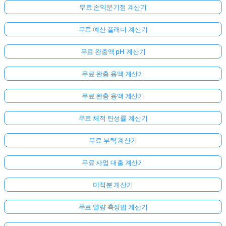
무료 손익분기점 계산기
무료 예산 플래너 계산기
무료 완충액 pH 계산기
무료 완충 용액 계산기
무료 완충 용액 계산기
무료 체적 탄성률 계산기
무료 부력 계산기
무료 사업 대출 계산기
미적분 계산기
무료 열량 측정법 계산기