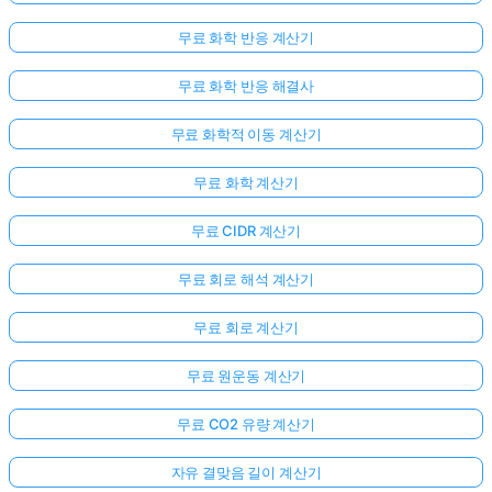
무료 화학 반응 계산기
무료 화학 반응 해결사
무료 화학적 이동 계산기
무료 화학 계산기
무료 CIDR 계산기
무료 회로 해석 계산기
무료 회로 계산기
무료 원운동 계산기
무료 CO2 유량 계산기
자유 결맞음 길이 계산기