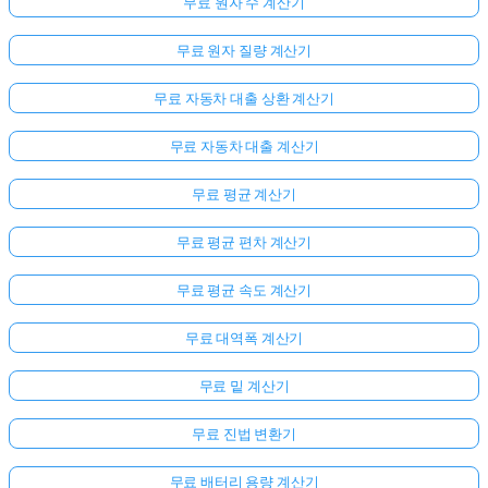
무료 원자 수 계산기
무료 원자 질량 계산기
무료 자동차 대출 상환 계산기
무료 자동차 대출 계산기
무료 평균 계산기
무료 평균 편차 계산기
무료 평균 속도 계산기
무료 대역폭 계산기
무료 밑 계산기
무료 진법 변환기
무료 배터리 용량 계산기