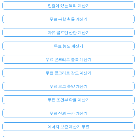
인출이 있는 복리 계산기
무료 복합 확률 계산기
자유 콤프턴 산란 계산기
무료 농도 계산기
무료 콘크리트 블록 계산기
무료 콘크리트 강도 계산기
무료 로그 축약 계산기
무료 조건부 확률 계산기
무료 신뢰 구간 계산기
에너지 보존 계산기 무료