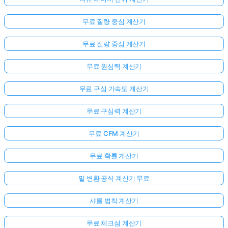
무료 질량 중심 계산기
무료 질량 중심 계산기
무료 원심력 계산기
무료 구심 가속도 계산기
무료 구심력 계산기
무료 CFM 계산기
무료 확률 계산기
밑 변환 공식 계산기 무료
샤를 법칙 계산기
무료 체크섬 계산기