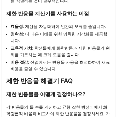
를 식별하는 것이 필수적입니다.
제한 반응물 계산기를 사용하는 이점
효율성
: 계산을 자동화하여 인간의 오류를 줄입니다.
명확성
: 더 나은 이해를 위한 명확한 시각화를 제공합
니다.
교육적 가치
: 학생들에게 화학량론과 제한 반응물의 원
리를 가르치는 데 크게 도움을 줍니다.
비용 절감
: 산업에서는 반응물 사용을 최적화하여 재료
비용을 줄일 수 있습니다.
제한 반응물 해결기 FAQ
제한 반응물을 어떻게 결정하나요?
각 반응물의 몰 수를 계산하고 균형 잡힌 방정식에서 화
학량론적 비율과 비교하여 제한 반응물을 결정하세요. 가