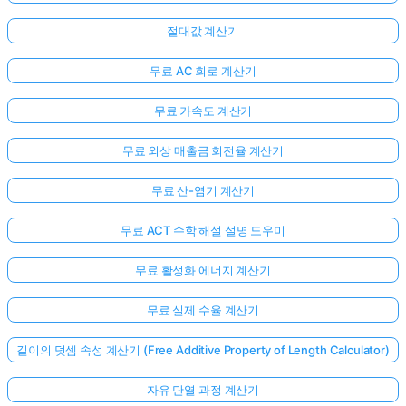
절대값 계산기
무료 AC 회로 계산기
무료 가속도 계산기
무료 외상 매출금 회전율 계산기
무료 산-염기 계산기
무료 ACT 수학 해설 설명 도우미
무료 활성화 에너지 계산기
무료 실제 수율 계산기
길이의 덧셈 속성 계산기 (Free Additive Property of Length Calculator)
자유 단열 과정 계산기