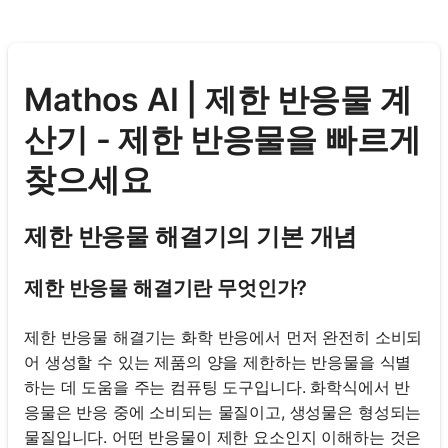
Mathos AI | 제한 반응물 계
산기 - 제한 반응물을 빠르게
찾으세요
제한 반응물 해결기의 기본 개념
제한 반응물 해결기란 무엇인가?
제한 반응물 해결기는 화학 반응에서 먼저 완전히 소비되
어 생성할 수 있는 제품의 양을 제한하는 반응물을 식별
하는 데 도움을 주는 컴퓨팅 도구입니다. 화학식에서 반
응물은 반응 중에 소비되는 물질이고, 생성물은 형성되는
물질입니다. 어떤 반응물이 제한 요소인지 이해하는 것은