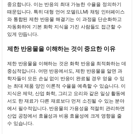
중요합니다. 이는 반응의 최대 가능한 수율을 정의하기
때문입니다. 특히 대형 언어 모델(LLM) 채팅 인터페이스
와 통합된 제한 반응물 해결기는 이 과정을 단순화하고
자동화하여 기본 화학 지식을 가진 사람들도 접근할 수
있게 만듭니다.
제한 반응물을 이해하는 것이 중요한 이유
제한 반응물을 이해하는 것은 화학 반응을 최적화하는 데
중심적입니다. 어떤 반응에서도, 제한 반응물을 알면 과
학자들이 모든 손실 없이 반응이 완료될 경우 얻을 수 있
는 최대 제품 양인 이론적 수율을 예측할 수 있습니다. 이
지식은 제약, 산업 화학, 그리고 요리와 같은 일상 활동에
서도 한 재료가 다른 재료보다 먼저 소진될 수 있는 분야
에서 필수적입니다. 반응물의 가용성을 적절히 관리하면
산업 공정에서 효율성과 비용 효율성에 크게 영향을 줄
수 있습니다.