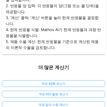
2. 반응물 양 입력: 각 반응물의 양(그램 또는 몰 단위)을
제공합니다.
3. '계산' 클릭: '계산' 버튼을 눌러 한계 반응물을 결정합
니다.
4. 한계 반응물 식별: Mathos AI가 한계 반응물과 과량 반
응물을 식별합니다.
5. 제품 수율 계산: 한계 반응물을 기준으로 계산된 제품
의 이론적 수율을 검토합니다.
더 많은 계산기
무료 401k 계산기
무료 457 플랜 계산기
무료 절대 수렴 계산기