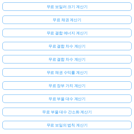
무료 보일러 크기 계산기
무료 채권 계산기
무료 결합 에너지 계산기
무료 결합 차수 계산기
무료 결합 차수 계산기
무료 채권 수익률 계산기
무료 장부 가치 계산기
무료 부울 대수 계산기
무료 부울 대수 간소화 계산기
무료 보일의 법칙 계산기