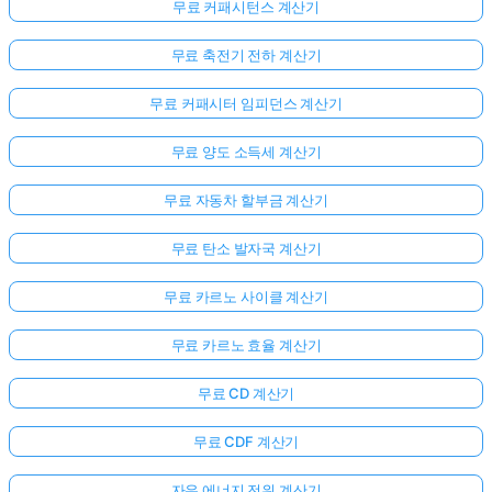
무료 커패시턴스 계산기
무료 축전기 전하 계산기
무료 커패시터 임피던스 계산기
무료 양도 소득세 계산기
무료 자동차 할부금 계산기
무료 탄소 발자국 계산기
무료 카르노 사이클 계산기
무료 카르노 효율 계산기
무료 CD 계산기
무료 CDF 계산기
자유 에너지 전위 계산기