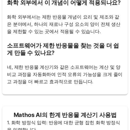
화학 외부에서 이 개념이 어떻게 적용되나요?
화학 외부에서는 제한 반응물 개념이 요리 및 제조와 같
은 분야에서, 하나의 재료나 구성 요소의 양이 전체 생산
을 제한할 수 있는 곳에서 적용될 수 있습니다.
소프트웨어가 제한 반응물을 찾는 것을 더 쉽
게 만들 수 있나요?
네, 제한 반응물 계산기와 같은 소프트웨어는 계산 및 양
비교 과정을 자동화하여 인적 오류의 가능성을 크게 줄이
고 과정을 더 빠르고 효과적으로 만듭니다.
Mathos AI의 한계 반응물 계산기 사용법
1. 화학 방정식 입력: 반응에 대한 균형 잡힌 화학 방정식
을 입력합니다.