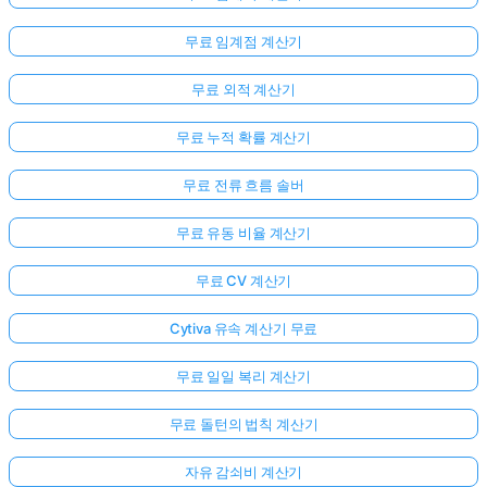
무료 임계점 계산기
무료 외적 계산기
무료 누적 확률 계산기
무료 전류 흐름 솔버
무료 유동 비율 계산기
무료 CV 계산기
Cytiva 유속 계산기 무료
무료 일일 복리 계산기
무료 돌턴의 법칙 계산기
자유 감쇠비 계산기