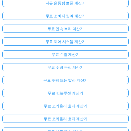
자유 운동량 보존 계산기
무료 소비자 잉여 계산기
무료 연속 복리 계산기
무료 제어 시스템 계산기
무료 수렴 계산기
무료 수렴 판정 계산기
무료 수렴 또는 발산 계산기
무료 컨볼루션 계산기
무료 코리올리 효과 계산기
무료 코리올리 효과 계산기