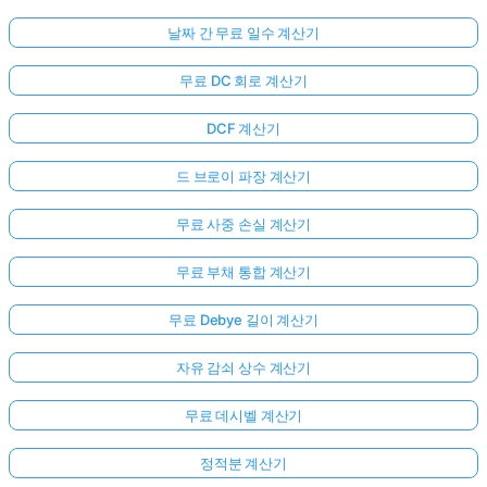
날짜 간 무료 일수 계산기
무료 DC 회로 계산기
DCF 계산기
드 브로이 파장 계산기
무료 사중 손실 계산기
무료 부채 통합 계산기
무료 Debye 길이 계산기
자유 감쇠 상수 계산기
무료 데시벨 계산기
정적분 계산기