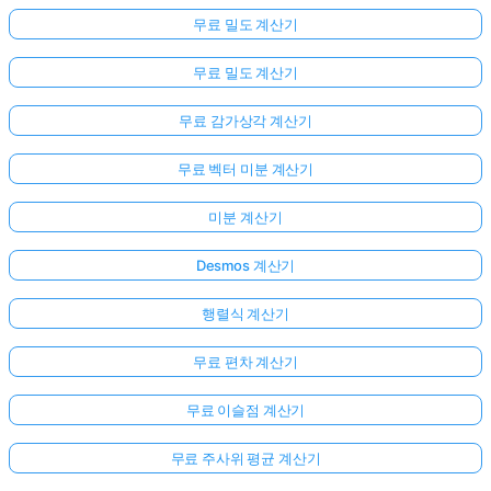
무료 밀도 계산기
무료 밀도 계산기
무료 감가상각 계산기
무료 벡터 미분 계산기
미분 계산기
Desmos 계산기
행렬식 계산기
무료 편차 계산기
무료 이슬점 계산기
무료 주사위 평균 계산기