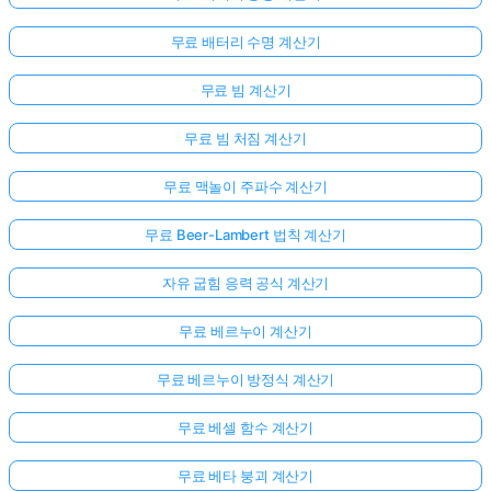
무료 배터리 수명 계산기
무료 빔 계산기
무료 빔 처짐 계산기
무료 맥놀이 주파수 계산기
무료 Beer-Lambert 법칙 계산기
자유 굽힘 응력 공식 계산기
무료 베르누이 계산기
무료 베르누이 방정식 계산기
아
무료 베셀 함수 계산기
직
질
무료 베타 붕괴 계산기