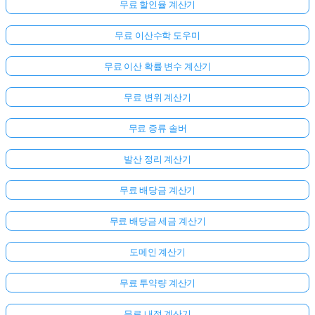
무료 할인율 계산기
무료 이산수학 도우미
무료 이산 확률 변수 계산기
무료 변위 계산기
무료 증류 솔버
발산 정리 계산기
무료 배당금 계산기
무료 배당금 세금 계산기
도메인 계산기
무료 투약량 계산기
무료 내적 계산기