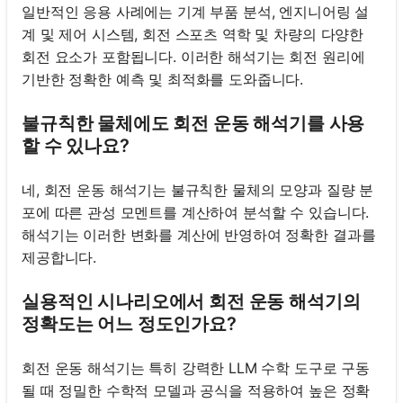
일반적인 응용 사례에는 기계 부품 분석, 엔지니어링 설
계 및 제어 시스템, 회전 스포츠 역학 및 차량의 다양한
회전 요소가 포함됩니다. 이러한 해석기는 회전 원리에
기반한 정확한 예측 및 최적화를 도와줍니다.
불규칙한 물체에도 회전 운동 해석기를 사용
할 수 있나요?
네, 회전 운동 해석기는 불규칙한 물체의 모양과 질량 분
포에 따른 관성 모멘트를 계산하여 분석할 수 있습니다.
해석기는 이러한 변화를 계산에 반영하여 정확한 결과를
제공합니다.
실용적인 시나리오에서 회전 운동 해석기의
정확도는 어느 정도인가요?
회전 운동 해석기는 특히 강력한 LLM 수학 도구로 구동
될 때 정밀한 수학적 모델과 공식을 적용하여 높은 정확