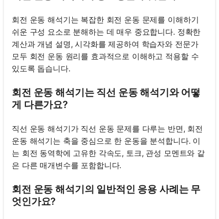
회전 운동 해석기는 복잡한 회전 운동 문제를 이해하기
쉬운 구성 요소로 분해하는 데 매우 중요합니다. 정확한
계산과 개념 설명, 시각화를 제공하여 학습자와 전문가
모두 회전 운동 원리를 효과적으로 이해하고 적용할 수
있도록 돕습니다.
회전 운동 해석기는 직선 운동 해석기와 어떻
게 다른가요?
직선 운동 해석기가 직선 운동 문제를 다루는 반면, 회전
운동 해석기는 축을 중심으로 한 운동을 분석합니다. 이
는 회전 동역학에 고유한 각속도, 토크, 관성 모멘트와 같
은 다른 매개변수를 포함합니다.
회전 운동 해석기의 일반적인 응용 사례는 무
엇인가요?