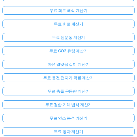
무료 회로 해석 계산기
무료 회로 계산기
무료 원운동 계산기
무료 CO2 유량 계산기
자유 결맞음 길이 계산기
무료 동전 던지기 확률 계산기
무료 충돌 운동량 계산기
무료 결합 기체 법칙 계산기
무료 연소 분석 계산기
무료 공차 계산기