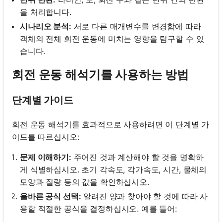
을 처리합니다.
시나리오 분석:
서로 다른 매개변수를 변경함에 따라
객체의 전체 회전 운동에 미치는 영향을 탐구할 수 있
습니다.
회전 운동 해석기를 사용하는 방법
단계별 가이드
회전 운동 해석기를 효과적으로 사용하려면 이 단계별 가
이드를 따르십시오:
문제 이해하기:
주어진 것과 계산해야 할 것을 명확하
게 식별하십시오. 초기 각속도, 각가속도, 시간, 물체의
모양과 질량 등의 값을 확인하십시오.
올바른 공식 선택:
알려진 양과 찾아야 할 것에 따라 사
용할 적절한 공식을 결정하십시오. 예를 들어: