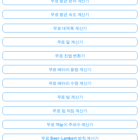
무료 평균 편차 계산기
무료 평균 속도 계산기
무료 대역폭 계산기
무료 밑 계산기
무료 진법 변환기
무료 배터리 용량 계산기
무료 배터리 수명 계산기
무료 빔 계산기
무료 빔 처짐 계산기
무료 맥놀이 주파수 계산기
무료 Beer-Lambert 법칙 계산기