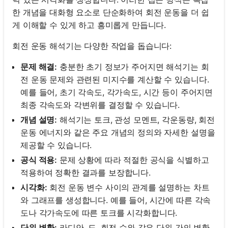
한 개념을 대화형 요소로 단순화하여 회전 운동을 더 쉽
게 이해할 수 있게 하고 흥미롭게 만듭니다.
회전 운동 해석기는 다양한 작업을 돕습니다:
문제 해결:
충분한 초기 정보가 주어지면 해석기는 회
전 운동 문제와 관련된 미지수를 계산할 수 있습니다.
예를 들어, 초기 각속도, 각가속도, 시간 등이 주어지면
최종 각속도와 각변위를 결정할 수 있습니다.
개념 설명:
해석기는 토크, 관성 모멘트, 각운동량, 회전
운동 에너지와 같은 주요 개념의 정의와 자세한 설명을
제공할 수 있습니다.
공식 적용:
문제 상황에 따라 적절한 공식을 식별하고
적용하여 정확한 결과를 보장합니다.
시각화:
회전 운동 변수 사이의 관계를 설명하는 차트
와 그래프를 생성합니다. 예를 들어, 시간에 따른 각속
도나 각가속도에 따른 토크를 시각화합니다.
단위 변환:
라디안, 도, 회전 수와 같은 단위 간의 변환