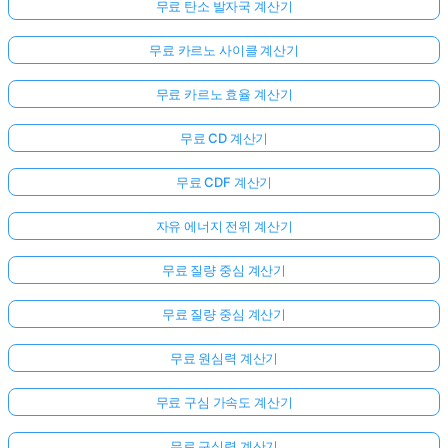
무료 탄소 발자국 계산기
무료 카르노 사이클 계산기
무료 카르노 효율 계산기
무료 CD 계산기
무료 CDF 계산기
자유 에너지 전위 계산기
무료 질량 중심 계산기
무료 질량 중심 계산기
무료 원심력 계산기
무료 구심 가속도 계산기
무료 구심력 계산기