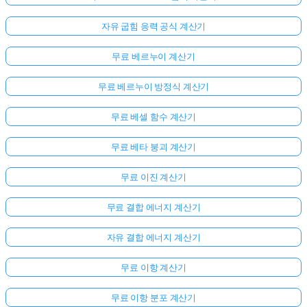
자유 굽힘 응력 공식 계산기
무료 베르누이 계산기
무료 베르누이 방정식 계산기
무료 베셀 함수 계산기
무료 베타 붕괴 계산기
무료 이진 계산기
무료 결합 에너지 계산기
자유 결합 에너지 계산기
아
무료 이항 계산기
직
질
무료 이항 분포 계산기