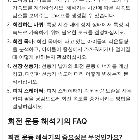
가속도를 계산하십시오. 해석기는 시간에 따른 각속도
감소를 보여주는 그래프를 생성할 수 있습니다.
회전하는 바퀴:
특정 시간 내에 정지 상태에서 특정 각
속도로 가속하기 위해 필요한 토크를 결정하십시오.
회전 목마:
회전 목마에 타고 있는 아이들의 각운동량
을 분석하고, 아이들이 중심에서 가까워지거나 멀어질
때 어떻게 변하는지 관찰하십시오.
천장 선풍기:
선풍기 날개의 회전 운동 에너지를 계산
하고, 다양한 선풍기 속도에 따라 어떻게 변하는지 분
석하십시오.
피겨 스케이터:
피겨 스케이터가 각운동량 보존을 사용
하여 팔을 당김으로써 회전 속도를 증가시키는 방법을
설명하십시오.
회전 운동 해석기의 FAQ
회전 운동 해석기의 중요성은 무엇인가요?