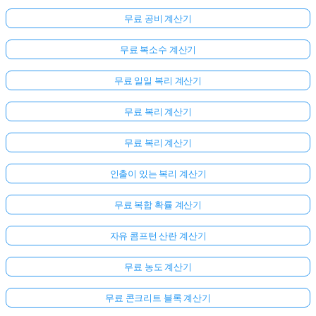
무료 공비 계산기
무료 복소수 계산기
무료 일일 복리 계산기
무료 복리 계산기
무료 복리 계산기
인출이 있는 복리 계산기
무료 복합 확률 계산기
자유 콤프턴 산란 계산기
무료 농도 계산기
무료 콘크리트 블록 계산기