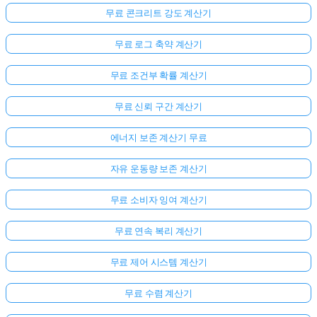
무료 콘크리트 강도 계산기
무료 로그 축약 계산기
무료 조건부 확률 계산기
무료 신뢰 구간 계산기
에너지 보존 계산기 무료
자유 운동량 보존 계산기
무료 소비자 잉여 계산기
무료 연속 복리 계산기
무료 제어 시스템 계산기
무료 수렴 계산기