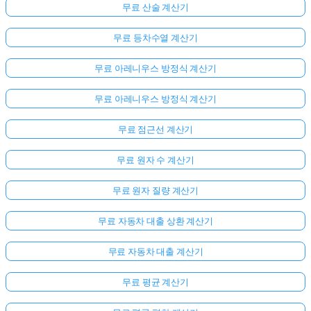
무료 산술 계산기
무료 등차수열 계산기
무료 아레니우스 방정식 계산기
무료 아레니우스 방정식 계산기
무료 점근선 계산기
무료 원자 수 계산기
무료 원자 질량 계산기
무료 자동차 대출 상환 계산기
무료 자동차 대출 계산기
무료 평균 계산기