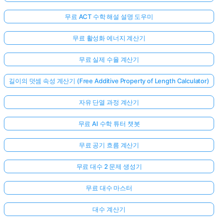
무료 ACT 수학 해설 설명 도우미
무료 활성화 에너지 계산기
무료 실제 수율 계산기
길이의 덧셈 속성 계산기 (Free Additive Property of Length Calculator)
자유 단열 과정 계산기
무료 AI 수학 튜터 챗봇
무료 공기 흐름 계산기
무료 대수 2 문제 생성기
무료 대수 마스터
대수 계산기