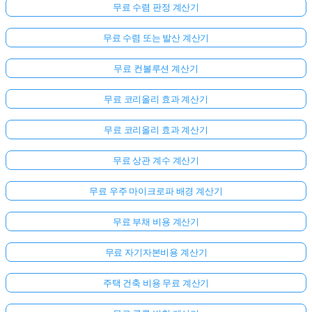
무료 수렴 판정 계산기
무료 수렴 또는 발산 계산기
무료 컨볼루션 계산기
무료 코리올리 효과 계산기
무료 코리올리 효과 계산기
무료 상관 계수 계산기
무료 우주 마이크로파 배경 계산기
무료 부채 비용 계산기
무료 자기자본비용 계산기
주택 건축 비용 무료 계산기