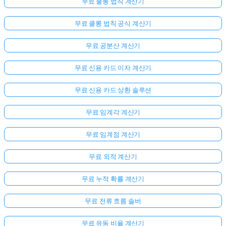
무료 쿨롱 법칙 계산기
무료 쿨롱 법칙 공식 계산기
무료 공분산 계산기
무료 신용 카드 이자 계산기
무료 신용 카드 상환 솔루션
무료 임계각 계산기
무료 임계점 계산기
무료 외적 계산기
무료 누적 확률 계산기
무료 전류 흐름 솔버
무료 유동 비율 계산기