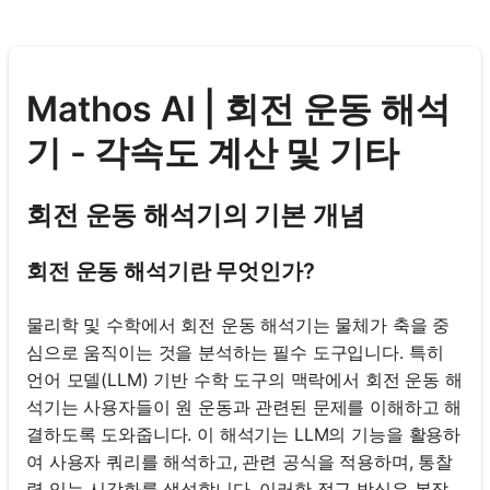
Mathos AI | 회전 운동 해석
기 - 각속도 계산 및 기타
회전 운동 해석기의 기본 개념
회전 운동 해석기란 무엇인가?
물리학 및 수학에서 회전 운동 해석기는 물체가 축을 중
심으로 움직이는 것을 분석하는 필수 도구입니다. 특히
언어 모델(LLM) 기반 수학 도구의 맥락에서 회전 운동 해
석기는 사용자들이 원 운동과 관련된 문제를 이해하고 해
결하도록 도와줍니다. 이 해석기는 LLM의 기능을 활용하
여 사용자 쿼리를 해석하고, 관련 공식을 적용하며, 통찰
력 있는 시각화를 생성합니다. 이러한 접근 방식은 복잡