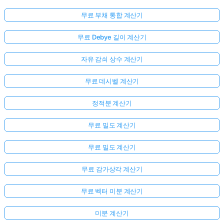
무료 부채 통합 계산기
무료 Debye 길이 계산기
자유 감쇠 상수 계산기
무료 데시벨 계산기
정적분 계산기
무료 밀도 계산기
무료 밀도 계산기
무료 감가상각 계산기
무료 벡터 미분 계산기
미분 계산기