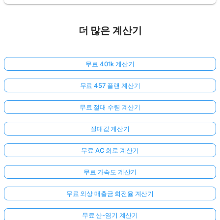
더 많은 계산기
무료 401k 계산기
무료 457 플랜 계산기
무료 절대 수렴 계산기
절대값 계산기
무료 AC 회로 계산기
무료 가속도 계산기
무료 외상 매출금 회전율 계산기
무료 산-염기 계산기