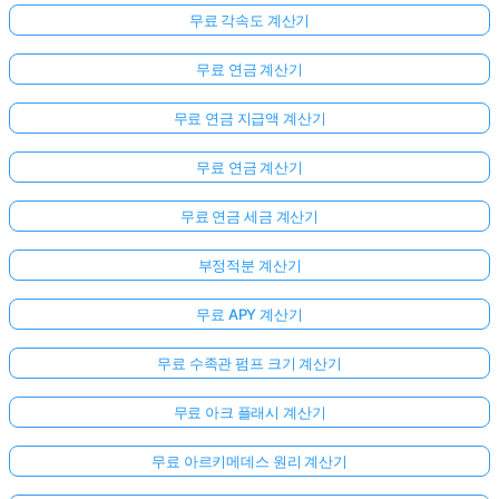
무료 각속도 계산기
무료 연금 계산기
무료 연금 지급액 계산기
무료 연금 계산기
무료 연금 세금 계산기
부정적분 계산기
무료 APY 계산기
무료 수족관 펌프 크기 계산기
무료 아크 플래시 계산기
무료 아르키메데스 원리 계산기