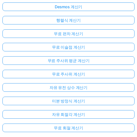
Desmos 계산기
행렬식 계산기
무료 편차 계산기
무료 이슬점 계산기
무료 주사위 평균 계산기
무료 주사위 계산기
자유 유전 상수 계산기
미분 방정식 계산기
자유 회절각 계산기
무료 회절 계산기