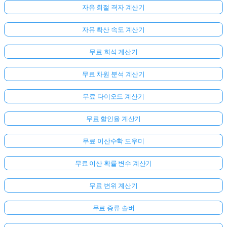
자유 회절 격자 계산기
자유 확산 속도 계산기
무료 희석 계산기
무료 차원 분석 계산기
무료 다이오드 계산기
무료 할인율 계산기
무료 이산수학 도우미
무료 이산 확률 변수 계산기
무료 변위 계산기
무료 증류 솔버