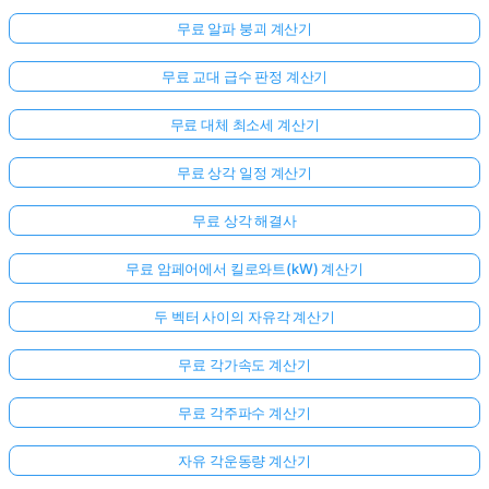
무료 알파 붕괴 계산기
무료 교대 급수 판정 계산기
무료 대체 최소세 계산기
무료 상각 일정 계산기
무료 상각 해결사
무료 암페어에서 킬로와트(kW) 계산기
두 벡터 사이의 자유각 계산기
무료 각가속도 계산기
무료 각주파수 계산기
자유 각운동량 계산기