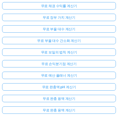
무료 채권 수익률 계산기
무료 장부 가치 계산기
무료 부울 대수 계산기
무료 부울 대수 간소화 계산기
무료 보일의 법칙 계산기
무료 손익분기점 계산기
무료 예산 플래너 계산기
무료 완충액 pH 계산기
무료 완충 용액 계산기
무료 완충 용액 계산기