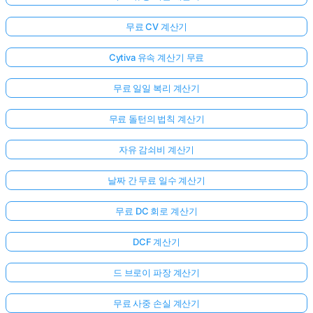
무료 CV 계산기
Cytiva 유속 계산기 무료
무료 일일 복리 계산기
무료 돌턴의 법칙 계산기
자유 감쇠비 계산기
날짜 간 무료 일수 계산기
무료 DC 회로 계산기
DCF 계산기
드 브로이 파장 계산기
무료 사중 손실 계산기