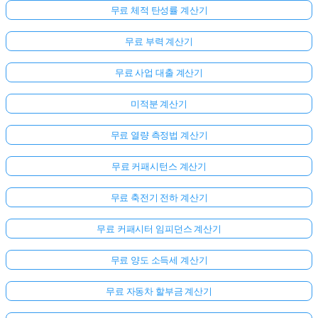
무료 체적 탄성률 계산기
무료 부력 계산기
무료 사업 대출 계산기
미적분 계산기
무료 열량 측정법 계산기
무료 커패시턴스 계산기
무료 축전기 전하 계산기
무료 커패시터 임피던스 계산기
무료 양도 소득세 계산기
무료 자동차 할부금 계산기