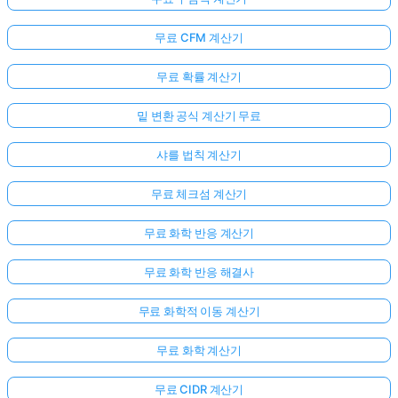
무료 CFM 계산기
무료 확률 계산기
밑 변환 공식 계산기 무료
샤를 법칙 계산기
무료 체크섬 계산기
무료 화학 반응 계산기
무료 화학 반응 해결사
무료 화학적 이동 계산기
무료 화학 계산기
무료 CIDR 계산기