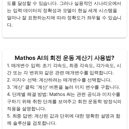
도를 달성할 수 있습니다. 그러나 실용적인 시나리오에서
는 입력 데이터의 정확성과 모델이 현실 세계 시스템을
얼마나 잘 표현하는지에 따라 정확도가 좌우될 수 있습니
다.
Mathos AI의 회전 운동 계산기 사용법?
1. 매개변수 입력: 초기 각속도, 최종 각속도, 각가속도, 시
간 또는 각 변위와 같은 관련 매개변수를 입력합니다.
2. 미지수 선택: 계산하려는 매개변수를 선택합니다.
3. '계산' 클릭: '계산' 버튼을 눌러 미지 변수를 구합니다.
4. 단계별 해결 방법: Mathos AI는 관련 공식과 미지수를
구하기 위해 취한 단계를 보여주고 회전 운동학 방정식의
적용을 설명합니다.
5. 최종 답변: 계산된 값과 단위에 대한 명확한 설명과 함
께 솔루션을 검토합니다.