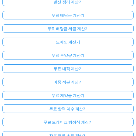
발산 정리 계산기
무료 배당금 계산기
무료 배당금 세금 계산기
도메인 계산기
무료 투약량 계산기
무료 내적 계산기
이중 적분 계산기
무료 계약금 계산기
무료 항력 계수 계산기
무료 드레이크 방정식 계산기
자유 표류 속도 계산기