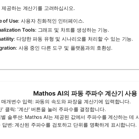
 제공하는 계산기를 고려하십시오.
e of Use
: 사용자 친화적인 인터페이스.
alization Tools
: 그래프 및 차트를 생성하는 기능.
atility
: 다양한 파동 유형 및 시나리오를 처리할 수 있는 기능.
gration
: 사용 중인 다른 도구 및 플랫폼과의 호환성.
Mathos AI의 파동 주파수 계산기 사
파동 매개변수 입력: 파동의 속도와 파장을 계산기에 입력합니다.
계산' 클릭: '계산' 버튼을 눌러 주파수를 결정합니다.
단계별 솔루션: Mathos AI는 제공된 값에서 주파수를 계산하는 
최종 답변: 계산된 주파수를 검토하고 단위를 명확하게 표시합니다.