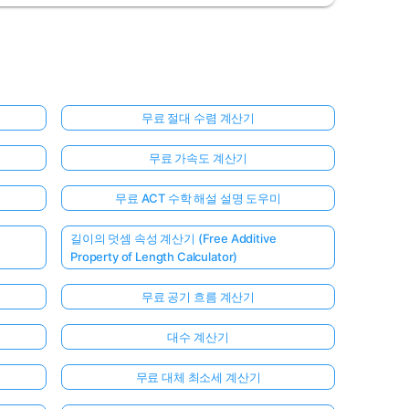
무료 절대 수렴 계산기
무료 가속도 계산기
무료 ACT 수학 해설 설명 도우미
길이의 덧셈 속성 계산기 (Free Additive
Property of Length Calculator)
무료 공기 흐름 계산기
대수 계산기
무료 대체 최소세 계산기