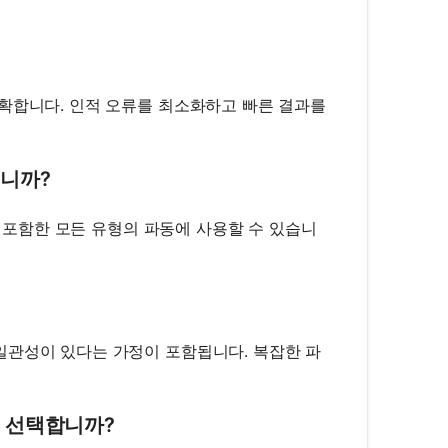
정확합니다. 인적 오류를 최소화하고 빠른 결과를
습니까?
를 포함한 모든 유형의 파동에 사용할 수 있습니
일관성이 있다는 가정이 포함됩니다. 복잡한 파
게 선택합니까?