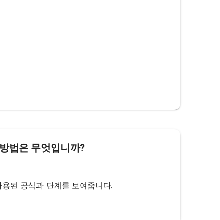
용 방법은 무엇입니까?
데 사용된 공식과 단계를 보여줍니다.