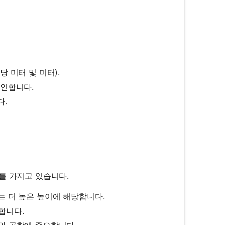
{10 \, \text{m/s}}{5 \, \text{m}} = 2 \, \text{Hz}
 미터 및 미터).
확인합니다.
다.
를 가지고 있습니다.
는 더 높은 높이에 해당합니다.
합니다.