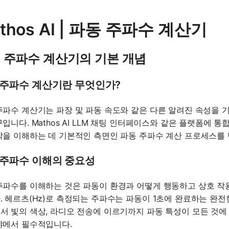
thos AI | 파동 주파수 계산기
 주파수 계산기의 기본 개념
 주파수 계산기란 무엇인가?
주파수 계산기는 파장 및 파동 속도와 같은 다른 알려진 속성을
구입니다. Mathos AI LLM 채팅 인터페이스와 같은 플랫폼에
작을 이해하는 데 기본적인 측면인 파동 주파수 계산 프로세스를 
 주파수 이해의 중요성
주파수를 이해하는 것은 파동이 환경과 어떻게 행동하고 상호 작
. 헤르츠(Hz)로 측정되는 주파수는 파동이 1초에 완료하는 완전
서 빛의 색상, 라디오 전송에 이르기까지 파동 특성이 모든 것에 
야에서 필수적입니다.