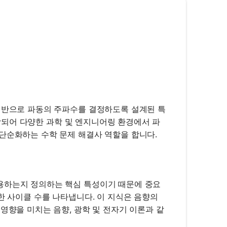
 기반으로 파동의 주파수를 결정하도록 설계된 특
 통합되어 다양한 과학 및 엔지니어링 환경에서 파
단순화하는 수학 문제 해결사 역할을 합니다.
용하는지 정의하는 핵심 특성이기 때문에 중요
한 사이클 수를 나타냅니다. 이 지식은 음향의
영향을 미치는 음향, 광학 및 전자기 이론과 같