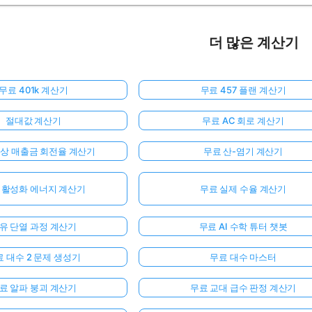
더 많은 계산기
무료 401k 계산기
무료 457 플랜 계산기
절대값 계산기
무료 AC 회로 계산기
외상 매출금 회전율 계산기
무료 산-염기 계산기
 활성화 에너지 계산기
무료 실제 수율 계산기
유 단열 과정 계산기
무료 AI 수학 튜터 챗봇
 대수 2 문제 생성기
무료 대수 마스터
료 알파 붕괴 계산기
무료 교대 급수 판정 계산기