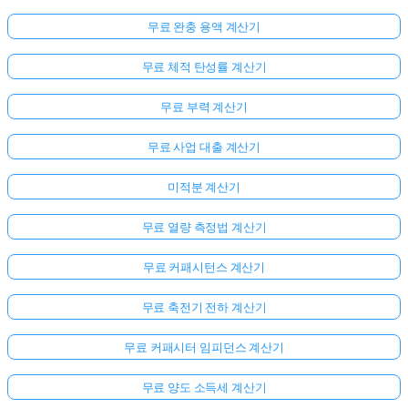
무료 완충 용액 계산기
무료 체적 탄성률 계산기
무료 부력 계산기
무료 사업 대출 계산기
미적분 계산기
무료 열량 측정법 계산기
무료 커패시턴스 계산기
무료 축전기 전하 계산기
무료 커패시터 임피던스 계산기
무료 양도 소득세 계산기