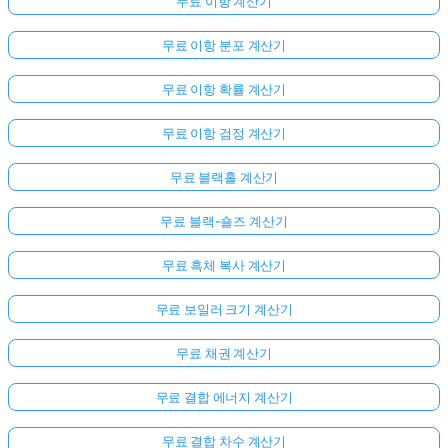
무료 이항 계산기
무료 이항 분포 계산기
무료 이항 확률 계산기
무료 이항 검정 계산기
무료 블랙홀 계산기
무료 블랙-숄즈 계산기
무료 흑체 복사 계산기
무료 보일러 크기 계산기
무료 채권 계산기
무료 결합 에너지 계산기
무료 결합 차수 계산기