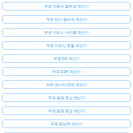
무료 자동차 할부금 계산기
무료 탄소 발자국 계산기
무료 카르노 사이클 계산기
무료 카르노 효율 계산기
무료 CD 계산기
무료 CDF 계산기
자유 에너지 전위 계산기
무료 질량 중심 계산기
무료 질량 중심 계산기
무료 원심력 계산기