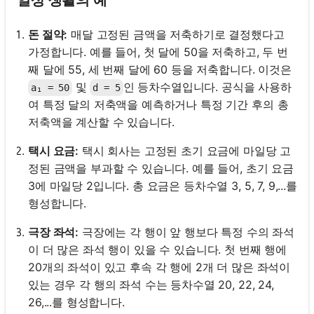
돈 절약:
매달 고정된 금액을 저축하기로 결정했다고
가정합니다. 예를 들어, 첫 달에 50을 저축하고, 두 번
째 달에 55, 세 번째 달에 60 등을 저축합니다. 이것은
및
인 등차수열입니다. 공식을 사용하
a₁ = 50
d = 5
여 특정 달의 저축액을 예측하거나 특정 기간 후의 총
저축액을 계산할 수 있습니다.
택시 요금:
택시 회사는 고정된 초기 요금에 마일당 고
정된 금액을 부과할 수 있습니다. 예를 들어, 초기 요금
3에 마일당 2입니다. 총 요금은 등차수열 3, 5, 7, 9,...를
형성합니다.
극장 좌석:
극장에는 각 행이 앞 행보다 특정 수의 좌석
이 더 많은 좌석 행이 있을 수 있습니다. 첫 번째 행에
20개의 좌석이 있고 후속 각 행에 2개 더 많은 좌석이
있는 경우 각 행의 좌석 수는 등차수열 20, 22, 24,
26,...를 형성합니다.