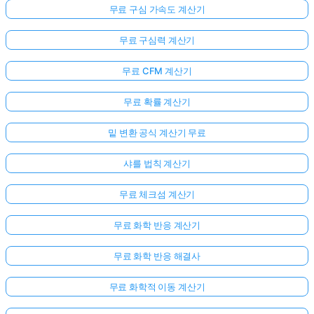
무료 구심 가속도 계산기
무료 구심력 계산기
무료 CFM 계산기
무료 확률 계산기
밑 변환 공식 계산기 무료
샤를 법칙 계산기
무료 체크섬 계산기
무료 화학 반응 계산기
무료 화학 반응 해결사
무료 화학적 이동 계산기