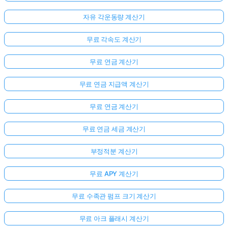
자유 각운동량 계산기
무료 각속도 계산기
무료 연금 계산기
무료 연금 지급액 계산기
무료 연금 계산기
무료 연금 세금 계산기
부정적분 계산기
무료 APY 계산기
무료 수족관 펌프 크기 계산기
무료 아크 플래시 계산기