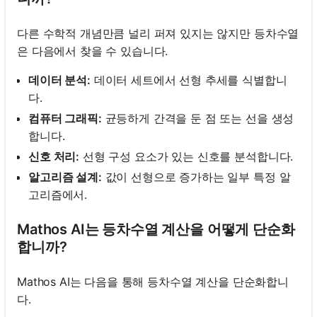
다른 수학적 개념만큼 널리 퍼져 있지는 않지만 등차수열
은 다음에서 찾을 수 있습니다.
데이터 분석:
데이터 세트에서 선형 추세를 식별합니
다.
컴퓨터 그래픽:
균등하게 간격을 둔 점 또는 선을 생성
합니다.
신호 처리:
선형 구성 요소가 있는 신호를 분석합니다.
알고리즘 설계:
값이 선형으로 증가하는 일부 특정 알
고리즘에서.
Mathos AI는 등차수열 계산을 어떻게 단순화
합니까?
Mathos AI는 다음을 통해 등차수열 계산을 단순화합니
다.