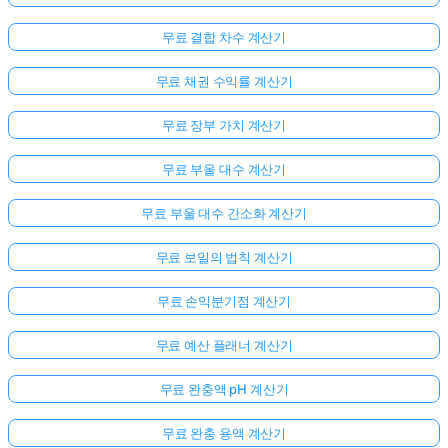
무료 결합 차수 계산기
무료 채권 수익률 계산기
무료 장부 가치 계산기
무료 부울 대수 계산기
무료 부울 대수 간소화 계산기
무료 보일의 법칙 계산기
무료 손익분기점 계산기
무료 예산 플래너 계산기
무료 완충액 pH 계산기
무료 완충 용액 계산기