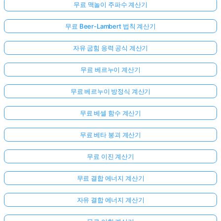
무료 맥놀이 주파수 계산기
무료 Beer-Lambert 법칙 계산기
자유 굽힘 응력 공식 계산기
무료 베르누이 계산기
무료 베르누이 방정식 계산기
무료 베셀 함수 계산기
무료 베타 붕괴 계산기
무료 이진 계산기
무료 결합 에너지 계산기
자유 결합 에너지 계산기