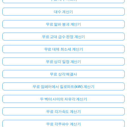
대수 계산기
무료 알파 붕괴 계산기
무료 교대 급수 판정 계산기
무료 대체 최소세 계산기
무료 상각 일정 계산기
무료 상각 해결사
무료 암페어에서 킬로와트(kW) 계산기
두 벡터 사이의 자유각 계산기
무료 각가속도 계산기
무료 각주파수 계산기