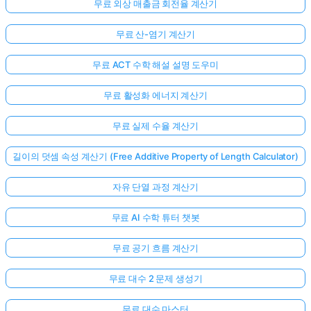
무료 외상 매출금 회전율 계산기
무료 산-염기 계산기
무료 ACT 수학 해설 설명 도우미
무료 활성화 에너지 계산기
무료 실제 수율 계산기
길이의 덧셈 속성 계산기 (Free Additive Property of Length Calculator)
자유 단열 과정 계산기
무료 AI 수학 튜터 챗봇
무료 공기 흐름 계산기
무료 대수 2 문제 생성기
무료 대수 마스터