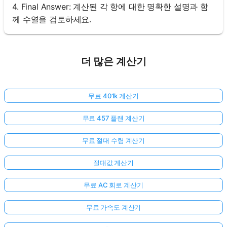
4. Final Answer: 계산된 각 항에 대한 명확한 설명과 함
께 수열을 검토하세요.
더 많은 계산기
무료 401k 계산기
무료 457 플랜 계산기
무료 절대 수렴 계산기
절대값 계산기
무료 AC 회로 계산기
무료 가속도 계산기