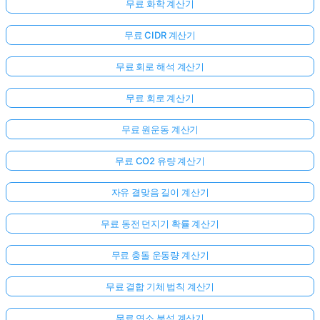
무료 화학 계산기
무료 CIDR 계산기
무료 회로 해석 계산기
무료 회로 계산기
무료 원운동 계산기
무료 CO2 유량 계산기
자유 결맞음 길이 계산기
무료 동전 던지기 확률 계산기
무료 충돌 운동량 계산기
무료 결합 기체 법칙 계산기
무료 연소 분석 계산기