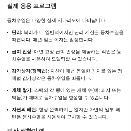
실제 응용 프로그램
등차수열은 다양한 실제 시나리오에 나타납니다.
단리:
복리가 더 일반적이지만 단리 계산은 등차수열을
따릅니다. 매년 얻는 이자는 일정합니다.
급여 인상:
매년 고정 급여 인상을 제공하는 직업은 등
차수열을 사용하여 모델링할 수 있습니다.
감가상각(정액법):
자산이 매년 동일한 가치를 잃는 정
액법 감가상각은 등차수열을 따릅니다.
개체 쌓기:
스택의 각 행에 있는 개체 수(예: 의자 또는
벽돌)가 때때로 등차수열을 형성할 수 있습니다.
자연의 패턴:
항상 완벽하지는 않지만 자연의 일부 패
턴은 등차수열을 사용하여 근사할 수 있습니다.
일상 생활의 예