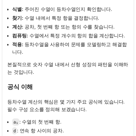
식별:
주어진 수열이 등차수열인지 확인합니다.
찾기:
수열 내에서 특정 항을 결정합니다.
계산:
공차, 첫 번째 항 또는 항의 수를 찾습니다.
컴퓨팅:
수열에서 특정 개수의 항의 합을 계산합니다.
적용:
등차수열을 사용하여 문제를 모델링하고 해결합
니다.
본질적으로 숫자 수열 내에서 선형 성장의 패턴을 이해하
는 것입니다.
공식 이해
등차수열 계산의 핵심은 몇 가지 주요 공식에 있습니다.
필수 구성 요소를 정의해 보겠습니다.
: 수열의 첫 번째 항.
a₁
: 연속 항 사이의 공차.
d