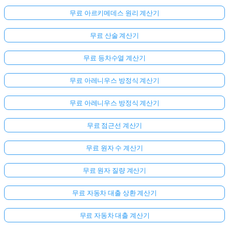
무료 아르키메데스 원리 계산기
무료 산술 계산기
무료 등차수열 계산기
무료 아레니우스 방정식 계산기
무료 아레니우스 방정식 계산기
무료 점근선 계산기
무료 원자 수 계산기
무료 원자 질량 계산기
무료 자동차 대출 상환 계산기
무료 자동차 대출 계산기