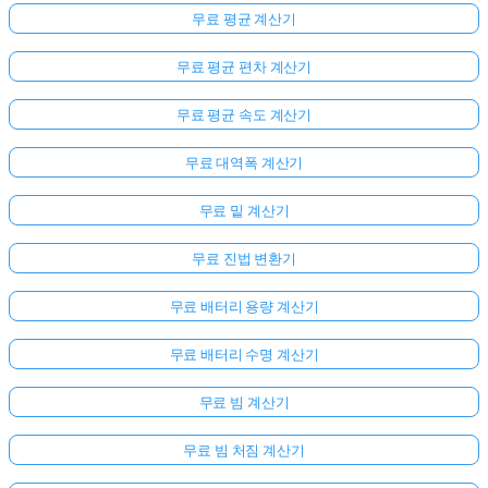
무료 평균 계산기
무료 평균 편차 계산기
무료 평균 속도 계산기
무료 대역폭 계산기
무료 밑 계산기
무료 진법 변환기
무료 배터리 용량 계산기
무료 배터리 수명 계산기
무료 빔 계산기
무료 빔 처짐 계산기