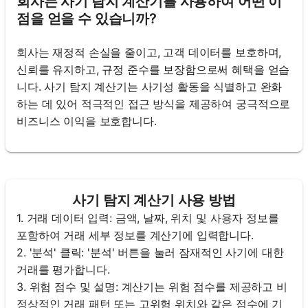
회사는 사기 탐지 계산기를 사용하여 어떤 이
점을 얻을 수 있습니까?
회사는 재정적 손실을 줄이고, 고객 데이터를 보호하며,
신뢰를 유지하고, 규정 준수를 보장함으로써 혜택을 얻습
니다. 사기 탐지 계산기는 사기성 활동을 식별하고 완화
하는 데 있어 적극적인 접근 방식을 제공하여 궁극적으로
비즈니스 이익을 보호합니다.
사기 탐지 계산기 사용 방법
1. 거래 데이터 입력: 금액, 날짜, 위치 및 사용자 정보를
포함하여 거래 세부 정보를 계산기에 입력합니다.
2. '분석' 클릭: '분석' 버튼을 눌러 잠재적인 사기에 대한
거래를 평가합니다.
3. 위험 점수 및 설명: 계산기는 위험 점수를 제공하고 비
정상적인 거래 패턴 또는 고위험 위치와 같은 점수에 기