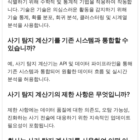
식별하기 위해 수학적 및 통계적 기법을 적용하여 작동합
니다. 기술은 기술은 의심스러운 활동을 감지하기 위해
기술 통계, 확률 분포, 회귀 분석, 클러스터링 및 시계열
분석을 사용합니다.
사기 탐지 계산기를 기존 시스템과 통합할 수
있습니까?
예, 사기 탐지 계산기는 API 및 데이터 파이프라인을 통해
기존 시스템과 통합되어 원활한 데이터 흐름 및 실시간
분석을 허용합니다.
사기 탐지 계산기의 제한 사항은 무엇입니까?
제한 사항에는 데이터 품질에 대한 의존도, 오탐 가능성,
진화하는 사기 전술에 대응하기 위한 지속적인 업데이트
필요성이 포함됩니다.