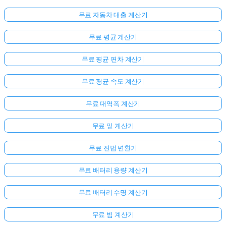
무료 자동차 대출 계산기
무료 평균 계산기
무료 평균 편차 계산기
무료 평균 속도 계산기
무료 대역폭 계산기
무료 밑 계산기
무료 진법 변환기
무료 배터리 용량 계산기
무료 배터리 수명 계산기
무료 빔 계산기