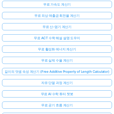
무료 가속도 계산기
무료 외상 매출금 회전율 계산기
무료 산-염기 계산기
무료 ACT 수학 해설 설명 도우미
무료 활성화 에너지 계산기
무료 실제 수율 계산기
길이의 덧셈 속성 계산기 (Free Additive Property of Length Calculator)
자유 단열 과정 계산기
무료 AI 수학 튜터 챗봇
무료 공기 흐름 계산기