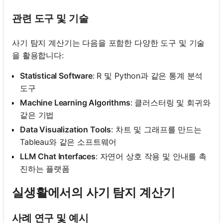
관련 도구 및 기술
사기 탐지 계산기는 다음을 포함한 다양한 도구 및 기술
을 활용합니다:
Statistical Software
: R 및 Python과 같은 통계 분석
도구
Machine Learning Algorithms
: 클러스터링 및 회귀와
같은 기법
Data Visualization Tools
: 차트 및 그래프를 만드는
Tableau와 같은 소프트웨어
LLM Chat Interfaces
: 자연어 상호 작용 및 안내를 촉
진하는 플랫폼
실생활에서의 사기 탐지 계산기
사례 연구 및 예시