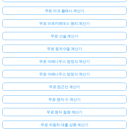
무료 아크 플래시 계산기
무료 아르키메데스 원리 계산기
무료 산술 계산기
무료 등차수열 계산기
무료 아레니우스 방정식 계산기
무료 아레니우스 방정식 계산기
무료 점근선 계산기
무료 원자 수 계산기
무료 원자 질량 계산기
무료 자동차 대출 상환 계산기