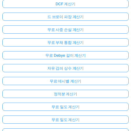
DCF 계산기
드 브로이 파장 계산기
무료 사중 손실 계산기
무료 부채 통합 계산기
무료 Debye 길이 계산기
자유 감쇠 상수 계산기
무료 데시벨 계산기
정적분 계산기
무료 밀도 계산기
무료 밀도 계산기