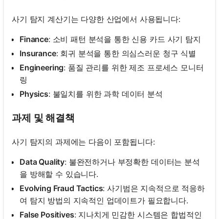
사기 탐지 계산기는 다양한 산업에서 사용됩니다:
Finance
: 소비 패턴 분석을 통한 신용 카드 사기 탐지
Insurance
: 회귀 분석을 통한 의심스러운 청구 식별
Engineering
: 품질 관리를 위한 제조 프로세스 모니터
링
Physics
: 불일치를 위한 과학 데이터 분석
과제 및 해결책
사기 탐지의 과제에는 다음이 포함됩니다:
Data Quality
: 불완전하거나 부정확한 데이터는 분석
을 방해할 수 있습니다.
Evolving Fraud Tactics
: 사기범은 지속적으로 적응하
여 탐지 방법의 지속적인 업데이트가 필요합니다.
False Positives
: 지나치게 민감한 시스템은 합법적인