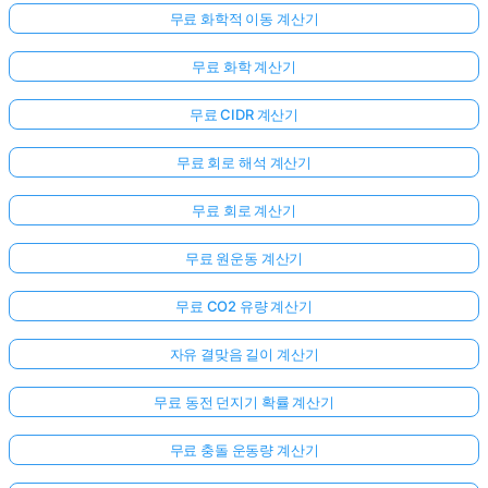
무료 화학적 이동 계산기
무료 화학 계산기
무료 CIDR 계산기
무료 회로 해석 계산기
무료 회로 계산기
무료 원운동 계산기
무료 CO2 유량 계산기
자유 결맞음 길이 계산기
무료 동전 던지기 확률 계산기
무료 충돌 운동량 계산기