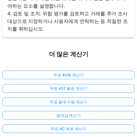
여하는 요소를 설명합니다.
4. 검토 및 조치: 위험 평가를 검토하고 거래를 추가 조사
대상으로 지정하거나 사용자에게 연락하는 등 적절한 조
치를 취하십시오.
더 많은 계산기
무료 401k 계산기
무료 457 플랜 계산기
무료 절대 수렴 계산기
절대값 계산기
무료 AC 회로 계산기