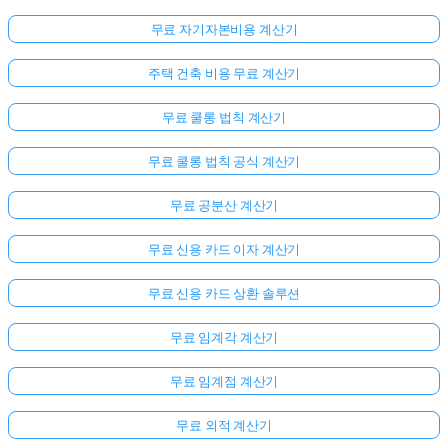
무료 자기자본비용 계산기
주택 건축 비용 무료 계산기
무료 쿨롱 법칙 계산기
무료 쿨롱 법칙 공식 계산기
무료 공분산 계산기
무료 신용 카드 이자 계산기
무료 신용 카드 상환 솔루션
무료 임계각 계산기
무료 임계점 계산기
무료 외적 계산기