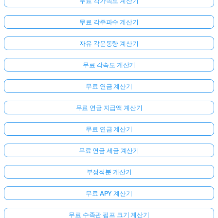
무료 각가속도 계산기
무료 각주파수 계산기
자유 각운동량 계산기
무료 각속도 계산기
무료 연금 계산기
무료 연금 지급액 계산기
무료 연금 계산기
무료 연금 세금 계산기
부정적분 계산기
무료 APY 계산기
무료 수족관 펌프 크기 계산기