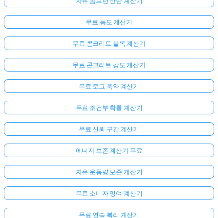
자유 콤프턴 산란 계산기
무료 농도 계산기
무료 콘크리트 블록 계산기
무료 콘크리트 강도 계산기
무료 로그 축약 계산기
무료 조건부 확률 계산기
무료 신뢰 구간 계산기
에너지 보존 계산기 무료
자유 운동량 보존 계산기
무료 소비자 잉여 계산기
무료 연속 복리 계산기