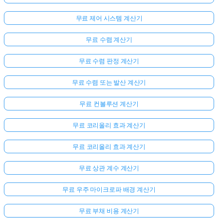
무료 제어 시스템 계산기
무료 수렴 계산기
무료 수렴 판정 계산기
무료 수렴 또는 발산 계산기
무료 컨볼루션 계산기
무료 코리올리 효과 계산기
무료 코리올리 효과 계산기
무료 상관 계수 계산기
무료 우주 마이크로파 배경 계산기
무료 부채 비용 계산기