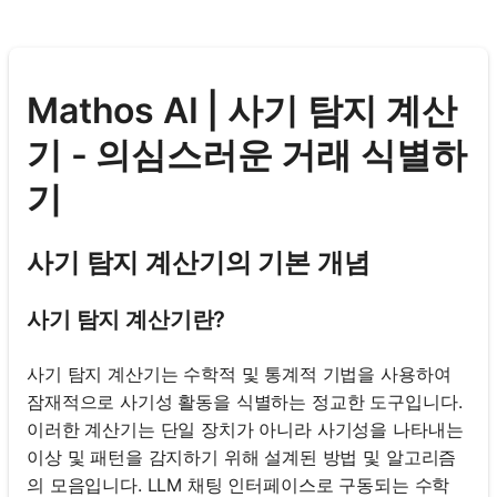
Mathos AI | 사기 탐지 계산
기 - 의심스러운 거래 식별하
기
사기 탐지 계산기의 기본 개념
사기 탐지 계산기란?
사기 탐지 계산기는 수학적 및 통계적 기법을 사용하여
잠재적으로 사기성 활동을 식별하는 정교한 도구입니다.
이러한 계산기는 단일 장치가 아니라 사기성을 나타내는
이상 및 패턴을 감지하기 위해 설계된 방법 및 알고리즘
의 모음입니다. LLM 채팅 인터페이스로 구동되는 수학