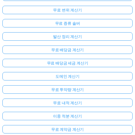
무료 변위 계산기
무료 증류 솔버
발산 정리 계산기
무료 배당금 계산기
무료 배당금 세금 계산기
도메인 계산기
무료 투약량 계산기
무료 내적 계산기
이중 적분 계산기
무료 계약금 계산기