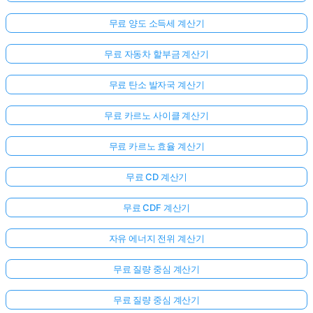
무료 양도 소득세 계산기
무료 자동차 할부금 계산기
무료 탄소 발자국 계산기
무료 카르노 사이클 계산기
무료 카르노 효율 계산기
무료 CD 계산기
무료 CDF 계산기
자유 에너지 전위 계산기
무료 질량 중심 계산기
무료 질량 중심 계산기