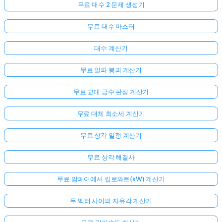
무료 대수 2 문제 생성기
무료 대수 마스터
대수 계산기
무료 알파 붕괴 계산기
무료 교대 급수 판정 계산기
무료 대체 최소세 계산기
무료 상각 일정 계산기
무료 상각 해결사
무료 암페어에서 킬로와트(kW) 계산기
두 벡터 사이의 자유각 계산기