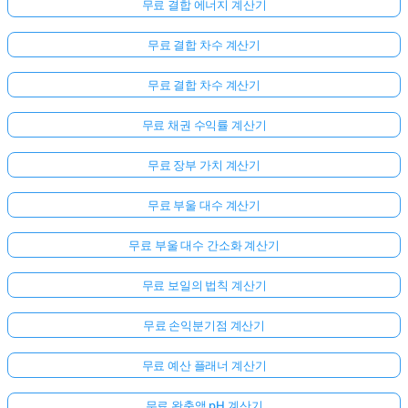
무료 결합 에너지 계산기
무료 결합 차수 계산기
무료 결합 차수 계산기
무료 채권 수익률 계산기
무료 장부 가치 계산기
무료 부울 대수 계산기
무료 부울 대수 간소화 계산기
무료 보일의 법칙 계산기
무료 손익분기점 계산기
무료 예산 플래너 계산기
무료 완충액 pH 계산기