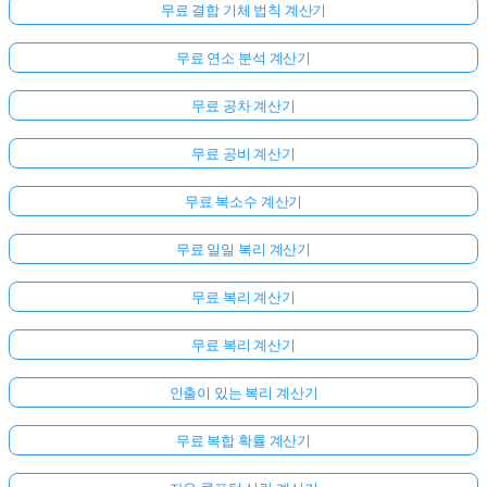
무료 결합 기체 법칙 계산기
무료 연소 분석 계산기
무료 공차 계산기
무료 공비 계산기
무료 복소수 계산기
무료 일일 복리 계산기
무료 복리 계산기
무료 복리 계산기
인출이 있는 복리 계산기
무료 복합 확률 계산기