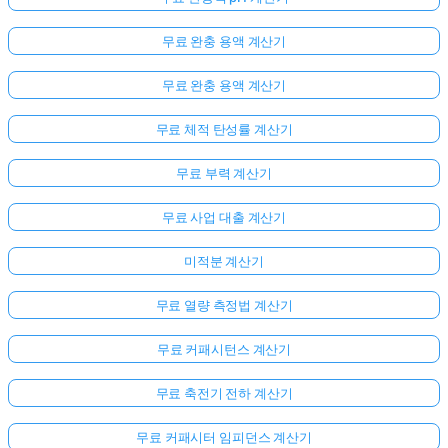
무료 완충 용액 계산기
무료 완충 용액 계산기
무료 체적 탄성률 계산기
무료 부력 계산기
무료 사업 대출 계산기
미적분 계산기
무료 열량 측정법 계산기
무료 커패시턴스 계산기
무료 축전기 전하 계산기
무료 커패시터 임피던스 계산기