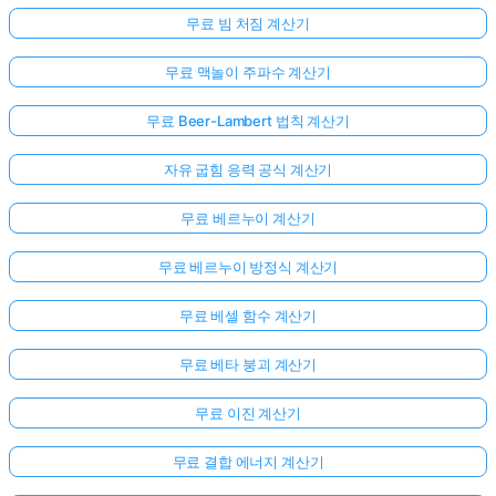
무료 빔 처짐 계산기
무료 맥놀이 주파수 계산기
무료 Beer-Lambert 법칙 계산기
자유 굽힘 응력 공식 계산기
무료 베르누이 계산기
무료 베르누이 방정식 계산기
무료 베셀 함수 계산기
무료 베타 붕괴 계산기
무료 이진 계산기
아
직
무료 결합 에너지 계산기
질