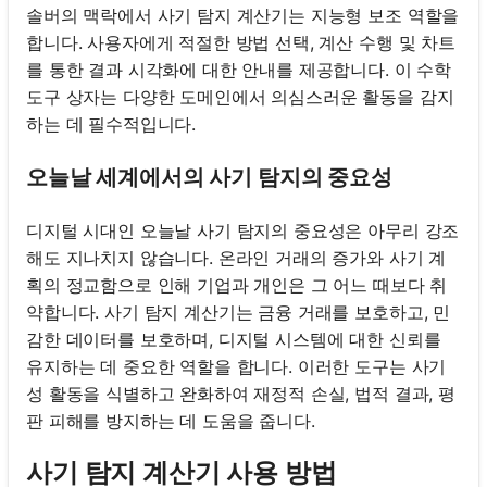
솔버의 맥락에서 사기 탐지 계산기는 지능형 보조 역할을
합니다. 사용자에게 적절한 방법 선택, 계산 수행 및 차트
를 통한 결과 시각화에 대한 안내를 제공합니다. 이 수학
도구 상자는 다양한 도메인에서 의심스러운 활동을 감지
하는 데 필수적입니다.
오늘날 세계에서의 사기 탐지의 중요성
디지털 시대인 오늘날 사기 탐지의 중요성은 아무리 강조
해도 지나치지 않습니다. 온라인 거래의 증가와 사기 계
획의 정교함으로 인해 기업과 개인은 그 어느 때보다 취
약합니다. 사기 탐지 계산기는 금융 거래를 보호하고, 민
감한 데이터를 보호하며, 디지털 시스템에 대한 신뢰를
유지하는 데 중요한 역할을 합니다. 이러한 도구는 사기
성 활동을 식별하고 완화하여 재정적 손실, 법적 결과, 평
판 피해를 방지하는 데 도움을 줍니다.
사기 탐지 계산기 사용 방법