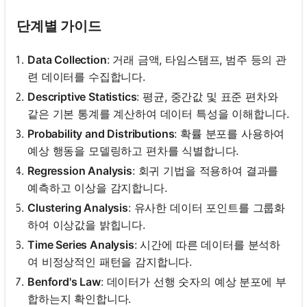
단계별 가이드
Data Collection
: 거래 금액, 타임스탬프, 범주 등의 관
련 데이터를 수집합니다.
Descriptive Statistics
: 평균, 중간값 및 표준 편차와
같은 기본 통계를 계산하여 데이터 특성을 이해합니다.
Probability and Distributions
: 확률 분포를 사용하여
예상 행동을 모델링하고 편차를 식별합니다.
Regression Analysis
: 회귀 기법을 적용하여 결과를
예측하고 이상을 감지합니다.
Clustering Analysis
: 유사한 데이터 포인트를 그룹화
하여 이상값을 밝힙니다.
Time Series Analysis
: 시간에 따른 데이터를 분석하
여 비정상적인 패턴을 감지합니다.
Benford's Law
: 데이터가 선행 숫자의 예상 분포에 부
합하는지 확인합니다.