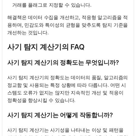
거래를 플래그로 지정할 수 있습니다.
해결책은 데이터 수집을 개선하고, 적응형 알고리즘을 적
용하며, 민감도와 특이성의 균형을 맞추도록 탐지 기준을
개선하는 것입니다.
사기 탐지 계산기의 FAQ
사기 탐지 계산기의 정확도는 무엇입니까?
사기 탐지 계산기의 정확도는 데이터의 품질, 알고리즘의
정교함 및 사용되는 특정 상황에 따라 다릅니다. 어떤 시
스템도 오류가 없지는 않지만 지속적인 개선 및 적응이
정확성을 향상시킬 수 있습니다.
사기 탐지 계산기는 어떻게 작동합니까?
사기 탐지 계산기는 사기성을 나타내는 이상 및 패턴을