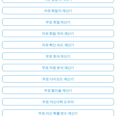
자유 회절각 계산기
무료 회절 계산기
자유 회절 격자 계산기
자유 확산 속도 계산기
무료 희석 계산기
무료 차원 분석 계산기
무료 다이오드 계산기
무료 할인율 계산기
무료 이산수학 도우미
무료 이산 확률 변수 계산기