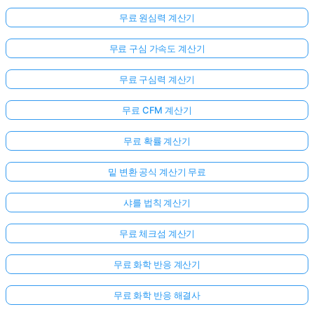
무료 원심력 계산기
무료 구심 가속도 계산기
무료 구심력 계산기
무료 CFM 계산기
무료 확률 계산기
밑 변환 공식 계산기 무료
샤를 법칙 계산기
무료 체크섬 계산기
무료 화학 반응 계산기
무료 화학 반응 해결사