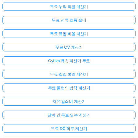
무료 누적 확률 계산기
무료 전류 흐름 솔버
무료 유동 비율 계산기
무료 CV 계산기
Cytiva 유속 계산기 무료
무료 일일 복리 계산기
무료 돌턴의 법칙 계산기
자유 감쇠비 계산기
날짜 간 무료 일수 계산기
무료 DC 회로 계산기