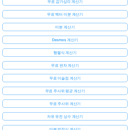
무료 감가상각 계산기
무료 벡터 미분 계산기
미분 계산기
Desmos 계산기
행렬식 계산기
무료 편차 계산기
무료 이슬점 계산기
무료 주사위 평균 계산기
무료 주사위 계산기
자유 유전 상수 계산기
미분 방정식 계산기