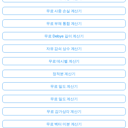
무료 사중 손실 계산기
무료 부채 통합 계산기
무료 Debye 길이 계산기
자유 감쇠 상수 계산기
무료 데시벨 계산기
정적분 계산기
무료 밀도 계산기
무료 밀도 계산기
무료 감가상각 계산기
무료 벡터 미분 계산기