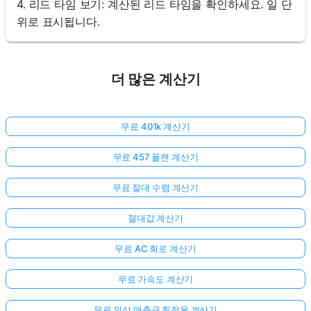
4. 리드 타임 보기: 계산된 리드 타임을 확인하세요. 일 단
위로 표시됩니다.
더 많은 계산기
무료 401k 계산기
무료 457 플랜 계산기
무료 절대 수렴 계산기
절대값 계산기
무료 AC 회로 계산기
무료 가속도 계산기
무료 외상 매출금 회전율 계산기