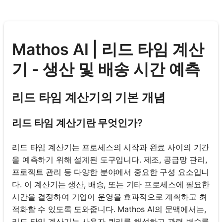
Mathos AI | 리드 타임 계산
기 - 생산 및 배송 시간 예측
리드 타임 계산기의 기본 개념
리드 타임 계산기란 무엇인가?
리드 타임 계산기는 프로세스의 시작과 완료 사이의 기간
을 예측하기 위해 설계된 도구입니다. 제조, 공급망 관리,
프로젝트 관리 등 다양한 분야에서 중요한 구성 요소입니
다. 이 계산기는 생산, 배송, 또는 기타 프로세스에 필요한
시간을 결정하여 기업이 운영을 효과적으로 계획하고 최
적화할 수 있도록 도와줍니다. Mathos AI의 문맥에서는,
리드 타임 계산기는 사용자 쿼리를 해석하고 관련 변수를