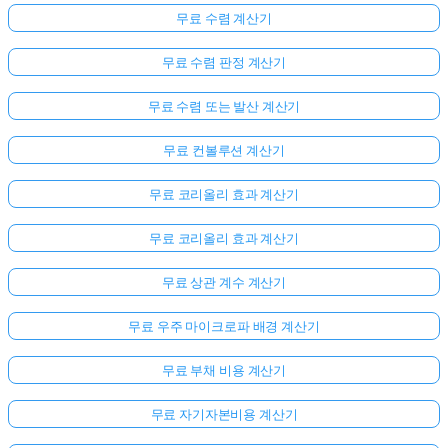
무료 수렴 계산기
무료 수렴 판정 계산기
무료 수렴 또는 발산 계산기
무료 컨볼루션 계산기
무료 코리올리 효과 계산기
무료 코리올리 효과 계산기
무료 상관 계수 계산기
무료 우주 마이크로파 배경 계산기
무료 부채 비용 계산기
무료 자기자본비용 계산기