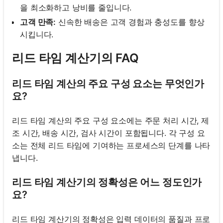
을 최소화하고 낭비를 줄입니다.
고객 만족:
신속한 배송은 고객 경험과 충성도를 향상
시킵니다.
리드 타임 계산기의 FAQ
리드 타임 계산의 주요 구성 요소는 무엇인가
요?
리드 타임 계산의 주요 구성 요소에는 주문 처리 시간, 제
조 시간, 배송 시간, 검사 시간이 포함됩니다. 각 구성 요
소는 전체 리드 타임에 기여하는 프로세스의 단계를 나타
냅니다.
리드 타임 계산기의 정확성은 어느 정도인가
요?
리드 타임 계산기의 정확성은 입력 데이터의 품질과 프로