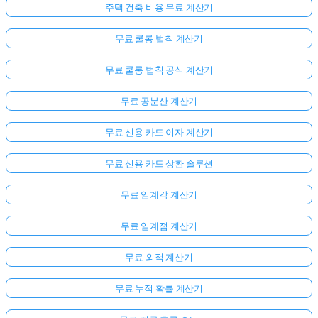
주택 건축 비용 무료 계산기
무료 쿨롱 법칙 계산기
무료 쿨롱 법칙 공식 계산기
무료 공분산 계산기
무료 신용 카드 이자 계산기
무료 신용 카드 상환 솔루션
무료 임계각 계산기
무료 임계점 계산기
무료 외적 계산기
무료 누적 확률 계산기