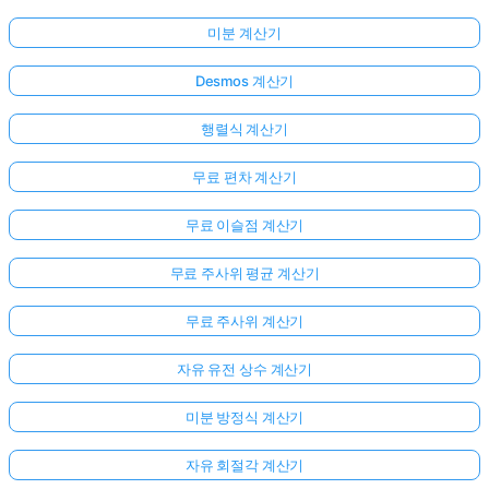
미분 계산기
Desmos 계산기
행렬식 계산기
무료 편차 계산기
무료 이슬점 계산기
무료 주사위 평균 계산기
무료 주사위 계산기
자유 유전 상수 계산기
미분 방정식 계산기
자유 회절각 계산기