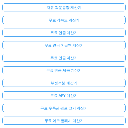
자유 각운동량 계산기
무료 각속도 계산기
무료 연금 계산기
무료 연금 지급액 계산기
무료 연금 계산기
무료 연금 세금 계산기
부정적분 계산기
무료 APY 계산기
무료 수족관 펌프 크기 계산기
무료 아크 플래시 계산기