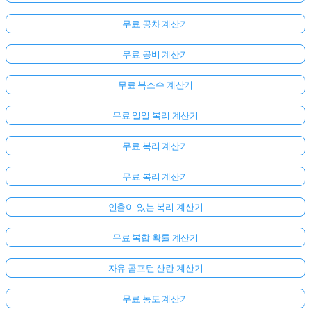
무료 공차 계산기
무료 공비 계산기
무료 복소수 계산기
무료 일일 복리 계산기
무료 복리 계산기
무료 복리 계산기
인출이 있는 복리 계산기
무료 복합 확률 계산기
자유 콤프턴 산란 계산기
무료 농도 계산기