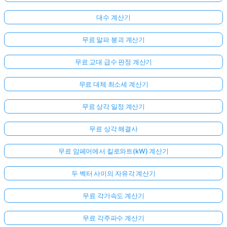
대수 계산기
무료 알파 붕괴 계산기
무료 교대 급수 판정 계산기
무료 대체 최소세 계산기
무료 상각 일정 계산기
무료 상각 해결사
무료 암페어에서 킬로와트(kW) 계산기
두 벡터 사이의 자유각 계산기
무료 각가속도 계산기
무료 각주파수 계산기