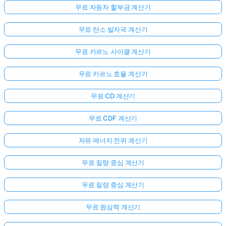
무료 자동차 할부금 계산기
무료 탄소 발자국 계산기
무료 카르노 사이클 계산기
무료 카르노 효율 계산기
무료 CD 계산기
무료 CDF 계산기
자유 에너지 전위 계산기
무료 질량 중심 계산기
무료 질량 중심 계산기
무료 원심력 계산기