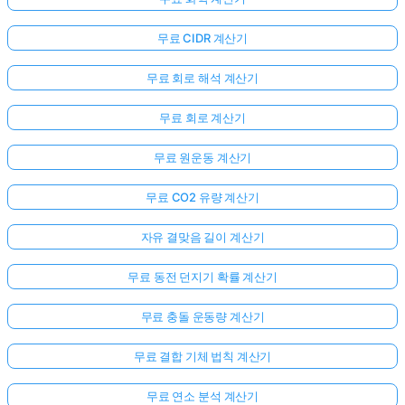
무료 CIDR 계산기
무료 회로 해석 계산기
무료 회로 계산기
무료 원운동 계산기
무료 CO2 유량 계산기
자유 결맞음 길이 계산기
무료 동전 던지기 확률 계산기
무료 충돌 운동량 계산기
무료 결합 기체 법칙 계산기
무료 연소 분석 계산기