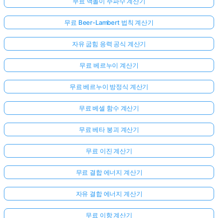
무료 맥놀이 주파수 계산기
무료 Beer-Lambert 법칙 계산기
자유 굽힘 응력 공식 계산기
무료 베르누이 계산기
무료 베르누이 방정식 계산기
무료 베셀 함수 계산기
무료 베타 붕괴 계산기
무료 이진 계산기
무료 결합 에너지 계산기
아
자유 결합 에너지 계산기
직
질
무료 이항 계산기