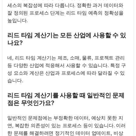
세스의 복잡성에 따라 다릅니다. 정확한 과거 데이터와
잘 정의된 프로세스 단계는 리드 타임 예측의 정확성을
높입니다.
리드 타임 계산기는 모든 산업에 사용할 수 있
나요?
네, 리드 타임 계산기는 제조, 소매, 물류, 프로젝트 관리
등 다양한 산업에 적응해서 사용할 수 있습니다. 특정 구
성 요소와 계산은 산업과 프로세스에 따라 달라질 수 있
습니다.
리드 타임 계산기를 사용할 때 일반적인 문제
점은 무엇인가요?
일반적인 문제점에는 부정확한 데이터, 예상치 못한 지
연, 복잡한 의존성이 있는 프로세스 등이 있습니다. 이러
한 문제를 해결하려면 정기적인 데이터 업데이트, 비상