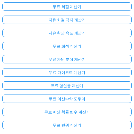
무료 회절 계산기
자유 회절 격자 계산기
자유 확산 속도 계산기
무료 희석 계산기
무료 차원 분석 계산기
무료 다이오드 계산기
무료 할인율 계산기
무료 이산수학 도우미
무료 이산 확률 변수 계산기
무료 변위 계산기