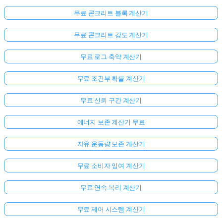
무료 콘크리트 블록 계산기
무료 콘크리트 강도 계산기
무료 로그 축약 계산기
무료 조건부 확률 계산기
무료 신뢰 구간 계산기
에너지 보존 계산기 무료
자유 운동량 보존 계산기
무료 소비자 잉여 계산기
무료 연속 복리 계산기
무료 제어 시스템 계산기