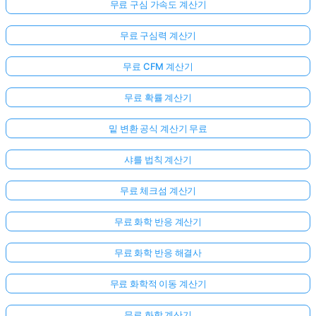
무료 구심 가속도 계산기
무료 구심력 계산기
무료 CFM 계산기
무료 확률 계산기
밑 변환 공식 계산기 무료
샤를 법칙 계산기
무료 체크섬 계산기
무료 화학 반응 계산기
무료 화학 반응 해결사
무료 화학적 이동 계산기
무료 화학 계산기