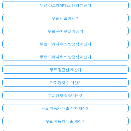
무료 아르키메데스 원리 계산기
무료 산술 계산기
무료 등차수열 계산기
무료 아레니우스 방정식 계산기
무료 아레니우스 방정식 계산기
무료 점근선 계산기
무료 원자 수 계산기
무료 원자 질량 계산기
무료 자동차 대출 상환 계산기
무료 자동차 대출 계산기