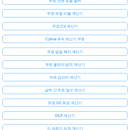
무료 전류 흐름 솔버
무료 유동 비율 계산기
무료 CV 계산기
Cytiva 유속 계산기 무료
무료 일일 복리 계산기
무료 돌턴의 법칙 계산기
자유 감쇠비 계산기
날짜 간 무료 일수 계산기
무료 DC 회로 계산기
DCF 계산기
드 브로이 파장 계산기