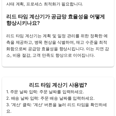
사태 계획, 프로세스 최적화가 필요합니다.
리드 타임 계산기가 공급망 효율성을 어떻게
향상시키나요?
리드 타임 계산기는 계획 및 일정 관리를 위한 정확한 예
측을 제공하고, 병목 현상을 식별하며, 재고 수준을 최적
화함으로써 공급망 효율성을 향상시킵니다. 이는 지연 감
소, 비용 절감, 고객 만족도 향상으로 이어집니다.
리드 타임 계산기 사용법?
1. 주문 날짜 입력: 주문 날짜를 입력하세요.
2. 배송 날짜 입력: 주문 배송 날짜를 입력하세요.
3. '계산' 클릭: '계산' 버튼을 눌러 리드 타임을 확인하세
요.