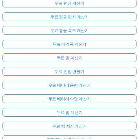
무료 평균 계산기
무료 평균 편차 계산기
무료 평균 속도 계산기
무료 대역폭 계산기
무료 밑 계산기
무료 진법 변환기
무료 배터리 용량 계산기
무료 배터리 수명 계산기
무료 빔 계산기
무료 빔 처짐 계산기