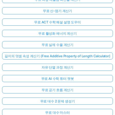
무료 산-염기 계산기
무료 ACT 수학 해설 설명 도우미
무료 활성화 에너지 계산기
무료 실제 수율 계산기
길이의 덧셈 속성 계산기 (Free Additive Property of Length Calculator)
자유 단열 과정 계산기
무료 AI 수학 튜터 챗봇
무료 공기 흐름 계산기
무료 대수 2 문제 생성기
무료 대수 마스터