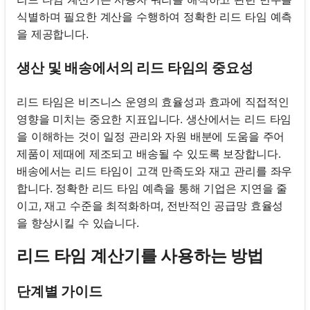
식별하며 필요한 계산을 수행하여 정확한 리드 타임 예측
을 제공합니다.
생산 및 배송에서의 리드 타임의 중요성
리드 타임은 비즈니스 운영의 효율성과 효과에 직접적인
영향을 미치는 중요한 지표입니다. 생산에서는 리드 타임
을 이해하는 것이 일정 관리와 자원 배분에 도움을 주어
제품이 제때에 제조되고 배송될 수 있도록 보장합니다.
배송에서는 리드 타임이 고객 만족도와 재고 관리를 좌우
합니다. 정확한 리드 타임 예측을 통해 기업은 지연을 줄
이고, 재고 수준을 최적화하며, 전반적인 공급망 효율성
을 향상시킬 수 있습니다.
리드 타임 계산기를 사용하는 방법
단계별 가이드