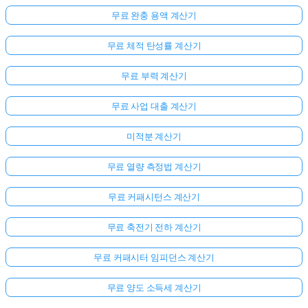
무료 완충 용액 계산기
무료 체적 탄성률 계산기
무료 부력 계산기
무료 사업 대출 계산기
미적분 계산기
무료 열량 측정법 계산기
무료 커패시턴스 계산기
무료 축전기 전하 계산기
무료 커패시터 임피던스 계산기
무료 양도 소득세 계산기