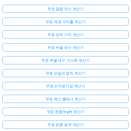
무료 결합 차수 계산기
무료 채권 수익률 계산기
무료 장부 가치 계산기
무료 부울 대수 계산기
무료 부울 대수 간소화 계산기
무료 보일의 법칙 계산기
무료 손익분기점 계산기
무료 예산 플래너 계산기
무료 완충액 pH 계산기
무료 완충 용액 계산기