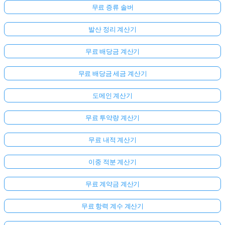
무료 증류 솔버
발산 정리 계산기
무료 배당금 계산기
무료 배당금 세금 계산기
도메인 계산기
무료 투약량 계산기
무료 내적 계산기
이중 적분 계산기
무료 계약금 계산기
무료 항력 계수 계산기