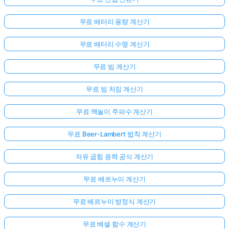
무료 배터리 용량 계산기
무료 배터리 수명 계산기
무료 빔 계산기
무료 빔 처짐 계산기
무료 맥놀이 주파수 계산기
무료 Beer-Lambert 법칙 계산기
자유 굽힘 응력 공식 계산기
무료 베르누이 계산기
무료 베르누이 방정식 계산기
무료 베셀 함수 계산기