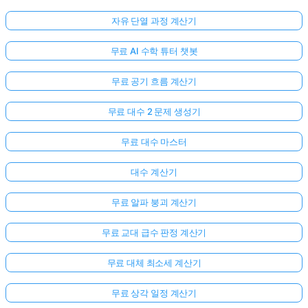
자유 단열 과정 계산기
무료 AI 수학 튜터 챗봇
무료 공기 흐름 계산기
무료 대수 2 문제 생성기
무료 대수 마스터
대수 계산기
무료 알파 붕괴 계산기
무료 교대 급수 판정 계산기
무료 대체 최소세 계산기
무료 상각 일정 계산기