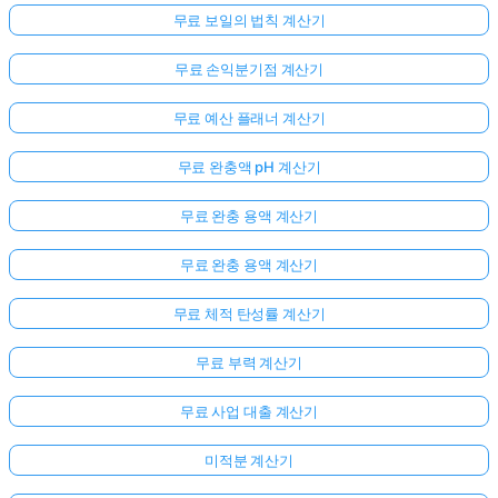
무료 보일의 법칙 계산기
무료 손익분기점 계산기
무료 예산 플래너 계산기
무료 완충액 pH 계산기
무료 완충 용액 계산기
무료 완충 용액 계산기
무료 체적 탄성률 계산기
무료 부력 계산기
무료 사업 대출 계산기
미적분 계산기