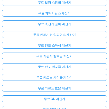
무료 열량 측정법 계산기
무료 커패시턴스 계산기
무료 축전기 전하 계산기
무료 커패시터 임피던스 계산기
무료 양도 소득세 계산기
무료 자동차 할부금 계산기
무료 탄소 발자국 계산기
무료 카르노 사이클 계산기
무료 카르노 효율 계산기
무료 CD 계산기