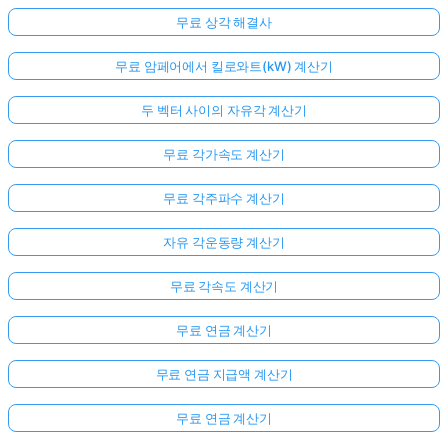
무료 상각 해결사
무료 암페어에서 킬로와트(kW) 계산기
두 벡터 사이의 자유각 계산기
무료 각가속도 계산기
무료 각주파수 계산기
자유 각운동량 계산기
무료 각속도 계산기
무료 연금 계산기
무료 연금 지급액 계산기
무료 연금 계산기