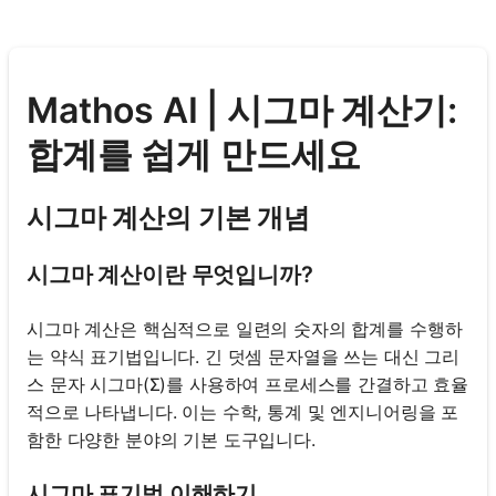
Mathos AI | 시그마 계산기:
합계를 쉽게 만드세요
시그마 계산의 기본 개념
시그마 계산이란 무엇입니까?
시그마 계산은 핵심적으로 일련의 숫자의 합계를 수행하
는 약식 표기법입니다. 긴 덧셈 문자열을 쓰는 대신 그리
스 문자 시그마(Σ)를 사용하여 프로세스를 간결하고 효율
적으로 나타냅니다. 이는 수학, 통계 및 엔지니어링을 포
함한 다양한 분야의 기본 도구입니다.
시그마 표기법 이해하기