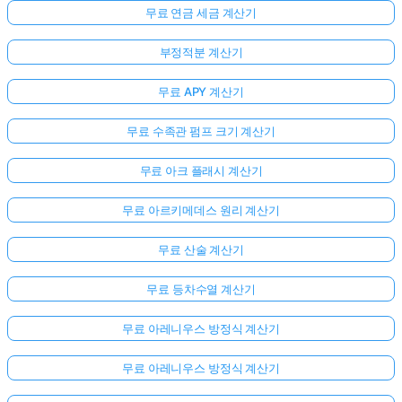
무료 연금 세금 계산기
부정적분 계산기
무료 APY 계산기
무료 수족관 펌프 크기 계산기
무료 아크 플래시 계산기
무료 아르키메데스 원리 계산기
무료 산술 계산기
무료 등차수열 계산기
무료 아레니우스 방정식 계산기
무료 아레니우스 방정식 계산기