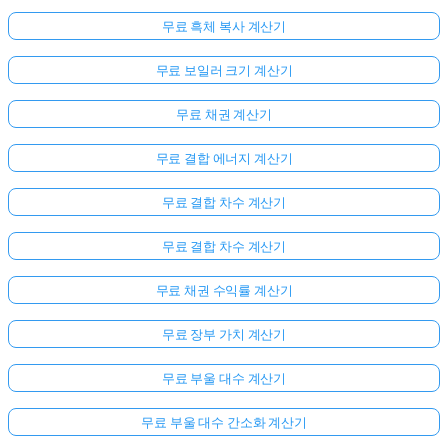
무료 흑체 복사 계산기
무료 보일러 크기 계산기
무료 채권 계산기
무료 결합 에너지 계산기
무료 결합 차수 계산기
무료 결합 차수 계산기
무료 채권 수익률 계산기
무료 장부 가치 계산기
무료 부울 대수 계산기
무료 부울 대수 간소화 계산기