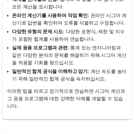
모든 계산을 표시합니다.
온라인 계산기를 사용하여 작업 확인:
온라인 시그마 계
산기로 답변을 확인하여 오류를 식별하고 수정합니다.
다양한 유형의 문제 시도:
다양한 표현식, 제한 및 지수
가 포함된 합계를 사용하여 연습합니다.
실제 응용 프로그램과 관련:
통계 또는 엔지니어링과
같은 다양한 분야의 문제를 해결하기 위해 시그마 계산
을 적용할 기회를 찾으십시오.
일반적인 합계 공식을 이해하고 암기:
계산 속도를 높이
기 위해 일반적인 합계 공식을 숙지하십시오.
이러한 팁을 따르고 정기적으로 연습하면 시그마 계산과
그 응용 프로그램에 대한 강력한 이해를 개발할 수 있습
니다.