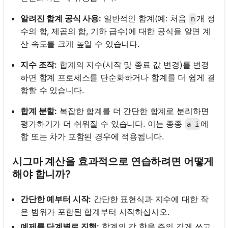
알려진 합계 공식 사용:
일반적인 합계(예: 처음
개 정
n
수의 합, 제곱의 합, 기하 급수)에 대한 공식을 알면 계
산 속도를 크게 높일 수 있습니다.
지수 조작:
합계의 지수(시작 및 종료 값 변경)를 변경
하면 합계 프로세스를 단순화하거나 합계를 더 쉽게 결
합할 수 있습니다.
합계 분할:
복잡한 합계를 더 간단한 합계로 분리하면
평가하기가 더 쉬워질 수 있습니다. 이는 종종
에
a_i
합 또는 차가 포함된 경우에 적용됩니다.
시그마 계산을 효과적으로 연습하려면 어떻게
해야 합니까?
간단한 예부터 시작:
간단한 표현식과 지수에 대한 작
은 범위가 포함된 합계부터 시작하십시오.
예제를 단계별로 진행:
합계의 각 항을 주의 깊게 쓰고