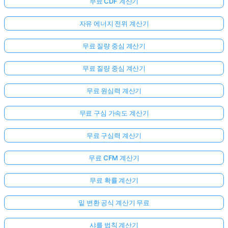
무료 CDF 계산기
자유 에너지 전위 계산기
무료 질량 중심 계산기
무료 질량 중심 계산기
무료 원심력 계산기
무료 구심 가속도 계산기
무료 구심력 계산기
무료 CFM 계산기
무료 확률 계산기
밑 변환 공식 계산기 무료
샤를 법칙 계산기