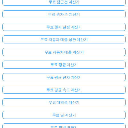
무료 점근선 계산기
무료 원자 수 계산기
무료 원자 질량 계산기
무료 자동차 대출 상환 계산기
무료 자동차 대출 계산기
무료 평균 계산기
무료 평균 편차 계산기
무료 평균 속도 계산기
무료 대역폭 계산기
무료 밑 계산기
무료 진법 변환기