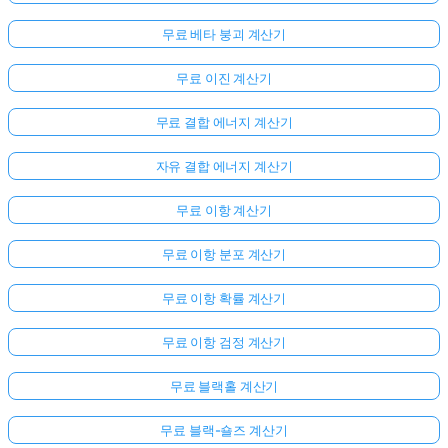
무료 베타 붕괴 계산기
무료 이진 계산기
무료 결합 에너지 계산기
자유 결합 에너지 계산기
무료 이항 계산기
무료 이항 분포 계산기
무료 이항 확률 계산기
무료 이항 검정 계산기
무료 블랙홀 계산기
무료 블랙-숄즈 계산기