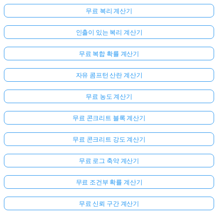
무료 복리 계산기
인출이 있는 복리 계산기
무료 복합 확률 계산기
자유 콤프턴 산란 계산기
무료 농도 계산기
무료 콘크리트 블록 계산기
무료 콘크리트 강도 계산기
무료 로그 축약 계산기
무료 조건부 확률 계산기
무료 신뢰 구간 계산기