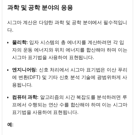
과학 및 공학 분야의 응용
시그마 계산은 다양한 과학 및 공학 분야에서 필수적입니
다.
물리학:
입자 시스템의 총 에너지를 계산하려면 각 입
자의 운동 에너지와 위치 에너지를 합산해야 하며 이는
시그마 표기법을 사용하여 표현됩니다.
엔지니어링:
신호 처리에서 시그마 표기법은 이산 푸리
에 변환(DFT) 및 기타 신호 분석 기술에 광범위하게 사
용됩니다.
컴퓨터 과학:
알고리즘의 시간 복잡도를 분석하려면 루
프에서 수행되는 연산 수를 합산해야 하며 이는 시그마
표기법을 사용하여 표현됩니다.
예: