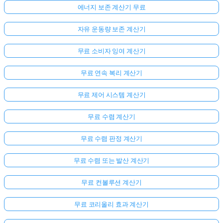
에너지 보존 계산기 무료
자유 운동량 보존 계산기
무료 소비자 잉여 계산기
무료 연속 복리 계산기
무료 제어 시스템 계산기
무료 수렴 계산기
무료 수렴 판정 계산기
무료 수렴 또는 발산 계산기
무료 컨볼루션 계산기
무료 코리올리 효과 계산기