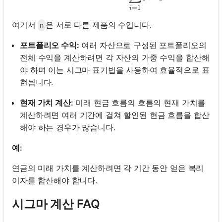
=
1
i
여기서
은 서로 다른 제품의 수입니다.
n
포트폴리오 수익:
여러 자산으로 구성된 포트폴리오의
전체 수익을 계산하려면 각 자산의 가중 수익을 합산해
야 하며 이는 시그마 표기법을 사용하여 효율적으로 표
현됩니다.
현재 가치 계산:
미래 현금 흐름의 흐름의 현재 가치를
계산하려면 여러 기간에 걸쳐 할인된 현금 흐름을 합산
해야 하는 경우가 많습니다.
예:
연금의 미래 가치를 계산하려면 각 기간 동안 얻은 복리
이자를 합산해야 합니다.
시그마 계산 FAQ