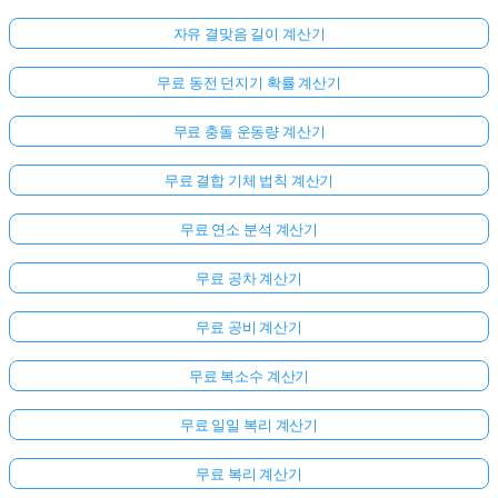
자유 결맞음 길이 계산기
무료 동전 던지기 확률 계산기
무료 충돌 운동량 계산기
무료 결합 기체 법칙 계산기
무료 연소 분석 계산기
무료 공차 계산기
무료 공비 계산기
무료 복소수 계산기
무료 일일 복리 계산기
무료 복리 계산기