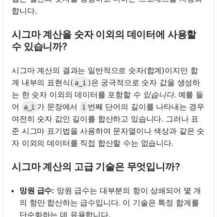
합니다.
시그마 계산을 숫자 이외의 데이터에 사용할
수 있습니까?
시그마 계산의 결과는 일반적으로 숫자(합계)이지만 합
계 내부의 표현식(
)은 궁극적으로 숫자 값을 생성하
a_i
는 한 숫자 이외의 데이터를 포함할 수
있습니다
. 예를 들
어
가 문장에서
번째 단어의 길이를 나타내는 경우
a_i
i
여전히 숫자 값인 길이를 합산하고 있습니다. 그러나 표
준 시그마 표기법을 사용하여 문자열이나 색상과 같은 숫
자 이외의 데이터를 직접 합산할 수는 없습니다.
시그마 계산의 고급 기술은 무엇입니까?
망원 급수:
망원 급수는 대부분의 항이 상쇄되어 몇 개
의 항만 합산하는 급수입니다. 이 기술은 특정 합계를
단순화하는 데 유용합니다.