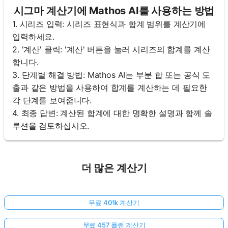
시그마 계산기에 Mathos AI를 사용하는 방법
1. 시리즈 입력: 시리즈 표현식과 합계 범위를 계산기에
입력하세요.
2. '계산' 클릭: '계산' 버튼을 눌러 시리즈의 합계를 계산
합니다.
3. 단계별 해결 방법: Mathos AI는 부분 합 또는 공식 도
출과 같은 방법을 사용하여 합계를 계산하는 데 필요한
각 단계를 보여줍니다.
4. 최종 답변: 계산된 합계에 대한 명확한 설명과 함께 솔
루션을 검토하십시오.
더 많은 계산기
아
무료 401k 계산기
직
질
무료 457 플랜 계산기