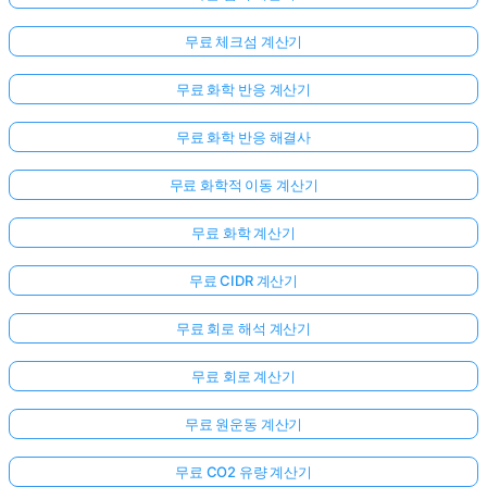
무료 체크섬 계산기
무료 화학 반응 계산기
무료 화학 반응 해결사
무료 화학적 이동 계산기
무료 화학 계산기
무료 CIDR 계산기
무료 회로 해석 계산기
무료 회로 계산기
무료 원운동 계산기
무료 CO2 유량 계산기