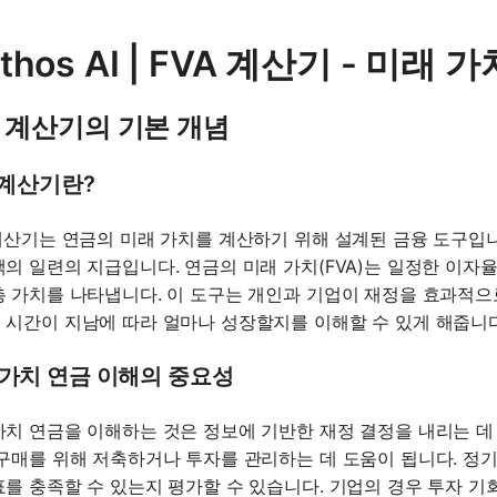
thos AI | FVA 계산기 - 미
A 계산기의 기본 개념
 계산기란?
 계산기는 연금의 미래 가치를 계산하기 위해 설계된 금융 도구입
액의 일련의 지급입니다. 연금의 미래 가치(FVA)는 일정한 이자
총 가치를 나타냅니다. 이 도구는 개인과 기업이 재정을 효과적으
 시간이 지남에 따라 얼마나 성장할지를 이해할 수 있게 해줍니다
 가치 연금 이해의 중요성
가치 연금을 이해하는 것은 정보에 기반한 재정 결정을 내리는 데
 구매를 위해 저축하거나 투자를 관리하는 데 도움이 됩니다. 정기
표를 충족할 수 있는지 평가할 수 있습니다. 기업의 경우 투자 