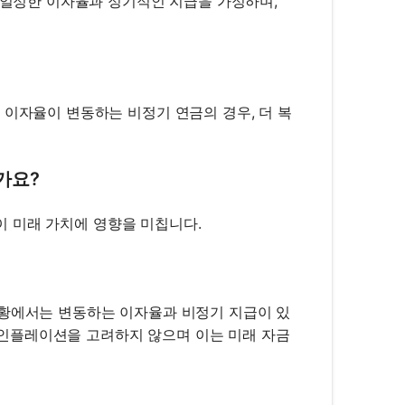
는 일정한 이자율과 정기적인 지급을 가정하며,
 이자율이 변동하는 비정기 연금의 경우, 더 복
가요?
인이 미래 가치에 영향을 미칩니다.
상황에서는 변동하는 이자율과 비정기 지급이 있
는 인플레이션을 고려하지 않으며 이는 미래 자금