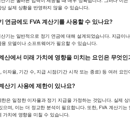
 계산기는 올바른 입력이 제공될 때 매우 정확합니다. 그러나 이
항상 실제 상황을 반영하지 않을 수 있습니다.
 연금에도 FVA 계산기를 사용할 수 있나요?
 계산기는 일반적으로 정기 연금에 대해 설계되었습니다. 지급이나
금융 모델이나 소프트웨어가 필요할 수 있습니다.
A 계산에서 미래 가치에 영향을 미치는 요인은 무엇인
, 이자율, 기간 수, 지급 시점(기간 시작 또는 종료) 등 여러 요
 계산기 사용에 제한이 있나요?
제한은 일정한 이자율과 정기 지급을 가정하는 것입니다. 실제 
 있으며, 이는 더 정교한 분석이 필요합니다. 또한, FVA 계산기
제 가치에 영향을 미칠 수 있습니다.