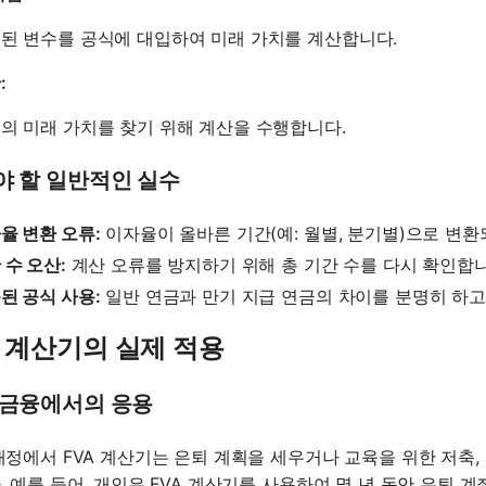
된 변수를 공식에 대입하여 미래 가치를 계산합니다.
:
의 미래 가치를 찾기 위해 계산을 수행합니다.
야 할 일반적인 실수
율 변환 오류:
이자율이 올바른 기간(예: 월별, 분기별)으로 변
 수 오산:
계산 오류를 방지하기 위해 총 기간 수를 다시 확인합니
된 공식 사용:
일반 연금과 만기 지급 연금의 차이를 분명히 하고
A 계산기의 실제 적용
 금융에서의 응용
재정에서 FVA 계산기는 은퇴 계획을 세우거나 교육을 위한 저축,
. 예를 들어, 개인은 FVA 계산기를 사용하여 몇 년 동안 은퇴 