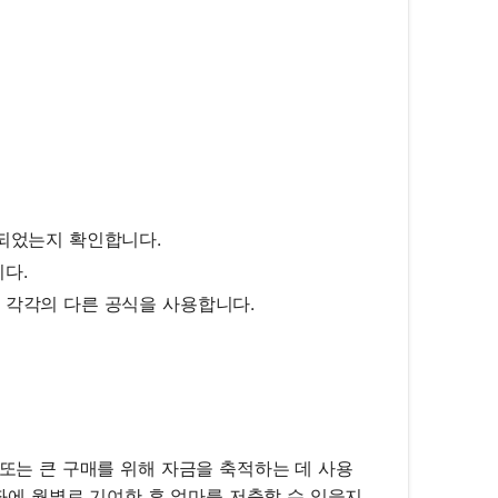
환되었는지 확인합니다.
다.
 각각의 다른 공식을 사용합니다.
 또는 큰 구매를 위해 자금을 축적하는 데 사용
계좌에 월별로 기여한 후 얼마를 저축할 수 있을지