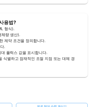
기 사용법?
L 형식).
 생체량 생산).
에 대한 제약 조건을 정의합니다.
니다.
 및 최대 플럭스 값을 표시합니다.
 반응을 식별하고 잠재적인 조절 지점 또는 대체 경
무료 절대 수렴 계산기