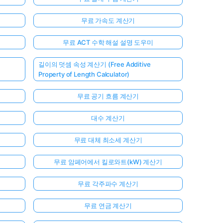
무료 가속도 계산기
무료 ACT 수학 해설 설명 도우미
길이의 덧셈 속성 계산기 (Free Additive
Property of Length Calculator)
무료 공기 흐름 계산기
대수 계산기
무료 대체 최소세 계산기
무료 암페어에서 킬로와트(kW) 계산기
무료 각주파수 계산기
무료 연금 계산기