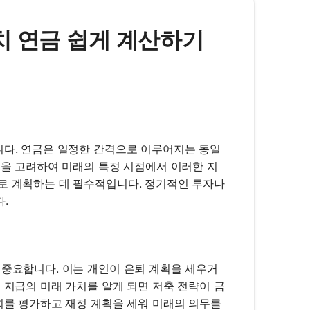
래 가치 연금 쉽게 계산하기
니다. 연금은 일정한 간격으로 이루어지는 동일
율을 고려하여 미래의 특정 시점에서 이러한 지
로 계획하는 데 필수적입니다. 정기적인 투자나
.
 중요합니다. 이는 개인이 은퇴 계획을 세우거
 지급의 미래 가치를 알게 되면 저축 전략이 금
기회를 평가하고 재정 계획을 세워 미래의 의무를