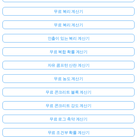
무료 복리 계산기
무료 복리 계산기
인출이 있는 복리 계산기
무료 복합 확률 계산기
자유 콤프턴 산란 계산기
무료 농도 계산기
무료 콘크리트 블록 계산기
무료 콘크리트 강도 계산기
무료 로그 축약 계산기
무료 조건부 확률 계산기