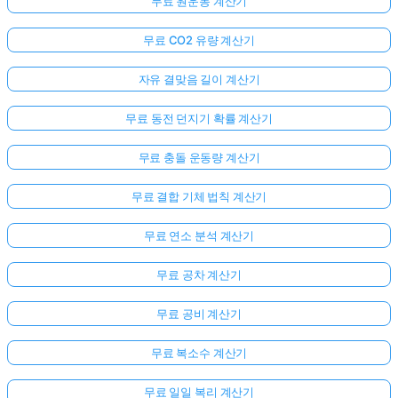
무료 원운동 계산기
무료 CO2 유량 계산기
자유 결맞음 길이 계산기
무료 동전 던지기 확률 계산기
무료 충돌 운동량 계산기
무료 결합 기체 법칙 계산기
무료 연소 분석 계산기
무료 공차 계산기
무료 공비 계산기
무료 복소수 계산기
무료 일일 복리 계산기