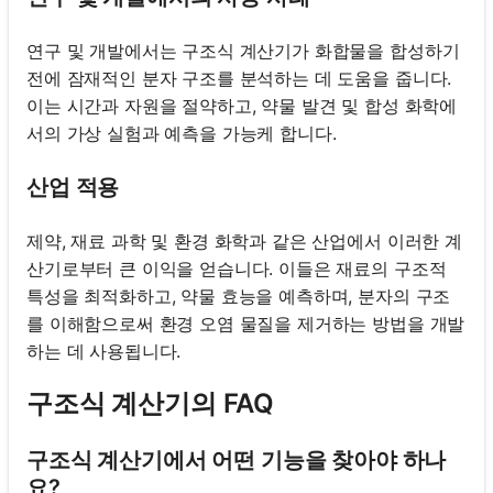
연구 및 개발에서는 구조식 계산기가 화합물을 합성하기
전에 잠재적인 분자 구조를 분석하는 데 도움을 줍니다.
이는 시간과 자원을 절약하고, 약물 발견 및 합성 화학에
서의 가상 실험과 예측을 가능케 합니다.
산업 적용
제약, 재료 과학 및 환경 화학과 같은 산업에서 이러한 계
산기로부터 큰 이익을 얻습니다. 이들은 재료의 구조적
특성을 최적화하고, 약물 효능을 예측하며, 분자의 구조
를 이해함으로써 환경 오염 물질을 제거하는 방법을 개발
하는 데 사용됩니다.
구조식 계산기의 FAQ
구조식 계산기에서 어떤 기능을 찾아야 하나
요?