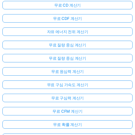
무료 CD 계산기
무료 CDF 계산기
자유 에너지 전위 계산기
무료 질량 중심 계산기
무료 질량 중심 계산기
무료 원심력 계산기
무료 구심 가속도 계산기
무료 구심력 계산기
무료 CFM 계산기
무료 확률 계산기