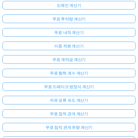
도메인 계산기
무료 투약량 계산기
무료 내적 계산기
이중 적분 계산기
무료 계약금 계산기
무료 항력 계수 계산기
무료 드레이크 방정식 계산기
자유 표류 속도 계산기
무료 점적 관개 계산기
무료 점적 관개 유량 계산기