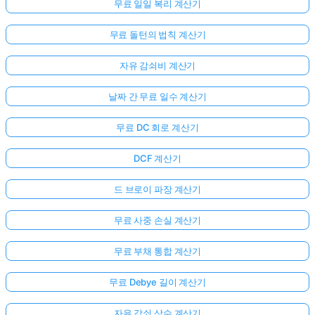
무료 일일 복리 계산기
무료 돌턴의 법칙 계산기
자유 감쇠비 계산기
날짜 간 무료 일수 계산기
무료 DC 회로 계산기
DCF 계산기
드 브로이 파장 계산기
무료 사중 손실 계산기
무료 부채 통합 계산기
무료 Debye 길이 계산기
자유 감쇠 상수 계산기