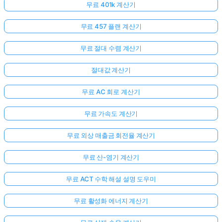
무료 401k 계산기
무료 457 플랜 계산기
무료 절대 수렴 계산기
절대값 계산기
무료 AC 회로 계산기
무료 가속도 계산기
무료 외상 매출금 회전율 계산기
무료 산-염기 계산기
무료 ACT 수학 해설 설명 도우미
무료 활성화 에너지 계산기