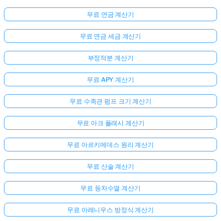
무료 연금 계산기
무료 연금 세금 계산기
부정적분 계산기
무료 APY 계산기
무료 수족관 펌프 크기 계산기
무료 아크 플래시 계산기
무료 아르키메데스 원리 계산기
무료 산술 계산기
무료 등차수열 계산기
무료 아레니우스 방정식 계산기