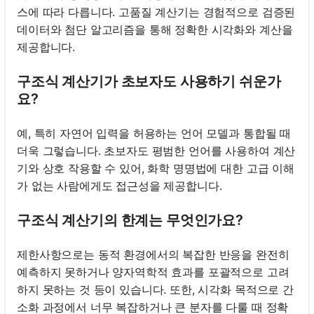
스에 따라 다릅니다. 고품질 계산기는 경험적으로 검증된
데이터와 첨단 알고리즘을 통해 정확한 시각화와 계산을
제공합니다.
구조식 계산기가 초보자도 사용하기 쉬운가
요?
예, 특히 자연어 입력을 허용하는 언어 모델과 통합될 때
더욱 그렇습니다. 초보자도 평범한 언어를 사용하여 계산
기와 상호 작용할 수 있어, 화학 명명법에 대한 고급 이해
가 없는 사람에게도 접근성을 제공합니다.
구조식 계산기의 한계는 무엇인가요?
제한사항으로는 동적 환경에서의 복잡한 반응을 완전히
예측하지 못하거나 양자역학적 효과를 포괄적으로 고려
하지 못하는 것 등이 있습니다. 또한, 시각화 목적으로 간
소화 과정에서 너무 복잡하거나 큰 분자를 다룰 때 정확