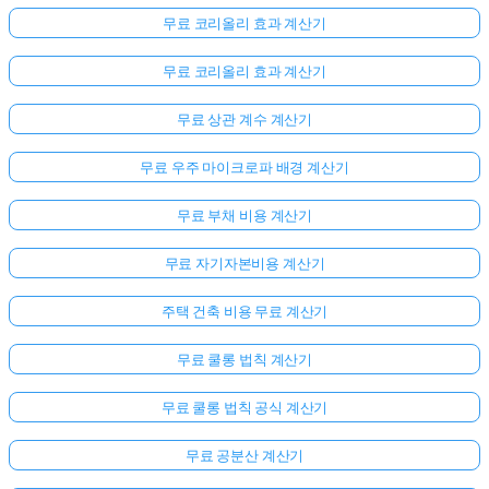
무료 코리올리 효과 계산기
무료 코리올리 효과 계산기
무료 상관 계수 계산기
무료 우주 마이크로파 배경 계산기
무료 부채 비용 계산기
무료 자기자본비용 계산기
주택 건축 비용 무료 계산기
무료 쿨롱 법칙 계산기
무료 쿨롱 법칙 공식 계산기
무료 공분산 계산기