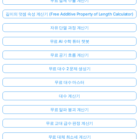
무료 실제 수율 계산기
길이의 덧셈 속성 계산기 (Free Additive Property of Length Calculator)
자유 단열 과정 계산기
무료 AI 수학 튜터 챗봇
무료 공기 흐름 계산기
무료 대수 2 문제 생성기
무료 대수 마스터
대수 계산기
무료 알파 붕괴 계산기
무료 교대 급수 판정 계산기
무료 대체 최소세 계산기