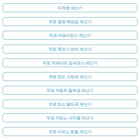
미적분 계산기
무료 열량 측정법 계산기
무료 커패시턴스 계산기
무료 축전기 전하 계산기
무료 커패시터 임피던스 계산기
무료 양도 소득세 계산기
무료 자동차 할부금 계산기
무료 탄소 발자국 계산기
무료 카르노 사이클 계산기
무료 카르노 효율 계산기