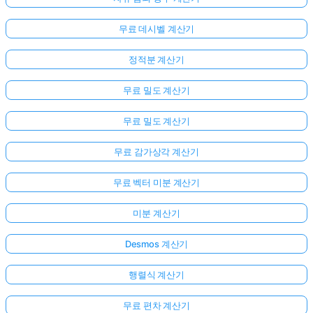
무료 데시벨 계산기
정적분 계산기
무료 밀도 계산기
무료 밀도 계산기
무료 감가상각 계산기
무료 벡터 미분 계산기
미분 계산기
Desmos 계산기
행렬식 계산기
무료 편차 계산기