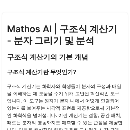
Mathos AI | 구조식 계산기
- 분자 그리기 및 분석
구조식 계산기의 기본 개념
구조식 계산기란 무엇인가?
구조식 계산기는 화학자와 학생들이 분자의 구성과 배열
을 이해하는 데 도움을 주기 위해 고안된 혁신적인 도구
입니다. 이 도구는 원자가 분자 내에서 어떻게 연결되어
있는지를 보여주는 시각적 표현을 제공함으로써 기본적
인 화학식을 넘어섭니다. 이런 계산기는 결합, 공간 배치,
때로는 분자의 행동까지도 예측할 수 있는 관점을 제공합
니다. 이들은 추상적인 화학 기호를 구체적인 시각 모델