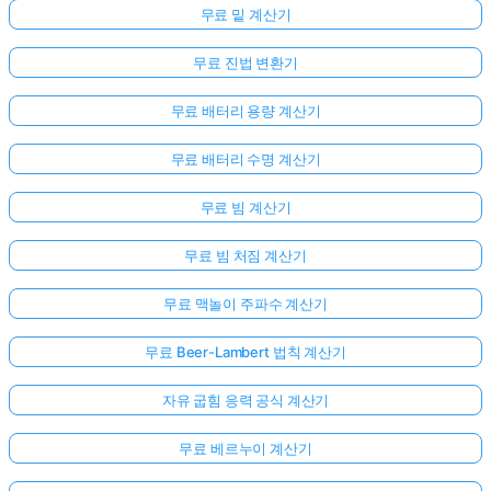
무료 밑 계산기
무료 진법 변환기
무료 배터리 용량 계산기
무료 배터리 수명 계산기
무료 빔 계산기
무료 빔 처짐 계산기
무료 맥놀이 주파수 계산기
무료 Beer-Lambert 법칙 계산기
자유 굽힘 응력 공식 계산기
무료 베르누이 계산기