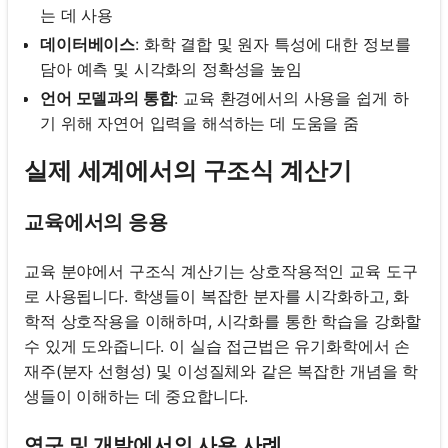
는 데 사용
데이터베이스
: 화학 결합 및 원자 특성에 대한 정보를
담아 예측 및 시각화의 정확성을 높임
언어 모델과의 통합
: 교육 환경에서의 사용을 쉽게 하
기 위해 자연어 입력을 해석하는 데 도움을 줌
실제 세계에서의 구조식 계산기
교육에서의 응용
교육 분야에서 구조식 계산기는 상호작용적인 교육 도구
로 사용됩니다. 학생들이 복잡한 분자를 시각화하고, 화
학적 상호작용을 이해하며, 시각화를 통한 학습을 강화할
수 있게 도와줍니다. 이 실습 접근법은 유기화학에서 손
재주(분자 선형성) 및 이성질체와 같은 복잡한 개념을 학
생들이 이해하는 데 중요합니다.
연구 및 개발에서의 사용 사례