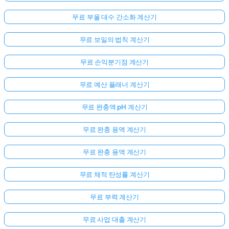
무료 부울 대수 간소화 계산기
무료 보일의 법칙 계산기
무료 손익분기점 계산기
무료 예산 플래너 계산기
무료 완충액 pH 계산기
무료 완충 용액 계산기
무료 완충 용액 계산기
무료 체적 탄성률 계산기
무료 부력 계산기
무료 사업 대출 계산기