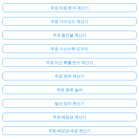
무료 차원 분석 계산기
무료 다이오드 계산기
무료 할인율 계산기
무료 이산수학 도우미
무료 이산 확률 변수 계산기
무료 변위 계산기
무료 증류 솔버
발산 정리 계산기
무료 배당금 계산기
무료 배당금 세금 계산기