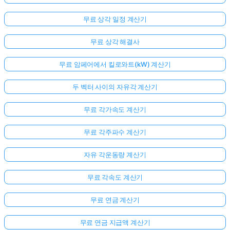
무료 상각 일정 계산기
무료 상각 해결사
무료 암페어에서 킬로와트(kW) 계산기
두 벡터 사이의 자유각 계산기
무료 각가속도 계산기
무료 각주파수 계산기
자유 각운동량 계산기
무료 각속도 계산기
무료 연금 계산기
무료 연금 지급액 계산기