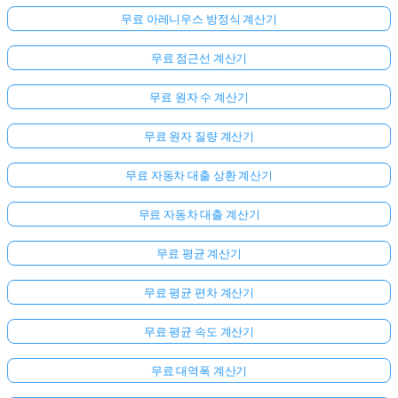
무료 아레니우스 방정식 계산기
무료 점근선 계산기
무료 원자 수 계산기
무료 원자 질량 계산기
무료 자동차 대출 상환 계산기
무료 자동차 대출 계산기
무료 평균 계산기
무료 평균 편차 계산기
무료 평균 속도 계산기
무료 대역폭 계산기