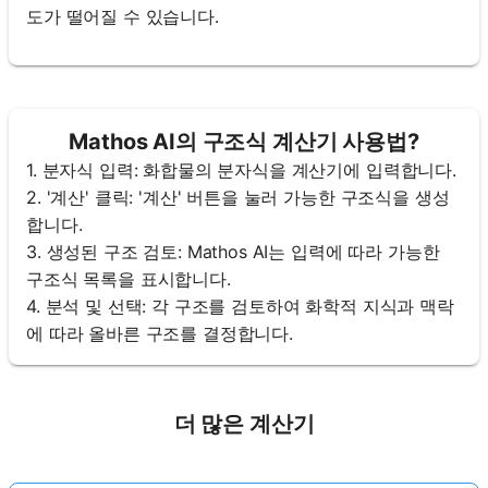
도가 떨어질 수 있습니다.
Mathos AI의 구조식 계산기 사용법?
1. 분자식 입력: 화합물의 분자식을 계산기에 입력합니다.
2. '계산' 클릭: '계산' 버튼을 눌러 가능한 구조식을 생성
합니다.
3. 생성된 구조 검토: Mathos AI는 입력에 따라 가능한
구조식 목록을 표시합니다.
4. 분석 및 선택: 각 구조를 검토하여 화학적 지식과 맥락
에 따라 올바른 구조를 결정합니다.
더 많은 계산기