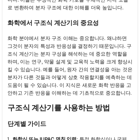
로 변환하여 분자 구조에 대한 이해를 더욱 높입니다.
화학에서 구조식 계산기의 중요성
화학 분야에서 분자 구조 이해는 중요합니다. 왜냐하면
그것이 분자의 특성과 반응성을 결정하기 때문입니다. 구
조식 계산기는 분자 구성을 해석하는 데 중요한 역할을
하며, 이는 연구, 약물 설계 및 교육적 노력을 크게 향상시
킬 수 있습니다. 예를 들어, 원자 간의 연결성을 아는 것은
분자가 다른 것들과 어떻게 상호 작용할지를 예측하는 데
도움이 될 수 있습니다. 이 지식은 새로운 화학 반응을 고
안하고 기존 반응을 이해하는 데 기초적으로 중요합니다.
구조식 계산기를 사용하는 방법
단계별 가이드
화학식 또는 IUPAC 명칭 입력
: 특정 화학식이나 국제