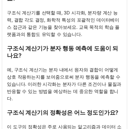
구조식 계산기를 선택할 때, 3D 시각화, 분자량 계산 능
력, 결합 각도 결정, 화학적 특성의 포괄적인 데이터베이
스 접근과 같은 기능을 찾아보세요. 교육 목적의 학습 플
랫폼과의 통합도 유익할 수 있습니다.
구조식 계산기가 분자 행동 예측에 도움이 되
나요?
예, 구조식 계산기는 분자 내에서 원자와 결합이 어떻게
상호 작용하는지를 보여줌으로써 분자 행동을 예측할 수
있습니다. 이러한 시각화는 분자가 다른 조건이나 물질과
반응할 수 있는 방법을 예상하는 데 중요한 역할을 합니
다.
구조식 계산기의 정확성은 어느 정도인가요?
이 도구의 정확성은 주로 사용되는 알고리즘과 데이터 소