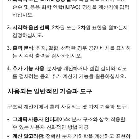
순수 및 응용 화학 연합(IUPAC) 명칭을 계산기에 입력
하십시오.
시각화 옵션 선택
: 2차원 또는 3차원 표현을 원하는지
결정하십시오.
출력 분석
: 원자, 결합, 선택한 경우 공간 배치를 표시하
는 시각적 출력을 검사하십시오.
추가 기능 사용
: 분자량 계산하거나 결합 길이와 각도
를 검사하는 등의 추가 계산기 기능을 활용하십시오.
사용되는 일반적인 기술과 도구
구조식 계산기에서 흔히 사용되는 몇 가지 기술과 도구:
그래픽 사용자 인터페이스
: 분자 구조와 상호 작용할
수 있는 사용자 친화적인 방법 제공
계산 알고리즘
: 정확한 분자 기하학을 계산하고 표현하