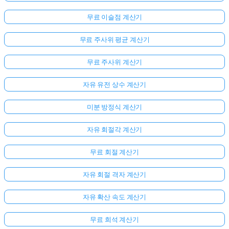
무료 이슬점 계산기
무료 주사위 평균 계산기
무료 주사위 계산기
자유 유전 상수 계산기
미분 방정식 계산기
자유 회절각 계산기
무료 회절 계산기
자유 회절 격자 계산기
자유 확산 속도 계산기
무료 희석 계산기