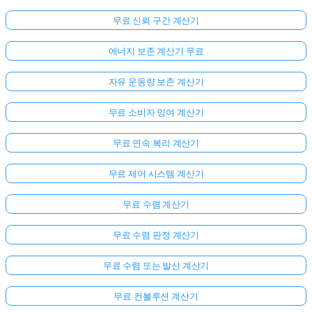
무료 신뢰 구간 계산기
에너지 보존 계산기 무료
자유 운동량 보존 계산기
무료 소비자 잉여 계산기
무료 연속 복리 계산기
무료 제어 시스템 계산기
무료 수렴 계산기
무료 수렴 판정 계산기
무료 수렴 또는 발산 계산기
무료 컨볼루션 계산기