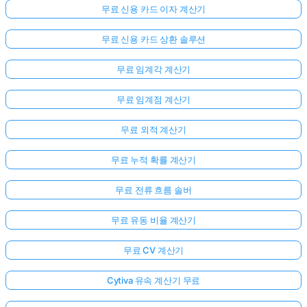
무료 신용 카드 이자 계산기
무료 신용 카드 상환 솔루션
무료 임계각 계산기
무료 임계점 계산기
무료 외적 계산기
무료 누적 확률 계산기
무료 전류 흐름 솔버
무료 유동 비율 계산기
무료 CV 계산기
Cytiva 유속 계산기 무료