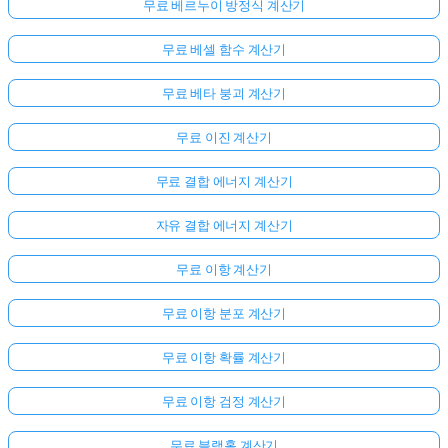
무료 베르누이 방정식 계산기
무료 베셀 함수 계산기
무료 베타 붕괴 계산기
무료 이진 계산기
무료 결합 에너지 계산기
자유 결합 에너지 계산기
무료 이항 계산기
무료 이항 분포 계산기
무료 이항 확률 계산기
아
무료 이항 검정 계산기
직
질
무료 블랙홀 계산기