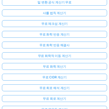
밑 변환 공식 계산기 무료
샤를 법칙 계산기
무료 체크섬 계산기
무료 화학 반응 계산기
무료 화학 반응 해결사
무료 화학적 이동 계산기
무료 화학 계산기
무료 CIDR 계산기
무료 회로 해석 계산기
무료 회로 계산기