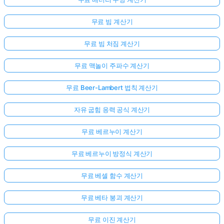
무료 빔 계산기
무료 빔 처짐 계산기
무료 맥놀이 주파수 계산기
무료 Beer-Lambert 법칙 계산기
자유 굽힘 응력 공식 계산기
무료 베르누이 계산기
무료 베르누이 방정식 계산기
무료 베셀 함수 계산기
아
무료 베타 붕괴 계산기
직
질
무료 이진 계산기