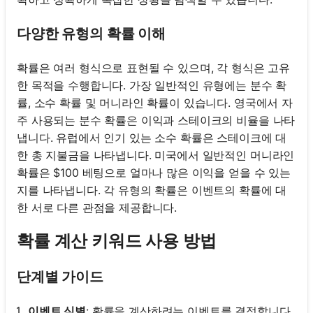
다양한 유형의 확률 이해
확률은 여러 형식으로 표현될 수 있으며, 각 형식은 고유
한 목적을 수행합니다. 가장 일반적인 유형에는 분수 확
률, 소수 확률 및 머니라인 확률이 있습니다. 영국에서 자
주 사용되는 분수 확률은 이익과 스테이크의 비율을 나타
냅니다. 유럽에서 인기 있는 소수 확률은 스테이크에 대
한 총 지불금을 나타냅니다. 미국에서 일반적인 머니라인
확률은 $100 베팅으로 얼마나 많은 이익을 얻을 수 있는
지를 나타냅니다. 각 유형의 확률은 이벤트의 확률에 대
한 서로 다른 관점을 제공합니다.
확률 계산 키워드 사용 방법
단계별 가이드
이벤트 식별
: 확률을 계산하려는 이벤트를 결정합니다.