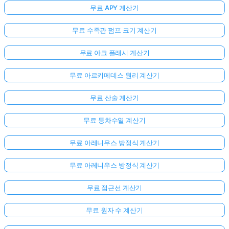
무료 APY 계산기
무료 수족관 펌프 크기 계산기
무료 아크 플래시 계산기
무료 아르키메데스 원리 계산기
무료 산술 계산기
무료 등차수열 계산기
무료 아레니우스 방정식 계산기
무료 아레니우스 방정식 계산기
무료 점근선 계산기
무료 원자 수 계산기