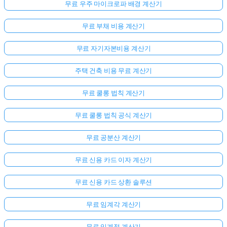
무료 우주 마이크로파 배경 계산기
무료 부채 비용 계산기
무료 자기자본비용 계산기
주택 건축 비용 무료 계산기
무료 쿨롱 법칙 계산기
무료 쿨롱 법칙 공식 계산기
무료 공분산 계산기
무료 신용 카드 이자 계산기
무료 신용 카드 상환 솔루션
무료 임계각 계산기
무료 임계점 계산기