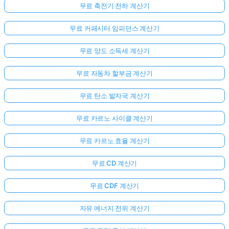
무료 축전기 전하 계산기
무료 커패시터 임피던스 계산기
무료 양도 소득세 계산기
무료 자동차 할부금 계산기
무료 탄소 발자국 계산기
무료 카르노 사이클 계산기
무료 카르노 효율 계산기
무료 CD 계산기
무료 CDF 계산기
자유 에너지 전위 계산기