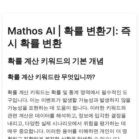
Mathos AI | 확률 변환기: 즉
시 확률 변환
확률 계산 키워드의 기본 개념
확률 계산 키워드란 무엇입니까?
확률 계산 키워드는 확률 및 통계 영역에서 필수적인 도
구입니다. 이는 이벤트가 발생할 가능성과 발생하지 않을
가능성을 표현하는 데 도움이 됩니다. 이러한 키워드와
관련 계산은 데이터를 해석하고, 정보에 입각한 결정을
내리고, 다양한 실제 시나리오에서 위험을 평가하는 데
매우 중요합니다. 이러한 용어를 이해하면 개인이 더 명
확하고 정확하게 복잡한 상황을 탐색할 수 있습니다.