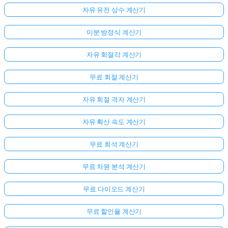
자유 유전 상수 계산기
미분 방정식 계산기
자유 회절각 계산기
무료 회절 계산기
자유 회절 격자 계산기
자유 확산 속도 계산기
무료 희석 계산기
무료 차원 분석 계산기
무료 다이오드 계산기
무료 할인율 계산기