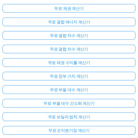
무료 채권 계산기
무료 결합 에너지 계산기
무료 결합 차수 계산기
무료 결합 차수 계산기
무료 채권 수익률 계산기
무료 장부 가치 계산기
무료 부울 대수 계산기
무료 부울 대수 간소화 계산기
무료 보일의 법칙 계산기
무료 손익분기점 계산기