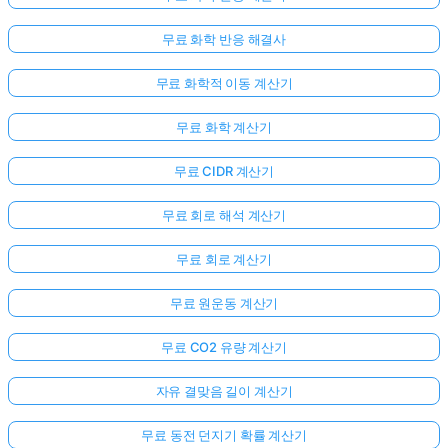
무료 화학 반응 해결사
무료 화학적 이동 계산기
무료 화학 계산기
무료 CIDR 계산기
무료 회로 해석 계산기
무료 회로 계산기
무료 원운동 계산기
무료 CO2 유량 계산기
자유 결맞음 길이 계산기
무료 동전 던지기 확률 계산기