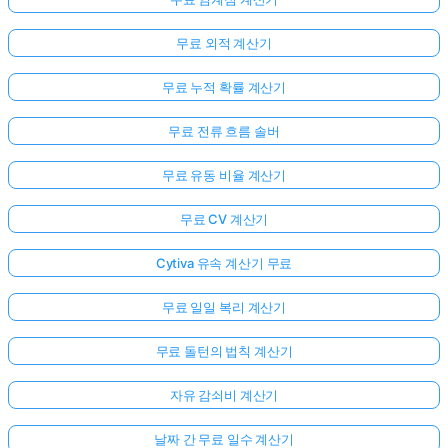
무료 외적 계산기
무료 누적 확률 계산기
무료 전류 흐름 솔버
무료 유동 비율 계산기
무료 CV 계산기
Cytiva 유속 계산기 무료
무료 일일 복리 계산기
무료 돌턴의 법칙 계산기
자유 감쇠비 계산기
날짜 간 무료 일수 계산기