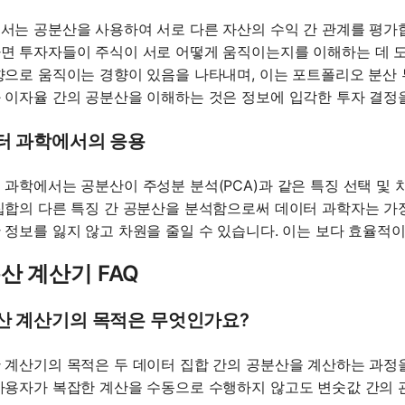
서는 공분산을 사용하여 서로 다른 자산의 수익 간 관계를 평가합
면 투자자들이 주식이 서로 어떻게 움직이는지를 이해하는 데 도
향으로 움직이는 경향이 있음을 나타내며, 이는 포트폴리오 분산 투
 이자율 간의 공분산을 이해하는 것은 정보에 입각한 투자 결정을
터 과학에서의 응용
 과학에서는 공분산이 주성분 분석(PCA)과 같은 특징 선택 및 
집합의 다른 특징 간 공분산을 분석함으로써 데이터 과학자는 가
 정보를 잃지 않고 차원을 줄일 수 있습니다. 이는 보다 효율적
산 계산기 FAQ
산 계산기의 목적은 무엇인가요?
 계산기의 목적은 두 데이터 집합 간의 공분산을 계산하는 과정
사용자가 복잡한 계산을 수동으로 수행하지 않고도 변숫값 간의 