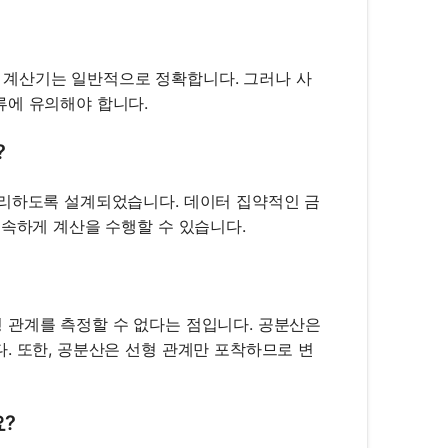
 계산기는 일반적으로 정확합니다. 그러나 사
류에 유의해야 합니다.
?
처리하도록 설계되었습니다. 데이터 집약적인 금
신속하게 계산을 수행할 수 있습니다.
 관계를 측정할 수 없다는 점입니다. 공분산은
. 또한, 공분산은 선형 관계만 포착하므로 변
?