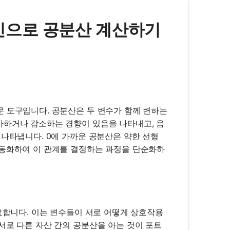
온라인으로 공분산 계산하기
문 도구입니다. 공분산은 두 변수가 함께 변하는
가하거나 감소하는 경향이 있음을 나타내고, 음
 나타냅니다. 0에 가까운 공분산은 약한 선형
자동화하여 이 관계를 결정하는 과정을 단순화하
중요합니다. 이는 변수들이 서로 어떻게 상호작용
서로 다른 자산 간의 공분산을 아는 것이 포트