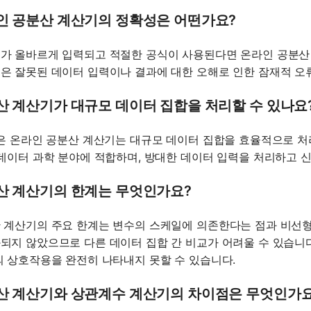
인 공분산 계산기의 정확성은 어떤가요?
가 올바르게 입력되고 적절한 공식이 사용된다면 온라인 공분산
은 잘못된 데이터 입력이나 결과에 대한 오해로 인한 잠재적 오
산 계산기가 대규모 데이터 집합을 처리할 수 있나요
많은 온라인 공분산 계산기는 대규모 데이터 집합을 효율적으로 
 데이터 과학 분야에 적합하며, 방대한 데이터 입력을 처리하고 
산 계산기의 한계는 무엇인가요?
 계산기의 주요 한계는 변수의 스케일에 의존한다는 점과 비선형
되지 않았으므로 다른 데이터 집합 간 비교가 어려울 수 있습니다
의 상호작용을 완전히 나타내지 못할 수 있습니다.
산 계산기와 상관계수 계산기의 차이점은 무엇인가요