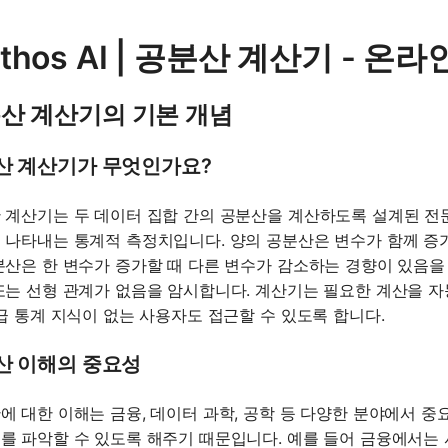
thos AI | 공분산 계산기 - 
산 계산기의 기본 개념
산 계산기가 무엇인가요?
 계산기는 두 데이터 집합 간의 공분산을 계산하도록 설계된 전
 나타내는 통계적 측정치입니다. 양의 공분산은 변수가 함께 증
분산은 한 변수가 증가할 때 다른 변수가 감소하는 경향이 있음을
또는 선형 관계가 없음을 암시합니다. 계산기는 필요한 계산을 
고급 통계 지식이 없는 사용자도 접근할 수 있도록 합니다.
산 이해의 중요성
에 대한 이해는 금융, 데이터 과학, 공학 등 다양한 분야에서 
를 파악할 수 있도록 해주기 때문입니다. 예를 들어 금융에서는 