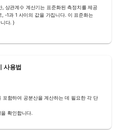
만, 상관계수 계산기는 표준화된 측정치를 제공
-1과 1 사이의 값을 가집니다. 이 표준화는
다. }
산기 사용법
편차를 포함하여 공분산을 계산하는 데 필요한 각 단
명을 확인합니다.