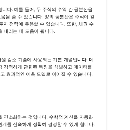
니다. 예를 들어, 두 주식의 수익 간 공분산을
움을 줄 수 있습니다. 양의 공분산은 주식이 같
자 전략에 유용할 수 있습니다. 또한, 채권 수
 내리는 데 도움이 됩니다.
차원 감소 기술에 사용되는 기본 개념입니다. 데
장 강력하게 관련된 특징을 식별하고 데이터를
이고 효과적인 예측 모델로 이어질 수 있습니다.
을 간소화하는 것입니다. 수학적 계산을 자동화
관계를 신속하게 정확히 결정할 수 있게 합니다.