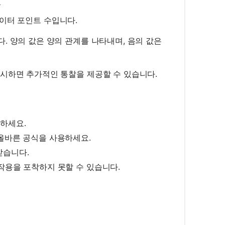
1
이터 포인트 수입니다.
. 양의 값은 양의 관계를 나타내며, 음의 값은
표시하면 추가적인 통찰을 제공할 수 있습니다.
하세요.
 올바른 공식을 사용하세요.
받습니다.
작용을 포착하지 못할 수 있습니다.