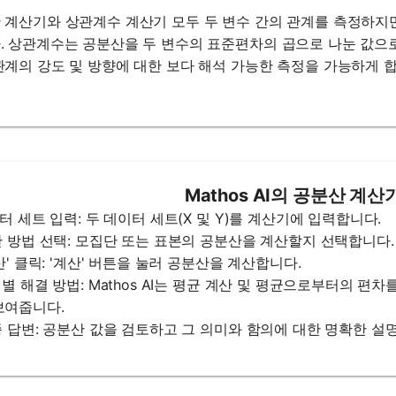
 계산기와 상관계수 계산기 모두 두 변수 간의 관계를 측정하지
. 상관계수는 공분산을 두 변수의 표준편차의 곱으로 나눈 값으로, 
관계의 강도 및 방향에 대한 보다 해석 가능한 측정을 가능하게 합니
Mathos AI의 공분산 계
이터 세트 입력: 두 데이터 세트(X 및 Y)를 계산기에 입력합니다.
계산 방법 선택: 모집단 또는 표본의 공분산을 계산할지 선택합니다.
계산' 클릭: '계산' 버튼을 눌러 공분산을 계산합니다.
단계별 해결 방법: Mathos AI는 평균 계산 및 평균으로부터의 
보여줍니다.
최종 답변: 공분산 값을 검토하고 그 의미와 함의에 대한 명확한 설