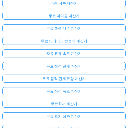
이중 적분 계산기
무료 계약금 계산기
무료 항력 계수 계산기
무료 드레이크 방정식 계산기
자유 표류 속도 계산기
무료 점적 관개 계산기
무료 점적 관개 유량 계산기
무료 점적 속도 계산기
무료 Dva 계산기
무료 조기 상환 계산기