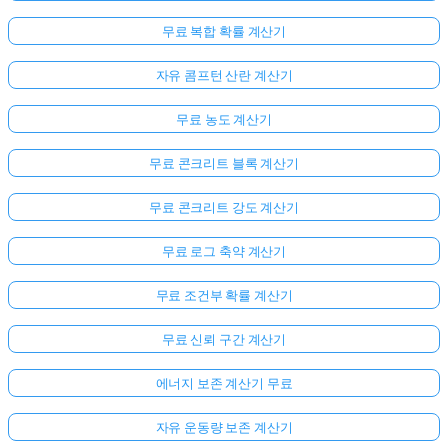
무료 복합 확률 계산기
자유 콤프턴 산란 계산기
무료 농도 계산기
무료 콘크리트 블록 계산기
무료 콘크리트 강도 계산기
무료 로그 축약 계산기
무료 조건부 확률 계산기
무료 신뢰 구간 계산기
에너지 보존 계산기 무료
자유 운동량 보존 계산기