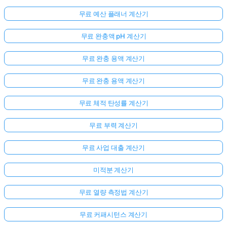
무료 예산 플래너 계산기
무료 완충액 pH 계산기
무료 완충 용액 계산기
무료 완충 용액 계산기
무료 체적 탄성률 계산기
무료 부력 계산기
무료 사업 대출 계산기
미적분 계산기
무료 열량 측정법 계산기
무료 커패시턴스 계산기