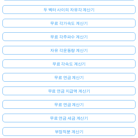
두 벡터 사이의 자유각 계산기
무료 각가속도 계산기
무료 각주파수 계산기
자유 각운동량 계산기
무료 각속도 계산기
무료 연금 계산기
무료 연금 지급액 계산기
무료 연금 계산기
무료 연금 세금 계산기
부정적분 계산기