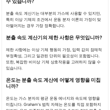
수 있습니까?
분출 속도 계산기는 대부분의 가스에 사용할 수 있지만,
특히 이상 기체의 조건에서 운동 분자 이론의 가정이 맞
아떨어지는 경우 가장 정확합니다.
분출 속도 계산기의 제한 사항은 무엇입니까?
제한 사항에는 이상 기체 행동의 가정, 입력 값의 잠재적
부정확성, 그리고 일관된 단위의 필요성이 포함됩니다.
또한, 복잡한 비이상 기체 상호작용을 고려하지 않을 수
있습니다.
온도는 분출 속도 계산에 어떻게 영향을 미칩
니까?
온도는 가스 분자의 평균 운동 에너지와 속도에 영향을
미칩니다. Graham's 법칙 자체는 온도를 직접 포함하지