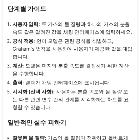
단계별 가이드
사용자 입력:
두 가스의 몰 질량과 하나의 가스의 분출
속도 같은 알려진 값을 채팅 인터페이스에 입력하세요.
공식 적용:
언어 모델은 관련 공식을 식별하고,
Graham's 법칙을 사용하여 사용자가 제공한 값을 대입
합니다.
계산:
모델은 미지의 분출 속도를 결정하기 위한 계산
을 수행합니다.
출력:
결과가 채팅 인터페이스에 표시됩니다.
시각화 (선택 사항):
사용자는 분출 속도와 몰 질량 또
는 다른 관련 변수 간의 관계를 시각화하는 차트를 요
청할 수 있습니다.
일반적인 실수 피하기
잘못된 몰 질량:
가스의 몰 질량이 정확하고 올바르게