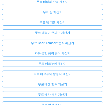
무료 배터리 수명 계산기
무료 빔 계산기
무료 빔 처짐 계산기
무료 맥놀이 주파수 계산기
무료 Beer-Lambert 법칙 계산기
자유 굽힘 응력 공식 계산기
무료 베르누이 계산기
무료 베르누이 방정식 계산기
무료 베셀 함수 계산기
무료 베타 붕괴 계산기
무료 이진 계산기