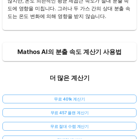
않지만, 온도 의존적인 평균 제곱근 속도가 절대 분출 속
도에 영향을 미칩니다. 그러나 두 가스 간의 상대 분출 속
도는 온도 변화에 의해 영향을 받지 않습니다.
Mathos AI의 분출 속도 계산기 사용법
더 많은 계산기
무료 401k 계산기
무료 457 플랜 계산기
무료 절대 수렴 계산기