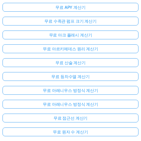
무료 APY 계산기
무료 수족관 펌프 크기 계산기
무료 아크 플래시 계산기
무료 아르키메데스 원리 계산기
무료 산술 계산기
무료 등차수열 계산기
무료 아레니우스 방정식 계산기
무료 아레니우스 방정식 계산기
무료 점근선 계산기
무료 원자 수 계산기