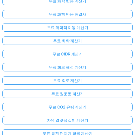
무료 화학 반응 계산기
무료 화학 반응 해결사
무료 화학적 이동 계산기
무료 화학 계산기
무료 CIDR 계산기
무료 회로 해석 계산기
무료 회로 계산기
무료 원운동 계산기
무료 CO2 유량 계산기
자유 결맞음 길이 계산기
무료 동전 던지기 확률 계산기