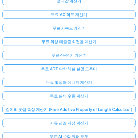
절대값 계산기
무료 AC 회로 계산기
무료 가속도 계산기
무료 외상 매출금 회전율 계산기
무료 산-염기 계산기
무료 ACT 수학 해설 설명 도우미
무료 활성화 에너지 계산기
무료 실제 수율 계산기
길이의 덧셈 속성 계산기 (Free Additive Property of Length Calculator)
자유 단열 과정 계산기
무료 AI 수학 튜터 챗봇