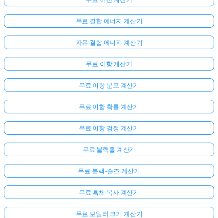
무료 결합 에너지 계산기
자유 결합 에너지 계산기
무료 이항 계산기
무료 이항 분포 계산기
무료 이항 확률 계산기
무료 이항 검정 계산기
무료 블랙홀 계산기
무료 블랙-숄즈 계산기
아
무료 흑체 복사 계산기
직
질
무료 보일러 크기 계산기