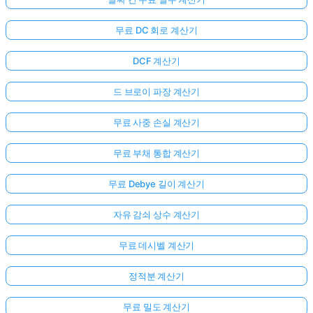
무료 DC 회로 계산기
DCF 계산기
드 브로이 파장 계산기
무료 사중 손실 계산기
무료 부채 통합 계산기
무료 Debye 길이 계산기
자유 감쇠 상수 계산기
무료 데시벨 계산기
정적분 계산기
무료 밀도 계산기