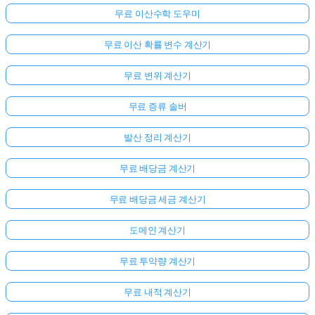
무료 이산수학 도우미
무료 이산 확률 변수 계산기
무료 변위 계산기
무료 증류 솔버
발산 정리 계산기
무료 배당금 계산기
무료 배당금 세금 계산기
도메인 계산기
무료 투약량 계산기
무료 내적 계산기