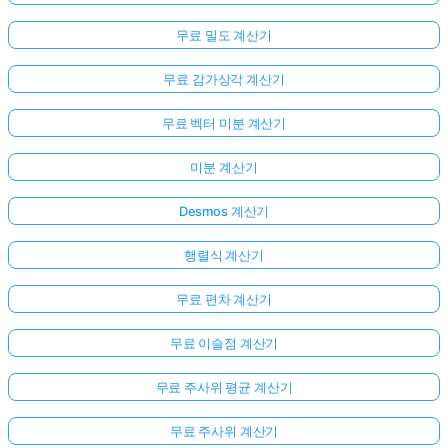
무료 밀도 계산기
무료 감가상각 계산기
무료 벡터 미분 계산기
미분 계산기
Desmos 계산기
행렬식 계산기
무료 편차 계산기
무료 이슬점 계산기
무료 주사위 평균 계산기
무료 주사위 계산기