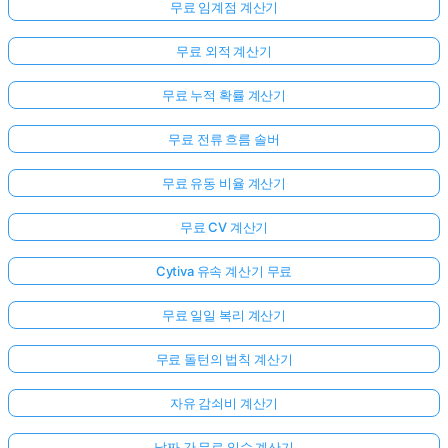
무료 임계점 계산기
무료 외적 계산기
무료 누적 확률 계산기
무료 전류 흐름 솔버
무료 유동 비율 계산기
무료 CV 계산기
Cytiva 유속 계산기 무료
무료 일일 복리 계산기
무료 돌턴의 법칙 계산기
자유 감쇠비 계산기
날짜 간 무료 일수 계산기