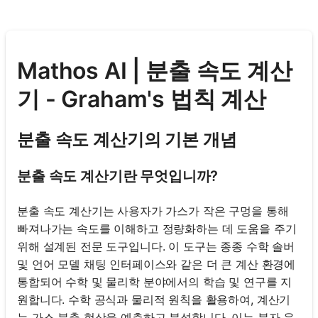
Mathos AI | 분출 속도 계산
기 - Graham's 법칙 계산
분출 속도 계산기의 기본 개념
분출 속도 계산기란 무엇입니까?
분출 속도 계산기는 사용자가 가스가 작은 구멍을 통해
빠져나가는 속도를 이해하고 정량화하는 데 도움을 주기
위해 설계된 전문 도구입니다. 이 도구는 종종 수학 솔버
및 언어 모델 채팅 인터페이스와 같은 더 큰 계산 환경에
통합되어 수학 및 물리학 분야에서의 학습 및 연구를 지
원합니다. 수학 공식과 물리적 원칙을 활용하여, 계산기
는 가스 분출 현상을 예측하고 분석합니다. 이는 분자 운