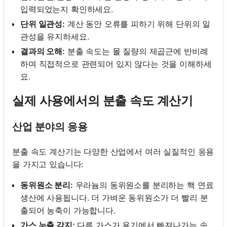
입력되었는지 확인하세요.
단위 일관성:
계산 동안 오류를 피하기 위해 단위의 일
관성을 유지하세요.
결과의 오해:
분출 속도는 몰 질량의 제곱근에 반비례
하며 직접적으로 관련되어 있지 않다는 것을 이해하세
요.
실제 사용에서의 분출 속도 계산기
산업 분야의 응용
분출 속도 계산기는 다양한 산업에서 여러 실질적인 응용
을 가지고 있습니다:
동위원소 분리:
우라늄의 동위원소를 분리하는 핵 연료
생산에 사용됩니다. 더 가벼운 동위원소가 더 빨리 분
출되어 농축이 가능합니다.
가스 누출 감지:
다른 가스가 용기에서 빠져나가는 속