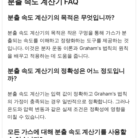
분출 속도 계산기 FAQ
분출 속도 계산기의 목적은 무엇입니까?
분출 속도 계산기의 목적은 작은 구멍을 통해 가스가 분
출되는 속도를 이해하고 정량화하는 도구를 제공하는 것
입니다. 이것은 분자 운동 이론과 Graham's 법칙의 원칙
을 배우고 적용하는 데 도움을 줍니다.
분출 속도 계산기의 정확성은 어느 정도입니
까?
분출 속도 계산기는 입력 값이 정확하고 Graham's 법칙
의 가정이 충족되는 경우 일반적으로 정확합니다. 그러나
온도와 압력 변동과 같은 실제 조건은 정확성에 영향을
미칠 수 있습니다.
모든 가스에 대해 분출 속도 계산기를 사용할