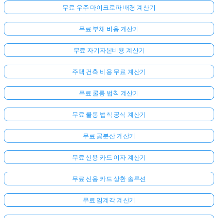
무료 우주 마이크로파 배경 계산기
무료 부채 비용 계산기
무료 자기자본비용 계산기
주택 건축 비용 무료 계산기
무료 쿨롱 법칙 계산기
무료 쿨롱 법칙 공식 계산기
무료 공분산 계산기
무료 신용 카드 이자 계산기
무료 신용 카드 상환 솔루션
무료 임계각 계산기