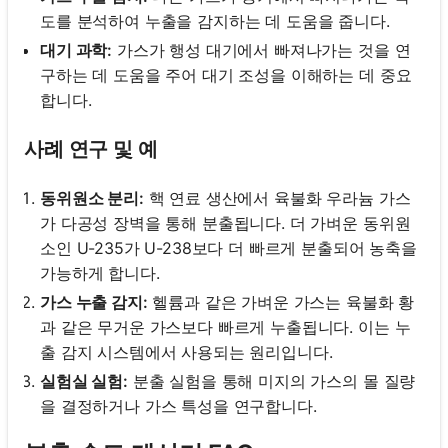
도를 분석하여 누출을 감지하는 데 도움을 줍니다.
대기 과학:
가스가 행성 대기에서 빠져나가는 것을 연
구하는 데 도움을 주어 대기 조성을 이해하는 데 중요
합니다.
사례 연구 및 예
동위원소 분리:
핵 연료 생산에서 육불화 우라늄 가스
가 다공성 장벽을 통해 분출됩니다. 더 가벼운 동위원
소인 U-235가 U-238보다 더 빠르게 분출되어 농축을
가능하게 합니다.
가스 누출 감지:
헬륨과 같은 가벼운 가스는 육불화 황
과 같은 무거운 가스보다 빠르게 누출됩니다. 이는 누
출 감지 시스템에서 사용되는 원리입니다.
실험실 실험:
분출 실험을 통해 미지의 가스의 몰 질량
을 결정하거나 가스 특성을 연구합니다.