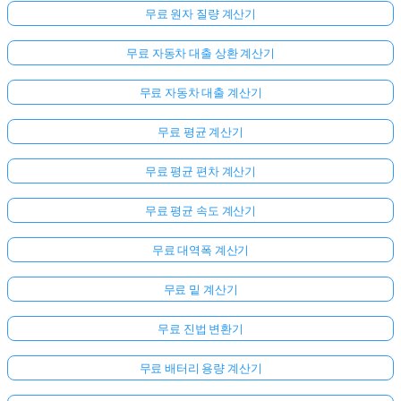
무료 원자 질량 계산기
무료 자동차 대출 상환 계산기
무료 자동차 대출 계산기
무료 평균 계산기
무료 평균 편차 계산기
무료 평균 속도 계산기
무료 대역폭 계산기
무료 밑 계산기
무료 진법 변환기
무료 배터리 용량 계산기