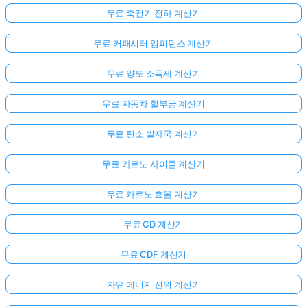
무료 축전기 전하 계산기
무료 커패시터 임피던스 계산기
무료 양도 소득세 계산기
무료 자동차 할부금 계산기
무료 탄소 발자국 계산기
무료 카르노 사이클 계산기
무료 카르노 효율 계산기
무료 CD 계산기
무료 CDF 계산기
자유 에너지 전위 계산기