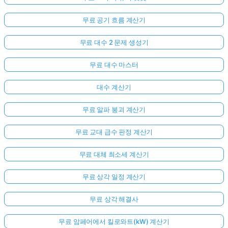
무료 공기 흐름 계산기
무료 대수 2 문제 생성기
무료 대수 마스터
대수 계산기
무료 알파 붕괴 계산기
무료 교대 급수 판정 계산기
무료 대체 최소세 계산기
무료 상각 일정 계산기
무료 상각 해결사
무료 암페어에서 킬로와트(kW) 계산기