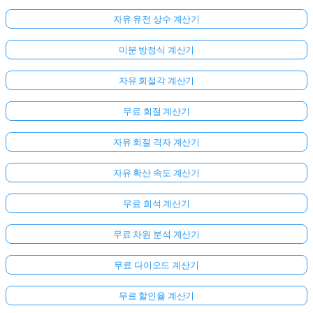
자유 유전 상수 계산기
미분 방정식 계산기
자유 회절각 계산기
무료 회절 계산기
자유 회절 격자 계산기
자유 확산 속도 계산기
무료 희석 계산기
무료 차원 분석 계산기
무료 다이오드 계산기
무료 할인율 계산기