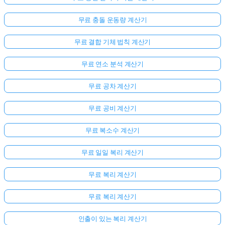
무료 충돌 운동량 계산기
무료 결합 기체 법칙 계산기
무료 연소 분석 계산기
무료 공차 계산기
무료 공비 계산기
무료 복소수 계산기
무료 일일 복리 계산기
무료 복리 계산기
무료 복리 계산기
인출이 있는 복리 계산기