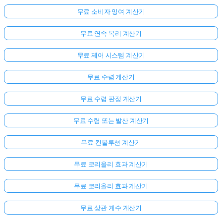
무료 소비자 잉여 계산기
무료 연속 복리 계산기
무료 제어 시스템 계산기
무료 수렴 계산기
무료 수렴 판정 계산기
무료 수렴 또는 발산 계산기
무료 컨볼루션 계산기
무료 코리올리 효과 계산기
무료 코리올리 효과 계산기
무료 상관 계수 계산기