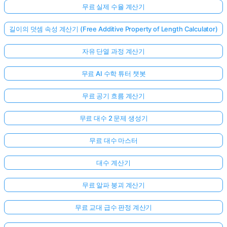
무료 실제 수율 계산기
길이의 덧셈 속성 계산기 (Free Additive Property of Length Calculator)
자유 단열 과정 계산기
무료 AI 수학 튜터 챗봇
무료 공기 흐름 계산기
무료 대수 2 문제 생성기
무료 대수 마스터
대수 계산기
무료 알파 붕괴 계산기
무료 교대 급수 판정 계산기