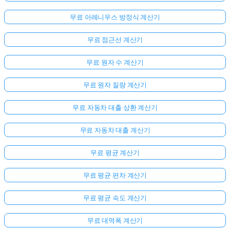
무료 아레니우스 방정식 계산기
무료 점근선 계산기
무료 원자 수 계산기
무료 원자 질량 계산기
무료 자동차 대출 상환 계산기
무료 자동차 대출 계산기
무료 평균 계산기
무료 평균 편차 계산기
무료 평균 속도 계산기
무료 대역폭 계산기