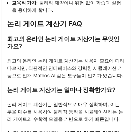
교육적 가치:
물리적 제약이나 위험 없이 학습과 실험
을 용이하게 합니다.
논리 게이트 계산기 FAQ
최고의 온라인 논리 게이트 계산기는 무엇인
가요?
최고의 온라인 논리 게이트 계산기는 사용자 필요에 따라
다르지만, 직관적인 인터페이스와 강력한 시뮬레이션 기
능으로 인해 Mathos AI 같은 도구들이 인기가 있습니다.
논리 게이트 계산기는 얼마나 정확한가요?
논리 게이트 계산기는 일반적으로 매우 정확하며, 이는
부울 대수를 사용하여 물리적 동작을 시뮬레이션하는 논
리 게이트의 수학적 모델을 기반으로 하기 때문입니다.