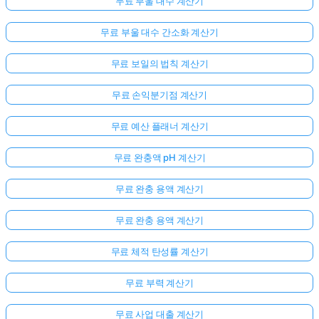
무료 부울 대수 계산기
무료 부울 대수 간소화 계산기
무료 보일의 법칙 계산기
무료 손익분기점 계산기
무료 예산 플래너 계산기
무료 완충액 pH 계산기
무료 완충 용액 계산기
무료 완충 용액 계산기
무료 체적 탄성률 계산기
무료 부력 계산기
무료 사업 대출 계산기