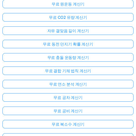
무료 원운동 계산기
무료 CO2 유량 계산기
자유 결맞음 길이 계산기
무료 동전 던지기 확률 계산기
무료 충돌 운동량 계산기
무료 결합 기체 법칙 계산기
무료 연소 분석 계산기
무료 공차 계산기
무료 공비 계산기
무료 복소수 계산기