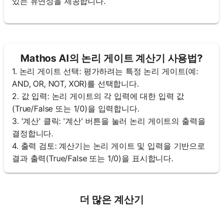
있는 유연성을 제공합니다.
Mathos AI의 논리 게이트 계산기 사용법?
1. 논리 게이트 선택: 평가하려는 특정 논리 게이트(예:
AND, OR, NOT, XOR)를 선택합니다.
2. 값 입력: 논리 게이트의 각 입력에 대한 입력 값
(True/False 또는 1/0)을 입력합니다.
3. '계산' 클릭: '계산' 버튼을 눌러 논리 게이트의 출력을
결정합니다.
4. 출력 검토: 계산기는 논리 게이트 및 입력을 기반으로
결과 출력(True/False 또는 1/0)을 표시합니다.
더 많은 계산기