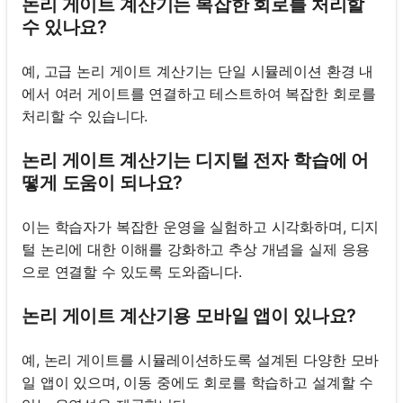
논리 게이트 계산기는 복잡한 회로를 처리할
수 있나요?
예, 고급 논리 게이트 계산기는 단일 시뮬레이션 환경 내
에서 여러 게이트를 연결하고 테스트하여 복잡한 회로를
처리할 수 있습니다.
논리 게이트 계산기는 디지털 전자 학습에 어
떻게 도움이 되나요?
이는 학습자가 복잡한 운영을 실험하고 시각화하며, 디지
털 논리에 대한 이해를 강화하고 추상 개념을 실제 응용
으로 연결할 수 있도록 도와줍니다.
논리 게이트 계산기용 모바일 앱이 있나요?
예, 논리 게이트를 시뮬레이션하도록 설계된 다양한 모바
일 앱이 있으며, 이동 중에도 회로를 학습하고 설계할 수