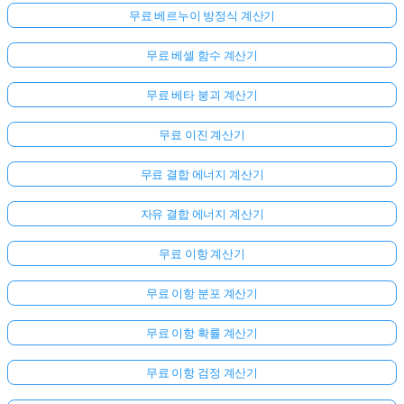
무료 베르누이 방정식 계산기
무료 베셀 함수 계산기
무료 베타 붕괴 계산기
무료 이진 계산기
무료 결합 에너지 계산기
자유 결합 에너지 계산기
무료 이항 계산기
무료 이항 분포 계산기
무료 이항 확률 계산기
무료 이항 검정 계산기