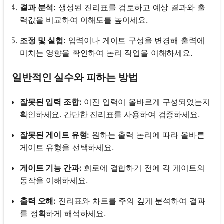
결과 분석:
생성된 진리표를 검토하고 예상 결과와 출
력값을 비교하여 이해도를 높이세요.
조정 및 실험:
입력이나 게이트 구성을 변경해 출력에
미치는 영향을 확인하여 논리 작업을 이해하세요.
일반적인 실수와 피하는 방법
잘못된 입력 조합:
이진 입력이 올바르게 구성되었는지
확인하세요. 간단한 진리표를 사용하여 검증하세요.
잘못된 게이트 유형:
원하는 출력 논리에 따라 올바른
게이트 유형을 선택하세요.
게이트 기능 간과:
회로에 결합하기 전에 각 게이트의
동작을 이해하세요.
출력 오해:
진리표와 차트를 주의 깊게 분석하여 결과
를 정확하게 해석하세요.