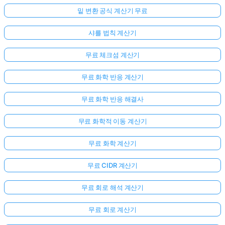
밑 변환 공식 계산기 무료
샤를 법칙 계산기
무료 체크섬 계산기
무료 화학 반응 계산기
무료 화학 반응 해결사
무료 화학적 이동 계산기
무료 화학 계산기
무료 CIDR 계산기
무료 회로 해석 계산기
무료 회로 계산기