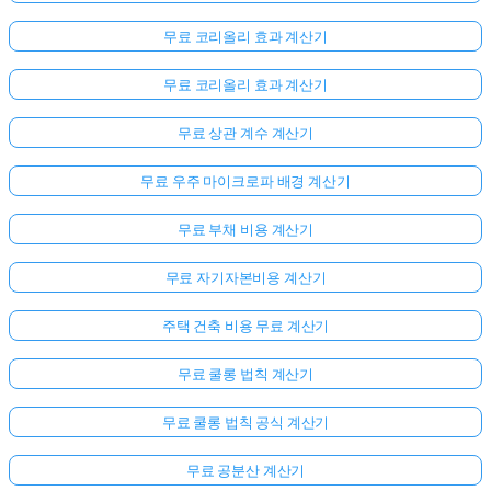
무료 코리올리 효과 계산기
무료 코리올리 효과 계산기
무료 상관 계수 계산기
무료 우주 마이크로파 배경 계산기
무료 부채 비용 계산기
무료 자기자본비용 계산기
주택 건축 비용 무료 계산기
무료 쿨롱 법칙 계산기
무료 쿨롱 법칙 공식 계산기
무료 공분산 계산기