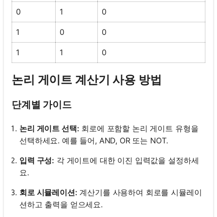
0
1
0
1
0
0
1
1
0
논리 게이트 계산기 사용 방법
단계별 가이드
논리 게이트 선택:
회로에 포함할 논리 게이트 유형을
선택하세요. 예를 들어, AND, OR 또는 NOT.
입력 구성:
각 게이트에 대한 이진 입력값을 설정하세
요.
회로 시뮬레이션:
계산기를 사용하여 회로를 시뮬레이
션하고 출력을 얻으세요.