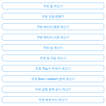
무료 밑 계산기
무료 진법 변환기
무료 배터리 용량 계산기
무료 배터리 수명 계산기
무료 빔 계산기
무료 빔 처짐 계산기
무료 맥놀이 주파수 계산기
무료 Beer-Lambert 법칙 계산기
자유 굽힘 응력 공식 계산기
무료 베르누이 계산기