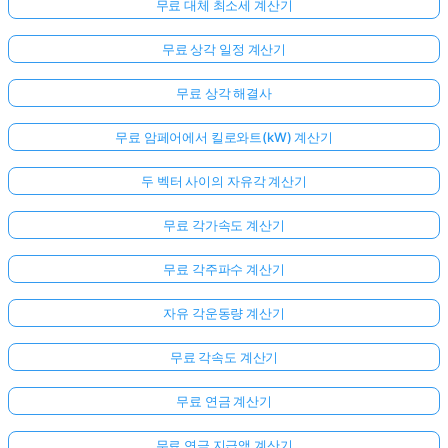
무료 대체 최소세 계산기
무료 상각 일정 계산기
무료 상각 해결사
무료 암페어에서 킬로와트(kW) 계산기
두 벡터 사이의 자유각 계산기
무료 각가속도 계산기
무료 각주파수 계산기
자유 각운동량 계산기
무료 각속도 계산기
아
무료 연금 계산기
직
질
무료 연금 지급액 계산기