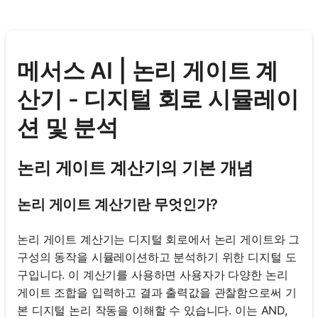
메서스 AI | 논리 게이트 계
산기 - 디지털 회로 시뮬레이
션 및 분석
논리 게이트 계산기의 기본 개념
논리 게이트 계산기란 무엇인가?
논리 게이트 계산기는 디지털 회로에서 논리 게이트와 그
구성의 동작을 시뮬레이션하고 분석하기 위한 디지털 도
구입니다. 이 계산기를 사용하면 사용자가 다양한 논리
게이트 조합을 입력하고 결과 출력값을 관찰함으로써 기
본 디지털 논리 작동을 이해할 수 있습니다. 이는 AND,