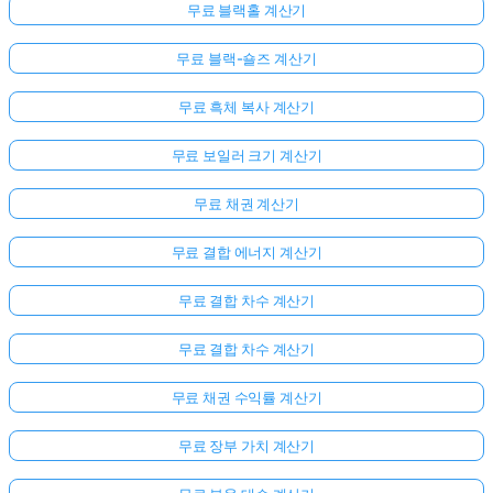
무료 블랙홀 계산기
무료 블랙-숄즈 계산기
무료 흑체 복사 계산기
무료 보일러 크기 계산기
무료 채권 계산기
무료 결합 에너지 계산기
무료 결합 차수 계산기
무료 결합 차수 계산기
무료 채권 수익률 계산기
무료 장부 가치 계산기