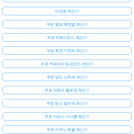
미적분 계산기
무료 열량 측정법 계산기
무료 커패시턴스 계산기
무료 축전기 전하 계산기
무료 커패시터 임피던스 계산기
무료 양도 소득세 계산기
무료 자동차 할부금 계산기
무료 탄소 발자국 계산기
무료 카르노 사이클 계산기
무료 카르노 효율 계산기