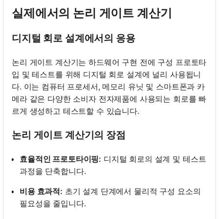
실제에서의 논리 게이트 계산기
디지털 회로 설계에서의 응용
논리 게이트 계산기는 하드웨어 구현 전에 구성 프로토타
입 및 테스트를 위해 디지털 회로 설계에 널리 사용됩니
다. 이는 컴퓨터 프로세서, 메모리 유닛 및 스마트폰과 카
메라 같은 다양한 소비자 전자제품에 사용되는 회로를 빠
르게 생성하고 테스트할 수 있습니다.
논리 게이트 계산기의 장점
효율적인 프로토타이핑:
디지털 회로의 설계 및 테스트
과정을 단축합니다.
비용 효과적:
초기 설계 단계에서 물리적 구성 요소의
필요성을 줄입니다.