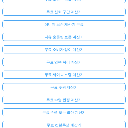
무료 신뢰 구간 계산기
에너지 보존 계산기 무료
자유 운동량 보존 계산기
무료 소비자 잉여 계산기
무료 연속 복리 계산기
무료 제어 시스템 계산기
무료 수렴 계산기
무료 수렴 판정 계산기
무료 수렴 또는 발산 계산기
무료 컨볼루션 계산기