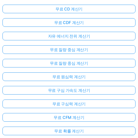
무료 CD 계산기
무료 CDF 계산기
자유 에너지 전위 계산기
무료 질량 중심 계산기
무료 질량 중심 계산기
무료 원심력 계산기
무료 구심 가속도 계산기
무료 구심력 계산기
무료 CFM 계산기
무료 확률 계산기