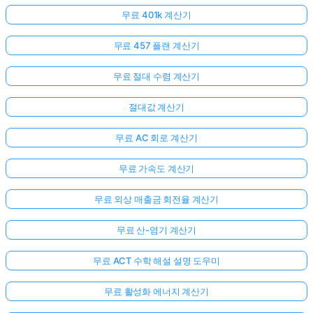
무료 401k 계산기
무료 457 플랜 계산기
무료 절대 수렴 계산기
절대값 계산기
무료 AC 회로 계산기
무료 가속도 계산기
무료 외상 매출금 회전율 계산기
무료 산-염기 계산기
무료 ACT 수학 해설 설명 도우미
무료 활성화 에너지 계산기