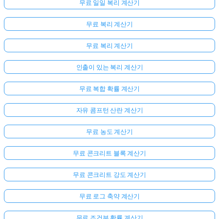
무료 일일 복리 계산기
무료 복리 계산기
무료 복리 계산기
인출이 있는 복리 계산기
무료 복합 확률 계산기
자유 콤프턴 산란 계산기
무료 농도 계산기
무료 콘크리트 블록 계산기
무료 콘크리트 강도 계산기
무료 로그 축약 계산기
무료 조건부 확률 계산기