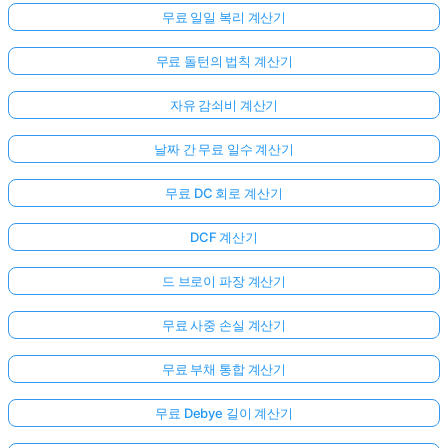
무료 일일 복리 계산기
무료 돌턴의 법칙 계산기
자유 감쇠비 계산기
날짜 간 무료 일수 계산기
무료 DC 회로 계산기
DCF 계산기
드 브로이 파장 계산기
무료 사중 손실 계산기
무료 부채 통합 계산기
무료 Debye 길이 계산기