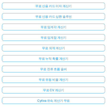
무료 신용 카드 이자 계산기
무료 신용 카드 상환 솔루션
무료 임계각 계산기
무료 임계점 계산기
무료 외적 계산기
무료 누적 확률 계산기
무료 전류 흐름 솔버
무료 유동 비율 계산기
무료 CV 계산기
Cytiva 유속 계산기 무료