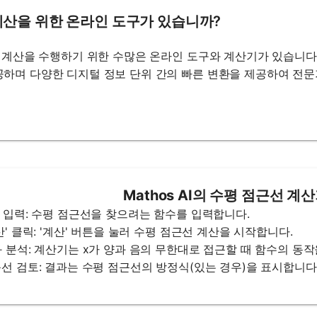
계산을 위한 온라인 도구가 있습니까?
KB 계산을 수행하기 위한 수많은 온라인 도구와 계산기가 있습니
공하며 다양한 디지털 정보 단위 간의 빠른 변환을 제공하여 전
Mathos AI의 수평 점근선 계
함수 입력: 수평 점근선을 찾으려는 함수를 입력합니다.
계산' 클릭: '계산' 버튼을 눌러 수평 점근선 계산을 시작합니다.
결과 분석: 계산기는 x가 양과 음의 무한대로 접근할 때 함수의 
점근선 검토: 결과는 수평 점근선의 방정식(있는 경우)을 표시합니다