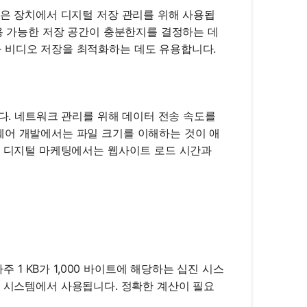
같은 장치에서 디지털 저장 관리를 위해 사용됩
사용 가능한 저장 공간이 충분한지를 결정하는 데
 비디오 저장을 최적화하는 데도 유용합니다.
니다. 네트워크 관리를 위해 데이터 전송 속도를
웨어 개발에서는 파일 크기를 이해하는 것이 애
, 디지털 마케팅에서는 웹사이트 로드 시간과
주 1 KB가 1,000 바이트에 해당하는 십진 시스
 이진 시스템에서 사용됩니다. 정확한 계산이 필요