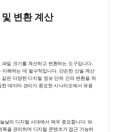
크기 및 변환 계산
로 파일 크기를 계산하고 변환하는 도구입니다.
 이해하는 데 필수적입니다. 단순한 산술 계산
와 같은 다양한 디지털 정보 단위 간의 변환을 처
정밀한 데이터 관리가 중요한 시나리오에서 유용
오늘날의 디지털 시대에서 매우 중요합니다. 파
역폭을 관리하며 디지털 콘텐츠가 접근 가능하