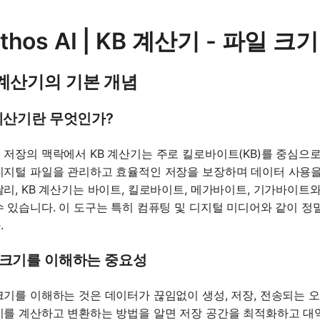
thos AI | KB 계산기 - 파일 
 계산기의 기본 개념
 계산기란 무엇인가?
 저장의 맥락에서 KB 계산기는 주로 킬로바이트(KB)를 중심으
디지털 파일을 관리하고 효율적인 저장을 보장하며 데이터 사용을
달리, KB 계산기는 바이트, 킬로바이트, 메가바이트, 기가바이트
수 있습니다. 이 도구는 특히 컴퓨팅 및 디지털 미디어와 같이 
.
 크기를 이해하는 중요성
크기를 이해하는 것은 데이터가 끊임없이 생성, 저장, 전송되는 
기를 계산하고 변환하는 방법을 알면 저장 공간을 최적화하고 대