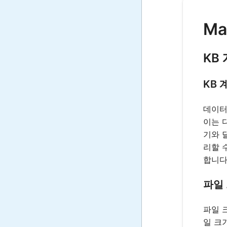
Ma
KB
KB
데이터
이는 
기와 
리할 
합니다
파일
파일 
일 크