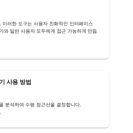
다. 이러한 도구는 사용자 친화적인 인터페이스
문가와 일반 사용자 모두에게 접근 가능하게 만듭
산기 사용 방법
동작을 분석하여 수평 점근선을 결정합니다.
.