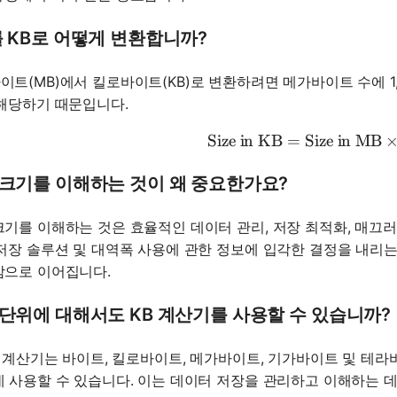
 KB로 어떻게 변환합니까?
트(MB)에서 킬로바이트(KB)로 변환하려면 메가바이트 수에 1,02
 해당하기 때문입니다.
Size in KB
=
Size in MB
\text{Siz
 크기를 이해하는 것이 왜 중요한가요?
크기를 이해하는 것은 효율적인 데이터 관리, 저장 최적화, 매끄
 저장 솔루션 및 대역폭 사용에 관한 정보에 입각한 결정을 내리는
감으로 이어집니다.
 단위에 대해서도 KB 계산기를 사용할 수 있습니까?
KB 계산기는 바이트, 킬로바이트, 메가바이트, 기가바이트 및 테
데 사용할 수 있습니다. 이는 데이터 저장을 관리하고 이해하는 