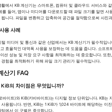
생활에서 KB 계산기는 스마트폰, 컴퓨터 및 클라우드 서비스와 
 예를 들어, 앱이나 미디어를 다운로드할 때 파일 크기를 알면 
 됩니다. 파일을 변환하고 압축하여 공간을 절약함으로써 사진과
 사용 사례
 디지털 미디어 및 통신과 같은 산업에서는 KB 계산기가 필수적입
고 효율적인 대역폭 사용을 보장하는 데 도움을 줍니다. 소프트
이션 성능 및 저장 요구 사항을 최적화하는 데 중요합니다. 또한
 경험을 최적화하기 위해 파일 크기 관리가 필수적입니다.
 계산기 FAQ
 KiB의 차이점은 무엇입니까?
로바이트)와 KiB(키비바이트)는 디지털 정보 단위입니다. KB는 자
사용됩니다. 반면, KiB는 1 KiB가 1,024 바이트에 해당하는
퓨팅에서 이 구별은 중요합니다.