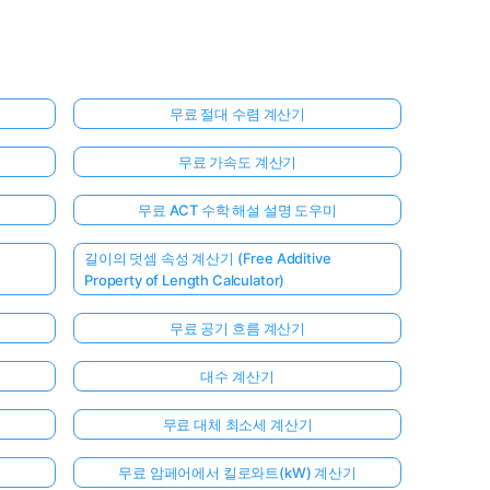
무료 절대 수렴 계산기
무료 가속도 계산기
무료 ACT 수학 해설 설명 도우미
길이의 덧셈 속성 계산기 (Free Additive
Property of Length Calculator)
무료 공기 흐름 계산기
대수 계산기
무료 대체 최소세 계산기
무료 암페어에서 킬로와트(kW) 계산기