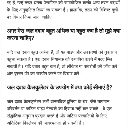
गए हैं, उन्हें तरल घनत्व पैरामीटर को समायोजित करके अन्य तरल पदार्थों
के लिए अनुकूलित किया जा सकता है। हालांकि, तरल की विशिष्ट गुणों
पर विचार किया जाना चाहिए।
अगर मेरा जल दबाव बहुत अधिक या बहुत कम है तो मुझे क्या
करना चाहिए?
यदि जल दबाव बहुत अधिक है, तो यह पाइप और उपकरणों को नुकसान
पहुंचा सकता है। एक दबाव नियामक को स्थापित करने में मदद मिल
सकती है। यदि दबाव बहुत कम है, तो लीकेज या अवरोधों की जाँच करें
और बूस्टर पंप का उपयोग करने पर विचार करें।
जल दबाव कैलकुलेटर के उपयोग में क्या कोई सीमाएं हैं?
जल दबाव कैलकुलेटर सभी वास्तविक दुनिया के चर, जैसे तापमान
परिवर्तन या जटिल पाइप नेटवर्क का हिसाब नहीं कर सकते। वे एक
सैद्धांतिक अनुमान प्रदान करते हैं और जटिल प्रणालियों के लिए
अतिरिक्त विश्लेषण की आवश्यकता हो सकती है।