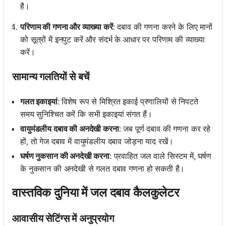
है।
परिणाम की गणना और व्याख्या करें
: दबाव की गणना करने के लिए मानों
को सूत्रों में इनपुट करें और संदर्भ के आधार पर परिणाम की व्याख्या
करें।
सामान्य गलतियों से बचें
गलत इकाइयां
: विशेष रूप से मिश्रित इकाई प्रणालियों से निपटते
समय सुनिश्चित करें कि सभी इकाइयां संगत हैं।
वायुमंडलीय दबाव की अनदेखी करना
: जब पूर्ण दबाव की गणना कर रहे
हों, तो गेज दबाव में वायुमंडलीय दबाव जोड़ना याद रखें।
घर्षण नुकसान की अनदेखी करना
: प्रवाहित जल वाले सिस्टम में, घर्षण
के नुकसान की अनदेखी से गलत दबाव गणना हो सकती है।
वास्तविक दुनिया में जल दबाव कैलकुलेटर
आवासीय सेटिंग्स में अनुप्रयोग