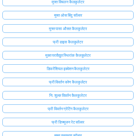
मुफ्त विचलन कैलकुलेटर
मुफ्त ओस बिंदु सॉल्वर
मुफ्त पासा औसत कैलकुलेटर
फ्री डाइस कैलकुलेटर
मुक्त परावैद्युत स्थिरांक कैलकुलेटर
डिफरेंशियल इक्वेशन कैलकुलेटर
फ्री विवर्तन कोण कैलकुलेटर
नि: शुल्क विवर्तन कैलकुलेटर
फ्री विवर्तन ग्रेटिंग कैलकुलेटर
फ्री डिफ्यूजन रेट सॉल्वर
मुफ्त तनुकरण सॉल्वर