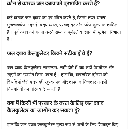
कौन से कारक जल दबाव को प्रभावित करते हैं?
कई कारक जल दबाव को प्रभावित करते हैं, जिनमें तरल घनत्व,
गुरुत्वाकर्षण, गहराई, पाइप व्यास, प्रवाह दर और घर्षण नुकसान शामिल
हैं। पूर्ण दबाव की गणना करते समय वायुमंडलीय दबाव भी भूमिका निभाता
है।
जल दबाव कैलकुलेटर कितने सटीक होते हैं?
जल दबाव कैलकुलेटर सामान्यतः सही होते हैं जब सही पैरामीटर और
सूत्रों का उपयोग किया जाता है। हालांकि, वास्तविक दुनिया की
स्थितियां जैसे पाइप की खुरदरापन और तापमान भिन्नताएं मामूली
विसंगतियों का परिचय दे सकती हैं।
क्या मैं किसी भी प्रकार के तरल के लिए जल दबाव
कैलकुलेटर का उपयोग कर सकता हूं?
हालांकि जल दबाव कैलकुलेटर मुख्य रूप से पानी के लिए डिज़ाइन किए