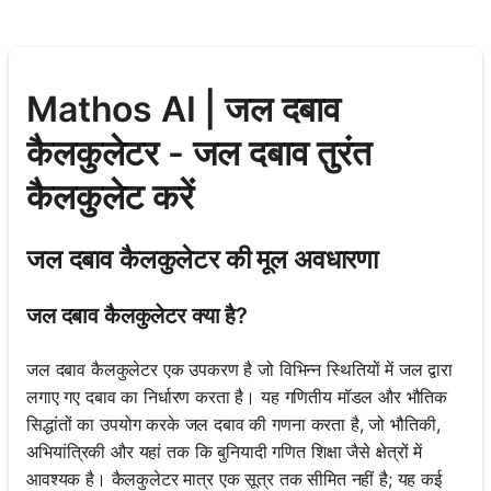
Mathos AI | जल दबाव
कैलकुलेटर - जल दबाव तुरंत
कैलकुलेट करें
जल दबाव कैलकुलेटर की मूल अवधारणा
जल दबाव कैलकुलेटर क्या है?
जल दबाव कैलकुलेटर एक उपकरण है जो विभिन्न स्थितियों में जल द्वारा
लगाए गए दबाव का निर्धारण करता है। यह गणितीय मॉडल और भौतिक
सिद्धांतों का उपयोग करके जल दबाव की गणना करता है, जो भौतिकी,
अभियांत्रिकी और यहां तक कि बुनियादी गणित शिक्षा जैसे क्षेत्रों में
आवश्यक है। कैलकुलेटर मात्र एक सूत्र तक सीमित नहीं है; यह कई