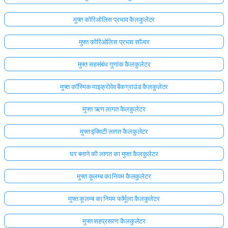
मुफ्त कोरिओलिस प्रभाव कैलकुलेटर
मुफ्त कोरिओलिस प्रभाव सॉल्वर
मुफ्त सहसंबंध गुणांक कैलकुलेटर
मुफ्त कॉस्मिक माइक्रोवेव बैकग्राउंड कैलकुलेटर
मुफ्त ऋण लागत कैलकुलेटर
मुफ्त इक्विटी लागत कैलकुलेटर
घर बनाने की लागत का मुफ्त कैलकुलेटर
मुफ्त कूलम्ब का नियम कैलकुलेटर
मुफ्त कूलम्ब का नियम फॉर्मूला कैलकुलेटर
मुफ्त सहप्रसरण कैलकुलेटर