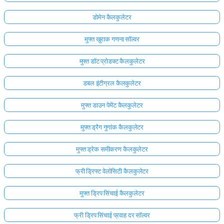
डोमेन कैलकुलेटर
मुफ्त खुराक गणना सॉल्वर
मुफ्त डॉट प्रोडक्ट कैलकुलेटर
डबल इंटीग्रल कैलकुलेटर
मुफ्त डाउन पेमेंट कैलकुलेटर
मुफ्त ड्रैग गुणांक कैलकुलेटर
मुफ्त ड्रेक समीकरण कैलकुलेटर
फ्री ड्रिफ्ट वेलोसिटी कैलकुलेटर
मुफ्त ड्रिप सिंचाई कैलकुलेटर
फ्री ड्रिप सिंचाई प्रवाह दर सॉल्वर