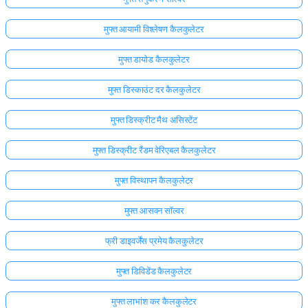
मुफ्त आयामी विश्लेषण कैलकुलेटर
मुफ्त डायोड कैलकुलेटर
मुफ्त डिस्काउंट दर कैलकुलेटर
मुफ्त डिस्क्रीट मैथ असिस्टेंट
मुफ्त डिस्क्रीट रैंडम वेरिएबल कैलकुलेटर
मुफ्त विस्थापन कैलकुलेटर
मुफ्त आसवन सॉल्वर
फ्री डाइवर्जेंस प्रमेय कैलकुलेटर
मुफ्त डिविडेंड कैलकुलेटर
मुफ्त लाभांश कर कैलकुलेटर