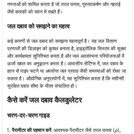
गणनाओं को शामिल करता है जो तरल घनत्व, गुरुत्वाकर्षण और गहराई
जैसे कारकों को ध्यान में रखते हैं।
जल दबाव को समझने का महत्व
कई कारणों से जल दबाव को समझना महत्वपूर्ण है। यह जल वितरण
प्रणाली की डिज़ाइन को कुशल बनाता है, हाइड्रोलिक सिस्टम की सुरक्षा
और कार्यक्षमता सुनिश्चित करता है और जल अवसंरचना परियोजनाओं में
ऊर्जा खपत का अनुकूलन करता है। आवासीय सेटिंग्स में, जल दबाव के
ज्ञान से पाइप फटने या अपर्याप्त जल प्रवाह जैसी समस्याओं को रोका जा
सकता है। औद्योगिक अनुप्रयोगों में, यह सुनिश्चित करता है कि मशीनरी
सुरक्षित दबाव सीमा के भीतर संचालित हो।
कैसे करें जल दबाव कैलकुलेटर
चरण-दर-चरण गाइड
\rho
पैरामीटर की पहचान करें
: आवश्यक पैरामीटर जैसे तरल घनत्व (
),
ρ