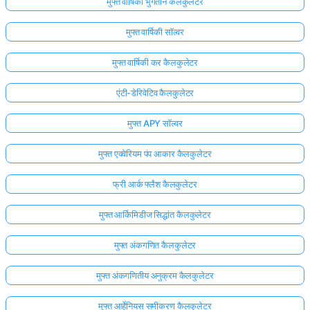
मुफ्त वार्षिकी भुगतान कैलकुलेटर
मुफ्त वार्षिकी सॉल्वर
मुफ्त वार्षिकी कर कैलकुलेटर
एंटी-डेरिवेटिव कैलकुलेटर
मुफ्त APY सॉल्वर
मुफ्त एक्वेरियम पंप आकार कैलकुलेटर
फ्री आर्क फ्लैश कैलकुलेटर
मुफ्त आर्किमिडीज सिद्धांत कैलकुलेटर
मुफ्त अंकगणित कैलकुलेटर
मुफ्त अंकगणितीय अनुक्रम कैलकुलेटर
मुफ्त आर्हेनियस समीकरण कैलकुलेटर