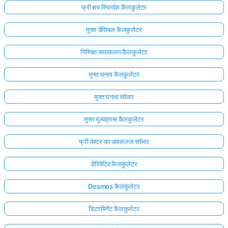
फ्री क्षय स्थिरांक कैलकुलेटर
मुफ्त डेसिबल कैलकुलेटर
निश्चित समाकलन कैलकुलेटर
मुफ्त घनत्व कैलकुलेटर
मुफ्त घनत्व सॉल्वर
मुफ्त मूल्यह्रास कैलकुलेटर
फ्री वेक्टर का अवकलज सॉल्वर
डेरिवेटिव कैलकुलेटर
Desmos कैलकुलेटर
डिटरमिनेंट कैलकुलेटर