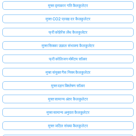
मुफ्त वृत्ताकार गति कैलकुलेटर
मुफ्त CO2 प्रवाह दर कैलकुलेटर
फ्री कोहेरेंस लेंथ कैलकुलेटर
मुफ्त सिक्का उछाल संभावना कैलकुलेटर
फ्री कोलिजन मोमेंटम सॉल्वर
मुफ्त संयुक्त गैस नियम कैलकुलेटर
मुफ्त दहन विश्लेषण सॉल्वर
मुफ्त सामान्य अंतर कैलकुलेटर
मुफ्त सामान्य अनुपात कैलकुलेटर
मुफ्त जटिल संख्या कैलकुलेटर