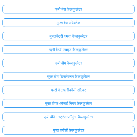
फ्री बेस कैलकुलेटर
मुफ्त बेस परिवर्तक
मुफ्त बैटरी क्षमता कैलकुलेटर
फ्री बैटरी लाइफ कैलकुलेटर
फ्री बीम कैलकुलेटर
मुफ्त बीम डिफ्लेक्शन कैलकुलेटर
फ्री बीट फ्रीक्वेंसी सॉल्वर
मुफ्त बीयर-लैम्बर्ट नियम कैलकुलेटर
फ्री बेंडिंग स्ट्रेस फॉर्मूला कैलकुलेटर
मुफ्त बर्नोली कैलकुलेटर