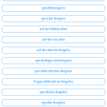
मुफ्त सीडी कैलकुलेटर
मुफ्त CDF कैलकुलेटर
फ्री सेल पोटेंशियल सॉल्वर
फ्री सेंटर मास सॉल्वर
फ्री सेंटर ऑफ़ मास कैलकुलेटर
मुफ्त सेंट्रीफ्यूगल फोर्स कैलकुलेटर
मुफ्त अभिकेन्द्रीय त्वरण कैलकुलेटर
निःशुल्क अभिकेन्द्रीय बल कैलकुलेटर
मुफ्त सीएफएम कैलकुलेटर
मुफ्त मौका कैलकुलेटर