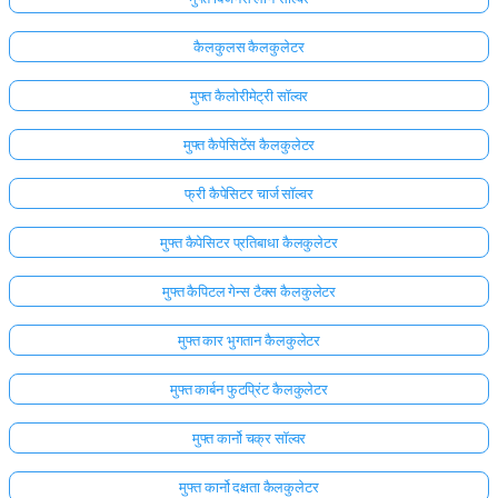
कैलकुलस कैलकुलेटर
मुफ्त कैलोरीमेट्री सॉल्वर
मुफ्त कैपेसिटेंस कैलकुलेटर
फ्री कैपेसिटर चार्ज सॉल्वर
मुफ्त कैपेसिटर प्रतिबाधा कैलकुलेटर
मुफ्त कैपिटल गेन्स टैक्स कैलकुलेटर
मुफ्त कार भुगतान कैलकुलेटर
मुफ्त कार्बन फुटप्रिंट कैलकुलेटर
मुफ्त कार्नो चक्र सॉल्वर
मुफ्त कार्नो दक्षता कैलकुलेटर