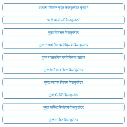
आधार परिवर्तन सूत्र कैलकुलेटर मुफ्त में
फ्री चार्ल्स लॉ कैलकुलेटर
मुफ्त चेकसम कैलकुलेटर
मुफ्त रासायनिक प्रतिक्रिया कैलकुलेटर
मुफ्त रासायनिक प्रतिक्रिया सॉल्वर
मुफ्त केमिकल शिफ्ट कैलकुलेटर
मुफ्त रसायन विज्ञान कैलकुलेटर
मुफ्त CIDR कैलकुलेटर
मुफ्त सर्किट विश्लेषण कैलकुलेटर
मुफ्त सर्किट कैलकुलेटर