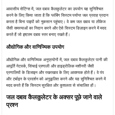
आवासीय सेटिंग्स में, जल दबाव कैलकुलेटर का उपयोग यह सुनिश्चित
करने के लिए किया जाता है कि प्लंबिंग सिस्टम पर्याप्त जल प्रवाह प्रदान
करता है बिना पाइपों को नुकसान पहुंचाए। वे कम जल दबाव या लीकेज
जैसी समस्याओं का निदान करने और ऐसे सिस्टम डिज़ाइन करने में मदद
करते हैं जो इष्टतम दबाव स्तर बनाए रखते हैं।
औद्योगिक और वाणिज्यिक उपयोग
औद्योगिक और वाणिज्यिक अनुप्रयोगों में, जल दबाव कैलकुलेटर पानी की
आपूर्ति नेटवर्क, सिंचाई प्रणाली और हाइड्रोलिक मशीनरी जैसी
प्रणालियों के डिजाइन और रखरखाव के लिए आवश्यक होते हैं। वे पंप
और टर्बाइन के प्रदर्शन को अनुकूलित करने और यह सुनिश्चित करने में
मदद करते हैं कि सिस्टम सुरक्षित और कुशलता से संचालित हों।
जल दबाव कैलकुलेटर के अक्सर पूछे जाने वाले
प्रश्न