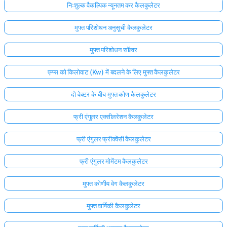
निःशुल्क वैकल्पिक न्यूनतम कर कैलकुलेटर
मुफ्त परिशोधन अनुसूची कैलकुलेटर
मुफ्त परिशोधन सॉल्वर
एम्प्स को किलोवाट (Kw) में बदलने के लिए मुफ्त कैलकुलेटर
दो वेक्टर के बीच मुफ्त कोण कैलकुलेटर
फ्री एंगुलर एक्सीलरेशन कैलकुलेटर
फ्री एंगुलर फ्रीक्वेंसी कैलकुलेटर
फ्री एंगुलर मोमेंटम कैलकुलेटर
मुफ्त कोणीय वेग कैलकुलेटर
मुफ्त वार्षिकी कैलकुलेटर