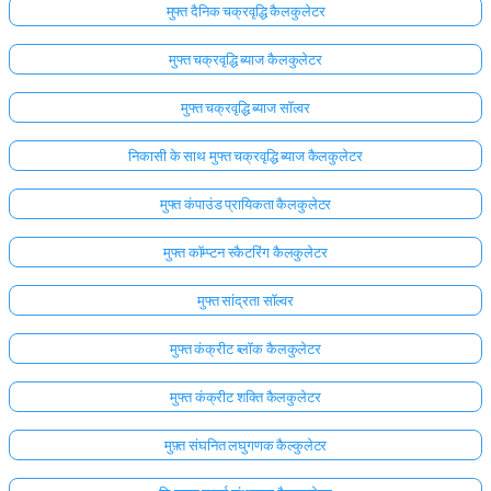
मुफ्त दैनिक चक्रवृद्धि कैलकुलेटर
मुफ्त चक्रवृद्धि ब्याज कैलकुलेटर
मुफ्त चक्रवृद्धि ब्याज सॉल्वर
निकासी के साथ मुफ्त चक्रवृद्धि ब्याज कैलकुलेटर
मुफ्त कंपाउंड प्रायिकता कैलकुलेटर
मुफ्त कॉम्प्टन स्कैटरिंग कैलकुलेटर
मुफ्त सांद्रता सॉल्वर
मुफ्त कंक्रीट ब्लॉक कैलकुलेटर
मुफ्त कंक्रीट शक्ति कैलकुलेटर
मुफ़्त संघनित लघुगणक कैल्कुलेटर