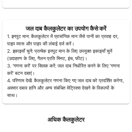
जल दाब कैलकुलेटर का उपयोग कैसे करें
1. इनपुट मान: कैलकुलेटर में प्रासंगिक मान जैसे पानी का प्रवाह दर,
पाइप व्यास और पाइप की लंबाई दर्ज करें।
2. इकाइयाँ चुनें: प्रत्येक इनपुट मान के लिए उपयुक्त इकाइयाँ चुनें
(उदाहरण के लिए, गैलन प्रति मिनट, इंच, फीट)।
3. 'गणना करें' पर क्लिक करें: जल दाब निर्धारित करने के लिए 'गणना
करें' बटन दबाएं।
4. परिणाम देखें: कैलकुलेटर गणना किए गए जल दाब को प्रदर्शित करेगा,
अक्सर दबाव हानि और अन्य संबंधित मेट्रिक्स देखने के विकल्पों के
साथ।
अधिक कैलकुलेटर