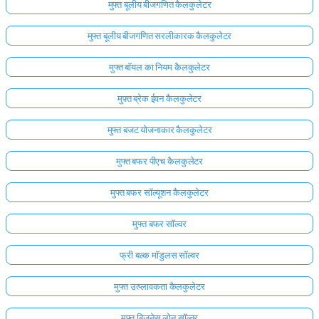
मुफ्त बूलीय बीजगणित कैलकुलेटर
मुफ्त बूलीय बीजगणित सरलीकारक कैलकुलेटर
मुफ्त बॉयल का नियम कैलकुलेटर
मुफ़्त ब्रेक ईवन कैलकुलेटर
मुफ्त बजट योजनाकार कैलकुलेटर
मुफ्त बफर पीएच कैलकुलेटर
मुफ्त बफर सॉल्यूशन कैलकुलेटर
मुफ्त बफर सॉल्वर
फ्री बल्क मॉडुलस सॉल्वर
मुफ्त उत्प्लावकता कैलकुलेटर
मुफ्त बिजनेस लोन सॉल्वर