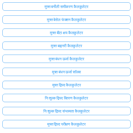
मुफ्त बर्नोली समीकरण कैलकुलेटर
मुफ्त बेसेल फंक्शन कैलकुलेटर
मुफ्त बीटा क्षय कैलकुलेटर
मुफ्त बाइनरी कैलकुलेटर
मुफ्त बंधन ऊर्जा कैलकुलेटर
मुफ्त बंधन ऊर्जा सॉल्वर
मुफ्त द्विपद कैलकुलेटर
निःशुल्क द्विपद वितरण कैलकुलेटर
निःशुल्क द्विपद संभाव्यता कैलकुलेटर
मुफ्त द्विपद परीक्षण कैलकुलेटर