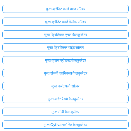
मुफ्त क्रेडिट कार्ड ब्याज सॉल्वर
मुफ्त क्रेडिट कार्ड पेऑफ सॉल्वर
मुफ्त क्रिटिकल एंगल कैलकुलेटर
मुफ्त क्रिटिकल पॉइंट सॉल्वर
मुफ्त क्रॉस प्रोडक्ट कैलकुलेटर
मुफ्त संचयी प्रायिकता कैलकुलेटर
मुफ्त करंट फ्लो सॉल्वर
मुफ्त करंट रेश्यो कैलकुलेटर
मुफ्त सीवी कैलकुलेटर
मुफ्त Cytiva फ्लो रेट कैलकुलेटर