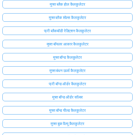
मुफ्त ब्लैक होल कैलकुलेटर
अभी
तक
मुफ्त ब्लैक शोल्स कैलकुलेटर
कोई
फ्री ब्लैकबॉडी रेडिएशन कैलकुलेटर
प्रश्न
नहीं
मुफ्त बॉयलर आकार कैलकुलेटर
अपना
पहला
मुफ्त बॉन्ड कैलकुलेटर
प्रश्न
पूछें
मुफ्त बंधन ऊर्जा कैलकुलेटर
फ्री बॉन्ड ऑर्डर कैलकुलेटर
मुफ्त बॉन्ड ऑर्डर सॉल्वर
मुफ्त बॉन्ड यील्ड कैलकुलेटर
मुफ्त बुक वैल्यू कैलकुलेटर