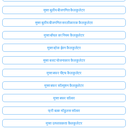
मुफ्त बूलीय बीजगणित कैलकुलेटर
मुफ्त बूलीय बीजगणित सरलीकारक कैलकुलेटर
मुफ्त बॉयल का नियम कैलकुलेटर
मुफ़्त ब्रेक ईवन कैलकुलेटर
मुफ्त बजट योजनाकार कैलकुलेटर
मुफ्त बफर पीएच कैलकुलेटर
मुफ्त बफर सॉल्यूशन कैलकुलेटर
मुफ्त बफर सॉल्वर
फ्री बल्क मॉडुलस सॉल्वर
मुफ्त उत्प्लावकता कैलकुलेटर