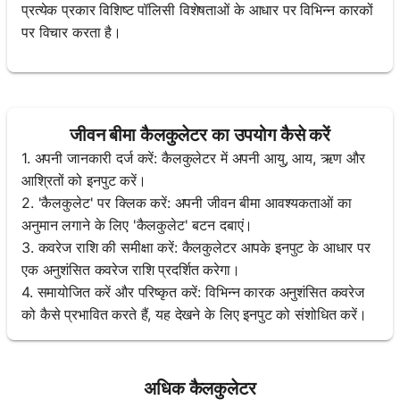
प्रत्येक प्रकार विशिष्ट पॉलिसी विशेषताओं के आधार पर विभिन्न कारकों
पर विचार करता है।
जीवन बीमा कैलकुलेटर का उपयोग कैसे करें
1. अपनी जानकारी दर्ज करें: कैलकुलेटर में अपनी आयु, आय, ऋण और
आश्रितों को इनपुट करें।
2. 'कैलकुलेट' पर क्लिक करें: अपनी जीवन बीमा आवश्यकताओं का
अनुमान लगाने के लिए 'कैलकुलेट' बटन दबाएं।
3. कवरेज राशि की समीक्षा करें: कैलकुलेटर आपके इनपुट के आधार पर
एक अनुशंसित कवरेज राशि प्रदर्शित करेगा।
4. समायोजित करें और परिष्कृत करें: विभिन्न कारक अनुशंसित कवरेज
को कैसे प्रभावित करते हैं, यह देखने के लिए इनपुट को संशोधित करें।
अधिक कैलकुलेटर