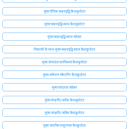
मुफ्त दैनिक चक्रवृद्धि कैलकुलेटर
मुफ्त चक्रवृद्धि ब्याज कैलकुलेटर
मुफ्त चक्रवृद्धि ब्याज सॉल्वर
निकासी के साथ मुफ्त चक्रवृद्धि ब्याज कैलकुलेटर
मुफ्त कंपाउंड प्रायिकता कैलकुलेटर
मुफ्त कॉम्प्टन स्कैटरिंग कैलकुलेटर
मुफ्त सांद्रता सॉल्वर
मुफ्त कंक्रीट ब्लॉक कैलकुलेटर
मुफ्त कंक्रीट शक्ति कैलकुलेटर
मुफ़्त संघनित लघुगणक कैल्कुलेटर