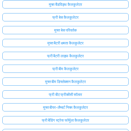
मुफ्त बैंडविड्थ कैलकुलेटर
फ्री बेस कैलकुलेटर
मुफ्त बेस परिवर्तक
मुफ्त बैटरी क्षमता कैलकुलेटर
फ्री बैटरी लाइफ कैलकुलेटर
फ्री बीम कैलकुलेटर
मुफ्त बीम डिफ्लेक्शन कैलकुलेटर
फ्री बीट फ्रीक्वेंसी सॉल्वर
मुफ्त बीयर-लैम्बर्ट नियम कैलकुलेटर
फ्री बेंडिंग स्ट्रेस फॉर्मूला कैलकुलेटर