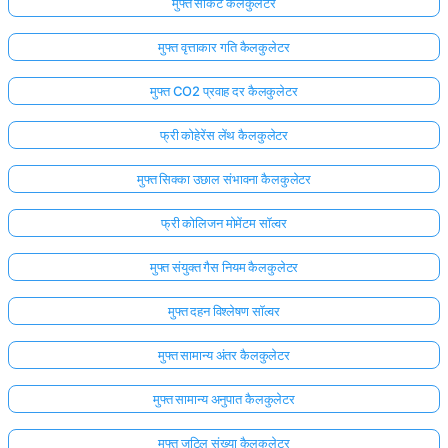
मुफ्त सर्किट कैलकुलेटर
मुफ्त वृत्ताकार गति कैलकुलेटर
मुफ्त CO2 प्रवाह दर कैलकुलेटर
फ्री कोहेरेंस लेंथ कैलकुलेटर
मुफ्त सिक्का उछाल संभावना कैलकुलेटर
फ्री कोलिजन मोमेंटम सॉल्वर
मुफ्त संयुक्त गैस नियम कैलकुलेटर
मुफ्त दहन विश्लेषण सॉल्वर
मुफ्त सामान्य अंतर कैलकुलेटर
मुफ्त सामान्य अनुपात कैलकुलेटर
मुफ्त जटिल संख्या कैलकुलेटर