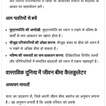
और वित्तीय परिस्थितियों में किसी भी अतिरिक्त विचारों या बदलावों के
आधार पर समायोजन करें।
आम गलतियों से बचें
मुद्रास्फीति की अनदेखी
: मुद्रास्फीति का ध्यान न रखने से भविष्य के
खर्चों के कम आकलन का खतरा होता है।
मौजूदा परिसंपत्तियों की उपेक्षा करना
: मौजूदा बचत या बीमा को ध्यान में
न रखने से अधिक बीमा हो सकता है।
भविष्य की जरूरतों का कम आकलन करना
: दीर्घकालिक वित्तीय लक्ष्यों
और परिस्थितियों में संभावित बदलावों को ध्यान में रखना महत्वपूर्ण है।
वास्तविक दुनिया में जीवन बीमा कैलकुलेटर
अध्ययन मामलों
सारा का उदाहरण लें, जिसे अपनी जीवन बीमा कवरेज का अनुमान लगाना
है। वह अनुमान लगाती है कि उसके परिवार को उसके