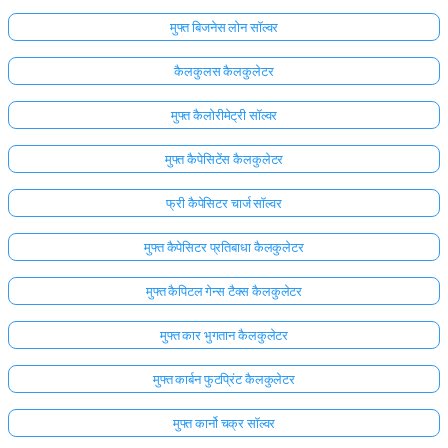
मुफ्त बिजनेस लोन सॉल्वर
कैलकुलस कैलकुलेटर
मुफ्त कैलोरीमेट्री सॉल्वर
मुफ्त कैपेसिटेंस कैलकुलेटर
फ्री कैपेसिटर चार्ज सॉल्वर
मुफ्त कैपेसिटर प्रतिबाधा कैलकुलेटर
मुफ्त कैपिटल गेन्स टैक्स कैलकुलेटर
मुफ्त कार भुगतान कैलकुलेटर
मुफ्त कार्बन फुटप्रिंट कैलकुलेटर
मुफ्त कार्नो चक्र सॉल्वर