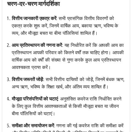
चरण-दर-चरण मार्गदर्शिका
वित्तीय जानकारी एकत्र करें
: सभी प्रासंगिक वित्तीय विवरणों को
एकत्र करके शुरू करें, जिनमें वार्षिक आय, बकाया ऋण, भविष्य के
व्यय, और मौजूदा बचत या बीमा पॉलिसियां शामिल हैं।
आय प्रतिस्थापन की गणना करें
: यह निर्धारित करें कि आपकी आय का
प्रतिस्थापन आपकी परिवार को कितने वर्षों तक चाहिए होगा। आपकी
वार्षिक आय को वर्षों की संख्या से गुणा करके कुल आय प्रतिस्थापन
आवश्यकता प्राप्त करें।
वित्तीय जरूरतें जोड़ें
: सभी वित्तीय दायित्वों को जोड़ें, जिनमें बंधक ऋण,
अन्य ऋण, भविष्य के शिक्षा खर्च, और अंतिम व्यय शामिल हैं।
मौजूदा परिसंपत्तियों को घटाएं
: अनुशंसित कवरेज राशि निर्धारित करने
के लिए कुल वित्तीय आवश्यकताओं से किसी मौजूदा बचत या जीवन
बीमा पॉलिसियों को घटाएं।
समीक्षा और समायोजन करें
: गणना की गई कवरेज राशि की समीक्षा करें