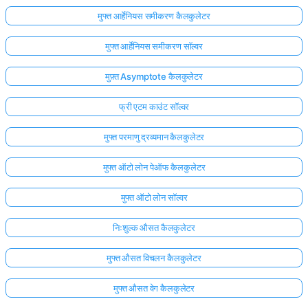
मुफ्त आर्हेनियस समीकरण कैलकुलेटर
मुफ्त आर्हेनियस समीकरण सॉल्वर
मुफ़्त Asymptote कैलकुलेटर
फ्री एटम काउंट सॉल्वर
मुफ्त परमाणु द्रव्यमान कैलकुलेटर
मुफ्त ऑटो लोन पेऑफ कैलकुलेटर
मुफ्त ऑटो लोन सॉल्वर
निःशुल्क औसत कैलकुलेटर
मुफ्त औसत विचलन कैलकुलेटर
मुफ्त औसत वेग कैलकुलेटर