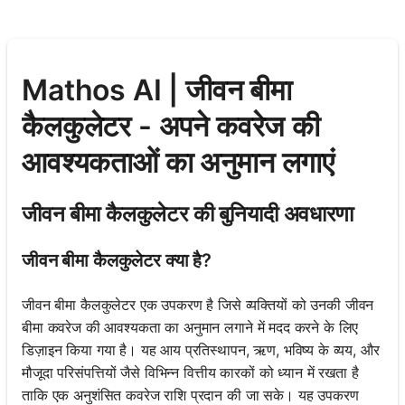
Mathos AI | जीवन बीमा
कैलकुलेटर - अपने कवरेज की
आवश्यकताओं का अनुमान लगाएं
जीवन बीमा कैलकुलेटर की बुनियादी अवधारणा
जीवन बीमा कैलकुलेटर क्या है?
जीवन बीमा कैलकुलेटर एक उपकरण है जिसे व्यक्तियों को उनकी जीवन
बीमा कवरेज की आवश्यकता का अनुमान लगाने में मदद करने के लिए
डिज़ाइन किया गया है। यह आय प्रतिस्थापन, ऋण, भविष्य के व्यय, और
मौजूदा परिसंपत्तियों जैसे विभिन्न वित्तीय कारकों को ध्यान में रखता है
ताकि एक अनुशंसित कवरेज राशि प्रदान की जा सके। यह उपकरण