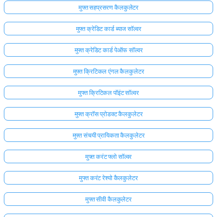
मुफ्त सहप्रसरण कैलकुलेटर
मुफ्त क्रेडिट कार्ड ब्याज सॉल्वर
मुफ्त क्रेडिट कार्ड पेऑफ सॉल्वर
मुफ्त क्रिटिकल एंगल कैलकुलेटर
मुफ्त क्रिटिकल पॉइंट सॉल्वर
मुफ्त क्रॉस प्रोडक्ट कैलकुलेटर
मुफ्त संचयी प्रायिकता कैलकुलेटर
मुफ्त करंट फ्लो सॉल्वर
मुफ्त करंट रेश्यो कैलकुलेटर
मुफ्त सीवी कैलकुलेटर