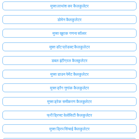
मुफ्त लाभांश कर कैलकुलेटर
डोमेन कैलकुलेटर
मुफ्त खुराक गणना सॉल्वर
मुफ्त डॉट प्रोडक्ट कैलकुलेटर
डबल इंटीग्रल कैलकुलेटर
मुफ्त डाउन पेमेंट कैलकुलेटर
मुफ्त ड्रैग गुणांक कैलकुलेटर
मुफ्त ड्रेक समीकरण कैलकुलेटर
फ्री ड्रिफ्ट वेलोसिटी कैलकुलेटर
मुफ्त ड्रिप सिंचाई कैलकुलेटर