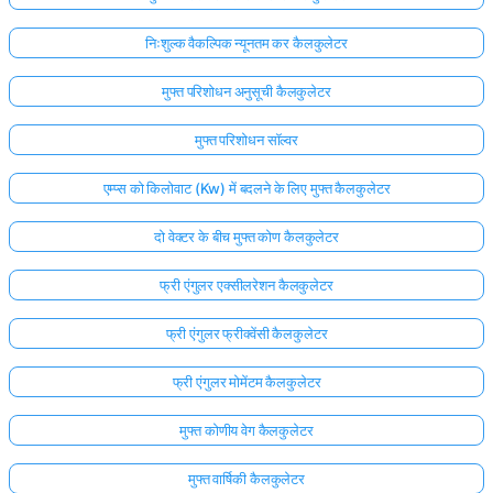
निःशुल्क वैकल्पिक न्यूनतम कर कैलकुलेटर
मुफ्त परिशोधन अनुसूची कैलकुलेटर
मुफ्त परिशोधन सॉल्वर
एम्प्स को किलोवाट (Kw) में बदलने के लिए मुफ्त कैलकुलेटर
दो वेक्टर के बीच मुफ्त कोण कैलकुलेटर
फ्री एंगुलर एक्सीलरेशन कैलकुलेटर
फ्री एंगुलर फ्रीक्वेंसी कैलकुलेटर
फ्री एंगुलर मोमेंटम कैलकुलेटर
मुफ्त कोणीय वेग कैलकुलेटर
मुफ्त वार्षिकी कैलकुलेटर