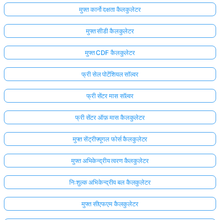
मुफ्त कार्नो दक्षता कैलकुलेटर
मुफ्त सीडी कैलकुलेटर
मुफ्त CDF कैलकुलेटर
फ्री सेल पोटेंशियल सॉल्वर
फ्री सेंटर मास सॉल्वर
फ्री सेंटर ऑफ़ मास कैलकुलेटर
मुफ्त सेंट्रीफ्यूगल फोर्स कैलकुलेटर
मुफ्त अभिकेन्द्रीय त्वरण कैलकुलेटर
निःशुल्क अभिकेन्द्रीय बल कैलकुलेटर
मुफ्त सीएफएम कैलकुलेटर