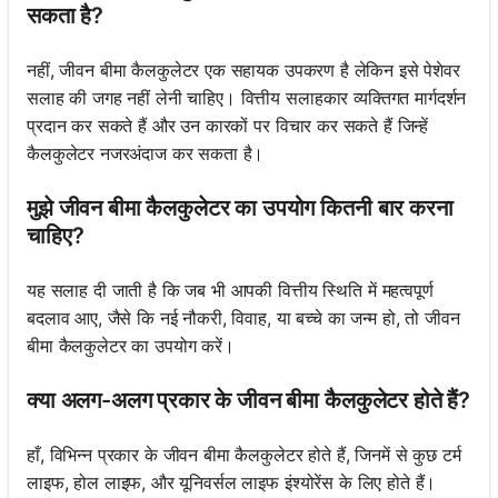
सकता है?
नहीं, जीवन बीमा कैलकुलेटर एक सहायक उपकरण है लेकिन इसे पेशेवर
सलाह की जगह नहीं लेनी चाहिए। वित्तीय सलाहकार व्यक्तिगत मार्गदर्शन
प्रदान कर सकते हैं और उन कारकों पर विचार कर सकते हैं जिन्हें
कैलकुलेटर नजरअंदाज कर सकता है।
मुझे जीवन बीमा कैलकुलेटर का उपयोग कितनी बार करना
चाहिए?
यह सलाह दी जाती है कि जब भी आपकी वित्तीय स्थिति में महत्वपूर्ण
बदलाव आए, जैसे कि नई नौकरी, विवाह, या बच्चे का जन्म हो, तो जीवन
बीमा कैलकुलेटर का उपयोग करें।
क्या अलग-अलग प्रकार के जीवन बीमा कैलकुलेटर होते हैं?
हाँ, विभिन्न प्रकार के जीवन बीमा कैलकुलेटर होते हैं, जिनमें से कुछ टर्म
लाइफ, होल लाइफ, और यूनिवर्सल लाइफ इंश्योरेंस के लिए होते हैं।