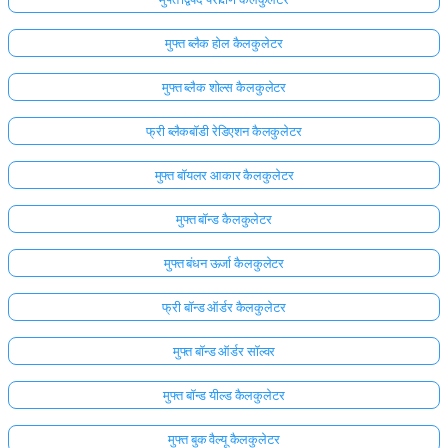
अभी
मुफ्त ब्लैक होल कैलकुलेटर
तक
कोई
मुफ्त ब्लैक शोल्स कैलकुलेटर
प्रश्न
फ्री ब्लैकबॉडी रेडिएशन कैलकुलेटर
नहीं
अपना
मुफ्त बॉयलर आकार कैलकुलेटर
पहला
प्रश्न
मुफ्त बॉन्ड कैलकुलेटर
पूछें
मुफ्त बंधन ऊर्जा कैलकुलेटर
फ्री बॉन्ड ऑर्डर कैलकुलेटर
मुफ्त बॉन्ड ऑर्डर सॉल्वर
मुफ्त बॉन्ड यील्ड कैलकुलेटर
मुफ्त बुक वैल्यू कैलकुलेटर