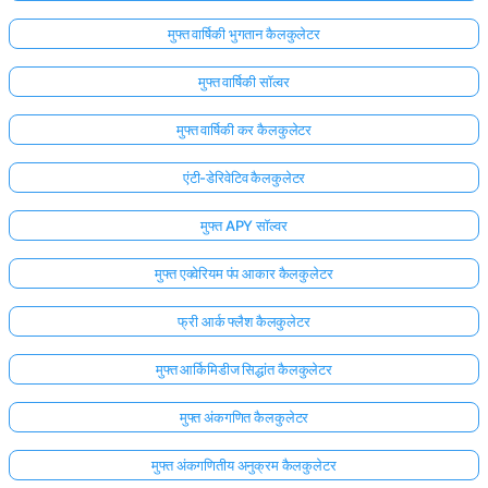
मुफ्त वार्षिकी भुगतान कैलकुलेटर
मुफ्त वार्षिकी सॉल्वर
मुफ्त वार्षिकी कर कैलकुलेटर
एंटी-डेरिवेटिव कैलकुलेटर
मुफ्त APY सॉल्वर
मुफ्त एक्वेरियम पंप आकार कैलकुलेटर
फ्री आर्क फ्लैश कैलकुलेटर
मुफ्त आर्किमिडीज सिद्धांत कैलकुलेटर
मुफ्त अंकगणित कैलकुलेटर
मुफ्त अंकगणितीय अनुक्रम कैलकुलेटर