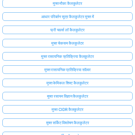
मुफ्त मौका कैलकुलेटर
आधार परिवर्तन सूत्र कैलकुलेटर मुफ्त में
फ्री चार्ल्स लॉ कैलकुलेटर
मुफ्त चेकसम कैलकुलेटर
मुफ्त रासायनिक प्रतिक्रिया कैलकुलेटर
मुफ्त रासायनिक प्रतिक्रिया सॉल्वर
मुफ्त केमिकल शिफ्ट कैलकुलेटर
मुफ्त रसायन विज्ञान कैलकुलेटर
मुफ्त CIDR कैलकुलेटर
मुफ्त सर्किट विश्लेषण कैलकुलेटर