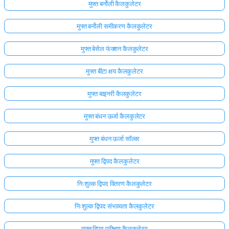
मुफ्त बर्नोली कैलकुलेटर
मुफ्त बर्नोली समीकरण कैलकुलेटर
मुफ्त बेसेल फंक्शन कैलकुलेटर
मुफ्त बीटा क्षय कैलकुलेटर
मुफ्त बाइनरी कैलकुलेटर
मुफ्त बंधन ऊर्जा कैलकुलेटर
मुफ्त बंधन ऊर्जा सॉल्वर
मुफ्त द्विपद कैलकुलेटर
निःशुल्क द्विपद वितरण कैलकुलेटर
निःशुल्क द्विपद संभाव्यता कैलकुलेटर
मुफ्त द्विपद परीक्षण कैलकुलेटर