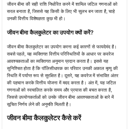
जीवन बीमा की सही राशि निर्धारित करने में शामिल जटिल गणनाओं को
सरल बनाता है, जिससे यह किसी के लिए भी सुलभ बन जाता है, चाहे
उनकी वित्तीय विशेषज्ञता कुछ भी हो।
जीवन बीमा कैलकुलेटर का उपयोग क्यों करें?
जीवन बीमा कैलकुलेटर का उपयोग करना कई कारणों से फायदेमंद है।
सबसे पहले, यह व्यक्तिगत वित्तीय परिस्थितियों के आधार पर कवरेज
आवश्यकताओं का व्यक्तिगत अनुमान प्रदान करता है। इससे यह
सुनिश्चित होता है कि पॉलिसीधारक का परिवार उनकी अकाल मृत्यु की
स्थिति में पर्याप्त रूप से सुरक्षित है। दूसरे, यह कवरेज में संभावित अंतर
की पहचान करके वित्तीय योजना में मदद करता है। अंत में, यह जटिल
गणनाओं को स्वचालित करके समय और प्रयास की बचत करता है,
जिससे उपयोगकर्ताओं को उनके जीवन बीमा आवश्यकताओं के बारे में
सूचित निर्णय लेने की अनुमति मिलती है।
जीवन बीमा कैलकुलेटर कैसे करें