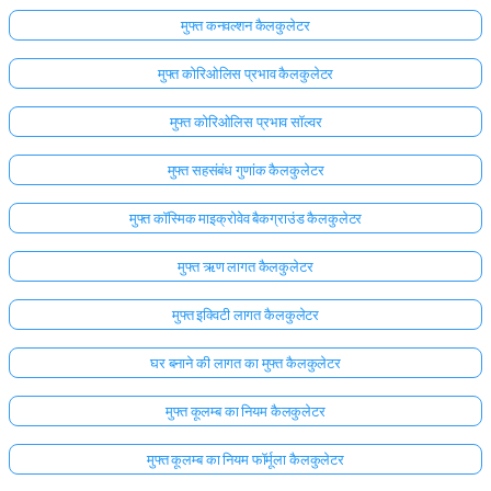
मुफ्त कनवल्शन कैलकुलेटर
मुफ्त कोरिओलिस प्रभाव कैलकुलेटर
मुफ्त कोरिओलिस प्रभाव सॉल्वर
मुफ्त सहसंबंध गुणांक कैलकुलेटर
मुफ्त कॉस्मिक माइक्रोवेव बैकग्राउंड कैलकुलेटर
मुफ्त ऋण लागत कैलकुलेटर
मुफ्त इक्विटी लागत कैलकुलेटर
घर बनाने की लागत का मुफ्त कैलकुलेटर
मुफ्त कूलम्ब का नियम कैलकुलेटर
मुफ्त कूलम्ब का नियम फॉर्मूला कैलकुलेटर