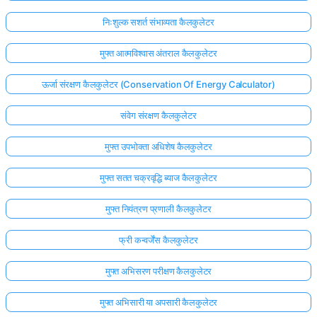
निःशुल्क सशर्त संभाव्यता कैलकुलेटर
मुफ्त आत्मविश्वास अंतराल कैलकुलेटर
ऊर्जा संरक्षण कैलकुलेटर (Conservation Of Energy Calculator)
संवेग संरक्षण कैलकुलेटर
मुफ्त उपभोक्ता अधिशेष कैलकुलेटर
मुफ्त सतत चक्रवृद्धि ब्याज कैलकुलेटर
मुफ्त नियंत्रण प्रणाली कैलकुलेटर
फ्री कन्वर्जेंस कैलकुलेटर
मुफ्त अभिसरण परीक्षण कैलकुलेटर
मुफ्त अभिसारी या अपसारी कैलकुलेटर