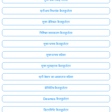
फ्री क्षय स्थिरांक कैलकुलेटर
मुफ्त डेसिबल कैलकुलेटर
निश्चित समाकलन कैलकुलेटर
मुफ्त घनत्व कैलकुलेटर
मुफ्त घनत्व सॉल्वर
मुफ्त मूल्यह्रास कैलकुलेटर
फ्री वेक्टर का अवकलज सॉल्वर
डेरिवेटिव कैलकुलेटर
Desmos कैलकुलेटर
डिटरमिनेंट कैलकुलेटर