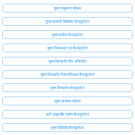
मुफ्त तनुकरण सॉल्वर
मुफ्त आयामी विश्लेषण कैलकुलेटर
मुफ्त डायोड कैलकुलेटर
मुफ्त डिस्काउंट दर कैलकुलेटर
मुफ्त डिस्क्रीट मैथ असिस्टेंट
मुफ्त डिस्क्रीट रैंडम वेरिएबल कैलकुलेटर
मुफ्त विस्थापन कैलकुलेटर
मुफ्त आसवन सॉल्वर
फ्री डाइवर्जेंस प्रमेय कैलकुलेटर
मुफ्त डिविडेंड कैलकुलेटर