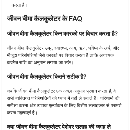
करता है।
जीवन बीमा कैलकुलेटर के FAQ
जीवन बीमा कैलकुलेटर किन कारकों पर विचार करता है?
जीवन बीमा कैलकुलेटर उम्र, स्वास्थ्य, आय, ऋण, भविष्य के खर्च, और
मौजूदा परिसंपत्तियों जैसे कारकों पर विचार करता है ताकि आवश्यक
कवरेज राशि का अनुमान लगाया जा सके।
जीवन बीमा कैलकुलेटर कितने सटीक हैं?
जबकि जीवन बीमा कैलकुलेटर एक अच्छा अनुमान प्रदान करता है, वे
सभी व्यक्तिगत परिस्थितियों को ध्यान में नहीं ले सकते हैं। परिणामों की
समीक्षा करना और व्यापक मूल्यांकन के लिए वित्तीय सलाहकार से परामर्श
करना महत्वपूर्ण है।
क्या जीवन बीमा कैलकुलेटर पेशेवर सलाह की जगह ले