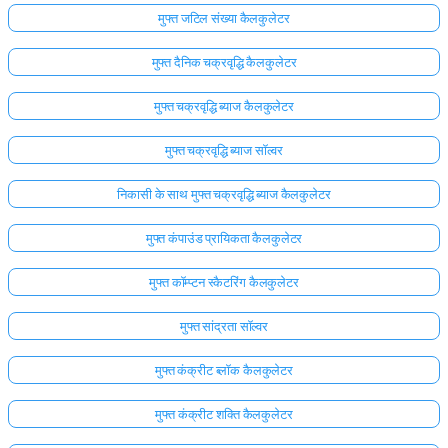
मुफ्त जटिल संख्या कैलकुलेटर
मुफ्त दैनिक चक्रवृद्धि कैलकुलेटर
मुफ्त चक्रवृद्धि ब्याज कैलकुलेटर
मुफ्त चक्रवृद्धि ब्याज सॉल्वर
निकासी के साथ मुफ्त चक्रवृद्धि ब्याज कैलकुलेटर
मुफ्त कंपाउंड प्रायिकता कैलकुलेटर
मुफ्त कॉम्प्टन स्कैटरिंग कैलकुलेटर
मुफ्त सांद्रता सॉल्वर
मुफ्त कंक्रीट ब्लॉक कैलकुलेटर
मुफ्त कंक्रीट शक्ति कैलकुलेटर