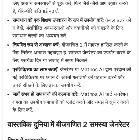
लिए आसान समस्याओं से शुरू करें, फिर जैसे-जैसे आप सुधार करते
हैं, धीरे-धीरे कठिनाई बढ़ाएँ.
समाधान को एक शिक्षण उपकरण के रूप में उपयोग करें:
केवल उत्तर को
न देखें. अंतर्निहित अवधारणाओं और तकनीकों को समझने के लिए
समाधान चरणों का अध्ययन करें.
नियमित रूप से अभ्यास करें:
बीजगणित 2 में महारत हासिल करने के
लिए निरंतर अभ्यास महत्वपूर्ण है. समस्या जेनरेटर का उपयोग करने के
लिए प्रत्येक दिन या सप्ताह में समय निकालें.
प्रतिक्रिया का लाभ उठाएँ:
जेनरेटर या Mathos AI द्वारा प्रदान की
गई प्रतिक्रिया पर ध्यान दें. अपनी गलतियों की पहचान करने और
उनसे सीखने के लिए इसका उपयोग करें.
जहाँ संभव हो समाधानों की कल्पना करें:
Mathos AI चार्ट जनरेशन
क्षमता का उपयोग समाधानों को प्लॉट करने और समझ में सुधार करने
के लिए करें.
वास्तविक दुनिया में बीजगणित 2 समस्या जेनरेटर