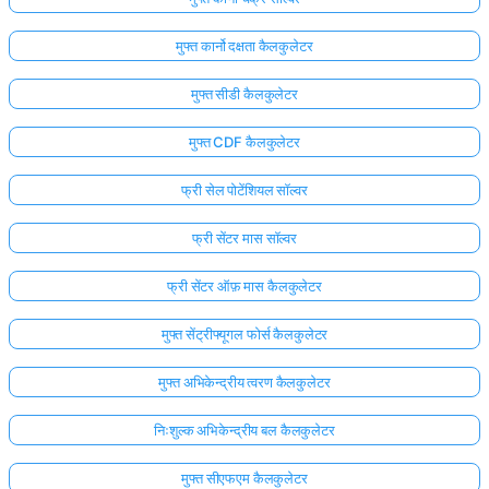
मुफ्त कार्नो दक्षता कैलकुलेटर
मुफ्त सीडी कैलकुलेटर
मुफ्त CDF कैलकुलेटर
फ्री सेल पोटेंशियल सॉल्वर
फ्री सेंटर मास सॉल्वर
फ्री सेंटर ऑफ़ मास कैलकुलेटर
मुफ्त सेंट्रीफ्यूगल फोर्स कैलकुलेटर
मुफ्त अभिकेन्द्रीय त्वरण कैलकुलेटर
निःशुल्क अभिकेन्द्रीय बल कैलकुलेटर
मुफ्त सीएफएम कैलकुलेटर