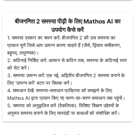
अभी
तक
बीजगणित 2 समस्या पीढ़ी के लिए Mathos AI का
कोई
उपयोग कैसे करें
प्रश्न
1. समस्या प्रकार का चयन करें: बीजगणित 2 की उस समस्या का
नहीं
प्रकार चुनें जिसे आप उत्पन्न करना चाहते हैं (जैसे, द्विघात समीकरण,
अपना
बहुपद, लघुगणक)।
पहला
2. कठिनाई निर्दिष्ट करें: आसान से कठिन तक, समस्या के कठिनाई स्तर
प्रश्न
को सेट करें।
पूछें
3. समस्या उत्पन्न करें: एक नई, अद्वितीय बीजगणित 2 समस्या बनाने के
लिए 'उत्पन्न करें' बटन पर क्लिक करें।
4. समाधान देखें: समस्या-समाधान प्रक्रिया को समझने के लिए
Mathos AI द्वारा प्रदान किए गए चरण-दर-चरण समाधान तक पहुंचें।
5. समस्या को अनुकूलित करें (वैकल्पिक): विशिष्ट शिक्षण उद्देश्यों के
अनुरूप समस्या बनाने के लिए मापदंडों या बाधाओं को संशोधित करें।