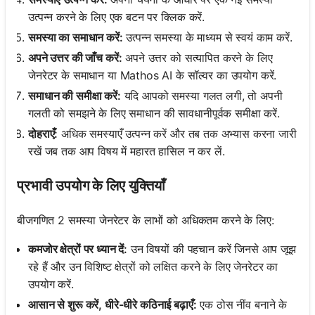
उत्पन्न करने के लिए एक बटन पर क्लिक करें.
समस्या का समाधान करें:
उत्पन्न समस्या के माध्यम से स्वयं काम करें.
अपने उत्तर की जाँच करें:
अपने उत्तर को सत्यापित करने के लिए
जेनरेटर के समाधान या Mathos AI के सॉल्वर का उपयोग करें.
समाधान की समीक्षा करें:
यदि आपको समस्या गलत लगी, तो अपनी
गलती को समझने के लिए समाधान की सावधानीपूर्वक समीक्षा करें.
दोहराएँ:
अधिक समस्याएँ उत्पन्न करें और तब तक अभ्यास करना जारी
रखें जब तक आप विषय में महारत हासिल न कर लें.
प्रभावी उपयोग के लिए युक्तियाँ
बीजगणित 2 समस्या जेनरेटर के लाभों को अधिकतम करने के लिए:
कमजोर क्षेत्रों पर ध्यान दें:
उन विषयों की पहचान करें जिनसे आप जूझ
रहे हैं और उन विशिष्ट क्षेत्रों को लक्षित करने के लिए जेनरेटर का
उपयोग करें.
आसान से शुरू करें, धीरे-धीरे कठिनाई बढ़ाएँ:
एक ठोस नींव बनाने के