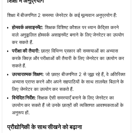
शिक्षा में अनुप्रयोग
शिक्षा में बीजगणित 2 समस्या जेनरेटर के कई मूल्यवान अनुप्रयोग हैं:
होमवर्क असाइनमेंट:
शिक्षक विशिष्ट कौशल पर ध्यान केंद्रित करने
वाले अनुकूलित होमवर्क असाइनमेंट बनाने के लिए जेनरेटर का उपयोग
कर सकते हैं.
परीक्षा की तैयारी:
छात्र विभिन्न प्रकार की समस्याओं का अभ्यास
करके क्विज़ और परीक्षाओं की तैयारी के लिए जेनरेटर का उपयोग कर
सकते हैं.
उपचारात्मक शिक्षण:
जो छात्र बीजगणित 2 से जूझ रहे हैं, वे अतिरिक्त
अभ्यास प्राप्त करने और अपने सहपाठियों के साथ तालमेल बिठाने के
लिए जेनरेटर का उपयोग कर सकते हैं.
विभेदित निर्देश:
शिक्षक ऐसी समस्याएँ बनाने के लिए जेनरेटर का
उपयोग कर सकते हैं जो उनके छात्रों की व्यक्तिगत आवश्यकताओं के
अनुरूप हों.
प्रौद्योगिकी के साथ सीखने को बढ़ाना