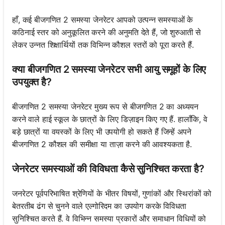
हाँ, कई बीजगणित 2 समस्या जेनरेटर आपको उत्पन्न समस्याओं के
कठिनाई स्तर को अनुकूलित करने की अनुमति देते हैं, जो शुरुआती से
लेकर उन्नत शिक्षार्थियों तक विभिन्न कौशल स्तरों को पूरा करते हैं.
क्या बीजगणित 2 समस्या जेनरेटर सभी आयु समूहों के लिए
उपयुक्त है?
बीजगणित 2 समस्या जेनरेटर मुख्य रूप से बीजगणित 2 का अध्ययन
करने वाले हाई स्कूल के छात्रों के लिए डिज़ाइन किए गए हैं. हालाँकि, वे
बड़े छात्रों या वयस्कों के लिए भी उपयोगी हो सकते हैं जिन्हें अपने
बीजगणित 2 कौशल की समीक्षा या ताज़ा करने की आवश्यकता है.
जेनरेटर समस्याओं की विविधता कैसे सुनिश्चित करता है?
जनरेटर पूर्वपरिभाषित श्रेणियों के भीतर विषयों, गुणांकों और स्थिरांकों को
बेतरतीब ढंग से चुनने वाले एल्गोरिदम का उपयोग करके विविधता
सुनिश्चित करते हैं. वे विभिन्न समस्या प्रकारों और समाधान विधियों को