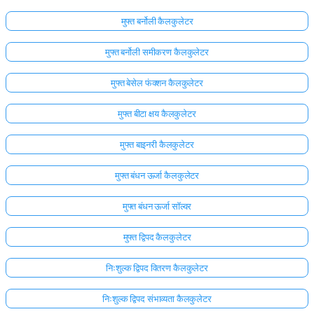
मुफ्त बर्नोली कैलकुलेटर
मुफ्त बर्नोली समीकरण कैलकुलेटर
मुफ्त बेसेल फंक्शन कैलकुलेटर
मुफ्त बीटा क्षय कैलकुलेटर
मुफ्त बाइनरी कैलकुलेटर
मुफ्त बंधन ऊर्जा कैलकुलेटर
मुफ्त बंधन ऊर्जा सॉल्वर
मुफ्त द्विपद कैलकुलेटर
निःशुल्क द्विपद वितरण कैलकुलेटर
निःशुल्क द्विपद संभाव्यता कैलकुलेटर