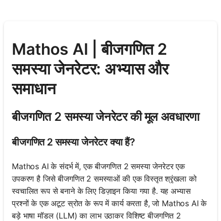
Mathos AI | बीजगणित 2
समस्या जेनरेटर: अभ्यास और
समाधान
बीजगणित 2 समस्या जेनरेटर की मूल अवधारणा
बीजगणित 2 समस्या जेनरेटर क्या हैं?
Mathos AI के संदर्भ में, एक बीजगणित 2 समस्या जेनरेटर एक
उपकरण है जिसे बीजगणित 2 समस्याओं की एक विस्तृत श्रृंखला को
स्वचालित रूप से बनाने के लिए डिज़ाइन किया गया है. यह अभ्यास
प्रश्नों के एक अटूट स्रोत के रूप में कार्य करता है, जो Mathos AI के
बड़े भाषा मॉडल (LLM) का लाभ उठाकर विशिष्ट बीजगणित 2