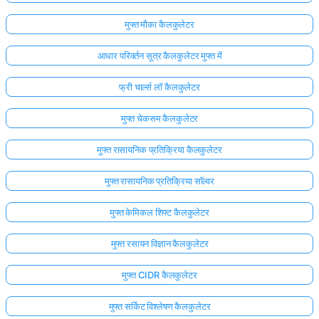
मुफ्त मौका कैलकुलेटर
आधार परिवर्तन सूत्र कैलकुलेटर मुफ्त में
फ्री चार्ल्स लॉ कैलकुलेटर
मुफ्त चेकसम कैलकुलेटर
मुफ्त रासायनिक प्रतिक्रिया कैलकुलेटर
मुफ्त रासायनिक प्रतिक्रिया सॉल्वर
मुफ्त केमिकल शिफ्ट कैलकुलेटर
मुफ्त रसायन विज्ञान कैलकुलेटर
मुफ्त CIDR कैलकुलेटर
मुफ्त सर्किट विश्लेषण कैलकुलेटर