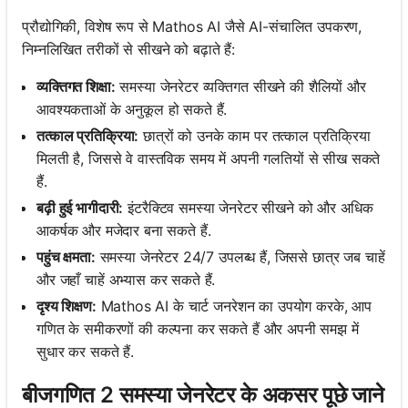
प्रौद्योगिकी, विशेष रूप से Mathos AI जैसे AI-संचालित उपकरण,
निम्नलिखित तरीकों से सीखने को बढ़ाते हैं:
व्यक्तिगत शिक्षा:
समस्या जेनरेटर व्यक्तिगत सीखने की शैलियों और
आवश्यकताओं के अनुकूल हो सकते हैं.
तत्काल प्रतिक्रिया:
छात्रों को उनके काम पर तत्काल प्रतिक्रिया
मिलती है, जिससे वे वास्तविक समय में अपनी गलतियों से सीख सकते
हैं.
बढ़ी हुई भागीदारी:
इंटरैक्टिव समस्या जेनरेटर सीखने को और अधिक
आकर्षक और मजेदार बना सकते हैं.
पहुंच क्षमता:
समस्या जेनरेटर 24/7 उपलब्ध हैं, जिससे छात्र जब चाहें
और जहाँ चाहें अभ्यास कर सकते हैं.
दृश्य शिक्षण:
Mathos AI के चार्ट जनरेशन का उपयोग करके, आप
गणित के समीकरणों की कल्पना कर सकते हैं और अपनी समझ में
सुधार कर सकते हैं.
बीजगणित 2 समस्या जेनरेटर के अकसर पूछे जाने