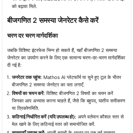
को बढ़ावा मिले.
बीजगणित 2 समस्या जेनरेटर कैसे करें
चरण दर चरण मार्गदर्शिका
जबकि विशिष्ट इंटरफेस भिन्न हो सकते हैं, यहाँ बीजगणित 2 समस्या
जेनरेटर का उपयोग करने के लिए एक सामान्य चरण-दर-चरण मार्गदर्शिका
दी गई है:
जनरेटर तक पहुंच:
Mathos AI प्लेटफॉर्म या चुने हुए टूल के भीतर
बीजगणित 2 समस्या जेनरेटर का पता लगाएँ.
विषयों का चयन करें:
विशिष्ट बीजगणित 2 विषयों का चयन करें
जिनका आप अभ्यास करना चाहते हैं, जैसे कि बहुपद, घातीय समीकरण
या त्रिकोणमिति.
कठिनाई निर्धारित करें (यदि उपलब्ध हो):
अपने वर्तमान कौशल स्तर से
मेल खाने के लिए कठिनाई स्तर को समायोजित करें.
समस्याएँ उत्पन्न करें:
अपनी चयनों के आधार पर एक नई समस्या