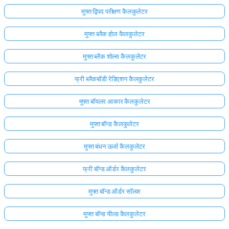
मुफ्त द्विपद परीक्षण कैलकुलेटर
मुफ्त ब्लैक होल कैलकुलेटर
मुफ्त ब्लैक शोल्स कैलकुलेटर
फ्री ब्लैकबॉडी रेडिएशन कैलकुलेटर
मुफ्त बॉयलर आकार कैलकुलेटर
मुफ्त बॉन्ड कैलकुलेटर
मुफ्त बंधन ऊर्जा कैलकुलेटर
फ्री बॉन्ड ऑर्डर कैलकुलेटर
मुफ्त बॉन्ड ऑर्डर सॉल्वर
मुफ्त बॉन्ड यील्ड कैलकुलेटर