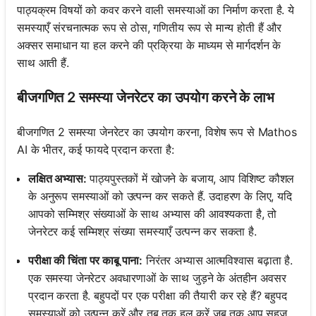
पाठ्यक्रम विषयों को कवर करने वाली समस्याओं का निर्माण करता है. ये
समस्याएँ संरचनात्मक रूप से ठोस, गणितीय रूप से मान्य होती हैं और
अक्सर समाधान या हल करने की प्रक्रिया के माध्यम से मार्गदर्शन के
साथ आती हैं.
बीजगणित 2 समस्या जेनरेटर का उपयोग करने के लाभ
बीजगणित 2 समस्या जेनरेटर का उपयोग करना, विशेष रूप से Mathos
AI के भीतर, कई फायदे प्रदान करता है:
लक्षित अभ्यास:
पाठ्यपुस्तकों में खोजने के बजाय, आप विशिष्ट कौशल
के अनुरूप समस्याओं को उत्पन्न कर सकते हैं. उदाहरण के लिए, यदि
आपको सम्मिश्र संख्याओं के साथ अभ्यास की आवश्यकता है, तो
जेनरेटर कई सम्मिश्र संख्या समस्याएँ उत्पन्न कर सकता है.
परीक्षा की चिंता पर काबू पाना:
निरंतर अभ्यास आत्मविश्वास बढ़ाता है.
एक समस्या जेनरेटर अवधारणाओं के साथ जुड़ने के अंतहीन अवसर
प्रदान करता है. बहुपदों पर एक परीक्षा की तैयारी कर रहे हैं? बहुपद
समस्याओं को उत्पन्न करें और तब तक हल करें जब तक आप सहज