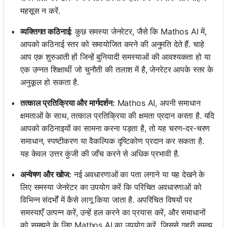
महसूस न करें.
व्यक्तिगत कठिनाई:
कुछ समस्या जेनरेटर, जैसे कि Mathos AI में,
आपको कठिनाई स्तर को समायोजित करने की अनुमति देते हैं. चाहे
आप एक शुरुआती हों जिन्हें बुनियादी समस्याओं की आवश्यकता हो या
एक उन्नत शिक्षार्थी जो चुनौती की तलाश में है, जेनरेटर आपके स्तर के
अनुकूल हो सकता है.
तत्काल प्रतिक्रिया और मार्गदर्शन:
Mathos AI, अपनी समाधान
क्षमताओं के साथ, तत्काल प्रतिक्रिया की क्षमता प्रदान करता है. यदि
आपको कठिनाइयों का सामना करना पड़ता है, तो यह चरण-दर-चरण
समाधान, स्पष्टीकरण या वैकल्पिक दृष्टिकोण प्रदान कर सकता है.
यह केवल उत्तर कुंजी की जाँच करने से अधिक प्रभावी है.
अन्वेषण और खोज:
नई अवधारणाओं का पता लगाने या यह देखने के
लिए समस्या जेनरेटर का उपयोग करें कि परिचित अवधारणाओं को
विभिन्न संदर्भों में कैसे लागू किया जाता है. अपरिचित विषयों पर
समस्याएँ उत्पन्न करें, उन्हें हल करने का प्रयास करें, और समाधानों
को समझने के लिए Mathos AI का उपयोग करें, जिससे गहरी समझ