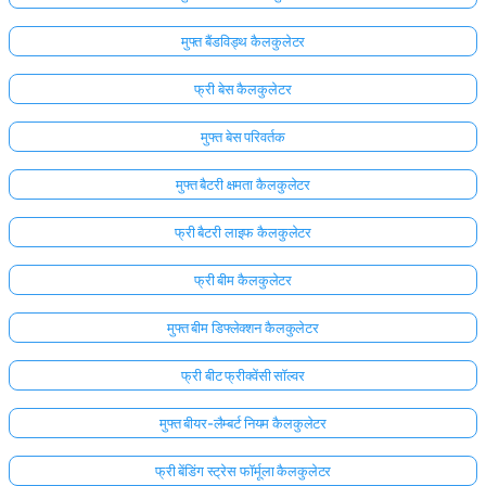
मुफ्त बैंडविड्थ कैलकुलेटर
फ्री बेस कैलकुलेटर
मुफ्त बेस परिवर्तक
मुफ्त बैटरी क्षमता कैलकुलेटर
फ्री बैटरी लाइफ कैलकुलेटर
फ्री बीम कैलकुलेटर
मुफ्त बीम डिफ्लेक्शन कैलकुलेटर
फ्री बीट फ्रीक्वेंसी सॉल्वर
मुफ्त बीयर-लैम्बर्ट नियम कैलकुलेटर
फ्री बेंडिंग स्ट्रेस फॉर्मूला कैलकुलेटर