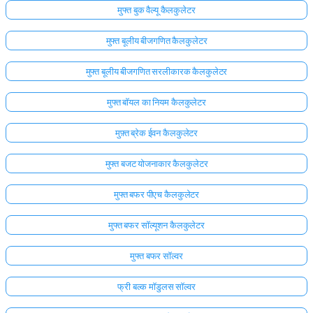
मुफ्त बुक वैल्यू कैलकुलेटर
मुफ्त बूलीय बीजगणित कैलकुलेटर
मुफ्त बूलीय बीजगणित सरलीकारक कैलकुलेटर
मुफ्त बॉयल का नियम कैलकुलेटर
मुफ़्त ब्रेक ईवन कैलकुलेटर
मुफ्त बजट योजनाकार कैलकुलेटर
मुफ्त बफर पीएच कैलकुलेटर
मुफ्त बफर सॉल्यूशन कैलकुलेटर
मुफ्त बफर सॉल्वर
फ्री बल्क मॉडुलस सॉल्वर