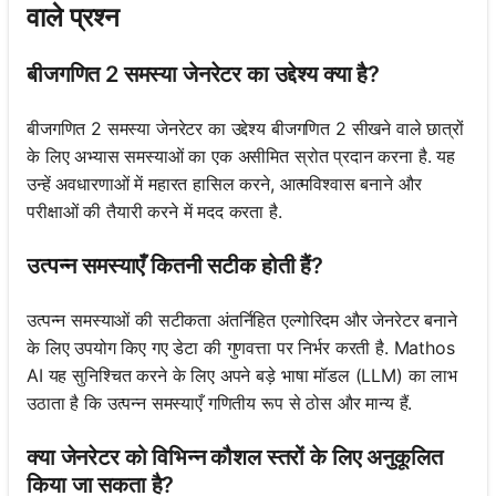
वाले प्रश्न
बीजगणित 2 समस्या जेनरेटर का उद्देश्य क्या है?
बीजगणित 2 समस्या जेनरेटर का उद्देश्य बीजगणित 2 सीखने वाले छात्रों
के लिए अभ्यास समस्याओं का एक असीमित स्रोत प्रदान करना है. यह
उन्हें अवधारणाओं में महारत हासिल करने, आत्मविश्वास बनाने और
परीक्षाओं की तैयारी करने में मदद करता है.
उत्पन्न समस्याएँ कितनी सटीक होती हैं?
उत्पन्न समस्याओं की सटीकता अंतर्निहित एल्गोरिदम और जेनरेटर बनाने
के लिए उपयोग किए गए डेटा की गुणवत्ता पर निर्भर करती है. Mathos
AI यह सुनिश्चित करने के लिए अपने बड़े भाषा मॉडल (LLM) का लाभ
उठाता है कि उत्पन्न समस्याएँ गणितीय रूप से ठोस और मान्य हैं.
क्या जेनरेटर को विभिन्न कौशल स्तरों के लिए अनुकूलित
किया जा सकता है?