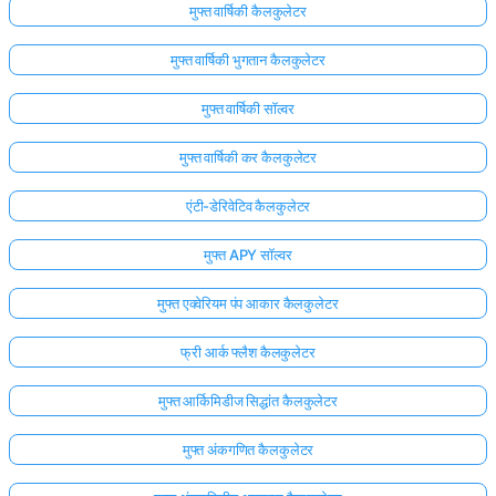
मुफ्त वार्षिकी कैलकुलेटर
मुफ्त वार्षिकी भुगतान कैलकुलेटर
मुफ्त वार्षिकी सॉल्वर
मुफ्त वार्षिकी कर कैलकुलेटर
एंटी-डेरिवेटिव कैलकुलेटर
मुफ्त APY सॉल्वर
मुफ्त एक्वेरियम पंप आकार कैलकुलेटर
फ्री आर्क फ्लैश कैलकुलेटर
मुफ्त आर्किमिडीज सिद्धांत कैलकुलेटर
मुफ्त अंकगणित कैलकुलेटर