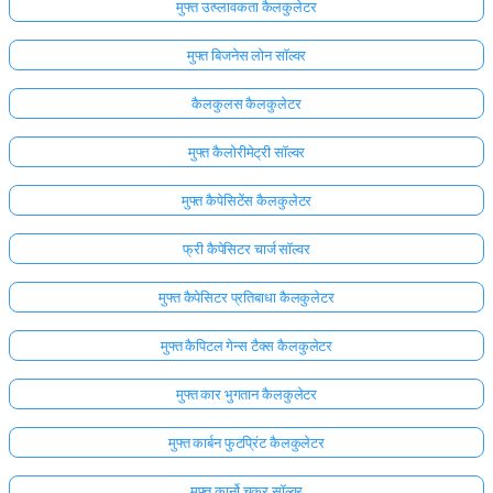
मुफ्त उत्प्लावकता कैलकुलेटर
मुफ्त बिजनेस लोन सॉल्वर
कैलकुलस कैलकुलेटर
मुफ्त कैलोरीमेट्री सॉल्वर
मुफ्त कैपेसिटेंस कैलकुलेटर
फ्री कैपेसिटर चार्ज सॉल्वर
मुफ्त कैपेसिटर प्रतिबाधा कैलकुलेटर
मुफ्त कैपिटल गेन्स टैक्स कैलकुलेटर
मुफ्त कार भुगतान कैलकुलेटर
मुफ्त कार्बन फुटप्रिंट कैलकुलेटर
मुफ्त कार्नो चक्र सॉल्वर