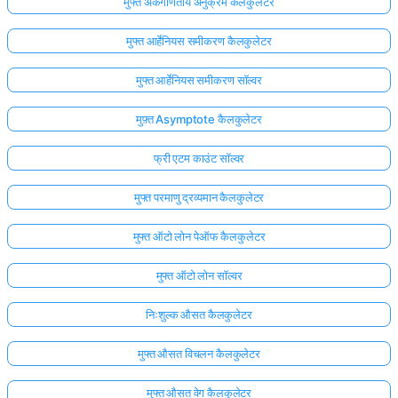
मुफ्त अंकगणितीय अनुक्रम कैलकुलेटर
मुफ्त आर्हेनियस समीकरण कैलकुलेटर
मुफ्त आर्हेनियस समीकरण सॉल्वर
मुफ़्त Asymptote कैलकुलेटर
फ्री एटम काउंट सॉल्वर
मुफ्त परमाणु द्रव्यमान कैलकुलेटर
मुफ्त ऑटो लोन पेऑफ कैलकुलेटर
मुफ्त ऑटो लोन सॉल्वर
निःशुल्क औसत कैलकुलेटर
मुफ्त औसत विचलन कैलकुलेटर
मुफ्त औसत वेग कैलकुलेटर