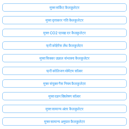
मुफ्त सर्किट कैलकुलेटर
मुफ्त वृत्ताकार गति कैलकुलेटर
मुफ्त CO2 प्रवाह दर कैलकुलेटर
फ्री कोहेरेंस लेंथ कैलकुलेटर
मुफ्त सिक्का उछाल संभावना कैलकुलेटर
फ्री कोलिजन मोमेंटम सॉल्वर
मुफ्त संयुक्त गैस नियम कैलकुलेटर
मुफ्त दहन विश्लेषण सॉल्वर
मुफ्त सामान्य अंतर कैलकुलेटर
मुफ्त सामान्य अनुपात कैलकुलेटर