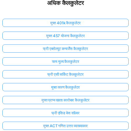
अधिक कैलकुलेटर
मुफ्त 401k कैलकुलेटर
मुफ्त 457 योजना कैलकुलेटर
फ्री एब्सोल्यूट कन्वर्जेंस कैलकुलेटर
परम मूल्य कैलकुलेटर
फ्री एसी सर्किट कैलकुलेटर
मुफ्त त्वरण कैलकुलेटर
मुफ्त प्राप्य खाता कारोबार कैलकुलेटर
फ्री एसिड बेस सॉल्वर
मुफ्त ACT गणित उत्तर व्याख्याकार