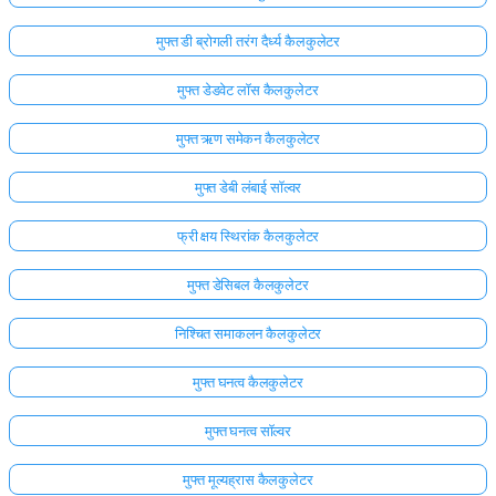
मुफ्त डी ब्रोगली तरंग दैर्ध्य कैलकुलेटर
मुफ्त डेडवेट लॉस कैलकुलेटर
मुफ्त ऋण समेकन कैलकुलेटर
मुफ्त डेबी लंबाई सॉल्वर
फ्री क्षय स्थिरांक कैलकुलेटर
मुफ्त डेसिबल कैलकुलेटर
निश्चित समाकलन कैलकुलेटर
मुफ्त घनत्व कैलकुलेटर
मुफ्त घनत्व सॉल्वर
मुफ्त मूल्यह्रास कैलकुलेटर