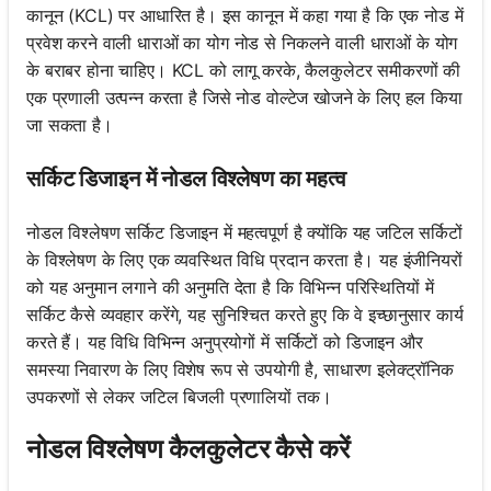
कानून (KCL) पर आधारित है। इस कानून में कहा गया है कि एक नोड में
प्रवेश करने वाली धाराओं का योग नोड से निकलने वाली धाराओं के योग
के बराबर होना चाहिए। KCL को लागू करके, कैलकुलेटर समीकरणों की
एक प्रणाली उत्पन्न करता है जिसे नोड वोल्टेज खोजने के लिए हल किया
जा सकता है।
सर्किट डिजाइन में नोडल विश्लेषण का महत्व
नोडल विश्लेषण सर्किट डिजाइन में महत्वपूर्ण है क्योंकि यह जटिल सर्किटों
के विश्लेषण के लिए एक व्यवस्थित विधि प्रदान करता है। यह इंजीनियरों
को यह अनुमान लगाने की अनुमति देता है कि विभिन्न परिस्थितियों में
सर्किट कैसे व्यवहार करेंगे, यह सुनिश्चित करते हुए कि वे इच्छानुसार कार्य
करते हैं। यह विधि विभिन्न अनुप्रयोगों में सर्किटों को डिजाइन और
समस्या निवारण के लिए विशेष रूप से उपयोगी है, साधारण इलेक्ट्रॉनिक
उपकरणों से लेकर जटिल बिजली प्रणालियों तक।
नोडल विश्लेषण कैलकुलेटर कैसे करें