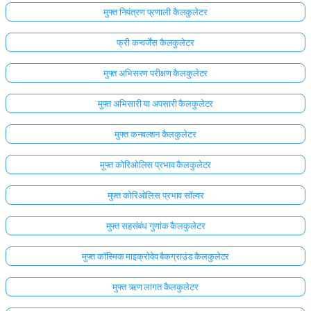
मुफ्त नियंत्रण प्रणाली कैलकुलेटर
फ्री कन्वर्जेंस कैलकुलेटर
मुफ्त अभिसरण परीक्षण कैलकुलेटर
मुफ्त अभिसारी या अपसारी कैलकुलेटर
मुफ्त कनवल्शन कैलकुलेटर
मुफ्त कोरिओलिस प्रभाव कैलकुलेटर
मुफ्त कोरिओलिस प्रभाव सॉल्वर
मुफ्त सहसंबंध गुणांक कैलकुलेटर
मुफ्त कॉस्मिक माइक्रोवेव बैकग्राउंड कैलकुलेटर
मुफ्त ऋण लागत कैलकुलेटर