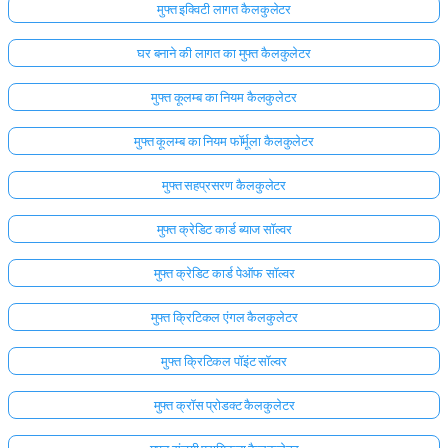
मुफ्त इक्विटी लागत कैलकुलेटर
घर बनाने की लागत का मुफ्त कैलकुलेटर
मुफ्त कूलम्ब का नियम कैलकुलेटर
मुफ्त कूलम्ब का नियम फॉर्मूला कैलकुलेटर
मुफ्त सहप्रसरण कैलकुलेटर
मुफ्त क्रेडिट कार्ड ब्याज सॉल्वर
मुफ्त क्रेडिट कार्ड पेऑफ सॉल्वर
मुफ्त क्रिटिकल एंगल कैलकुलेटर
मुफ्त क्रिटिकल पॉइंट सॉल्वर
मुफ्त क्रॉस प्रोडक्ट कैलकुलेटर