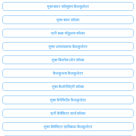
मुफ्त बफर सॉल्यूशन कैलकुलेटर
मुफ्त बफर सॉल्वर
फ्री बल्क मॉडुलस सॉल्वर
मुफ्त उत्प्लावकता कैलकुलेटर
मुफ्त बिजनेस लोन सॉल्वर
कैलकुलस कैलकुलेटर
मुफ्त कैलोरीमेट्री सॉल्वर
मुफ्त कैपेसिटेंस कैलकुलेटर
फ्री कैपेसिटर चार्ज सॉल्वर
मुफ्त कैपेसिटर प्रतिबाधा कैलकुलेटर