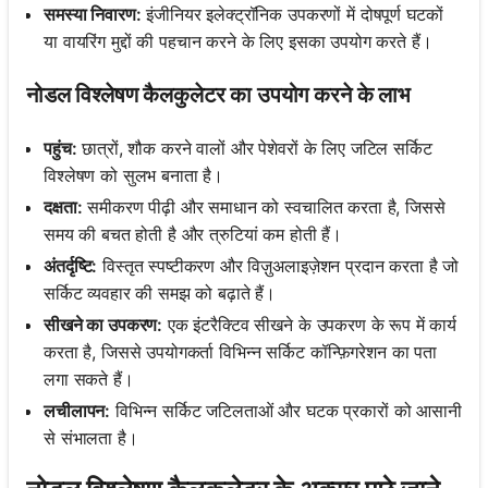
समस्या निवारण:
इंजीनियर इलेक्ट्रॉनिक उपकरणों में दोषपूर्ण घटकों
या वायरिंग मुद्दों की पहचान करने के लिए इसका उपयोग करते हैं।
नोडल विश्लेषण कैलकुलेटर का उपयोग करने के लाभ
पहुंच:
छात्रों, शौक करने वालों और पेशेवरों के लिए जटिल सर्किट
विश्लेषण को सुलभ बनाता है।
दक्षता:
समीकरण पीढ़ी और समाधान को स्वचालित करता है, जिससे
समय की बचत होती है और त्रुटियां कम होती हैं।
अंतर्दृष्टि:
विस्तृत स्पष्टीकरण और विज़ुअलाइज़ेशन प्रदान करता है जो
सर्किट व्यवहार की समझ को बढ़ाते हैं।
सीखने का उपकरण:
एक इंटरैक्टिव सीखने के उपकरण के रूप में कार्य
करता है, जिससे उपयोगकर्ता विभिन्न सर्किट कॉन्फ़िगरेशन का पता
लगा सकते हैं।
लचीलापन:
विभिन्न सर्किट जटिलताओं और घटक प्रकारों को आसानी
से संभालता है।