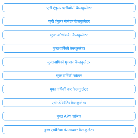
फ्री एंगुलर फ्रीक्वेंसी कैलकुलेटर
फ्री एंगुलर मोमेंटम कैलकुलेटर
मुफ्त कोणीय वेग कैलकुलेटर
मुफ्त वार्षिकी कैलकुलेटर
मुफ्त वार्षिकी भुगतान कैलकुलेटर
मुफ्त वार्षिकी सॉल्वर
मुफ्त वार्षिकी कर कैलकुलेटर
एंटी-डेरिवेटिव कैलकुलेटर
मुफ्त APY सॉल्वर
मुफ्त एक्वेरियम पंप आकार कैलकुलेटर