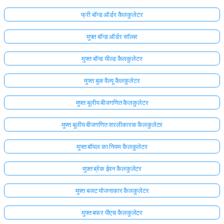
फ्री बॉन्ड ऑर्डर कैलकुलेटर
मुफ्त बॉन्ड ऑर्डर सॉल्वर
मुफ्त बॉन्ड यील्ड कैलकुलेटर
मुफ्त बुक वैल्यू कैलकुलेटर
मुफ्त बूलीय बीजगणित कैलकुलेटर
मुफ्त बूलीय बीजगणित सरलीकारक कैलकुलेटर
मुफ्त बॉयल का नियम कैलकुलेटर
मुफ़्त ब्रेक ईवन कैलकुलेटर
मुफ्त बजट योजनाकार कैलकुलेटर
मुफ्त बफर पीएच कैलकुलेटर