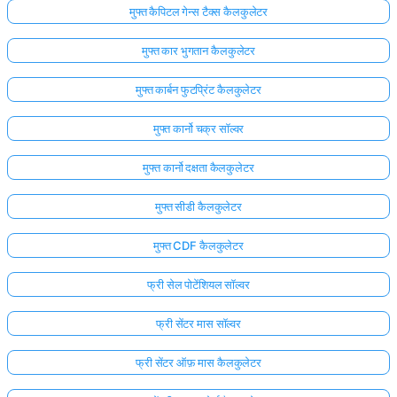
मुफ्त कैपिटल गेन्स टैक्स कैलकुलेटर
मुफ्त कार भुगतान कैलकुलेटर
मुफ्त कार्बन फुटप्रिंट कैलकुलेटर
मुफ्त कार्नो चक्र सॉल्वर
मुफ्त कार्नो दक्षता कैलकुलेटर
मुफ्त सीडी कैलकुलेटर
मुफ्त CDF कैलकुलेटर
फ्री सेल पोटेंशियल सॉल्वर
फ्री सेंटर मास सॉल्वर
फ्री सेंटर ऑफ़ मास कैलकुलेटर