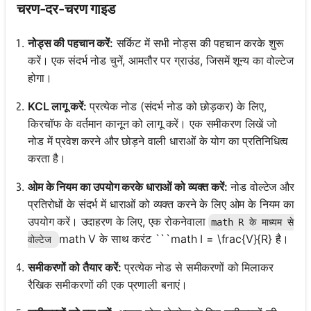
चरण-दर-चरण गाइड
नोड्स की पहचान करें:
सर्किट में सभी नोड्स की पहचान करके शुरू
करें। एक संदर्भ नोड चुनें, आमतौर पर ग्राउंड, जिसमें शून्य का वोल्टेज
होगा।
KCL लागू करें:
प्रत्येक नोड (संदर्भ नोड को छोड़कर) के लिए,
किरचॉफ के वर्तमान कानून को लागू करें। एक समीकरण लिखें जो
नोड में प्रवेश करने और छोड़ने वाली धाराओं के योग का प्रतिनिधित्व
करता है।
ओम के नियम का उपयोग करके धाराओं को व्यक्त करें:
नोड वोल्टेज और
प्रतिरोधों के संदर्भ में धाराओं को व्यक्त करने के लिए ओम के नियम का
उपयोग करें। उदाहरण के लिए, एक रोकनेवाला
math R के माध्यम से
math V के साथ करंट ```math I = \frac{V}{R} है।
वोल्टेज
समीकरणों को तैयार करें:
प्रत्येक नोड से समीकरणों को मिलाकर
रैखिक समीकरणों की एक प्रणाली बनाएं।