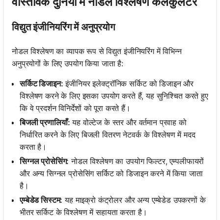
वास्तविक दुनिया में नोडल विश्लेषण कैलकुलेटर
विद्युत इंजीनियरिंग में अनुप्रयोग
नोडल विश्लेषण का व्यापक रूप से विद्युत इंजीनियरिंग में विभिन्न
अनुप्रयोगों के लिए उपयोग किया जाता है:
सर्किट डिजाइन:
इंजीनियर इलेक्ट्रॉनिक सर्किट को डिजाइन और
विश्लेषण करने के लिए इसका उपयोग करते हैं, यह सुनिश्चित करते हुए
कि वे प्रदर्शन विनिर्देशों को पूरा करते हैं।
बिजली प्रणालियाँ:
यह वोल्टेज के स्तर और वर्तमान प्रवाह को
निर्धारित करने के लिए बिजली वितरण नेटवर्क के विश्लेषण में मदद
करता है।
सिग्नल प्रोसेसिंग:
नोडल विश्लेषण का उपयोग फिल्टर, एम्पलीफायरों
और अन्य सिग्नल प्रोसेसिंग सर्किट को डिजाइन करने में किया जाता
है।
एम्बेडेड सिस्टम:
यह माइक्रो कंट्रोलर और अन्य एम्बेडेड उपकरणों के
भीतर सर्किट के विश्लेषण में सहायता करता है।