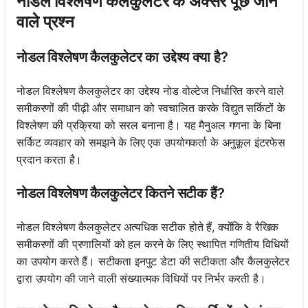
नोडल विश्लेषण कैलकुलेटर के अक्सर पूछे जाने
वाले प्रश्न
नोडल विश्लेषण कैलकुलेटर का उद्देश्य क्या है?
नोडल विश्लेषण कैलकुलेटर का उद्देश्य नोड वोल्टेज निर्धारित करने वाले
समीकरणों की पीढ़ी और समाधान को स्वचालित करके विद्युत सर्किटों के
विश्लेषण की प्रक्रिया को सरल बनाना है। यह मैनुअल गणना के बिना
सर्किट व्यवहार को समझने के लिए एक उपयोगकर्ता के अनुकूल इंटरफेस
प्रदान करता है।
नोडल विश्लेषण कैलकुलेटर कितने सटीक हैं?
नोडल विश्लेषण कैलकुलेटर अत्यधिक सटीक होते हैं, क्योंकि वे रैखिक
समीकरणों की प्रणालियों को हल करने के लिए स्थापित गणितीय विधियों
का उपयोग करते हैं। सटीकता इनपुट डेटा की सटीकता और कैलकुलेटर
द्वारा उपयोग की जाने वाली संख्यात्मक विधियों पर निर्भर करती है।