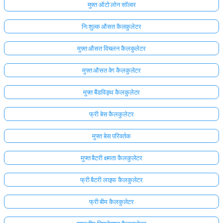
मुफ्त ऑटो लोन सॉल्वर
निःशुल्क औसत कैलकुलेटर
मुफ्त औसत विचलन कैलकुलेटर
मुफ्त औसत वेग कैलकुलेटर
मुफ्त बैंडविड्थ कैलकुलेटर
फ्री बेस कैलकुलेटर
मुफ्त बेस परिवर्तक
मुफ्त बैटरी क्षमता कैलकुलेटर
फ्री बैटरी लाइफ कैलकुलेटर
फ्री बीम कैलकुलेटर