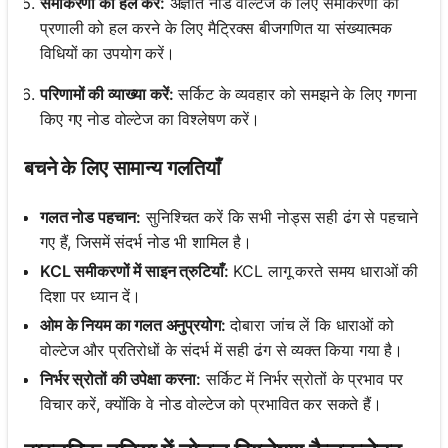
समीकरणों को हल करें:
अज्ञात नोड वोल्टेज के लिए समीकरणों की
प्रणाली को हल करने के लिए मैट्रिक्स बीजगणित या संख्यात्मक
विधियों का उपयोग करें।
परिणामों की व्याख्या करें:
सर्किट के व्यवहार को समझने के लिए गणना
किए गए नोड वोल्टेज का विश्लेषण करें।
बचने के लिए सामान्य गलतियाँ
गलत नोड पहचान:
सुनिश्चित करें कि सभी नोड्स सही ढंग से पहचाने
गए हैं, जिसमें संदर्भ नोड भी शामिल है।
KCL समीकरणों में साइन त्रुटियाँ:
KCL लागू करते समय धाराओं की
दिशा पर ध्यान दें।
ओम के नियम का गलत अनुप्रयोग:
दोबारा जांच लें कि धाराओं को
वोल्टेज और प्रतिरोधों के संदर्भ में सही ढंग से व्यक्त किया गया है।
निर्भर स्रोतों की उपेक्षा करना:
सर्किट में निर्भर स्रोतों के प्रभाव पर
विचार करें, क्योंकि वे नोड वोल्टेज को प्रभावित कर सकते हैं।