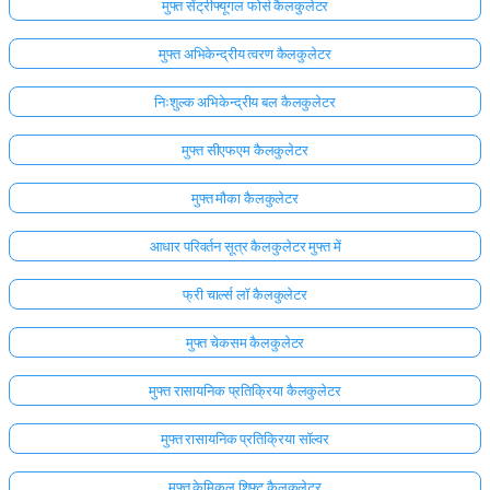
मुफ्त सेंट्रीफ्यूगल फोर्स कैलकुलेटर
मुफ्त अभिकेन्द्रीय त्वरण कैलकुलेटर
निःशुल्क अभिकेन्द्रीय बल कैलकुलेटर
मुफ्त सीएफएम कैलकुलेटर
मुफ्त मौका कैलकुलेटर
आधार परिवर्तन सूत्र कैलकुलेटर मुफ्त में
फ्री चार्ल्स लॉ कैलकुलेटर
मुफ्त चेकसम कैलकुलेटर
मुफ्त रासायनिक प्रतिक्रिया कैलकुलेटर
मुफ्त रासायनिक प्रतिक्रिया सॉल्वर
मुफ्त केमिकल शिफ्ट कैलकुलेटर