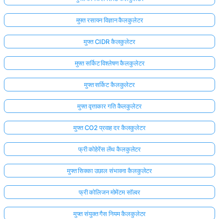
मुफ्त रसायन विज्ञान कैलकुलेटर
मुफ्त CIDR कैलकुलेटर
मुफ्त सर्किट विश्लेषण कैलकुलेटर
मुफ्त सर्किट कैलकुलेटर
मुफ्त वृत्ताकार गति कैलकुलेटर
मुफ्त CO2 प्रवाह दर कैलकुलेटर
फ्री कोहेरेंस लेंथ कैलकुलेटर
मुफ्त सिक्का उछाल संभावना कैलकुलेटर
फ्री कोलिजन मोमेंटम सॉल्वर
मुफ्त संयुक्त गैस नियम कैलकुलेटर