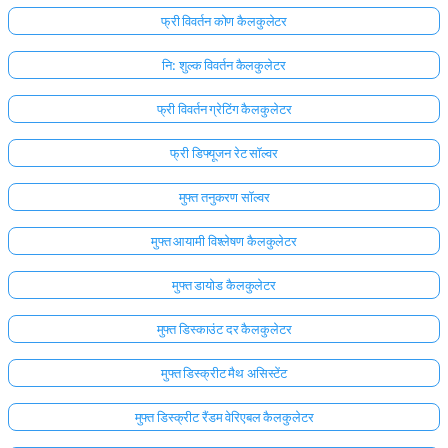
फ्री विवर्तन कोण कैलकुलेटर
नि: शुल्क विवर्तन कैलकुलेटर
फ्री विवर्तन ग्रेटिंग कैलकुलेटर
फ्री डिफ्यूजन रेट सॉल्वर
मुफ्त तनुकरण सॉल्वर
मुफ्त आयामी विश्लेषण कैलकुलेटर
मुफ्त डायोड कैलकुलेटर
मुफ्त डिस्काउंट दर कैलकुलेटर
मुफ्त डिस्क्रीट मैथ असिस्टेंट
मुफ्त डिस्क्रीट रैंडम वेरिएबल कैलकुलेटर