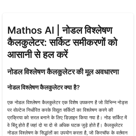
Mathos AI | नोडल विश्लेषण
कैलकुलेटर: सर्किट समीकरणों को
आसानी से हल करें
नोडल विश्लेषण कैलकुलेटर की मूल अवधारणा
नोडल विश्लेषण कैलकुलेटर क्या है?
एक नोडल विश्लेषण कैलकुलेटर एक विशेष उपकरण है जो विभिन्न नोड्स
पर वोल्टेज निर्धारित करके विद्युत सर्किटों का विश्लेषण करने की
प्रक्रिया को सरल बनाने के लिए डिज़ाइन किया गया है। नोड सर्किट में
वे बिंदु होते हैं जहां दो या दो से अधिक घटक जुड़े होते हैं। कैलकुलेटर
नोडल विश्लेषण के सिद्धांतों का उपयोग करता है, जो किरचॉफ के वर्तमान