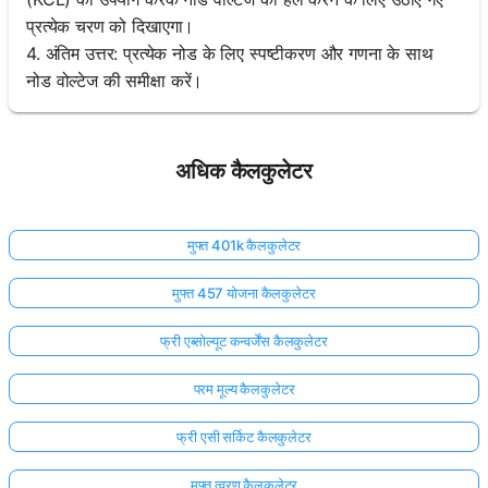
प्रत्येक चरण को दिखाएगा।
4. अंतिम उत्तर: प्रत्येक नोड के लिए स्पष्टीकरण और गणना के साथ
नोड वोल्टेज की समीक्षा करें।
अधिक कैलकुलेटर
मुफ्त 401k कैलकुलेटर
मुफ्त 457 योजना कैलकुलेटर
फ्री एब्सोल्यूट कन्वर्जेंस कैलकुलेटर
परम मूल्य कैलकुलेटर
फ्री एसी सर्किट कैलकुलेटर
मुफ्त त्वरण कैलकुलेटर