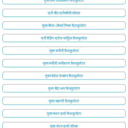
मुफ्त बीम डिफ्लेक्शन कैलकुलेटर
अभी
फ्री बीट फ्रीक्वेंसी सॉल्वर
तक
कोई
मुफ्त बीयर-लैम्बर्ट नियम कैलकुलेटर
प्रश्न
नहीं
फ्री बेंडिंग स्ट्रेस फॉर्मूला कैलकुलेटर
अपना
मुफ्त बर्नोली कैलकुलेटर
पहला
प्रश्न
मुफ्त बर्नोली समीकरण कैलकुलेटर
पूछें
मुफ्त बेसेल फंक्शन कैलकुलेटर
मुफ्त बीटा क्षय कैलकुलेटर
मुफ्त बाइनरी कैलकुलेटर
मुफ्त बंधन ऊर्जा कैलकुलेटर
मुफ्त बंधन ऊर्जा सॉल्वर