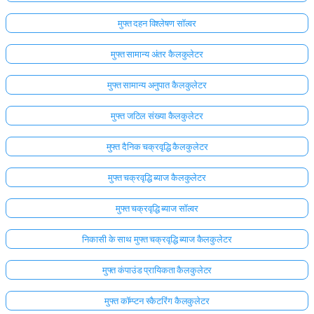
मुफ्त दहन विश्लेषण सॉल्वर
मुफ्त सामान्य अंतर कैलकुलेटर
मुफ्त सामान्य अनुपात कैलकुलेटर
मुफ्त जटिल संख्या कैलकुलेटर
मुफ्त दैनिक चक्रवृद्धि कैलकुलेटर
मुफ्त चक्रवृद्धि ब्याज कैलकुलेटर
मुफ्त चक्रवृद्धि ब्याज सॉल्वर
निकासी के साथ मुफ्त चक्रवृद्धि ब्याज कैलकुलेटर
मुफ्त कंपाउंड प्रायिकता कैलकुलेटर
मुफ्त कॉम्प्टन स्कैटरिंग कैलकुलेटर