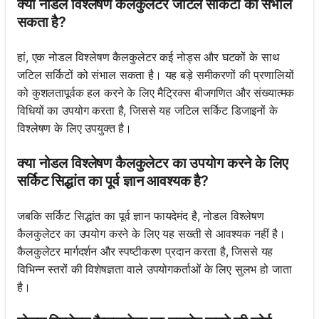
क्या नोडल विश्लेषण कैलकुलेटर जटिल सर्किटों को संभाल
सकता है?
हां, एक नोडल विश्लेषण कैलकुलेटर कई नोड्स और घटकों के साथ
जटिल सर्किटों को संभाल सकता है। यह बड़े समीकरणों की प्रणालियों
को कुशलतापूर्वक हल करने के लिए मैट्रिक्स बीजगणित और संख्यात्मक
विधियों का उपयोग करता है, जिससे यह जटिल सर्किट डिजाइनों के
विश्लेषण के लिए उपयुक्त है।
क्या नोडल विश्लेषण कैलकुलेटर का उपयोग करने के लिए
सर्किट सिद्धांत का पूर्व ज्ञान आवश्यक है?
जबकि सर्किट सिद्धांत का पूर्व ज्ञान फायदेमंद है, नोडल विश्लेषण
कैलकुलेटर का उपयोग करने के लिए यह सख्ती से आवश्यक नहीं है।
कैलकुलेटर मार्गदर्शन और स्पष्टीकरण प्रदान करता है, जिससे यह
विभिन्न स्तरों की विशेषज्ञता वाले उपयोगकर्ताओं के लिए सुलभ हो जाता
है।