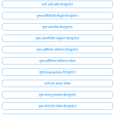
फ्री आर्क फ्लैश कैलकुलेटर
मुफ्त आर्किमिडीज सिद्धांत कैलकुलेटर
मुफ्त अंकगणित कैलकुलेटर
मुफ्त अंकगणितीय अनुक्रम कैलकुलेटर
मुफ्त आर्हेनियस समीकरण कैलकुलेटर
मुफ्त आर्हेनियस समीकरण सॉल्वर
मुफ़्त Asymptote कैलकुलेटर
फ्री एटम काउंट सॉल्वर
मुफ्त परमाणु द्रव्यमान कैलकुलेटर
मुफ्त ऑटो लोन पेऑफ कैलकुलेटर