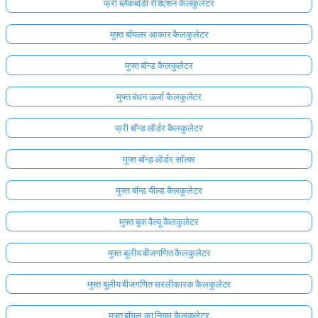
फ्री ब्लैकबॉडी रेडिएशन कैलकुलेटर
मुफ्त बॉयलर आकार कैलकुलेटर
मुफ्त बॉन्ड कैलकुलेटर
मुफ्त बंधन ऊर्जा कैलकुलेटर
फ्री बॉन्ड ऑर्डर कैलकुलेटर
मुफ्त बॉन्ड ऑर्डर सॉल्वर
मुफ्त बॉन्ड यील्ड कैलकुलेटर
मुफ्त बुक वैल्यू कैलकुलेटर
मुफ्त बूलीय बीजगणित कैलकुलेटर
मुफ्त बूलीय बीजगणित सरलीकारक कैलकुलेटर
मुफ्त बॉयल का नियम कैलकुलेटर