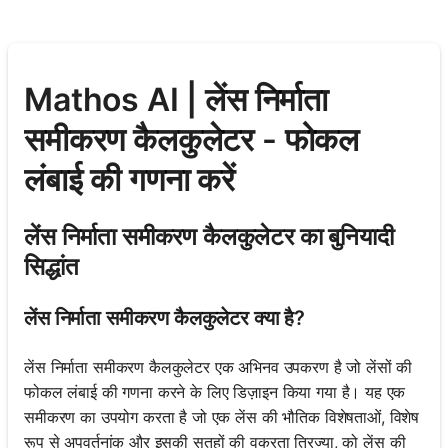
Mathos AI | लेंस निर्माता
समीकरण कैलकुलेटर - फोकल
लंबाई की गणना करें
लेंस निर्माता समीकरण कैलकुलेटर का बुनियादी
सिद्धांत
लेंस निर्माता समीकरण कैलकुलेटर क्या है?
लेंस निर्माता समीकरण कैलकुलेटर एक अभिनव उपकरण है जो लेंसों की
फोकल लंबाई की गणना करने के लिए डिज़ाइन किया गया है। यह एक
समीकरण का उपयोग करता है जो एक लेंस की भौतिक विशेषताओं, विशेष
रूप से अपवर्तनांक और इसकी सतहों की वक्रता त्रिज्या, को लेंस की