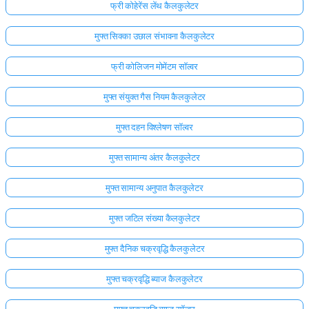
फ्री कोहेरेंस लेंथ कैलकुलेटर
मुफ्त सिक्का उछाल संभावना कैलकुलेटर
फ्री कोलिजन मोमेंटम सॉल्वर
मुफ्त संयुक्त गैस नियम कैलकुलेटर
मुफ्त दहन विश्लेषण सॉल्वर
मुफ्त सामान्य अंतर कैलकुलेटर
मुफ्त सामान्य अनुपात कैलकुलेटर
मुफ्त जटिल संख्या कैलकुलेटर
मुफ्त दैनिक चक्रवृद्धि कैलकुलेटर
मुफ्त चक्रवृद्धि ब्याज कैलकुलेटर
मुफ्त चक्रवृद्धि ब्याज सॉल्वर