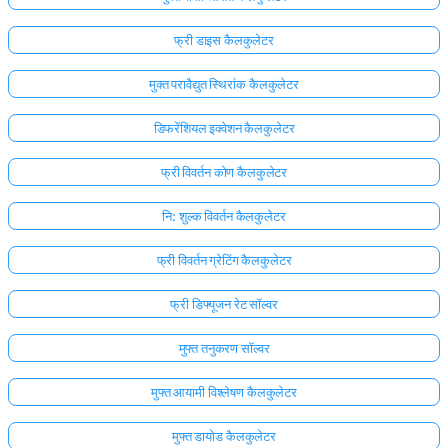
फ्री डाइस कैलकुलेटर
मुक्त परावैद्युत स्थिरांक कैलकुलेटर
डिफरेंशियल इक्वेशन कैलकुलेटर
फ्री विवर्तन कोण कैलकुलेटर
नि: शुल्क विवर्तन कैलकुलेटर
फ्री विवर्तन ग्रेटिंग कैलकुलेटर
फ्री डिफ्यूजन रेट सॉल्वर
मुफ्त तनुकरण सॉल्वर
मुफ्त आयामी विश्लेषण कैलकुलेटर
मुफ्त डायोड कैलकुलेटर