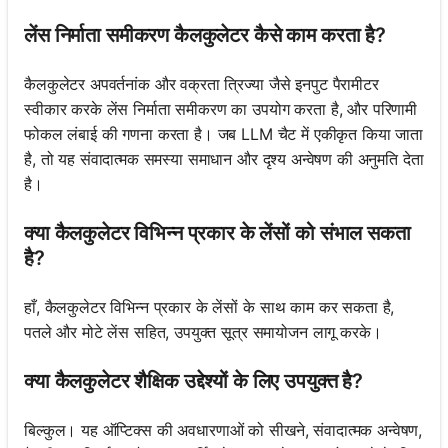
लेंस निर्माता समीकरण कैलकुलेटर कैसे काम करता है?
कैलकुलेटर अपवर्तनांक और वक्रता त्रिज्या जैसे इनपुट पैरामीटर
स्वीकार करके लेंस निर्माता समीकरण का उपयोग करता है, और परिणामी
फोकल लंबाई की गणना करता है। जब LLM चैट में एकीकृत किया जाता
है, तो यह संवादात्मक समस्या समाधान और दृश्य अन्वेषण की अनुमति देता
है।
क्या कैलकुलेटर विभिन्न प्रकार के लेंसों को संभाल सकता
है?
हाँ, कैलकुलेटर विभिन्न प्रकार के लेंसों के साथ काम कर सकता है,
पतले और मोटे लेंस सहित, उपयुक्त सूत्र समायोजन लागू करके।
क्या कैलकुलेटर शैक्षिक उद्देश्यों के लिए उपयुक्त है?
बिल्कुल। यह ऑप्टिक्स की अवधारणाओं को सीखने, संवादात्मक अन्वेषण,