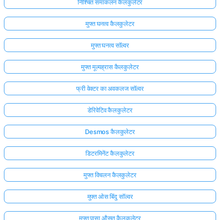
निश्चित समाकलन कैलकुलेटर
मुफ्त घनत्व कैलकुलेटर
मुफ्त घनत्व सॉल्वर
मुफ्त मूल्यह्रास कैलकुलेटर
फ्री वेक्टर का अवकलज सॉल्वर
डेरिवेटिव कैलकुलेटर
Desmos कैलकुलेटर
डिटरमिनेंट कैलकुलेटर
मुफ्त विचलन कैलकुलेटर
मुफ्त ओस बिंदु सॉल्वर
मुफ्त पासा औसत कैलकुलेटर