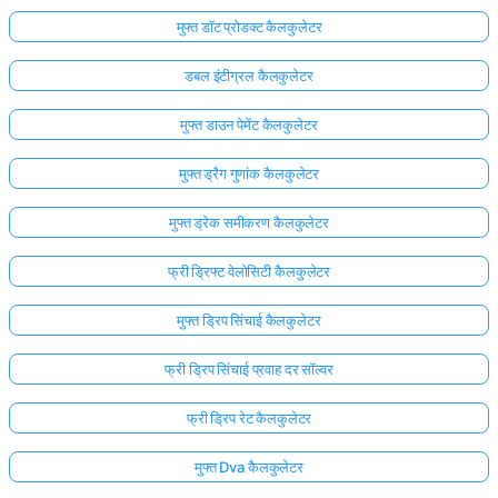
मुफ्त डॉट प्रोडक्ट कैलकुलेटर
डबल इंटीग्रल कैलकुलेटर
मुफ्त डाउन पेमेंट कैलकुलेटर
मुफ्त ड्रैग गुणांक कैलकुलेटर
मुफ्त ड्रेक समीकरण कैलकुलेटर
फ्री ड्रिफ्ट वेलोसिटी कैलकुलेटर
मुफ्त ड्रिप सिंचाई कैलकुलेटर
फ्री ड्रिप सिंचाई प्रवाह दर सॉल्वर
यहाँ
फ्री ड्रिप रेट कैलकुलेटर
लॉग
इन
मुफ्त Dva कैलकुलेटर
ता:
करें!