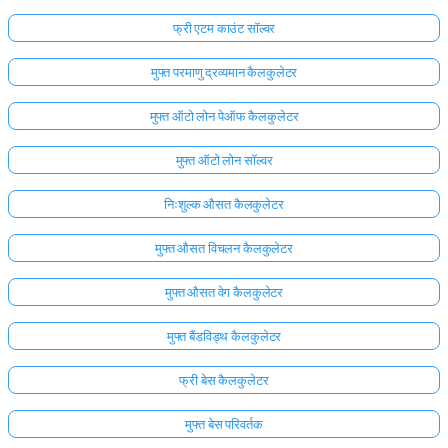
फ्री एटम काउंट सॉल्वर
मुफ्त परमाणु द्रव्यमान कैलकुलेटर
मुफ्त ऑटो लोन पेऑफ कैलकुलेटर
मुफ्त ऑटो लोन सॉल्वर
निःशुल्क औसत कैलकुलेटर
मुफ्त औसत विचलन कैलकुलेटर
मुफ्त औसत वेग कैलकुलेटर
मुफ्त बैंडविड्थ कैलकुलेटर
फ्री बेस कैलकुलेटर
मुफ्त बेस परिवर्तक