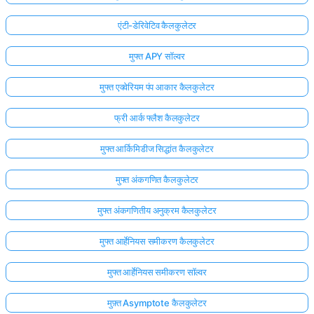
एंटी-डेरिवेटिव कैलकुलेटर
मुफ्त APY सॉल्वर
मुफ्त एक्वेरियम पंप आकार कैलकुलेटर
फ्री आर्क फ्लैश कैलकुलेटर
मुफ्त आर्किमिडीज सिद्धांत कैलकुलेटर
मुफ्त अंकगणित कैलकुलेटर
मुफ्त अंकगणितीय अनुक्रम कैलकुलेटर
मुफ्त आर्हेनियस समीकरण कैलकुलेटर
मुफ्त आर्हेनियस समीकरण सॉल्वर
मुफ़्त Asymptote कैलकुलेटर