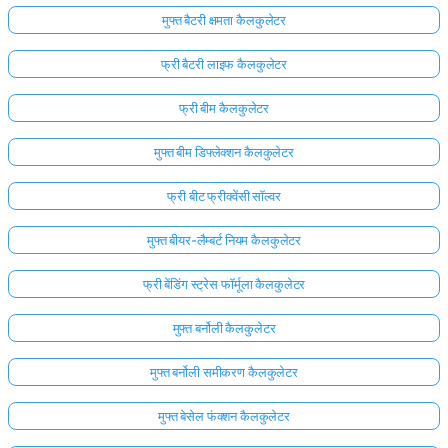
मुफ्त बैटरी क्षमता कैलकुलेटर
फ्री बैटरी लाइफ कैलकुलेटर
फ्री बीम कैलकुलेटर
मुफ्त बीम डिफ्लेक्शन कैलकुलेटर
फ्री बीट फ्रीक्वेंसी सॉल्वर
मुफ्त बीयर-लैम्बर्ट नियम कैलकुलेटर
फ्री बेंडिंग स्ट्रेस फॉर्मूला कैलकुलेटर
मुफ्त बर्नोली कैलकुलेटर
मुफ्त बर्नोली समीकरण कैलकुलेटर
मुफ्त बेसेल फंक्शन कैलकुलेटर