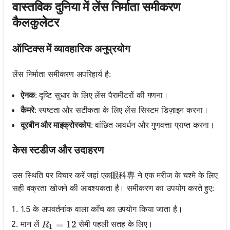
वास्तविक दुनिया में लेंस निर्माता समीकरण
कैलकुलेटर
ऑप्टिक्स में व्यावहारिक अनुप्रयोग
लेंस निर्माता समीकरण अपरिहार्य है:
ऐनक
: दृष्टि सुधार के लिए लेंस पैरामीटरों की गणना।
कैमरे
: स्पष्टता और सटीकता के लिए लेंस सिस्टम डिज़ाइन करना।
दूरबीन और माइक्रोस्कोप
: वांछित आवर्धन और गुणवत्ता प्राप्त करना।
केस स्टडीज और उदाहरण
उस स्थिति पर विचार करें जहां एक眼科専 ने एक मरीज के चश्मे के लिए
सही वक्रता खोजने की आवश्यकता है। समीकरण का उपयोग करते हुए:
1.5 के अपवर्तनांक वाला काँच का उपयोग किया जाता है।
R_1 = 12
=
12
मान लें
सेमी पहली सतह के लिए।
R
1