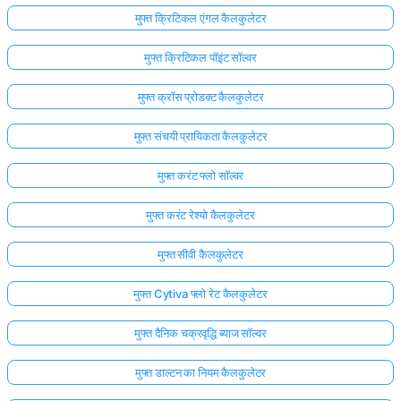
मुफ्त क्रिटिकल एंगल कैलकुलेटर
मुफ्त क्रिटिकल पॉइंट सॉल्वर
मुफ्त क्रॉस प्रोडक्ट कैलकुलेटर
मुफ्त संचयी प्रायिकता कैलकुलेटर
मुफ्त करंट फ्लो सॉल्वर
मुफ्त करंट रेश्यो कैलकुलेटर
मुफ्त सीवी कैलकुलेटर
मुफ्त Cytiva फ्लो रेट कैलकुलेटर
मुफ्त दैनिक चक्रवृद्धि ब्याज सॉल्वर
मुफ्त डाल्टन का नियम कैलकुलेटर