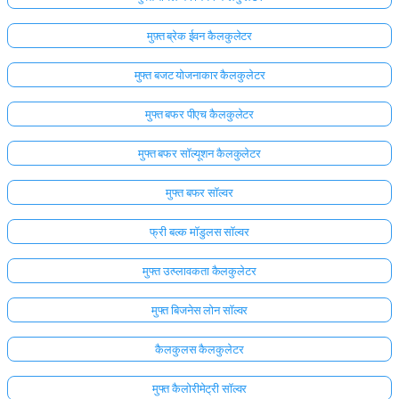
मुफ़्त ब्रेक ईवन कैलकुलेटर
मुफ्त बजट योजनाकार कैलकुलेटर
मुफ्त बफर पीएच कैलकुलेटर
मुफ्त बफर सॉल्यूशन कैलकुलेटर
मुफ्त बफर सॉल्वर
फ्री बल्क मॉडुलस सॉल्वर
मुफ्त उत्प्लावकता कैलकुलेटर
मुफ्त बिजनेस लोन सॉल्वर
कैलकुलस कैलकुलेटर
मुफ्त कैलोरीमेट्री सॉल्वर