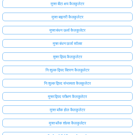
मुफ्त बीटा क्षय कैलकुलेटर
अभी
मुफ्त बाइनरी कैलकुलेटर
तक
कोई
मुफ्त बंधन ऊर्जा कैलकुलेटर
प्रश्न
नहीं
मुफ्त बंधन ऊर्जा सॉल्वर
अपना
पहला
मुफ्त द्विपद कैलकुलेटर
प्रश्न
पूछें
निःशुल्क द्विपद वितरण कैलकुलेटर
निःशुल्क द्विपद संभाव्यता कैलकुलेटर
मुफ्त द्विपद परीक्षण कैलकुलेटर
मुफ्त ब्लैक होल कैलकुलेटर
मुफ्त ब्लैक शोल्स कैलकुलेटर