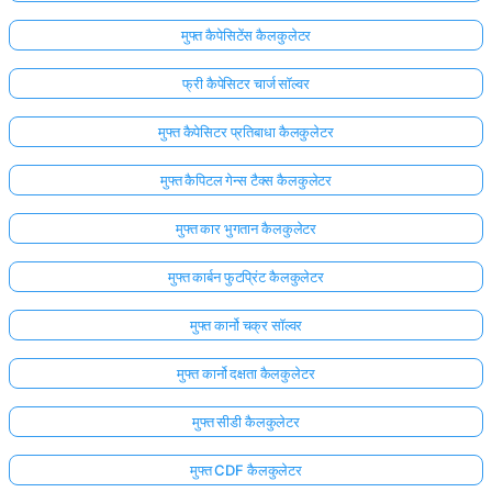
मुफ्त कैपेसिटेंस कैलकुलेटर
फ्री कैपेसिटर चार्ज सॉल्वर
मुफ्त कैपेसिटर प्रतिबाधा कैलकुलेटर
मुफ्त कैपिटल गेन्स टैक्स कैलकुलेटर
मुफ्त कार भुगतान कैलकुलेटर
मुफ्त कार्बन फुटप्रिंट कैलकुलेटर
मुफ्त कार्नो चक्र सॉल्वर
मुफ्त कार्नो दक्षता कैलकुलेटर
मुफ्त सीडी कैलकुलेटर
मुफ्त CDF कैलकुलेटर