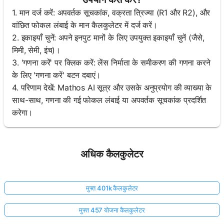
1. मान दर्ज करें: अपवर्तक सूचकांक, वक्रता त्रिज्या (R1 और R2), और
वांछित फोकल लंबाई के मान कैलकुलेटर में दर्ज करें।
2. इकाइयाँ चुनें: अपने इनपुट मानों के लिए उपयुक्त इकाइयाँ चुनें (जैसे,
मिमी, सेमी, इंच)।
3. 'गणना करें' पर क्लिक करें: लेंस निर्माता के समीकरण की गणना करने
के लिए 'गणना करें' बटन दबाएं।
4. परिणाम देखें: Mathos AI सूत्र और उसके अनुप्रयोग की व्याख्या के
साथ-साथ, गणना की गई फोकल लंबाई या अपवर्तक सूचकांक प्रदर्शित
करेगा।
अधिक कैलकुलेटर
मुफ्त 401k कैलकुलेटर
मुफ्त 457 योजना कैलकुलेटर