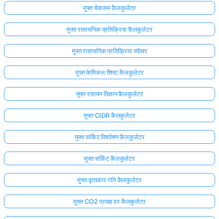
मुफ्त चेकसम कैलकुलेटर
मुफ्त रासायनिक प्रतिक्रिया कैलकुलेटर
मुफ्त रासायनिक प्रतिक्रिया सॉल्वर
मुफ्त केमिकल शिफ्ट कैलकुलेटर
मुफ्त रसायन विज्ञान कैलकुलेटर
मुफ्त CIDR कैलकुलेटर
मुफ्त सर्किट विश्लेषण कैलकुलेटर
मुफ्त सर्किट कैलकुलेटर
मुफ्त वृत्ताकार गति कैलकुलेटर
मुफ्त CO2 प्रवाह दर कैलकुलेटर