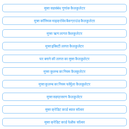
मुफ्त सहसंबंध गुणांक कैलकुलेटर
मुफ्त कॉस्मिक माइक्रोवेव बैकग्राउंड कैलकुलेटर
मुफ्त ऋण लागत कैलकुलेटर
मुफ्त इक्विटी लागत कैलकुलेटर
घर बनाने की लागत का मुफ्त कैलकुलेटर
मुफ्त कूलम्ब का नियम कैलकुलेटर
मुफ्त कूलम्ब का नियम फॉर्मूला कैलकुलेटर
मुफ्त सहप्रसरण कैलकुलेटर
मुफ्त क्रेडिट कार्ड ब्याज सॉल्वर
मुफ्त क्रेडिट कार्ड पेऑफ सॉल्वर