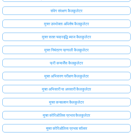
संवेग संरक्षण कैलकुलेटर
मुफ्त उपभोक्ता अधिशेष कैलकुलेटर
मुफ्त सतत चक्रवृद्धि ब्याज कैलकुलेटर
मुफ्त नियंत्रण प्रणाली कैलकुलेटर
फ्री कन्वर्जेंस कैलकुलेटर
मुफ्त अभिसरण परीक्षण कैलकुलेटर
मुफ्त अभिसारी या अपसारी कैलकुलेटर
मुफ्त कनवल्शन कैलकुलेटर
मुफ्त कोरिओलिस प्रभाव कैलकुलेटर
मुफ्त कोरिओलिस प्रभाव सॉल्वर