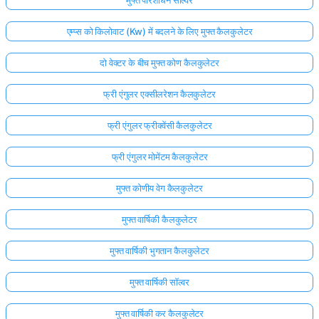
एम्प्स को किलोवाट (Kw) में बदलने के लिए मुफ्त कैलकुलेटर
दो वेक्टर के बीच मुफ्त कोण कैलकुलेटर
फ्री एंगुलर एक्सीलरेशन कैलकुलेटर
फ्री एंगुलर फ्रीक्वेंसी कैलकुलेटर
फ्री एंगुलर मोमेंटम कैलकुलेटर
मुफ्त कोणीय वेग कैलकुलेटर
मुफ्त वार्षिकी कैलकुलेटर
मुफ्त वार्षिकी भुगतान कैलकुलेटर
मुफ्त वार्षिकी सॉल्वर
मुफ्त वार्षिकी कर कैलकुलेटर