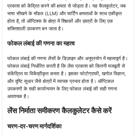
प्रकाश को केंद्रित करने की क्षमता से जोड़ता है। यह कैलकुलेटर, जब
भाषा सीखने के मॉडल (LLM) और चार्टिंग क्षमताओं के साथ एकीकृत
होता है, तो ऑप्टिक्स के क्षेत्र में शिक्षकों और छात्रों के लिए एक
शक्तिशाली उपकरण बन जाता है।
फोकल लंबाई की गणना का महत्व
फोकल लंबाई की गणना लेंसों के डिज़ाइन और अनुप्रयोग में महत्वपूर्ण है।
फोकल लंबाई निर्धारित करती है कि लेंस प्रकाश को कितनी मजबूती से
संकेंद्रित या विकेंद्रीकृत करता है। इसका फोटोग्राफी, खगोल विज्ञान,
और दृष्टि सुधार जैसे क्षेत्रों में व्यापक प्रभाव होता है। ऑप्टिकल
उपकरणों के सही कार्यान्वयन के लिए फोकल लंबाई की सही गणना
आवश्यक है।
लेंस निर्माता समीकरण कैलकुलेटर कैसे करें
चरण-दर-चरण मार्गदर्शिका