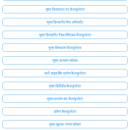
मुफ्त डिस्काउंट दर कैलकुलेटर
मुफ्त डिस्क्रीट मैथ असिस्टेंट
मुफ्त डिस्क्रीट रैंडम वेरिएबल कैलकुलेटर
मुफ्त विस्थापन कैलकुलेटर
मुफ्त आसवन सॉल्वर
फ्री डाइवर्जेंस प्रमेय कैलकुलेटर
मुफ्त डिविडेंड कैलकुलेटर
मुफ्त लाभांश कर कैलकुलेटर
डोमेन कैलकुलेटर
मुफ्त खुराक गणना सॉल्वर