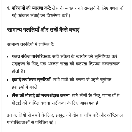
परिणामों की व्याख्या करें
: लेंस के व्यवहार को समझने के लिए गणना की
गई फोकल लंबाई का विश्लेषण करें।
सामान्य गलतियाँ और उन्हें कैसे बचाएं
सामान्य त्रुटियों में शामिल हैं:
गलत संकेत पारंपरिकता
: सही संकेत के उपयोग को सुनिश्चित करें।
उदाहरण के लिए, एक अवतल सतह की वक्रता त्रिज्या नकारात्मक
होती है।
इकाई रूपांतरण त्रुटियाँ
: सभी मापों को गणना से पहले सुसंगत
इकाइयों में बदलें।
लेंस की मोटाई को नजरअंदाज करना
: मोटे लेंसों के लिए, गणनाओं में
मोटाई को शामिल करना सटीकता के लिए आवश्यक है।
इन गलतियों से बचने के लिए, इनपुट की दोबारा जाँच करें और ऑप्टिकल
पारंपरिकताओं से परिचित रहें।