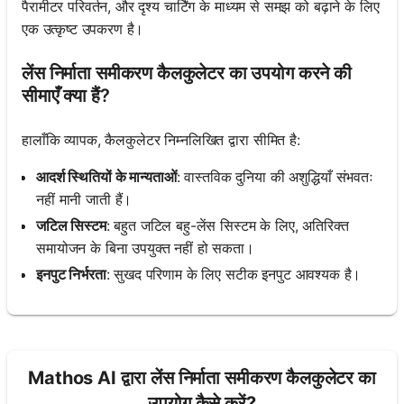
पैरामीटर परिवर्तन, और दृश्य चार्टिंग के माध्यम से समझ को बढ़ाने के लिए
एक उत्कृष्ट उपकरण है।
लेंस निर्माता समीकरण कैलकुलेटर का उपयोग करने की
सीमाएँ क्या हैं?
हालाँकि व्यापक, कैलकुलेटर निम्नलिखित द्वारा सीमित है:
आदर्श स्थितियों के मान्यताओं
: वास्तविक दुनिया की अशुद्धियाँ संभवतः
नहीं मानी जाती हैं।
जटिल सिस्टम
: बहुत जटिल बहु-लेंस सिस्टम के लिए, अतिरिक्त
समायोजन के बिना उपयुक्त नहीं हो सकता।
इनपुट निर्भरता
: सुखद परिणाम के लिए सटीक इनपुट आवश्यक है।
Mathos AI द्वारा लेंस निर्माता समीकरण कैलकुलेटर का
उपयोग कैसे करें?