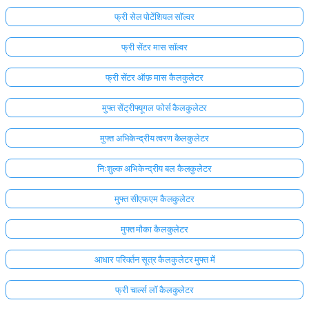
फ्री सेल पोटेंशियल सॉल्वर
फ्री सेंटर मास सॉल्वर
फ्री सेंटर ऑफ़ मास कैलकुलेटर
मुफ्त सेंट्रीफ्यूगल फोर्स कैलकुलेटर
मुफ्त अभिकेन्द्रीय त्वरण कैलकुलेटर
निःशुल्क अभिकेन्द्रीय बल कैलकुलेटर
मुफ्त सीएफएम कैलकुलेटर
मुफ्त मौका कैलकुलेटर
आधार परिवर्तन सूत्र कैलकुलेटर मुफ्त में
फ्री चार्ल्स लॉ कैलकुलेटर