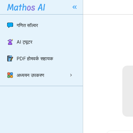
गणित सॉल्वर
AI ट्यूटर
PDF होमवर्क सहायक
अध्ययन उपकरण