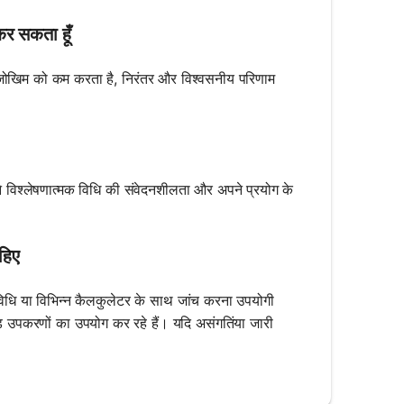
कर सकता हूँ
के जोखिम को कम करता है, निरंतर और विश्वसनीय परिणाम
 विश्लेषणात्मक विधि की संवेदनशीलता और अपने प्रयोग के
हिए
विधि या विभिन्न कैलकुलेटर के साथ जांच करना उपयोगी
ेड उपकरणों का उपयोग कर रहे हैं। यदि असंगतिंया जारी