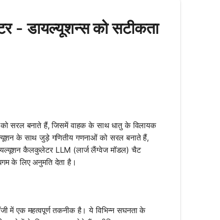
र - डायल्यूशन्स को सटीकता
 को सरल बनाते हैं, जिसमें वाहक के साथ धातु के विलायक
्यूशन के साथ जुड़े गणितीय गणनाओं को सरल बनाते हैं,
ायल्यूशन कैलकुलेटर LLM (लार्ज लैंग्वेज मॉडल) चैट
धिगम के लिए अनुमति देता है।
जी में एक महत्वपूर्ण तकनीक है। ये विभिन्न सघनता के