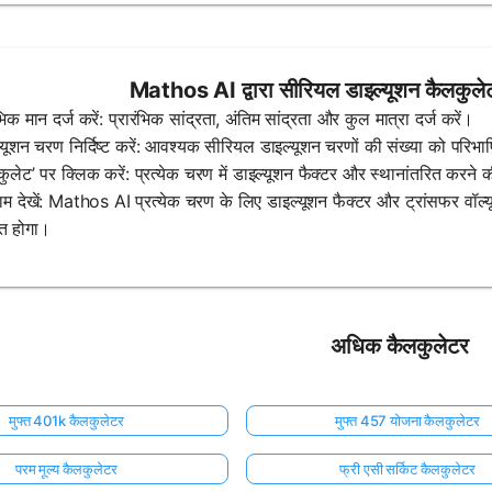
Mathos AI द्वारा सीरियल डाइल्यूशन कैलकुलेट
ंभिक मान दर्ज करें: प्रारंभिक सांद्रता, अंतिम सांद्रता और कुल मात्रा दर्ज करें।
्यूशन चरण निर्दिष्ट करें: आवश्यक सीरियल डाइल्यूशन चरणों की संख्या को परिभा
कुलेट’ पर क्लिक करें: प्रत्येक चरण में डाइल्यूशन फैक्टर और स्थानांतरित करने 
ाम देखें: Mathos AI प्रत्येक चरण के लिए डाइल्यूशन फैक्टर और ट्रांसफर वॉल्
ित होगा।
अधिक कैलकुलेटर
मुफ्त 401k कैलकुलेटर
मुफ्त 457 योजना कैलकुलेटर
परम मूल्य कैलकुलेटर
फ्री एसी सर्किट कैलकुलेटर