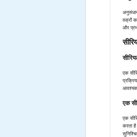
अनुसंधान
वक्रों 
और प्रभ
सीरिय
सीरियल
एक सीरि
प्रक्रिय
आवश्यक
एक सीर
एक सीरि
करता है
सुनिश्च