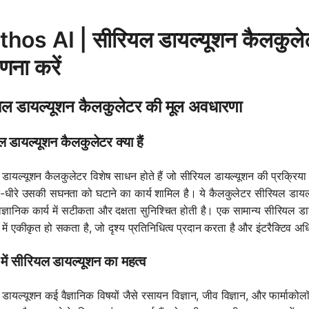
hos AI | सीरियल डायल्यूशन कैलकुलेट
णना करें
यल डायल्यूशन कैलकुलेटर की मूल अवधारणा
 डायल्यूशन कैलकुलेटर क्या हैं
डायल्यूशन कैलकुलेटर विशेष साधन होते हैं जो सीरियल डायल्यूशन की प्रक्रिया
धीरे-धीरे उसकी सघनता को घटाने का कार्य शामिल है। ये कैलकुलेटर सीरियल डायल
ैज्ञानिक कार्य में सटीकता और दक्षता सुनिश्चित होती है। एक सामान्य सीरियल ड
 में एकीकृत हो सकता है, जो दृश्य प्रतिनिधित्व प्रदान करता है और इंटरैक्टिव अ
न में सीरियल डायल्यूशन का महत्व
डायल्यूशन कई वैज्ञानिक विषयों जैसे रसायन विज्ञान, जीव विज्ञान, और फार्माकोलॉ