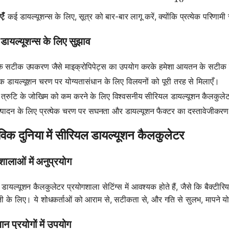
एँ
: कई डायल्यूशन्स के लिए, सूत्र को बार-बार लागू करें, क्योंकि प्रत्येक परिण
ायल्यूशन्स के लिए सुझाव
के सटीक उपकरण जैसे माइक्रोपिपेट्स का उपयोग करके हमेशा आयतन के सटीक म
येक डायल्यूशन चरण पर योग्यतासंधान के लिए विलयनों को पूरी तरह से मिलाएँ।
 त्रुटि के जोखिम को कम करने के लिए विश्वसनीय सीरियल डायल्यूशन कैलकुले
ुत्पादन के लिए प्रत्येक चरण पर सघनता और डायल्यूशन फैक्टर का दस्तावेजीकरण
विक दुनिया में सीरियल डायल्यूशन कैलकुलेटर
शालाओं में अनुप्रयोग
ायल्यूशन कैलकुलेटर प्रयोगशाला सेटिंग्स में आवश्यक होते हैं, जैसे कि बैक्टीरिय
ी के लिए। ये शोधकर्ताओं को आराम से, सटीकता से, और गति से सुलभ, मापने योग्य द
ान प्रयोगों में उपयोग