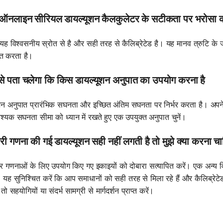
मैं ऑनलाइन सीरियल डायल्यूशन कैलकुलेटर के सटीकता पर भरोसा 
ि यह विश्वसनीय स्रोत से है और सही तरह से कैलिब्रेटेड है। यह मानव त्रुटि 
ित करता है।
ैसे पता चलेगा कि किस डायल्यूशन अनुपात का उपयोग करना है
शन अनुपात प्रारंभिक सघनता और इच्छित अंतिम सघनता पर निर्भर करता है। अपने
्यक सघनता सीमा को ध्यान में रखते हुए एक उपयुक्त अनुपात चुनें।
री गणना की गई डायल्यूशन सही नहीं लगती है तो मुझे क्या करना चा
 और गणनाओं के लिए उपयोग किए गए इकाइयों को दोबारा सत्यापित करें। एक अन्य 
। यह सुनिश्चित करें कि आप समाधानों को सही तरह से मिला रहे हैं और कैलिब्रेट
, तो सहयोगियों या संदर्भ सामग्री से मार्गदर्शन प्राप्त करें।