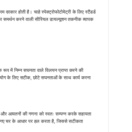
दरकार होती है। चाहे स्पेक्ट्रोफोटोमेट्री के लिए स्टैंडर्ड
र का समर्थन करने वाली सीरियल डायल्यूशन तकनीक व्यापक
प में निम्न सघनता वाले विलयन प्राप्त करने की
 और प्रयोग के लिए सटीक, छोटे सघनताओं के साथ कार्य करना
 और आयतनों की गणना को स्वतः सम्पन्न करके सहायता
 गए चर के आधार पर हल करता है, जिससे सटीकता