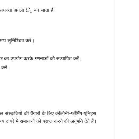
C_1
ामी सघनता अगला
बन जाता है।
C
1
ाप सुनिश्चित करें।
टर का उपयोग करके गणनाओं को सत्यापित करें।
 करें।
ल संस्कृतियों की तैयारी के लिए कॉलोनी-फॉर्मिंग यूनिट्स
ायरे में समाधानों को प्राप्त करने की अनुमति देते हैं।