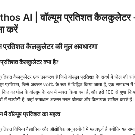
hos AI | वॉल्यूम प्रतिशत कैलकुलेटर - 
ा करें
ूम प्रतिशत कैलकुलेटर की मूल अवधारणा
म प्रतिशत कैलकुलेटर क्या है?
 प्रतिशत कैलकुलेटर एक उपकरण है जिसे वॉल्यूम प्रतिशत के संदर्भ में घोल की 
्यूम प्रतिशत, जिसे अक्सर vol% के रूप में चिह्नित किया जाता है, एक समाधान में
 किए गए घोल के वॉल्यूम के रूप में व्यक्त किया गया है, और इसे 100 से गुणा कि
षेत्रों में उपयोगी है, जहां समाधान अक्सर तरल घोलक और विलायक शामिल करते हैं
 में वॉल्यूम प्रतिशत का महत्व
प्रतिशत विभिन्न वैज्ञानिक और औद्योगिक अनुप्रयोगों में महत्वपूर्ण है क्योंकि यह