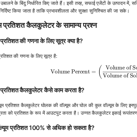
बालने के बिंदु निर्धारित किए जाते हैं। इसी तरह, सफाई एजेंटों के उत्पादन में, 
ें निर्दिष्ट किया जाता है ताकि प्रभावशीलता और सुरक्षा सुनिश्चित की जा सके।
ूम प्रतिशत कैलकुलेटर के सामान्य प्रश्न
म प्रतिशत की गणना के लिए सूत्र क्या है?
प्रतिशत की गणना के लिए सूत्र है:
Volume of S
\text{Vol
(
Volume Percent
=
Volume of So
म प्रतिशत कैलकुलेटर कैसे काम करता है?
यूम प्रतिशत कैलकुलेटर घोलक की वॉल्यूम और घोल की कुल वॉल्यूम के लिए इनपुट मू
्रता को प्रतिशत के रूप में आउटपुट करता है। उन्नत कैलकुलेटर इकाई रूपांतरण 
वॉल्यूम प्रतिशत 100% से अधिक हो सकता है?