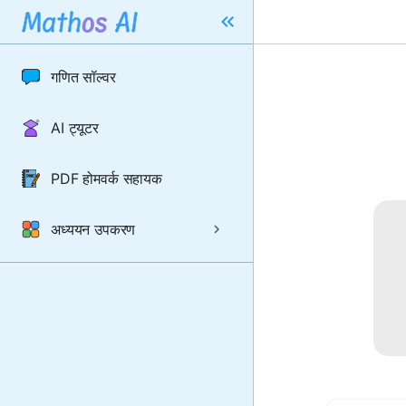
गणित सॉल्वर
AI ट्यूटर
PDF होमवर्क सहायक
अध्ययन उपकरण