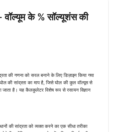
वॉल्यूम के % सॉल्यूशंस की
सांद्रता की गणना को सरल बनाने के लिए डिज़ाइन किया गया
 घोल की सांद्रता का माप है, जिसे घोल की कुल वॉल्यूम से
या जाता है। यह कैलकुलेटर विशेष रूप से रसायन विज्ञान
।
 समाधानों की सांद्रता को व्यक्त करने का एक सीधा तरीका