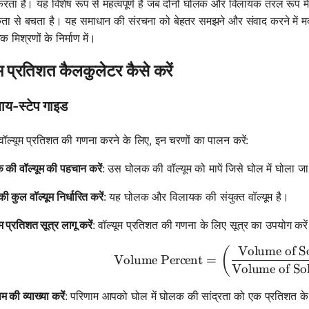
करता है। यह विशेष रूप से महत्वपूर्ण है जब दोनों घोलक और विलायक तरल रूप में ह
ा से बचता है। यह समाधान की संरचना को बेहतर समझने और संवाद करने में मदद क
 मिश्रणों के निर्माण में।
ूम प्रतिशत कैलकुलेटर कैसे करें
बाय-स्टेप गाइड
वॉल्यूम प्रतिशत की गणना करने के लिए, इन चरणों का पालन करें:
की वॉल्यूम की पहचान करें
: उस घोलक की वॉल्यूम को मापें जिसे घोल में घोला जा
ी कुल वॉल्यूम निर्धारित करें
: यह घोलक और विलायक की संयुक्त वॉल्यूम है।
ूम प्रतिशत सूत्र लागू करें
: वॉल्यूम प्रतिशत की गणना के लिए सूत्र का उपयोग करे
Volume of S
\text{Vol
(
Volume Percent
=
Volume of So
म की व्याख्या करें
: परिणाम आपको घोल में घोलक की सांद्रता को एक प्रतिशत के र