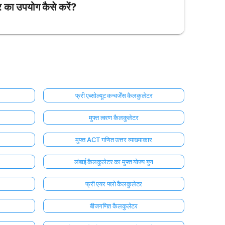
 का उपयोग कैसे करें?
फ्री एब्सोल्यूट कन्वर्जेंस कैलकुलेटर
मुफ्त त्वरण कैलकुलेटर
मुफ्त ACT गणित उत्तर व्याख्याकार
लंबाई कैलकुलेटर का मुफ्त योज्य गुण
फ्री एयर फ्लो कैलकुलेटर
बीजगणित कैलकुलेटर