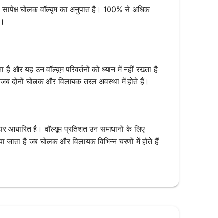
के सापेक्ष घोलक वॉल्यूम का अनुपात है। 100% से अधिक
ै।
है और यह उन वॉल्यूम परिवर्तनों को ध्यान में नहीं रखता है
है जब दोनों घोलक और विलायक तरल अवस्था में होते हैं।
 पर आधारित है। वॉल्यूम प्रतिशत उन समाधानों के लिए
 जाता है जब घोलक और विलायक विभिन्न चरणों में होते हैं