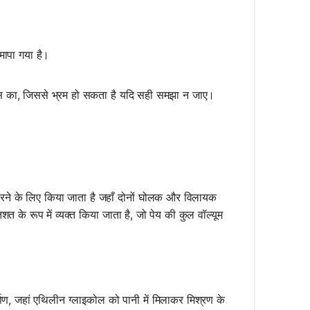
मापा गया है।
ि मास का, जिससे भ्रम हो सकता है यदि सही समझा न जाए।
न करने के लिए किया जाता है जहाँ दोनों घोलक और विलायक
िशत के रूप में व्यक्त किया जाता है, जो पेय की कुल वॉल्यूम
निर्माण, जहां एथिलीन ग्लाइकोल को पानी में मिलाकर मिश्रण के