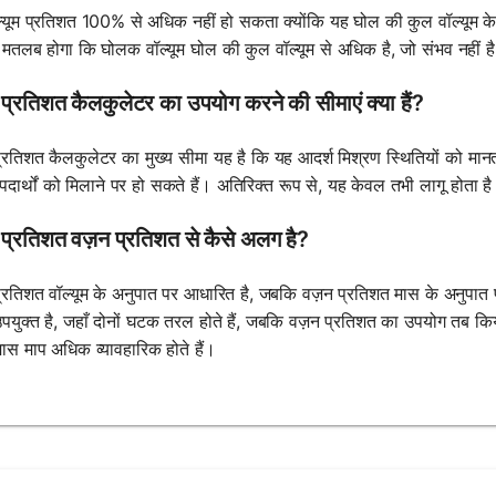
ॉल्यूम प्रतिशत 100% से अधिक नहीं हो सकता क्योंकि यह घोल की कुल वॉल्यूम 
ा मतलब होगा कि घोलक वॉल्यूम घोल की कुल वॉल्यूम से अधिक है, जो संभव नहीं ह
म प्रतिशत कैलकुलेटर का उपयोग करने की सीमाएं क्या हैं?
प्रतिशत कैलकुलेटर का मुख्य सीमा यह है कि यह आदर्श मिश्रण स्थितियों को मानता 
पदार्थों को मिलाने पर हो सकते हैं। अतिरिक्त रूप से, यह केवल तभी लागू होता 
म प्रतिशत वज़न प्रतिशत से कैसे अलग है?
 प्रतिशत वॉल्यूम के अनुपात पर आधारित है, जबकि वज़न प्रतिशत मास के अनुपात
युक्त है, जहाँ दोनों घटक तरल होते हैं, जबकि वज़न प्रतिशत का उपयोग तब किया
ास माप अधिक व्यावहारिक होते हैं।