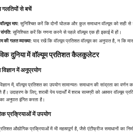
 गलतियों से बचें
ॉल्यूम माप
: सुनिश्चित करें कि दोनों घोलक और कुल समाधान वॉल्यूम को सही से 
 संगति
: सुनिश्चित करें कि गणना करने से पहले वॉल्यूम एक ही इकाई में हों।
म की गलत व्याख्या
: याद रखें कि वॉल्यूम प्रतिशत वॉल्यूम का अनुपात है, न क
विक दुनिया में वॉल्यूम प्रतिशत कैलकुलेटर
विज्ञान में अनुप्रयोग
िज्ञान में, वॉल्यूम प्रतिशत का उपयोग सामान्यतः समाधान की सांद्रता का वर्ण
 हैं। उदाहरण के लिए, शराबी पेय पदार्थों में शराब सामग्री को अक्सर वॉल्यूम प्रत
ब का अनुपात इंगित करता है।
िक प्रक्रियाओं में उपयोग
प्रतिशत औद्योगिक प्रक्रियाओं में भी महत्वपूर्ण है, जैसे एंटीफ्रीज समाधानों का 