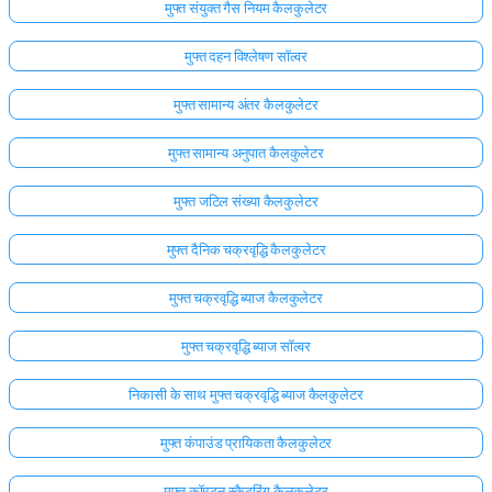
मुफ्त संयुक्त गैस नियम कैलकुलेटर
मुफ्त दहन विश्लेषण सॉल्वर
मुफ्त सामान्य अंतर कैलकुलेटर
मुफ्त सामान्य अनुपात कैलकुलेटर
मुफ्त जटिल संख्या कैलकुलेटर
मुफ्त दैनिक चक्रवृद्धि कैलकुलेटर
मुफ्त चक्रवृद्धि ब्याज कैलकुलेटर
मुफ्त चक्रवृद्धि ब्याज सॉल्वर
निकासी के साथ मुफ्त चक्रवृद्धि ब्याज कैलकुलेटर
मुफ्त कंपाउंड प्रायिकता कैलकुलेटर
मुफ्त कॉम्प्टन स्कैटरिंग कैलकुलेटर