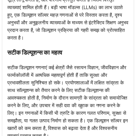
व्याख्याएं शामिल होती हैं। बड़ी भाषा मॉडल्स (LLMs) का लाभ उठाते
हुए, एक डिल्यूशन सॉल्वर महज़ गणनाओं से परे विस्तार करता है, दृश्य
अनुभवों और अनुकूलनीय व्याख्याओं के माध्यम से इंटरैक्टिव शिक्षण अनुभव
प्रदान करता है, जो डिल्यूशन प्रक्रिया की गहरी समझ को प्रोत्साहित
करता है।
सटीक डिल्यूशन्स का महत्व
सटीक डिल्यूशन गणनाएं कई क्षेत्रों जैसे रसायन विज्ञान, जीवविज्ञान और
फार्माकोलॉजी में अत्यधिक महत्वपूर्ण होती हैं ताकि सुरक्षा और
प्रभावशीलता सुनिश्चित हो सके। प्रयोगशालाओं में लक्षित सांद्रता के
साथ सॉल्यूशन्स को तैयार करने के लिए सटीक डिल्यूशन्स की
आवश्यकता होती है, निर्माण के दौरान सामग्री के सांद्रता को समायोजित
करने के लिए, और उपचार में सही दवा की खुराक का गणना करने के
लिए। इन गणनाओं में किसी भी त्रुटि के कारण गलत परिणाम, सुरक्षा से
समझौता, या गलत उत्पाद निर्माण हो सकता है। एक डिल्यूशन सॉल्वर इन
खतरों को कम करता है, विश्वास को बढ़ावा देता है और विश्वसनीय
गणनाएं प्रदान करता है।