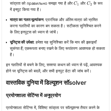
C_1
C_2
सांद्रता को правильно समझा गया है और
और
के रूप
C
C
1
2
में इनपुट किया गया है।
मात्रा का गलत मूल्यांकन
: प्रारंभिक और अंतिम मात्रा को भ्रमित
करना गलतियों का कारण बन सकता है। सटीकता सुनिश्चित करने
के लिए इनपुट्स को ध्यान से जांचें।
यूनिट्स की उपेक्षा
: हमेशा यह सुनिश्चित करें कि माप की इकाइयाँ
सुसंगत हैं; एकरूपता बनाए रखने के लिए रूपांतरण आवश्यक हो सकता
है।
इन गलतियों से बचने के लिए, समस्या कथन को ध्यान से पढ़ें, आवश्यक
होने पर यूनिट्स को बदलें, और सभी इनपुट डेटा की जांच करें।
वास्तविक दुनिया में डिल्यूशन सॉsolver
प्रयोगशाला सेटिंग्स में अनुप्रयोग
प्रयोगशाला सेटिंग्स में, विशिष्ट सांद्रता पर सॉल्यूशन्स तैयार करने के