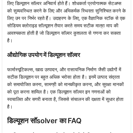
लिए डिल्यूशन सॉल्वर अनिवार्य होते हैं। शोधकर्ता प्रयोगात्मक सेटअप्स
को सुव्यवस्थित करने के लिए और अभिकर्मक स्थिरता सुनिश्चित करने के
लिए उन पर निर्भर रहते हैं। उदाहरण के लिए, एक वैज्ञानिक स्टॉक से एक
सोडियम क्लोराइड सॉल्यूशन तैयार करते समय सटीक मात्रा माप की
आवश्यकता होती है जो डिल्यूशन सॉल्वर कुशलता से गणना कर सकता
है।
औद्योगिक उपयोग में डिल्यूशन सॉल्वर
फार्मास्यूटिकल्स, खाद्य उत्पादन, और रासायनिक निर्माण जैसी उद्योगों में
सटीक डिल्यूशन पर बहुत अधिक भरोसा होता है। इनमें उत्पाद संद्रता
को समायोजित करना, सामग्री को मानकीकृत करना, और सुरक्षा मानकों
को पूरा करना शामिल है। एक डिल्यूशन सॉल्वर इन गणनाओं को
स्वचालित और सगरी बनाता है, जिससे संचालन की दक्षता में सुधार होता
है।
डिल्यूशन सॉsolver का FAQ