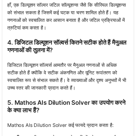
हाँ, एक डिल्यूशन सॉल्वर जटिल सॉल्यूशन्स जैसे कि सीरियल डिल्यूशन्स
को संभाल सकता है जिसमें कई घटक या चरण शामिल होते हैं। यह
गणनाओं को स्वचालित कर आसान बनाता है और जटिल प्रक्रियाओं में
त्रुटियां कम करता है।
4. डिजिटल डिल्यूशन सॉल्वर्स कितने सटीक होते हैं मैनुअल
गणनाओं की तुलना में?
डिजिटल डिल्यूशन सॉल्वर्स आमतौर पर मैनुअल गणनाओं से अधिक
सटीक होते हैं क्योंकि वे सटीक अंकगणित और यूनिट रूपांतरण को
स्वचालित रूप से संभाल सकते हैं। वे व्याख्याओं और दृश्य अनुभवों में भी
उच्च स्तर की जानकारी प्रदान करते हैं।
5. Mathos AIs Dilution Solver का उपयोग करने
के क्या लाभ हैं?
Mathos AIs Dilution Solver कई फायदे प्रदान करता है: