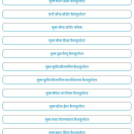
मुफ्त बंधन ऊर्जा कैलकुलेटर
फ्री बॉन्ड ऑर्डर कैलकुलेटर
मुफ्त बॉन्ड ऑर्डर सॉल्वर
मुफ्त बॉन्ड यील्ड कैलकुलेटर
मुफ्त बुक वैल्यू कैलकुलेटर
मुफ्त बूलीय बीजगणित कैलकुलेटर
मुफ्त बूलीय बीजगणित सरलीकारक कैलकुलेटर
मुफ्त बॉयल का नियम कैलकुलेटर
मुफ़्त ब्रेक ईवन कैलकुलेटर
मुफ्त बजट योजनाकार कैलकुलेटर
मुफ्त बफर पीएच कैलकुलेटर