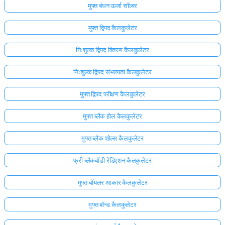
मुफ्त बंधन ऊर्जा सॉल्वर
मुफ्त द्विपद कैलकुलेटर
निःशुल्क द्विपद वितरण कैलकुलेटर
निःशुल्क द्विपद संभाव्यता कैलकुलेटर
मुफ्त द्विपद परीक्षण कैलकुलेटर
मुफ्त ब्लैक होल कैलकुलेटर
मुफ्त ब्लैक शोल्स कैलकुलेटर
फ्री ब्लैकबॉडी रेडिएशन कैलकुलेटर
मुफ्त बॉयलर आकार कैलकुलेटर
मुफ्त बॉन्ड कैलकुलेटर