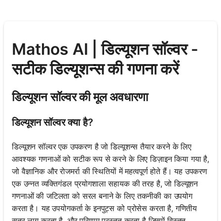
Mathos AI | डिल्यूशन सॉल्वर -
सटीक डिल्यूशन्स की गणना करें
डिल्यूशन सॉल्वर की मूल अवधारणा
डिल्यूशन सॉल्वर क्या है?
डिल्यूशन सॉल्वर एक उपकरण है जो डिल्यूशन्स तैयार करने के लिए
आवश्यक गणनाओं को सटीक रूप से करने के लिए डिज़ाइन किया गया है,
जो वैज्ञानिक और रोजमर्रा की स्थितियों में महत्वपूर्ण होते हैं। यह उपकरण
एक उन्नत व्यक्तिगंडल प्रयोगशाला सहायक की तरह है, जो डिल्यूशन
गणनाओं की जटिलता को सरल बनाने के लिए तकनीकी का उपयोग
करता है। यह उपयोगकर्ता के इनपुट्स को प्रोसेस करता है, गणितीय
सूत्र लागू करता है, और परिणाम प्रस्तुत करता है जिसमें विस्तृत