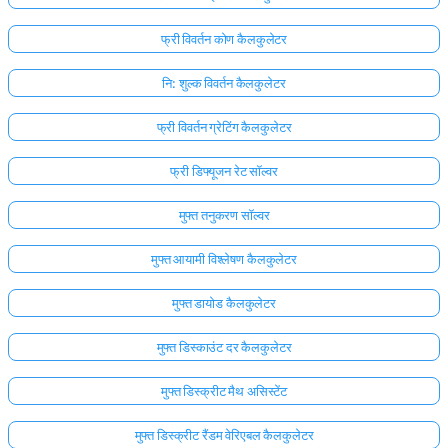
फ्री विवर्तन कोण कैलकुलेटर
नि: शुल्क विवर्तन कैलकुलेटर
फ्री विवर्तन ग्रेटिंग कैलकुलेटर
फ्री डिफ्यूजन रेट सॉल्वर
मुफ्त तनुकरण सॉल्वर
मुफ्त आयामी विश्लेषण कैलकुलेटर
मुफ्त डायोड कैलकुलेटर
मुफ्त डिस्काउंट दर कैलकुलेटर
मुफ्त डिस्क्रीट मैथ असिस्टेंट
मुफ्त डिस्क्रीट रैंडम वेरिएबल कैलकुलेटर