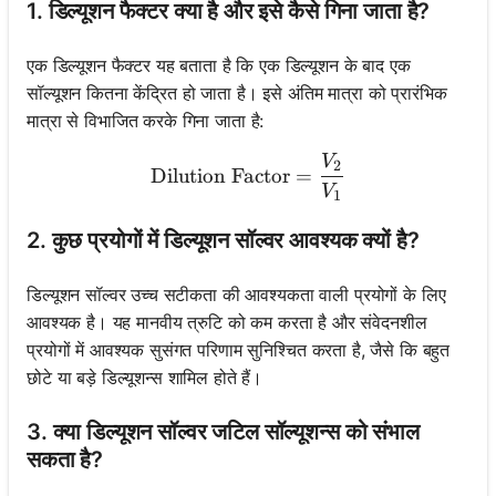
1. डिल्यूशन फैक्टर क्या है और इसे कैसे गिना जाता है?
एक डिल्यूशन फैक्टर यह बताता है कि एक डिल्यूशन के बाद एक
सॉल्यूशन कितना केंद्रित हो जाता है। इसे अंतिम मात्रा को प्रारंभिक
मात्रा से विभाजित करके गिना जाता है:
V
\text{Dilution Factor} = 
2
Dilution Factor
=
V
1
2. कुछ प्रयोगों में डिल्यूशन सॉल्वर आवश्यक क्यों है?
डिल्यूशन सॉल्वर उच्च सटीकता की आवश्यकता वाली प्रयोगों के लिए
आवश्यक है। यह मानवीय त्रुटि को कम करता है और संवेदनशील
प्रयोगों में आवश्यक सुसंगत परिणाम सुनिश्चित करता है, जैसे कि बहुत
छोटे या बड़े डिल्यूशन्स शामिल होते हैं।
3. क्या डिल्यूशन सॉल्वर जटिल सॉल्यूशन्स को संभाल
सकता है?