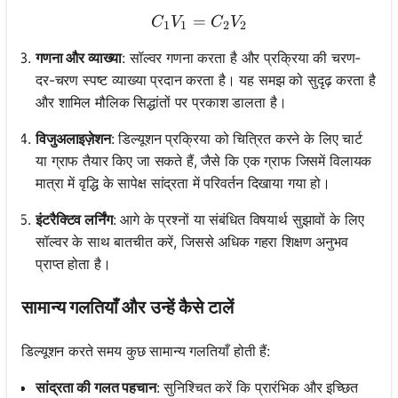
=
C_1V_1 = C_2V_2
C
V
C
V
1
1
2
2
गणना और व्याख्या
: सॉल्वर गणना करता है और प्रक्रिया की चरण-
दर-चरण स्पष्ट व्याख्या प्रदान करता है। यह समझ को सुदृढ़ करता है
और शामिल मौलिक सिद्धांतों पर प्रकाश डालता है।
विजुअलाइज़ेशन
: डिल्यूशन प्रक्रिया को चित्रित करने के लिए चार्ट
या ग्राफ तैयार किए जा सकते हैं, जैसे कि एक ग्राफ जिसमें विलायक
मात्रा में वृद्धि के सापेक्ष सांद्रता में परिवर्तन दिखाया गया हो।
इंटरैक्टिव लर्निंग
: आगे के प्रश्नों या संबंधित विषयार्थ सुझावों के लिए
सॉल्वर के साथ बातचीत करें, जिससे अधिक गहरा शिक्षण अनुभव
प्राप्त होता है।
सामान्य गलतियाँ और उन्हें कैसे टालें
डिल्यूशन करते समय कुछ सामान्य गलतियाँ होती हैं:
सांद्रता की गलत पहचान
: सुनिश्चित करें कि प्रारंभिक और इच्छित