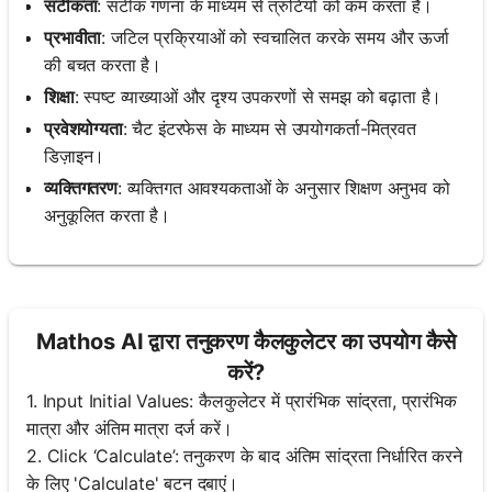
सटीकता
: सटीक गणना के माध्यम से त्रुटियों को कम करता है।
प्रभावीता
: जटिल प्रक्रियाओं को स्वचालित करके समय और ऊर्जा
की बचत करता है।
शिक्षा
: स्पष्ट व्याख्याओं और दृश्य उपकरणों से समझ को बढ़ाता है।
प्रवेशयोग्यता
: चैट इंटरफेस के माध्यम से उपयोगकर्ता-मित्रवत
डिज़ाइन।
व्यक्तिगतरण
: व्यक्तिगत आवश्यकताओं के अनुसार शिक्षण अनुभव को
अनुकूलित करता है।
Mathos AI द्वारा तनुकरण कैलकुलेटर का उपयोग कैसे
करें?
1. Input Initial Values: कैलकुलेटर में प्रारंभिक सांद्रता, प्रारंभिक
मात्रा और अंतिम मात्रा दर्ज करें।
2. Click ‘Calculate’: तनुकरण के बाद अंतिम सांद्रता निर्धारित करने
के लिए 'Calculate' बटन दबाएं।