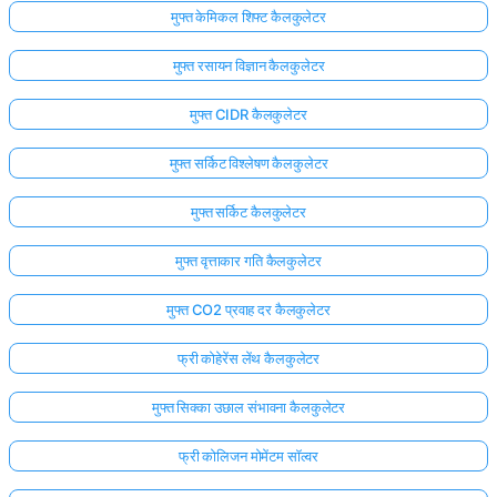
मुफ्त केमिकल शिफ्ट कैलकुलेटर
मुफ्त रसायन विज्ञान कैलकुलेटर
मुफ्त CIDR कैलकुलेटर
मुफ्त सर्किट विश्लेषण कैलकुलेटर
मुफ्त सर्किट कैलकुलेटर
मुफ्त वृत्ताकार गति कैलकुलेटर
मुफ्त CO2 प्रवाह दर कैलकुलेटर
फ्री कोहेरेंस लेंथ कैलकुलेटर
मुफ्त सिक्का उछाल संभावना कैलकुलेटर
फ्री कोलिजन मोमेंटम सॉल्वर