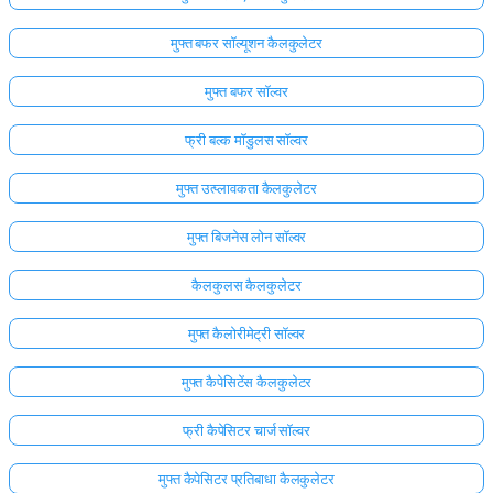
मुफ्त बफर सॉल्यूशन कैलकुलेटर
मुफ्त बफर सॉल्वर
फ्री बल्क मॉडुलस सॉल्वर
मुफ्त उत्प्लावकता कैलकुलेटर
मुफ्त बिजनेस लोन सॉल्वर
कैलकुलस कैलकुलेटर
मुफ्त कैलोरीमेट्री सॉल्वर
मुफ्त कैपेसिटेंस कैलकुलेटर
फ्री कैपेसिटर चार्ज सॉल्वर
मुफ्त कैपेसिटर प्रतिबाधा कैलकुलेटर