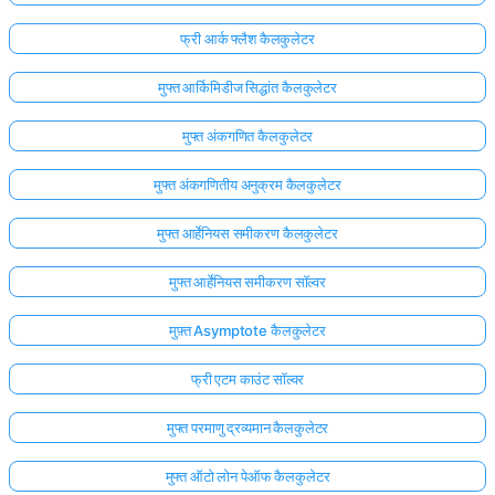
फ्री आर्क फ्लैश कैलकुलेटर
मुफ्त आर्किमिडीज सिद्धांत कैलकुलेटर
मुफ्त अंकगणित कैलकुलेटर
मुफ्त अंकगणितीय अनुक्रम कैलकुलेटर
मुफ्त आर्हेनियस समीकरण कैलकुलेटर
मुफ्त आर्हेनियस समीकरण सॉल्वर
मुफ़्त Asymptote कैलकुलेटर
फ्री एटम काउंट सॉल्वर
मुफ्त परमाणु द्रव्यमान कैलकुलेटर
मुफ्त ऑटो लोन पेऑफ कैलकुलेटर