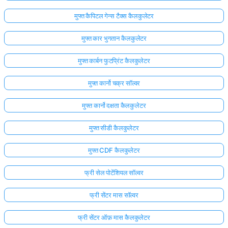
मुफ्त कैपिटल गेन्स टैक्स कैलकुलेटर
मुफ्त कार भुगतान कैलकुलेटर
मुफ्त कार्बन फुटप्रिंट कैलकुलेटर
मुफ्त कार्नो चक्र सॉल्वर
मुफ्त कार्नो दक्षता कैलकुलेटर
मुफ्त सीडी कैलकुलेटर
मुफ्त CDF कैलकुलेटर
फ्री सेल पोटेंशियल सॉल्वर
फ्री सेंटर मास सॉल्वर
फ्री सेंटर ऑफ़ मास कैलकुलेटर