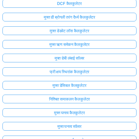
DCF कैलकुलेटर
मुफ्त डी ब्रोगली तरंग दैर्ध्य कैलकुलेटर
मुफ्त डेडवेट लॉस कैलकुलेटर
मुफ्त ऋण समेकन कैलकुलेटर
मुफ्त डेबी लंबाई सॉल्वर
फ्री क्षय स्थिरांक कैलकुलेटर
मुफ्त डेसिबल कैलकुलेटर
निश्चित समाकलन कैलकुलेटर
मुफ्त घनत्व कैलकुलेटर
मुफ्त घनत्व सॉल्वर