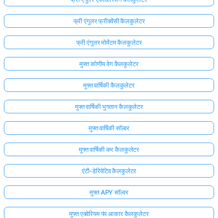
फ्री एंगुलर फ्रीक्वेंसी कैलकुलेटर
फ्री एंगुलर मोमेंटम कैलकुलेटर
मुफ्त कोणीय वेग कैलकुलेटर
मुफ्त वार्षिकी कैलकुलेटर
मुफ्त वार्षिकी भुगतान कैलकुलेटर
मुफ्त वार्षिकी सॉल्वर
मुफ्त वार्षिकी कर कैलकुलेटर
एंटी-डेरिवेटिव कैलकुलेटर
मुफ्त APY सॉल्वर
मुफ्त एक्वेरियम पंप आकार कैलकुलेटर