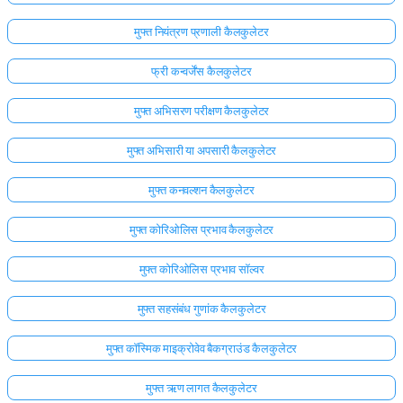
मुफ्त नियंत्रण प्रणाली कैलकुलेटर
फ्री कन्वर्जेंस कैलकुलेटर
मुफ्त अभिसरण परीक्षण कैलकुलेटर
मुफ्त अभिसारी या अपसारी कैलकुलेटर
मुफ्त कनवल्शन कैलकुलेटर
मुफ्त कोरिओलिस प्रभाव कैलकुलेटर
मुफ्त कोरिओलिस प्रभाव सॉल्वर
मुफ्त सहसंबंध गुणांक कैलकुलेटर
मुफ्त कॉस्मिक माइक्रोवेव बैकग्राउंड कैलकुलेटर
मुफ्त ऋण लागत कैलकुलेटर