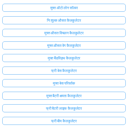
मुफ्त ऑटो लोन सॉल्वर
निःशुल्क औसत कैलकुलेटर
मुफ्त औसत विचलन कैलकुलेटर
मुफ्त औसत वेग कैलकुलेटर
मुफ्त बैंडविड्थ कैलकुलेटर
फ्री बेस कैलकुलेटर
मुफ्त बेस परिवर्तक
मुफ्त बैटरी क्षमता कैलकुलेटर
फ्री बैटरी लाइफ कैलकुलेटर
फ्री बीम कैलकुलेटर