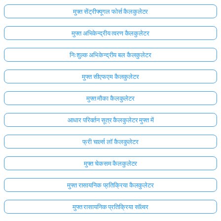
मुफ्त सेंट्रीफ्यूगल फोर्स कैलकुलेटर
मुफ्त अभिकेन्द्रीय त्वरण कैलकुलेटर
निःशुल्क अभिकेन्द्रीय बल कैलकुलेटर
मुफ्त सीएफएम कैलकुलेटर
मुफ्त मौका कैलकुलेटर
आधार परिवर्तन सूत्र कैलकुलेटर मुफ्त में
फ्री चार्ल्स लॉ कैलकुलेटर
मुफ्त चेकसम कैलकुलेटर
मुफ्त रासायनिक प्रतिक्रिया कैलकुलेटर
मुफ्त रासायनिक प्रतिक्रिया सॉल्वर