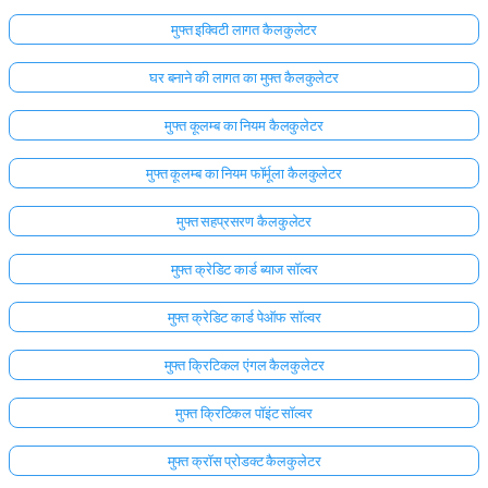
मुफ्त इक्विटी लागत कैलकुलेटर
घर बनाने की लागत का मुफ्त कैलकुलेटर
मुफ्त कूलम्ब का नियम कैलकुलेटर
मुफ्त कूलम्ब का नियम फॉर्मूला कैलकुलेटर
मुफ्त सहप्रसरण कैलकुलेटर
मुफ्त क्रेडिट कार्ड ब्याज सॉल्वर
मुफ्त क्रेडिट कार्ड पेऑफ सॉल्वर
मुफ्त क्रिटिकल एंगल कैलकुलेटर
मुफ्त क्रिटिकल पॉइंट सॉल्वर
मुफ्त क्रॉस प्रोडक्ट कैलकुलेटर