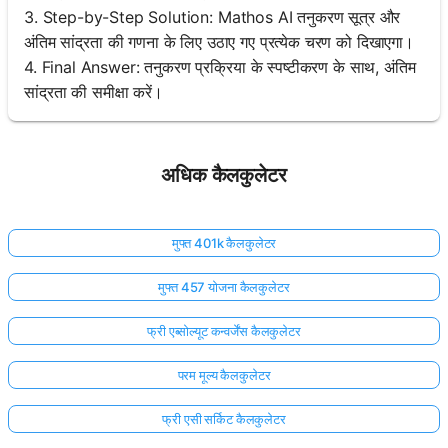
3. Step-by-Step Solution: Mathos AI तनुकरण सूत्र और
अंतिम सांद्रता की गणना के लिए उठाए गए प्रत्येक चरण को दिखाएगा।
4. Final Answer: तनुकरण प्रक्रिया के स्पष्टीकरण के साथ, अंतिम
सांद्रता की समीक्षा करें।
अधिक कैलकुलेटर
मुफ्त 401k कैलकुलेटर
मुफ्त 457 योजना कैलकुलेटर
फ्री एब्सोल्यूट कन्वर्जेंस कैलकुलेटर
परम मूल्य कैलकुलेटर
फ्री एसी सर्किट कैलकुलेटर