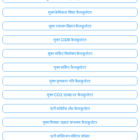
मुफ्त केमिकल शिफ्ट कैलकुलेटर
मुफ्त रसायन विज्ञान कैलकुलेटर
मुफ्त CIDR कैलकुलेटर
मुफ्त सर्किट विश्लेषण कैलकुलेटर
मुफ्त सर्किट कैलकुलेटर
मुफ्त वृत्ताकार गति कैलकुलेटर
मुफ्त CO2 प्रवाह दर कैलकुलेटर
फ्री कोहेरेंस लेंथ कैलकुलेटर
मुफ्त सिक्का उछाल संभावना कैलकुलेटर
फ्री कोलिजन मोमेंटम सॉल्वर