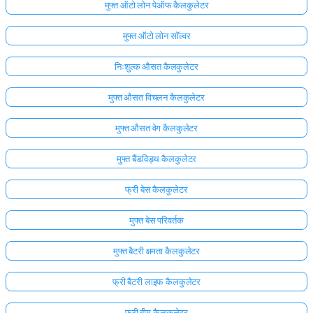
मुफ्त ऑटो लोन पेऑफ कैलकुलेटर
मुफ्त ऑटो लोन सॉल्वर
निःशुल्क औसत कैलकुलेटर
मुफ्त औसत विचलन कैलकुलेटर
मुफ्त औसत वेग कैलकुलेटर
मुफ्त बैंडविड्थ कैलकुलेटर
फ्री बेस कैलकुलेटर
मुफ्त बेस परिवर्तक
मुफ्त बैटरी क्षमता कैलकुलेटर
फ्री बैटरी लाइफ कैलकुलेटर
फ्री बीम कैलकुलेटर