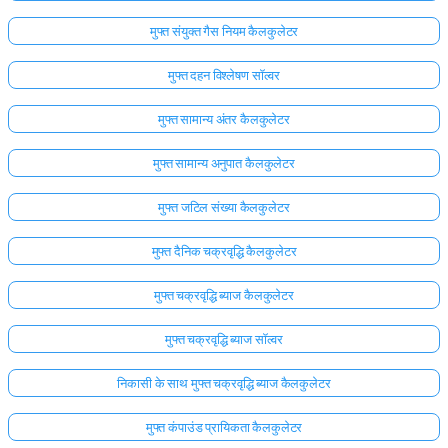
मुफ्त संयुक्त गैस नियम कैलकुलेटर
मुफ्त दहन विश्लेषण सॉल्वर
मुफ्त सामान्य अंतर कैलकुलेटर
मुफ्त सामान्य अनुपात कैलकुलेटर
मुफ्त जटिल संख्या कैलकुलेटर
मुफ्त दैनिक चक्रवृद्धि कैलकुलेटर
मुफ्त चक्रवृद्धि ब्याज कैलकुलेटर
मुफ्त चक्रवृद्धि ब्याज सॉल्वर
निकासी के साथ मुफ्त चक्रवृद्धि ब्याज कैलकुलेटर
मुफ्त कंपाउंड प्रायिकता कैलकुलेटर