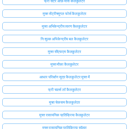
फ्री सेंटर ऑफ़ मास कैलकुलेटर
मुफ्त सेंट्रीफ्यूगल फोर्स कैलकुलेटर
मुफ्त अभिकेन्द्रीय त्वरण कैलकुलेटर
निःशुल्क अभिकेन्द्रीय बल कैलकुलेटर
मुफ्त सीएफएम कैलकुलेटर
मुफ्त मौका कैलकुलेटर
आधार परिवर्तन सूत्र कैलकुलेटर मुफ्त में
फ्री चार्ल्स लॉ कैलकुलेटर
मुफ्त चेकसम कैलकुलेटर
मुफ्त रासायनिक प्रतिक्रिया कैलकुलेटर
मुफ्त रासायनिक प्रतिक्रिया सॉल्वर