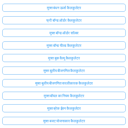
मुफ्त बंधन ऊर्जा कैलकुलेटर
फ्री बॉन्ड ऑर्डर कैलकुलेटर
मुफ्त बॉन्ड ऑर्डर सॉल्वर
मुफ्त बॉन्ड यील्ड कैलकुलेटर
मुफ्त बुक वैल्यू कैलकुलेटर
मुफ्त बूलीय बीजगणित कैलकुलेटर
मुफ्त बूलीय बीजगणित सरलीकारक कैलकुलेटर
मुफ्त बॉयल का नियम कैलकुलेटर
मुफ़्त ब्रेक ईवन कैलकुलेटर
मुफ्त बजट योजनाकार कैलकुलेटर