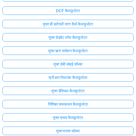
DCF कैलकुलेटर
मुफ्त डी ब्रोगली तरंग दैर्ध्य कैलकुलेटर
मुफ्त डेडवेट लॉस कैलकुलेटर
मुफ्त ऋण समेकन कैलकुलेटर
मुफ्त डेबी लंबाई सॉल्वर
फ्री क्षय स्थिरांक कैलकुलेटर
मुफ्त डेसिबल कैलकुलेटर
निश्चित समाकलन कैलकुलेटर
मुफ्त घनत्व कैलकुलेटर
मुफ्त घनत्व सॉल्वर