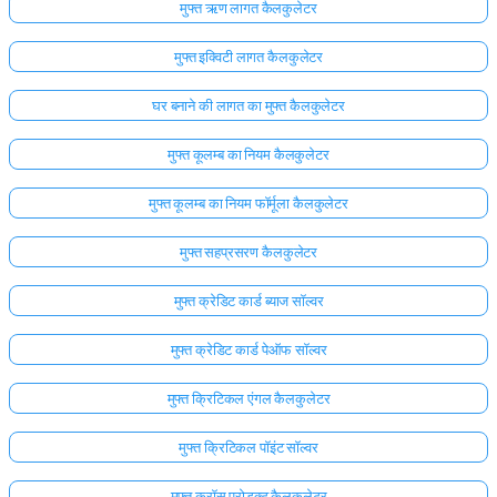
मुफ्त ऋण लागत कैलकुलेटर
मुफ्त इक्विटी लागत कैलकुलेटर
घर बनाने की लागत का मुफ्त कैलकुलेटर
मुफ्त कूलम्ब का नियम कैलकुलेटर
मुफ्त कूलम्ब का नियम फॉर्मूला कैलकुलेटर
मुफ्त सहप्रसरण कैलकुलेटर
मुफ्त क्रेडिट कार्ड ब्याज सॉल्वर
मुफ्त क्रेडिट कार्ड पेऑफ सॉल्वर
मुफ्त क्रिटिकल एंगल कैलकुलेटर
मुफ्त क्रिटिकल पॉइंट सॉल्वर
मुफ्त क्रॉस प्रोडक्ट कैलकुलेटर