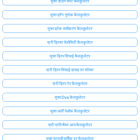
मुफ्त डाउन पेमेंट कैलकुलेटर
मुफ्त ड्रैग गुणांक कैलकुलेटर
मुफ्त ड्रेक समीकरण कैलकुलेटर
फ्री ड्रिफ्ट वेलोसिटी कैलकुलेटर
मुफ्त ड्रिप सिंचाई कैलकुलेटर
फ्री ड्रिप सिंचाई प्रवाह दर सॉल्वर
फ्री ड्रिप रेट कैलकुलेटर
मुफ्त Dva कैलकुलेटर
यहाँ
मुफ़्त अर्ली पेऑफ कैलकुलेटर
लॉग
फ्री प्रति शेयर आय कैलकुलेटर
इन
ता:
करें!
मुफ्त प्रभावी वार्षिक दर कैलकुलेटर