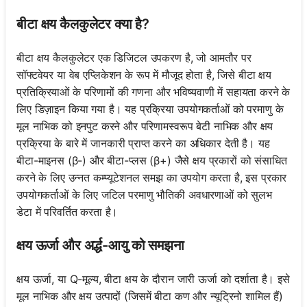
बीटा क्षय कैलकुलेटर क्या है?
बीटा क्षय कैलकुलेटर एक डिजिटल उपकरण है, जो आमतौर पर
सॉफ्टवेयर या वेब एप्लिकेशन के रूप में मौजूद होता है, जिसे बीटा क्षय
प्रतिक्रियाओं के परिणामों की गणना और भविष्यवाणी में सहायता करने के
लिए डिज़ाइन किया गया है। यह प्रक्रिया उपयोगकर्ताओं को परमाणु के
मूल नाभिक को इनपुट करने और परिणामस्वरूप बेटी नाभिक और क्षय
प्रक्रिया के बारे में जानकारी प्राप्त करने का अधिकार देती है। यह
बीटा-माइनस (β-) और बीटा-प्लस (β+) जैसे क्षय प्रकारों को संसाधित
करने के लिए उन्नत कम्प्यूटेशनल समझ का उपयोग करता है, इस प्रकार
उपयोगकर्ताओं के लिए जटिल परमाणु भौतिकी अवधारणाओं को सुलभ
डेटा में परिवर्तित करता है।
क्षय ऊर्जा और अर्द्ध-आयु को समझना
क्षय ऊर्जा, या Q-मूल्य, बीटा क्षय के दौरान जारी ऊर्जा को दर्शाता है। इसे
मूल नाभिक और क्षय उत्पादों (जिसमें बीटा कण और न्यूट्रिनो शामिल हैं)