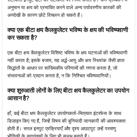
अनुमान या क्षय को प्रभावित करने वाले अन्य पर्यावरणीय कारकों की
अनदेखी के कारण छोटे विचलन हो सकते हैं।
क्या एक बीटा क्षय कैलकुलेटर भविष्य के क्षय की भविष्यवाणी
कर सकता है?
एक बीटा क्षय कैलकुलेटर विशिष्ट भविष्य के क्षय घटनाओं की भविष्यवाणी
नहीं करता है; इसके बजाय, यह अर्द्ध-आयु और क्षय स्थिरांक जैसी ज्ञात
सिद्धांतों के आधार पर सांख्यिकीय परिणामों की गणना करता है, जो
संभावनाओं को प्रदान करता है, न कि निश्चित भविष्यवाणियों।
क्या शुरुआती लोगों के लिए बीटा क्षय कैलकुलेटर का उपयोग
आसान है?
हाँ, कई बीटा क्षय कैलकुलेटर उपयोगकर्ता-मित्रवत इंटरफेस के साथ
डिज़ाइन किए गए हैं, जिन्हें विषय की बुनियादी जानकारी की आवश्यकता
होती है। सरल इनपुट प्रक्रियाएँ और दृश्य आउटपुट उन्हें परमाणु
भौतिकी के नवागंतुकों के लिए भी सुलभ बनाते हैं।