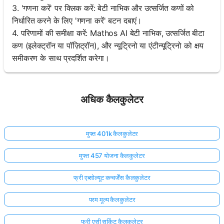
3. 'गणना करें' पर क्लिक करें: बेटी नाभिक और उत्सर्जित कणों को
निर्धारित करने के लिए 'गणना करें' बटन दबाएं।
4. परिणामों की समीक्षा करें: Mathos AI बेटी नाभिक, उत्सर्जित बीटा
कण (इलेक्ट्रॉन या पॉज़िट्रॉन), और न्यूट्रिनो या एंटीन्यूट्रिनो को क्षय
समीकरण के साथ प्रदर्शित करेगा।
अधिक कैलकुलेटर
मुफ्त 401k कैलकुलेटर
मुफ्त 457 योजना कैलकुलेटर
फ्री एब्सोल्यूट कन्वर्जेंस कैलकुलेटर
परम मूल्य कैलकुलेटर
फ्री एसी सर्किट कैलकुलेटर