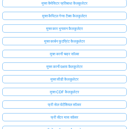
मुफ्त कैपेसिटर प्रतिबाधा कैलकुलेटर
मुफ्त कैपिटल गेन्स टैक्स कैलकुलेटर
मुफ्त कार भुगतान कैलकुलेटर
मुफ्त कार्बन फुटप्रिंट कैलकुलेटर
मुफ्त कार्नो चक्र सॉल्वर
मुफ्त कार्नो दक्षता कैलकुलेटर
मुफ्त सीडी कैलकुलेटर
मुफ्त CDF कैलकुलेटर
फ्री सेल पोटेंशियल सॉल्वर
फ्री सेंटर मास सॉल्वर