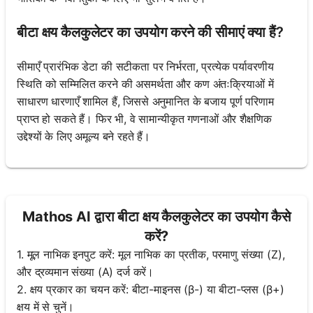
बीटा क्षय कैलकुलेटर का उपयोग करने की सीमाएं क्या हैं?
सीमाएँ प्रारंभिक डेटा की सटीकता पर निर्भरता, प्रत्येक पर्यावरणीय
स्थिति को सम्मिलित करने की असमर्थता और कण अंतःक्रियाओं में
साधारण धारणाएँ शामिल हैं, जिससे अनुमानित के बजाय पूर्ण परिणाम
प्राप्त हो सकते हैं। फिर भी, वे सामान्यीकृत गणनाओं और शैक्षणिक
उद्देश्यों के लिए अमूल्य बने रहते हैं।
Mathos AI द्वारा बीटा क्षय कैलकुलेटर का उपयोग कैसे
करें?
1. मूल नाभिक इनपुट करें: मूल नाभिक का प्रतीक, परमाणु संख्या (Z),
और द्रव्यमान संख्या (A) दर्ज करें।
2. क्षय प्रकार का चयन करें: बीटा-माइनस (β-) या बीटा-प्लस (β+)
क्षय में से चुनें।