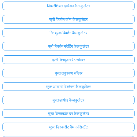
डिफरेंशियल इक्वेशन कैलकुलेटर
फ्री विवर्तन कोण कैलकुलेटर
नि: शुल्क विवर्तन कैलकुलेटर
फ्री विवर्तन ग्रेटिंग कैलकुलेटर
फ्री डिफ्यूजन रेट सॉल्वर
मुफ्त तनुकरण सॉल्वर
मुफ्त आयामी विश्लेषण कैलकुलेटर
मुफ्त डायोड कैलकुलेटर
मुफ्त डिस्काउंट दर कैलकुलेटर
मुफ्त डिस्क्रीट मैथ असिस्टेंट