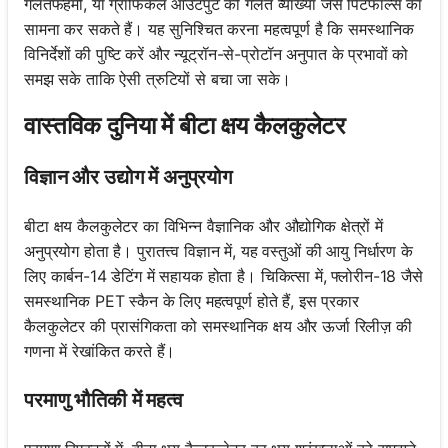
गलतफहमी, या ग्राफिकल आउटपुट की गलत व्याख्या जैसे पिटफॉल्स का
सामना कर सकते हैं। यह सुनिश्चित करना महत्वपूर्ण है कि समस्थानिक
विनिर्देशों की पुष्टि करें और न्यूट्रॉन-से-प्रोटॉन अनुपात के प्रभावों को
समझ सके ताकि ऐसी त्रुटियों से बचा जा सके।
वास्तविक दुनिया में बीटा क्षय कैलकुलेटर
विज्ञान और उद्योग में अनुप्रयोग
बीटा क्षय कैलकुलेटर का विभिन्न वैज्ञानिक और औद्योगिक क्षेत्रों में
अनुप्रयोग होता है। पुरातत्त्व विज्ञान में, यह वस्तुओं की आयु निर्धारण के
लिए कार्बन-14 डेटिंग में सहायक होता है। चिकित्सा में, फ्लोरीन-18 जैसे
समस्थानिक PET स्कैन के लिए महत्वपूर्ण होते हैं, इस प्रकार
कैलकुलेटर की प्रासंगिकता को समस्थानिक क्षय और ऊर्जा रिलीज़ की
गणना में रेखांकित करते हैं।
परमाणु भौतिकी में महत्व