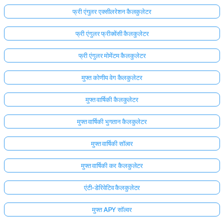
फ्री एंगुलर एक्सीलरेशन कैलकुलेटर
फ्री एंगुलर फ्रीक्वेंसी कैलकुलेटर
फ्री एंगुलर मोमेंटम कैलकुलेटर
मुफ्त कोणीय वेग कैलकुलेटर
मुफ्त वार्षिकी कैलकुलेटर
मुफ्त वार्षिकी भुगतान कैलकुलेटर
मुफ्त वार्षिकी सॉल्वर
मुफ्त वार्षिकी कर कैलकुलेटर
एंटी-डेरिवेटिव कैलकुलेटर
मुफ्त APY सॉल्वर