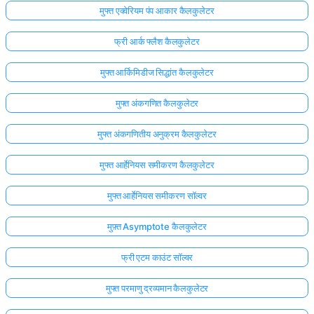
मुफ्त एक्वेरियम पंप आकार कैलकुलेटर
फ्री आर्क फ्लैश कैलकुलेटर
मुफ्त आर्किमिडीज सिद्धांत कैलकुलेटर
मुफ्त अंकगणित कैलकुलेटर
मुफ्त अंकगणितीय अनुक्रम कैलकुलेटर
मुफ्त आर्हेनियस समीकरण कैलकुलेटर
मुफ्त आर्हेनियस समीकरण सॉल्वर
मुफ़्त Asymptote कैलकुलेटर
फ्री एटम काउंट सॉल्वर
मुफ्त परमाणु द्रव्यमान कैलकुलेटर