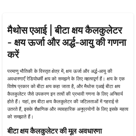
मैथोस एआई | बीटा क्षय कैलकुलेटर
- क्षय ऊर्जा और अर्द्ध-आयु की गणना
करें
परमाणु भौतिकी के विस्तृत क्षेत्र में, क्षय ऊर्जा और अर्द्ध-आयु की
अवधारणाएँ रेडियोधर्मी क्षय को समझने के लिए महत्वपूर्ण हैं। क्षय के एक
विशेष प्रकार को बीटा क्षय कहा जाता है, और मैथोस एआई बीटा क्षय
कैलकुलेटर जैसे उपकरण इन तत्वों की प्रभावी गणना के लिए अनिवार्य
होते हैं। यहां, हम बीटा क्षय कैलकुलेटर की जटिलताओं में गहराई से
उतरते हैं, इसके शैक्षणिक और व्यावहारिक अनुप्रयोगों के लिए इसके महत्व
को समझाते हैं।
बीटा क्षय कैलकुलेटर की मूल अवधारणा