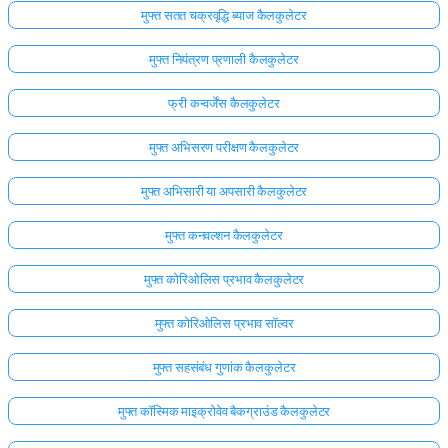
मुफ्त सतत चक्रवृद्धि ब्याज कैलकुलेटर
मुफ्त नियंत्रण प्रणाली कैलकुलेटर
फ्री कन्वर्जेंस कैलकुलेटर
मुफ्त अभिसरण परीक्षण कैलकुलेटर
मुफ्त अभिसारी या अपसारी कैलकुलेटर
मुफ्त कनवल्शन कैलकुलेटर
मुफ्त कोरिओलिस प्रभाव कैलकुलेटर
मुफ्त कोरिओलिस प्रभाव सॉल्वर
मुफ्त सहसंबंध गुणांक कैलकुलेटर
मुफ्त कॉस्मिक माइक्रोवेव बैकग्राउंड कैलकुलेटर