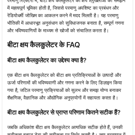
परमाणु रिएक्टरों में, बीटा क्षय कैलकुलेटर का क्षय श्रृंखलाओं को समझने
में महत्वपूर्ण भूमिका होती है, जिससे परमाणु अपशिष्ट का प्रबंधन और
रेडियोधर्मी जोखिम का आकलन करने में मदद मिलती है। यह परमाणु
भौतिकी में आधारभूत अनुसंधान को सुविधाजनक बनाता है, सम्पूर्ण गणना
और भविष्यवाणियों के माध्यम से खोजों को संचालित करता है।
बीटा क्षय कैलकुलेटर के FAQ
बीटा क्षय कैलकुलेटर का उद्देश्य क्या है?
एक बीटा क्षय कैलकुलेटर को बीटा क्षय प्रतिक्रियाओं के उत्पादों और
ऊर्जा परिणामों की भविष्यवाणी और गणना करने के लिए डिज़ाइन किया
गया है, जटिल परमाणु प्रक्रियाओं को सुलभ और समझ योग्य बनाकर
शैक्षणिक, वैज्ञानिक और औद्योगिक अनुप्रयोगों में सहायता करता है।
बीटा क्षय कैलकुलेटर से प्राप्त परिणाम कितने सटीक हैं?
जबकि अधिकांश बीटा क्षय कैलकुलेटर अत्यधिक सटीक होते हैं, उनकी
सटीकता इनपुट डेटा की सटीकता पर निर्भर करती है। कण द्रव्यमान में