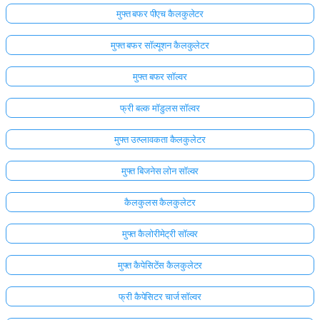
मुफ्त बफर पीएच कैलकुलेटर
मुफ्त बफर सॉल्यूशन कैलकुलेटर
मुफ्त बफर सॉल्वर
फ्री बल्क मॉडुलस सॉल्वर
मुफ्त उत्प्लावकता कैलकुलेटर
मुफ्त बिजनेस लोन सॉल्वर
कैलकुलस कैलकुलेटर
मुफ्त कैलोरीमेट्री सॉल्वर
मुफ्त कैपेसिटेंस कैलकुलेटर
फ्री कैपेसिटर चार्ज सॉल्वर