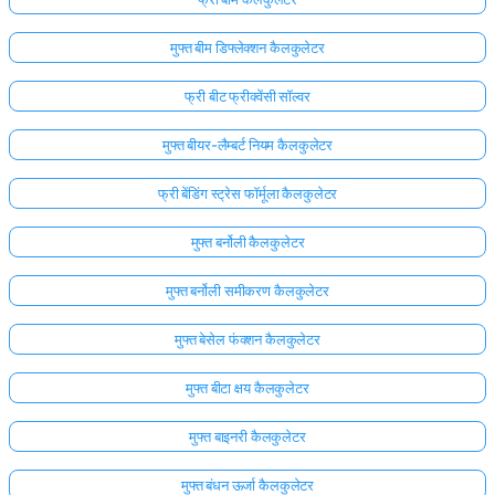
मुफ्त बीम डिफ्लेक्शन कैलकुलेटर
फ्री बीट फ्रीक्वेंसी सॉल्वर
मुफ्त बीयर-लैम्बर्ट नियम कैलकुलेटर
फ्री बेंडिंग स्ट्रेस फॉर्मूला कैलकुलेटर
मुफ्त बर्नोली कैलकुलेटर
मुफ्त बर्नोली समीकरण कैलकुलेटर
मुफ्त बेसेल फंक्शन कैलकुलेटर
मुफ्त बीटा क्षय कैलकुलेटर
मुफ्त बाइनरी कैलकुलेटर
मुफ्त बंधन ऊर्जा कैलकुलेटर