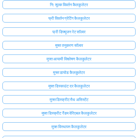
नि: शुल्क विवर्तन कैलकुलेटर
फ्री विवर्तन ग्रेटिंग कैलकुलेटर
फ्री डिफ्यूजन रेट सॉल्वर
मुफ्त तनुकरण सॉल्वर
मुफ्त आयामी विश्लेषण कैलकुलेटर
मुफ्त डायोड कैलकुलेटर
मुफ्त डिस्काउंट दर कैलकुलेटर
मुफ्त डिस्क्रीट मैथ असिस्टेंट
मुफ्त डिस्क्रीट रैंडम वेरिएबल कैलकुलेटर
मुफ्त विस्थापन कैलकुलेटर