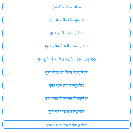
मुफ्त बॉन्ड ऑर्डर सॉल्वर
मुफ्त बॉन्ड यील्ड कैलकुलेटर
मुफ्त बुक वैल्यू कैलकुलेटर
मुफ्त बूलीय बीजगणित कैलकुलेटर
मुफ्त बूलीय बीजगणित सरलीकारक कैलकुलेटर
मुफ्त बॉयल का नियम कैलकुलेटर
मुफ़्त ब्रेक ईवन कैलकुलेटर
मुफ्त बजट योजनाकार कैलकुलेटर
मुफ्त बफर पीएच कैलकुलेटर
मुफ्त बफर सॉल्यूशन कैलकुलेटर