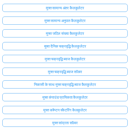
मुफ्त सामान्य अंतर कैलकुलेटर
मुफ्त सामान्य अनुपात कैलकुलेटर
मुफ्त जटिल संख्या कैलकुलेटर
मुफ्त दैनिक चक्रवृद्धि कैलकुलेटर
मुफ्त चक्रवृद्धि ब्याज कैलकुलेटर
मुफ्त चक्रवृद्धि ब्याज सॉल्वर
निकासी के साथ मुफ्त चक्रवृद्धि ब्याज कैलकुलेटर
मुफ्त कंपाउंड प्रायिकता कैलकुलेटर
मुफ्त कॉम्प्टन स्कैटरिंग कैलकुलेटर
मुफ्त सांद्रता सॉल्वर