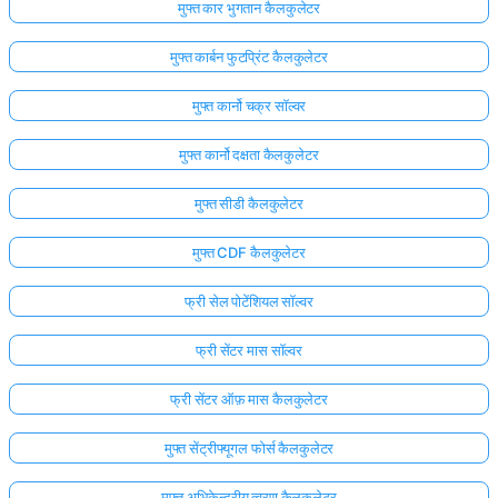
मुफ्त कार भुगतान कैलकुलेटर
मुफ्त कार्बन फुटप्रिंट कैलकुलेटर
मुफ्त कार्नो चक्र सॉल्वर
मुफ्त कार्नो दक्षता कैलकुलेटर
मुफ्त सीडी कैलकुलेटर
मुफ्त CDF कैलकुलेटर
फ्री सेल पोटेंशियल सॉल्वर
फ्री सेंटर मास सॉल्वर
फ्री सेंटर ऑफ़ मास कैलकुलेटर
मुफ्त सेंट्रीफ्यूगल फोर्स कैलकुलेटर
मुफ्त अभिकेन्द्रीय त्वरण कैलकुलेटर