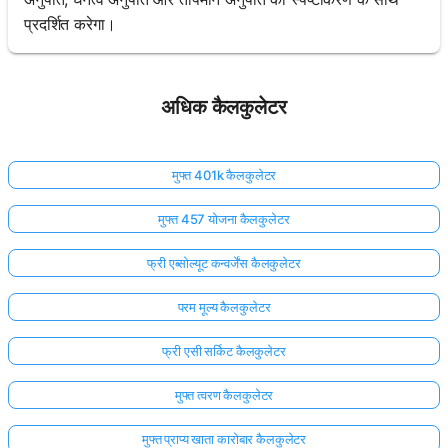
प्रदर्शित करेगा।
अधिक कैलकुलेटर
मुफ्त 401k कैलकुलेटर
मुफ्त 457 योजना कैलकुलेटर
फ्री एब्सोल्यूट कन्वर्जेंस कैलकुलेटर
परम मूल्य कैलकुलेटर
फ्री एसी सर्किट कैलकुलेटर
मुफ्त त्वरण कैलकुलेटर
मुफ्त प्राप्य खाता कारोबार कैलकुलेटर