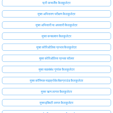
फ्री कन्वर्जेंस कैलकुलेटर
मुफ्त अभिसरण परीक्षण कैलकुलेटर
मुफ्त अभिसारी या अपसारी कैलकुलेटर
मुफ्त कनवल्शन कैलकुलेटर
मुफ्त कोरिओलिस प्रभाव कैलकुलेटर
मुफ्त कोरिओलिस प्रभाव सॉल्वर
मुफ्त सहसंबंध गुणांक कैलकुलेटर
मुफ्त कॉस्मिक माइक्रोवेव बैकग्राउंड कैलकुलेटर
मुफ्त ऋण लागत कैलकुलेटर
मुफ्त इक्विटी लागत कैलकुलेटर