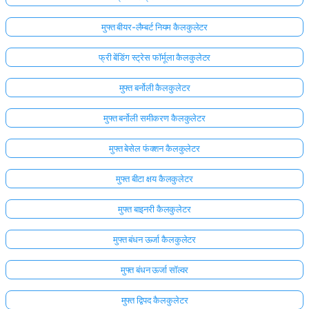
मुफ्त बीयर-लैम्बर्ट नियम कैलकुलेटर
फ्री बेंडिंग स्ट्रेस फॉर्मूला कैलकुलेटर
मुफ्त बर्नोली कैलकुलेटर
मुफ्त बर्नोली समीकरण कैलकुलेटर
मुफ्त बेसेल फंक्शन कैलकुलेटर
मुफ्त बीटा क्षय कैलकुलेटर
मुफ्त बाइनरी कैलकुलेटर
मुफ्त बंधन ऊर्जा कैलकुलेटर
मुफ्त बंधन ऊर्जा सॉल्वर
मुफ्त द्विपद कैलकुलेटर