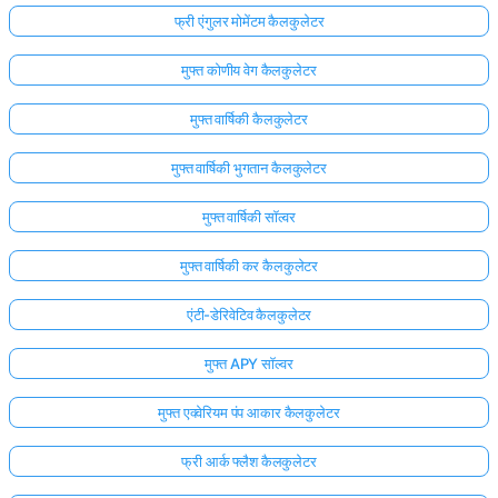
फ्री एंगुलर मोमेंटम कैलकुलेटर
मुफ्त कोणीय वेग कैलकुलेटर
मुफ्त वार्षिकी कैलकुलेटर
मुफ्त वार्षिकी भुगतान कैलकुलेटर
मुफ्त वार्षिकी सॉल्वर
मुफ्त वार्षिकी कर कैलकुलेटर
एंटी-डेरिवेटिव कैलकुलेटर
मुफ्त APY सॉल्वर
मुफ्त एक्वेरियम पंप आकार कैलकुलेटर
फ्री आर्क फ्लैश कैलकुलेटर