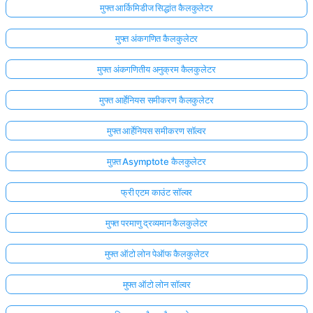
मुफ्त आर्किमिडीज सिद्धांत कैलकुलेटर
मुफ्त अंकगणित कैलकुलेटर
मुफ्त अंकगणितीय अनुक्रम कैलकुलेटर
मुफ्त आर्हेनियस समीकरण कैलकुलेटर
मुफ्त आर्हेनियस समीकरण सॉल्वर
मुफ़्त Asymptote कैलकुलेटर
फ्री एटम काउंट सॉल्वर
मुफ्त परमाणु द्रव्यमान कैलकुलेटर
मुफ्त ऑटो लोन पेऑफ कैलकुलेटर
मुफ्त ऑटो लोन सॉल्वर