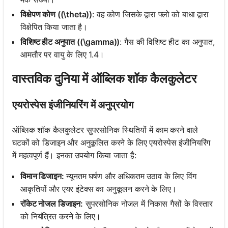
विक्षेपण कोण ((\theta))
: वह कोण जिसके द्वारा फ्लो को बाधा द्वारा
विक्षेपित किया जाता है।
विशिष्ट हीट अनुपात ((\gamma))
: गैस की विशिष्ट हीट का अनुपात,
आमतौर पर वायु के लिए 1.4।
वास्तविक दुनिया में ऑब्लिक शॉक कैलकुलेटर
एयरोस्पेस इंजीनियरिंग में अनुप्रयोग
ऑब्लिक शॉक कैलकुलेटर सुपरसोनिक स्थितियों में काम करने वाले
घटकों को डिजाइन और अनुकूलित करने के लिए एयरोस्पेस इंजीनियरिंग
में महत्वपूर्ण हैं। इनका उपयोग किया जाता है:
विमान डिजाइन:
न्यूनतम घर्षण और अधिकतम उठाव के लिए विंग
आकृतियों और एयर इंटेक्स का अनुकूलन करने के लिए।
रॉकेट नोजल डिजाइन:
सुपरसोनिक नोजल में निकास गैसों के विस्तार
को नियंत्रित करने के लिए।