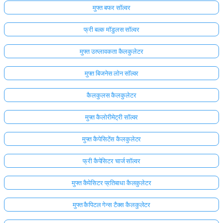
मुफ्त बफर सॉल्वर
फ्री बल्क मॉडुलस सॉल्वर
मुफ्त उत्प्लावकता कैलकुलेटर
मुफ्त बिजनेस लोन सॉल्वर
कैलकुलस कैलकुलेटर
मुफ्त कैलोरीमेट्री सॉल्वर
मुफ्त कैपेसिटेंस कैलकुलेटर
फ्री कैपेसिटर चार्ज सॉल्वर
मुफ्त कैपेसिटर प्रतिबाधा कैलकुलेटर
मुफ्त कैपिटल गेन्स टैक्स कैलकुलेटर