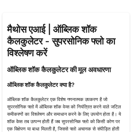
मैथोस एआई | ऑब्लिक शॉक
कैलकुलेटर - सुपरसोनिक फ्लो का
विश्लेषण करें
ऑब्लिक शॉक कैलकुलेटर की मूल अवधारणा
ऑब्लिक शॉक कैलकुलेटर क्या है?
ऑब्लिक शॉक कैलकुलेटर एक विशेष गणनात्मक उपकरण है जो
सुपरसोनिक फ्लो में ऑब्लिक शॉक वेव्स को नियंत्रित करने वाले जटिल
समीकरणों का विश्लेषण और समाधान करने के लिए उपयोग होता है। ये
शॉक वेव्स तब उत्पन्न होती हैं जब सुपरसोनिक फ्लो को किसी कोण पर
एक विक्षेपण या बाधा मिलती है, जिससे फ्लो अचानक से संपीड़ित होती