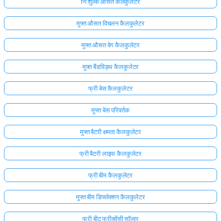
निःशुल्क औसत कैलकुलेटर
मुफ्त औसत विचलन कैलकुलेटर
मुफ्त औसत वेग कैलकुलेटर
मुफ्त बैंडविड्थ कैलकुलेटर
फ्री बेस कैलकुलेटर
मुफ्त बेस परिवर्तक
मुफ्त बैटरी क्षमता कैलकुलेटर
फ्री बैटरी लाइफ कैलकुलेटर
फ्री बीम कैलकुलेटर
मुफ्त बीम डिफ्लेक्शन कैलकुलेटर
फ्री बीट फ्रीक्वेंसी सॉल्वर