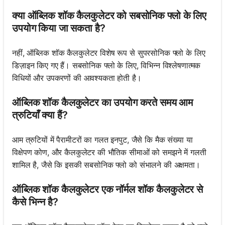
क्या ऑब्लिक शॉक कैलकुलेटर को सबसोनिक फ्लो के लिए
उपयोग किया जा सकता है?
नहीं, ऑब्लिक शॉक कैलकुलेटर विशेष रूप से सुपरसोनिक फ्लो के लिए
डिज़ाइन किए गए हैं। सबसोनिक फ्लो के लिए, विभिन्न विश्लेषणात्मक
विधियों और उपकरणों की आवश्यकता होती है।
ऑब्लिक शॉक कैलकुलेटर का उपयोग करते समय आम
त्रुटियाँ क्या हैं?
आम त्रुटियों में पैरामीटरों का गलत इनपुट, जैसे कि मैक संख्या या
विक्षेपण कोण, और कैलकुलेटर की भौतिक सीमाओं को समझने में गलती
शामिल है, जैसे कि इसकी सबसोनिक फ्लो को संभालने की अक्षमता।
ऑब्लिक शॉक कैलकुलेटर एक नॉर्मल शॉक कैलकुलेटर से
कैसे भिन्न है?