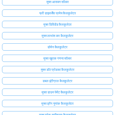
मुफ्त आसवन सॉल्वर
फ्री डाइवर्जेंस प्रमेय कैलकुलेटर
मुफ्त डिविडेंड कैलकुलेटर
मुफ्त लाभांश कर कैलकुलेटर
डोमेन कैलकुलेटर
मुफ्त खुराक गणना सॉल्वर
मुफ्त डॉट प्रोडक्ट कैलकुलेटर
डबल इंटीग्रल कैलकुलेटर
मुफ्त डाउन पेमेंट कैलकुलेटर
मुफ्त ड्रैग गुणांक कैलकुलेटर
मुफ्त ड्रेक समीकरण कैलकुलेटर