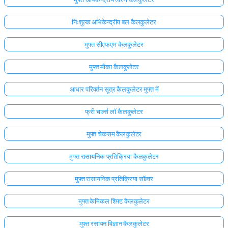
निःशुल्क अभिकेन्द्रीय बल कैलकुलेटर
मुफ्त सीएफएम कैलकुलेटर
मुफ्त मौका कैलकुलेटर
आधार परिवर्तन सूत्र कैलकुलेटर मुफ्त में
फ्री चार्ल्स लॉ कैलकुलेटर
मुफ्त चेकसम कैलकुलेटर
मुफ्त रासायनिक प्रतिक्रिया कैलकुलेटर
मुफ्त रासायनिक प्रतिक्रिया सॉल्वर
मुफ्त केमिकल शिफ्ट कैलकुलेटर
मुफ्त रसायन विज्ञान कैलकुलेटर