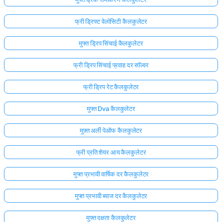
फ्री ड्रिफ्ट वेलोसिटी कैलकुलेटर
मुफ्त ड्रिप सिंचाई कैलकुलेटर
फ्री ड्रिप सिंचाई प्रवाह दर सॉल्वर
फ्री ड्रिप रेट कैलकुलेटर
मुफ्त Dva कैलकुलेटर
मुफ़्त अर्ली पेऑफ कैलकुलेटर
फ्री प्रति शेयर आय कैलकुलेटर
मुफ्त प्रभावी वार्षिक दर कैलकुलेटर
यहाँ
लॉग
मुफ्त प्रभावी ब्याज दर कैलकुलेटर
इन
ता:
करें!
मुफ्त दक्षता कैलकुलेटर