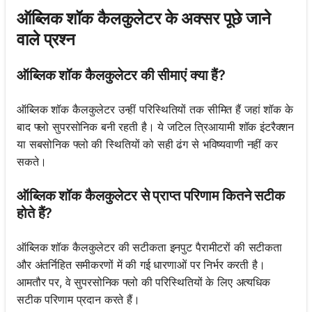
ऑब्लिक शॉक कैलकुलेटर के अक्सर पूछे जाने
वाले प्रश्न
ऑब्लिक शॉक कैलकुलेटर की सीमाएं क्या हैं?
ऑब्लिक शॉक कैलकुलेटर उन्हीं परिस्थितियों तक सीमित हैं जहां शॉक के
बाद फ्लो सुपरसोनिक बनी रहती है। ये जटिल त्रिआयामी शॉक इंटरैक्शन
या सबसोनिक फ्लो की स्थितियों को सही ढंग से भविष्यवाणी नहीं कर
सकते।
ऑब्लिक शॉक कैलकुलेटर से प्राप्त परिणाम कितने सटीक
होते हैं?
ऑब्लिक शॉक कैलकुलेटर की सटीकता इनपुट पैरामीटरों की सटीकता
और अंतर्निहित समीकरणों में की गई धारणाओं पर निर्भर करती है।
आमतौर पर, वे सुपरसोनिक फ्लो की परिस्थितियों के लिए अत्यधिक
सटीक परिणाम प्रदान करते हैं।