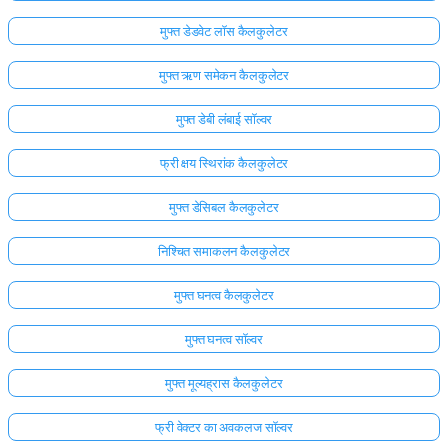
मुफ्त डेडवेट लॉस कैलकुलेटर
मुफ्त ऋण समेकन कैलकुलेटर
मुफ्त डेबी लंबाई सॉल्वर
फ्री क्षय स्थिरांक कैलकुलेटर
मुफ्त डेसिबल कैलकुलेटर
निश्चित समाकलन कैलकुलेटर
मुफ्त घनत्व कैलकुलेटर
मुफ्त घनत्व सॉल्वर
मुफ्त मूल्यह्रास कैलकुलेटर
फ्री वेक्टर का अवकलज सॉल्वर