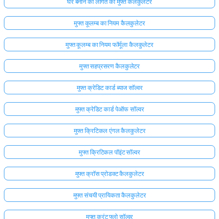
घर बनाने की लागत का मुफ्त कैलकुलेटर
मुफ्त कूलम्ब का नियम कैलकुलेटर
मुफ्त कूलम्ब का नियम फॉर्मूला कैलकुलेटर
मुफ्त सहप्रसरण कैलकुलेटर
मुफ्त क्रेडिट कार्ड ब्याज सॉल्वर
मुफ्त क्रेडिट कार्ड पेऑफ सॉल्वर
मुफ्त क्रिटिकल एंगल कैलकुलेटर
मुफ्त क्रिटिकल पॉइंट सॉल्वर
मुफ्त क्रॉस प्रोडक्ट कैलकुलेटर
मुफ्त संचयी प्रायिकता कैलकुलेटर
मुफ्त करंट फ्लो सॉल्वर