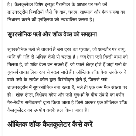
है। कैलकुलेटर विशेष इनपुट पैरामीटर के आधार पर फ्लो की
डाउनस्ट्रीम स्थितियों जैसे कि दाब, घनत्व, तापमान और मैक संख्या का
निर्धारण करने की प्रक्रिया को स्वचालित करता है।
सुपरसोनिक फ्लो और शॉक वेव्स को समझना
सुपरसोनिक फ्लो से तात्पर्य है उस द्रव का प्रवाह, जो आमतौर पर वायु,
ध्वनि की गति से अधिक तेजी से चलता है। जब ऐसा फ्लो किसी बाधा को
मिलता है, तो शॉक वेव्स बन सकते हैं, जो पतले क्षेत्र होते हैं जहां फ्लो के
गुणधर्म तात्कालिक रूप से बदल जाते हैं। ऑब्लिक शॉक वेव्स उनके आने
वाले फ्लो के सापेक्ष कोण द्वारा विशेषीकृत होते हैं, जिससे फ्लो
डाउनस्ट्रीम में सुपरसोनिक बना रहता है, भले ही एक कम मैक संख्या पर
ही। शॉक एंगल, विक्षेपण कोण और फ्लो गुणधर्म के बीच संबंधों का वर्णन
गैर-रेखीय समीकरणों द्वारा किया जाता है जिसे अक्सर एक ऑब्लिक शॉक
कैलकुलेटर का उपयोग करके हल किया जाता है।
ऑब्लिक शॉक कैलकुलेटर कैसे करें