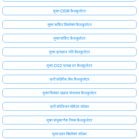
मुफ्त CIDR कैलकुलेटर
मुफ्त सर्किट विश्लेषण कैलकुलेटर
मुफ्त सर्किट कैलकुलेटर
मुफ्त वृत्ताकार गति कैलकुलेटर
मुफ्त CO2 प्रवाह दर कैलकुलेटर
फ्री कोहेरेंस लेंथ कैलकुलेटर
मुफ्त सिक्का उछाल संभावना कैलकुलेटर
फ्री कोलिजन मोमेंटम सॉल्वर
मुफ्त संयुक्त गैस नियम कैलकुलेटर
मुफ्त दहन विश्लेषण सॉल्वर