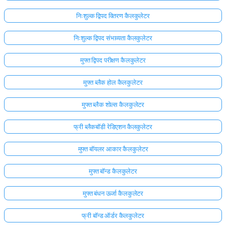
निःशुल्क द्विपद वितरण कैलकुलेटर
अभी
तक
निःशुल्क द्विपद संभाव्यता कैलकुलेटर
कोई
प्रश्न
मुफ्त द्विपद परीक्षण कैलकुलेटर
नहीं
मुफ्त ब्लैक होल कैलकुलेटर
अपना
पहला
मुफ्त ब्लैक शोल्स कैलकुलेटर
प्रश्न
पूछें
फ्री ब्लैकबॉडी रेडिएशन कैलकुलेटर
मुफ्त बॉयलर आकार कैलकुलेटर
मुफ्त बॉन्ड कैलकुलेटर
मुफ्त बंधन ऊर्जा कैलकुलेटर
फ्री बॉन्ड ऑर्डर कैलकुलेटर