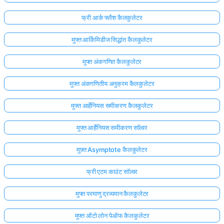
फ्री आर्क फ्लैश कैलकुलेटर
मुफ्त आर्किमिडीज सिद्धांत कैलकुलेटर
मुफ्त अंकगणित कैलकुलेटर
मुफ्त अंकगणितीय अनुक्रम कैलकुलेटर
मुफ्त आर्हेनियस समीकरण कैलकुलेटर
मुफ्त आर्हेनियस समीकरण सॉल्वर
मुफ़्त Asymptote कैलकुलेटर
फ्री एटम काउंट सॉल्वर
मुफ्त परमाणु द्रव्यमान कैलकुलेटर
मुफ्त ऑटो लोन पेऑफ कैलकुलेटर