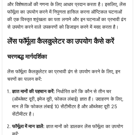
और विशेषताओं की गणना के लिए आधार प्रदान करता है। इसलिए, लेंस
फॉर्मूला का उपयोग करने में निपुणता हासिल करना ऑप्टिकल घटनाओं
की एक विस्तृत श्रृंखला का पता लगाने और इन घटनाओं का प्रभावी ढंग
से उपयोग करने वाले उपकरणों को डिजाइन करने में मदद करता है।
लेंस फॉर्मूला कैलकुलेटर का उपयोग कैसे करें
चरणबद्ध मार्गदर्शिका
लेंस फॉर्मूला कैलकुलेटर का प्रभावी ढंग से उपयोग करने के लिए, इन
चरणों का पालन करें:
ज्ञात मानों की पहचान करें:
निर्धारित करें कि कौन से तीन चर
(ऑब्जेक्ट दूरी, इमेज दूरी, फोकल लंबाई) ज्ञात हैं। उदाहरण के लिए,
मान लें कि फोकल लंबाई 10 सेंटीमीटर है और ऑब्जेक्ट दूरी 25
सेंटीमीटर है।
फॉर्मूला में मान डालें:
ज्ञात मानों को डालकर लेंस फॉर्मूला का उपयोग
करें: