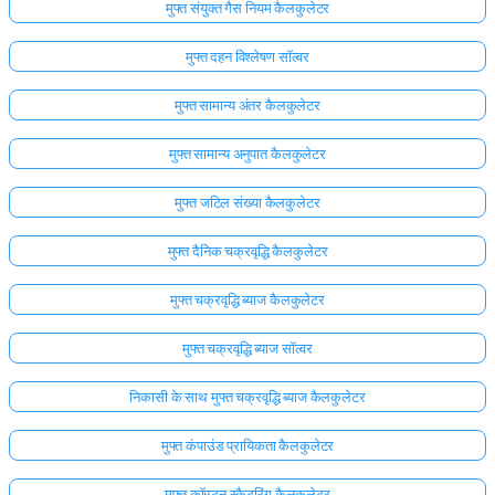
मुफ्त संयुक्त गैस नियम कैलकुलेटर
मुफ्त दहन विश्लेषण सॉल्वर
मुफ्त सामान्य अंतर कैलकुलेटर
मुफ्त सामान्य अनुपात कैलकुलेटर
मुफ्त जटिल संख्या कैलकुलेटर
मुफ्त दैनिक चक्रवृद्धि कैलकुलेटर
मुफ्त चक्रवृद्धि ब्याज कैलकुलेटर
मुफ्त चक्रवृद्धि ब्याज सॉल्वर
निकासी के साथ मुफ्त चक्रवृद्धि ब्याज कैलकुलेटर
मुफ्त कंपाउंड प्रायिकता कैलकुलेटर
मुफ्त कॉम्प्टन स्कैटरिंग कैलकुलेटर