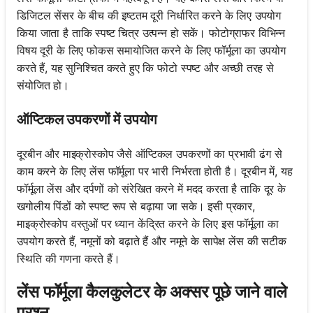
डिजिटल सेंसर के बीच की इष्टतम दूरी निर्धारित करने के लिए उपयोग
किया जाता है ताकि स्पष्ट चित्र उत्पन्न हो सकें। फोटोग्राफर विभिन्न
विषय दूरी के लिए फोकस समायोजित करने के लिए फॉर्मूला का उपयोग
करते हैं, यह सुनिश्चित करते हुए कि फोटो स्पष्ट और अच्छी तरह से
संयोजित हो।
ऑप्टिकल उपकरणों में उपयोग
दूरबीन और माइक्रोस्कोप जैसे ऑप्टिकल उपकरणों का प्रभावी ढंग से
काम करने के लिए लेंस फॉर्मूला पर भारी निर्भरता होती है। दूरबीन में, यह
फॉर्मूला लेंस और दर्पणों को संरेखित करने में मदद करता है ताकि दूर के
खगोलीय पिंडों को स्पष्ट रूप से बढ़ाया जा सके। इसी प्रकार,
माइक्रोस्कोप वस्तुओं पर ध्यान केंद्रित करने के लिए इस फॉर्मूला का
उपयोग करते हैं, नमूनों को बढ़ाते हैं और नमूने के सापेक्ष लेंस की सटीक
स्थिति की गणना करते हैं।
लेंस फॉर्मूला कैलकुलेटर के अक्सर पूछे जाने वाले
प्रश्न