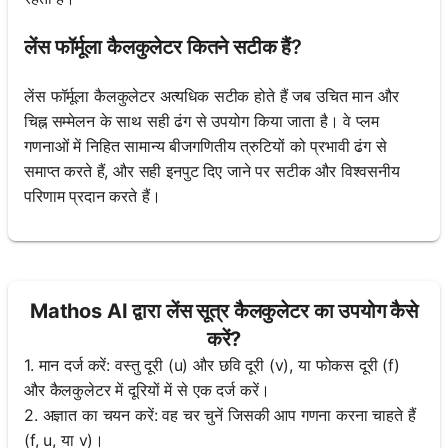
लेंस फॉर्मूला कैलकुलेटर कितने सटीक हैं?
लेंस फॉर्मूला कैलकुलेटर अत्यधिक सटीक होते हैं जब उचित मान और
चिह्न सम्मेलन के साथ सही ढंग से उपयोग किया जाता है। वे प्लम
गणनाओं में निहित सामान्य बीजगणितीय त्रुटियों को प्रभावी ढंग से
समाप्त करते हैं, और सही इनपुट दिए जाने पर सटीक और विश्वसनीय
परिणाम प्रदान करते हैं।
Mathos AI द्वारा लेंस सूत्र कैलकुलेटर का उपयोग कैसे
करें?
1. मान दर्ज करें: वस्तु दूरी (u) और छवि दूरी (v), या फोकस दूरी (f)
और कैलकुलेटर में दूरियों में से एक दर्ज करें।
2. अज्ञात का चयन करें: वह चर चुनें जिसकी आप गणना करना चाहते हैं
(f, u, या v)।