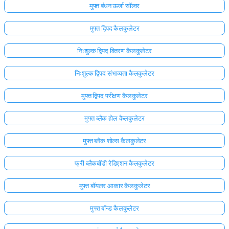
मुफ्त बंधन ऊर्जा सॉल्वर
मुफ्त द्विपद कैलकुलेटर
निःशुल्क द्विपद वितरण कैलकुलेटर
निःशुल्क द्विपद संभाव्यता कैलकुलेटर
मुफ्त द्विपद परीक्षण कैलकुलेटर
मुफ्त ब्लैक होल कैलकुलेटर
मुफ्त ब्लैक शोल्स कैलकुलेटर
फ्री ब्लैकबॉडी रेडिएशन कैलकुलेटर
मुफ्त बॉयलर आकार कैलकुलेटर
मुफ्त बॉन्ड कैलकुलेटर