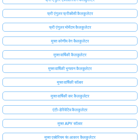
फ्री एंगुलर फ्रीक्वेंसी कैलकुलेटर
फ्री एंगुलर मोमेंटम कैलकुलेटर
मुफ्त कोणीय वेग कैलकुलेटर
मुफ्त वार्षिकी कैलकुलेटर
मुफ्त वार्षिकी भुगतान कैलकुलेटर
मुफ्त वार्षिकी सॉल्वर
मुफ्त वार्षिकी कर कैलकुलेटर
एंटी-डेरिवेटिव कैलकुलेटर
मुफ्त APY सॉल्वर
मुफ्त एक्वेरियम पंप आकार कैलकुलेटर