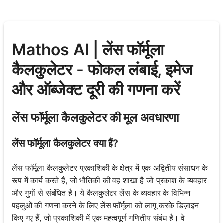
Mathos AI | लेंस फॉर्मूला
कैलकुलेटर - फोकल लंबाई, इमेज
और ऑब्जेक्ट दूरी की गणना करें
लेंस फॉर्मूला कैलकुलेटर की मूल अवधारणा
लेंस फॉर्मूला कैलकुलेटर क्या हैं?
लेंस फॉर्मूला कैलकुलेटर प्रकाशिकी के क्षेत्र में एक अद्वितीय संसाधन के
रूप में कार्य करते हैं, जो भौतिकी की वह शाखा है जो प्रकाश के व्यवहार
और गुणों से संबंधित है। ये कैलकुलेटर लेंस के व्यवहार के विभिन्न
पहलुओं की गणना करने के लिए लेंस फॉर्मूला को लागू करके डिज़ाइन
किए गए हैं, जो प्रकाशिकी में एक महत्वपूर्ण गणितीय संबंध है। वे