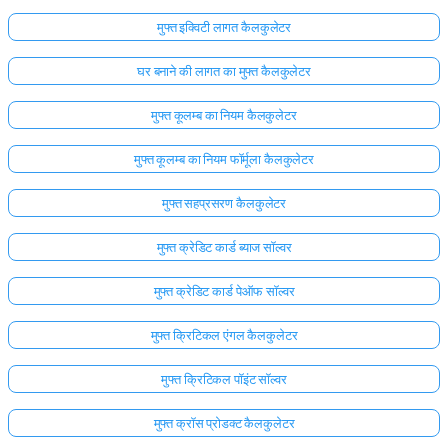
मुफ्त इक्विटी लागत कैलकुलेटर
घर बनाने की लागत का मुफ्त कैलकुलेटर
मुफ्त कूलम्ब का नियम कैलकुलेटर
मुफ्त कूलम्ब का नियम फॉर्मूला कैलकुलेटर
मुफ्त सहप्रसरण कैलकुलेटर
मुफ्त क्रेडिट कार्ड ब्याज सॉल्वर
मुफ्त क्रेडिट कार्ड पेऑफ सॉल्वर
मुफ्त क्रिटिकल एंगल कैलकुलेटर
मुफ्त क्रिटिकल पॉइंट सॉल्वर
मुफ्त क्रॉस प्रोडक्ट कैलकुलेटर