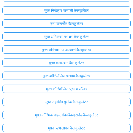
मुफ्त नियंत्रण प्रणाली कैलकुलेटर
फ्री कन्वर्जेंस कैलकुलेटर
मुफ्त अभिसरण परीक्षण कैलकुलेटर
मुफ्त अभिसारी या अपसारी कैलकुलेटर
मुफ्त कनवल्शन कैलकुलेटर
मुफ्त कोरिओलिस प्रभाव कैलकुलेटर
मुफ्त कोरिओलिस प्रभाव सॉल्वर
मुफ्त सहसंबंध गुणांक कैलकुलेटर
मुफ्त कॉस्मिक माइक्रोवेव बैकग्राउंड कैलकुलेटर
मुफ्त ऋण लागत कैलकुलेटर