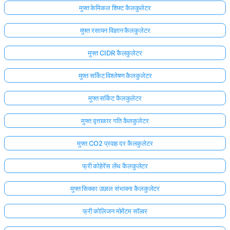
मुफ्त केमिकल शिफ्ट कैलकुलेटर
मुफ्त रसायन विज्ञान कैलकुलेटर
मुफ्त CIDR कैलकुलेटर
मुफ्त सर्किट विश्लेषण कैलकुलेटर
मुफ्त सर्किट कैलकुलेटर
मुफ्त वृत्ताकार गति कैलकुलेटर
मुफ्त CO2 प्रवाह दर कैलकुलेटर
फ्री कोहेरेंस लेंथ कैलकुलेटर
मुफ्त सिक्का उछाल संभावना कैलकुलेटर
फ्री कोलिजन मोमेंटम सॉल्वर