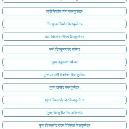
फ्री विवर्तन कोण कैलकुलेटर
नि: शुल्क विवर्तन कैलकुलेटर
फ्री विवर्तन ग्रेटिंग कैलकुलेटर
फ्री डिफ्यूजन रेट सॉल्वर
मुफ्त तनुकरण सॉल्वर
मुफ्त आयामी विश्लेषण कैलकुलेटर
मुफ्त डायोड कैलकुलेटर
मुफ्त डिस्काउंट दर कैलकुलेटर
मुफ्त डिस्क्रीट मैथ असिस्टेंट
मुफ्त डिस्क्रीट रैंडम वेरिएबल कैलकुलेटर