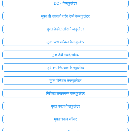
DCF कैलकुलेटर
मुफ्त डी ब्रोगली तरंग दैर्ध्य कैलकुलेटर
मुफ्त डेडवेट लॉस कैलकुलेटर
मुफ्त ऋण समेकन कैलकुलेटर
मुफ्त डेबी लंबाई सॉल्वर
फ्री क्षय स्थिरांक कैलकुलेटर
मुफ्त डेसिबल कैलकुलेटर
निश्चित समाकलन कैलकुलेटर
मुफ्त घनत्व कैलकुलेटर
मुफ्त घनत्व सॉल्वर