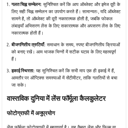
गलत चिह्न सम्मेलन:
सुनिश्चित करें कि आप ऑब्जेक्ट और इमेज दूरी के
लिए सही चिह्न सम्मेलन का उपयोग करते हैं। सामान्यतः, यदि ऑब्जेक्ट
सामने है, तो ऑब्जेक्ट की दूरी नकारात्मक होती है, जबकि फोकल
लंबाइयाँ अभिसरण लेंस के लिए सकारात्मक और अपसरण लेंस के लिए
नकारात्मक होती हैं।
बीजगणितीय त्रुटियाँ:
समाधान के समय, स्पष्ट बीजगणितीय क्रियाओं
को बनाए रखें। आम भाजक भिन्नों में सटीक घटाव के लिए महत्वपूर्ण
हैं।
इकाई स्थिरता:
यह सुनिश्चित करें कि सभी माप एक ही इकाई में हैं,
आमतौर पर ऑप्टिक्स समस्याओं में सेंटीमीटर, ताकि गलतियों से बचा
जा सके।
वास्तविक दुनिया में लेंस फॉर्मूला कैलकुलेटर
फोटोग्राफी में अनुप्रयोग
लेंस फॉर्मूला फोटोग्राफी में महत्वपूर्ण है। यह कैमरा लेंस और फिल्म या