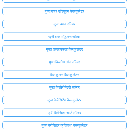
मुफ्त बफर सॉल्यूशन कैलकुलेटर
मुफ्त बफर सॉल्वर
फ्री बल्क मॉडुलस सॉल्वर
मुफ्त उत्प्लावकता कैलकुलेटर
मुफ्त बिजनेस लोन सॉल्वर
कैलकुलस कैलकुलेटर
मुफ्त कैलोरीमेट्री सॉल्वर
मुफ्त कैपेसिटेंस कैलकुलेटर
फ्री कैपेसिटर चार्ज सॉल्वर
मुफ्त कैपेसिटर प्रतिबाधा कैलकुलेटर