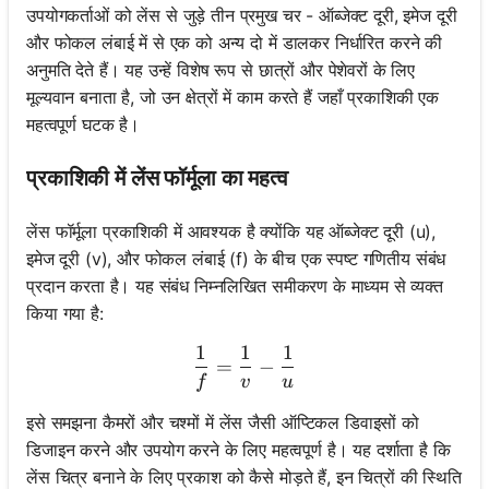
उपयोगकर्ताओं को लेंस से जुड़े तीन प्रमुख चर - ऑब्जेक्ट दूरी, इमेज दूरी
और फोकल लंबाई में से एक को अन्य दो में डालकर निर्धारित करने की
अनुमति देते हैं। यह उन्हें विशेष रूप से छात्रों और पेशेवरों के लिए
मूल्यवान बनाता है, जो उन क्षेत्रों में काम करते हैं जहाँ प्रकाशिकी एक
महत्वपूर्ण घटक है।
प्रकाशिकी में लेंस फॉर्मूला का महत्व
लेंस फॉर्मूला प्रकाशिकी में आवश्यक है क्योंकि यह ऑब्जेक्ट दूरी (u),
इमेज दूरी (v), और फोकल लंबाई (f) के बीच एक स्पष्ट गणितीय संबंध
प्रदान करता है। यह संबंध निम्नलिखित समीकरण के माध्यम से व्यक्त
किया गया है:
1
1
1
\frac{1}{f} = \frac{1}{v} 
=
−
f
v
u
इसे समझना कैमरों और चश्मों में लेंस जैसी ऑप्टिकल डिवाइसों को
डिजाइन करने और उपयोग करने के लिए महत्वपूर्ण है। यह दर्शाता है कि
लेंस चित्र बनाने के लिए प्रकाश को कैसे मोड़ते हैं, इन चित्रों की स्थिति