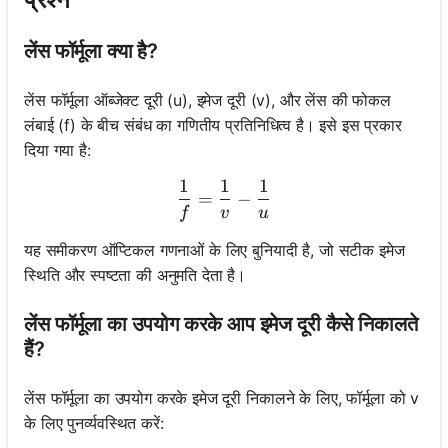
लेंस फॉर्मूला क्या है?
लेंस फॉर्मूला ऑब्जेक्ट दूरी (u), इमेज दूरी (v), और लेंस की फोकल
लंबाई (f) के बीच संबंध का गणितीय प्रतिनिधित्व है। इसे इस प्रकार
दिया गया है:
1
1
1
\frac{1}{f} = \frac{1}{v} 
=
−
f
v
u
यह समीकरण ऑप्टिकल गणनाओं के लिए बुनियादी है, जो सटीक इमेज
स्थिति और स्पष्टता की अनुमति देता है।
लेंस फॉर्मूला का उपयोग करके आप इमेज दूरी कैसे निकालते
हैं?
लेंस फॉर्मूला का उपयोग करके इमेज दूरी निकालने के लिए, फॉर्मूला को v
के लिए पुनर्व्यवस्थित करें: