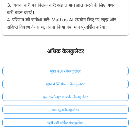
3. 'गणना करें' पर क्लिक करें: अज्ञात मान ज्ञात करने के लिए 'गणना
करें' बटन दबाएं।
4. परिणाम की समीक्षा करें: Mathos AI उपयोग किए गए सूत्र और
संक्षिप्त विवरण के साथ, गणना किया गया मान प्रदर्शित करेगा।
अधिक कैलकुलेटर
मुफ्त 401k कैलकुलेटर
मुफ्त 457 योजना कैलकुलेटर
फ्री एब्सोल्यूट कन्वर्जेंस कैलकुलेटर
परम मूल्य कैलकुलेटर
फ्री एसी सर्किट कैलकुलेटर