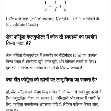
1
1
1
\frac{1}{v} = \frac{1}{f}
=
+
v
f
u
f और u के ज्ञात मूल्यों को डालकर, 1/v खोजें। अंत में, v खोजने के
लिए प्रतिलोम निकालें।
लेंस फॉर्मूला कैलकुलेटर में कौन सी इकाइयों का उपयोग
किया जाता है?
लेंस फॉर्मूला कैलकुलेटर में आमतौर पर सेंटीमीटर (cm) का उपयोग
किया जाता है ऑब्जेक्ट दूरी, इमेज दूरी, और फोकल लंबाई के लिए।
इकाइयों में निरंतरता सटीक गणनाओं के लिए आवश्यक है।
क्या लेंस फॉर्मूला को दर्पणों पर लागू किया जा सकता है?
हाँ, लेंस फॉर्मूला को विशेष चिह्न सम्मेलनों को ध्यान में रखते हुए दर्पणों के
लिए अनुकूलित किया जा सकता है। अभिसारी और अपसारी दर्पणों के
लिए, फॉर्मूला समायोजन आवश्यक होते हैं, लेकिन मौलिक रिश्ता लागू
रहता है।