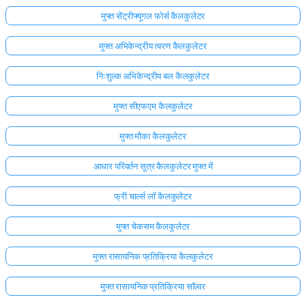
मुफ्त सेंट्रीफ्यूगल फोर्स कैलकुलेटर
मुफ्त अभिकेन्द्रीय त्वरण कैलकुलेटर
निःशुल्क अभिकेन्द्रीय बल कैलकुलेटर
मुफ्त सीएफएम कैलकुलेटर
मुफ्त मौका कैलकुलेटर
आधार परिवर्तन सूत्र कैलकुलेटर मुफ्त में
फ्री चार्ल्स लॉ कैलकुलेटर
मुफ्त चेकसम कैलकुलेटर
मुफ्त रासायनिक प्रतिक्रिया कैलकुलेटर
मुफ्त रासायनिक प्रतिक्रिया सॉल्वर