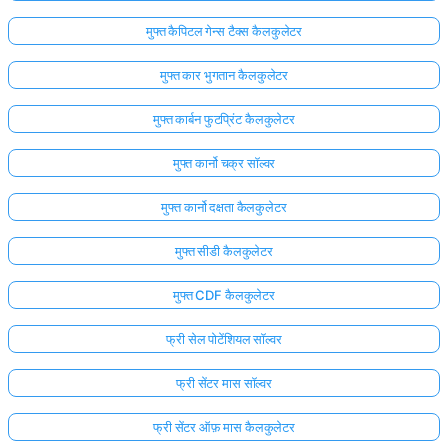
मुफ्त कैपिटल गेन्स टैक्स कैलकुलेटर
मुफ्त कार भुगतान कैलकुलेटर
मुफ्त कार्बन फुटप्रिंट कैलकुलेटर
मुफ्त कार्नो चक्र सॉल्वर
मुफ्त कार्नो दक्षता कैलकुलेटर
मुफ्त सीडी कैलकुलेटर
मुफ्त CDF कैलकुलेटर
फ्री सेल पोटेंशियल सॉल्वर
फ्री सेंटर मास सॉल्वर
फ्री सेंटर ऑफ़ मास कैलकुलेटर