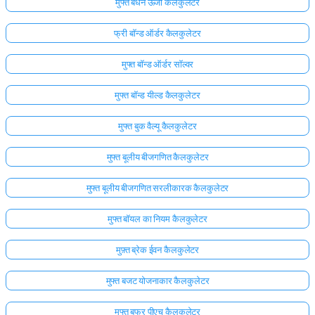
मुफ्त बंधन ऊर्जा कैलकुलेटर
फ्री बॉन्ड ऑर्डर कैलकुलेटर
मुफ्त बॉन्ड ऑर्डर सॉल्वर
मुफ्त बॉन्ड यील्ड कैलकुलेटर
मुफ्त बुक वैल्यू कैलकुलेटर
मुफ्त बूलीय बीजगणित कैलकुलेटर
मुफ्त बूलीय बीजगणित सरलीकारक कैलकुलेटर
मुफ्त बॉयल का नियम कैलकुलेटर
मुफ़्त ब्रेक ईवन कैलकुलेटर
मुफ्त बजट योजनाकार कैलकुलेटर
मुफ्त बफर पीएच कैलकुलेटर