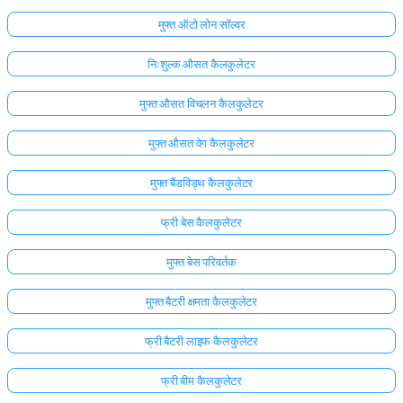
मुफ्त ऑटो लोन सॉल्वर
निःशुल्क औसत कैलकुलेटर
मुफ्त औसत विचलन कैलकुलेटर
मुफ्त औसत वेग कैलकुलेटर
मुफ्त बैंडविड्थ कैलकुलेटर
फ्री बेस कैलकुलेटर
मुफ्त बेस परिवर्तक
मुफ्त बैटरी क्षमता कैलकुलेटर
फ्री बैटरी लाइफ कैलकुलेटर
फ्री बीम कैलकुलेटर