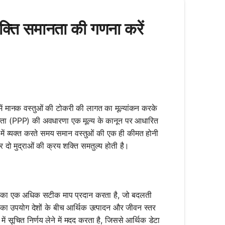
ति समानता की गणना करें
में मानक वस्तुओं की टोकरी की लागत का मूल्यांकन करके
समानता (PPP) की अवधारणा एक मूल्य के कानून पर आधारित
ा में व्यक्त करते समय समान वस्तुओं की एक ही कीमत होनी
दो मुद्राओं की क्रय शक्ति समतुल्य होती है।
तर का एक अधिक सटीक माप प्रदान करता है, जो बदलती
PP का उपयोग देशों के बीच आर्थिक उत्पादन और जीवन स्तर
ें सूचित निर्णय लेने में मदद करता है, जिससे आर्थिक डेटा