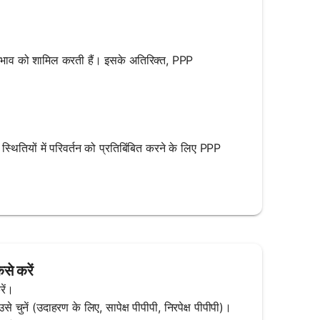
प्रभाव को शामिल करती हैं। इसके अतिरिक्त, PPP
थितियों में परिवर्तन को प्रतिबिंबित करने के लिए PPP
से करें
रें।
ुनें (उदाहरण के लिए, सापेक्ष पीपीपी, निरपेक्ष पीपीपी)।