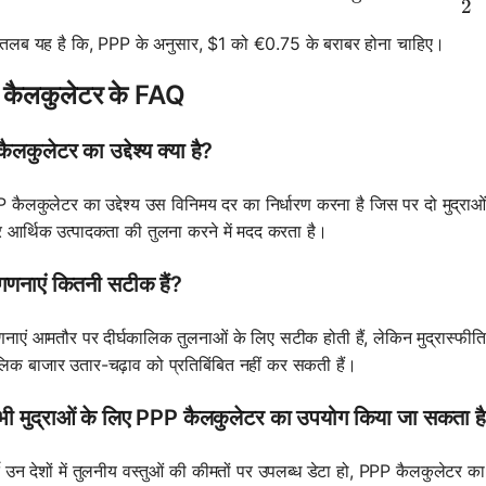
2
तलब यह है कि, PPP के अनुसार, $1 को €0.75 के बराबर होना चाहिए।
कैलकुलेटर के FAQ
लकुलेटर का उद्देश्य क्या है?
कैलकुलेटर का उद्देश्य उस विनिमय दर का निर्धारण करना है जिस पर दो मुद्राओ
 आर्थिक उत्पादकता की तुलना करने में मदद करता है।
णनाएं कितनी सटीक हैं?
ाएं आमतौर पर दीर्घकालिक तुलनाओं के लिए सटीक होती हैं, लेकिन मुद्रास्फीत
िक बाजार उतार-चढ़ाव को प्रतिबिंबित नहीं कर सकती हैं।
सभी मुद्राओं के लिए PPP कैलकुलेटर का उपयोग किया जा सकता ह
र्ते उन देशों में तुलनीय वस्तुओं की कीमतों पर उपलब्ध डेटा हो, PPP कैलकुलेटर