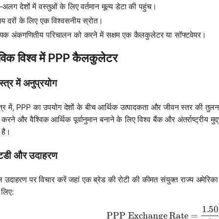
लग देशों में वस्तुओं के लिए वर्तमान मूल्य डेटा की पहुंच।
मय दरों के लिए एक विश्वसनीय स्रोत।
यक अंकगणितीय परिचालन को करने में सक्षम एक कैलकुलेटर या सॉफ्टवेयर।
विक विश्व में PPP कैलकुलेटर
्त्र में अनुप्रयोग
्त्र में, PPP का उपयोग देशों के बीच आर्थिक उत्पादकता और जीवन स्तर की तुल
े और वैश्विक आर्थिक पूर्वानुमान बनाने के लिए विश्व बैंक और अंतर्राष्ट्रीय मुद्रा
है।
्टडी और उदाहरण
उदाहरण पर विचार करें जहां एक ब्रेड की रोटी की कीमत संयुक्त राज्य अमेरिका 
 लिए:
1.50
\text{PPP
PPP Exchange Rate
=