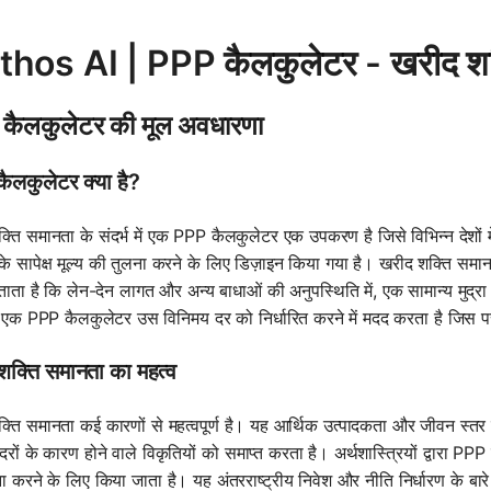
hos AI | PPP कैलकुलेटर - खरीद शक्
कैलकुलेटर की मूल अवधारणा
ैलकुलेटर क्या है?
्ति समानता के संदर्भ में एक PPP कैलकुलेटर एक उपकरण है जिसे विभिन्न देशों 
ं के सापेक्ष मूल्य की तुलना करने के लिए डिज़ाइन किया गया है। खरीद शक्ति 
बताता है कि लेन-देन लागत और अन्य बाधाओं की अनुपस्थिति में, एक सामान्य मुद्र
एक PPP कैलकुलेटर उस विनिमय दर को निर्धारित करने में मदद करता है जिस पर 
शक्ति समानता का महत्व
्ति समानता कई कारणों से महत्वपूर्ण है। यह आर्थिक उत्पादकता और जीवन स्
दरों के कारण होने वाले विकृतियों को समाप्त करता है। अर्थशास्त्रियों द्वारा P
 करने के लिए किया जाता है। यह अंतरराष्ट्रीय निवेश और नीति निर्धारण के बारे म