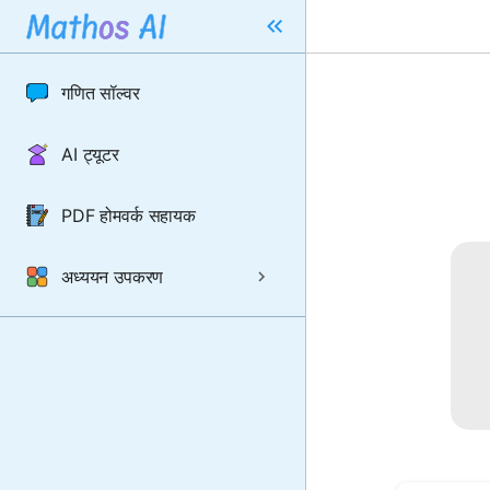
गणित सॉल्वर
AI ट्यूटर
PDF होमवर्क सहायक
अध्ययन उपकरण