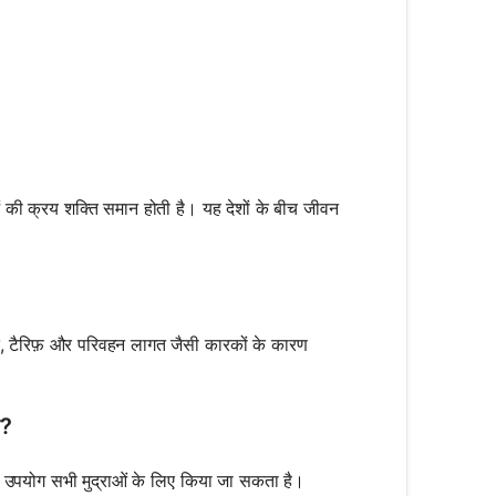
ं की क्रय शक्ति समान होती है। यह देशों के बीच जीवन
ि, टैरिफ़ और परिवहन लागत जैसी कारकों के कारण
ै?
 का उपयोग सभी मुद्राओं के लिए किया जा सकता है।