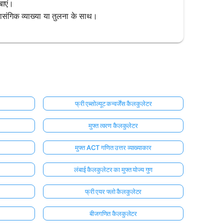
बाएं।
्रासंगिक व्याख्या या तुलना के साथ।
फ्री एब्सोल्यूट कन्वर्जेंस कैलकुलेटर
मुफ्त त्वरण कैलकुलेटर
मुफ्त ACT गणित उत्तर व्याख्याकार
लंबाई कैलकुलेटर का मुफ्त योज्य गुण
फ्री एयर फ्लो कैलकुलेटर
बीजगणित कैलकुलेटर