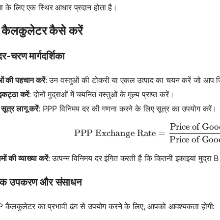
ा के लिए एक स्थिर आधार प्रदान होता है।
ैलकुलेटर कैसे करें
-चरण मार्गदर्शिका
ओं की पहचान करें
: उन वस्तुओं की टोकरी या एकल उत्पाद का चयन करें जो आप जिन
 इकट्ठा करें
: दोनों मुद्राओं में चयनित वस्तुओं के मूल्य प्राप्त करें।
ूत्र लागू करें
: PPP विनिमय दर की गणना करने के लिए सूत्र का उपयोग करें।
Price of Goo
\text{PPP
PPP Exchange Rate
=
Price of Goo
ों की व्याख्या करें
: उत्पन्न विनिमय दर इंगित करती है कि कितनी इकाइयां मुद्रा 
यक उपकरण और संसाधन
कैलकुलेटर का प्रभावी ढंग से उपयोग करने के लिए, आपको आवश्यकता होगी: