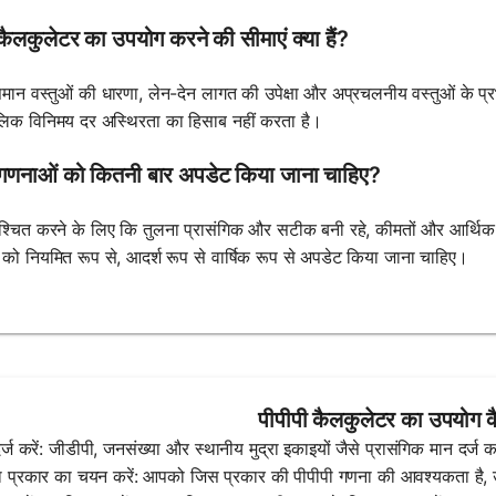
लकुलेटर का उपयोग करने की सीमाएं क्या हैं?
समान वस्तुओं की धारणा, लेन-देन लागत की उपेक्षा और अप्रचलनीय वस्तुओं के 
िक विनिमय दर अस्थिरता का हिसाब नहीं करता है।
णनाओं को कितनी बार अपडेट किया जाना चाहिए?
श्चित करने के लिए कि तुलना प्रासंगिक और सटीक बनी रहे, कीमतों और आर्थिक स्
को नियमित रूप से, आदर्श रूप से वार्षिक रूप से अपडेट किया जाना चाहिए।
पीपीपी कैलकुलेटर का उपयोग कै
र्ज करें: जीडीपी, जनसंख्या और स्थानीय मुद्रा इकाइयों जैसे प्रासंगिक मान दर्ज क
 प्रकार का चयन करें: आपको जिस प्रकार की पीपीपी गणना की आवश्यकता है, उसे च