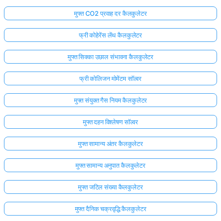
मुफ्त CO2 प्रवाह दर कैलकुलेटर
फ्री कोहेरेंस लेंथ कैलकुलेटर
मुफ्त सिक्का उछाल संभावना कैलकुलेटर
फ्री कोलिजन मोमेंटम सॉल्वर
मुफ्त संयुक्त गैस नियम कैलकुलेटर
मुफ्त दहन विश्लेषण सॉल्वर
मुफ्त सामान्य अंतर कैलकुलेटर
मुफ्त सामान्य अनुपात कैलकुलेटर
मुफ्त जटिल संख्या कैलकुलेटर
मुफ्त दैनिक चक्रवृद्धि कैलकुलेटर