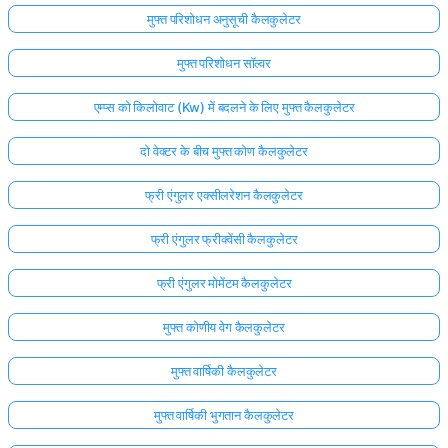
मुफ्त परिशोधन अनुसूची कैलकुलेटर
मुफ्त परिशोधन सॉल्वर
एम्प्स को किलोवाट (Kw) में बदलने के लिए मुफ्त कैलकुलेटर
दो वेक्टर के बीच मुफ्त कोण कैलकुलेटर
फ्री एंगुलर एक्सीलरेशन कैलकुलेटर
फ्री एंगुलर फ्रीक्वेंसी कैलकुलेटर
फ्री एंगुलर मोमेंटम कैलकुलेटर
मुफ्त कोणीय वेग कैलकुलेटर
मुफ्त वार्षिकी कैलकुलेटर
मुफ्त वार्षिकी भुगतान कैलकुलेटर