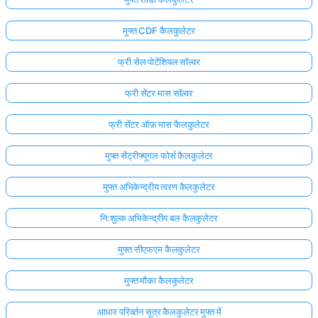
मुफ्त CDF कैलकुलेटर
फ्री सेल पोटेंशियल सॉल्वर
फ्री सेंटर मास सॉल्वर
फ्री सेंटर ऑफ़ मास कैलकुलेटर
मुफ्त सेंट्रीफ्यूगल फोर्स कैलकुलेटर
मुफ्त अभिकेन्द्रीय त्वरण कैलकुलेटर
निःशुल्क अभिकेन्द्रीय बल कैलकुलेटर
मुफ्त सीएफएम कैलकुलेटर
मुफ्त मौका कैलकुलेटर
आधार परिवर्तन सूत्र कैलकुलेटर मुफ्त में