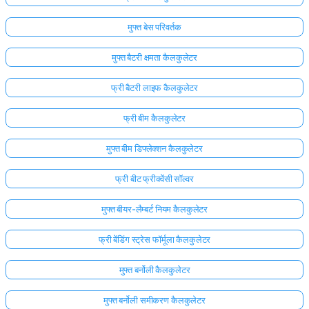
मुफ्त बेस परिवर्तक
मुफ्त बैटरी क्षमता कैलकुलेटर
फ्री बैटरी लाइफ कैलकुलेटर
फ्री बीम कैलकुलेटर
मुफ्त बीम डिफ्लेक्शन कैलकुलेटर
फ्री बीट फ्रीक्वेंसी सॉल्वर
मुफ्त बीयर-लैम्बर्ट नियम कैलकुलेटर
फ्री बेंडिंग स्ट्रेस फॉर्मूला कैलकुलेटर
मुफ्त बर्नोली कैलकुलेटर
मुफ्त बर्नोली समीकरण कैलकुलेटर