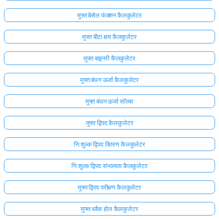
मुफ्त बेसेल फंक्शन कैलकुलेटर
अभी
तक
मुफ्त बीटा क्षय कैलकुलेटर
कोई
प्रश्न
मुफ्त बाइनरी कैलकुलेटर
नहीं
मुफ्त बंधन ऊर्जा कैलकुलेटर
अपना
पहला
मुफ्त बंधन ऊर्जा सॉल्वर
प्रश्न
पूछें
मुफ्त द्विपद कैलकुलेटर
निःशुल्क द्विपद वितरण कैलकुलेटर
निःशुल्क द्विपद संभाव्यता कैलकुलेटर
मुफ्त द्विपद परीक्षण कैलकुलेटर
मुफ्त ब्लैक होल कैलकुलेटर