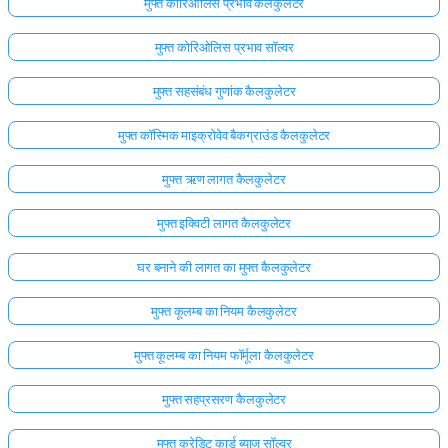
मुफ्त कोरिओलिस प्रभाव कैलकुलेटर
मुफ्त कोरिओलिस प्रभाव सॉल्वर
मुफ्त सहसंबंध गुणांक कैलकुलेटर
मुफ्त कॉस्मिक माइक्रोवेव बैकग्राउंड कैलकुलेटर
मुफ्त ऋण लागत कैलकुलेटर
मुफ्त इक्विटी लागत कैलकुलेटर
घर बनाने की लागत का मुफ्त कैलकुलेटर
मुफ्त कूलम्ब का नियम कैलकुलेटर
मुफ्त कूलम्ब का नियम फॉर्मूला कैलकुलेटर
मुफ्त सहप्रसरण कैलकुलेटर
मुफ्त क्रेडिट कार्ड ब्याज सॉल्वर