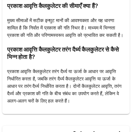
प्रकाश आवृत्ति कैलकुलेटर की सीमाएँ क्या हैं?
मुख्य सीमाओं में सटीक इनपुट मानों की आवश्यकता और यह धारणा
शामिल है कि निर्वात में प्रकाश की गति स्थिर है। माध्यम में भिन्नता
प्रकाश की गति और परिणामस्वरूप आवृत्ति को प्रभावित कर सकती है।
प्रकाश आवृत्ति कैलकुलेटर तरंग दैर्ध्य कैलकुलेटर से कैसे
भिन्न होता है?
प्रकाश आवृत्ति कैलकुलेटर तरंग दैर्ध्य या ऊर्जा के आधार पर आवृत्ति
निर्धारित करता है, जबकि तरंग दैर्ध्य कैलकुलेटर आवृत्ति या ऊर्जा के
आधार पर तरंग दैर्ध्य निर्धारित करता है। दोनों कैलकुलेटर आवृत्ति, तरंग
दैर्ध्य और प्रकाश की गति के बीच संबंध का उपयोग करते हैं, लेकिन वे
अलग-अलग चरों के लिए हल करते हैं।