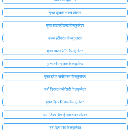
मुफ्त खुराक गणना सॉल्वर
मुफ्त डॉट प्रोडक्ट कैलकुलेटर
डबल इंटीग्रल कैलकुलेटर
मुफ्त डाउन पेमेंट कैलकुलेटर
मुफ्त ड्रैग गुणांक कैलकुलेटर
मुफ्त ड्रेक समीकरण कैलकुलेटर
फ्री ड्रिफ्ट वेलोसिटी कैलकुलेटर
मुफ्त ड्रिप सिंचाई कैलकुलेटर
यहाँ
लॉग
फ्री ड्रिप सिंचाई प्रवाह दर सॉल्वर
इन
ता:
करें!
फ्री ड्रिप रेट कैलकुलेटर