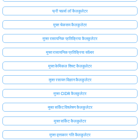
फ्री चार्ल्स लॉ कैलकुलेटर
मुफ्त चेकसम कैलकुलेटर
मुफ्त रासायनिक प्रतिक्रिया कैलकुलेटर
मुफ्त रासायनिक प्रतिक्रिया सॉल्वर
मुफ्त केमिकल शिफ्ट कैलकुलेटर
मुफ्त रसायन विज्ञान कैलकुलेटर
मुफ्त CIDR कैलकुलेटर
मुफ्त सर्किट विश्लेषण कैलकुलेटर
मुफ्त सर्किट कैलकुलेटर
मुफ्त वृत्ताकार गति कैलकुलेटर