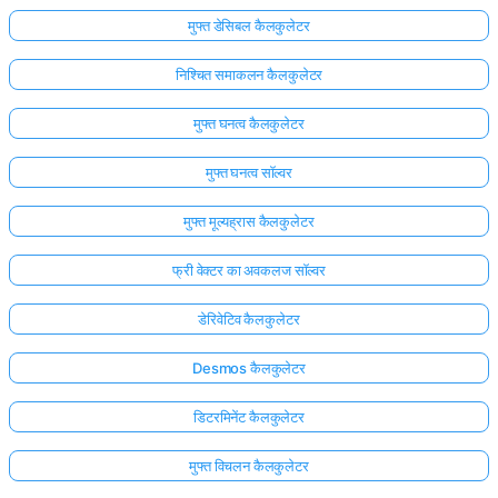
मुफ्त डेसिबल कैलकुलेटर
निश्चित समाकलन कैलकुलेटर
मुफ्त घनत्व कैलकुलेटर
मुफ्त घनत्व सॉल्वर
मुफ्त मूल्यह्रास कैलकुलेटर
फ्री वेक्टर का अवकलज सॉल्वर
डेरिवेटिव कैलकुलेटर
Desmos कैलकुलेटर
डिटरमिनेंट कैलकुलेटर
मुफ्त विचलन कैलकुलेटर