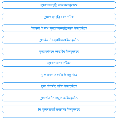
मुफ्त चक्रवृद्धि ब्याज कैलकुलेटर
मुफ्त चक्रवृद्धि ब्याज सॉल्वर
निकासी के साथ मुफ्त चक्रवृद्धि ब्याज कैलकुलेटर
मुफ्त कंपाउंड प्रायिकता कैलकुलेटर
मुफ्त कॉम्प्टन स्कैटरिंग कैलकुलेटर
मुफ्त सांद्रता सॉल्वर
मुफ्त कंक्रीट ब्लॉक कैलकुलेटर
मुफ्त कंक्रीट शक्ति कैलकुलेटर
मुफ़्त संघनित लघुगणक कैल्कुलेटर
निःशुल्क सशर्त संभाव्यता कैलकुलेटर