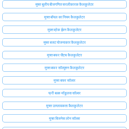
मुफ्त बूलीय बीजगणित सरलीकारक कैलकुलेटर
मुफ्त बॉयल का नियम कैलकुलेटर
मुफ़्त ब्रेक ईवन कैलकुलेटर
मुफ्त बजट योजनाकार कैलकुलेटर
मुफ्त बफर पीएच कैलकुलेटर
मुफ्त बफर सॉल्यूशन कैलकुलेटर
मुफ्त बफर सॉल्वर
फ्री बल्क मॉडुलस सॉल्वर
मुफ्त उत्प्लावकता कैलकुलेटर
मुफ्त बिजनेस लोन सॉल्वर