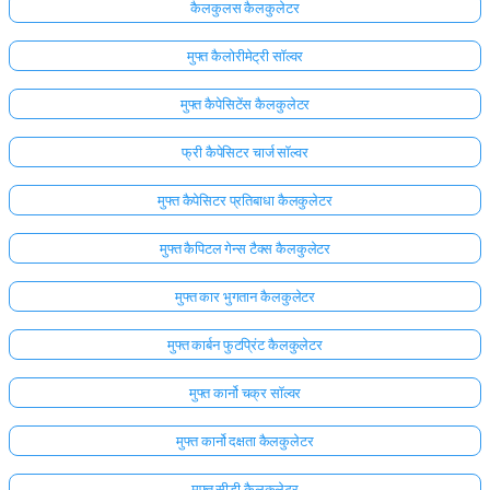
कैलकुलस कैलकुलेटर
मुफ्त कैलोरीमेट्री सॉल्वर
मुफ्त कैपेसिटेंस कैलकुलेटर
फ्री कैपेसिटर चार्ज सॉल्वर
मुफ्त कैपेसिटर प्रतिबाधा कैलकुलेटर
मुफ्त कैपिटल गेन्स टैक्स कैलकुलेटर
मुफ्त कार भुगतान कैलकुलेटर
मुफ्त कार्बन फुटप्रिंट कैलकुलेटर
मुफ्त कार्नो चक्र सॉल्वर
मुफ्त कार्नो दक्षता कैलकुलेटर
मुफ्त सीडी कैलकुलेटर