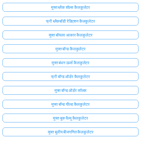
मुफ्त ब्लैक शोल्स कैलकुलेटर
फ्री ब्लैकबॉडी रेडिएशन कैलकुलेटर
मुफ्त बॉयलर आकार कैलकुलेटर
मुफ्त बॉन्ड कैलकुलेटर
मुफ्त बंधन ऊर्जा कैलकुलेटर
फ्री बॉन्ड ऑर्डर कैलकुलेटर
मुफ्त बॉन्ड ऑर्डर सॉल्वर
मुफ्त बॉन्ड यील्ड कैलकुलेटर
मुफ्त बुक वैल्यू कैलकुलेटर
मुफ्त बूलीय बीजगणित कैलकुलेटर