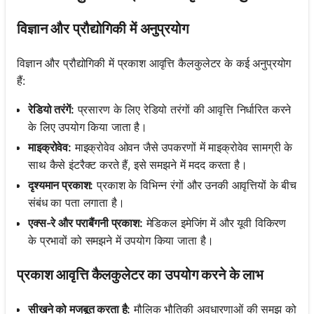
विज्ञान और प्रौद्योगिकी में अनुप्रयोग
विज्ञान और प्रौद्योगिकी में प्रकाश आवृत्ति कैलकुलेटर के कई अनुप्रयोग
हैं:
रेडियो तरंगें:
प्रसारण के लिए रेडियो तरंगों की आवृत्ति निर्धारित करने
के लिए उपयोग किया जाता है।
माइक्रोवेव:
माइक्रोवेव ओवन जैसे उपकरणों में माइक्रोवेव सामग्री के
साथ कैसे इंटरैक्ट करते हैं, इसे समझने में मदद करता है।
दृश्यमान प्रकाश:
प्रकाश के विभिन्न रंगों और उनकी आवृत्तियों के बीच
संबंध का पता लगाता है।
एक्स-रे और पराबैंगनी प्रकाश:
मेडिकल इमेजिंग में और यूवी विकिरण
के प्रभावों को समझने में उपयोग किया जाता है।
प्रकाश आवृत्ति कैलकुलेटर का उपयोग करने के लाभ
सीखने को मजबूत करता है:
मौलिक भौतिकी अवधारणाओं की समझ को