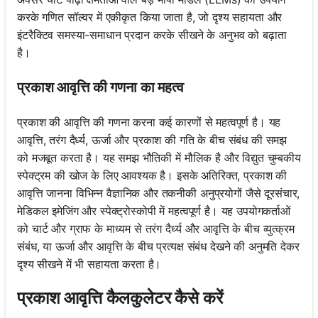
करके गणित सॉल्वर में एकीकृत किया जाता है, जो दृश्य सहायता और
इंटरैक्टिव समस्या-समाधान प्रदान करके सीखने के अनुभव को बढ़ाता
है।
प्रकाश आवृत्ति की गणना का महत्व
प्रकाश की आवृत्ति की गणना करना कई कारणों से महत्वपूर्ण है। यह
आवृत्ति, तरंग दैर्ध्य, ऊर्जा और प्रकाश की गति के बीच संबंध की समझ
को मजबूत करता है। यह समझ भौतिकी में मौलिक है और विद्युत चुम्बकीय
स्पेक्ट्रम की खोज के लिए आवश्यक है। इसके अतिरिक्त, प्रकाश की
आवृत्ति जानना विभिन्न वैज्ञानिक और तकनीकी अनुप्रयोगों जैसे दूरसंचार,
मेडिकल इमेजिंग और स्पेक्ट्रोस्कोपी में महत्वपूर्ण है। यह उपयोगकर्ताओं
को चार्ट और ग्राफ के माध्यम से तरंग दैर्ध्य और आवृत्ति के बीच व्युत्क्रम
संबंध, या ऊर्जा और आवृत्ति के बीच प्रत्यक्ष संबंध देखने की अनुमति देकर
दृश्य सीखने में भी सहायता करता है।
प्रकाश आवृत्ति कैलकुलेटर कैसे करें