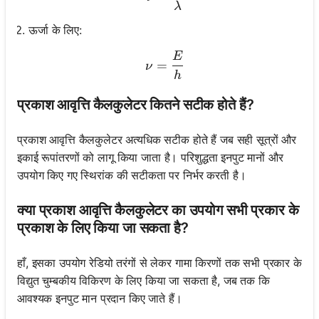
λ
ऊर्जा के लिए:
E
\nu = \frac{E}{h}
=
ν
h
प्रकाश आवृत्ति कैलकुलेटर कितने सटीक होते हैं?
प्रकाश आवृत्ति कैलकुलेटर अत्यधिक सटीक होते हैं जब सही सूत्रों और
इकाई रूपांतरणों को लागू किया जाता है। परिशुद्धता इनपुट मानों और
उपयोग किए गए स्थिरांक की सटीकता पर निर्भर करती है।
क्या प्रकाश आवृत्ति कैलकुलेटर का उपयोग सभी प्रकार के
प्रकाश के लिए किया जा सकता है?
हाँ, इसका उपयोग रेडियो तरंगों से लेकर गामा किरणों तक सभी प्रकार के
विद्युत चुम्बकीय विकिरण के लिए किया जा सकता है, जब तक कि
आवश्यक इनपुट मान प्रदान किए जाते हैं।