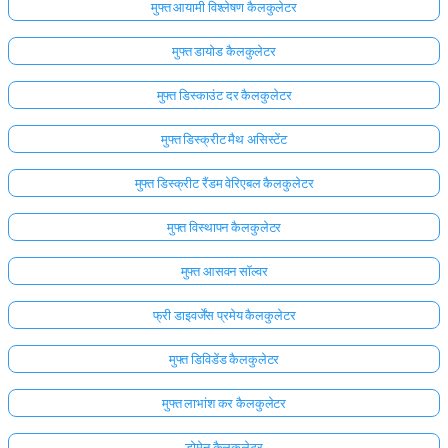
मुफ्त आयामी विश्लेषण कैलकुलेटर
मुफ्त डायोड कैलकुलेटर
मुफ्त डिस्काउंट दर कैलकुलेटर
मुफ्त डिस्क्रीट मैथ असिस्टेंट
मुफ्त डिस्क्रीट रैंडम वेरिएबल कैलकुलेटर
मुफ्त विस्थापन कैलकुलेटर
मुफ्त आसवन सॉल्वर
फ्री डाइवर्जेंस प्रमेय कैलकुलेटर
मुफ्त डिविडेंड कैलकुलेटर
मुफ्त लाभांश कर कैलकुलेटर
डोमेन कैलकुलेटर