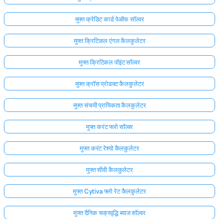
मुफ्त क्रेडिट कार्ड पेऑफ सॉल्वर
मुफ्त क्रिटिकल एंगल कैलकुलेटर
मुफ्त क्रिटिकल पॉइंट सॉल्वर
मुफ्त क्रॉस प्रोडक्ट कैलकुलेटर
मुफ्त संचयी प्रायिकता कैलकुलेटर
मुफ्त करंट फ्लो सॉल्वर
मुफ्त करंट रेश्यो कैलकुलेटर
मुफ्त सीवी कैलकुलेटर
मुफ्त Cytiva फ्लो रेट कैलकुलेटर
मुफ्त दैनिक चक्रवृद्धि ब्याज सॉल्वर