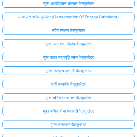
मुफ्त आत्मविश्वास अंतराल कैलकुलेटर
ऊर्जा संरक्षण कैलकुलेटर (Conservation Of Energy Calculator)
संवेग संरक्षण कैलकुलेटर
मुफ्त उपभोक्ता अधिशेष कैलकुलेटर
मुफ्त सतत चक्रवृद्धि ब्याज कैलकुलेटर
मुफ्त नियंत्रण प्रणाली कैलकुलेटर
फ्री कन्वर्जेंस कैलकुलेटर
मुफ्त अभिसरण परीक्षण कैलकुलेटर
मुफ्त अभिसारी या अपसारी कैलकुलेटर
मुफ्त कनवल्शन कैलकुलेटर