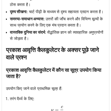
ठोस करता है।
दृश्य सीखना:
चार्ट पीढ़ी के माध्यम से दृश्य सहायता प्रदान करता है।
समस्या-समाधान अभ्यास:
उत्तरों की जाँच करने और विभिन्न मूल्यों के
साथ प्रयोग करने के लिए एक मंच प्रदान करता है।
वास्तविक दुनिया का संदर्भ:
सैद्धांतिक ज्ञान को व्यावहारिक अनुप्रयोगों
से जोड़ता है।
प्रकाश आवृत्ति कैलकुलेटर के अक्सर पूछे जाने
वाले प्रश्न
प्रकाश आवृत्ति कैलकुलेटर में कौन सा सूत्र उपयोग किया
जाता है?
उपयोग किए जाने वाले प्राथमिक सूत्र हैं:
तरंग दैर्ध्य के लिए:
c
\nu = \frac{c}{\lambda}
=
ν