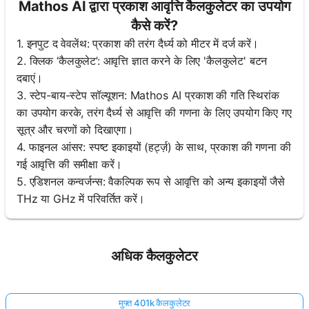
Mathos AI द्वारा प्रकाश आवृत्ति कैलकुलेटर का उपयोग
कैसे करें?
1. इनपुट द वेवलेंथ: प्रकाश की तरंग दैर्ध्य को मीटर में दर्ज करें।
2. क्लिक ‘कैलकुलेट’: आवृत्ति ज्ञात करने के लिए 'कैलकुलेट' बटन
दबाएं।
3. स्टेप-बाय-स्टेप सॉल्यूशन: Mathos AI प्रकाश की गति स्थिरांक
का उपयोग करके, तरंग दैर्ध्य से आवृत्ति की गणना के लिए उपयोग किए गए
सूत्र और चरणों को दिखाएगा।
4. फाइनल आंसर: स्पष्ट इकाइयों (हर्ट्ज़) के साथ, प्रकाश की गणना की
गई आवृत्ति की समीक्षा करें।
5. एडिशनल कन्वर्जन्स: वैकल्पिक रूप से आवृत्ति को अन्य इकाइयों जैसे
THz या GHz में परिवर्तित करें।
अधिक कैलकुलेटर
मुफ्त 401k कैलकुलेटर