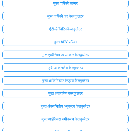
मुफ्त वार्षिकी सॉल्वर
मुफ्त वार्षिकी कर कैलकुलेटर
एंटी-डेरिवेटिव कैलकुलेटर
मुफ्त APY सॉल्वर
मुफ्त एक्वेरियम पंप आकार कैलकुलेटर
फ्री आर्क फ्लैश कैलकुलेटर
मुफ्त आर्किमिडीज सिद्धांत कैलकुलेटर
मुफ्त अंकगणित कैलकुलेटर
मुफ्त अंकगणितीय अनुक्रम कैलकुलेटर
मुफ्त आर्हेनियस समीकरण कैलकुलेटर