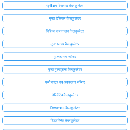
फ्री क्षय स्थिरांक कैलकुलेटर
मुफ्त डेसिबल कैलकुलेटर
निश्चित समाकलन कैलकुलेटर
मुफ्त घनत्व कैलकुलेटर
मुफ्त घनत्व सॉल्वर
मुफ्त मूल्यह्रास कैलकुलेटर
फ्री वेक्टर का अवकलज सॉल्वर
डेरिवेटिव कैलकुलेटर
Desmos कैलकुलेटर
डिटरमिनेंट कैलकुलेटर