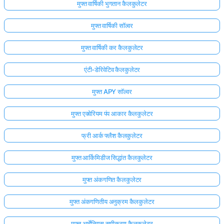
मुफ्त वार्षिकी भुगतान कैलकुलेटर
मुफ्त वार्षिकी सॉल्वर
मुफ्त वार्षिकी कर कैलकुलेटर
एंटी-डेरिवेटिव कैलकुलेटर
मुफ्त APY सॉल्वर
मुफ्त एक्वेरियम पंप आकार कैलकुलेटर
फ्री आर्क फ्लैश कैलकुलेटर
मुफ्त आर्किमिडीज सिद्धांत कैलकुलेटर
मुफ्त अंकगणित कैलकुलेटर
मुफ्त अंकगणितीय अनुक्रम कैलकुलेटर
मुफ्त आर्हेनियस समीकरण कैलकुलेटर