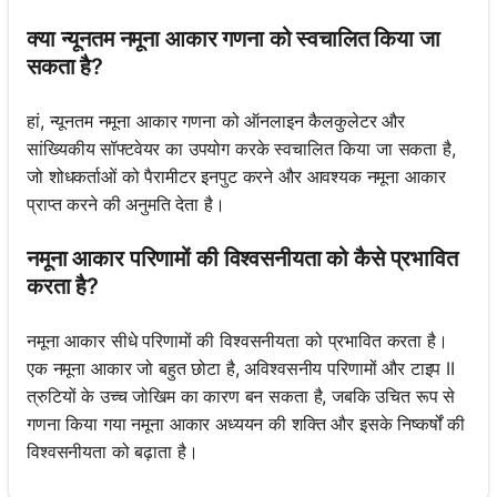
क्या न्यूनतम नमूना आकार गणना को स्वचालित किया जा
सकता है?
हां, न्यूनतम नमूना आकार गणना को ऑनलाइन कैलकुलेटर और
सांख्यिकीय सॉफ्टवेयर का उपयोग करके स्वचालित किया जा सकता है,
जो शोधकर्ताओं को पैरामीटर इनपुट करने और आवश्यक नमूना आकार
प्राप्त करने की अनुमति देता है।
नमूना आकार परिणामों की विश्वसनीयता को कैसे प्रभावित
करता है?
नमूना आकार सीधे परिणामों की विश्वसनीयता को प्रभावित करता है।
एक नमूना आकार जो बहुत छोटा है, अविश्वसनीय परिणामों और टाइप II
त्रुटियों के उच्च जोखिम का कारण बन सकता है, जबकि उचित रूप से
गणना किया गया नमूना आकार अध्ययन की शक्ति और इसके निष्कर्षों की
विश्वसनीयता को बढ़ाता है।