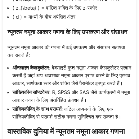
( z_{\beta} ) = वांछित शक्ति के लिए z-स्कोर
( d ) = माध्यों के बीच अपेक्षित अंतर
न्यूनतम नमूना आकार गणना के लिए उपकरण और संसाधन
न्यूनतम नमूना आकार की गणना में कई उपकरण और संसाधन सहायता
कर सकते हैं:
ऑनलाइन कैलकुलेटर
: वेबसाइटें मुफ्त नमूना आकार कैलकुलेटर प्रदान
करती हैं जहां आप आवश्यक नमूना आकार प्राप्त करने के लिए प्रभाव
आकार, सार्थकता स्तर और शक्ति जैसे पैरामीटर इनपुट करते हैं।
सांख्यिकीय सॉफ्टवेयर
: R, SPSS और SAS जैसे कार्यक्रमों में नमूना
आकार गणना के लिए अंतर्निहित फ़ंक्शन हैं।
सांख्यिकीविद् के साथ परामर्श
: जटिल अध्ययनों के लिए, एक
सांख्यिकीविद् से परामर्श सटीक गणना सुनिश्चित कर सकता है।
वास्तविक दुनिया में न्यूनतम नमूना आकार गणना