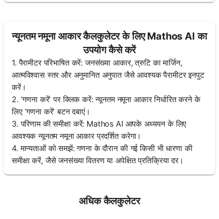
न्यूनतम नमूना आकार कैलकुलेटर के लिए Mathos AI का
उपयोग कैसे करें
1. पैरामीटर परिभाषित करें: जनसंख्या आकार, त्रुटि का मार्जिन,
आत्मविश्वास स्तर और अनुमानित अनुपात जैसे आवश्यक पैरामीटर इनपुट
करें।
2. 'गणना करें' पर क्लिक करें: न्यूनतम नमूना आकार निर्धारित करने के
लिए 'गणना करें' बटन दबाएं।
3. परिणाम की समीक्षा करें: Mathos AI आपके अध्ययन के लिए
आवश्यक न्यूनतम नमूना आकार प्रदर्शित करेगा।
4. मान्यताओं को समझें: गणना के दौरान की गई किसी भी धारणा की
समीक्षा करें, जैसे जनसंख्या वितरण या अपेक्षित प्रतिक्रिया दर।
अधिक कैलकुलेटर