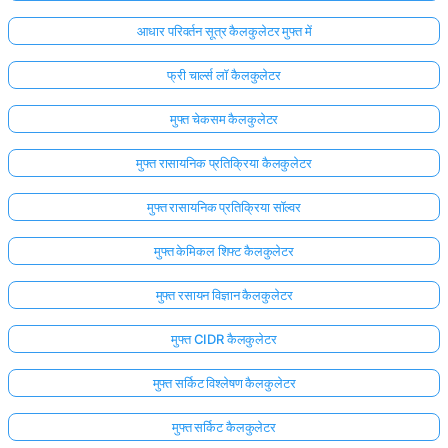
आधार परिवर्तन सूत्र कैलकुलेटर मुफ्त में
फ्री चार्ल्स लॉ कैलकुलेटर
मुफ्त चेकसम कैलकुलेटर
मुफ्त रासायनिक प्रतिक्रिया कैलकुलेटर
मुफ्त रासायनिक प्रतिक्रिया सॉल्वर
मुफ्त केमिकल शिफ्ट कैलकुलेटर
मुफ्त रसायन विज्ञान कैलकुलेटर
मुफ्त CIDR कैलकुलेटर
मुफ्त सर्किट विश्लेषण कैलकुलेटर
मुफ्त सर्किट कैलकुलेटर