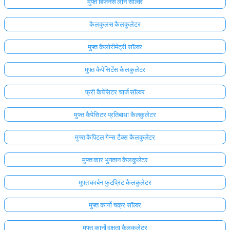
मुफ्त बिजनेस लोन सॉल्वर
कैलकुलस कैलकुलेटर
मुफ्त कैलोरीमेट्री सॉल्वर
मुफ्त कैपेसिटेंस कैलकुलेटर
फ्री कैपेसिटर चार्ज सॉल्वर
मुफ्त कैपेसिटर प्रतिबाधा कैलकुलेटर
मुफ्त कैपिटल गेन्स टैक्स कैलकुलेटर
मुफ्त कार भुगतान कैलकुलेटर
मुफ्त कार्बन फुटप्रिंट कैलकुलेटर
मुफ्त कार्नो चक्र सॉल्वर
मुफ्त कार्नो दक्षता कैलकुलेटर