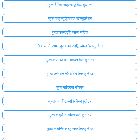
मुफ्त दैनिक चक्रवृद्धि कैलकुलेटर
मुफ्त चक्रवृद्धि ब्याज कैलकुलेटर
मुफ्त चक्रवृद्धि ब्याज सॉल्वर
निकासी के साथ मुफ्त चक्रवृद्धि ब्याज कैलकुलेटर
मुफ्त कंपाउंड प्रायिकता कैलकुलेटर
मुफ्त कॉम्प्टन स्कैटरिंग कैलकुलेटर
मुफ्त सांद्रता सॉल्वर
मुफ्त कंक्रीट ब्लॉक कैलकुलेटर
मुफ्त कंक्रीट शक्ति कैलकुलेटर
मुफ़्त संघनित लघुगणक कैल्कुलेटर