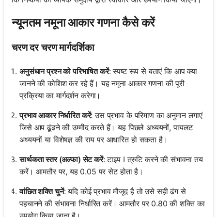
न्यूनतम नमूना आकार गणना कैसे करें
चरण दर चरण मार्गदर्शिका
अनुसंधान प्रश्न को परिभाषित करें
: स्पष्ट रूप से बताएं कि आप क्या
जानने की कोशिश कर रहे हैं। यह नमूना आकार गणना की पूरी
प्रक्रिया का मार्गदर्शन करेगा।
प्रभाव आकार निर्धारित करें
: उस प्रभाव के परिमाण का अनुमान लगाएं
जिसे आप ढूंढने की उम्मीद करते हैं। यह पिछले अध्ययनों, पायलट
अध्ययनों या विशेषज्ञ की राय पर आधारित हो सकता है।
सार्थकता स्तर (अल्फा) सेट करें
: टाइप I त्रुटि करने की संभावना तय
करें। आमतौर पर, यह 0.05 पर सेट होता है।
वांछित शक्ति चुनें
: यदि कोई प्रभाव मौजूद है तो उसे सही ढंग से
पहचानने की संभावना निर्धारित करें। आमतौर पर 0.80 की शक्ति का
उपयोग किया जाता है।