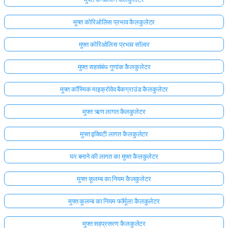
मुफ्त कोरिओलिस प्रभाव कैलकुलेटर
मुफ्त कोरिओलिस प्रभाव सॉल्वर
मुफ्त सहसंबंध गुणांक कैलकुलेटर
मुफ्त कॉस्मिक माइक्रोवेव बैकग्राउंड कैलकुलेटर
मुफ्त ऋण लागत कैलकुलेटर
मुफ्त इक्विटी लागत कैलकुलेटर
घर बनाने की लागत का मुफ्त कैलकुलेटर
मुफ्त कूलम्ब का नियम कैलकुलेटर
मुफ्त कूलम्ब का नियम फॉर्मूला कैलकुलेटर
मुफ्त सहप्रसरण कैलकुलेटर