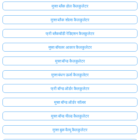
मुफ्त ब्लैक होल कैलकुलेटर
मुफ्त ब्लैक शोल्स कैलकुलेटर
फ्री ब्लैकबॉडी रेडिएशन कैलकुलेटर
मुफ्त बॉयलर आकार कैलकुलेटर
मुफ्त बॉन्ड कैलकुलेटर
मुफ्त बंधन ऊर्जा कैलकुलेटर
फ्री बॉन्ड ऑर्डर कैलकुलेटर
मुफ्त बॉन्ड ऑर्डर सॉल्वर
मुफ्त बॉन्ड यील्ड कैलकुलेटर
मुफ्त बुक वैल्यू कैलकुलेटर