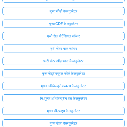
मुफ्त सीडी कैलकुलेटर
मुफ्त CDF कैलकुलेटर
फ्री सेल पोटेंशियल सॉल्वर
फ्री सेंटर मास सॉल्वर
फ्री सेंटर ऑफ़ मास कैलकुलेटर
मुफ्त सेंट्रीफ्यूगल फोर्स कैलकुलेटर
मुफ्त अभिकेन्द्रीय त्वरण कैलकुलेटर
निःशुल्क अभिकेन्द्रीय बल कैलकुलेटर
मुफ्त सीएफएम कैलकुलेटर
मुफ्त मौका कैलकुलेटर