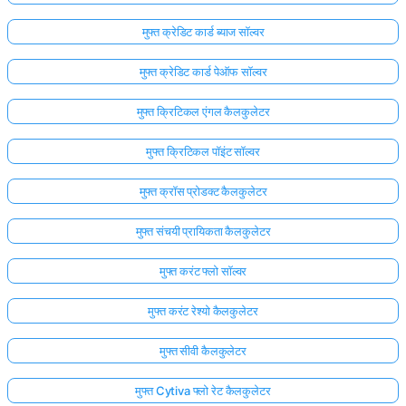
मुफ्त क्रेडिट कार्ड ब्याज सॉल्वर
मुफ्त क्रेडिट कार्ड पेऑफ सॉल्वर
मुफ्त क्रिटिकल एंगल कैलकुलेटर
मुफ्त क्रिटिकल पॉइंट सॉल्वर
मुफ्त क्रॉस प्रोडक्ट कैलकुलेटर
मुफ्त संचयी प्रायिकता कैलकुलेटर
मुफ्त करंट फ्लो सॉल्वर
मुफ्त करंट रेश्यो कैलकुलेटर
मुफ्त सीवी कैलकुलेटर
मुफ्त Cytiva फ्लो रेट कैलकुलेटर