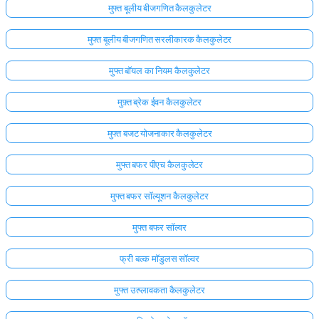
मुफ्त बूलीय बीजगणित कैलकुलेटर
मुफ्त बूलीय बीजगणित सरलीकारक कैलकुलेटर
मुफ्त बॉयल का नियम कैलकुलेटर
मुफ़्त ब्रेक ईवन कैलकुलेटर
मुफ्त बजट योजनाकार कैलकुलेटर
मुफ्त बफर पीएच कैलकुलेटर
मुफ्त बफर सॉल्यूशन कैलकुलेटर
मुफ्त बफर सॉल्वर
फ्री बल्क मॉडुलस सॉल्वर
मुफ्त उत्प्लावकता कैलकुलेटर