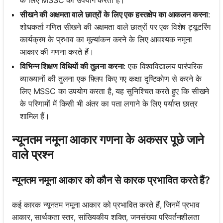
के लिए MSSC का उपयोग करता है।
सीखने की अक्षमता वाले छात्रों के लिए एक हस्तक्षेप का आकलन करना
:
शोधकर्ता गणित सीखने की अक्षमता वाले छात्रों पर एक विशेष ट्यूटरिंग
कार्यक्रम के प्रभाव का मूल्यांकन करने के लिए आवश्यक नमूना
आकार की गणना करते हैं।
विभिन्न शिक्षण विधियों की तुलना करना
: एक विश्वविद्यालय पारंपरिक
व्याख्यानों की तुलना एक फ़्लिप किए गए कक्षा दृष्टिकोण से करने के
लिए MSSC का उपयोग करता है, यह सुनिश्चित करते हुए कि सीखने
के परिणामों में किसी भी अंतर का पता लगाने के लिए पर्याप्त छात्र
शामिल हैं।
न्यूनतम नमूना आकार गणना के अकसर पूछे जाने
वाले प्रश्न
न्यूनतम नमूना आकार को कौन से कारक प्रभावित करते हैं?
कई कारक न्यूनतम नमूना आकार को प्रभावित करते हैं, जिनमें प्रभाव
आकार, सार्थकता स्तर, सांख्यिकीय शक्ति, जनसंख्या परिवर्तनशीलता