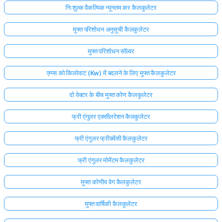
निःशुल्क वैकल्पिक न्यूनतम कर कैलकुलेटर
मुफ्त परिशोधन अनुसूची कैलकुलेटर
मुफ्त परिशोधन सॉल्वर
एम्प्स को किलोवाट (Kw) में बदलने के लिए मुफ्त कैलकुलेटर
दो वेक्टर के बीच मुफ्त कोण कैलकुलेटर
फ्री एंगुलर एक्सीलरेशन कैलकुलेटर
फ्री एंगुलर फ्रीक्वेंसी कैलकुलेटर
फ्री एंगुलर मोमेंटम कैलकुलेटर
मुफ्त कोणीय वेग कैलकुलेटर
मुफ्त वार्षिकी कैलकुलेटर