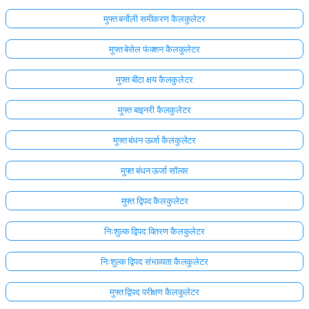
मुफ्त बर्नोली समीकरण कैलकुलेटर
मुफ्त बेसेल फंक्शन कैलकुलेटर
मुफ्त बीटा क्षय कैलकुलेटर
मुफ्त बाइनरी कैलकुलेटर
मुफ्त बंधन ऊर्जा कैलकुलेटर
मुफ्त बंधन ऊर्जा सॉल्वर
मुफ्त द्विपद कैलकुलेटर
निःशुल्क द्विपद वितरण कैलकुलेटर
निःशुल्क द्विपद संभाव्यता कैलकुलेटर
मुफ्त द्विपद परीक्षण कैलकुलेटर