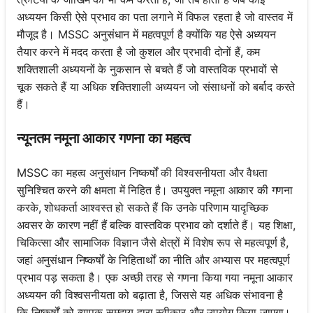
अध्ययन किसी ऐसे प्रभाव का पता लगाने में विफल रहता है जो वास्तव में
मौजूद है। MSSC अनुसंधान में महत्वपूर्ण है क्योंकि यह ऐसे अध्ययन
तैयार करने में मदद करता है जो कुशल और प्रभावी दोनों हैं, कम
शक्तिशाली अध्ययनों के नुकसान से बचते हैं जो वास्तविक प्रभावों से
चूक सकते हैं या अधिक शक्तिशाली अध्ययन जो संसाधनों को बर्बाद करते
हैं।
न्यूनतम नमूना आकार गणना का महत्व
MSSC का महत्व अनुसंधान निष्कर्षों की विश्वसनीयता और वैधता
सुनिश्चित करने की क्षमता में निहित है। उपयुक्त नमूना आकार की गणना
करके, शोधकर्ता आश्वस्त हो सकते हैं कि उनके परिणाम यादृच्छिक
अवसर के कारण नहीं हैं बल्कि वास्तविक प्रभाव को दर्शाते हैं। यह शिक्षा,
चिकित्सा और सामाजिक विज्ञान जैसे क्षेत्रों में विशेष रूप से महत्वपूर्ण है,
जहां अनुसंधान निष्कर्षों के निहितार्थों का नीति और अभ्यास पर महत्वपूर्ण
प्रभाव पड़ सकता है। एक अच्छी तरह से गणना किया गया नमूना आकार
अध्ययन की विश्वसनीयता को बढ़ाता है, जिससे यह अधिक संभावना है
कि निष्कर्षों को व्यापक समुदाय द्वारा स्वीकार और उपयोग किया जाएगा।