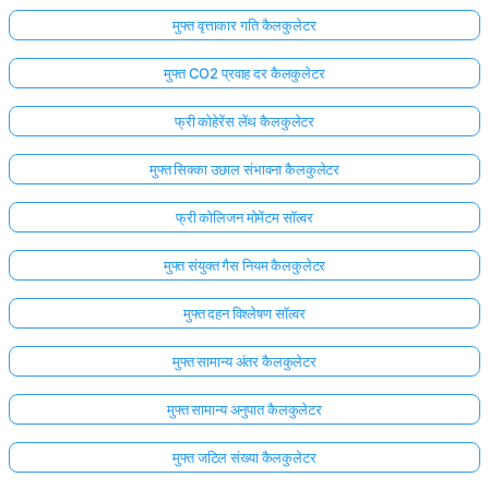
मुफ्त वृत्ताकार गति कैलकुलेटर
मुफ्त CO2 प्रवाह दर कैलकुलेटर
फ्री कोहेरेंस लेंथ कैलकुलेटर
मुफ्त सिक्का उछाल संभावना कैलकुलेटर
फ्री कोलिजन मोमेंटम सॉल्वर
मुफ्त संयुक्त गैस नियम कैलकुलेटर
मुफ्त दहन विश्लेषण सॉल्वर
मुफ्त सामान्य अंतर कैलकुलेटर
मुफ्त सामान्य अनुपात कैलकुलेटर
मुफ्त जटिल संख्या कैलकुलेटर