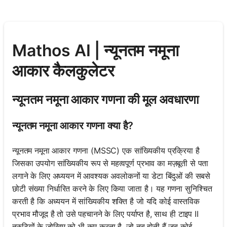
Mathos AI | न्यूनतम नमूना
आकार कैलकुलेटर
न्यूनतम नमूना आकार गणना की मूल अवधारणा
न्यूनतम नमूना आकार गणना क्या है?
न्यूनतम नमूना आकार गणना (MSSC) एक सांख्यिकीय प्रक्रिया है
जिसका उपयोग सांख्यिकीय रूप से महत्वपूर्ण प्रभाव का मज़बूती से पता
लगाने के लिए अध्ययन में आवश्यक अवलोकनों या डेटा बिंदुओं की सबसे
छोटी संख्या निर्धारित करने के लिए किया जाता है। यह गणना सुनिश्चित
करती है कि अध्ययन में सांख्यिकीय शक्ति है जो यदि कोई वास्तविक
प्रभाव मौजूद है तो उसे पहचानने के लिए पर्याप्त है, साथ ही टाइप II
त्रुटियों के जोखिम को भी कम करता है, जो तब होती हैं जब कोई