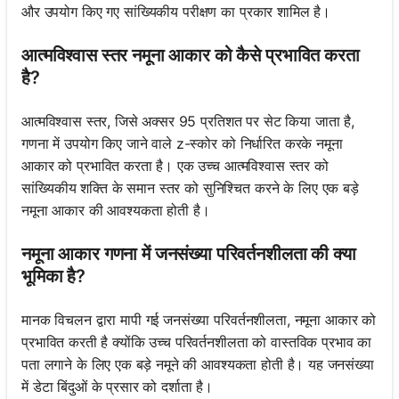
और उपयोग किए गए सांख्यिकीय परीक्षण का प्रकार शामिल है।
आत्मविश्वास स्तर नमूना आकार को कैसे प्रभावित करता
है?
आत्मविश्वास स्तर, जिसे अक्सर 95 प्रतिशत पर सेट किया जाता है,
गणना में उपयोग किए जाने वाले z-स्कोर को निर्धारित करके नमूना
आकार को प्रभावित करता है। एक उच्च आत्मविश्वास स्तर को
सांख्यिकीय शक्ति के समान स्तर को सुनिश्चित करने के लिए एक बड़े
नमूना आकार की आवश्यकता होती है।
नमूना आकार गणना में जनसंख्या परिवर्तनशीलता की क्या
भूमिका है?
मानक विचलन द्वारा मापी गई जनसंख्या परिवर्तनशीलता, नमूना आकार को
प्रभावित करती है क्योंकि उच्च परिवर्तनशीलता को वास्तविक प्रभाव का
पता लगाने के लिए एक बड़े नमूने की आवश्यकता होती है। यह जनसंख्या
में डेटा बिंदुओं के प्रसार को दर्शाता है।