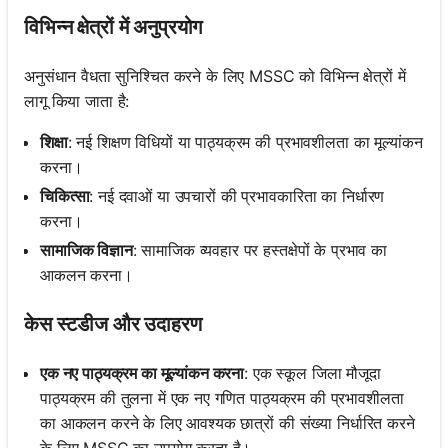
विभिन्न क्षेत्रों में अनुप्रयोग
अनुसंधान वैधता सुनिश्चित करने के लिए MSSC को विभिन्न क्षेत्रों में
लागू किया जाता है:
शिक्षा
: नई शिक्षण विधियों या पाठ्यक्रम की प्रभावशीलता का मूल्यांकन
करना।
चिकित्सा
: नई दवाओं या उपचारों की प्रभावकारिता का निर्धारण
करना।
सामाजिक विज्ञान
: सामाजिक व्यवहार पर हस्तक्षेपों के प्रभाव का
आकलन करना।
केस स्टडीज और उदाहरण
एक नए पाठ्यक्रम का मूल्यांकन करना
: एक स्कूल जिला मौजूदा
पाठ्यक्रम की तुलना में एक नए गणित पाठ्यक्रम की प्रभावशीलता
का आकलन करने के लिए आवश्यक छात्रों की संख्या निर्धारित करने