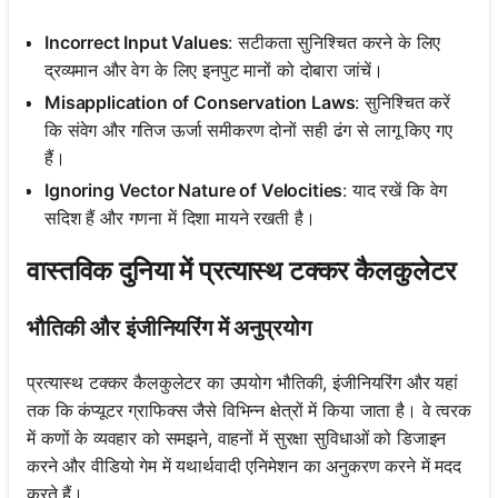
Incorrect Input Values
: सटीकता सुनिश्चित करने के लिए
द्रव्यमान और वेग के लिए इनपुट मानों को दोबारा जांचें।
Misapplication of Conservation Laws
: सुनिश्चित करें
कि संवेग और गतिज ऊर्जा समीकरण दोनों सही ढंग से लागू किए गए
हैं।
Ignoring Vector Nature of Velocities
: याद रखें कि वेग
सदिश हैं और गणना में दिशा मायने रखती है।
वास्तविक दुनिया में प्रत्यास्थ टक्कर कैलकुलेटर
भौतिकी और इंजीनियरिंग में अनुप्रयोग
प्रत्यास्थ टक्कर कैलकुलेटर का उपयोग भौतिकी, इंजीनियरिंग और यहां
तक कि कंप्यूटर ग्राफिक्स जैसे विभिन्न क्षेत्रों में किया जाता है। वे त्वरक
में कणों के व्यवहार को समझने, वाहनों में सुरक्षा सुविधाओं को डिजाइन
करने और वीडियो गेम में यथार्थवादी एनिमेशन का अनुकरण करने में मदद
करते हैं।