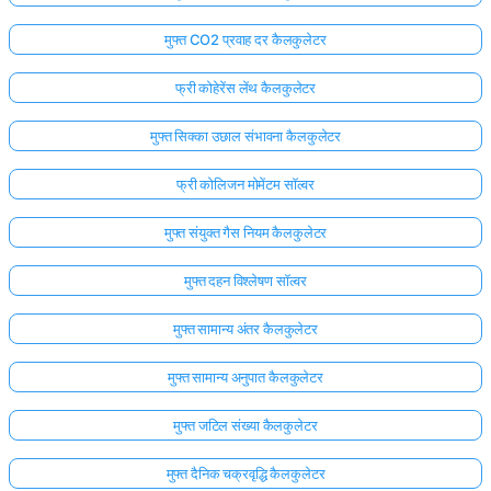
मुफ्त CO2 प्रवाह दर कैलकुलेटर
फ्री कोहेरेंस लेंथ कैलकुलेटर
मुफ्त सिक्का उछाल संभावना कैलकुलेटर
फ्री कोलिजन मोमेंटम सॉल्वर
मुफ्त संयुक्त गैस नियम कैलकुलेटर
मुफ्त दहन विश्लेषण सॉल्वर
मुफ्त सामान्य अंतर कैलकुलेटर
मुफ्त सामान्य अनुपात कैलकुलेटर
मुफ्त जटिल संख्या कैलकुलेटर
मुफ्त दैनिक चक्रवृद्धि कैलकुलेटर