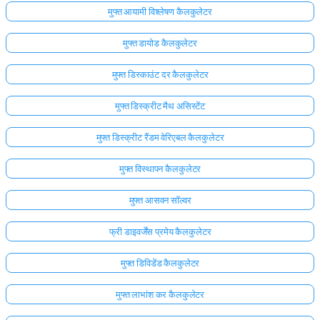
मुफ्त आयामी विश्लेषण कैलकुलेटर
मुफ्त डायोड कैलकुलेटर
मुफ्त डिस्काउंट दर कैलकुलेटर
मुफ्त डिस्क्रीट मैथ असिस्टेंट
मुफ्त डिस्क्रीट रैंडम वेरिएबल कैलकुलेटर
मुफ्त विस्थापन कैलकुलेटर
मुफ्त आसवन सॉल्वर
फ्री डाइवर्जेंस प्रमेय कैलकुलेटर
मुफ्त डिविडेंड कैलकुलेटर
मुफ्त लाभांश कर कैलकुलेटर