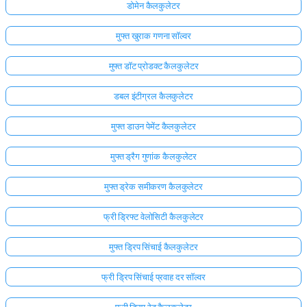
डोमेन कैलकुलेटर
मुफ्त खुराक गणना सॉल्वर
मुफ्त डॉट प्रोडक्ट कैलकुलेटर
डबल इंटीग्रल कैलकुलेटर
मुफ्त डाउन पेमेंट कैलकुलेटर
मुफ्त ड्रैग गुणांक कैलकुलेटर
मुफ्त ड्रेक समीकरण कैलकुलेटर
फ्री ड्रिफ्ट वेलोसिटी कैलकुलेटर
मुफ्त ड्रिप सिंचाई कैलकुलेटर
फ्री ड्रिप सिंचाई प्रवाह दर सॉल्वर
फ्री ड्रिप रेट कैलकुलेटर