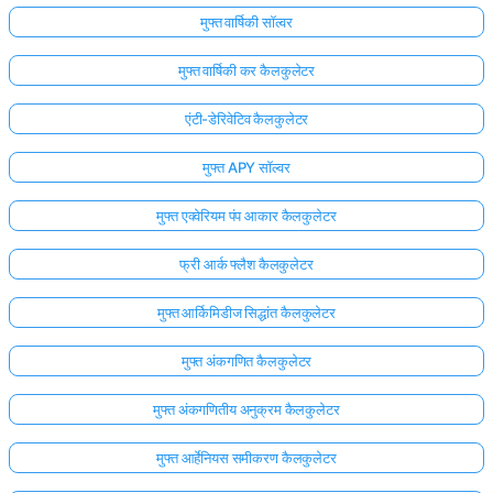
मुफ्त वार्षिकी सॉल्वर
मुफ्त वार्षिकी कर कैलकुलेटर
एंटी-डेरिवेटिव कैलकुलेटर
मुफ्त APY सॉल्वर
मुफ्त एक्वेरियम पंप आकार कैलकुलेटर
फ्री आर्क फ्लैश कैलकुलेटर
मुफ्त आर्किमिडीज सिद्धांत कैलकुलेटर
मुफ्त अंकगणित कैलकुलेटर
मुफ्त अंकगणितीय अनुक्रम कैलकुलेटर
मुफ्त आर्हेनियस समीकरण कैलकुलेटर