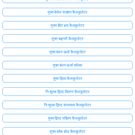
मुफ्त बेसेल फंक्शन कैलकुलेटर
मुफ्त बीटा क्षय कैलकुलेटर
मुफ्त बाइनरी कैलकुलेटर
मुफ्त बंधन ऊर्जा कैलकुलेटर
मुफ्त बंधन ऊर्जा सॉल्वर
मुफ्त द्विपद कैलकुलेटर
निःशुल्क द्विपद वितरण कैलकुलेटर
निःशुल्क द्विपद संभाव्यता कैलकुलेटर
मुफ्त द्विपद परीक्षण कैलकुलेटर
मुफ्त ब्लैक होल कैलकुलेटर