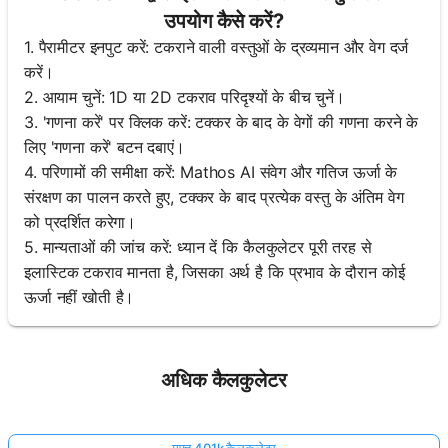
उपयोग कैसे करें?
1. पैरामीटर इनपुट करें: टकराने वाली वस्तुओं के द्रव्यमान और वेग दर्ज
करें।
2. आयाम चुनें: 1D या 2D टकराव परिदृश्यों के बीच चुनें।
3. 'गणना करें' पर क्लिक करें: टक्कर के बाद के वेगों की गणना करने के
लिए 'गणना करें' बटन दबाएं।
4. परिणामों की समीक्षा करें: Mathos AI संवेग और गतिज ऊर्जा के
संरक्षण का पालन करते हुए, टक्कर के बाद प्रत्येक वस्तु के अंतिम वेग
को प्रदर्शित करेगा।
5. मान्यताओं की जांच करें: ध्यान दें कि कैलकुलेटर पूरी तरह से
इलास्टिक टकराव मानता है, जिसका अर्थ है कि प्रभाव के दौरान कोई
ऊर्जा नहीं खोती है।
अधिक कैलकुलेटर
मुफ्त 401k कैलकुलेटर