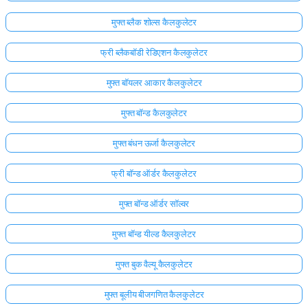
अभी
मुफ्त ब्लैक शोल्स कैलकुलेटर
तक
फ्री ब्लैकबॉडी रेडिएशन कैलकुलेटर
कोई
प्रश्न
मुफ्त बॉयलर आकार कैलकुलेटर
नहीं
मुफ्त बॉन्ड कैलकुलेटर
अपना
पहला
मुफ्त बंधन ऊर्जा कैलकुलेटर
प्रश्न
पूछें
फ्री बॉन्ड ऑर्डर कैलकुलेटर
मुफ्त बॉन्ड ऑर्डर सॉल्वर
मुफ्त बॉन्ड यील्ड कैलकुलेटर
मुफ्त बुक वैल्यू कैलकुलेटर
मुफ्त बूलीय बीजगणित कैलकुलेटर