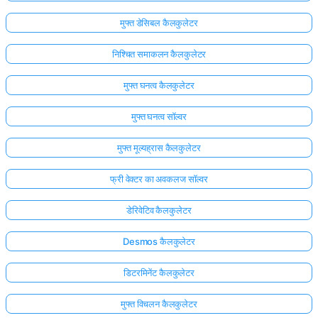
मुफ्त डेसिबल कैलकुलेटर
निश्चित समाकलन कैलकुलेटर
मुफ्त घनत्व कैलकुलेटर
मुफ्त घनत्व सॉल्वर
मुफ्त मूल्यह्रास कैलकुलेटर
फ्री वेक्टर का अवकलज सॉल्वर
डेरिवेटिव कैलकुलेटर
Desmos कैलकुलेटर
डिटरमिनेंट कैलकुलेटर
मुफ्त विचलन कैलकुलेटर