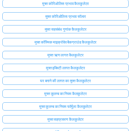
मुफ्त कोरिओलिस प्रभाव कैलकुलेटर
मुफ्त कोरिओलिस प्रभाव सॉल्वर
मुफ्त सहसंबंध गुणांक कैलकुलेटर
मुफ्त कॉस्मिक माइक्रोवेव बैकग्राउंड कैलकुलेटर
मुफ्त ऋण लागत कैलकुलेटर
मुफ्त इक्विटी लागत कैलकुलेटर
घर बनाने की लागत का मुफ्त कैलकुलेटर
मुफ्त कूलम्ब का नियम कैलकुलेटर
मुफ्त कूलम्ब का नियम फॉर्मूला कैलकुलेटर
मुफ्त सहप्रसरण कैलकुलेटर