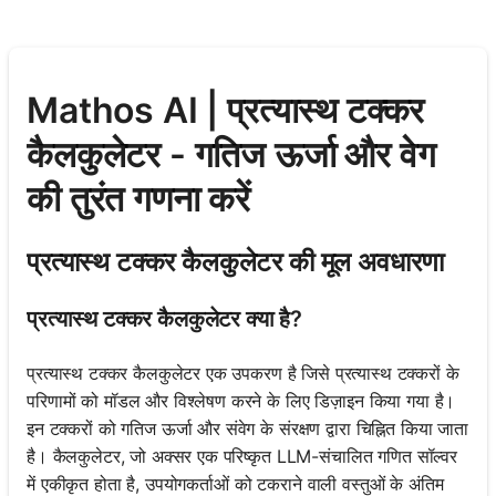
Mathos AI | प्रत्यास्थ टक्कर
कैलकुलेटर - गतिज ऊर्जा और वेग
की तुरंत गणना करें
प्रत्यास्थ टक्कर कैलकुलेटर की मूल अवधारणा
प्रत्यास्थ टक्कर कैलकुलेटर क्या है?
प्रत्यास्थ टक्कर कैलकुलेटर एक उपकरण है जिसे प्रत्यास्थ टक्करों के
परिणामों को मॉडल और विश्लेषण करने के लिए डिज़ाइन किया गया है।
इन टक्करों को गतिज ऊर्जा और संवेग के संरक्षण द्वारा चिह्नित किया जाता
है। कैलकुलेटर, जो अक्सर एक परिष्कृत LLM-संचालित गणित सॉल्वर
में एकीकृत होता है, उपयोगकर्ताओं को टकराने वाली वस्तुओं के अंतिम