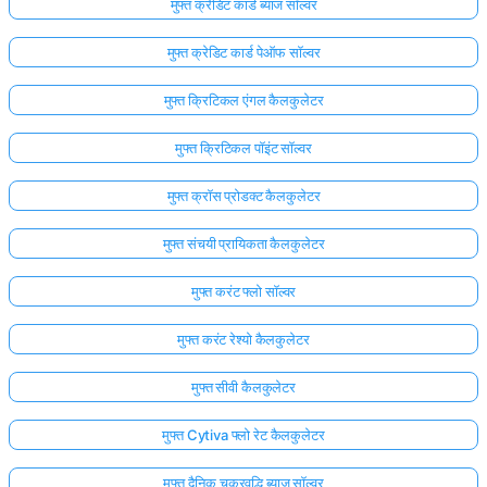
मुफ्त क्रेडिट कार्ड ब्याज सॉल्वर
मुफ्त क्रेडिट कार्ड पेऑफ सॉल्वर
मुफ्त क्रिटिकल एंगल कैलकुलेटर
मुफ्त क्रिटिकल पॉइंट सॉल्वर
मुफ्त क्रॉस प्रोडक्ट कैलकुलेटर
मुफ्त संचयी प्रायिकता कैलकुलेटर
मुफ्त करंट फ्लो सॉल्वर
मुफ्त करंट रेश्यो कैलकुलेटर
मुफ्त सीवी कैलकुलेटर
मुफ्त Cytiva फ्लो रेट कैलकुलेटर
मुफ्त दैनिक चक्रवृद्धि ब्याज सॉल्वर