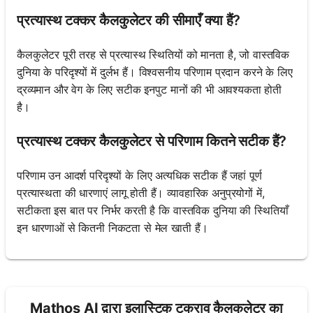
प्रत्यास्थ टक्कर कैलकुलेटर की सीमाएँ क्या हैं?
कैलकुलेटर पूरी तरह से प्रत्यास्थ स्थितियों को मानता है, जो वास्तविक
दुनिया के परिदृश्यों में दुर्लभ हैं। विश्वसनीय परिणाम प्रदान करने के लिए
द्रव्यमान और वेग के लिए सटीक इनपुट मानों की भी आवश्यकता होती
है।
प्रत्यास्थ टक्कर कैलकुलेटर से परिणाम कितने सटीक हैं?
परिणाम उन आदर्श परिदृश्यों के लिए अत्यधिक सटीक हैं जहां पूर्ण
प्रत्यास्थता की धारणाएं लागू होती हैं। व्यावहारिक अनुप्रयोगों में,
सटीकता इस बात पर निर्भर करती है कि वास्तविक दुनिया की स्थितियाँ
इन धारणाओं से कितनी निकटता से मेल खाती हैं।
Mathos AI द्वारा इलास्टिक टकराव कैलकुलेटर का