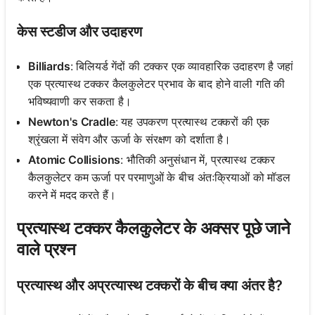
केस स्टडीज और उदाहरण
Billiards
: बिलियर्ड गेंदों की टक्कर एक व्यावहारिक उदाहरण है जहां
एक प्रत्यास्थ टक्कर कैलकुलेटर प्रभाव के बाद होने वाली गति की
भविष्यवाणी कर सकता है।
Newton's Cradle
: यह उपकरण प्रत्यास्थ टक्करों की एक
श्रृंखला में संवेग और ऊर्जा के संरक्षण को दर्शाता है।
Atomic Collisions
: भौतिकी अनुसंधान में, प्रत्यास्थ टक्कर
कैलकुलेटर कम ऊर्जा पर परमाणुओं के बीच अंतःक्रियाओं को मॉडल
करने में मदद करते हैं।
प्रत्यास्थ टक्कर कैलकुलेटर के अक्सर पूछे जाने
वाले प्रश्न
प्रत्यास्थ और अप्रत्यास्थ टक्करों के बीच क्या अंतर है?