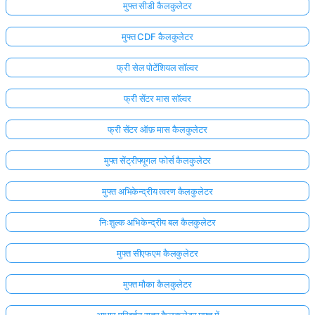
मुफ्त सीडी कैलकुलेटर
मुफ्त CDF कैलकुलेटर
फ्री सेल पोटेंशियल सॉल्वर
फ्री सेंटर मास सॉल्वर
फ्री सेंटर ऑफ़ मास कैलकुलेटर
मुफ्त सेंट्रीफ्यूगल फोर्स कैलकुलेटर
मुफ्त अभिकेन्द्रीय त्वरण कैलकुलेटर
निःशुल्क अभिकेन्द्रीय बल कैलकुलेटर
मुफ्त सीएफएम कैलकुलेटर
मुफ्त मौका कैलकुलेटर
आधार परिवर्तन सूत्र कैलकुलेटर मुफ्त में