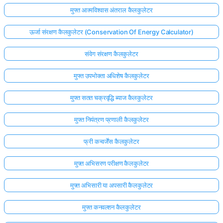
मुफ्त आत्मविश्वास अंतराल कैलकुलेटर
ऊर्जा संरक्षण कैलकुलेटर (Conservation Of Energy Calculator)
संवेग संरक्षण कैलकुलेटर
मुफ्त उपभोक्ता अधिशेष कैलकुलेटर
मुफ्त सतत चक्रवृद्धि ब्याज कैलकुलेटर
मुफ्त नियंत्रण प्रणाली कैलकुलेटर
फ्री कन्वर्जेंस कैलकुलेटर
मुफ्त अभिसरण परीक्षण कैलकुलेटर
मुफ्त अभिसारी या अपसारी कैलकुलेटर
मुफ्त कनवल्शन कैलकुलेटर