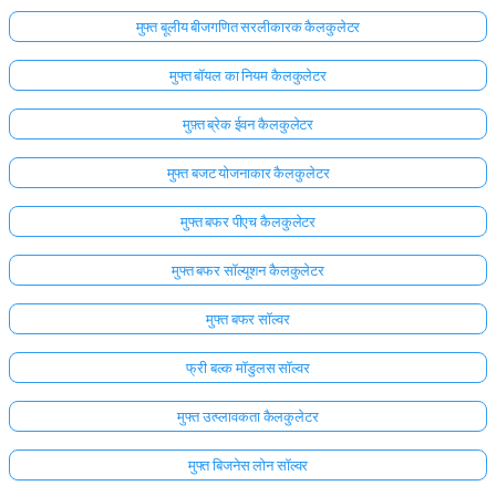
मुफ्त बूलीय बीजगणित सरलीकारक कैलकुलेटर
मुफ्त बॉयल का नियम कैलकुलेटर
मुफ़्त ब्रेक ईवन कैलकुलेटर
मुफ्त बजट योजनाकार कैलकुलेटर
मुफ्त बफर पीएच कैलकुलेटर
मुफ्त बफर सॉल्यूशन कैलकुलेटर
मुफ्त बफर सॉल्वर
फ्री बल्क मॉडुलस सॉल्वर
मुफ्त उत्प्लावकता कैलकुलेटर
मुफ्त बिजनेस लोन सॉल्वर