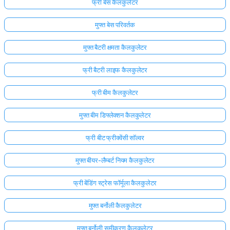
फ्री बेस कैलकुलेटर
मुफ्त बेस परिवर्तक
मुफ्त बैटरी क्षमता कैलकुलेटर
फ्री बैटरी लाइफ कैलकुलेटर
फ्री बीम कैलकुलेटर
मुफ्त बीम डिफ्लेक्शन कैलकुलेटर
फ्री बीट फ्रीक्वेंसी सॉल्वर
मुफ्त बीयर-लैम्बर्ट नियम कैलकुलेटर
फ्री बेंडिंग स्ट्रेस फॉर्मूला कैलकुलेटर
मुफ्त बर्नोली कैलकुलेटर
मुफ्त बर्नोली समीकरण कैलकुलेटर