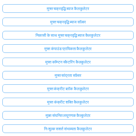
मुफ्त चक्रवृद्धि ब्याज कैलकुलेटर
मुफ्त चक्रवृद्धि ब्याज सॉल्वर
निकासी के साथ मुफ्त चक्रवृद्धि ब्याज कैलकुलेटर
मुफ्त कंपाउंड प्रायिकता कैलकुलेटर
मुफ्त कॉम्प्टन स्कैटरिंग कैलकुलेटर
मुफ्त सांद्रता सॉल्वर
मुफ्त कंक्रीट ब्लॉक कैलकुलेटर
मुफ्त कंक्रीट शक्ति कैलकुलेटर
मुफ़्त संघनित लघुगणक कैल्कुलेटर
निःशुल्क सशर्त संभाव्यता कैलकुलेटर