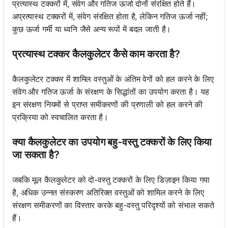
प्रत्यास्थ टक्करों में, संवेग और गतिज ऊर्जा दोनों संरक्षित होते हैं।
अप्रत्यास्थ टक्करों में, संवेग संरक्षित होता है, लेकिन गतिज ऊर्जा नहीं;
कुछ ऊर्जा गर्मी या ध्वनि जैसे अन्य रूपों में बदल जाती है।
प्रत्यास्थ टक्कर कैलकुलेटर कैसे काम करता है?
कैलकुलेटर टक्कर में शामिल वस्तुओं के अंतिम वेगों को हल करने के लिए
संवेग और गतिज ऊर्जा के संरक्षण के सिद्धांतों का उपयोग करता है। यह
इन संरक्षण नियमों से प्राप्त समीकरणों की प्रणाली को हल करने की
प्रक्रिया को स्वचालित करता है।
क्या कैलकुलेटर का उपयोग बहु-वस्तु टक्करों के लिए किया
जा सकता है?
जबकि मूल कैलकुलेटर को दो-वस्तु टक्करों के लिए डिज़ाइन किया गया
है, अधिक उन्नत संस्करण अतिरिक्त वस्तुओं को शामिल करने के लिए
संरक्षण समीकरणों का विस्तार करके बहु-वस्तु परिदृश्यों को संभाल सकते
हैं।