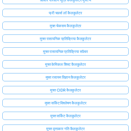
फ्री चार्ल्स लॉ कैलकुलेटर
मुफ्त चेकसम कैलकुलेटर
मुफ्त रासायनिक प्रतिक्रिया कैलकुलेटर
मुफ्त रासायनिक प्रतिक्रिया सॉल्वर
मुफ्त केमिकल शिफ्ट कैलकुलेटर
मुफ्त रसायन विज्ञान कैलकुलेटर
मुफ्त CIDR कैलकुलेटर
मुफ्त सर्किट विश्लेषण कैलकुलेटर
मुफ्त सर्किट कैलकुलेटर
मुफ्त वृत्ताकार गति कैलकुलेटर