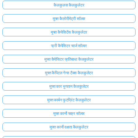
कैलकुलस कैलकुलेटर
मुफ्त कैलोरीमेट्री सॉल्वर
मुफ्त कैपेसिटेंस कैलकुलेटर
फ्री कैपेसिटर चार्ज सॉल्वर
मुफ्त कैपेसिटर प्रतिबाधा कैलकुलेटर
मुफ्त कैपिटल गेन्स टैक्स कैलकुलेटर
मुफ्त कार भुगतान कैलकुलेटर
मुफ्त कार्बन फुटप्रिंट कैलकुलेटर
मुफ्त कार्नो चक्र सॉल्वर
मुफ्त कार्नो दक्षता कैलकुलेटर