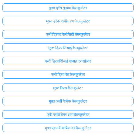
मुफ्त ड्रैग गुणांक कैलकुलेटर
मुफ्त ड्रेक समीकरण कैलकुलेटर
फ्री ड्रिफ्ट वेलोसिटी कैलकुलेटर
मुफ्त ड्रिप सिंचाई कैलकुलेटर
फ्री ड्रिप सिंचाई प्रवाह दर सॉल्वर
फ्री ड्रिप रेट कैलकुलेटर
मुफ्त Dva कैलकुलेटर
मुफ़्त अर्ली पेऑफ कैलकुलेटर
फ्री प्रति शेयर आय कैलकुलेटर
मुफ्त प्रभावी वार्षिक दर कैलकुलेटर