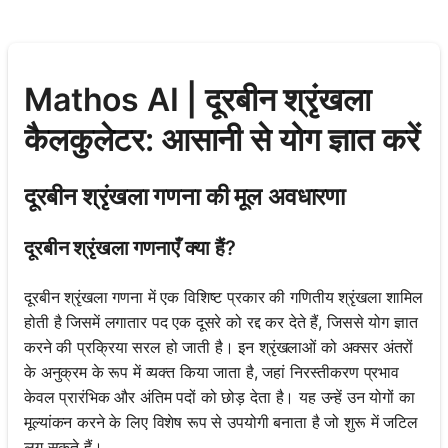
Mathos AI | दूरबीन श्रृंखला
कैलकुलेटर: आसानी से योग ज्ञात करें
दूरबीन श्रृंखला गणना की मूल अवधारणा
दूरबीन श्रृंखला गणनाएँ क्या हैं?
दूरबीन श्रृंखला गणना में एक विशिष्ट प्रकार की गणितीय श्रृंखला शामिल
होती है जिसमें लगातार पद एक दूसरे को रद्द कर देते हैं, जिससे योग ज्ञात
करने की प्रक्रिया सरल हो जाती है। इन श्रृंखलाओं को अक्सर अंतरों
के अनुक्रम के रूप में व्यक्त किया जाता है, जहां निरस्तीकरण प्रभाव
केवल प्रारंभिक और अंतिम पदों को छोड़ देता है। यह उन्हें उन योगों का
मूल्यांकन करने के लिए विशेष रूप से उपयोगी बनाता है जो शुरू में जटिल
लग सकते हैं।