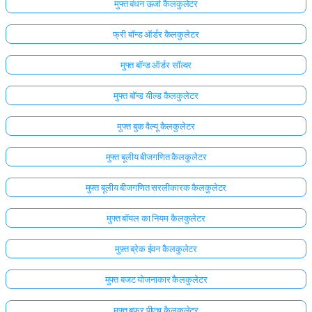
मुफ्त बंधन ऊर्जा कैलकुलेटर
अभी
फ्री बॉन्ड ऑर्डर कैलकुलेटर
तक
कोई
मुफ्त बॉन्ड ऑर्डर सॉल्वर
प्रश्न
नहीं
मुफ्त बॉन्ड यील्ड कैलकुलेटर
अपना
मुफ्त बुक वैल्यू कैलकुलेटर
पहला
प्रश्न
मुफ्त बूलीय बीजगणित कैलकुलेटर
पूछें
मुफ्त बूलीय बीजगणित सरलीकारक कैलकुलेटर
मुफ्त बॉयल का नियम कैलकुलेटर
मुफ़्त ब्रेक ईवन कैलकुलेटर
मुफ्त बजट योजनाकार कैलकुलेटर
मुफ्त बफर पीएच कैलकुलेटर