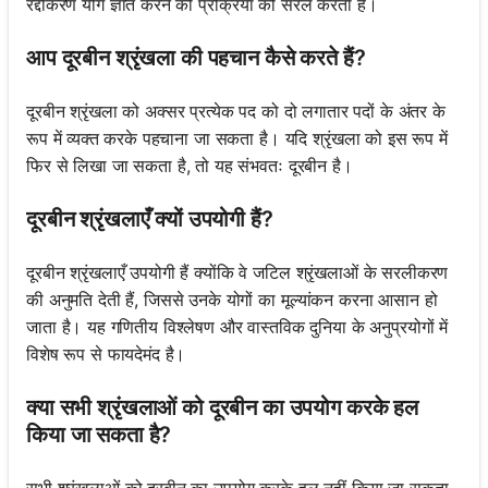
रद्दीकरण योग ज्ञात करने की प्रक्रिया को सरल करता है।
आप दूरबीन श्रृंखला की पहचान कैसे करते हैं?
दूरबीन श्रृंखला को अक्सर प्रत्येक पद को दो लगातार पदों के अंतर के
रूप में व्यक्त करके पहचाना जा सकता है। यदि श्रृंखला को इस रूप में
फिर से लिखा जा सकता है, तो यह संभवतः दूरबीन है।
दूरबीन श्रृंखलाएँ क्यों उपयोगी हैं?
दूरबीन श्रृंखलाएँ उपयोगी हैं क्योंकि वे जटिल श्रृंखलाओं के सरलीकरण
की अनुमति देती हैं, जिससे उनके योगों का मूल्यांकन करना आसान हो
जाता है। यह गणितीय विश्लेषण और वास्तविक दुनिया के अनुप्रयोगों में
विशेष रूप से फायदेमंद है।
क्या सभी श्रृंखलाओं को दूरबीन का उपयोग करके हल
किया जा सकता है?