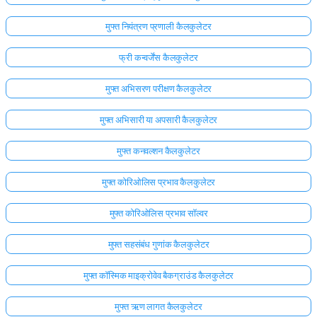
मुफ्त नियंत्रण प्रणाली कैलकुलेटर
फ्री कन्वर्जेंस कैलकुलेटर
मुफ्त अभिसरण परीक्षण कैलकुलेटर
मुफ्त अभिसारी या अपसारी कैलकुलेटर
मुफ्त कनवल्शन कैलकुलेटर
मुफ्त कोरिओलिस प्रभाव कैलकुलेटर
मुफ्त कोरिओलिस प्रभाव सॉल्वर
मुफ्त सहसंबंध गुणांक कैलकुलेटर
मुफ्त कॉस्मिक माइक्रोवेव बैकग्राउंड कैलकुलेटर
मुफ्त ऋण लागत कैलकुलेटर