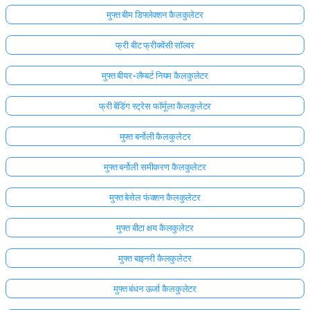
मुफ्त बीम डिफ्लेक्शन कैलकुलेटर
फ्री बीट फ्रीक्वेंसी सॉल्वर
मुफ्त बीयर-लैम्बर्ट नियम कैलकुलेटर
फ्री बेंडिंग स्ट्रेस फॉर्मूला कैलकुलेटर
मुफ्त बर्नोली कैलकुलेटर
मुफ्त बर्नोली समीकरण कैलकुलेटर
मुफ्त बेसेल फंक्शन कैलकुलेटर
मुफ्त बीटा क्षय कैलकुलेटर
मुफ्त बाइनरी कैलकुलेटर
मुफ्त बंधन ऊर्जा कैलकुलेटर