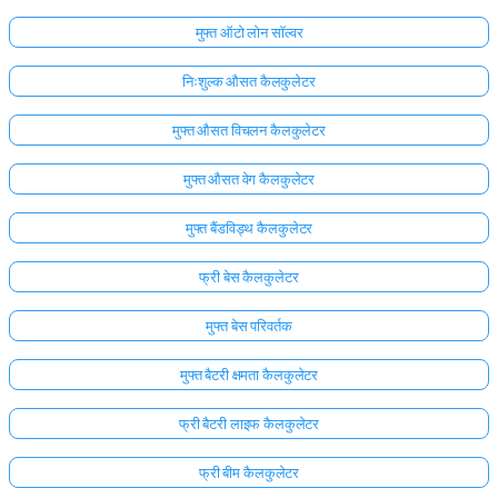
मुफ्त ऑटो लोन सॉल्वर
निःशुल्क औसत कैलकुलेटर
मुफ्त औसत विचलन कैलकुलेटर
मुफ्त औसत वेग कैलकुलेटर
मुफ्त बैंडविड्थ कैलकुलेटर
फ्री बेस कैलकुलेटर
मुफ्त बेस परिवर्तक
मुफ्त बैटरी क्षमता कैलकुलेटर
फ्री बैटरी लाइफ कैलकुलेटर
फ्री बीम कैलकुलेटर