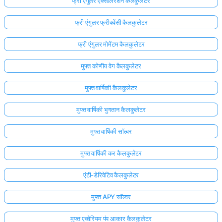
फ्री एंगुलर एक्सीलरेशन कैलकुलेटर
फ्री एंगुलर फ्रीक्वेंसी कैलकुलेटर
फ्री एंगुलर मोमेंटम कैलकुलेटर
मुफ्त कोणीय वेग कैलकुलेटर
मुफ्त वार्षिकी कैलकुलेटर
मुफ्त वार्षिकी भुगतान कैलकुलेटर
मुफ्त वार्षिकी सॉल्वर
मुफ्त वार्षिकी कर कैलकुलेटर
एंटी-डेरिवेटिव कैलकुलेटर
मुफ्त APY सॉल्वर
मुफ्त एक्वेरियम पंप आकार कैलकुलेटर