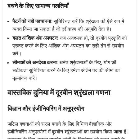
बचने के लिए सामान्य गलतियाँ
पैटर्न को नहीं पहचानना
: सुनिश्चित करें कि श्रृंखला को ऐसे रूप में
व्यक्त किया जा सकता है जो रद्दीकरण की अनुमति देता है।
गलत आंशिक अंश अपघटन
: जब आवश्यक हो, तो दूरबीन प्रकृति को
प्रकट करने के लिए आंशिक अंश अपघटन का सही ढंग से उपयोग
करें।
सीमाओं को अनदेखा करना
: अनंत श्रृंखलाओं के लिए, योग की
सटीकता सुनिश्चित करने के लिए हमेशा अंतिम पद की सीमा का
मूल्यांकन करें।
वास्तविक दुनिया में दूरबीन श्रृंखला गणना
विज्ञान और इंजीनियरिंग में अनुप्रयोग
जटिल गणनाओं को सरल बनाने के लिए विभिन्न वैज्ञानिक और
इंजीनियरिंग अनुप्रयोगों में दूरबीन श्रृंखलाओं का उपयोग किया जाता है।