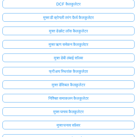
DCF कैलकुलेटर
मुफ्त डी ब्रोगली तरंग दैर्ध्य कैलकुलेटर
मुफ्त डेडवेट लॉस कैलकुलेटर
मुफ्त ऋण समेकन कैलकुलेटर
मुफ्त डेबी लंबाई सॉल्वर
फ्री क्षय स्थिरांक कैलकुलेटर
मुफ्त डेसिबल कैलकुलेटर
निश्चित समाकलन कैलकुलेटर
मुफ्त घनत्व कैलकुलेटर
मुफ्त घनत्व सॉल्वर