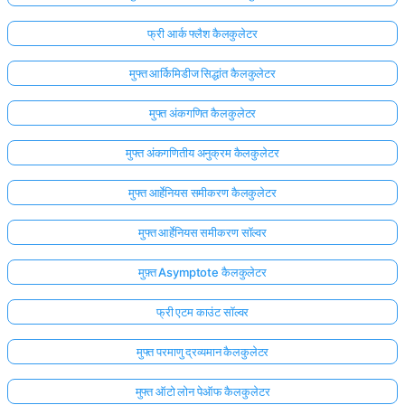
फ्री आर्क फ्लैश कैलकुलेटर
मुफ्त आर्किमिडीज सिद्धांत कैलकुलेटर
मुफ्त अंकगणित कैलकुलेटर
मुफ्त अंकगणितीय अनुक्रम कैलकुलेटर
मुफ्त आर्हेनियस समीकरण कैलकुलेटर
मुफ्त आर्हेनियस समीकरण सॉल्वर
मुफ़्त Asymptote कैलकुलेटर
फ्री एटम काउंट सॉल्वर
मुफ्त परमाणु द्रव्यमान कैलकुलेटर
मुफ्त ऑटो लोन पेऑफ कैलकुलेटर