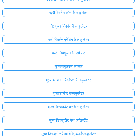
फ्री विवर्तन कोण कैलकुलेटर
नि: शुल्क विवर्तन कैलकुलेटर
फ्री विवर्तन ग्रेटिंग कैलकुलेटर
फ्री डिफ्यूजन रेट सॉल्वर
मुफ्त तनुकरण सॉल्वर
मुफ्त आयामी विश्लेषण कैलकुलेटर
मुफ्त डायोड कैलकुलेटर
मुफ्त डिस्काउंट दर कैलकुलेटर
मुफ्त डिस्क्रीट मैथ असिस्टेंट
मुफ्त डिस्क्रीट रैंडम वेरिएबल कैलकुलेटर