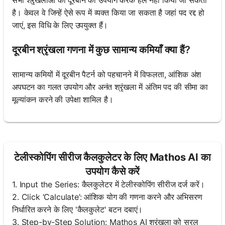
सभी श्रृंखलाओं को दूरबीन का उपयोग करके हल नहीं किया जा सकता
है। केवल वे जिन्हें ऐसे रूप में व्यक्त किया जा सकता है जहां पद रद्द हो
जाएं, इस विधि के लिए उपयुक्त हैं।
दूरबीन श्रृंखला गणना में कुछ सामान्य कमियाँ क्या हैं?
सामान्य कमियों में दूरबीन पैटर्न को पहचानने में विफलता, आंशिक अंश
अपघटन का गलत उपयोग और अनंत श्रृंखला में अंतिम पद की सीमा का
मूल्यांकन करने की उपेक्षा शामिल है।
टेलीस्कोपिंग सीरीज कैलकुलेटर के लिए Mathos AI का
उपयोग कैसे करें
1. Input the Series: कैलकुलेटर में टेलीस्कोपिंग सीरीज दर्ज करें।
2. Click ‘Calculate’: आंशिक योग की गणना करने और अभिसरण
निर्धारित करने के लिए 'कैलकुलेट' बटन दबाएं।
3. Step-by-Step Solution: Mathos AI श्रृंखला को सरल