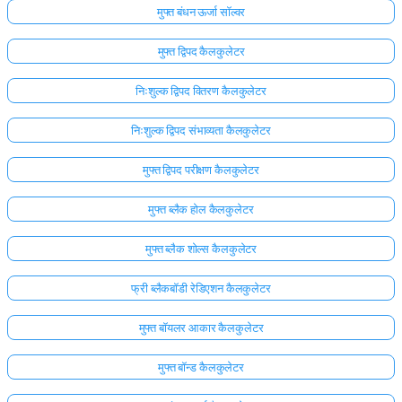
मुफ्त बंधन ऊर्जा सॉल्वर
मुफ्त द्विपद कैलकुलेटर
निःशुल्क द्विपद वितरण कैलकुलेटर
निःशुल्क द्विपद संभाव्यता कैलकुलेटर
मुफ्त द्विपद परीक्षण कैलकुलेटर
मुफ्त ब्लैक होल कैलकुलेटर
मुफ्त ब्लैक शोल्स कैलकुलेटर
फ्री ब्लैकबॉडी रेडिएशन कैलकुलेटर
मुफ्त बॉयलर आकार कैलकुलेटर
मुफ्त बॉन्ड कैलकुलेटर