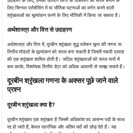
उदाहरण के लिए, उनका उपयोग तरंगों के विश्लेषण को सरल बनाने के
लिए सिग्नल प्रोसेसिंग में या भौतिक घटनाओं का वर्णन करने वाली
श्रृंखलाओं का मूल्यांकन करने के लिए भौतिकी में किया जा सकता है।
अर्थशास्त्र और वित्त से उदाहरण
अर्थशास्त्र और वित्त में, दूरबीन श्रृंखला शुद्ध वर्तमान मूल्य की गणना या
वित्तीय मॉडलों के मूल्यांकन को सरल बना सकती है जिसमें नकदी प्रवाह
की एक श्रृंखला शामिल होती है। जटिल श्रृंखलाओं को सरल रूपों में
कम करके, विश्लेषक वित्तीय डेटा को अधिक आसानी से समझ सकते हैं।
दूरबीन श्रृंखला गणना के अक्सर पूछे जाने वाले
प्रश्न
दूरबीन श्रृंखला क्या है?
दूरबीन श्रृंखला एक श्रृंखला है जिसमें अधिकांश पद आसन्न पदों के साथ
रद्द हो जाते हैं, केवल प्रारंभिक और अंतिम पदों को छोड़ देते हैं। यह