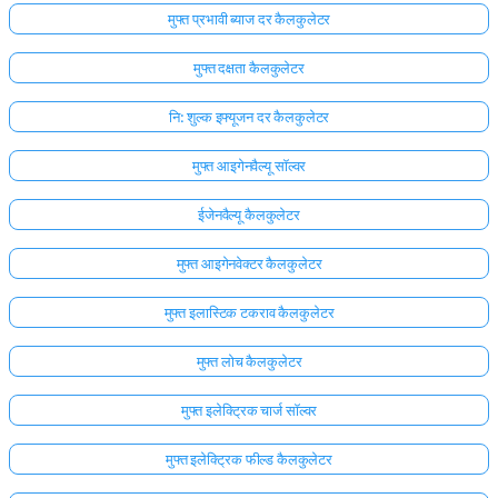
मुफ्त प्रभावी ब्याज दर कैलकुलेटर
मुफ्त दक्षता कैलकुलेटर
नि: शुल्क इफ्यूजन दर कैलकुलेटर
मुफ्त आइगेनवैल्यू सॉल्वर
ईजेनवैल्यू कैलकुलेटर
मुफ्त आइगेनवेक्टर कैलकुलेटर
मुफ्त इलास्टिक टकराव कैलकुलेटर
मुफ्त लोच कैलकुलेटर
यहाँ
मुफ्त इलेक्ट्रिक चार्ज सॉल्वर
लॉग
इन
मुफ्त इलेक्ट्रिक फील्ड कैलकुलेटर
ता:
करें!