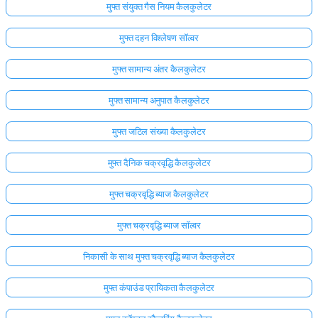
मुफ्त संयुक्त गैस नियम कैलकुलेटर
मुफ्त दहन विश्लेषण सॉल्वर
मुफ्त सामान्य अंतर कैलकुलेटर
मुफ्त सामान्य अनुपात कैलकुलेटर
मुफ्त जटिल संख्या कैलकुलेटर
मुफ्त दैनिक चक्रवृद्धि कैलकुलेटर
मुफ्त चक्रवृद्धि ब्याज कैलकुलेटर
मुफ्त चक्रवृद्धि ब्याज सॉल्वर
निकासी के साथ मुफ्त चक्रवृद्धि ब्याज कैलकुलेटर
मुफ्त कंपाउंड प्रायिकता कैलकुलेटर