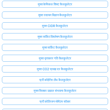
मुफ्त केमिकल शिफ्ट कैलकुलेटर
मुफ्त रसायन विज्ञान कैलकुलेटर
मुफ्त CIDR कैलकुलेटर
मुफ्त सर्किट विश्लेषण कैलकुलेटर
मुफ्त सर्किट कैलकुलेटर
मुफ्त वृत्ताकार गति कैलकुलेटर
मुफ्त CO2 प्रवाह दर कैलकुलेटर
फ्री कोहेरेंस लेंथ कैलकुलेटर
मुफ्त सिक्का उछाल संभावना कैलकुलेटर
फ्री कोलिजन मोमेंटम सॉल्वर