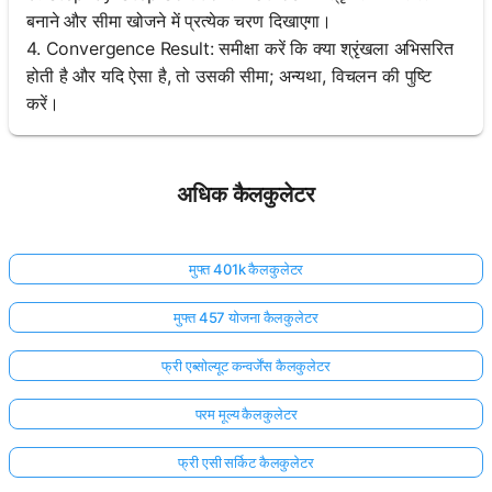
बनाने और सीमा खोजने में प्रत्येक चरण दिखाएगा।
4. Convergence Result: समीक्षा करें कि क्या श्रृंखला अभिसरित
होती है और यदि ऐसा है, तो उसकी सीमा; अन्यथा, विचलन की पुष्टि
करें।
अधिक कैलकुलेटर
मुफ्त 401k कैलकुलेटर
मुफ्त 457 योजना कैलकुलेटर
फ्री एब्सोल्यूट कन्वर्जेंस कैलकुलेटर
परम मूल्य कैलकुलेटर
फ्री एसी सर्किट कैलकुलेटर