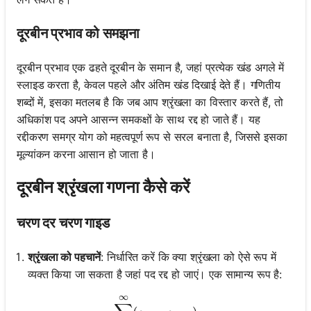
दूरबीन प्रभाव को समझना
दूरबीन प्रभाव एक ढहते दूरबीन के समान है, जहां प्रत्येक खंड अगले में
स्लाइड करता है, केवल पहले और अंतिम खंड दिखाई देते हैं। गणितीय
शब्दों में, इसका मतलब है कि जब आप श्रृंखला का विस्तार करते हैं, तो
अधिकांश पद अपने आसन्न समकक्षों के साथ रद्द हो जाते हैं। यह
रद्दीकरण समग्र योग को महत्वपूर्ण रूप से सरल बनाता है, जिससे इसका
मूल्यांकन करना आसान हो जाता है।
दूरबीन श्रृंखला गणना कैसे करें
चरण दर चरण गाइड
श्रृंखला को पहचानें
: निर्धारित करें कि क्या श्रृंखला को ऐसे रूप में
व्यक्त किया जा सकता है जहां पद रद्द हो जाएं। एक सामान्य रूप है:
∞
\sum_{n=1}^{\infty} (a_n