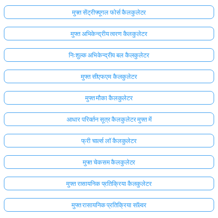
मुफ्त सेंट्रीफ्यूगल फोर्स कैलकुलेटर
मुफ्त अभिकेन्द्रीय त्वरण कैलकुलेटर
निःशुल्क अभिकेन्द्रीय बल कैलकुलेटर
मुफ्त सीएफएम कैलकुलेटर
मुफ्त मौका कैलकुलेटर
आधार परिवर्तन सूत्र कैलकुलेटर मुफ्त में
फ्री चार्ल्स लॉ कैलकुलेटर
मुफ्त चेकसम कैलकुलेटर
मुफ्त रासायनिक प्रतिक्रिया कैलकुलेटर
मुफ्त रासायनिक प्रतिक्रिया सॉल्वर