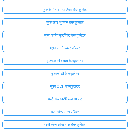
मुफ्त कैपिटल गेन्स टैक्स कैलकुलेटर
मुफ्त कार भुगतान कैलकुलेटर
मुफ्त कार्बन फुटप्रिंट कैलकुलेटर
मुफ्त कार्नो चक्र सॉल्वर
मुफ्त कार्नो दक्षता कैलकुलेटर
मुफ्त सीडी कैलकुलेटर
मुफ्त CDF कैलकुलेटर
फ्री सेल पोटेंशियल सॉल्वर
फ्री सेंटर मास सॉल्वर
फ्री सेंटर ऑफ़ मास कैलकुलेटर