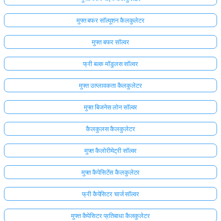
मुफ्त बफर सॉल्यूशन कैलकुलेटर
मुफ्त बफर सॉल्वर
फ्री बल्क मॉडुलस सॉल्वर
मुफ्त उत्प्लावकता कैलकुलेटर
मुफ्त बिजनेस लोन सॉल्वर
कैलकुलस कैलकुलेटर
मुफ्त कैलोरीमेट्री सॉल्वर
मुफ्त कैपेसिटेंस कैलकुलेटर
फ्री कैपेसिटर चार्ज सॉल्वर
मुफ्त कैपेसिटर प्रतिबाधा कैलकुलेटर