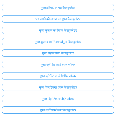
मुफ्त इक्विटी लागत कैलकुलेटर
घर बनाने की लागत का मुफ्त कैलकुलेटर
मुफ्त कूलम्ब का नियम कैलकुलेटर
मुफ्त कूलम्ब का नियम फॉर्मूला कैलकुलेटर
मुफ्त सहप्रसरण कैलकुलेटर
मुफ्त क्रेडिट कार्ड ब्याज सॉल्वर
मुफ्त क्रेडिट कार्ड पेऑफ सॉल्वर
मुफ्त क्रिटिकल एंगल कैलकुलेटर
मुफ्त क्रिटिकल पॉइंट सॉल्वर
मुफ्त क्रॉस प्रोडक्ट कैलकुलेटर