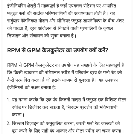
इंजीनियरिंग क्षेत्रों में महत्वपूर्ण है जहाँ उपकरण रोटेशन पर आधारित
फ्लुइड फ्लो की सटीक भविष्यवाणियों की आवश्यकता होती है। यह
सर्कुलर मैकेनिकल मोशन और लीनियर फ्लुइड डायनेमिक्स के बीच अंतर
को पाटता है, द्रव आंदोलन से निपटने वाली प्रणालियों के कुशल
डिजाइन और संचालन को सुगम बनाता है।
RPM से GPM कैलकुलेटर का उपयोग क्यों करें?
RPM से GPM कैलकुलेटर का उपयोग यह समझने के लिए महत्वपूर्ण है
कि किसी उपकरण की रोटेशनल स्पीड में परिवर्तन द्रव के फ्लो रेट को
कैसे प्रभावित करता है जो इसके माध्यम से गुजरता है। यह उपकरण
इंजीनियरों को सक्षम बनाता है:
यह गणना करके कि एक पंप कितनी मात्रा में फ्लुइड एक विशिष्ट मोटर
स्पीड पर डिलीवर कर सकता है, सिस्टम प्रदर्शन की भविष्यवाणी
करना।
सिस्टम डिज़ाइन को अनुकूलित करना, जरुरी फ्लो रेट जरूरतों को
पूरा करने के लिए सही पंप आकार और मोटर स्पीड का चयन करना।