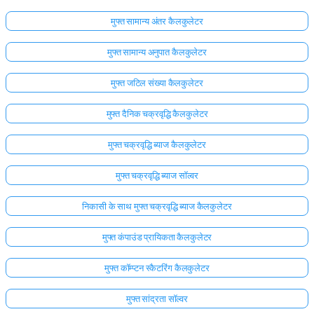
मुफ्त सामान्य अंतर कैलकुलेटर
मुफ्त सामान्य अनुपात कैलकुलेटर
मुफ्त जटिल संख्या कैलकुलेटर
मुफ्त दैनिक चक्रवृद्धि कैलकुलेटर
मुफ्त चक्रवृद्धि ब्याज कैलकुलेटर
मुफ्त चक्रवृद्धि ब्याज सॉल्वर
निकासी के साथ मुफ्त चक्रवृद्धि ब्याज कैलकुलेटर
मुफ्त कंपाउंड प्रायिकता कैलकुलेटर
मुफ्त कॉम्प्टन स्कैटरिंग कैलकुलेटर
मुफ्त सांद्रता सॉल्वर