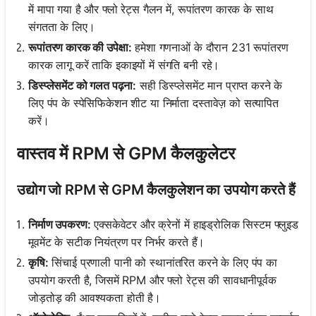
में मापा गया है और फ्लो रेट्स गैलन में, रूपांतरण कारक के साथ
संगतता के लिए।
रूपांतरण कारक की उपेक्षा:
हमेशा गणनाओं के दौरान 231 रूपांतरण
कारक लागू करें ताकि इकाइयों में संगति बनी रहे।
डिस्प्लेसमेंट को गलत पढ़ना:
सही डिस्प्लेसमेंट मान प्राप्त करने के
लिए पंप के स्पेसिफिकेशन शीट या निर्माता दस्तावेज़ को सत्यापित
करें।
वास्तव में RPM से GPM कैलकुलेटर
उद्योग जो RPM से GPM कैलकुलेशन का उपयोग करते हैं
निर्माण उपकरण:
एक्सकेवेटर और क्रेनों में हाइड्रोलिक सिस्टम फ्लुइड
मूवमेंट के सटीक नियंत्रण पर निर्भर करते हैं।
कृषि:
सिंचाई प्रणाली पानी को स्थानांतरित करने के लिए पंप का
उपयोग करती है, जिसमें RPM और फ्लो रेट्स की सावधानीपूर्वक
जोड़तोड़ की आवश्यकता होती है।