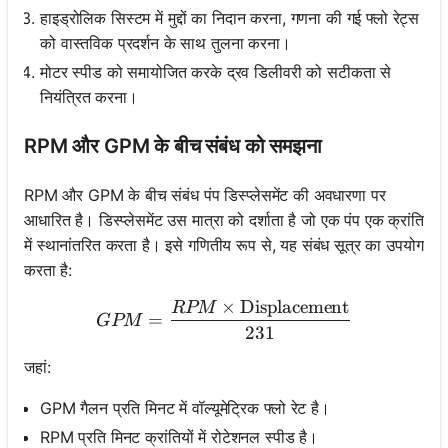
हाइड्रोलिक सिस्टम में मुद्दों का निदान करना, गणना की गई फ्लो रेट्स
को वास्तविक प्रदर्शन के साथ तुलना करना।
मोटर स्पीड को समायोजित करके द्रव डिलीवरी को सटीकता से
नियंत्रित करना।
RPM और GPM के बीच संबंध को समझना
RPM और GPM के बीच संबंध पंप डिस्प्लेसमेंट की अवधारणा पर
आधारित है। डिस्प्लेसमेंट उस मात्रा को दर्शाता है जो एक पंप एक क्रांति
में स्थानांतरित करता है। इसे गणितीय रूप से, यह संबंध सूत्र का उपयोग
करता है:
×
Displacement
RPM
GPM = \frac{RPM \times 
=
GPM
231
जहां:
GPM गैलन प्रति मिनट में वॉल्यूमेट्रिक फ्लो रेट है।
RPM प्रति मिनट क्रांतियों में रोटेशनल स्पीड है।