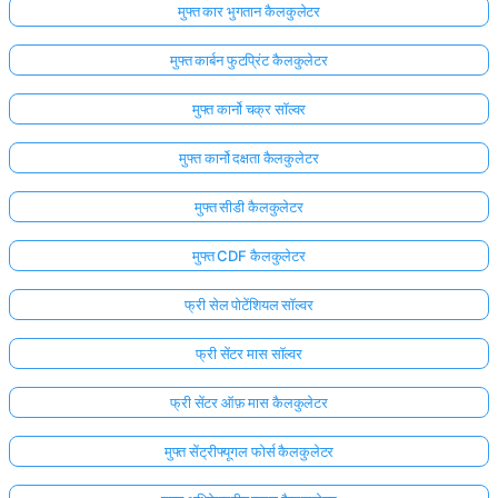
मुफ्त कार भुगतान कैलकुलेटर
मुफ्त कार्बन फुटप्रिंट कैलकुलेटर
मुफ्त कार्नो चक्र सॉल्वर
मुफ्त कार्नो दक्षता कैलकुलेटर
मुफ्त सीडी कैलकुलेटर
मुफ्त CDF कैलकुलेटर
फ्री सेल पोटेंशियल सॉल्वर
फ्री सेंटर मास सॉल्वर
फ्री सेंटर ऑफ़ मास कैलकुलेटर
मुफ्त सेंट्रीफ्यूगल फोर्स कैलकुलेटर