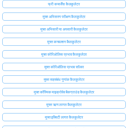
फ्री कन्वर्जेंस कैलकुलेटर
मुफ्त अभिसरण परीक्षण कैलकुलेटर
मुफ्त अभिसारी या अपसारी कैलकुलेटर
मुफ्त कनवल्शन कैलकुलेटर
मुफ्त कोरिओलिस प्रभाव कैलकुलेटर
मुफ्त कोरिओलिस प्रभाव सॉल्वर
मुफ्त सहसंबंध गुणांक कैलकुलेटर
मुफ्त कॉस्मिक माइक्रोवेव बैकग्राउंड कैलकुलेटर
मुफ्त ऋण लागत कैलकुलेटर
मुफ्त इक्विटी लागत कैलकुलेटर