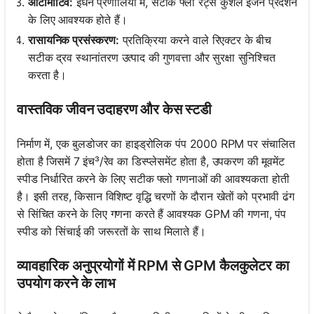
ऑटोमोटिव:
ईंधन प्रणालियों में, सटीक फ्लो रेट्स कुशल इंजन प्रदर्शन
के लिए आवश्यक होते हैं।
रासायनिक प्रसंस्करण:
प्रतिक्रिया करने वाले रिएक्टर के बीच
सटीक द्रव स्थानांतरण उत्पाद की गुणवत्ता और सुरक्षा सुनिश्चित
करता है।
वास्तविक जीवन उदाहरण और केस स्टडी
निर्माण में, एक बुलडोजर का हाइड्रोलिक पंप 2000 RPM पर संचालित
होता है जिसमें 7 इंच³/रेव का डिस्प्लेसमेंट होता है, उपकरण की मूवमेंट
स्पीड निर्धारित करने के लिए सटीक फ्लो गणनाओं की आवश्यकता होती
है। इसी तरह, किसान विशिष्ट वृद्धि चरणों के दौरान खेतों को प्रभावी ढंग
से सिंचित करने के लिए गणना करते हैं आवश्यक GPM की गणना, पंप
स्पीड को सिंचाई की जरूरतों के साथ मिलाते हैं।
व्यावहारिक अनुप्रयोगों में RPM से GPM कैलकुलेटर का
उपयोग करने के लाभ