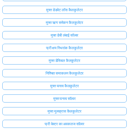
मुफ्त डेडवेट लॉस कैलकुलेटर
मुफ्त ऋण समेकन कैलकुलेटर
मुफ्त डेबी लंबाई सॉल्वर
फ्री क्षय स्थिरांक कैलकुलेटर
मुफ्त डेसिबल कैलकुलेटर
निश्चित समाकलन कैलकुलेटर
मुफ्त घनत्व कैलकुलेटर
मुफ्त घनत्व सॉल्वर
मुफ्त मूल्यह्रास कैलकुलेटर
फ्री वेक्टर का अवकलज सॉल्वर