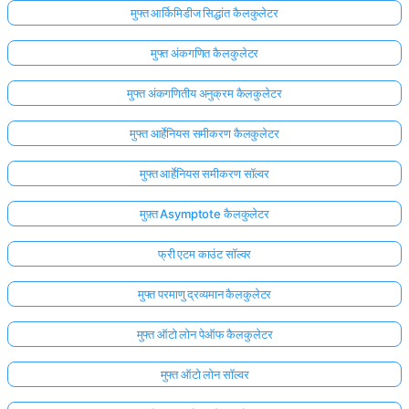
मुफ्त आर्किमिडीज सिद्धांत कैलकुलेटर
मुफ्त अंकगणित कैलकुलेटर
मुफ्त अंकगणितीय अनुक्रम कैलकुलेटर
मुफ्त आर्हेनियस समीकरण कैलकुलेटर
मुफ्त आर्हेनियस समीकरण सॉल्वर
मुफ़्त Asymptote कैलकुलेटर
फ्री एटम काउंट सॉल्वर
मुफ्त परमाणु द्रव्यमान कैलकुलेटर
मुफ्त ऑटो लोन पेऑफ कैलकुलेटर
मुफ्त ऑटो लोन सॉल्वर