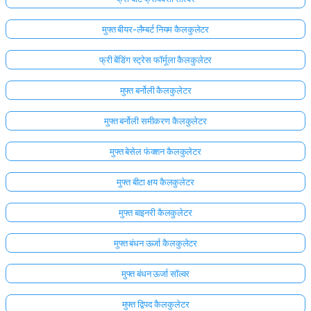
मुफ्त बीयर-लैम्बर्ट नियम कैलकुलेटर
फ्री बेंडिंग स्ट्रेस फॉर्मूला कैलकुलेटर
मुफ्त बर्नोली कैलकुलेटर
मुफ्त बर्नोली समीकरण कैलकुलेटर
मुफ्त बेसेल फंक्शन कैलकुलेटर
मुफ्त बीटा क्षय कैलकुलेटर
मुफ्त बाइनरी कैलकुलेटर
मुफ्त बंधन ऊर्जा कैलकुलेटर
मुफ्त बंधन ऊर्जा सॉल्वर
मुफ्त द्विपद कैलकुलेटर