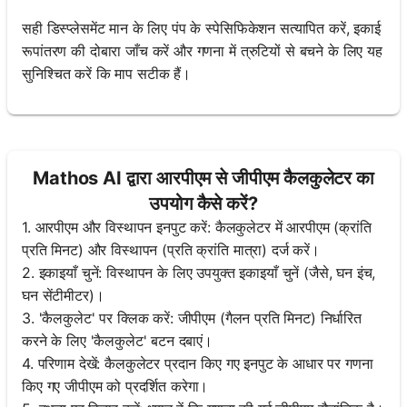
सही डिस्प्लेसमेंट मान के लिए पंप के स्पेसिफिकेशन सत्यापित करें, इकाई
रूपांतरण की दोबारा जाँच करें और गणना में त्रुटियों से बचने के लिए यह
सुनिश्चित करें कि माप सटीक हैं।
Mathos AI द्वारा आरपीएम से जीपीएम कैलकुलेटर का
उपयोग कैसे करें?
1. आरपीएम और विस्थापन इनपुट करें: कैलकुलेटर में आरपीएम (क्रांति
प्रति मिनट) और विस्थापन (प्रति क्रांति मात्रा) दर्ज करें।
2. इकाइयाँ चुनें: विस्थापन के लिए उपयुक्त इकाइयाँ चुनें (जैसे, घन इंच,
घन सेंटीमीटर)।
3. 'कैलकुलेट' पर क्लिक करें: जीपीएम (गैलन प्रति मिनट) निर्धारित
करने के लिए 'कैलकुलेट' बटन दबाएं।
4. परिणाम देखें: कैलकुलेटर प्रदान किए गए इनपुट के आधार पर गणना
किए गए जीपीएम को प्रदर्शित करेगा।