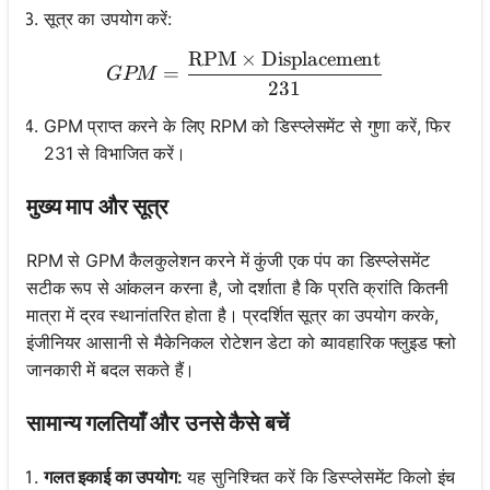
सूत्र का उपयोग करें:
RPM
×
Displacement
GPM = \frac{\text{RPM} 
=
GPM
231
GPM प्राप्त करने के लिए RPM को डिस्प्लेसमेंट से गुणा करें, फिर
231 से विभाजित करें।
मुख्य माप और सूत्र
RPM से GPM कैलकुलेशन करने में कुंजी एक पंप का डिस्प्लेसमेंट
सटीक रूप से आंकलन करना है, जो दर्शाता है कि प्रति क्रांति कितनी
मात्रा में द्रव स्थानांतरित होता है। प्रदर्शित सूत्र का उपयोग करके,
इंजीनियर आसानी से मैकेनिकल रोटेशन डेटा को व्यावहारिक फ्लुइड फ्लो
जानकारी में बदल सकते हैं।
सामान्य गलतियाँ और उनसे कैसे बचें
गलत इकाई का उपयोग:
यह सुनिश्चित करें कि डिस्प्लेसमेंट किलो इंच