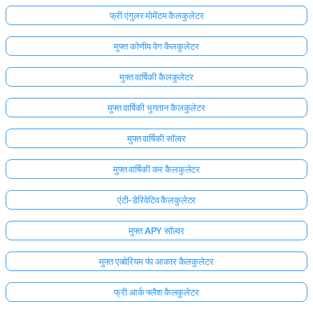
फ्री एंगुलर मोमेंटम कैलकुलेटर
मुफ्त कोणीय वेग कैलकुलेटर
मुफ्त वार्षिकी कैलकुलेटर
मुफ्त वार्षिकी भुगतान कैलकुलेटर
मुफ्त वार्षिकी सॉल्वर
मुफ्त वार्षिकी कर कैलकुलेटर
एंटी-डेरिवेटिव कैलकुलेटर
मुफ्त APY सॉल्वर
मुफ्त एक्वेरियम पंप आकार कैलकुलेटर
फ्री आर्क फ्लैश कैलकुलेटर