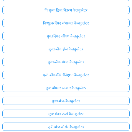
निःशुल्क द्विपद वितरण कैलकुलेटर
निःशुल्क द्विपद संभाव्यता कैलकुलेटर
मुफ्त द्विपद परीक्षण कैलकुलेटर
मुफ्त ब्लैक होल कैलकुलेटर
मुफ्त ब्लैक शोल्स कैलकुलेटर
फ्री ब्लैकबॉडी रेडिएशन कैलकुलेटर
मुफ्त बॉयलर आकार कैलकुलेटर
मुफ्त बॉन्ड कैलकुलेटर
मुफ्त बंधन ऊर्जा कैलकुलेटर
फ्री बॉन्ड ऑर्डर कैलकुलेटर