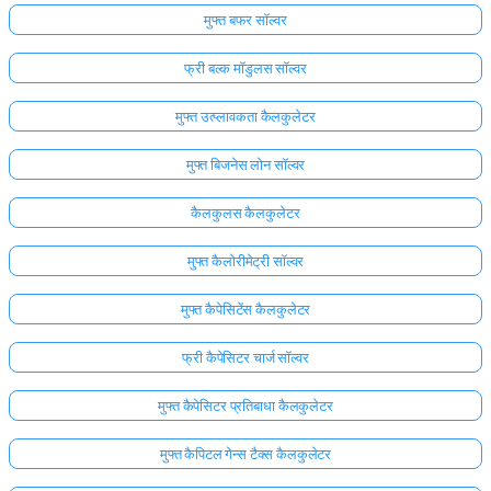
मुफ्त बफर सॉल्वर
फ्री बल्क मॉडुलस सॉल्वर
मुफ्त उत्प्लावकता कैलकुलेटर
मुफ्त बिजनेस लोन सॉल्वर
कैलकुलस कैलकुलेटर
मुफ्त कैलोरीमेट्री सॉल्वर
मुफ्त कैपेसिटेंस कैलकुलेटर
फ्री कैपेसिटर चार्ज सॉल्वर
मुफ्त कैपेसिटर प्रतिबाधा कैलकुलेटर
मुफ्त कैपिटल गेन्स टैक्स कैलकुलेटर