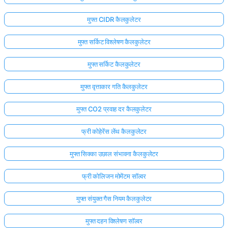
मुफ्त CIDR कैलकुलेटर
मुफ्त सर्किट विश्लेषण कैलकुलेटर
मुफ्त सर्किट कैलकुलेटर
मुफ्त वृत्ताकार गति कैलकुलेटर
मुफ्त CO2 प्रवाह दर कैलकुलेटर
फ्री कोहेरेंस लेंथ कैलकुलेटर
मुफ्त सिक्का उछाल संभावना कैलकुलेटर
फ्री कोलिजन मोमेंटम सॉल्वर
मुफ्त संयुक्त गैस नियम कैलकुलेटर
मुफ्त दहन विश्लेषण सॉल्वर