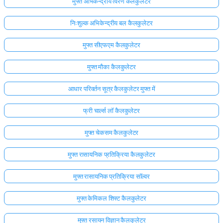
मुफ्त अभिकेन्द्रीय त्वरण कैलकुलेटर
निःशुल्क अभिकेन्द्रीय बल कैलकुलेटर
मुफ्त सीएफएम कैलकुलेटर
मुफ्त मौका कैलकुलेटर
आधार परिवर्तन सूत्र कैलकुलेटर मुफ्त में
फ्री चार्ल्स लॉ कैलकुलेटर
मुफ्त चेकसम कैलकुलेटर
मुफ्त रासायनिक प्रतिक्रिया कैलकुलेटर
मुफ्त रासायनिक प्रतिक्रिया सॉल्वर
मुफ्त केमिकल शिफ्ट कैलकुलेटर
मुफ्त रसायन विज्ञान कैलकुलेटर