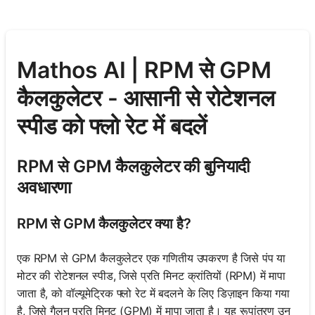
Mathos AI | RPM से GPM
कैलकुलेटर - आसानी से रोटेशनल
स्पीड को फ्लो रेट में बदलें
RPM से GPM कैलकुलेटर की बुनियादी
अवधारणा
RPM से GPM कैलकुलेटर क्या है?
एक RPM से GPM कैलकुलेटर एक गणितीय उपकरण है जिसे पंप या
मोटर की रोटेशनल स्पीड, जिसे प्रति मिनट क्रांतियों (RPM) में मापा
जाता है, को वॉल्यूमेट्रिक फ्लो रेट में बदलने के लिए डिज़ाइन किया गया
है, जिसे गैलन प्रति मिनट (GPM) में मापा जाता है। यह रूपांतरण उन