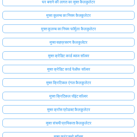
घर बनाने की लागत का मुफ्त कैलकुलेटर
मुफ्त कूलम्ब का नियम कैलकुलेटर
मुफ्त कूलम्ब का नियम फॉर्मूला कैलकुलेटर
मुफ्त सहप्रसरण कैलकुलेटर
मुफ्त क्रेडिट कार्ड ब्याज सॉल्वर
मुफ्त क्रेडिट कार्ड पेऑफ सॉल्वर
मुफ्त क्रिटिकल एंगल कैलकुलेटर
मुफ्त क्रिटिकल पॉइंट सॉल्वर
मुफ्त क्रॉस प्रोडक्ट कैलकुलेटर
मुफ्त संचयी प्रायिकता कैलकुलेटर
मुफ्त करंट फ्लो सॉल्वर