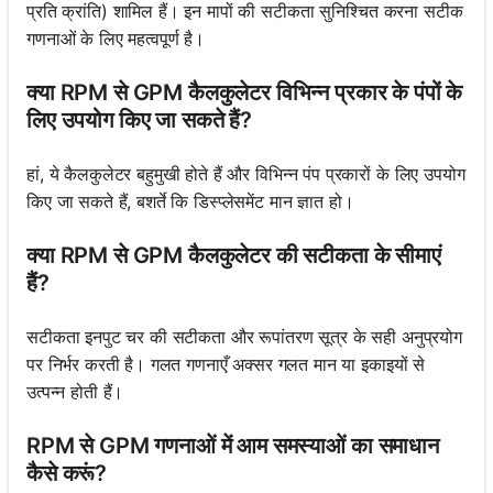
प्रति क्रांति) शामिल हैं। इन मापों की सटीकता सुनिश्चित करना सटीक
गणनाओं के लिए महत्वपूर्ण है।
क्या RPM से GPM कैलकुलेटर विभिन्न प्रकार के पंपों के
लिए उपयोग किए जा सकते हैं?
हां, ये कैलकुलेटर बहुमुखी होते हैं और विभिन्न पंप प्रकारों के लिए उपयोग
किए जा सकते हैं, बशर्ते कि डिस्प्लेसमेंट मान ज्ञात हो।
क्या RPM से GPM कैलकुलेटर की सटीकता के सीमाएं
हैं?
सटीकता इनपुट चर की सटीकता और रूपांतरण सूत्र के सही अनुप्रयोग
पर निर्भर करती है। गलत गणनाएँ अक्सर गलत मान या इकाइयों से
उत्पन्न होती हैं।
RPM से GPM गणनाओं में आम समस्याओं का समाधान
कैसे करूं?