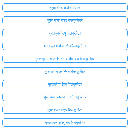
मुफ्त बॉन्ड ऑर्डर सॉल्वर
मुफ्त बॉन्ड यील्ड कैलकुलेटर
मुफ्त बुक वैल्यू कैलकुलेटर
मुफ्त बूलीय बीजगणित कैलकुलेटर
मुफ्त बूलीय बीजगणित सरलीकारक कैलकुलेटर
मुफ्त बॉयल का नियम कैलकुलेटर
मुफ़्त ब्रेक ईवन कैलकुलेटर
मुफ्त बजट योजनाकार कैलकुलेटर
मुफ्त बफर पीएच कैलकुलेटर
मुफ्त बफर सॉल्यूशन कैलकुलेटर