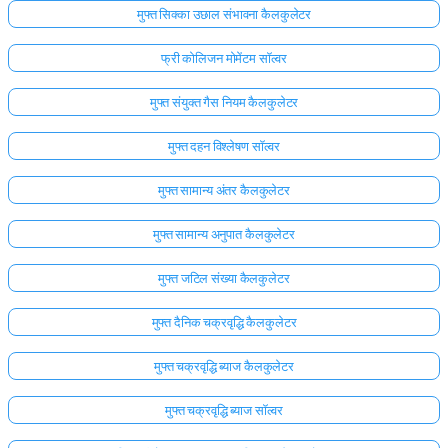
मुफ्त सिक्का उछाल संभावना कैलकुलेटर
फ्री कोलिजन मोमेंटम सॉल्वर
मुफ्त संयुक्त गैस नियम कैलकुलेटर
मुफ्त दहन विश्लेषण सॉल्वर
मुफ्त सामान्य अंतर कैलकुलेटर
मुफ्त सामान्य अनुपात कैलकुलेटर
मुफ्त जटिल संख्या कैलकुलेटर
मुफ्त दैनिक चक्रवृद्धि कैलकुलेटर
मुफ्त चक्रवृद्धि ब्याज कैलकुलेटर
मुफ्त चक्रवृद्धि ब्याज सॉल्वर