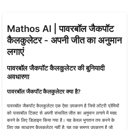
Mathos AI | पावरबॉल जैकपॉट
कैलकुलेटर - अपनी जीत का अनुमान
लगाएं
पावरबॉल जैकपॉट कैलकुलेटर की बुनियादी
अवधारणा
पावरबॉल जैकपॉट कैलकुलेटर क्या है?
पावरबॉल जैकपॉट कैलकुलेटर एक ऐसा उपकरण है जिसे लॉटरी प्रेमियों
को पावरबॉल टिकट से अपनी संभावित जीत का अनुमान लगाने में मदद
करने के लिए डिज़ाइन किया गया है। यह केवल भुगतान तय करने के
लिए एक साधारण कैलकुलेटर नहीं है; यह एक समग्र उपकरण है जो