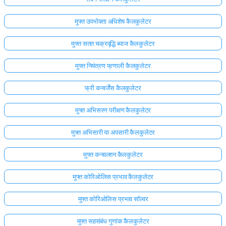
मुफ्त उपभोक्ता अधिशेष कैलकुलेटर
मुफ्त सतत चक्रवृद्धि ब्याज कैलकुलेटर
मुफ्त नियंत्रण प्रणाली कैलकुलेटर
फ्री कन्वर्जेंस कैलकुलेटर
मुफ्त अभिसरण परीक्षण कैलकुलेटर
मुफ्त अभिसारी या अपसारी कैलकुलेटर
मुफ्त कनवल्शन कैलकुलेटर
मुफ्त कोरिओलिस प्रभाव कैलकुलेटर
मुफ्त कोरिओलिस प्रभाव सॉल्वर
मुफ्त सहसंबंध गुणांक कैलकुलेटर