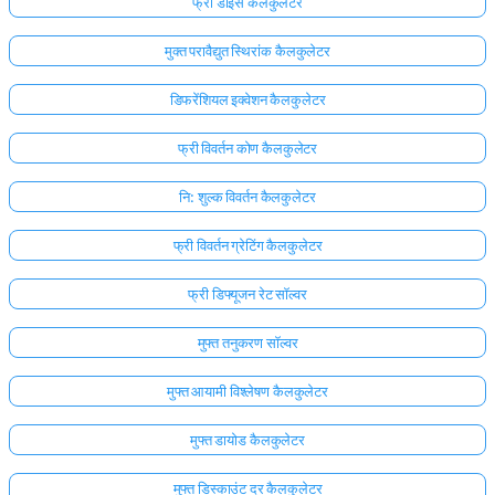
फ्री डाइस कैलकुलेटर
मुक्त परावैद्युत स्थिरांक कैलकुलेटर
डिफरेंशियल इक्वेशन कैलकुलेटर
फ्री विवर्तन कोण कैलकुलेटर
नि: शुल्क विवर्तन कैलकुलेटर
फ्री विवर्तन ग्रेटिंग कैलकुलेटर
फ्री डिफ्यूजन रेट सॉल्वर
मुफ्त तनुकरण सॉल्वर
मुफ्त आयामी विश्लेषण कैलकुलेटर
मुफ्त डायोड कैलकुलेटर
मुफ्त डिस्काउंट दर कैलकुलेटर