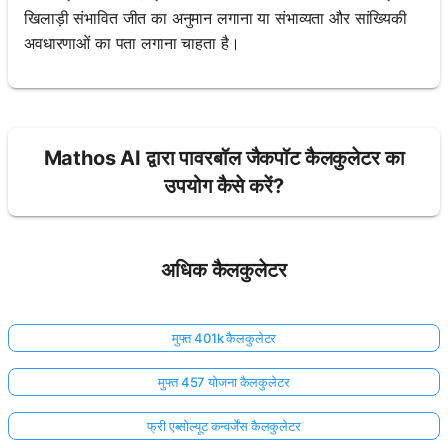
खिलाड़ी संभावित जीत का अनुमान लगाना या संभाव्यता और सांख्यिकी
अवधारणाओं का पता लगाना चाहता है।
Mathos AI द्वारा पावरबॉल जैकपॉट कैलकुलेटर का
उपयोग कैसे करें?
अधिक कैलकुलेटर
मुफ्त 401k कैलकुलेटर
मुफ्त 457 योजना कैलकुलेटर
फ्री एब्सोल्यूट कन्वर्जेंस कैलकुलेटर