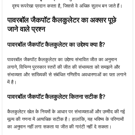
दृश्य रूपरेखा प्रदान करता है, जिससे वे अधिक सुलभ बन जाते हैं।
पावरबॉल जैकपॉट कैलकुलेटर का अक्सर पूछे
जाने वाले प्रश्न
पावरबॉल जैकपॉट कैलकुलेटर का उद्देश्य क्या है?
पावरबॉल जैकपॉट कैलकुलेटर का उद्देश्य संभावित जीत का अनुमान
लगाने, विभिन्न पुरस्कार स्तरों की जीत की संभाव्यता को समझने और
संभाव्यता और सांख्यिकी से संबंधित गणितीय अवधारणाओं का पता लगाने
में है।
पावरबॉल जैकपॉट कैलकुलेटर कितना सटीक है?
कैलकुलेटर खेल के नियमों के आधार पर संभाव्यताओं और उम्मीद की गई
मूल्य की गणना में अत्यधिक सटीक है। हालांकि, यह भविष्य के परिणामों
का अनुमान नहीं लगा सकता या जीत की गारंटी नहीं दे सकता।