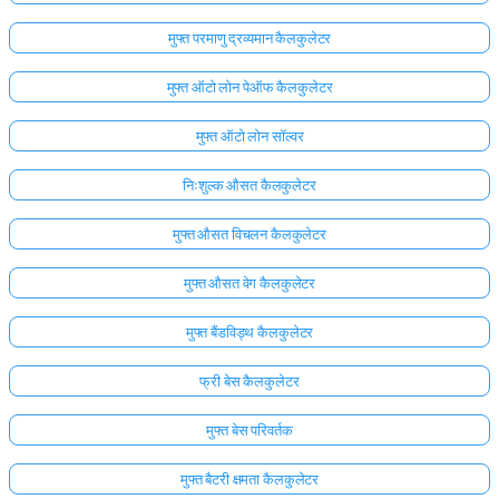
मुफ्त परमाणु द्रव्यमान कैलकुलेटर
मुफ्त ऑटो लोन पेऑफ कैलकुलेटर
मुफ्त ऑटो लोन सॉल्वर
निःशुल्क औसत कैलकुलेटर
मुफ्त औसत विचलन कैलकुलेटर
मुफ्त औसत वेग कैलकुलेटर
मुफ्त बैंडविड्थ कैलकुलेटर
फ्री बेस कैलकुलेटर
मुफ्त बेस परिवर्तक
मुफ्त बैटरी क्षमता कैलकुलेटर