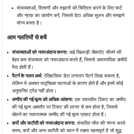
संभाव्यताओं, वितरणों और रुझानों को चित्रित करने के लिए चार्ट
और ग्राफ़ का उपयोग करें, जिससे डेटा अधिक सुलभ और समझने
योग्य बनता है।
आम गलतियों से बचें
संभाव्यताओं को नजरअंदाज करना:
कई खिलाड़ी जैकपॉट जीतने की
बेहद कम संभाव्यता को नजरअंदाज करते हैं, जिससे अवास्तविक उम्मीदें
पैदा होती हैं।
पैटर्न के गलत अर्थ:
ऐतिहासिक डेटा लगातार पैटर्न दिखा सकता है,
लेकिन ये अक्सर यादृच्छिक घटनाओं के कारण होते हैं और इनमें कोई
अनुमानित ट्रेंड नहीं होता।
उम्मीद की गई मूल्य को अधिक आंकना:
एक पावरबॉल टिकट का उम्मीद
की गई मूल्य आमतौर पर टिकट की लागत से कम होता है, जिससे
खेलने का नकारात्मक उम्मीद की गई मूल्य प्रकट होता है।
करों और कटौती को नजरअंदाज करना:
संभावित जीत की गणना करते
समय, करों और अन्य कटौती को ध्यान में रखना महत्वपूर्ण है जो शुद्ध