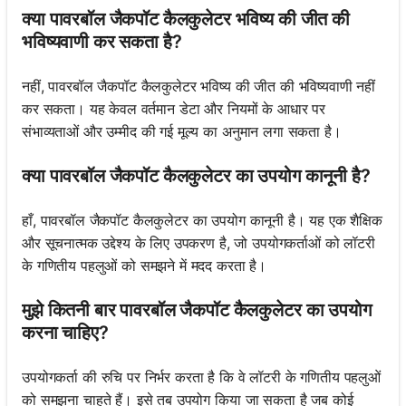
क्या पावरबॉल जैकपॉट कैलकुलेटर भविष्य की जीत की
भविष्यवाणी कर सकता है?
नहीं, पावरबॉल जैकपॉट कैलकुलेटर भविष्य की जीत की भविष्यवाणी नहीं
कर सकता। यह केवल वर्तमान डेटा और नियमों के आधार पर
संभाव्यताओं और उम्मीद की गई मूल्य का अनुमान लगा सकता है।
क्या पावरबॉल जैकपॉट कैलकुलेटर का उपयोग कानूनी है?
हाँ, पावरबॉल जैकपॉट कैलकुलेटर का उपयोग कानूनी है। यह एक शैक्षिक
और सूचनात्मक उद्देश्य के लिए उपकरण है, जो उपयोगकर्ताओं को लॉटरी
के गणितीय पहलुओं को समझने में मदद करता है।
मुझे कितनी बार पावरबॉल जैकपॉट कैलकुलेटर का उपयोग
करना चाहिए?
उपयोगकर्ता की रुचि पर निर्भर करता है कि वे लॉटरी के गणितीय पहलुओं
को समझना चाहते हैं। इसे तब उपयोग किया जा सकता है जब कोई