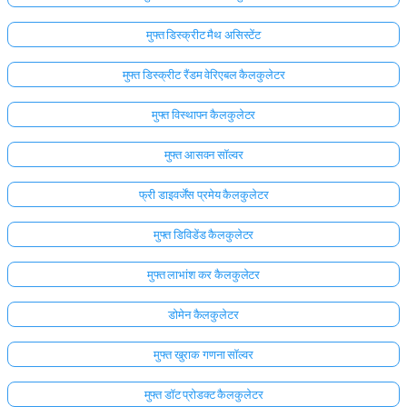
मुफ्त डिस्क्रीट मैथ असिस्टेंट
मुफ्त डिस्क्रीट रैंडम वेरिएबल कैलकुलेटर
मुफ्त विस्थापन कैलकुलेटर
मुफ्त आसवन सॉल्वर
फ्री डाइवर्जेंस प्रमेय कैलकुलेटर
मुफ्त डिविडेंड कैलकुलेटर
मुफ्त लाभांश कर कैलकुलेटर
डोमेन कैलकुलेटर
मुफ्त खुराक गणना सॉल्वर
मुफ्त डॉट प्रोडक्ट कैलकुलेटर