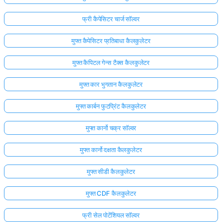
फ्री कैपेसिटर चार्ज सॉल्वर
मुफ्त कैपेसिटर प्रतिबाधा कैलकुलेटर
मुफ्त कैपिटल गेन्स टैक्स कैलकुलेटर
मुफ्त कार भुगतान कैलकुलेटर
मुफ्त कार्बन फुटप्रिंट कैलकुलेटर
मुफ्त कार्नो चक्र सॉल्वर
मुफ्त कार्नो दक्षता कैलकुलेटर
मुफ्त सीडी कैलकुलेटर
मुफ्त CDF कैलकुलेटर
फ्री सेल पोटेंशियल सॉल्वर