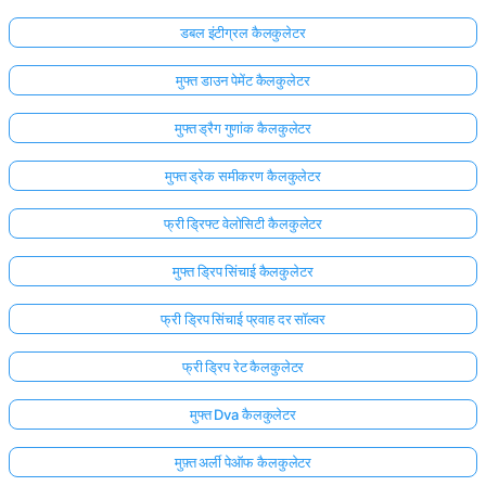
डबल इंटीग्रल कैलकुलेटर
मुफ्त डाउन पेमेंट कैलकुलेटर
मुफ्त ड्रैग गुणांक कैलकुलेटर
मुफ्त ड्रेक समीकरण कैलकुलेटर
फ्री ड्रिफ्ट वेलोसिटी कैलकुलेटर
मुफ्त ड्रिप सिंचाई कैलकुलेटर
फ्री ड्रिप सिंचाई प्रवाह दर सॉल्वर
फ्री ड्रिप रेट कैलकुलेटर
यहाँ
लॉग
मुफ्त Dva कैलकुलेटर
इन
ता:
मुफ़्त अर्ली पेऑफ कैलकुलेटर
करें!