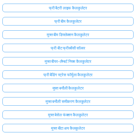
फ्री बैटरी लाइफ कैलकुलेटर
फ्री बीम कैलकुलेटर
मुफ्त बीम डिफ्लेक्शन कैलकुलेटर
फ्री बीट फ्रीक्वेंसी सॉल्वर
मुफ्त बीयर-लैम्बर्ट नियम कैलकुलेटर
फ्री बेंडिंग स्ट्रेस फॉर्मूला कैलकुलेटर
मुफ्त बर्नोली कैलकुलेटर
मुफ्त बर्नोली समीकरण कैलकुलेटर
मुफ्त बेसेल फंक्शन कैलकुलेटर
मुफ्त बीटा क्षय कैलकुलेटर