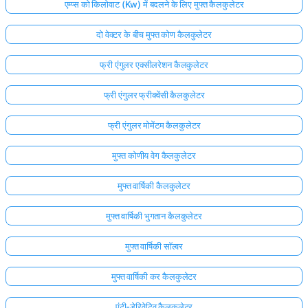
एम्प्स को किलोवाट (Kw) में बदलने के लिए मुफ्त कैलकुलेटर
दो वेक्टर के बीच मुफ्त कोण कैलकुलेटर
फ्री एंगुलर एक्सीलरेशन कैलकुलेटर
फ्री एंगुलर फ्रीक्वेंसी कैलकुलेटर
फ्री एंगुलर मोमेंटम कैलकुलेटर
मुफ्त कोणीय वेग कैलकुलेटर
मुफ्त वार्षिकी कैलकुलेटर
मुफ्त वार्षिकी भुगतान कैलकुलेटर
मुफ्त वार्षिकी सॉल्वर
मुफ्त वार्षिकी कर कैलकुलेटर
एंटी-डेरिवेटिव कैलकुलेटर