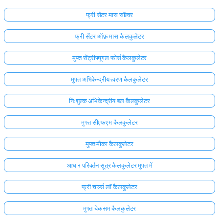
फ्री सेंटर मास सॉल्वर
फ्री सेंटर ऑफ़ मास कैलकुलेटर
मुफ्त सेंट्रीफ्यूगल फोर्स कैलकुलेटर
मुफ्त अभिकेन्द्रीय त्वरण कैलकुलेटर
निःशुल्क अभिकेन्द्रीय बल कैलकुलेटर
मुफ्त सीएफएम कैलकुलेटर
मुफ्त मौका कैलकुलेटर
आधार परिवर्तन सूत्र कैलकुलेटर मुफ्त में
फ्री चार्ल्स लॉ कैलकुलेटर
मुफ्त चेकसम कैलकुलेटर