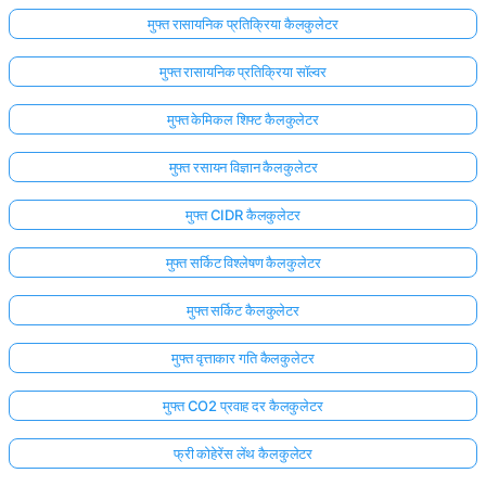
मुफ्त रासायनिक प्रतिक्रिया कैलकुलेटर
मुफ्त रासायनिक प्रतिक्रिया सॉल्वर
मुफ्त केमिकल शिफ्ट कैलकुलेटर
मुफ्त रसायन विज्ञान कैलकुलेटर
मुफ्त CIDR कैलकुलेटर
मुफ्त सर्किट विश्लेषण कैलकुलेटर
मुफ्त सर्किट कैलकुलेटर
मुफ्त वृत्ताकार गति कैलकुलेटर
मुफ्त CO2 प्रवाह दर कैलकुलेटर
फ्री कोहेरेंस लेंथ कैलकुलेटर