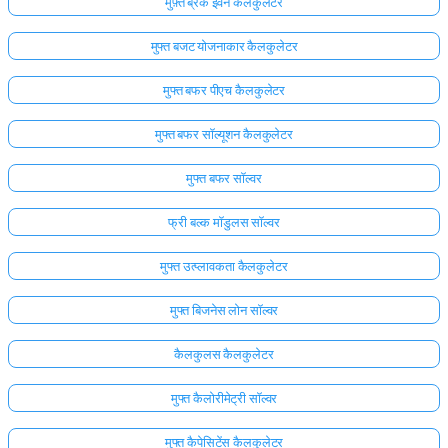
मुफ़्त ब्रेक ईवन कैलकुलेटर
मुफ्त बजट योजनाकार कैलकुलेटर
मुफ्त बफर पीएच कैलकुलेटर
मुफ्त बफर सॉल्यूशन कैलकुलेटर
मुफ्त बफर सॉल्वर
फ्री बल्क मॉडुलस सॉल्वर
मुफ्त उत्प्लावकता कैलकुलेटर
मुफ्त बिजनेस लोन सॉल्वर
कैलकुलस कैलकुलेटर
मुफ्त कैलोरीमेट्री सॉल्वर
मुफ्त कैपेसिटेंस कैलकुलेटर