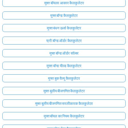
मुफ्त बॉयलर आकार कैलकुलेटर
मुफ्त बॉन्ड कैलकुलेटर
मुफ्त बंधन ऊर्जा कैलकुलेटर
फ्री बॉन्ड ऑर्डर कैलकुलेटर
मुफ्त बॉन्ड ऑर्डर सॉल्वर
मुफ्त बॉन्ड यील्ड कैलकुलेटर
मुफ्त बुक वैल्यू कैलकुलेटर
मुफ्त बूलीय बीजगणित कैलकुलेटर
मुफ्त बूलीय बीजगणित सरलीकारक कैलकुलेटर
मुफ्त बॉयल का नियम कैलकुलेटर