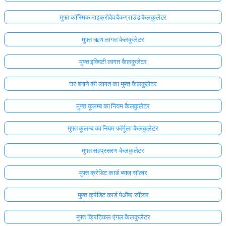
मुफ्त कॉस्मिक माइक्रोवेव बैकग्राउंड कैलकुलेटर
मुफ्त ऋण लागत कैलकुलेटर
मुफ्त इक्विटी लागत कैलकुलेटर
घर बनाने की लागत का मुफ्त कैलकुलेटर
मुफ्त कूलम्ब का नियम कैलकुलेटर
मुफ्त कूलम्ब का नियम फॉर्मूला कैलकुलेटर
मुफ्त सहप्रसरण कैलकुलेटर
मुफ्त क्रेडिट कार्ड ब्याज सॉल्वर
मुफ्त क्रेडिट कार्ड पेऑफ सॉल्वर
मुफ्त क्रिटिकल एंगल कैलकुलेटर