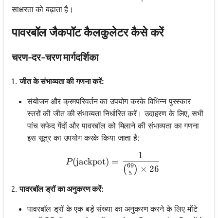
साक्षरता को बढ़ाता है।
पावरबॉल जैकपॉट कैलकुलेटर कैसे करें
चरण-दर-चरण मार्गदर्शिका
जीत के संभाव्यता की गणना करें:
संयोजन और क्रमपरिवर्तन का उपयोग करके विभिन्न पुरस्कार
स्तरों की जीत की संभाव्यता निर्धारित करें। उदाहरण के लिए, सभी
पांच सफेद गेंदों और पावरबॉल को मिलाने की संभाव्यता का गणना
इस सूत्र का उपयोग करके किया जाता है:
1
P(\text{jackpot}) = \fra
(
jackpot
)
=
P
69
×
26
(
)
5
पावरबॉल ड्रॉ का अनुकरण करें:
पावरबॉल ड्रॉ के एक बड़े संख्या का अनुकरण करने के लिए मोंटे