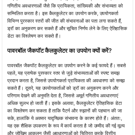
गणितीय अवधारणाओं जैसे कि प्रायिकता, सांख्यिकी और संभाव्यता को
सम्मिलित करता है। इस कैलकुलेटर का उपयोग करके, उपयोगकर्ता
विभिन्न पुरस्कार स्तरों की जीत की संभावनाओं का पता लगा सकते हैं,
ड्रॉ का अनुकरण कर सकते हैं और सूचित निर्णय लेने के लिए ऐतिहासिक
डेटा का विश्लेषण कर सकते हैं।
पावरबॉल जैकपॉट कैलकुलेटर का उपयोग क्यों करें?
पावरबॉल जैकपॉट कैलकुलेटर का उपयोग करने के कई फायदे हैं। सबसे
पहले, यह प्रत्येक पुरस्कार स्तर से जुड़े संभाव्यताओं की स्पष्ट समझ
प्रदान करता है, जिससे उपयोगकर्ता प्रायिकता की अवधारणा को समझ
सकते हैं। दूसरे, यह उपयोगकर्ताओं को ड्रॉ का अनुकरण करने और
परिणाम देखने की अनुमति देता है, जिससे अमूर्त गणितीय अवधारणाएं
अधिक सुलभ हो जाती हैं। इसके अलावा, कैलकुलेटर ऐतिहासिक डेटा
का विश्लेषण कर सकता है ताकि पैटर्न और रुझानों की पहचान की जा
सके, हालांकि ये अक्सर यादृच्छिक संभावना के कारण होते हैं। अंततः,
यह एक शैक्षिक उपकरण के रूप में कार्य करता है जो उम्मीद की गई मूल्य
और जोखिम आकलन जैसी अवधारणाओं को चित्रित करके वित्तीय