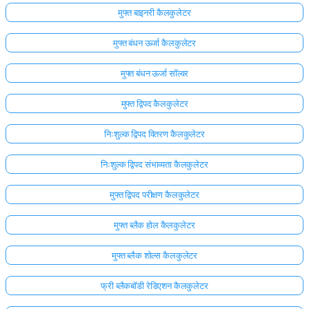
मुफ्त बाइनरी कैलकुलेटर
अभी
तक
मुफ्त बंधन ऊर्जा कैलकुलेटर
कोई
मुफ्त बंधन ऊर्जा सॉल्वर
प्रश्न
नहीं
मुफ्त द्विपद कैलकुलेटर
अपना
पहला
निःशुल्क द्विपद वितरण कैलकुलेटर
प्रश्न
पूछें
निःशुल्क द्विपद संभाव्यता कैलकुलेटर
मुफ्त द्विपद परीक्षण कैलकुलेटर
मुफ्त ब्लैक होल कैलकुलेटर
मुफ्त ब्लैक शोल्स कैलकुलेटर
फ्री ब्लैकबॉडी रेडिएशन कैलकुलेटर