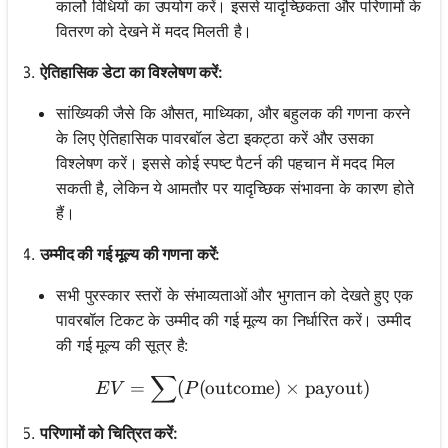
कार्लो विधियों का उपयोग करें। इससे यादृच्छिकता और परिणामों के
वितरण को देखने में मदद मिलती है।
ऐतिहासिक डेटा का विश्लेषण करें:
सांख्यिकी जैसे कि औसत, माध्यिका, और बहुलक की गणना करने
के लिए ऐतिहासिक पावरबॉल डेटा इकट्ठा करें और उसका
विश्लेषण करें। इससे कोई स्पष्ट पैटर्न की पहचान में मदद मिल
सकती है, लेकिन ये आमतौर पर यादृच्छिक संभावना के कारण होते
हैं।
उम्मीद की गई मूल्य की गणना करें:
सभी पुरस्कार स्तरों के संभाव्यताओं और भुगतान को देखते हुए एक
पावरबॉल टिकट के उम्मीद की गई मूल्य का निर्धारित करें। उम्मीद
की गई मूल्य की सूत्र है:
∑
EV = \sum (P(\text{outco
=
(
(
outcome
)
×
payout
)
E
V
P
परिणामों को चित्रित करें: