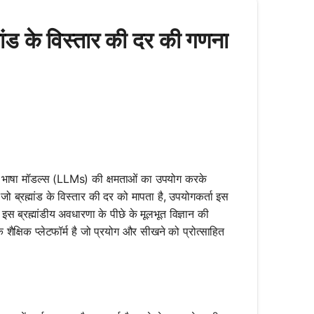
ांड के विस्तार की दर की गणना
ड़े भाषा मॉडल्स (LLMs) की क्षमताओं का उपयोग करके
जो ब्रह्मांड के विस्तार की दर को मापता है, उपयोगकर्ता इस
 इस ब्रह्मांडीय अवधारणा के पीछे के मूलभूत विज्ञान की
क्षिक प्लेटफॉर्म है जो प्रयोग और सीखने को प्रोत्साहित