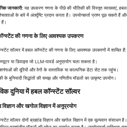
संगिक जानकारी:
यह उपकरण गणना के पीछे की भौतिकी की विस्तृत व्याख्याएं, हबल 
चितताओं के बारे में अंतर्दृष्टि प्रदान करता है। उपयोगकर्ता प्रश्न पूछ सकते हैं
हैं।
ॉन्स्टेंट की गणना के लिए आवश्यक उपकरण
स्टेंट सॉल्वर में हबल कॉन्स्टेंट की गणना के लिए आवश्यक उपकरणों में शामिल हैं:
ंप्यूटर या डिवाइस जो LLM-पावर्ड अनुप्रयोग चला सकता है।
ंगाओं की दूरियों और वेगों के वास्तविक या काल्पनिक डेटा सेट तक पहुंच।
ी के बुनियादी सिद्धांतों की समझ और गणितीय मॉडलों का उत्कृष्ट उपयोग।
विक दुनिया में हबल कॉन्स्टेंट सॉल्वर
ंड विज्ञान और खगोल विज्ञान में अनुप्रयोग
स्टेंट सॉल्वर दोनों ब्रह्मांड विज्ञान और खगोल विज्ञान में एक मूल्यवान संसाधन 