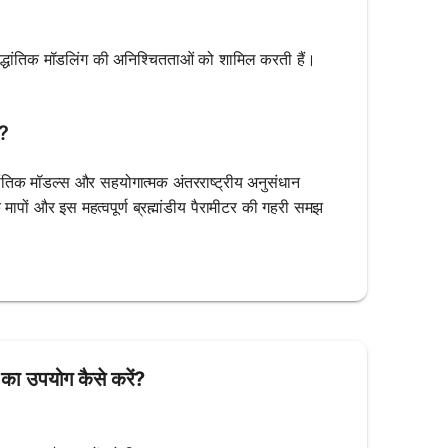
द्धांतिक मॉडलिंग की अनिश्चितताओं को शामिल करती हैं।
ं?
धांतिक मॉडल्स और सहयोगात्मक अंतरराष्ट्रीय अनुसंधान
ापों और इस महत्वपूर्ण ब्रह्मांडीय पैरामीटर की गहरी समझ
का उपयोग कैसे करें?