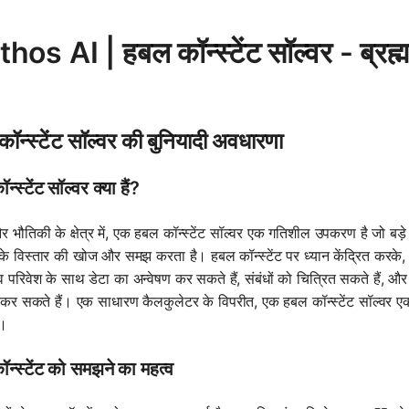
os AI | हबल कॉन्स्टेंट सॉल्वर - ब्रह्म
ॉन्स्टेंट सॉल्वर की बुनियादी अवधारणा
्स्टेंट सॉल्वर क्या हैं?
 भौतिकी के क्षेत्र में, एक हबल कॉन्स्टेंट सॉल्वर एक गतिशील उपकरण है जो ब
ंड के विस्तार की खोज और समझ करता है। हबल कॉन्स्टेंट पर ध्यान केंद्रित करके, 
िव परिवेश के साथ डेटा का अन्वेषण कर सकते हैं, संबंधों को चित्रित सकते हैं, और
कर सकते हैं। एक साधारण कैलकुलेटर के विपरीत, एक हबल कॉन्स्टेंट सॉल्वर एक शै
ै।
न्स्टेंट को समझने का महत्व