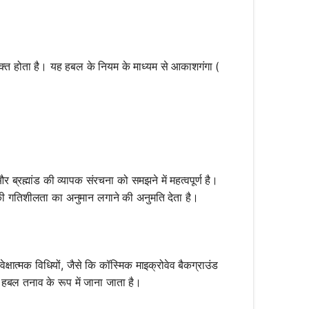
 व्यक्त होता है। यह हबल के नियम के माध्यम से आकाशगंगा (
times d
र ब्रह्मांड की व्यापक संरचना को समझने में महत्वपूर्ण है।
य की गतिशीलता का अनुमान लगाने की अनुमति देता है।
वेक्षात्मक विधियों, जैसे कि कॉस्मिक माइक्रोवेव बैकग्राउंड
ो हबल तनाव के रूप में जाना जाता है।