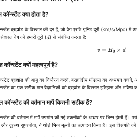
कॉन्स्टेंट क्या होता है?
स्टेंट ब्रह्मांड के विस्तार की दर है, जो वेग प्रति यूनिट दूरी (km/s/Mpc) में
d
िसेशनल वेग को हमारी दूरी (
) से संबंधित करता है:
d
=
v = H_0 \
×
v
H
d
0
कॉन्स्टेंट क्यों महत्वपूर्ण है?
स्टेंट ब्रह्मांड की आयु का निर्धारण करने, ब्रह्मांडीय मॉडल्स का अध्ययन करने, औ
्स्टेंट का एक सटीक मान वैज्ञानिकों को ब्रह्मांड के विस्तार इतिहास और भविष्
 कॉन्स्टेंट की वर्तमान मापें कितनी सटीक हैं?
स्टेंट की वर्तमान में मापें उपयोग की गई तकनीकों के आधार पर भिन्न होती हैं। पर्य
 और दूरस्थ सुपरनोवा, ने थोड़े भिन्न मूल्यों का उत्पादन किया है। इस विसंगति क