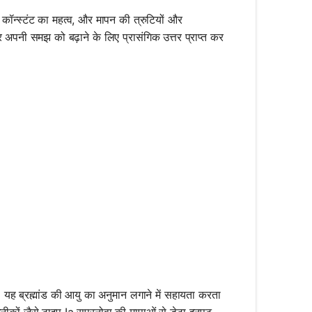
कॉन्स्टंट का महत्व, और मापन की त्रुटियों और
 और अपनी समझ को बढ़ाने के लिए प्रासंगिक उत्तर प्राप्त कर
है। यह ब्रह्मांड की आयु का अनुमान लगाने में सहायता करता