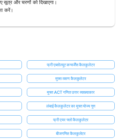
 सूत्र और चरणों को दिखाएगा।
षा करें।
फ्री एब्सोल्यूट कन्वर्जेंस कैलकुलेटर
मुफ्त त्वरण कैलकुलेटर
मुफ्त ACT गणित उत्तर व्याख्याकार
लंबाई कैलकुलेटर का मुफ्त योज्य गुण
फ्री एयर फ्लो कैलकुलेटर
बीजगणित कैलकुलेटर