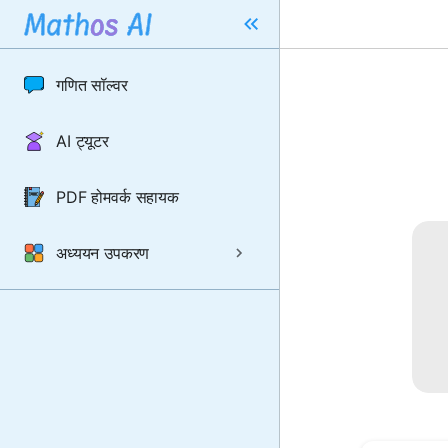
गणित सॉल्वर
AI ट्यूटर
PDF होमवर्क सहायक
अध्ययन उपकरण